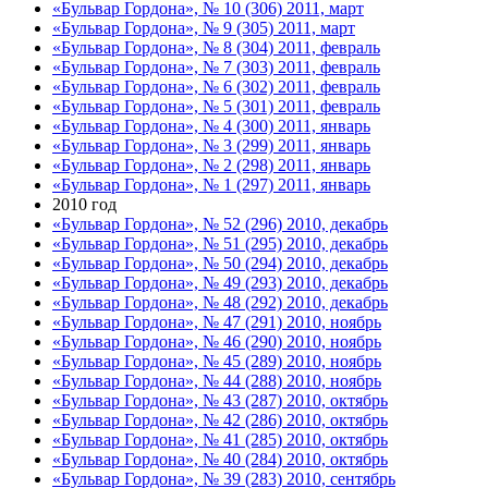
«Бульвар Гордона», № 10 (306) 2011, март
«Бульвар Гордона», № 9 (305) 2011, март
«Бульвар Гордона», № 8 (304) 2011, февраль
«Бульвар Гордона», № 7 (303) 2011, февраль
«Бульвар Гордона», № 6 (302) 2011, февраль
«Бульвар Гордона», № 5 (301) 2011, февраль
«Бульвар Гордона», № 4 (300) 2011, январь
«Бульвар Гордона», № 3 (299) 2011, январь
«Бульвар Гордона», № 2 (298) 2011, январь
«Бульвар Гордона», № 1 (297) 2011, январь
2010 год
«Бульвар Гордона», № 52 (296) 2010, декабрь
«Бульвар Гордона», № 51 (295) 2010, декабрь
«Бульвар Гордона», № 50 (294) 2010, декабрь
«Бульвар Гордона», № 49 (293) 2010, декабрь
«Бульвар Гордона», № 48 (292) 2010, декабрь
«Бульвар Гордона», № 47 (291) 2010, ноябрь
«Бульвар Гордона», № 46 (290) 2010, ноябрь
«Бульвар Гордона», № 45 (289) 2010, ноябрь
«Бульвар Гордона», № 44 (288) 2010, ноябрь
«Бульвар Гордона», № 43 (287) 2010, октябрь
«Бульвар Гордона», № 42 (286) 2010, октябрь
«Бульвар Гордона», № 41 (285) 2010, октябрь
«Бульвар Гордона», № 40 (284) 2010, октябрь
«Бульвар Гордона», № 39 (283) 2010, сентябрь