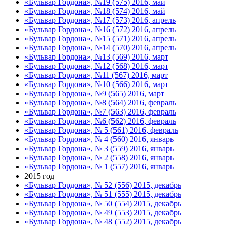
«Бульвар Гордона», №19 (575) 2016, май
«Бульвар Гордона», №18 (574) 2016, май
«Бульвар Гордона», №17 (573) 2016, апрель
«Бульвар Гордона», №16 (572) 2016, апрель
«Бульвар Гордона», №15 (571) 2016, апрель
«Бульвар Гордона», №14 (570) 2016, апрель
«Бульвар Гордона», №13 (569) 2016, март
«Бульвар Гордона», №12 (568) 2016, март
«Бульвар Гордона», №11 (567) 2016, март
«Бульвар Гордона», №10 (566) 2016, март
«Бульвар Гордона», №9 (565) 2016, март
«Бульвар Гордона», №8 (564) 2016, февраль
«Бульвар Гордона», №7 (563) 2016, февраль
«Бульвар Гордона», №6 (562) 2016, февраль
«Бульвар Гордона», № 5 (561) 2016, февраль
«Бульвар Гордона», № 4 (560) 2016, январь
«Бульвар Гордона», № 3 (559) 2016, январь
«Бульвар Гордона», № 2 (558) 2016, январь
«Бульвар Гордона», № 1 (557) 2016, январь
2015 год
«Бульвар Гордона», № 52 (556) 2015, декабрь
«Бульвар Гордона», № 51 (555) 2015, декабрь
«Бульвар Гордона», № 50 (554) 2015, декабрь
«Бульвар Гордона», № 49 (553) 2015, декабрь
«Бульвар Гордона», № 48 (552) 2015, декабрь