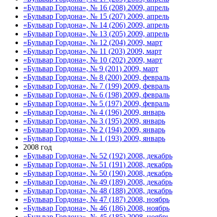
«Бульвар Гордона», № 16 (208) 2009, апрель
«Бульвар Гордона», № 15 (207) 2009, апрель
«Бульвар Гордона», № 14 (206) 2009, апрель
«Бульвар Гордона», № 13 (205) 2009, апрель
«Бульвар Гордона», № 12 (204) 2009, март
«Бульвар Гордона», № 11 (203) 2009, март
«Бульвар Гордона», № 10 (202) 2009, март
«Бульвар Гордона», № 9 (201) 2009, март
«Бульвар Гордона», № 8 (200) 2009, февраль
«Бульвар Гордона», № 7 (199) 2009, февраль
«Бульвар Гордона», № 6 (198) 2009, февраль
«Бульвар Гордона», № 5 (197) 2009, февраль
«Бульвар Гордона», № 4 (196) 2009, январь
«Бульвар Гордона», № 3 (195) 2009, январь
«Бульвар Гордона», № 2 (194) 2009, январь
«Бульвар Гордона», № 1 (193) 2009, январь
2008 год
«Бульвар Гордона», № 52 (192) 2008, декабрь
«Бульвар Гордона», № 51 (191) 2008, декабрь
«Бульвар Гордона», № 50 (190) 2008, декабрь
«Бульвар Гордона», № 49 (189) 2008, декабрь
«Бульвар Гордона», № 48 (188) 2008, декабрь
«Бульвар Гордона», № 47 (187) 2008, ноябрь
«Бульвар Гордона», № 46 (186) 2008, ноябрь
«Бульвар Гордона», № 45 (185) 2008, ноябрь