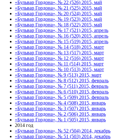
«Бульвар Гордона», № 22 (526) 2015, май
«Бульвар Гордона», № 21 (525) 2015, май
«Бульвар Гордона», № 20 (524) 2015, май
«Бульвар Гордона», № 19 (523) 2015, май
«Бульвар Гордона», № 18 (522) 2015, май
«Бульвар Гордона», № 17 (521) 2015, апрель
«Бульвар Гордона», № 16 (520) 2015, апрель
«Бульвар Гордона», № 15 (519) 2015, апрель
«Бульвар Гордона», № 14 (518) 2015, март
«Бульвар Гордона», № 13 (517) 2015, март
«Бульвар Гордона», № 12 (516) 2015, март
«Бульвар Гордона», № 11 (514) 2015, март
«Бульвар Гордона», № 10 (513) 2015, март
«Бульвар Гордона», № 9 (513) 2015, март
«Бульвар Гордона», № 8 (512) 2015, февраль
«Бульвар Гордона», № 7 (511) 2015, февраль
«Бульвар Гордона», № 6 (510) 2015, февраль
«Бульвар Гордона», № 5 (509) 2015, февраль
«Бульвар Гордона», № 4 (508) 2015, январь
«Бульвар Гордона», № 3 (507) 2015, январь
«Бульвар Гордона», № 2 (506) 2015, январь
«Бульвар Гордона», № 1 (505) 2015, январь
2014 год
«Бульвар Гордона», № 52 (504) 2014, декабрь
«Бульвар Гордона», № 51 (503) 2014, декабрь