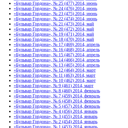
«Бульвар Гордона», № 25 (477) 2014, июнь
«Бульвар Гордона», № 24 (476) 2014, июнь
«Бульвар Гордона», № 23 (475) 2014, июнь
«Бульвар Гордона», № 22 (474) 2014, июнь
«Бульвар Гордона», № 21 (473) 2014, май
«Бульвар Гордона», № 20 (472) 2014, май
«Бульвар Гордона», № 19 (471) 2014, май
«Бульвар Гордона», № 18 (470) 2014, май
«Бульвар Гордона», № 17 (469) 2014, апрель
«Бульвар Гордона», № 16 (468) 2014, апрель
«Бульвар Гордона», № 15 (467) 2014, апрель
«Бульвар Гордона», № 14 (466) 2014, апрель
«Бульвар Гордона», № 13 (465) 2014, апрель
«Бульвар Гордона», № 12 (464) 2014, март
«Бульвар Гордона», № 11 (463) 2014, март
«Бульвар Гордона», № 10 (462) 2014, март
«Бульвар Гордона», № 9 (461) 2014, март
«Бульвар Гордона», № 8 (460) 2014, февраль
«Бульвар Гордона», № 7 (459) 2014, февраль
«Бульвар Гордона», № 6 (458) 2014, февраль
«Бульвар Гордона», № 5 (457) 2014, февраль
«Бульвар Гордона», № 4 (456) 2014, январь
«Бульвар Гордона», № 3 (455) 2014, январь
«Бульвар Гордона», № 2 (454) 2014, январь
«Бульвар Гордона», № 1 (453) 2014, январь