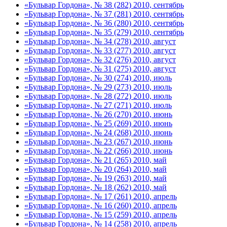
«Бульвар Гордона», № 38 (282) 2010, сентябрь
«Бульвар Гордона», № 37 (281) 2010, сентябрь
«Бульвар Гордона», № 36 (280) 2010, сентябрь
«Бульвар Гордона», № 35 (279) 2010, сентябрь
«Бульвар Гордона», № 34 (278) 2010, август
«Бульвар Гордона», № 33 (277) 2010, август
«Бульвар Гордона», № 32 (276) 2010, август
«Бульвар Гордона», № 31 (275) 2010, август
«Бульвар Гордона», № 30 (274) 2010, июль
«Бульвар Гордона», № 29 (273) 2010, июль
«Бульвар Гордона», № 28 (272) 2010, июль
«Бульвар Гордона», № 27 (271) 2010, июль
«Бульвар Гордона», № 26 (270) 2010, июнь
«Бульвар Гордона», № 25 (269) 2010, июнь
«Бульвар Гордона», № 24 (268) 2010, июнь
«Бульвар Гордона», № 23 (267) 2010, июнь
«Бульвар Гордона», № 22 (266) 2010, июнь
«Бульвар Гордона», № 21 (265) 2010, май
«Бульвар Гордона», № 20 (264) 2010, май
«Бульвар Гордона», № 19 (263) 2010, май
«Бульвар Гордона», № 18 (262) 2010, май
«Бульвар Гордона», № 17 (261) 2010, апрель
«Бульвар Гордона», № 16 (260) 2010, апрель
«Бульвар Гордона», № 15 (259) 2010, апрель
«Бульвар Гордона», № 14 (258) 2010, апрель