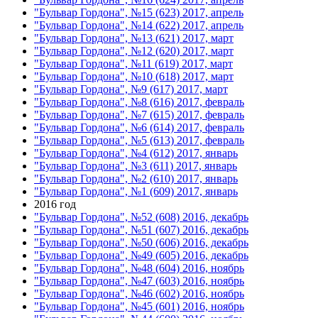
"Бульвар Гордона", №15 (623) 2017, апрель
"Бульвар Гордона", №14 (622) 2017, апрель
"Бульвар Гордона", №13 (621) 2017, март
"Бульвар Гордона", №12 (620) 2017, март
"Бульвар Гордона", №11 (619) 2017, март
"Бульвар Гордона", №10 (618) 2017, март
"Бульвар Гордона", №9 (617) 2017, март
"Бульвар Гордона", №8 (616) 2017, февраль
"Бульвар Гордона", №7 (615) 2017, февраль
"Бульвар Гордона", №6 (614) 2017, февраль
"Бульвар Гордона", №5 (613) 2017, февраль
"Бульвар Гордона", №4 (612) 2017, январь
"Бульвар Гордона", №3 (611) 2017, январь
"Бульвар Гордона", №2 (610) 2017, январь
"Бульвар Гордона", №1 (609) 2017, январь
2016 год
"Бульвар Гордона", №52 (608) 2016, декабрь
"Бульвар Гордона", №51 (607) 2016, декабрь
"Бульвар Гордона", №50 (606) 2016, декабрь
"Бульвар Гордона", №49 (605) 2016, декабрь
"Бульвар Гордона", №48 (604) 2016, ноябрь
"Бульвар Гордона", №47 (603) 2016, ноябрь
"Бульвар Гордона", №46 (602) 2016, ноябрь
"Бульвар Гордона", №45 (601) 2016, ноябрь