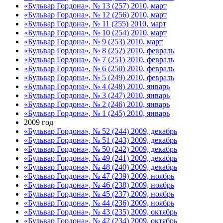
«Бульвар Гордона», № 13 (257) 2010, март
«Бульвар Гордона», № 12 (256) 2010, март
«Бульвар Гордона», № 11 (255) 2010, март
«Бульвар Гордона», № 10 (254) 2010, март
«Бульвар Гордона», № 9 (253) 2010, март
«Бульвар Гордона», № 8 (252) 2010, февраль
«Бульвар Гордона», № 7 (251) 2010, февраль
«Бульвар Гордона», № 6 (250) 2010, февраль
«Бульвар Гордона», № 5 (249) 2010, февраль
«Бульвар Гордона», № 4 (248) 2010, январь
«Бульвар Гордона», № 3 (247) 2010, январь
«Бульвар Гордона», № 2 (246) 2010, январь
«Бульвар Гордона», № 1 (245) 2010, январь
2009 год
«Бульвар Гордона», № 52 (244) 2009, декабрь
«Бульвар Гордона», № 51 (243) 2009, декабрь
«Бульвар Гордона», № 50 (242) 2009, декабрь
«Бульвар Гордона», № 49 (241) 2009, декабрь
«Бульвар Гордона», № 48 (240) 2009, декабрь
«Бульвар Гордона», № 47 (239) 2009, ноябрь
«Бульвар Гордона», № 46 (238) 2009, ноябрь
«Бульвар Гордона», № 45 (237) 2009, ноябрь
«Бульвар Гордона», № 44 (236) 2009, ноябрь
«Бульвар Гордона», № 43 (235) 2009, октябрь
«Бульвар Гордона», № 42 (234) 2009, октябрь