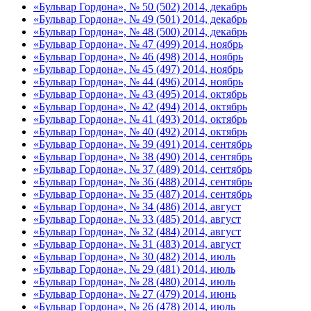
«Бульвар Гордона», № 50 (502) 2014, декабрь
«Бульвар Гордона», № 49 (501) 2014, декабрь
«Бульвар Гордона», № 48 (500) 2014, декабрь
«Бульвар Гордона», № 47 (499) 2014, ноябрь
«Бульвар Гордона», № 46 (498) 2014, ноябрь
«Бульвар Гордона», № 45 (497) 2014, ноябрь
«Бульвар Гордона», № 44 (496) 2014, ноябрь
«Бульвар Гордона», № 43 (495) 2014, октябрь
«Бульвар Гордона», № 42 (494) 2014, октябрь
«Бульвар Гордона», № 41 (493) 2014, октябрь
«Бульвар Гордона», № 40 (492) 2014, октябрь
«Бульвар Гордона», № 39 (491) 2014, сентябрь
«Бульвар Гордона», № 38 (490) 2014, сентябрь
«Бульвар Гордона», № 37 (489) 2014, сентябрь
«Бульвар Гордона», № 36 (488) 2014, сентябрь
«Бульвар Гордона», № 35 (487) 2014, сентябрь
«Бульвар Гордона», № 34 (486) 2014, август
«Бульвар Гордона», № 33 (485) 2014, август
«Бульвар Гордона», № 32 (484) 2014, август
«Бульвар Гордона», № 31 (483) 2014, август
«Бульвар Гордона», № 30 (482) 2014, июль
«Бульвар Гордона», № 29 (481) 2014, июль
«Бульвар Гордона», № 28 (480) 2014, июль
«Бульвар Гордона», № 27 (479) 2014, июнь
«Бульвар Гордона», № 26 (478) 2014, июль