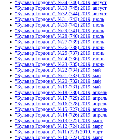
"Бульвар Гордона", №34 (746) 2019, август
"Бульвар Гордона", №33 (745) 2019, август
"Бульвар Гордона", №32 (744) 2019, август
"Бульвар Гордона", №31 (743) 2019, июль
"Бульвар Гордона", №30 (742) 2019, июль
"Бульвар Гордона", №29 (741) 2019, июль
"Бульвар Гордона", №28 (740) 2019, июль
"Бульвар Гордона", №27 (739) 2019, июль
"Бульвар Гордона", №26 (738) 2019, июнь
"Бульвар Гордона", №25 (737) 2019, июнь
"Бульвар Гордона", №24 (736) 2019, июнь
"Бульвар Гордона", №23 (735) 2019, июнь
"Бульвар Гордона", №22 (734) 2019, май
"Бульвар Гордона", №21 (733) 2019, май
"Бульвар Гордона", №20 (732) 2019, май
"Бульвар Гордона", №19 (731) 2019, май
"Бульвар Гордона", №18 (730) 2019, апрель
"Бульвар Гордона", №17 (729) 2019, апрель
"Бульвар Гордона", №16 (728) 2019, апрель
"Бульвар Гордона", №15 (727) 2019, апрель
"Бульвар Гордона", №14 (726) 2019, апрель
"Бульвар Гордона", №13 (725) 2019, март
"Бульвар Гордона", №12 (724) 2019, март
"Бульвар Гордона", №11 (723) 2019, март
"Бульвар Гордона", №10 (722) 2019, март