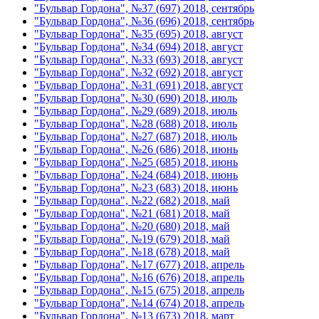
"Бульвар Гордона", №37 (697) 2018, сентябрь
"Бульвар Гордона", №36 (696) 2018, сентябрь
"Бульвар Гордона", №35 (695) 2018, август
"Бульвар Гордона", №34 (694) 2018, август
"Бульвар Гордона", №33 (693) 2018, август
"Бульвар Гордона", №32 (692) 2018, август
"Бульвар Гордона", №31 (691) 2018, август
"Бульвар Гордона", №30 (690) 2018, июль
"Бульвар Гордона", №29 (689) 2018, июль
"Бульвар Гордона", №28 (688) 2018, июль
"Бульвар Гордона", №27 (687) 2018, июль
"Бульвар Гордона", №26 (686) 2018, июнь
"Бульвар Гордона", №25 (685) 2018, июнь
"Бульвар Гордона", №24 (684) 2018, июнь
"Бульвар Гордона", №23 (683) 2018, июнь
"Бульвар Гордона", №22 (682) 2018, май
"Бульвар Гордона", №21 (681) 2018, май
"Бульвар Гордона", №20 (680) 2018, май
"Бульвар Гордона", №19 (679) 2018, май
"Бульвар Гордона", №18 (678) 2018, май
"Бульвар Гордона", №17 (677) 2018, апрель
"Бульвар Гордона", №16 (676) 2018, апрель
"Бульвар Гордона", №15 (675) 2018, апрель
"Бульвар Гордона", №14 (674) 2018, апрель
"Бульвар Гордона", №13 (673) 2018, март