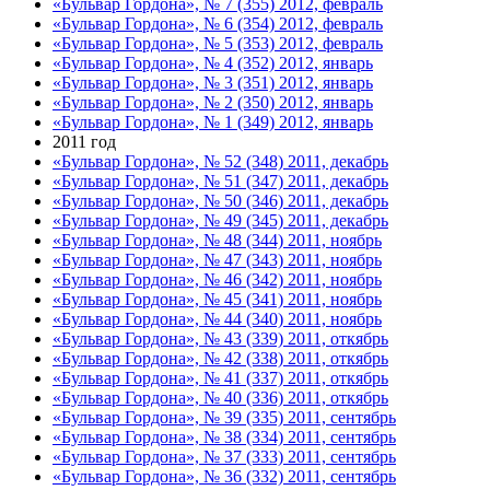
«Бульвар Гордона», № 7 (355) 2012, февраль
«Бульвар Гордона», № 6 (354) 2012, февраль
«Бульвар Гордона», № 5 (353) 2012, февраль
«Бульвар Гордона», № 4 (352) 2012, январь
«Бульвар Гордона», № 3 (351) 2012, январь
«Бульвар Гордона», № 2 (350) 2012, январь
«Бульвар Гордона», № 1 (349) 2012, январь
2011 год
«Бульвар Гордона», № 52 (348) 2011, декабрь
«Бульвар Гордона», № 51 (347) 2011, декабрь
«Бульвар Гордона», № 50 (346) 2011, декабрь
«Бульвар Гордона», № 49 (345) 2011, декабрь
«Бульвар Гордона», № 48 (344) 2011, ноябрь
«Бульвар Гордона», № 47 (343) 2011, ноябрь
«Бульвар Гордона», № 46 (342) 2011, ноябрь
«Бульвар Гордона», № 45 (341) 2011, ноябрь
«Бульвар Гордона», № 44 (340) 2011, ноябрь
«Бульвар Гордона», № 43 (339) 2011, откябрь
«Бульвар Гордона», № 42 (338) 2011, откябрь
«Бульвар Гордона», № 41 (337) 2011, откябрь
«Бульвар Гордона», № 40 (336) 2011, откябрь
«Бульвар Гордона», № 39 (335) 2011, сентябрь
«Бульвар Гордона», № 38 (334) 2011, сентябрь
«Бульвар Гордона», № 37 (333) 2011, сентябрь
«Бульвар Гордона», № 36 (332) 2011, сентябрь