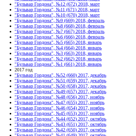
"Бульвар Гордона", №12 (672) 2018, март
"Бульвар Гордона", №11 (671) 2018, март
"Бульвар Гордона", №10 (670) 2018, март
"Бульвар Гордона", №9 (669) 2018, февраль
"Бульвар Гордона", №8 (668) 2018, февраль
"Бульвар Гордона", №7 (667) 2018, февраль
"Бульвар Гордона", №6 (666) 2018, февраль
"Бульвар Гордона", №5 (665) 2018, январь
"Бульвар Гордона", №4 (664) 2018, январь
"Бульвар Гордона", №3 (663) 2018, январь
"Бульвар Гордона", №2 (662) 2018, январь
"Бульвар Гордона", №1 (661) 2018, январь
2017 год
"Бульвар Гордона", №52 (660) 2017, декабрь
"Бульвар Гордона", №51 (659) 2017, декабрь
"Бульвар Гордона", №50 (658) 2017, декабрь
"Бульвар Гордона", №49 (657) 2017, декабрь
"Бульвар Гордона", №48 (656) 2017, ноябрь
"Бульвар Гордона", №47 (655) 2017, ноябрь
"Бульвар Гордона", №46 (654) 2017, ноябрь
"Бульвар Гордона", №45 (653) 2017, ноябрь
"Бульвар Гордона", №44 (652) 2017, октябрь
"Бульвар Гордона", №43 (651) 2017, октябрь
"Бульвар Гордона", №42 (650) 2017, октябрь
"Бульвар Гордона", №41 (649) 2017, октябрь