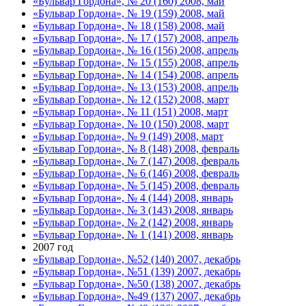
«Бульвар Гордона», № 20 (160) 2008, май
«Бульвар Гордона», № 19 (159) 2008, май
«Бульвар Гордона», № 18 (158) 2008, май
«Бульвар Гордона», № 17 (157) 2008, апрель
«Бульвар Гордона», № 16 (156) 2008, апрель
«Бульвар Гордона», № 15 (155) 2008, апрель
«Бульвар Гордона», № 14 (154) 2008, апрель
«Бульвар Гордона», № 13 (153) 2008, апрель
«Бульвар Гордона», № 12 (152) 2008, март
«Бульвар Гордона», № 11 (151) 2008, март
«Бульвар Гордона», № 10 (150) 2008, март
«Бульвар Гордона», № 9 (149) 2008, март
«Бульвар Гордона», № 8 (148) 2008, февраль
«Бульвар Гордона», № 7 (147) 2008, февраль
«Бульвар Гордона», № 6 (146) 2008, февраль
«Бульвар Гордона», № 5 (145) 2008, февраль
«Бульвар Гордона», № 4 (144) 2008, январь
«Бульвар Гордона», № 3 (143) 2008, январь
«Бульвар Гордона», № 2 (142) 2008, январь
«Бульвар Гордона», № 1 (141) 2008, январь
2007 год
«Бульвар Гордона», №52 (140) 2007, декабрь
«Бульвар Гордона», №51 (139) 2007, декабрь
«Бульвар Гордона», №50 (138) 2007, декабрь
«Бульвар Гордона», №49 (137) 2007, декабрь