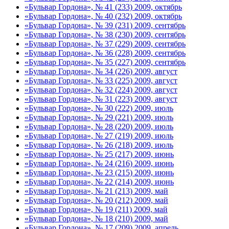
«Бульвар Гордона», № 41 (233) 2009, октябрь
«Бульвар Гордона», № 40 (232) 2009, октябрь
«Бульвар Гордона», № 39 (231) 2009, сентябрь
«Бульвар Гордона», № 38 (230) 2009, сентябрь
«Бульвар Гордона», № 37 (229) 2009, сентябрь
«Бульвар Гордона», № 36 (228) 2009, сентябрь
«Бульвар Гордона», № 35 (227) 2009, сентябрь
«Бульвар Гордона», № 34 (226) 2009, август
«Бульвар Гордона», № 33 (225) 2009, август
«Бульвар Гордона», № 32 (224) 2009, август
«Бульвар Гордона», № 31 (223) 2009, август
«Бульвар Гордона», № 30 (222) 2009, июль
«Бульвар Гордона», № 29 (221) 2009, июль
«Бульвар Гордона», № 28 (220) 2009, июль
«Бульвар Гордона», № 27 (219) 2009, июль
«Бульвар Гордона», № 26 (218) 2009, июль
«Бульвар Гордона», № 25 (217) 2009, июнь
«Бульвар Гордона», № 24 (216) 2009, июнь
«Бульвар Гордона», № 23 (215) 2009, июнь
«Бульвар Гордона», № 22 (214) 2009, июнь
«Бульвар Гордона», № 21 (213) 2009, май
«Бульвар Гордона», № 20 (212) 2009, май
«Бульвар Гордона», № 19 (211) 2009, май
«Бульвар Гордона», № 18 (210) 2009, май
«Бульвар Гордона», № 17 (209) 2009, апрель