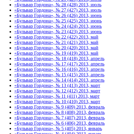
«Бульвар Гордона», № 28 (428) 2013, июль
«Бульвар Гордона», № 27 (427) 2013, июль
«Бульвар Гордона», № 26 (426) 2013, июнь
«Бульвар Гордона», № 25 (425) 2013, июнь
«Бульвар Гордона», № 24 (424) 2013, июнь
«Бульвар Гордона», № 23 (423) 2013, июнь
«Бульвар Гордона», № 22 (422) 2013, май
«Бульвар Гордона», № 21 (421) 2013, май
«Бульвар Гордона», № 20 (420) 2013, май
«Бульвар Гордона», № 19 (419) 2013, май
«Бульвар Гордона», № 18 (418) 2013, апрель
«Бульвар Гордона», № 17 (417) 2013, апрель
«Бульвар Гордона», № 16 (416) 2013, апрель
«Бульвар Гордона», № 15 (415) 2013, апрель
«Бульвар Гордона», № 14 (414) 2013, апрель
«Бульвар Гордона», № 13 (413) 2013, март
«Бульвар Гордона», № 12 (412) 2013, март
«Бульвар Гордона», № 11 (411) 2013, март
«Бульвар Гордона», № 10 (410) 2013, март
«Бульвар Гордона», № 9 (409) 2013, февраль
«Бульвар Гордона», № 8 (408) 2013, февраль
«Бульвар Гордона», № 7 (407) 2013, февраль
«Бульвар Гордона», № 6 (406) 2013, февраль
«Бульвар Гордона», № 5 (405) 2013, январь
«Бульвар Гордона», № 4 (404) 2013, январь