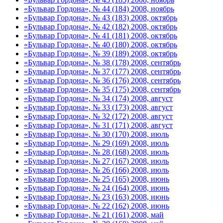
«Бульвар Гордона», № 44 (184) 2008, ноябрь
«Бульвар Гордона», № 43 (183) 2008, октябрь
«Бульвар Гордона», № 42 (182) 2008, октябрь
«Бульвар Гордона», № 41 (181) 2008, октябрь
«Бульвар Гордона», № 40 (180) 2008, октябрь
«Бульвар Гордона», № 39 (189) 2008, октябрь
«Бульвар Гордона», № 38 (178) 2008, сентябрь
«Бульвар Гордона», № 37 (177) 2008, сентябрь
«Бульвар Гордона», № 36 (176) 2008, сентябрь
«Бульвар Гордона», № 35 (175) 2008, сентябрь
«Бульвар Гордона», № 34 (174) 2008, август
«Бульвар Гордона», № 33 (173) 2008, август
«Бульвар Гордона», № 32 (172) 2008, август
«Бульвар Гордона», № 31 (171) 2008, август
«Бульвар Гордона», № 30 (170) 2008, июль
«Бульвар Гордона», № 29 (169) 2008, июль
«Бульвар Гордона», № 28 (168) 2008, июль
«Бульвар Гордона», № 27 (167) 2008, июль
«Бульвар Гордона», № 26 (166) 2008, июль
«Бульвар Гордона», № 25 (165) 2008, июнь
«Бульвар Гордона», № 24 (164) 2008, июнь
«Бульвар Гордона», № 23 (163) 2008, июнь
«Бульвар Гордона», № 22 (162) 2008, июнь
«Бульвар Гордона», № 21 (161) 2008, май