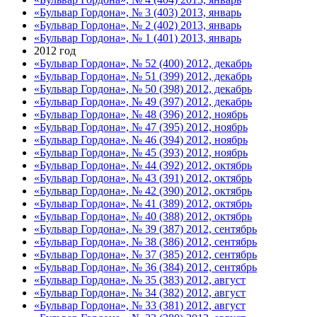
«Бульвар Гордона», № 3 (403) 2013, январь
«Бульвар Гордона», № 2 (402) 2013, январь
«Бульвар Гордона», № 1 (401) 2013, январь
2012 год
«Бульвар Гордона», № 52 (400) 2012, декабрь
«Бульвар Гордона», № 51 (399) 2012, декабрь
«Бульвар Гордона», № 50 (398) 2012, декабрь
«Бульвар Гордона», № 49 (397) 2012, декабрь
«Бульвар Гордона», № 48 (396) 2012, ноябрь
«Бульвар Гордона», № 47 (395) 2012, ноябрь
«Бульвар Гордона», № 46 (394) 2012, ноябрь
«Бульвар Гордона», № 45 (393) 2012, ноябрь
«Бульвар Гордона», № 44 (392) 2012, октябрь
«Бульвар Гордона», № 43 (391) 2012, октябрь
«Бульвар Гордона», № 42 (390) 2012, октябрь
«Бульвар Гордона», № 41 (389) 2012, октябрь
«Бульвар Гордона», № 40 (388) 2012, октябрь
«Бульвар Гордона», № 39 (387) 2012, сентябрь
«Бульвар Гордона», № 38 (386) 2012, сентябрь
«Бульвар Гордона», № 37 (385) 2012, сентябрь
«Бульвар Гордона», № 36 (384) 2012, сентябрь
«Бульвар Гордона», № 35 (383) 2012, август
«Бульвар Гордона», № 34 (382) 2012, август
«Бульвар Гордона», № 33 (381) 2012, август