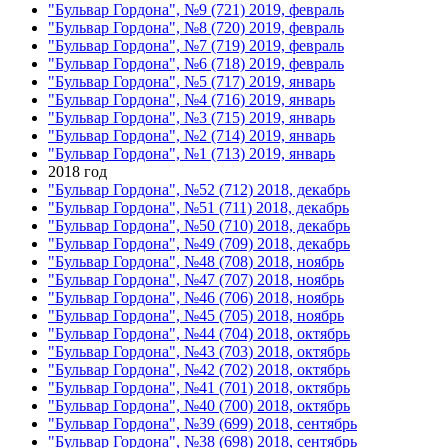
"Бульвар Гордона", №9 (721) 2019, февраль
"Бульвар Гордона", №8 (720) 2019, февраль
"Бульвар Гордона", №7 (719) 2019, февраль
"Бульвар Гордона", №6 (718) 2019, февраль
"Бульвар Гордона", №5 (717) 2019, январь
"Бульвар Гордона", №4 (716) 2019, январь
"Бульвар Гордона", №3 (715) 2019, январь
"Бульвар Гордона", №2 (714) 2019, январь
"Бульвар Гордона", №1 (713) 2019, январь
2018 год
"Бульвар Гордона", №52 (712) 2018, декабрь
"Бульвар Гордона", №51 (711) 2018, декабрь
"Бульвар Гордона", №50 (710) 2018, декабрь
"Бульвар Гордона", №49 (709) 2018, декабрь
"Бульвар Гордона", №48 (708) 2018, ноябрь
"Бульвар Гордона", №47 (707) 2018, ноябрь
"Бульвар Гордона", №46 (706) 2018, ноябрь
"Бульвар Гордона", №45 (705) 2018, ноябрь
"Бульвар Гордона", №44 (704) 2018, октябрь
"Бульвар Гордона", №43 (703) 2018, октябрь
"Бульвар Гордона", №42 (702) 2018, октябрь
"Бульвар Гордона", №41 (701) 2018, октябрь
"Бульвар Гордона", №40 (700) 2018, октябрь
"Бульвар Гордона", №39 (699) 2018, сентябрь
"Бульвар Гордона", №38 (698) 2018, сентябрь