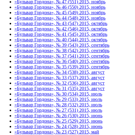
«Бульвар Гордона», № 47 (551) 2015, ноябрь
«Бульвар Гордона», № 46 (550) 2015, ноябрь
«Бульвар Гордона», № 45 (549) 2015, ноябрь
«Бульвар Гордона», № 44 (548) 2015, ноябрь
«Бульвар Гордона», № 43 (547) 2015, октябрь
«Бульвар Гордона», № 42 (546) 2015, октябрь
«Бульвар Гордона», № 41 (545) 2015, октябрь
«Бульвар Гордона», № 40 (544) 2015, октябрь
«Бульвар Гордона», № 39 (543) 2015, сентябрь
«Бульвар Гордона», № 38 (542) 2015, сентябрь
«Бульвар Гордона», № 37 (541) 2015, сентябрь
«Бульвар Гордона», № 36 (540) 2015, сентябрь
«Бульвар Гордона», № 35 (539) 2015, сентябрь
«Бульвар Гордона», № 34 (538) 2015, август
«Бульвар Гордона», № 33 (537) 2015, август
«Бульвар Гордона», № 32 (536) 2015, август
«Бульвар Гордона», № 31 (535) 2015, август
«Бульвар Гордона», № 30 (534) 2015, июль
«Бульвар Гордона», № 29 (533) 2015, июль
«Бульвар Гордона», № 28 (532) 2015, июль
«Бульвар Гордона», № 27 (531) 2015, июль
«Бульвар Гордона», № 26 (530) 2015, июнь
«Бульвар Гордона», № 25 (529) 2015, июнь
«Бульвар Гордона», № 24 (528) 2015, июнь
«Бульвар Гордона», № 23 (527) 2015, май