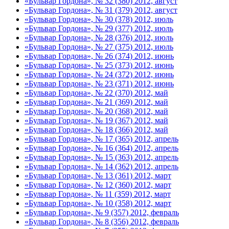
«Бульвар Гордона», № 32 (380) 2012, август
«Бульвар Гордона», № 31 (379) 2012, август
«Бульвар Гордона», № 30 (378) 2012, июль
«Бульвар Гордона», № 29 (377) 2012, июль
«Бульвар Гордона», № 28 (376) 2012, июль
«Бульвар Гордона», № 27 (375) 2012, июль
«Бульвар Гордона», № 26 (374) 2012, июнь
«Бульвар Гордона», № 25 (373) 2012, июнь
«Бульвар Гордона», № 24 (372) 2012, июнь
«Бульвар Гордона», № 23 (371) 2012, июнь
«Бульвар Гордона», № 22 (370) 2012, май
«Бульвар Гордона», № 21 (369) 2012, май
«Бульвар Гордона», № 20 (368) 2012, май
«Бульвар Гордона», № 19 (367) 2012, май
«Бульвар Гордона», № 18 (366) 2012, май
«Бульвар Гордона», № 17 (365) 2012, апрель
«Бульвар Гордона», № 16 (364) 2012, апрель
«Бульвар Гордона», № 15 (363) 2012, апрель
«Бульвар Гордона», № 14 (362) 2012, апрель
«Бульвар Гордона», № 13 (361) 2012, март
«Бульвар Гордона», № 12 (360) 2012, март
«Бульвар Гордона», № 11 (359) 2012, март
«Бульвар Гордона», № 10 (358) 2012, март
«Бульвар Гордона», № 9 (357) 2012, февраль
«Бульвар Гордона», № 8 (356) 2012, февраль