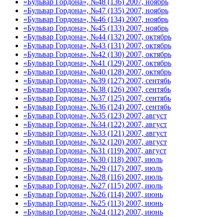
«Бульвар Гордона», №48 (136) 2007, ноябрь
«Бульвар Гордона», №47 (135) 2007, ноябрь
«Бульвар Гордона», №46 (134) 2007, ноябрь
«Бульвар Гордона», №45 (133) 2007, ноябрь
«Бульвар Гордона», №44 (132) 2007, октябрь
«Бульвар Гордона», №43 (131) 2007, октябрь
«Бульвар Гордона», №42 (130) 2007, октябрь
«Бульвар Гордона», №41 (129) 2007, октябрь
«Бульвар Гордона», №40 (128) 2007, октябрь
«Бульвар Гордона», №39 (127) 2007, сентябь
«Бульвар Гордона», №38 (126) 2007, сентябь
«Бульвар Гордона», №37 (125) 2007, сентябь
«Бульвар Гордона», №36 (124) 2007, сентябь
«Бульвар Гордона», №35 (123) 2007, август
«Бульвар Гордона», №34 (122) 2007, август
«Бульвар Гордона», №33 (121) 2007, август
«Бульвар Гордона», №32 (120) 2007, август
«Бульвар Гордона», №31 (119) 2007, август
«Бульвар Гордона», №30 (118) 2007, июль
«Бульвар Гордона», №29 (117) 2007, июль
«Бульвар Гордона», №28 (116) 2007, июль
«Бульвар Гордона», №27 (115) 2007, июль
«Бульвар Гордона», №26 (114) 2007, июнь
«Бульвар Гордона», №25 (113) 2007, июнь
«Бульвар Гордона», №24 (112) 2007, июнь