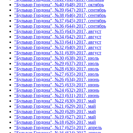
"Бульвар Гордона", №40 (648) 2017, октябрь
"Бульвар Гордона", №39 (647) 2017, сентябрь
"Бульвар Гордона", №38 (646) 2017, сентябрь
"Бульвар Гордона", №37 (645) 2017, сентябрь
"Бульвар Гордона", №36 (644) 2017, сентябрь
"Бульвар Гордона", №35 (643) 2017, август
"Бульвар Гордона", №34 (642) 2017, август
"Бульвар Гордона", №33 (641) 2017, август
"Бульвар Гордона", №32 (640) 2017, август
"Бульвар Гордона", №31 (639) 2017, август
"Бульвар Гордона", №30 (638) 2017, июль
"Бульвар Гордона", №29 (637) 2017, июль
"Бульвар Гордона", №28 (636) 2017, июль
"Бульвар Гордона", №27 (635) 2017, июль
"Бульвар Гордона", №26 (634) 2017, июнь
"Бульвар Гордона", №25 (633) 2017, июнь
"Бульвар Гордона", №24 (632) 2017, июнь
"Бульвар Гордона", №23 (631) 2017, июнь
"Бульвар Гордона", №22 (630) 2017, май
"Бульвар Гордона", №21 (629) 2017, май
"Бульвар Гордона", №20 (628) 2017, май
"Бульвар Гордона", №19 (627) 2017, май
"Бульвар Гордона", №18 (626) 2017, май
"Бульвар Гордона", №17 (625) 2017, апрель
"Бульвар Гордона", №16 (624) 2017, апрель