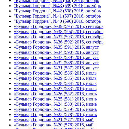
"Бульвар Гордона", №44 (600) 2016, ноябрь
"Бульвар Гордона", №43 (599) 2016, октябрь
"Бульвар Гордона", №42 (598) 2016, октябрь
"Бульвар Гордона", №41 (597) 2016, октябрь
"Бульвар Гордона", №40 (596) 2016, октябрь
«Бульвар Гордона», №39 (595) 2016, сентябрь
«Бульвар Гордона», №38 (594) 2016, сентябрь
«Бульвар Гордона», №37 (593) 2016, сентябрь
«Бульвар Гордона», №36 (592) 2016, сентябрь
«Бульвар Гордона», №35 (591) 2016, август
«Бульвар Гордона», №34 (590) 2016, август
«Бульвар Гордона», №33 (589) 2016, август
«Бульвар Гордона», №32 (588) 2016, август
«Бульвар Гордона», №31 (587) 2016, август
«Бульвар Гордона», №30 (586) 2016, июль
«Бульвар Гордона», №29 (585) 2016, июль
«Бульвар Гордона», №28 (584) 2016, июль
«Бульвар Гордона», №27 (583) 2016, июль
«Бульвар Гордона», №26 (582) 2016, июнь
«Бульвар Гордона», №25 (581) 2016, июнь
«Бульвар Гордона», №24 (580) 2016, июнь
«Бульвар Гордона», №23 (579) 2016, июнь
«Бульвар Гордона», №22 (578) 2016, июнь
«Бульвар Гордона», №21 (577) 2016, май
«Бульвар Гордона», №20 (576) 2016, май