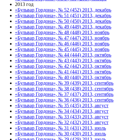
2013 год
«Бульвар Гордона», № 52 (452) 2013, декабрь
«Бульвар Гордона», № 51 (451) 2013, декабрь
«Бульвар Гордона», № 50 (450) 2013, декабрь
«Бульвар Гордона», № 49 (449) 2013, декабрь
«Бульвар Гордона», № 48 (448) 2013, ноябрь
«Бульвар Гордона», № 47 (447) 2013, ноябрь
«Бульвар Гордона», № 46 (446) 2013, ноябрь
«Бульвар Гордона», № 45 (445) 2013, ноябрь
«Бульвар Гордона», № 44 (444) 2013, октябрь
«Бульвар Гордона», № 43 (443) 2013, октябрь
«Бульвар Гордона», № 42 (442) 2013, октябрь
«Бульвар Гордона», № 41 (441) 2013, октябрь
«Бульвар Гордона», № 40 (440) 2013, октябрь
«Бульвар Гордона», № 39 (439) 2013, сентябрь
«Бульвар Гордона», № 38 (438) 2013, сентябрь
«Бульвар Гордона», № 37 (437) 2013, сентябрь
«Бульвар Гордона», № 36 (436) 2013, сентябрь
«Бульвар Гордона», № 35 (435) 2013, август
«Бульвар Гордона», № 34 (434) 2013, август
«Бульвар Гордона», № 33 (433) 2013, август
«Бульвар Гордона», № 32 (432) 2013, август
«Бульвар Гордона», № 31 (431) 2013, июль
«Бульвар Гордона», № 30 (430) 2013, июль
«Бульвар Гордона», № 29 (429) 2013, июль