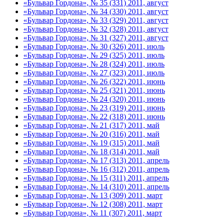
«Бульвар Гордона», № 35 (331) 2011, август
«Бульвар Гордона», № 34 (330) 2011, август
«Бульвар Гордона», № 33 (329) 2011, август
«Бульвар Гордона», № 32 (328) 2011, август
«Бульвар Гордона», № 31 (327) 2011, август
«Бульвар Гордона», № 30 (326) 2011, июль
«Бульвар Гордона», № 29 (325) 2011, июль
«Бульвар Гордона», № 28 (324) 2011, июль
«Бульвар Гордона», № 27 (323) 2011, июль
«Бульвар Гордона», № 26 (322) 2011, июнь
«Бульвар Гордона», № 25 (321) 2011, июнь
«Бульвар Гордона», № 24 (320) 2011, июнь
«Бульвар Гордона», № 23 (319) 2011, июнь
«Бульвар Гордона», № 22 (318) 2011, июнь
«Бульвар Гордона», № 21 (317) 2011, май
«Бульвар Гордона», № 20 (316) 2011, май
«Бульвар Гордона», № 19 (315) 2011, май
«Бульвар Гордона», № 18 (314) 2011, май
«Бульвар Гордона», № 17 (313) 2011, апрель
«Бульвар Гордона», № 16 (312) 2011, апрель
«Бульвар Гордона», № 15 (311) 2011, апрель
«Бульвар Гордона», № 14 (310) 2011, апрель
«Бульвар Гордона», № 13 (309) 2011, март
«Бульвар Гордона», № 12 (308) 2011, март
«Бульвар Гордона», № 11 (307) 2011, март