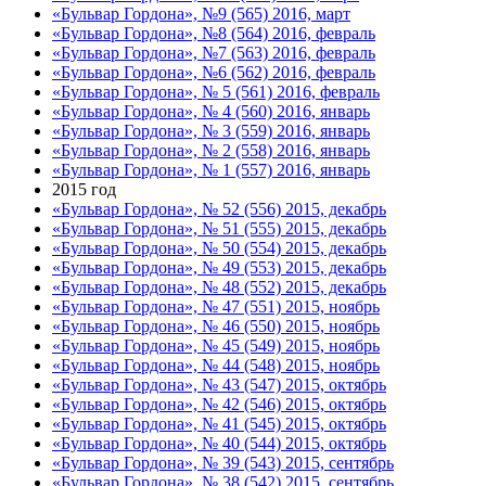
«Бульвар Гордона», №9 (565) 2016, март
«Бульвар Гордона», №8 (564) 2016, февраль
«Бульвар Гордона», №7 (563) 2016, февраль
«Бульвар Гордона», №6 (562) 2016, февраль
«Бульвар Гордона», № 5 (561) 2016, февраль
«Бульвар Гордона», № 4 (560) 2016, январь
«Бульвар Гордона», № 3 (559) 2016, январь
«Бульвар Гордона», № 2 (558) 2016, январь
«Бульвар Гордона», № 1 (557) 2016, январь
2015 год
«Бульвар Гордона», № 52 (556) 2015, декабрь
«Бульвар Гордона», № 51 (555) 2015, декабрь
«Бульвар Гордона», № 50 (554) 2015, декабрь
«Бульвар Гордона», № 49 (553) 2015, декабрь
«Бульвар Гордона», № 48 (552) 2015, декабрь
«Бульвар Гордона», № 47 (551) 2015, ноябрь
«Бульвар Гордона», № 46 (550) 2015, ноябрь
«Бульвар Гордона», № 45 (549) 2015, ноябрь
«Бульвар Гордона», № 44 (548) 2015, ноябрь
«Бульвар Гордона», № 43 (547) 2015, октябрь
«Бульвар Гордона», № 42 (546) 2015, октябрь
«Бульвар Гордона», № 41 (545) 2015, октябрь
«Бульвар Гордона», № 40 (544) 2015, октябрь
«Бульвар Гордона», № 39 (543) 2015, сентябрь
«Бульвар Гордона», № 38 (542) 2015, сентябрь