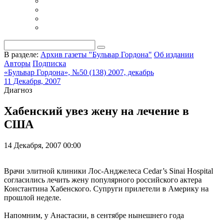
В разделе:
Архив газеты "Бульвар Гордона"
Об издании
Авторы
Подписка
«Бульвар Гордона», №50 (138) 2007, декабрь
11 Декабря, 2007
Диагноз
Хабенский увез жену на лечение в
США
14 Декабря, 2007 00:00
Врачи элитной клиники Лос-Анджелеса Cedar’s Sinai Hospital
согласились лечить жену популярного российского актера
Константина Хабенского. Супруги прилетели в Америку на
прошлой неделе.
Напомним, у Анастасии, в сентябре нынешнего года