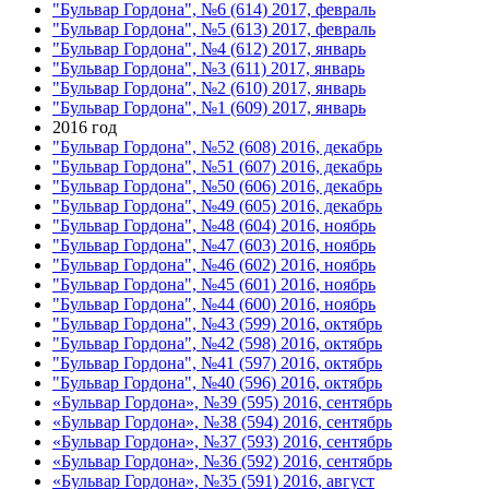
"Бульвар Гордона", №6 (614) 2017, февраль
"Бульвар Гордона", №5 (613) 2017, февраль
"Бульвар Гордона", №4 (612) 2017, январь
"Бульвар Гордона", №3 (611) 2017, январь
"Бульвар Гордона", №2 (610) 2017, январь
"Бульвар Гордона", №1 (609) 2017, январь
2016 год
"Бульвар Гордона", №52 (608) 2016, декабрь
"Бульвар Гордона", №51 (607) 2016, декабрь
"Бульвар Гордона", №50 (606) 2016, декабрь
"Бульвар Гордона", №49 (605) 2016, декабрь
"Бульвар Гордона", №48 (604) 2016, ноябрь
"Бульвар Гордона", №47 (603) 2016, ноябрь
"Бульвар Гордона", №46 (602) 2016, ноябрь
"Бульвар Гордона", №45 (601) 2016, ноябрь
"Бульвар Гордона", №44 (600) 2016, ноябрь
"Бульвар Гордона", №43 (599) 2016, октябрь
"Бульвар Гордона", №42 (598) 2016, октябрь
"Бульвар Гордона", №41 (597) 2016, октябрь
"Бульвар Гордона", №40 (596) 2016, октябрь
«Бульвар Гордона», №39 (595) 2016, сентябрь
«Бульвар Гордона», №38 (594) 2016, сентябрь
«Бульвар Гордона», №37 (593) 2016, сентябрь
«Бульвар Гордона», №36 (592) 2016, сентябрь
«Бульвар Гордона», №35 (591) 2016, август