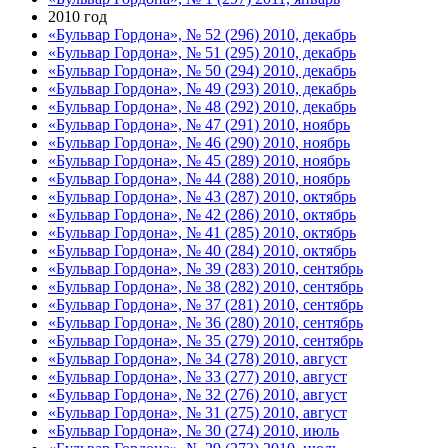
2010 год
«Бульвар Гордона», № 52 (296) 2010, декабрь
«Бульвар Гордона», № 51 (295) 2010, декабрь
«Бульвар Гордона», № 50 (294) 2010, декабрь
«Бульвар Гордона», № 49 (293) 2010, декабрь
«Бульвар Гордона», № 48 (292) 2010, декабрь
«Бульвар Гордона», № 47 (291) 2010, ноябрь
«Бульвар Гордона», № 46 (290) 2010, ноябрь
«Бульвар Гордона», № 45 (289) 2010, ноябрь
«Бульвар Гордона», № 44 (288) 2010, ноябрь
«Бульвар Гордона», № 43 (287) 2010, октябрь
«Бульвар Гордона», № 42 (286) 2010, октябрь
«Бульвар Гордона», № 41 (285) 2010, октябрь
«Бульвар Гордона», № 40 (284) 2010, октябрь
«Бульвар Гордона», № 39 (283) 2010, сентябрь
«Бульвар Гордона», № 38 (282) 2010, сентябрь
«Бульвар Гордона», № 37 (281) 2010, сентябрь
«Бульвар Гордона», № 36 (280) 2010, сентябрь
«Бульвар Гордона», № 35 (279) 2010, сентябрь
«Бульвар Гордона», № 34 (278) 2010, август
«Бульвар Гордона», № 33 (277) 2010, август
«Бульвар Гордона», № 32 (276) 2010, август
«Бульвар Гордона», № 31 (275) 2010, август
«Бульвар Гордона», № 30 (274) 2010, июль