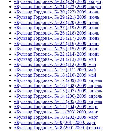
«Бульвар Гордона», № 32 (224) 2009, август
«Бульвар Гордона», № 31 (223) 2009, август
«Бульвар Гордона», № 30 (222) 2009, июль
«Бульвар Гордона», № 29 (221) 2009, июль
«Бульвар Гордона», № 28 (220) 2009, июль
«Бульвар Гордона», № 27 (219) 2009, июль
«Бульвар Гордона», № 26 (218) 2009, июль
«Бульвар Гордона», № 25 (217) 2009, июнь
«Бульвар Гордона», № 24 (216) 2009, июнь
«Бульвар Гордона», № 23 (215) 2009, июнь
«Бульвар Гордона», № 22 (214) 2009, июнь
«Бульвар Гордона», № 21 (213) 2009, май
«Бульвар Гордона», № 20 (212) 2009, май
«Бульвар Гордона», № 19 (211) 2009, май
«Бульвар Гордона», № 18 (210) 2009, май
«Бульвар Гордона», № 17 (209) 2009, апрель
«Бульвар Гордона», № 16 (208) 2009, апрель
«Бульвар Гордона», № 15 (207) 2009, апрель
«Бульвар Гордона», № 14 (206) 2009, апрель
«Бульвар Гордона», № 13 (205) 2009, апрель
«Бульвар Гордона», № 12 (204) 2009, март
«Бульвар Гордона», № 11 (203) 2009, март
«Бульвар Гордона», № 10 (202) 2009, март
«Бульвар Гордона», № 9 (201) 2009, март
«Бульвар Гордона», № 8 (200) 2009, февраль