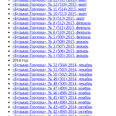
«Бульвар Гордона», № 12 (516) 2015, март
«Бульвар Гордона», № 11 (514) 2015, март
«Бульвар Гордона», № 10 (513) 2015, март
«Бульвар Гордона», № 9 (513) 2015, март
«Бульвар Гордона», № 8 (512) 2015, февраль
«Бульвар Гордона», № 7 (511) 2015, февраль
«Бульвар Гордона», № 6 (510) 2015, февраль
«Бульвар Гордона», № 5 (509) 2015, февраль
«Бульвар Гордона», № 4 (508) 2015, январь
«Бульвар Гордона», № 3 (507) 2015, январь
«Бульвар Гордона», № 2 (506) 2015, январь
«Бульвар Гордона», № 1 (505) 2015, январь
2014 год
«Бульвар Гордона», № 52 (504) 2014, декабрь
«Бульвар Гордона», № 51 (503) 2014, декабрь
«Бульвар Гордона», № 50 (502) 2014, декабрь
«Бульвар Гордона», № 49 (501) 2014, декабрь
«Бульвар Гордона», № 48 (500) 2014, декабрь
«Бульвар Гордона», № 47 (499) 2014, ноябрь
«Бульвар Гордона», № 46 (498) 2014, ноябрь
«Бульвар Гордона», № 45 (497) 2014, ноябрь
«Бульвар Гордона», № 44 (496) 2014, ноябрь
«Бульвар Гордона», № 43 (495) 2014, октябрь
«Бульвар Гордона», № 42 (494) 2014, октябрь