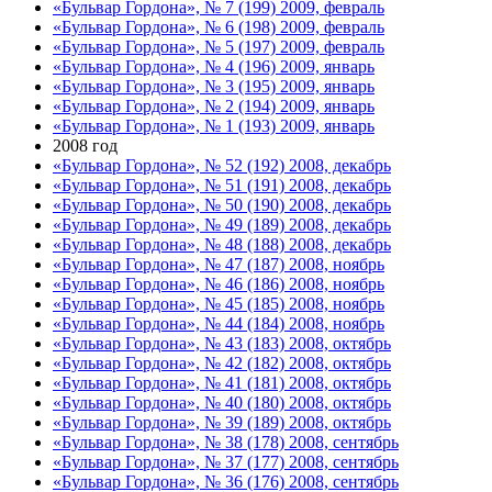
«Бульвар Гордона», № 7 (199) 2009, февраль
«Бульвар Гордона», № 6 (198) 2009, февраль
«Бульвар Гордона», № 5 (197) 2009, февраль
«Бульвар Гордона», № 4 (196) 2009, январь
«Бульвар Гордона», № 3 (195) 2009, январь
«Бульвар Гордона», № 2 (194) 2009, январь
«Бульвар Гордона», № 1 (193) 2009, январь
2008 год
«Бульвар Гордона», № 52 (192) 2008, декабрь
«Бульвар Гордона», № 51 (191) 2008, декабрь
«Бульвар Гордона», № 50 (190) 2008, декабрь
«Бульвар Гордона», № 49 (189) 2008, декабрь
«Бульвар Гордона», № 48 (188) 2008, декабрь
«Бульвар Гордона», № 47 (187) 2008, ноябрь
«Бульвар Гордона», № 46 (186) 2008, ноябрь
«Бульвар Гордона», № 45 (185) 2008, ноябрь
«Бульвар Гордона», № 44 (184) 2008, ноябрь
«Бульвар Гордона», № 43 (183) 2008, октябрь
«Бульвар Гордона», № 42 (182) 2008, октябрь
«Бульвар Гордона», № 41 (181) 2008, октябрь
«Бульвар Гордона», № 40 (180) 2008, октябрь
«Бульвар Гордона», № 39 (189) 2008, октябрь
«Бульвар Гордона», № 38 (178) 2008, сентябрь
«Бульвар Гордона», № 37 (177) 2008, сентябрь
«Бульвар Гордона», № 36 (176) 2008, сентябрь