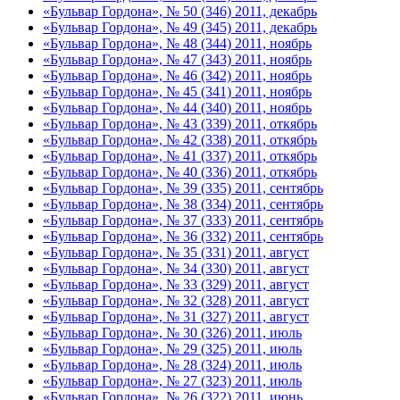
«Бульвар Гордона», № 50 (346) 2011, декабрь
«Бульвар Гордона», № 49 (345) 2011, декабрь
«Бульвар Гордона», № 48 (344) 2011, ноябрь
«Бульвар Гордона», № 47 (343) 2011, ноябрь
«Бульвар Гордона», № 46 (342) 2011, ноябрь
«Бульвар Гордона», № 45 (341) 2011, ноябрь
«Бульвар Гордона», № 44 (340) 2011, ноябрь
«Бульвар Гордона», № 43 (339) 2011, откябрь
«Бульвар Гордона», № 42 (338) 2011, откябрь
«Бульвар Гордона», № 41 (337) 2011, откябрь
«Бульвар Гордона», № 40 (336) 2011, откябрь
«Бульвар Гордона», № 39 (335) 2011, сентябрь
«Бульвар Гордона», № 38 (334) 2011, сентябрь
«Бульвар Гордона», № 37 (333) 2011, сентябрь
«Бульвар Гордона», № 36 (332) 2011, сентябрь
«Бульвар Гордона», № 35 (331) 2011, август
«Бульвар Гордона», № 34 (330) 2011, август
«Бульвар Гордона», № 33 (329) 2011, август
«Бульвар Гордона», № 32 (328) 2011, август
«Бульвар Гордона», № 31 (327) 2011, август
«Бульвар Гордона», № 30 (326) 2011, июль
«Бульвар Гордона», № 29 (325) 2011, июль
«Бульвар Гордона», № 28 (324) 2011, июль
«Бульвар Гордона», № 27 (323) 2011, июль
«Бульвар Гордона», № 26 (322) 2011, июнь