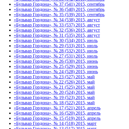
«Бульвар Гордона», № 37 (541) 2015, сентябрь
«Бульвар Гордона», № 36 (540) 2015, сентябрь
«Бульвар Гордона», № 35 (539) 2015, сентябрь
«Бульвар Гордона», № 34 (538) 2015, август
«Бульвар Гордона», № 33 (537) 2015, август
«Бульвар Гордона», № 32 (536) 2015, август
«Бульвар Гордона», № 31 (535) 2015, август
«Бульвар Гордона», № 30 (534) 2015, июль
«Бульвар Гордона», № 29 (533) 2015, июль
«Бульвар Гордона», № 28 (532) 2015, июль
«Бульвар Гордона», № 27 (531) 2015, июль
«Бульвар Гордона», № 26 (530) 2015, июнь
«Бульвар Гордона», № 25 (529) 2015, июнь
«Бульвар Гордона», № 24 (528) 2015, июнь
«Бульвар Гордона», № 23 (527) 2015, май
«Бульвар Гордона», № 22 (526) 2015, май
«Бульвар Гордона», № 21 (525) 2015, май
«Бульвар Гордона», № 20 (524) 2015, май
«Бульвар Гордона», № 19 (523) 2015, май
«Бульвар Гордона», № 18 (522) 2015, май
«Бульвар Гордона», № 17 (521) 2015, апрель
«Бульвар Гордона», № 16 (520) 2015, апрель
«Бульвар Гордона», № 15 (519) 2015, апрель
«Бульвар Гордона», № 14 (518) 2015, март
«Бульвар Гордона», № 13 (517) 2015, март