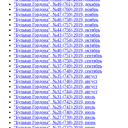
"Бульвар Гордона", №49 (761) 2019, декабрь
"Бульвар Гордона", №48 (760) 2019, ноябрь
"Бульвар Гордона", №47 (759) 2019, ноябрь
"Бульвар Гордона", №46 (758) 2019, ноябрь
"Бульвар Гордона", №45 (757) 2019, ноябрь
"Бульвар Гордона", №44 (756) 2019, октябрь
"Бульвар Гордона", №43 (755) 2019, октябрь
"Бульвар Гордона", №42 (754) 2019, октябрь
"Бульвар Гордона", №41 (753) 2019, октябрь
"Бульвар Гордона", №40 (752) 2019, октябрь
"Бульвар Гордона", №39 (751) 2019, сентябрь
"Бульвар Гордона", №38 (750) 2019, сентябрь
"Бульвар Гордона", №37 (749) 2019, сентябрь
"Бульвар Гордона", №36 (748) 2019, сентябрь
"Бульвар Гордона", №35 (747) 2019, август
"Бульвар Гордона", №34 (746) 2019, август
"Бульвар Гордона", №33 (745) 2019, август
"Бульвар Гордона", №32 (744) 2019, август
"Бульвар Гордона", №31 (743) 2019, июль
"Бульвар Гордона", №30 (742) 2019, июль
"Бульвар Гордона", №29 (741) 2019, июль
"Бульвар Гордона", №28 (740) 2019, июль
"Бульвар Гордона", №27 (739) 2019, июль
"Бульвар Гордона", №26 (738) 2019, июнь
"Бульвар Гордона", №25 (737) 2019, июнь