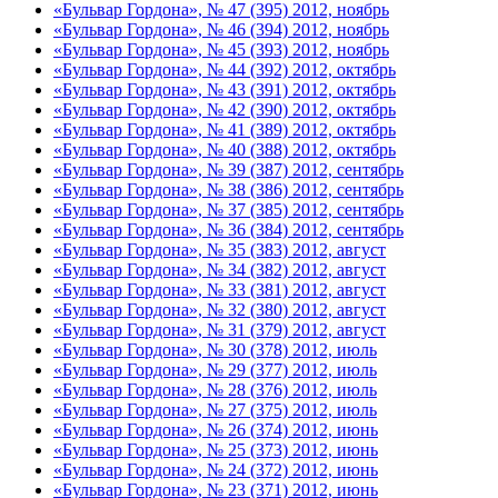
«Бульвар Гордона», № 47 (395) 2012, ноябрь
«Бульвар Гордона», № 46 (394) 2012, ноябрь
«Бульвар Гордона», № 45 (393) 2012, ноябрь
«Бульвар Гордона», № 44 (392) 2012, октябрь
«Бульвар Гордона», № 43 (391) 2012, октябрь
«Бульвар Гордона», № 42 (390) 2012, октябрь
«Бульвар Гордона», № 41 (389) 2012, октябрь
«Бульвар Гордона», № 40 (388) 2012, октябрь
«Бульвар Гордона», № 39 (387) 2012, сентябрь
«Бульвар Гордона», № 38 (386) 2012, сентябрь
«Бульвар Гордона», № 37 (385) 2012, сентябрь
«Бульвар Гордона», № 36 (384) 2012, сентябрь
«Бульвар Гордона», № 35 (383) 2012, август
«Бульвар Гордона», № 34 (382) 2012, август
«Бульвар Гордона», № 33 (381) 2012, август
«Бульвар Гордона», № 32 (380) 2012, август
«Бульвар Гордона», № 31 (379) 2012, август
«Бульвар Гордона», № 30 (378) 2012, июль
«Бульвар Гордона», № 29 (377) 2012, июль
«Бульвар Гордона», № 28 (376) 2012, июль
«Бульвар Гордона», № 27 (375) 2012, июль
«Бульвар Гордона», № 26 (374) 2012, июнь
«Бульвар Гордона», № 25 (373) 2012, июнь
«Бульвар Гордона», № 24 (372) 2012, июнь
«Бульвар Гордона», № 23 (371) 2012, июнь