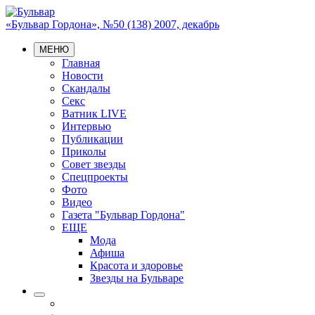
«Бульвар Гордона», №50 (138) 2007, декабрь
МЕНЮ
Главная
Новости
Скандалы
Секс
Ватник LIVE
Интервью
Публикации
Приколы
Совет звезды
Спецпроекты
Фото
Видео
Газета "Бульвар Гордона"
ЕЩЕ
Мода
Афиша
Красота и здоровье
Звезды на Бульваре