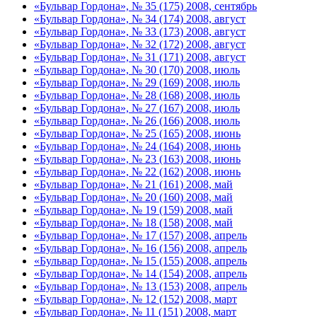
«Бульвар Гордона», № 35 (175) 2008, сентябрь
«Бульвар Гордона», № 34 (174) 2008, август
«Бульвар Гордона», № 33 (173) 2008, август
«Бульвар Гордона», № 32 (172) 2008, август
«Бульвар Гордона», № 31 (171) 2008, август
«Бульвар Гордона», № 30 (170) 2008, июль
«Бульвар Гордона», № 29 (169) 2008, июль
«Бульвар Гордона», № 28 (168) 2008, июль
«Бульвар Гордона», № 27 (167) 2008, июль
«Бульвар Гордона», № 26 (166) 2008, июль
«Бульвар Гордона», № 25 (165) 2008, июнь
«Бульвар Гордона», № 24 (164) 2008, июнь
«Бульвар Гордона», № 23 (163) 2008, июнь
«Бульвар Гордона», № 22 (162) 2008, июнь
«Бульвар Гордона», № 21 (161) 2008, май
«Бульвар Гордона», № 20 (160) 2008, май
«Бульвар Гордона», № 19 (159) 2008, май
«Бульвар Гордона», № 18 (158) 2008, май
«Бульвар Гордона», № 17 (157) 2008, апрель
«Бульвар Гордона», № 16 (156) 2008, апрель
«Бульвар Гордона», № 15 (155) 2008, апрель
«Бульвар Гордона», № 14 (154) 2008, апрель
«Бульвар Гордона», № 13 (153) 2008, апрель
«Бульвар Гордона», № 12 (152) 2008, март
«Бульвар Гордона», № 11 (151) 2008, март