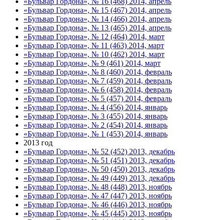
«Бульвар Гордона», № 16 (468) 2014, апрель
«Бульвар Гордона», № 15 (467) 2014, апрель
«Бульвар Гордона», № 14 (466) 2014, апрель
«Бульвар Гордона», № 13 (465) 2014, апрель
«Бульвар Гордона», № 12 (464) 2014, март
«Бульвар Гордона», № 11 (463) 2014, март
«Бульвар Гордона», № 10 (462) 2014, март
«Бульвар Гордона», № 9 (461) 2014, март
«Бульвар Гордона», № 8 (460) 2014, февраль
«Бульвар Гордона», № 7 (459) 2014, февраль
«Бульвар Гордона», № 6 (458) 2014, февраль
«Бульвар Гордона», № 5 (457) 2014, февраль
«Бульвар Гордона», № 4 (456) 2014, январь
«Бульвар Гордона», № 3 (455) 2014, январь
«Бульвар Гордона», № 2 (454) 2014, январь
«Бульвар Гордона», № 1 (453) 2014, январь
2013 год
«Бульвар Гордона», № 52 (452) 2013, декабрь
«Бульвар Гордона», № 51 (451) 2013, декабрь
«Бульвар Гордона», № 50 (450) 2013, декабрь
«Бульвар Гордона», № 49 (449) 2013, декабрь
«Бульвар Гордона», № 48 (448) 2013, ноябрь
«Бульвар Гордона», № 47 (447) 2013, ноябрь
«Бульвар Гордона», № 46 (446) 2013, ноябрь
«Бульвар Гордона», № 45 (445) 2013, ноябрь