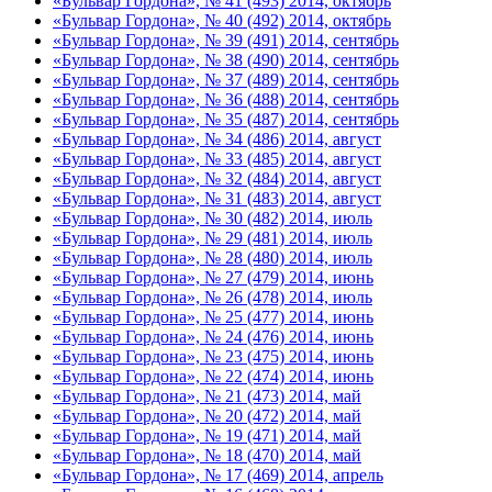
«Бульвар Гордона», № 41 (493) 2014, октябрь
«Бульвар Гордона», № 40 (492) 2014, октябрь
«Бульвар Гордона», № 39 (491) 2014, сентябрь
«Бульвар Гордона», № 38 (490) 2014, сентябрь
«Бульвар Гордона», № 37 (489) 2014, сентябрь
«Бульвар Гордона», № 36 (488) 2014, сентябрь
«Бульвар Гордона», № 35 (487) 2014, сентябрь
«Бульвар Гордона», № 34 (486) 2014, август
«Бульвар Гордона», № 33 (485) 2014, август
«Бульвар Гордона», № 32 (484) 2014, август
«Бульвар Гордона», № 31 (483) 2014, август
«Бульвар Гордона», № 30 (482) 2014, июль
«Бульвар Гордона», № 29 (481) 2014, июль
«Бульвар Гордона», № 28 (480) 2014, июль
«Бульвар Гордона», № 27 (479) 2014, июнь
«Бульвар Гордона», № 26 (478) 2014, июль
«Бульвар Гордона», № 25 (477) 2014, июнь
«Бульвар Гордона», № 24 (476) 2014, июнь
«Бульвар Гордона», № 23 (475) 2014, июнь
«Бульвар Гордона», № 22 (474) 2014, июнь
«Бульвар Гордона», № 21 (473) 2014, май
«Бульвар Гордона», № 20 (472) 2014, май
«Бульвар Гордона», № 19 (471) 2014, май
«Бульвар Гордона», № 18 (470) 2014, май
«Бульвар Гордона», № 17 (469) 2014, апрель