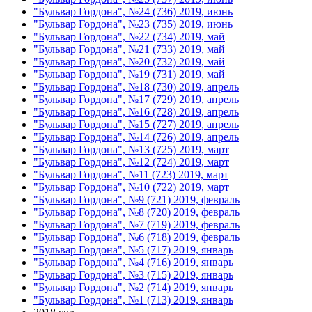
"Бульвар Гордона", №24 (736) 2019, июнь
"Бульвар Гордона", №23 (735) 2019, июнь
"Бульвар Гордона", №22 (734) 2019, май
"Бульвар Гордона", №21 (733) 2019, май
"Бульвар Гордона", №20 (732) 2019, май
"Бульвар Гордона", №19 (731) 2019, май
"Бульвар Гордона", №18 (730) 2019, апрель
"Бульвар Гордона", №17 (729) 2019, апрель
"Бульвар Гордона", №16 (728) 2019, апрель
"Бульвар Гордона", №15 (727) 2019, апрель
"Бульвар Гордона", №14 (726) 2019, апрель
"Бульвар Гордона", №13 (725) 2019, март
"Бульвар Гордона", №12 (724) 2019, март
"Бульвар Гордона", №11 (723) 2019, март
"Бульвар Гордона", №10 (722) 2019, март
"Бульвар Гордона", №9 (721) 2019, февраль
"Бульвар Гордона", №8 (720) 2019, февраль
"Бульвар Гордона", №7 (719) 2019, февраль
"Бульвар Гордона", №6 (718) 2019, февраль
"Бульвар Гордона", №5 (717) 2019, январь
"Бульвар Гордона", №4 (716) 2019, январь
"Бульвар Гордона", №3 (715) 2019, январь
"Бульвар Гордона", №2 (714) 2019, январь
"Бульвар Гордона", №1 (713) 2019, январь