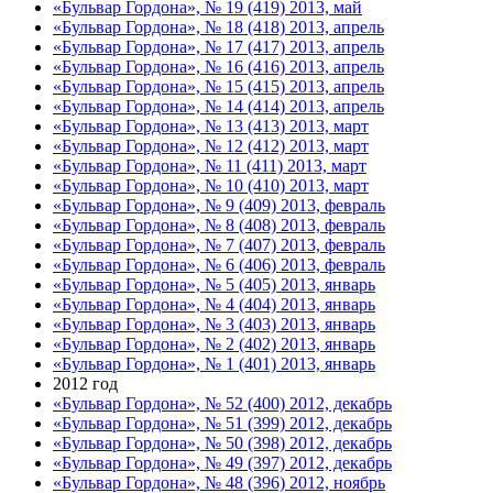
«Бульвар Гордона», № 19 (419) 2013, май
«Бульвар Гордона», № 18 (418) 2013, апрель
«Бульвар Гордона», № 17 (417) 2013, апрель
«Бульвар Гордона», № 16 (416) 2013, апрель
«Бульвар Гордона», № 15 (415) 2013, апрель
«Бульвар Гордона», № 14 (414) 2013, апрель
«Бульвар Гордона», № 13 (413) 2013, март
«Бульвар Гордона», № 12 (412) 2013, март
«Бульвар Гордона», № 11 (411) 2013, март
«Бульвар Гордона», № 10 (410) 2013, март
«Бульвар Гордона», № 9 (409) 2013, февраль
«Бульвар Гордона», № 8 (408) 2013, февраль
«Бульвар Гордона», № 7 (407) 2013, февраль
«Бульвар Гордона», № 6 (406) 2013, февраль
«Бульвар Гордона», № 5 (405) 2013, январь
«Бульвар Гордона», № 4 (404) 2013, январь
«Бульвар Гордона», № 3 (403) 2013, январь
«Бульвар Гордона», № 2 (402) 2013, январь
«Бульвар Гордона», № 1 (401) 2013, январь
2012 год
«Бульвар Гордона», № 52 (400) 2012, декабрь
«Бульвар Гордона», № 51 (399) 2012, декабрь
«Бульвар Гордона», № 50 (398) 2012, декабрь
«Бульвар Гордона», № 49 (397) 2012, декабрь
«Бульвар Гордона», № 48 (396) 2012, ноябрь