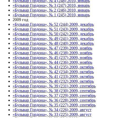
«Бульвар Гордона», № 4 (248) 2010, январь
«Бульвар Гордона», № 3 (247) 2010, январь
«Бульвар Гордона», № 2 (246) 2010, январь
«Бульвар Гордона», № 1 (245) 2010, январь
2009 год
«Бульвар Гордона», № 52 (244) 2009, декабрь
«Бульвар Гордона», № 51 (243) 2009, декабрь
«Бульвар Гордона», № 50 (242) 2009, декабрь
«Бульвар Гордона», № 49 (241) 2009, декабрь
«Бульвар Гордона», № 48 (240) 2009, декабрь
«Бульвар Гордона», № 47 (239) 2009, ноябрь
«Бульвар Гордона», № 46 (238) 2009, ноябрь
«Бульвар Гордона», № 45 (237) 2009, ноябрь
«Бульвар Гордона», № 44 (236) 2009, ноябрь
«Бульвар Гордона», № 43 (235) 2009, октябрь
«Бульвар Гордона», № 42 (234) 2009, октябрь
«Бульвар Гордона», № 41 (233) 2009, октябрь
«Бульвар Гордона», № 40 (232) 2009, октябрь
«Бульвар Гордона», № 39 (231) 2009, сентябрь
«Бульвар Гордона», № 38 (230) 2009, сентябрь
«Бульвар Гордона», № 37 (229) 2009, сентябрь
«Бульвар Гордона», № 36 (228) 2009, сентябрь
«Бульвар Гордона», № 35 (227) 2009, сентябрь
«Бульвар Гордона», № 34 (226) 2009, август
«Бульвар Гордона», № 33 (225) 2009, август