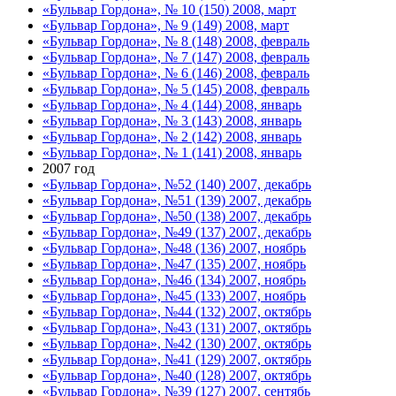
«Бульвар Гордона», № 10 (150) 2008, март
«Бульвар Гордона», № 9 (149) 2008, март
«Бульвар Гордона», № 8 (148) 2008, февраль
«Бульвар Гордона», № 7 (147) 2008, февраль
«Бульвар Гордона», № 6 (146) 2008, февраль
«Бульвар Гордона», № 5 (145) 2008, февраль
«Бульвар Гордона», № 4 (144) 2008, январь
«Бульвар Гордона», № 3 (143) 2008, январь
«Бульвар Гордона», № 2 (142) 2008, январь
«Бульвар Гордона», № 1 (141) 2008, январь
2007 год
«Бульвар Гордона», №52 (140) 2007, декабрь
«Бульвар Гордона», №51 (139) 2007, декабрь
«Бульвар Гордона», №50 (138) 2007, декабрь
«Бульвар Гордона», №49 (137) 2007, декабрь
«Бульвар Гордона», №48 (136) 2007, ноябрь
«Бульвар Гордона», №47 (135) 2007, ноябрь
«Бульвар Гордона», №46 (134) 2007, ноябрь
«Бульвар Гордона», №45 (133) 2007, ноябрь
«Бульвар Гордона», №44 (132) 2007, октябрь
«Бульвар Гордона», №43 (131) 2007, октябрь
«Бульвар Гордона», №42 (130) 2007, октябрь
«Бульвар Гордона», №41 (129) 2007, октябрь
«Бульвар Гордона», №40 (128) 2007, октябрь
«Бульвар Гордона», №39 (127) 2007, сентябь