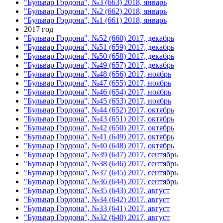
"Бульвар Гордона", №3 (663) 2018, январь
"Бульвар Гордона", №2 (662) 2018, январь
"Бульвар Гордона", №1 (661) 2018, январь
2017 год
"Бульвар Гордона", №52 (660) 2017, декабрь
"Бульвар Гордона", №51 (659) 2017, декабрь
"Бульвар Гордона", №50 (658) 2017, декабрь
"Бульвар Гордона", №49 (657) 2017, декабрь
"Бульвар Гордона", №48 (656) 2017, ноябрь
"Бульвар Гордона", №47 (655) 2017, ноябрь
"Бульвар Гордона", №46 (654) 2017, ноябрь
"Бульвар Гордона", №45 (653) 2017, ноябрь
"Бульвар Гордона", №44 (652) 2017, октябрь
"Бульвар Гордона", №43 (651) 2017, октябрь
"Бульвар Гордона", №42 (650) 2017, октябрь
"Бульвар Гордона", №41 (649) 2017, октябрь
"Бульвар Гордона", №40 (648) 2017, октябрь
"Бульвар Гордона", №39 (647) 2017, сентябрь
"Бульвар Гордона", №38 (646) 2017, сентябрь
"Бульвар Гордона", №37 (645) 2017, сентябрь
"Бульвар Гордона", №36 (644) 2017, сентябрь
"Бульвар Гордона", №35 (643) 2017, август
"Бульвар Гордона", №34 (642) 2017, август
"Бульвар Гордона", №33 (641) 2017, август
"Бульвар Гордона", №32 (640) 2017, август