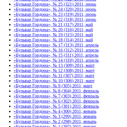
«Бульвар Гордона», № 25 (321) 2011, июнь
«Бульвар Гордона», № 24 (320) 2011, июнь
«Бульвар Гордона», № 23 (319) 2011, июнь
«Бульвар Гордона», № 22 (318) 2011, июнь
«Бульвар Гордона», № 21 (317) 2011, май
«Бульвар Гордона», № 20 (316) 2011, май
«Бульвар Гордона», № 19 (315) 2011, май
«Бульвар Гордона», № 18 (314) 2011, май
«Бульвар Гордона», № 17 (313) 2011, апрель
«Бульвар Гордона», № 16 (312) 2011, апрель
«Бульвар Гордона», № 15 (311) 2011, апрель
«Бульвар Гордона», № 14 (310) 2011, апрель
«Бульвар Гордона», № 13 (309) 2011, март
«Бульвар Гордона», № 12 (308) 2011, март
«Бульвар Гордона», № 11 (307) 2011, март
«Бульвар Гордона», № 10 (306) 2011, март
«Бульвар Гордона», № 9 (305) 2011, март
«Бульвар Гордона», № 8 (304) 2011, февраль
«Бульвар Гордона», № 7 (303) 2011, февраль
«Бульвар Гордона», № 6 (302) 2011, февраль
«Бульвар Гордона», № 5 (301) 2011, февраль
«Бульвар Гордона», № 4 (300) 2011, январь
«Бульвар Гордона», № 3 (299) 2011, январь
«Бульвар Гордона», № 2 (298) 2011, январь
«Бульвар Гордона», № 1 (297) 2011, январь