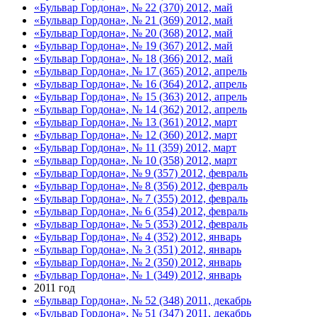
«Бульвар Гордона», № 22 (370) 2012, май
«Бульвар Гордона», № 21 (369) 2012, май
«Бульвар Гордона», № 20 (368) 2012, май
«Бульвар Гордона», № 19 (367) 2012, май
«Бульвар Гордона», № 18 (366) 2012, май
«Бульвар Гордона», № 17 (365) 2012, апрель
«Бульвар Гордона», № 16 (364) 2012, апрель
«Бульвар Гордона», № 15 (363) 2012, апрель
«Бульвар Гордона», № 14 (362) 2012, апрель
«Бульвар Гордона», № 13 (361) 2012, март
«Бульвар Гордона», № 12 (360) 2012, март
«Бульвар Гордона», № 11 (359) 2012, март
«Бульвар Гордона», № 10 (358) 2012, март
«Бульвар Гордона», № 9 (357) 2012, февраль
«Бульвар Гордона», № 8 (356) 2012, февраль
«Бульвар Гордона», № 7 (355) 2012, февраль
«Бульвар Гордона», № 6 (354) 2012, февраль
«Бульвар Гордона», № 5 (353) 2012, февраль
«Бульвар Гордона», № 4 (352) 2012, январь
«Бульвар Гордона», № 3 (351) 2012, январь
«Бульвар Гордона», № 2 (350) 2012, январь
«Бульвар Гордона», № 1 (349) 2012, январь
2011 год
«Бульвар Гордона», № 52 (348) 2011, декабрь
«Бульвар Гордона», № 51 (347) 2011, декабрь