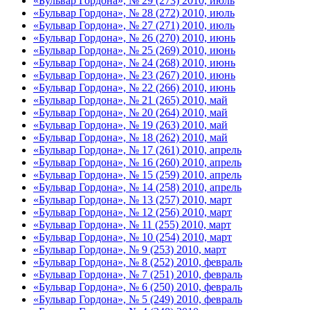
«Бульвар Гордона», № 29 (273) 2010, июль
«Бульвар Гордона», № 28 (272) 2010, июль
«Бульвар Гордона», № 27 (271) 2010, июль
«Бульвар Гордона», № 26 (270) 2010, июнь
«Бульвар Гордона», № 25 (269) 2010, июнь
«Бульвар Гордона», № 24 (268) 2010, июнь
«Бульвар Гордона», № 23 (267) 2010, июнь
«Бульвар Гордона», № 22 (266) 2010, июнь
«Бульвар Гордона», № 21 (265) 2010, май
«Бульвар Гордона», № 20 (264) 2010, май
«Бульвар Гордона», № 19 (263) 2010, май
«Бульвар Гордона», № 18 (262) 2010, май
«Бульвар Гордона», № 17 (261) 2010, апрель
«Бульвар Гордона», № 16 (260) 2010, апрель
«Бульвар Гордона», № 15 (259) 2010, апрель
«Бульвар Гордона», № 14 (258) 2010, апрель
«Бульвар Гордона», № 13 (257) 2010, март
«Бульвар Гордона», № 12 (256) 2010, март
«Бульвар Гордона», № 11 (255) 2010, март
«Бульвар Гордона», № 10 (254) 2010, март
«Бульвар Гордона», № 9 (253) 2010, март
«Бульвар Гордона», № 8 (252) 2010, февраль
«Бульвар Гордона», № 7 (251) 2010, февраль
«Бульвар Гордона», № 6 (250) 2010, февраль
«Бульвар Гордона», № 5 (249) 2010, февраль