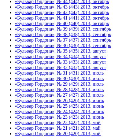
«Бульвар Гордона», № 44 (444) 2013, октябрь
«Бульвар Гордона», № 43 (443) 2013, октябрь
«Бульвар Гордона», № 42 (442) 2013, октябрь
«Бульвар Гордона», № 41 (441) 2013, октябрь
«Бульвар Гордона», № 40 (440) 2013, октябрь
«Бульвар Гордона», № 39 (439) 2013, сентябрь
«Бульвар Гордона», № 38 (438) 2013, сентябрь
«Бульвар Гордона», № 37 (437) 2013, сентябрь
«Бульвар Гордона», № 36 (436) 2013, сентябрь
«Бульвар Гордона», № 35 (435) 2013, август
«Бульвар Гордона», № 34 (434) 2013, август
«Бульвар Гордона», № 33 (433) 2013, август
«Бульвар Гордона», № 32 (432) 2013, август
«Бульвар Гордона», № 31 (431) 2013, июль
«Бульвар Гордона», № 30 (430) 2013, июль
«Бульвар Гордона», № 29 (429) 2013, июль
«Бульвар Гордона», № 28 (428) 2013, июль
«Бульвар Гордона», № 27 (427) 2013, июль
«Бульвар Гордона», № 26 (426) 2013, июнь
«Бульвар Гордона», № 25 (425) 2013, июнь
«Бульвар Гордона», № 24 (424) 2013, июнь
«Бульвар Гордона», № 23 (423) 2013, июнь
«Бульвар Гордона», № 22 (422) 2013, май
«Бульвар Гордона», № 21 (421) 2013, май
«Бульвар Гордона», № 20 (420) 2013, май