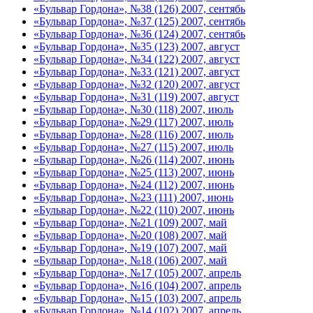
«Бульвар Гордона», №38 (126) 2007, сентябь
«Бульвар Гордона», №37 (125) 2007, сентябь
«Бульвар Гордона», №36 (124) 2007, сентябь
«Бульвар Гордона», №35 (123) 2007, август
«Бульвар Гордона», №34 (122) 2007, август
«Бульвар Гордона», №33 (121) 2007, август
«Бульвар Гордона», №32 (120) 2007, август
«Бульвар Гордона», №31 (119) 2007, август
«Бульвар Гордона», №30 (118) 2007, июль
«Бульвар Гордона», №29 (117) 2007, июль
«Бульвар Гордона», №28 (116) 2007, июль
«Бульвар Гордона», №27 (115) 2007, июль
«Бульвар Гордона», №26 (114) 2007, июнь
«Бульвар Гордона», №25 (113) 2007, июнь
«Бульвар Гордона», №24 (112) 2007, июнь
«Бульвар Гордона», №23 (111) 2007, июнь
«Бульвар Гордона», №22 (110) 2007, июнь
«Бульвар Гордона», №21 (109) 2007, май
«Бульвар Гордона», №20 (108) 2007, май
«Бульвар Гордона», №19 (107) 2007, май
«Бульвар Гордона», №18 (106) 2007, май
«Бульвар Гордона», №17 (105) 2007, апрель
«Бульвар Гордона», №16 (104) 2007, апрель
«Бульвар Гордона», №15 (103) 2007, апрель
«Бульвар Гордона», №14 (102) 2007, апрель