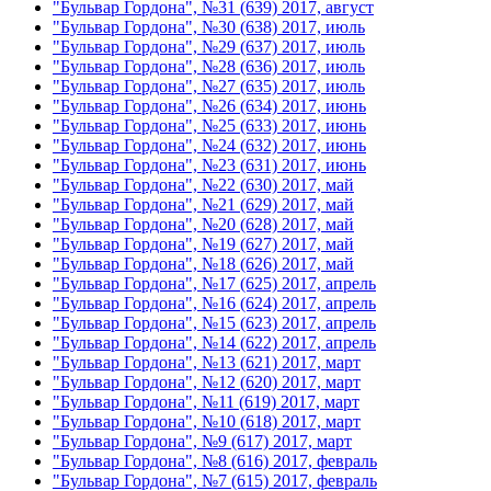
"Бульвар Гордона", №31 (639) 2017, август
"Бульвар Гордона", №30 (638) 2017, июль
"Бульвар Гордона", №29 (637) 2017, июль
"Бульвар Гордона", №28 (636) 2017, июль
"Бульвар Гордона", №27 (635) 2017, июль
"Бульвар Гордона", №26 (634) 2017, июнь
"Бульвар Гордона", №25 (633) 2017, июнь
"Бульвар Гордона", №24 (632) 2017, июнь
"Бульвар Гордона", №23 (631) 2017, июнь
"Бульвар Гордона", №22 (630) 2017, май
"Бульвар Гордона", №21 (629) 2017, май
"Бульвар Гордона", №20 (628) 2017, май
"Бульвар Гордона", №19 (627) 2017, май
"Бульвар Гордона", №18 (626) 2017, май
"Бульвар Гордона", №17 (625) 2017, апрель
"Бульвар Гордона", №16 (624) 2017, апрель
"Бульвар Гордона", №15 (623) 2017, апрель
"Бульвар Гордона", №14 (622) 2017, апрель
"Бульвар Гордона", №13 (621) 2017, март
"Бульвар Гордона", №12 (620) 2017, март
"Бульвар Гордона", №11 (619) 2017, март
"Бульвар Гордона", №10 (618) 2017, март
"Бульвар Гордона", №9 (617) 2017, март
"Бульвар Гордона", №8 (616) 2017, февраль
"Бульвар Гордона", №7 (615) 2017, февраль