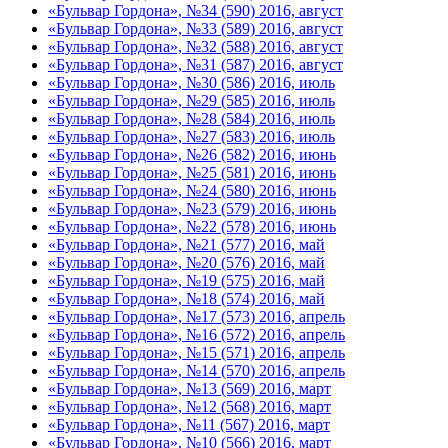
«Бульвар Гордона», №34 (590) 2016, август
«Бульвар Гордона», №33 (589) 2016, август
«Бульвар Гордона», №32 (588) 2016, август
«Бульвар Гордона», №31 (587) 2016, август
«Бульвар Гордона», №30 (586) 2016, июль
«Бульвар Гордона», №29 (585) 2016, июль
«Бульвар Гордона», №28 (584) 2016, июль
«Бульвар Гордона», №27 (583) 2016, июль
«Бульвар Гордона», №26 (582) 2016, июнь
«Бульвар Гордона», №25 (581) 2016, июнь
«Бульвар Гордона», №24 (580) 2016, июнь
«Бульвар Гордона», №23 (579) 2016, июнь
«Бульвар Гордона», №22 (578) 2016, июнь
«Бульвар Гордона», №21 (577) 2016, май
«Бульвар Гордона», №20 (576) 2016, май
«Бульвар Гордона», №19 (575) 2016, май
«Бульвар Гордона», №18 (574) 2016, май
«Бульвар Гордона», №17 (573) 2016, апрель
«Бульвар Гордона», №16 (572) 2016, апрель
«Бульвар Гордона», №15 (571) 2016, апрель
«Бульвар Гордона», №14 (570) 2016, апрель
«Бульвар Гордона», №13 (569) 2016, март
«Бульвар Гордона», №12 (568) 2016, март
«Бульвар Гордона», №11 (567) 2016, март
«Бульвар Гордона», №10 (566) 2016, март