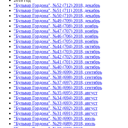
2018 год
"Бульвар Гордона", №52 (712) 2018, декабрь
"Бульвар Гордона", №51 (711) 2018, декабрь
"Бульвар Гордона", №50 (710) 2018, декабрь
"Бульвар Гордона", №49 (709) 2018, декабрь
"Бульвар Гордона", №48 (708) 2018, ноябрь
"Бульвар Гордона", №47 (707) 2018, ноябрь
"Бульвар Гордона", №46 (706) 2018, ноябрь
"Бульвар Гордона", №45 (705) 2018, ноябрь
"Бульвар Гордона", №44 (704) 2018, октябрь
"Бульвар Гордона", №43 (703) 2018, октябрь
"Бульвар Гордона", №42 (702) 2018, октябрь
"Бульвар Гордона", №41 (701) 2018, октябрь
"Бульвар Гордона", №40 (700) 2018, октябрь
"Бульвар Гордона", №39 (699) 2018, сентябрь
"Бульвар Гордона", №38 (698) 2018, сентябрь
"Бульвар Гордона", №37 (697) 2018, сентябрь
"Бульвар Гордона", №36 (696) 2018, сентябрь
"Бульвар Гордона", №35 (695) 2018, август
"Бульвар Гордона", №34 (694) 2018, август
"Бульвар Гордона", №33 (693) 2018, август
"Бульвар Гордона", №32 (692) 2018, август
"Бульвар Гордона", №31 (691) 2018, август
"Бульвар Гордона", №30 (690) 2018, июль
"Бульвар Гордона", №29 (689) 2018, июль