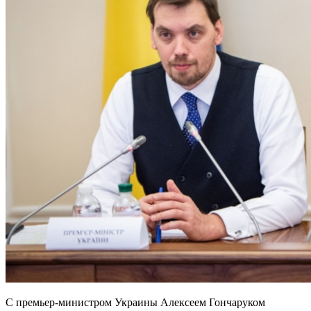
С премьер-министром Украины Алексеем Гончаруком