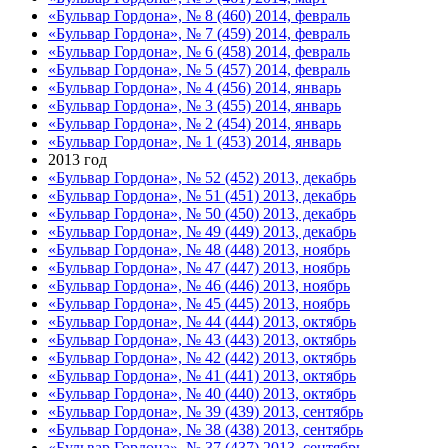
«Бульвар Гордона», № 8 (460) 2014, февраль
«Бульвар Гордона», № 7 (459) 2014, февраль
«Бульвар Гордона», № 6 (458) 2014, февраль
«Бульвар Гордона», № 5 (457) 2014, февраль
«Бульвар Гордона», № 4 (456) 2014, январь
«Бульвар Гордона», № 3 (455) 2014, январь
«Бульвар Гордона», № 2 (454) 2014, январь
«Бульвар Гордона», № 1 (453) 2014, январь
2013 год
«Бульвар Гордона», № 52 (452) 2013, декабрь
«Бульвар Гордона», № 51 (451) 2013, декабрь
«Бульвар Гордона», № 50 (450) 2013, декабрь
«Бульвар Гордона», № 49 (449) 2013, декабрь
«Бульвар Гордона», № 48 (448) 2013, ноябрь
«Бульвар Гордона», № 47 (447) 2013, ноябрь
«Бульвар Гордона», № 46 (446) 2013, ноябрь
«Бульвар Гордона», № 45 (445) 2013, ноябрь
«Бульвар Гордона», № 44 (444) 2013, октябрь
«Бульвар Гордона», № 43 (443) 2013, октябрь
«Бульвар Гордона», № 42 (442) 2013, октябрь
«Бульвар Гордона», № 41 (441) 2013, октябрь
«Бульвар Гордона», № 40 (440) 2013, октябрь
«Бульвар Гордона», № 39 (439) 2013, сентябрь
«Бульвар Гордона», № 38 (438) 2013, сентябрь
«Бульвар Гордона», № 37 (437) 2013, сентябрь