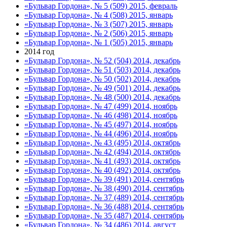
«Бульвар Гордона», № 5 (509) 2015, февраль
«Бульвар Гордона», № 4 (508) 2015, январь
«Бульвар Гордона», № 3 (507) 2015, январь
«Бульвар Гордона», № 2 (506) 2015, январь
«Бульвар Гордона», № 1 (505) 2015, январь
2014 год
«Бульвар Гордона», № 52 (504) 2014, декабрь
«Бульвар Гордона», № 51 (503) 2014, декабрь
«Бульвар Гордона», № 50 (502) 2014, декабрь
«Бульвар Гордона», № 49 (501) 2014, декабрь
«Бульвар Гордона», № 48 (500) 2014, декабрь
«Бульвар Гордона», № 47 (499) 2014, ноябрь
«Бульвар Гордона», № 46 (498) 2014, ноябрь
«Бульвар Гордона», № 45 (497) 2014, ноябрь
«Бульвар Гордона», № 44 (496) 2014, ноябрь
«Бульвар Гордона», № 43 (495) 2014, октябрь
«Бульвар Гордона», № 42 (494) 2014, октябрь
«Бульвар Гордона», № 41 (493) 2014, октябрь
«Бульвар Гордона», № 40 (492) 2014, октябрь
«Бульвар Гордона», № 39 (491) 2014, сентябрь
«Бульвар Гордона», № 38 (490) 2014, сентябрь
«Бульвар Гордона», № 37 (489) 2014, сентябрь
«Бульвар Гордона», № 36 (488) 2014, сентябрь
«Бульвар Гордона», № 35 (487) 2014, сентябрь
«Бульвар Гордона», № 34 (486) 2014, август