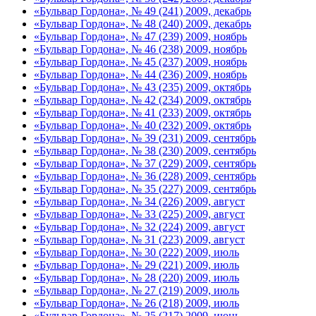
«Бульвар Гордона», № 49 (241) 2009, декабрь
«Бульвар Гордона», № 48 (240) 2009, декабрь
«Бульвар Гордона», № 47 (239) 2009, ноябрь
«Бульвар Гордона», № 46 (238) 2009, ноябрь
«Бульвар Гордона», № 45 (237) 2009, ноябрь
«Бульвар Гордона», № 44 (236) 2009, ноябрь
«Бульвар Гордона», № 43 (235) 2009, октябрь
«Бульвар Гордона», № 42 (234) 2009, октябрь
«Бульвар Гордона», № 41 (233) 2009, октябрь
«Бульвар Гордона», № 40 (232) 2009, октябрь
«Бульвар Гордона», № 39 (231) 2009, сентябрь
«Бульвар Гордона», № 38 (230) 2009, сентябрь
«Бульвар Гордона», № 37 (229) 2009, сентябрь
«Бульвар Гордона», № 36 (228) 2009, сентябрь
«Бульвар Гордона», № 35 (227) 2009, сентябрь
«Бульвар Гордона», № 34 (226) 2009, август
«Бульвар Гордона», № 33 (225) 2009, август
«Бульвар Гордона», № 32 (224) 2009, август
«Бульвар Гордона», № 31 (223) 2009, август
«Бульвар Гордона», № 30 (222) 2009, июль
«Бульвар Гордона», № 29 (221) 2009, июль
«Бульвар Гордона», № 28 (220) 2009, июль
«Бульвар Гордона», № 27 (219) 2009, июль
«Бульвар Гордона», № 26 (218) 2009, июль
«Бульвар Гордона», № 25 (217) 2009, июнь