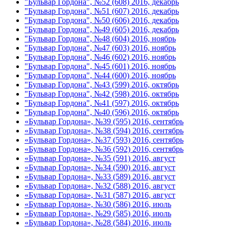
"Бульвар Гордона", №52 (608) 2016, декабрь
"Бульвар Гордона", №51 (607) 2016, декабрь
"Бульвар Гордона", №50 (606) 2016, декабрь
"Бульвар Гордона", №49 (605) 2016, декабрь
"Бульвар Гордона", №48 (604) 2016, ноябрь
"Бульвар Гордона", №47 (603) 2016, ноябрь
"Бульвар Гордона", №46 (602) 2016, ноябрь
"Бульвар Гордона", №45 (601) 2016, ноябрь
"Бульвар Гордона", №44 (600) 2016, ноябрь
"Бульвар Гордона", №43 (599) 2016, октябрь
"Бульвар Гордона", №42 (598) 2016, октябрь
"Бульвар Гордона", №41 (597) 2016, октябрь
"Бульвар Гордона", №40 (596) 2016, октябрь
«Бульвар Гордона», №39 (595) 2016, сентябрь
«Бульвар Гордона», №38 (594) 2016, сентябрь
«Бульвар Гордона», №37 (593) 2016, сентябрь
«Бульвар Гордона», №36 (592) 2016, сентябрь
«Бульвар Гордона», №35 (591) 2016, август
«Бульвар Гордона», №34 (590) 2016, август
«Бульвар Гордона», №33 (589) 2016, август
«Бульвар Гордона», №32 (588) 2016, август
«Бульвар Гордона», №31 (587) 2016, август
«Бульвар Гордона», №30 (586) 2016, июль
«Бульвар Гордона», №29 (585) 2016, июль
«Бульвар Гордона», №28 (584) 2016, июль