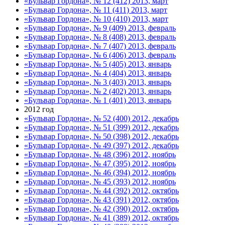
«Бульвар Гордона», № 12 (412) 2013, март
«Бульвар Гордона», № 11 (411) 2013, март
«Бульвар Гордона», № 10 (410) 2013, март
«Бульвар Гордона», № 9 (409) 2013, февраль
«Бульвар Гордона», № 8 (408) 2013, февраль
«Бульвар Гордона», № 7 (407) 2013, февраль
«Бульвар Гордона», № 6 (406) 2013, февраль
«Бульвар Гордона», № 5 (405) 2013, январь
«Бульвар Гордона», № 4 (404) 2013, январь
«Бульвар Гордона», № 3 (403) 2013, январь
«Бульвар Гордона», № 2 (402) 2013, январь
«Бульвар Гордона», № 1 (401) 2013, январь
2012 год
«Бульвар Гордона», № 52 (400) 2012, декабрь
«Бульвар Гордона», № 51 (399) 2012, декабрь
«Бульвар Гордона», № 50 (398) 2012, декабрь
«Бульвар Гордона», № 49 (397) 2012, декабрь
«Бульвар Гордона», № 48 (396) 2012, ноябрь
«Бульвар Гордона», № 47 (395) 2012, ноябрь
«Бульвар Гордона», № 46 (394) 2012, ноябрь
«Бульвар Гордона», № 45 (393) 2012, ноябрь
«Бульвар Гордона», № 44 (392) 2012, октябрь
«Бульвар Гордона», № 43 (391) 2012, октябрь
«Бульвар Гордона», № 42 (390) 2012, октябрь
«Бульвар Гордона», № 41 (389) 2012, октябрь