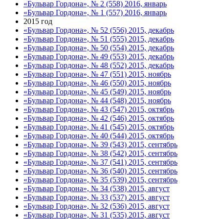
«Бульвар Гордона», № 2 (558) 2016, январь
«Бульвар Гордона», № 1 (557) 2016, январь
2015 год
«Бульвар Гордона», № 52 (556) 2015, декабрь
«Бульвар Гордона», № 51 (555) 2015, декабрь
«Бульвар Гордона», № 50 (554) 2015, декабрь
«Бульвар Гордона», № 49 (553) 2015, декабрь
«Бульвар Гордона», № 48 (552) 2015, декабрь
«Бульвар Гордона», № 47 (551) 2015, ноябрь
«Бульвар Гордона», № 46 (550) 2015, ноябрь
«Бульвар Гордона», № 45 (549) 2015, ноябрь
«Бульвар Гордона», № 44 (548) 2015, ноябрь
«Бульвар Гордона», № 43 (547) 2015, октябрь
«Бульвар Гордона», № 42 (546) 2015, октябрь
«Бульвар Гордона», № 41 (545) 2015, октябрь
«Бульвар Гордона», № 40 (544) 2015, октябрь
«Бульвар Гордона», № 39 (543) 2015, сентябрь
«Бульвар Гордона», № 38 (542) 2015, сентябрь
«Бульвар Гордона», № 37 (541) 2015, сентябрь
«Бульвар Гордона», № 36 (540) 2015, сентябрь
«Бульвар Гордона», № 35 (539) 2015, сентябрь
«Бульвар Гордона», № 34 (538) 2015, август
«Бульвар Гордона», № 33 (537) 2015, август
«Бульвар Гордона», № 32 (536) 2015, август
«Бульвар Гордона», № 31 (535) 2015, август