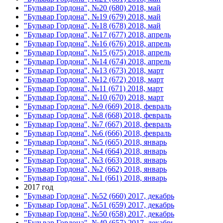
"Бульвар Гордона", №20 (680) 2018, май
"Бульвар Гордона", №19 (679) 2018, май
"Бульвар Гордона", №18 (678) 2018, май
"Бульвар Гордона", №17 (677) 2018, апрель
"Бульвар Гордона", №16 (676) 2018, апрель
"Бульвар Гордона", №15 (675) 2018, апрель
"Бульвар Гордона", №14 (674) 2018, апрель
"Бульвар Гордона", №13 (673) 2018, март
"Бульвар Гордона", №12 (672) 2018, март
"Бульвар Гордона", №11 (671) 2018, март
"Бульвар Гордона", №10 (670) 2018, март
"Бульвар Гордона", №9 (669) 2018, февраль
"Бульвар Гордона", №8 (668) 2018, февраль
"Бульвар Гордона", №7 (667) 2018, февраль
"Бульвар Гордона", №6 (666) 2018, февраль
"Бульвар Гордона", №5 (665) 2018, январь
"Бульвар Гордона", №4 (664) 2018, январь
"Бульвар Гордона", №3 (663) 2018, январь
"Бульвар Гордона", №2 (662) 2018, январь
"Бульвар Гордона", №1 (661) 2018, январь
2017 год
"Бульвар Гордона", №52 (660) 2017, декабрь
"Бульвар Гордона", №51 (659) 2017, декабрь
"Бульвар Гордона", №50 (658) 2017, декабрь
"Бульвар Гордона", №49 (657) 2017, декабрь