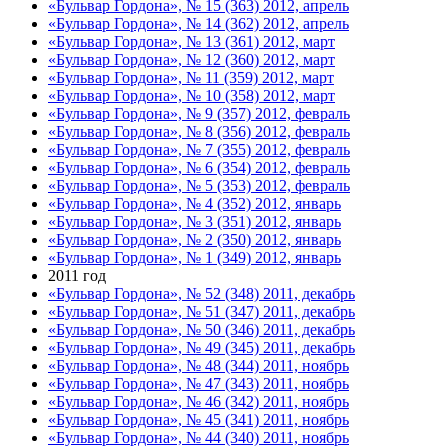
«Бульвар Гордона», № 15 (363) 2012, апрель
«Бульвар Гордона», № 14 (362) 2012, апрель
«Бульвар Гордона», № 13 (361) 2012, март
«Бульвар Гордона», № 12 (360) 2012, март
«Бульвар Гордона», № 11 (359) 2012, март
«Бульвар Гордона», № 10 (358) 2012, март
«Бульвар Гордона», № 9 (357) 2012, февраль
«Бульвар Гордона», № 8 (356) 2012, февраль
«Бульвар Гордона», № 7 (355) 2012, февраль
«Бульвар Гордона», № 6 (354) 2012, февраль
«Бульвар Гордона», № 5 (353) 2012, февраль
«Бульвар Гордона», № 4 (352) 2012, январь
«Бульвар Гордона», № 3 (351) 2012, январь
«Бульвар Гордона», № 2 (350) 2012, январь
«Бульвар Гордона», № 1 (349) 2012, январь
2011 год
«Бульвар Гордона», № 52 (348) 2011, декабрь
«Бульвар Гордона», № 51 (347) 2011, декабрь
«Бульвар Гордона», № 50 (346) 2011, декабрь
«Бульвар Гордона», № 49 (345) 2011, декабрь
«Бульвар Гордона», № 48 (344) 2011, ноябрь
«Бульвар Гордона», № 47 (343) 2011, ноябрь
«Бульвар Гордона», № 46 (342) 2011, ноябрь
«Бульвар Гордона», № 45 (341) 2011, ноябрь
«Бульвар Гордона», № 44 (340) 2011, ноябрь