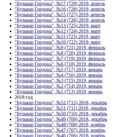
"Бульвар Гордона", №17 (729) 2019, апрель
"Бульвар Гордона", №16 (728) 2019, апрель
"Бульвар Гордона", №15 (727) 2019, апрель
"Бульвар Гордона", №14 (726) 2019, апрель
"Бульвар Гордона", №13 (725) 2019, март
"Бульвар Гордона", №12 (724) 2019, март
"Бульвар Гордона", №11 (723) 2019, март
"Бульвар Гордона", №10 (722) 2019, март
"Бульвар Гордона", №9 (721) 2019, февраль
"Бульвар Гордона", №8 (720) 2019, февраль
"Бульвар Гордона", №7 (719) 2019, февраль
"Бульвар Гордона", №6 (718) 2019, февраль
"Бульвар Гордона", №5 (717) 2019, январь
"Бульвар Гордона", №4 (716) 2019, январь
"Бульвар Гордона", №3 (715) 2019, январь
"Бульвар Гордона", №2 (714) 2019, январь
"Бульвар Гордона", №1 (713) 2019, январь
2018 год
"Бульвар Гордона", №52 (712) 2018, декабрь
"Бульвар Гордона", №51 (711) 2018, декабрь
"Бульвар Гордона", №50 (710) 2018, декабрь
"Бульвар Гордона", №49 (709) 2018, декабрь
"Бульвар Гордона", №48 (708) 2018, ноябрь
"Бульвар Гордона", №47 (707) 2018, ноябрь
"Бульвар Гордона", №46 (706) 2018, ноябрь