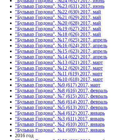
"Бульвар Гордона", №24 (632) 2017, июнь
"Бульвар Гордона", №23 (631) 2017, июнь
"Бульвар Гордона", №22 (630) 2017, май
"Бульвар Гордона", №21 (629) 2017, май
"Бульвар Гордона", №20 (628) 2017, май
"Бульвар Гордона", №19 (627) 2017, май
"Бульвар Гордона", №18 (626) 2017, май
"Бульвар Гордона", №17 (625) 2017, апрель
"Бульвар Гордона", №16 (624) 2017, апрель
"Бульвар Гордона", №15 (623) 2017, апрель
"Бульвар Гордона", №14 (622) 2017, апрель
"Бульвар Гордона", №13 (621) 2017, март
"Бульвар Гордона", №12 (620) 2017, март
"Бульвар Гордона", №11 (619) 2017, март
"Бульвар Гордона", №10 (618) 2017, март
"Бульвар Гордона", №9 (617) 2017, март
"Бульвар Гордона", №8 (616) 2017, февраль
"Бульвар Гордона", №7 (615) 2017, февраль
"Бульвар Гордона", №6 (614) 2017, февраль
"Бульвар Гордона", №5 (613) 2017, февраль
"Бульвар Гордона", №4 (612) 2017, январь
"Бульвар Гордона", №3 (611) 2017, январь
"Бульвар Гордона", №2 (610) 2017, январь
"Бульвар Гордона", №1 (609) 2017, январь
2016 год