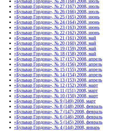
«Бульвар Гордона», № 28 (168) 2008, июль
«Бульвар Гордона», № 27 (167) 2008, июль
«Бульвар Гордона», № 26 (166) 2008, июль
«Бульвар Гордона», № 25 (165) 2008, июнь
«Бульвар Гордона», № 24 (164) 2008, июнь
«Бульвар Гордона», № 23 (163) 2008, июнь
«Бульвар Гордона», № 22 (162) 2008, июнь
«Бульвар Гордона», № 21 (161) 2008, май
«Бульвар Гордона», № 20 (160) 2008, май
«Бульвар Гордона», № 19 (159) 2008, май
«Бульвар Гордона», № 18 (158) 2008, май
«Бульвар Гордона», № 17 (157) 2008, апрель
«Бульвар Гордона», № 16 (156) 2008, апрель
«Бульвар Гордона», № 15 (155) 2008, апрель
«Бульвар Гордона», № 14 (154) 2008, апрель
«Бульвар Гордона», № 13 (153) 2008, апрель
«Бульвар Гордона», № 12 (152) 2008, март
«Бульвар Гордона», № 11 (151) 2008, март
«Бульвар Гордона», № 10 (150) 2008, март
«Бульвар Гордона», № 9 (149) 2008, март
«Бульвар Гордона», № 8 (148) 2008, февраль
«Бульвар Гордона», № 7 (147) 2008, февраль
«Бульвар Гордона», № 6 (146) 2008, февраль
«Бульвар Гордона», № 5 (145) 2008, февраль
«Бульвар Гордона», № 4 (144) 2008, январь