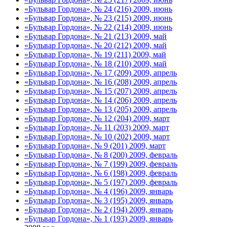
«Бульвар Гордона», № 24 (216) 2009, июнь
«Бульвар Гордона», № 23 (215) 2009, июнь
«Бульвар Гордона», № 22 (214) 2009, июнь
«Бульвар Гордона», № 21 (213) 2009, май
«Бульвар Гордона», № 20 (212) 2009, май
«Бульвар Гордона», № 19 (211) 2009, май
«Бульвар Гордона», № 18 (210) 2009, май
«Бульвар Гордона», № 17 (209) 2009, апрель
«Бульвар Гордона», № 16 (208) 2009, апрель
«Бульвар Гордона», № 15 (207) 2009, апрель
«Бульвар Гордона», № 14 (206) 2009, апрель
«Бульвар Гордона», № 13 (205) 2009, апрель
«Бульвар Гордона», № 12 (204) 2009, март
«Бульвар Гордона», № 11 (203) 2009, март
«Бульвар Гордона», № 10 (202) 2009, март
«Бульвар Гордона», № 9 (201) 2009, март
«Бульвар Гордона», № 8 (200) 2009, февраль
«Бульвар Гордона», № 7 (199) 2009, февраль
«Бульвар Гордона», № 6 (198) 2009, февраль
«Бульвар Гордона», № 5 (197) 2009, февраль
«Бульвар Гордона», № 4 (196) 2009, январь
«Бульвар Гордона», № 3 (195) 2009, январь
«Бульвар Гордона», № 2 (194) 2009, январь
«Бульвар Гордона», № 1 (193) 2009, январь