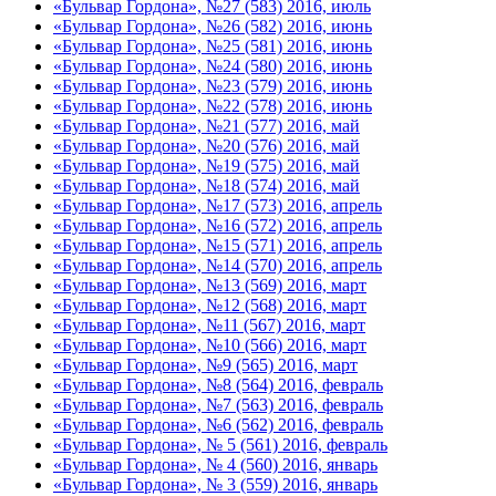
«Бульвар Гордона», №27 (583) 2016, июль
«Бульвар Гордона», №26 (582) 2016, июнь
«Бульвар Гордона», №25 (581) 2016, июнь
«Бульвар Гордона», №24 (580) 2016, июнь
«Бульвар Гордона», №23 (579) 2016, июнь
«Бульвар Гордона», №22 (578) 2016, июнь
«Бульвар Гордона», №21 (577) 2016, май
«Бульвар Гордона», №20 (576) 2016, май
«Бульвар Гордона», №19 (575) 2016, май
«Бульвар Гордона», №18 (574) 2016, май
«Бульвар Гордона», №17 (573) 2016, апрель
«Бульвар Гордона», №16 (572) 2016, апрель
«Бульвар Гордона», №15 (571) 2016, апрель
«Бульвар Гордона», №14 (570) 2016, апрель
«Бульвар Гордона», №13 (569) 2016, март
«Бульвар Гордона», №12 (568) 2016, март
«Бульвар Гордона», №11 (567) 2016, март
«Бульвар Гордона», №10 (566) 2016, март
«Бульвар Гордона», №9 (565) 2016, март
«Бульвар Гордона», №8 (564) 2016, февраль
«Бульвар Гордона», №7 (563) 2016, февраль
«Бульвар Гордона», №6 (562) 2016, февраль
«Бульвар Гордона», № 5 (561) 2016, февраль
«Бульвар Гордона», № 4 (560) 2016, январь
«Бульвар Гордона», № 3 (559) 2016, январь