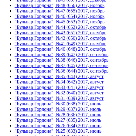
"Бульвар Гордона", №48 (656) 2017, ноябрь
"Бульвар Гордона", №47 (655) 2017, ноябрь
"Бульвар Гордона", №46 (654) 2017, ноябрь
"Бульвар Гордона", №45 (653) 2017, ноябрь
"Бульвар Гордона", №44 (652) 2017, октябрь
"Бульвар Гордона", №43 (651) 2017, октябрь
"Бульвар Гордона", №42 (650) 2017, октябрь
"Бульвар Гордона", №41 (649) 2017, октябрь
"Бульвар Гордона", №40 (648) 2017, октябрь
"Бульвар Гордона", №39 (647) 2017, сентябрь
"Бульвар Гордона", №38 (646) 2017, сентябрь
"Бульвар Гордона", №37 (645) 2017, сентябрь
"Бульвар Гордона", №36 (644) 2017, сентябрь
"Бульвар Гордона", №35 (643) 2017, август
"Бульвар Гордона", №34 (642) 2017, август
"Бульвар Гордона", №33 (641) 2017, август
"Бульвар Гордона", №32 (640) 2017, август
"Бульвар Гордона", №31 (639) 2017, август
"Бульвар Гордона", №30 (638) 2017, июль
"Бульвар Гордона", №29 (637) 2017, июль
"Бульвар Гордона", №28 (636) 2017, июль
"Бульвар Гордона", №27 (635) 2017, июль
"Бульвар Гордона", №26 (634) 2017, июнь
"Бульвар Гордона", №25 (633) 2017, июнь