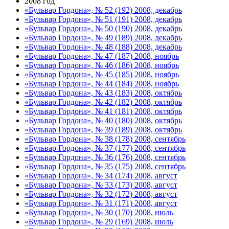
2008 год
«Бульвар Гордона», № 52 (192) 2008, декабрь
«Бульвар Гордона», № 51 (191) 2008, декабрь
«Бульвар Гордона», № 50 (190) 2008, декабрь
«Бульвар Гордона», № 49 (189) 2008, декабрь
«Бульвар Гордона», № 48 (188) 2008, декабрь
«Бульвар Гордона», № 47 (187) 2008, ноябрь
«Бульвар Гордона», № 46 (186) 2008, ноябрь
«Бульвар Гордона», № 45 (185) 2008, ноябрь
«Бульвар Гордона», № 44 (184) 2008, ноябрь
«Бульвар Гордона», № 43 (183) 2008, октябрь
«Бульвар Гордона», № 42 (182) 2008, октябрь
«Бульвар Гордона», № 41 (181) 2008, октябрь
«Бульвар Гордона», № 40 (180) 2008, октябрь
«Бульвар Гордона», № 39 (189) 2008, октябрь
«Бульвар Гордона», № 38 (178) 2008, сентябрь
«Бульвар Гордона», № 37 (177) 2008, сентябрь
«Бульвар Гордона», № 36 (176) 2008, сентябрь
«Бульвар Гордона», № 35 (175) 2008, сентябрь
«Бульвар Гордона», № 34 (174) 2008, август
«Бульвар Гордона», № 33 (173) 2008, август
«Бульвар Гордона», № 32 (172) 2008, август
«Бульвар Гордона», № 31 (171) 2008, август
«Бульвар Гордона», № 30 (170) 2008, июль
«Бульвар Гордона», № 29 (169) 2008, июль