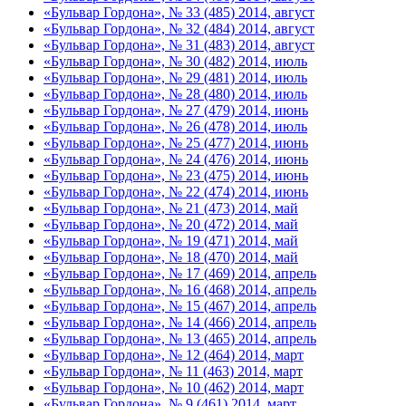
«Бульвар Гордона», № 33 (485) 2014, август
«Бульвар Гордона», № 32 (484) 2014, август
«Бульвар Гордона», № 31 (483) 2014, август
«Бульвар Гордона», № 30 (482) 2014, июль
«Бульвар Гордона», № 29 (481) 2014, июль
«Бульвар Гордона», № 28 (480) 2014, июль
«Бульвар Гордона», № 27 (479) 2014, июнь
«Бульвар Гордона», № 26 (478) 2014, июль
«Бульвар Гордона», № 25 (477) 2014, июнь
«Бульвар Гордона», № 24 (476) 2014, июнь
«Бульвар Гордона», № 23 (475) 2014, июнь
«Бульвар Гордона», № 22 (474) 2014, июнь
«Бульвар Гордона», № 21 (473) 2014, май
«Бульвар Гордона», № 20 (472) 2014, май
«Бульвар Гордона», № 19 (471) 2014, май
«Бульвар Гордона», № 18 (470) 2014, май
«Бульвар Гордона», № 17 (469) 2014, апрель
«Бульвар Гордона», № 16 (468) 2014, апрель
«Бульвар Гордона», № 15 (467) 2014, апрель
«Бульвар Гордона», № 14 (466) 2014, апрель
«Бульвар Гордона», № 13 (465) 2014, апрель
«Бульвар Гордона», № 12 (464) 2014, март
«Бульвар Гордона», № 11 (463) 2014, март
«Бульвар Гордона», № 10 (462) 2014, март
«Бульвар Гордона», № 9 (461) 2014, март