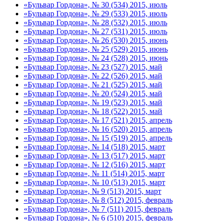
«Бульвар Гордона», № 30 (534) 2015, июль
«Бульвар Гордона», № 29 (533) 2015, июль
«Бульвар Гордона», № 28 (532) 2015, июль
«Бульвар Гордона», № 27 (531) 2015, июль
«Бульвар Гордона», № 26 (530) 2015, июнь
«Бульвар Гордона», № 25 (529) 2015, июнь
«Бульвар Гордона», № 24 (528) 2015, июнь
«Бульвар Гордона», № 23 (527) 2015, май
«Бульвар Гордона», № 22 (526) 2015, май
«Бульвар Гордона», № 21 (525) 2015, май
«Бульвар Гордона», № 20 (524) 2015, май
«Бульвар Гордона», № 19 (523) 2015, май
«Бульвар Гордона», № 18 (522) 2015, май
«Бульвар Гордона», № 17 (521) 2015, апрель
«Бульвар Гордона», № 16 (520) 2015, апрель
«Бульвар Гордона», № 15 (519) 2015, апрель
«Бульвар Гордона», № 14 (518) 2015, март
«Бульвар Гордона», № 13 (517) 2015, март
«Бульвар Гордона», № 12 (516) 2015, март
«Бульвар Гордона», № 11 (514) 2015, март
«Бульвар Гордона», № 10 (513) 2015, март
«Бульвар Гордона», № 9 (513) 2015, март
«Бульвар Гордона», № 8 (512) 2015, февраль
«Бульвар Гордона», № 7 (511) 2015, февраль
«Бульвар Гордона», № 6 (510) 2015, февраль