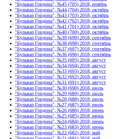
"Бульвар Гордона", №45 (705) 2018, ноябрь
"Бульвар Гордона", №44 (704) 2018, октябрь
"Бульвар Гордона", №43 (703) 2018, октябрь
"Бульвар Гордона", №42 (702) 2018, октябрь
"Бульвар Гордона", №41 (701) 2018, октябрь
"Бульвар Гордона", №40 (700) 2018, октябрь
"Бульвар Гордона", №39 (699) 2018, сентябрь
"Бульвар Гордона", №38 (698) 2018, сентябрь
"Бульвар Гордона", №37 (697) 2018, сентябрь
"Бульвар Гордона", №36 (696) 2018, сентябрь
"Бульвар Гордона", №35 (695) 2018, август
"Бульвар Гордона", №34 (694) 2018, август
"Бульвар Гордона", №33 (693) 2018, август
"Бульвар Гордона", №32 (692) 2018, август
"Бульвар Гордона", №31 (691) 2018, август
"Бульвар Гордона", №30 (690) 2018, июль
"Бульвар Гордона", №29 (689) 2018, июль
"Бульвар Гордона", №28 (688) 2018, июль
"Бульвар Гордона", №27 (687) 2018, июль
"Бульвар Гордона", №26 (686) 2018, июнь
"Бульвар Гордона", №25 (685) 2018, июнь
"Бульвар Гордона", №24 (684) 2018, июнь
"Бульвар Гордона", №23 (683) 2018, июнь
"Бульвар Гордона", №22 (682) 2018, май
"Бульвар Гордона", №21 (681) 2018, май