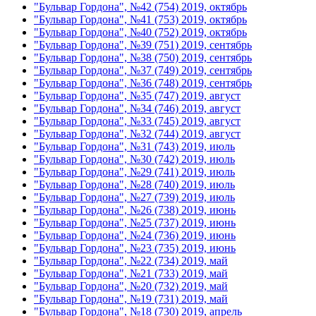
"Бульвар Гордона", №42 (754) 2019, октябрь
"Бульвар Гордона", №41 (753) 2019, октябрь
"Бульвар Гордона", №40 (752) 2019, октябрь
"Бульвар Гордона", №39 (751) 2019, сентябрь
"Бульвар Гордона", №38 (750) 2019, сентябрь
"Бульвар Гордона", №37 (749) 2019, сентябрь
"Бульвар Гордона", №36 (748) 2019, сентябрь
"Бульвар Гордона", №35 (747) 2019, август
"Бульвар Гордона", №34 (746) 2019, август
"Бульвар Гордона", №33 (745) 2019, август
"Бульвар Гордона", №32 (744) 2019, август
"Бульвар Гордона", №31 (743) 2019, июль
"Бульвар Гордона", №30 (742) 2019, июль
"Бульвар Гордона", №29 (741) 2019, июль
"Бульвар Гордона", №28 (740) 2019, июль
"Бульвар Гордона", №27 (739) 2019, июль
"Бульвар Гордона", №26 (738) 2019, июнь
"Бульвар Гордона", №25 (737) 2019, июнь
"Бульвар Гордона", №24 (736) 2019, июнь
"Бульвар Гордона", №23 (735) 2019, июнь
"Бульвар Гордона", №22 (734) 2019, май
"Бульвар Гордона", №21 (733) 2019, май
"Бульвар Гордона", №20 (732) 2019, май
"Бульвар Гордона", №19 (731) 2019, май
"Бульвар Гордона", №18 (730) 2019, апрель