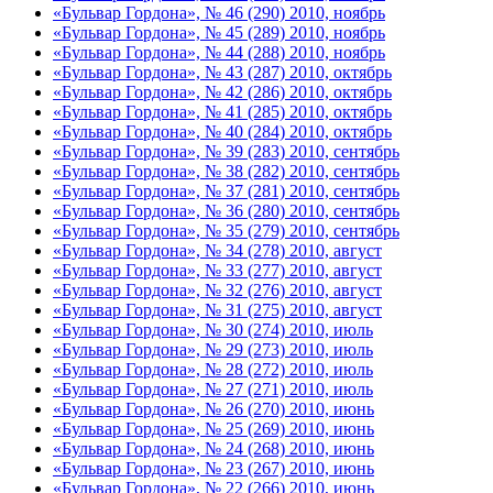
«Бульвар Гордона», № 46 (290) 2010, ноябрь
«Бульвар Гордона», № 45 (289) 2010, ноябрь
«Бульвар Гордона», № 44 (288) 2010, ноябрь
«Бульвар Гордона», № 43 (287) 2010, октябрь
«Бульвар Гордона», № 42 (286) 2010, октябрь
«Бульвар Гордона», № 41 (285) 2010, октябрь
«Бульвар Гордона», № 40 (284) 2010, октябрь
«Бульвар Гордона», № 39 (283) 2010, сентябрь
«Бульвар Гордона», № 38 (282) 2010, сентябрь
«Бульвар Гордона», № 37 (281) 2010, сентябрь
«Бульвар Гордона», № 36 (280) 2010, сентябрь
«Бульвар Гордона», № 35 (279) 2010, сентябрь
«Бульвар Гордона», № 34 (278) 2010, август
«Бульвар Гордона», № 33 (277) 2010, август
«Бульвар Гордона», № 32 (276) 2010, август
«Бульвар Гордона», № 31 (275) 2010, август
«Бульвар Гордона», № 30 (274) 2010, июль
«Бульвар Гордона», № 29 (273) 2010, июль
«Бульвар Гордона», № 28 (272) 2010, июль
«Бульвар Гордона», № 27 (271) 2010, июль
«Бульвар Гордона», № 26 (270) 2010, июнь
«Бульвар Гордона», № 25 (269) 2010, июнь
«Бульвар Гордона», № 24 (268) 2010, июнь
«Бульвар Гордона», № 23 (267) 2010, июнь
«Бульвар Гордона», № 22 (266) 2010, июнь