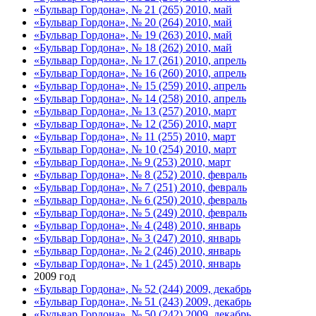
«Бульвар Гордона», № 21 (265) 2010, май
«Бульвар Гордона», № 20 (264) 2010, май
«Бульвар Гордона», № 19 (263) 2010, май
«Бульвар Гордона», № 18 (262) 2010, май
«Бульвар Гордона», № 17 (261) 2010, апрель
«Бульвар Гордона», № 16 (260) 2010, апрель
«Бульвар Гордона», № 15 (259) 2010, апрель
«Бульвар Гордона», № 14 (258) 2010, апрель
«Бульвар Гордона», № 13 (257) 2010, март
«Бульвар Гордона», № 12 (256) 2010, март
«Бульвар Гордона», № 11 (255) 2010, март
«Бульвар Гордона», № 10 (254) 2010, март
«Бульвар Гордона», № 9 (253) 2010, март
«Бульвар Гордона», № 8 (252) 2010, февраль
«Бульвар Гордона», № 7 (251) 2010, февраль
«Бульвар Гордона», № 6 (250) 2010, февраль
«Бульвар Гордона», № 5 (249) 2010, февраль
«Бульвар Гордона», № 4 (248) 2010, январь
«Бульвар Гордона», № 3 (247) 2010, январь
«Бульвар Гордона», № 2 (246) 2010, январь
«Бульвар Гордона», № 1 (245) 2010, январь
2009 год
«Бульвар Гордона», № 52 (244) 2009, декабрь
«Бульвар Гордона», № 51 (243) 2009, декабрь
«Бульвар Гордона», № 50 (242) 2009, декабрь