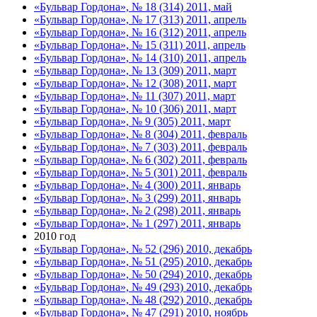
«Бульвар Гордона», № 18 (314) 2011, май
«Бульвар Гордона», № 17 (313) 2011, апрель
«Бульвар Гордона», № 16 (312) 2011, апрель
«Бульвар Гордона», № 15 (311) 2011, апрель
«Бульвар Гордона», № 14 (310) 2011, апрель
«Бульвар Гордона», № 13 (309) 2011, март
«Бульвар Гордона», № 12 (308) 2011, март
«Бульвар Гордона», № 11 (307) 2011, март
«Бульвар Гордона», № 10 (306) 2011, март
«Бульвар Гордона», № 9 (305) 2011, март
«Бульвар Гордона», № 8 (304) 2011, февраль
«Бульвар Гордона», № 7 (303) 2011, февраль
«Бульвар Гордона», № 6 (302) 2011, февраль
«Бульвар Гордона», № 5 (301) 2011, февраль
«Бульвар Гордона», № 4 (300) 2011, январь
«Бульвар Гордона», № 3 (299) 2011, январь
«Бульвар Гордона», № 2 (298) 2011, январь
«Бульвар Гордона», № 1 (297) 2011, январь
2010 год
«Бульвар Гордона», № 52 (296) 2010, декабрь
«Бульвар Гордона», № 51 (295) 2010, декабрь
«Бульвар Гордона», № 50 (294) 2010, декабрь
«Бульвар Гордона», № 49 (293) 2010, декабрь
«Бульвар Гордона», № 48 (292) 2010, декабрь
«Бульвар Гордона», № 47 (291) 2010, ноябрь