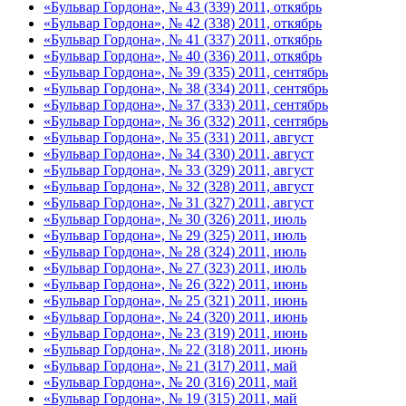
«Бульвар Гордона», № 43 (339) 2011, откябрь
«Бульвар Гордона», № 42 (338) 2011, откябрь
«Бульвар Гордона», № 41 (337) 2011, откябрь
«Бульвар Гордона», № 40 (336) 2011, откябрь
«Бульвар Гордона», № 39 (335) 2011, сентябрь
«Бульвар Гордона», № 38 (334) 2011, сентябрь
«Бульвар Гордона», № 37 (333) 2011, сентябрь
«Бульвар Гордона», № 36 (332) 2011, сентябрь
«Бульвар Гордона», № 35 (331) 2011, август
«Бульвар Гордона», № 34 (330) 2011, август
«Бульвар Гордона», № 33 (329) 2011, август
«Бульвар Гордона», № 32 (328) 2011, август
«Бульвар Гордона», № 31 (327) 2011, август
«Бульвар Гордона», № 30 (326) 2011, июль
«Бульвар Гордона», № 29 (325) 2011, июль
«Бульвар Гордона», № 28 (324) 2011, июль
«Бульвар Гордона», № 27 (323) 2011, июль
«Бульвар Гордона», № 26 (322) 2011, июнь
«Бульвар Гордона», № 25 (321) 2011, июнь
«Бульвар Гордона», № 24 (320) 2011, июнь
«Бульвар Гордона», № 23 (319) 2011, июнь
«Бульвар Гордона», № 22 (318) 2011, июнь
«Бульвар Гордона», № 21 (317) 2011, май
«Бульвар Гордона», № 20 (316) 2011, май
«Бульвар Гордона», № 19 (315) 2011, май