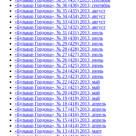
«Бульвар Гордона», № 36 (436) 2013, сентябрь
«Бульвар Гордона», № 35 (435) 2013, август
«Бульвар Гордона», № 34 (434) 2013, август
«Бульвар Гордона», № 33 (433) 2013, август
«Бульвар Гордона», № 32 (432) 2013, август
«Бульвар Гордона», № 31 (431) 2013, июль
«Бульвар Гордона», № 30 (430) 2013, июль
«Бульвар Гордона», № 29 (429) 2013, июль
«Бульвар Гордона», № 28 (428) 2013, июль
«Бульвар Гордона», № 27 (427) 2013, июль
«Бульвар Гордона», № 26 (426) 2013, июнь
«Бульвар Гордона», № 25 (425) 2013, июнь
«Бульвар Гордона», № 24 (424) 2013, июнь
«Бульвар Гордона», № 23 (423) 2013, июнь
«Бульвар Гордона», № 22 (422) 2013, май
«Бульвар Гордона», № 21 (421) 2013, май
«Бульвар Гордона», № 20 (420) 2013, май
«Бульвар Гордона», № 19 (419) 2013, май
«Бульвар Гордона», № 18 (418) 2013, апрель
«Бульвар Гордона», № 17 (417) 2013, апрель
«Бульвар Гордона», № 16 (416) 2013, апрель
«Бульвар Гордона», № 15 (415) 2013, апрель
«Бульвар Гордона», № 14 (414) 2013, апрель
«Бульвар Гордона», № 13 (413) 2013, март