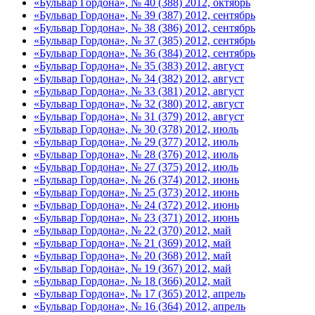
«Бульвар Гордона», № 40 (388) 2012, октябрь
«Бульвар Гордона», № 39 (387) 2012, сентябрь
«Бульвар Гордона», № 38 (386) 2012, сентябрь
«Бульвар Гордона», № 37 (385) 2012, сентябрь
«Бульвар Гордона», № 36 (384) 2012, сентябрь
«Бульвар Гордона», № 35 (383) 2012, август
«Бульвар Гордона», № 34 (382) 2012, август
«Бульвар Гордона», № 33 (381) 2012, август
«Бульвар Гордона», № 32 (380) 2012, август
«Бульвар Гордона», № 31 (379) 2012, август
«Бульвар Гордона», № 30 (378) 2012, июль
«Бульвар Гордона», № 29 (377) 2012, июль
«Бульвар Гордона», № 28 (376) 2012, июль
«Бульвар Гордона», № 27 (375) 2012, июль
«Бульвар Гордона», № 26 (374) 2012, июнь
«Бульвар Гордона», № 25 (373) 2012, июнь
«Бульвар Гордона», № 24 (372) 2012, июнь
«Бульвар Гордона», № 23 (371) 2012, июнь
«Бульвар Гордона», № 22 (370) 2012, май
«Бульвар Гордона», № 21 (369) 2012, май
«Бульвар Гордона», № 20 (368) 2012, май
«Бульвар Гордона», № 19 (367) 2012, май
«Бульвар Гордона», № 18 (366) 2012, май
«Бульвар Гордона», № 17 (365) 2012, апрель
«Бульвар Гордона», № 16 (364) 2012, апрель