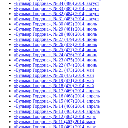
«Бульвар Гордона», № 34 (486) 2014, август
«Бульвар Гордона», № 33 (485) 2014, август
«Бульвар Гордона», № 32 (484) 2014, август
«Бульвар Гордона», № 31 (483) 2014, август
«Бульвар Гордона», № 30 (482) 2014, июль
«Бульвар Гордона», № 29 (481) 2014, июль
«Бульвар Гордона», № 28 (480) 2014, июль
«Бульвар Гордона», № 27 (479) 2014, июнь
«Бульвар Гордона», № 26 (478) 2014, июль
«Бульвар Гордона», № 25 (477) 2014, июнь
«Бульвар Гордона», № 24 (476) 2014, июнь
«Бульвар Гордона», № 23 (475) 2014, июнь
«Бульвар Гордона», № 22 (474) 2014, июнь
«Бульвар Гордона», № 21 (473) 2014, май
«Бульвар Гордона», № 20 (472) 2014, май
«Бульвар Гордона», № 19 (471) 2014, май
«Бульвар Гордона», № 18 (470) 2014, май
«Бульвар Гордона», № 17 (469) 2014, апрель
«Бульвар Гордона», № 16 (468) 2014, апрель
«Бульвар Гордона», № 15 (467) 2014, апрель
«Бульвар Гордона», № 14 (466) 2014, апрель
«Бульвар Гордона», № 13 (465) 2014, апрель
«Бульвар Гордона», № 12 (464) 2014, март
«Бульвар Гордона», № 11 (463) 2014, март
«Бульвар Гордона», № 10 (462) 2014, март