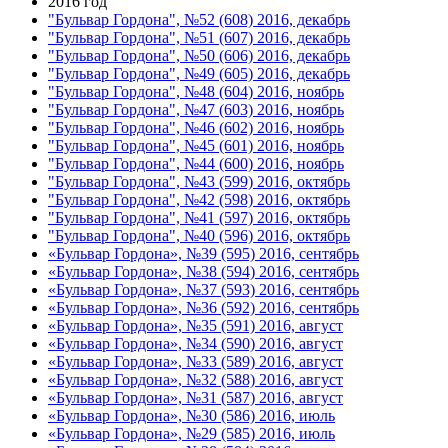
2016 год
"Бульвар Гордона", №52 (608) 2016, декабрь
"Бульвар Гордона", №51 (607) 2016, декабрь
"Бульвар Гордона", №50 (606) 2016, декабрь
"Бульвар Гордона", №49 (605) 2016, декабрь
"Бульвар Гордона", №48 (604) 2016, ноябрь
"Бульвар Гордона", №47 (603) 2016, ноябрь
"Бульвар Гордона", №46 (602) 2016, ноябрь
"Бульвар Гордона", №45 (601) 2016, ноябрь
"Бульвар Гордона", №44 (600) 2016, ноябрь
"Бульвар Гордона", №43 (599) 2016, октябрь
"Бульвар Гордона", №42 (598) 2016, октябрь
"Бульвар Гордона", №41 (597) 2016, октябрь
"Бульвар Гордона", №40 (596) 2016, октябрь
«Бульвар Гордона», №39 (595) 2016, сентябрь
«Бульвар Гордона», №38 (594) 2016, сентябрь
«Бульвар Гордона», №37 (593) 2016, сентябрь
«Бульвар Гордона», №36 (592) 2016, сентябрь
«Бульвар Гордона», №35 (591) 2016, август
«Бульвар Гордона», №34 (590) 2016, август
«Бульвар Гордона», №33 (589) 2016, август
«Бульвар Гордона», №32 (588) 2016, август
«Бульвар Гордона», №31 (587) 2016, август
«Бульвар Гордона», №30 (586) 2016, июль
«Бульвар Гордона», №29 (585) 2016, июль