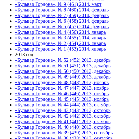
«Бульвар Гордона», № 9 (461) 2014, март
«Бульвар Гордона», № 8 (460) 2014, февраль
«Бульвар Гордона», № 7 (459) 2014, февраль
«Бульвар Гордона», № 6 (458) 2014, февраль
«Бульвар Гордона», № 5 (457) 2014, февраль
«Бульвар Гордона», № 4 (456) 2014, январь
«Бульвар Гордона», № 3 (455) 2014, январь
«Бульвар Гордона», № 2 (454) 2014, январь
«Бульвар Гордона», № 1 (453) 2014, январь
2013 год
«Бульвар Гордона», № 52 (452) 2013, декабрь
«Бульвар Гордона», № 51 (451) 2013, декабрь
«Бульвар Гордона», № 50 (450) 2013, декабрь
«Бульвар Гордона», № 49 (449) 2013, декабрь
«Бульвар Гордона», № 48 (448) 2013, ноябрь
«Бульвар Гордона», № 47 (447) 2013, ноябрь
«Бульвар Гордона», № 46 (446) 2013, ноябрь
«Бульвар Гордона», № 45 (445) 2013, ноябрь
«Бульвар Гордона», № 44 (444) 2013, октябрь
«Бульвар Гордона», № 43 (443) 2013, октябрь
«Бульвар Гордона», № 42 (442) 2013, октябрь
«Бульвар Гордона», № 41 (441) 2013, октябрь
«Бульвар Гордона», № 40 (440) 2013, октябрь
«Бульвар Гордона», № 39 (439) 2013, сентябрь
«Бульвар Гордона», № 38 (438) 2013, сентябрь