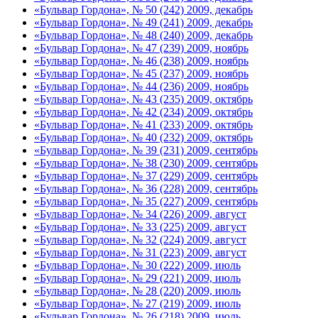
«Бульвар Гордона», № 50 (242) 2009, декабрь
«Бульвар Гордона», № 49 (241) 2009, декабрь
«Бульвар Гордона», № 48 (240) 2009, декабрь
«Бульвар Гордона», № 47 (239) 2009, ноябрь
«Бульвар Гордона», № 46 (238) 2009, ноябрь
«Бульвар Гордона», № 45 (237) 2009, ноябрь
«Бульвар Гордона», № 44 (236) 2009, ноябрь
«Бульвар Гордона», № 43 (235) 2009, октябрь
«Бульвар Гордона», № 42 (234) 2009, октябрь
«Бульвар Гордона», № 41 (233) 2009, октябрь
«Бульвар Гордона», № 40 (232) 2009, октябрь
«Бульвар Гордона», № 39 (231) 2009, сентябрь
«Бульвар Гордона», № 38 (230) 2009, сентябрь
«Бульвар Гордона», № 37 (229) 2009, сентябрь
«Бульвар Гордона», № 36 (228) 2009, сентябрь
«Бульвар Гордона», № 35 (227) 2009, сентябрь
«Бульвар Гордона», № 34 (226) 2009, август
«Бульвар Гордона», № 33 (225) 2009, август
«Бульвар Гордона», № 32 (224) 2009, август
«Бульвар Гордона», № 31 (223) 2009, август
«Бульвар Гордона», № 30 (222) 2009, июль
«Бульвар Гордона», № 29 (221) 2009, июль
«Бульвар Гордона», № 28 (220) 2009, июль
«Бульвар Гордона», № 27 (219) 2009, июль
«Бульвар Гордона», № 26 (218) 2009, июль