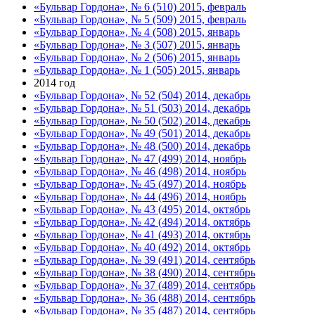
«Бульвар Гордона», № 6 (510) 2015, февраль
«Бульвар Гордона», № 5 (509) 2015, февраль
«Бульвар Гордона», № 4 (508) 2015, январь
«Бульвар Гордона», № 3 (507) 2015, январь
«Бульвар Гордона», № 2 (506) 2015, январь
«Бульвар Гордона», № 1 (505) 2015, январь
2014 год
«Бульвар Гордона», № 52 (504) 2014, декабрь
«Бульвар Гордона», № 51 (503) 2014, декабрь
«Бульвар Гордона», № 50 (502) 2014, декабрь
«Бульвар Гордона», № 49 (501) 2014, декабрь
«Бульвар Гордона», № 48 (500) 2014, декабрь
«Бульвар Гордона», № 47 (499) 2014, ноябрь
«Бульвар Гордона», № 46 (498) 2014, ноябрь
«Бульвар Гордона», № 45 (497) 2014, ноябрь
«Бульвар Гордона», № 44 (496) 2014, ноябрь
«Бульвар Гордона», № 43 (495) 2014, октябрь
«Бульвар Гордона», № 42 (494) 2014, октябрь
«Бульвар Гордона», № 41 (493) 2014, октябрь
«Бульвар Гордона», № 40 (492) 2014, октябрь
«Бульвар Гордона», № 39 (491) 2014, сентябрь
«Бульвар Гордона», № 38 (490) 2014, сентябрь
«Бульвар Гордона», № 37 (489) 2014, сентябрь
«Бульвар Гордона», № 36 (488) 2014, сентябрь
«Бульвар Гордона», № 35 (487) 2014, сентябрь