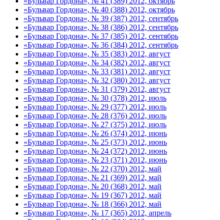
«Бульвар Гордона», № 41 (389) 2012, октябрь
«Бульвар Гордона», № 40 (388) 2012, октябрь
«Бульвар Гордона», № 39 (387) 2012, сентябрь
«Бульвар Гордона», № 38 (386) 2012, сентябрь
«Бульвар Гордона», № 37 (385) 2012, сентябрь
«Бульвар Гордона», № 36 (384) 2012, сентябрь
«Бульвар Гордона», № 35 (383) 2012, август
«Бульвар Гордона», № 34 (382) 2012, август
«Бульвар Гордона», № 33 (381) 2012, август
«Бульвар Гордона», № 32 (380) 2012, август
«Бульвар Гордона», № 31 (379) 2012, август
«Бульвар Гордона», № 30 (378) 2012, июль
«Бульвар Гордона», № 29 (377) 2012, июль
«Бульвар Гордона», № 28 (376) 2012, июль
«Бульвар Гордона», № 27 (375) 2012, июль
«Бульвар Гордона», № 26 (374) 2012, июнь
«Бульвар Гордона», № 25 (373) 2012, июнь
«Бульвар Гордона», № 24 (372) 2012, июнь
«Бульвар Гордона», № 23 (371) 2012, июнь
«Бульвар Гордона», № 22 (370) 2012, май
«Бульвар Гордона», № 21 (369) 2012, май
«Бульвар Гордона», № 20 (368) 2012, май
«Бульвар Гордона», № 19 (367) 2012, май
«Бульвар Гордона», № 18 (366) 2012, май
«Бульвар Гордона», № 17 (365) 2012, апрель