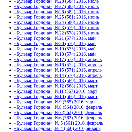
«Бульвар Гордона», №28 (584) 2016, июль
«Бульвар Гордона», №27 (583) 2016, июль
«Бульвар Гордона», №26 (582) 2016, июнь
«Бульвар Гордона», №25 (581) 2016, июнь
«Бульвар Гордона», №24 (580) 2016, июнь
«Бульвар Гордона», №23 (579) 2016, июнь
«Бульвар Гордона», №22 (578) 2016, июнь
«Бульвар Гордона», №21 (577) 2016, май
«Бульвар Гордона», №20 (576) 2016, май
«Бульвар Гордона», №19 (575) 2016, май
«Бульвар Гордона», №18 (574) 2016, май
«Бульвар Гордона», №17 (573) 2016, апрель
«Бульвар Гордона», №16 (572) 2016, апрель
«Бульвар Гордона», №15 (571) 2016, апрель
«Бульвар Гордона», №14 (570) 2016, апрель
«Бульвар Гордона», №13 (569) 2016, март
«Бульвар Гордона», №12 (568) 2016, март
«Бульвар Гордона», №11 (567) 2016, март
«Бульвар Гордона», №10 (566) 2016, март
«Бульвар Гордона», №9 (565) 2016, март
«Бульвар Гордона», №8 (564) 2016, февраль
«Бульвар Гордона», №7 (563) 2016, февраль
«Бульвар Гордона», №6 (562) 2016, февраль
«Бульвар Гордона», № 5 (561) 2016, февраль
«Бульвар Гордона», № 4 (560) 2016, январь