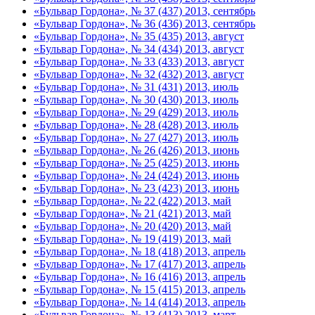
«Бульвар Гордона», № 37 (437) 2013, сентябрь
«Бульвар Гордона», № 36 (436) 2013, сентябрь
«Бульвар Гордона», № 35 (435) 2013, август
«Бульвар Гордона», № 34 (434) 2013, август
«Бульвар Гордона», № 33 (433) 2013, август
«Бульвар Гордона», № 32 (432) 2013, август
«Бульвар Гордона», № 31 (431) 2013, июль
«Бульвар Гордона», № 30 (430) 2013, июль
«Бульвар Гордона», № 29 (429) 2013, июль
«Бульвар Гордона», № 28 (428) 2013, июль
«Бульвар Гордона», № 27 (427) 2013, июль
«Бульвар Гордона», № 26 (426) 2013, июнь
«Бульвар Гордона», № 25 (425) 2013, июнь
«Бульвар Гордона», № 24 (424) 2013, июнь
«Бульвар Гордона», № 23 (423) 2013, июнь
«Бульвар Гордона», № 22 (422) 2013, май
«Бульвар Гордона», № 21 (421) 2013, май
«Бульвар Гордона», № 20 (420) 2013, май
«Бульвар Гордона», № 19 (419) 2013, май
«Бульвар Гордона», № 18 (418) 2013, апрель
«Бульвар Гордона», № 17 (417) 2013, апрель
«Бульвар Гордона», № 16 (416) 2013, апрель
«Бульвар Гордона», № 15 (415) 2013, апрель
«Бульвар Гордона», № 14 (414) 2013, апрель
«Бульвар Гордона», № 13 (413) 2013, март