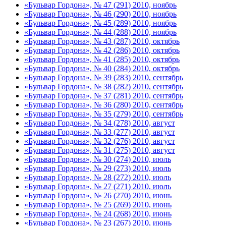
«Бульвар Гордона», № 47 (291) 2010, ноябрь
«Бульвар Гордона», № 46 (290) 2010, ноябрь
«Бульвар Гордона», № 45 (289) 2010, ноябрь
«Бульвар Гордона», № 44 (288) 2010, ноябрь
«Бульвар Гордона», № 43 (287) 2010, октябрь
«Бульвар Гордона», № 42 (286) 2010, октябрь
«Бульвар Гордона», № 41 (285) 2010, октябрь
«Бульвар Гордона», № 40 (284) 2010, октябрь
«Бульвар Гордона», № 39 (283) 2010, сентябрь
«Бульвар Гордона», № 38 (282) 2010, сентябрь
«Бульвар Гордона», № 37 (281) 2010, сентябрь
«Бульвар Гордона», № 36 (280) 2010, сентябрь
«Бульвар Гордона», № 35 (279) 2010, сентябрь
«Бульвар Гордона», № 34 (278) 2010, август
«Бульвар Гордона», № 33 (277) 2010, август
«Бульвар Гордона», № 32 (276) 2010, август
«Бульвар Гордона», № 31 (275) 2010, август
«Бульвар Гордона», № 30 (274) 2010, июль
«Бульвар Гордона», № 29 (273) 2010, июль
«Бульвар Гордона», № 28 (272) 2010, июль
«Бульвар Гордона», № 27 (271) 2010, июль
«Бульвар Гордона», № 26 (270) 2010, июнь
«Бульвар Гордона», № 25 (269) 2010, июнь
«Бульвар Гордона», № 24 (268) 2010, июнь
«Бульвар Гордона», № 23 (267) 2010, июнь