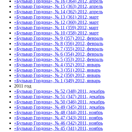
«Бульвар Гордона», № 16 (364) 2012, апрель
«Бульвар Гордона», № 15 (363) 2012, апрель
«Бульвар Гордона», № 14 (362) 2012, апрель
«Бульвар Гордона», № 13 (361) 2012, март
«Бульвар Гордона», № 12 (360) 2012, март
«Бульвар Гордона», № 11 (359) 2012, март
«Бульвар Гордона», № 10 (358) 2012, март
«Бульвар Гордона», № 9 (357) 2012, февраль
«Бульвар Гордона», № 8 (356) 2012, февраль
«Бульвар Гордона», № 7 (355) 2012, февраль
«Бульвар Гордона», № 6 (354) 2012, февраль
«Бульвар Гордона», № 5 (353) 2012, февраль
«Бульвар Гордона», № 4 (352) 2012, январь
«Бульвар Гордона», № 3 (351) 2012, январь
«Бульвар Гордона», № 2 (350) 2012, январь
«Бульвар Гордона», № 1 (349) 2012, январь
2011 год
«Бульвар Гордона», № 52 (348) 2011, декабрь
«Бульвар Гордона», № 51 (347) 2011, декабрь
«Бульвар Гордона», № 50 (346) 2011, декабрь
«Бульвар Гордона», № 49 (345) 2011, декабрь
«Бульвар Гордона», № 48 (344) 2011, ноябрь
«Бульвар Гордона», № 47 (343) 2011, ноябрь
«Бульвар Гордона», № 46 (342) 2011, ноябрь
«Бульвар Гордона», № 45 (341) 2011, ноябрь