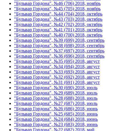
"Бульвар Гордона", №46 (706) 2018, ноябрь
"Бульвар Гордона", №45 (705) 2018, ноябрь
"Бульвар Гордона", №44 (704) 2018, октябрь
"Бульвар Гордона", №43 (703) 2018, октябрь
"Бульвар Гордона", №42 (702) 2018, октябрь
"Бульвар Гордона", №41 (701) 2018, октябрь
"Бульвар Гордона", №40 (700) 2018, октябрь
"Бульвар Гордона", №39 (699) 2018, сентябрь
"Бульвар Гордона", №38 (698) 2018, сентябрь
"Бульвар Гордона", №37 (697) 2018, сентябрь
"Бульвар Гордона", №36 (696) 2018, сентябрь
"Бульвар Гордона", №35 (695) 2018, август
"Бульвар Гордона", №34 (694) 2018, август
"Бульвар Гордона", №33 (693) 2018, август
"Бульвар Гордона", №32 (692) 2018, август
"Бульвар Гордона", №31 (691) 2018, август
"Бульвар Гордона", №30 (690) 2018, июль
"Бульвар Гордона", №29 (689) 2018, июль
"Бульвар Гордона", №28 (688) 2018, июль
"Бульвар Гордона", №27 (687) 2018, июль
"Бульвар Гордона", №26 (686) 2018, июнь
"Бульвар Гордона", №25 (685) 2018, июнь
"Бульвар Гордона", №24 (684) 2018, июнь
"Бульвар Гордона", №23 (683) 2018, июнь
"Бульвар Гордона", №22 (682) 2018, май