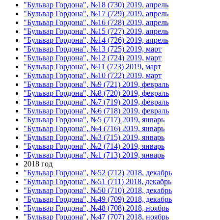
"Бульвар Гордона", №18 (730) 2019, апрель
"Бульвар Гордона", №17 (729) 2019, апрель
"Бульвар Гордона", №16 (728) 2019, апрель
"Бульвар Гордона", №15 (727) 2019, апрель
"Бульвар Гордона", №14 (726) 2019, апрель
"Бульвар Гордона", №13 (725) 2019, март
"Бульвар Гордона", №12 (724) 2019, март
"Бульвар Гордона", №11 (723) 2019, март
"Бульвар Гордона", №10 (722) 2019, март
"Бульвар Гордона", №9 (721) 2019, февраль
"Бульвар Гордона", №8 (720) 2019, февраль
"Бульвар Гордона", №7 (719) 2019, февраль
"Бульвар Гордона", №6 (718) 2019, февраль
"Бульвар Гордона", №5 (717) 2019, январь
"Бульвар Гордона", №4 (716) 2019, январь
"Бульвар Гордона", №3 (715) 2019, январь
"Бульвар Гордона", №2 (714) 2019, январь
"Бульвар Гордона", №1 (713) 2019, январь
2018 год
"Бульвар Гордона", №52 (712) 2018, декабрь
"Бульвар Гордона", №51 (711) 2018, декабрь
"Бульвар Гордона", №50 (710) 2018, декабрь
"Бульвар Гордона", №49 (709) 2018, декабрь
"Бульвар Гордона", №48 (708) 2018, ноябрь
"Бульвар Гордона", №47 (707) 2018, ноябрь