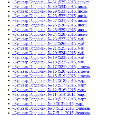
«Бульвар Гордона», № 31 (535) 2015, август
«Бульвар Гордона», № 30 (534) 2015, июль
«Бульвар Гордона», № 29 (533) 2015, июль
«Бульвар Гордона», № 28 (532) 2015, июль
«Бульвар Гордона», № 27 (531) 2015, июль
«Бульвар Гордона», № 26 (530) 2015, июнь
«Бульвар Гордона», № 25 (529) 2015, июнь
«Бульвар Гордона», № 24 (528) 2015, июнь
«Бульвар Гордона», № 23 (527) 2015, май
«Бульвар Гордона», № 22 (526) 2015, май
«Бульвар Гордона», № 21 (525) 2015, май
«Бульвар Гордона», № 20 (524) 2015, май
«Бульвар Гордона», № 19 (523) 2015, май
«Бульвар Гордона», № 18 (522) 2015, май
«Бульвар Гордона», № 17 (521) 2015, апрель
«Бульвар Гордона», № 16 (520) 2015, апрель
«Бульвар Гордона», № 15 (519) 2015, апрель
«Бульвар Гордона», № 14 (518) 2015, март
«Бульвар Гордона», № 13 (517) 2015, март
«Бульвар Гордона», № 12 (516) 2015, март
«Бульвар Гордона», № 11 (514) 2015, март
«Бульвар Гордона», № 10 (513) 2015, март
«Бульвар Гордона», № 9 (513) 2015, март
«Бульвар Гордона», № 8 (512) 2015, февраль
«Бульвар Гордона», № 7 (511) 2015, февраль