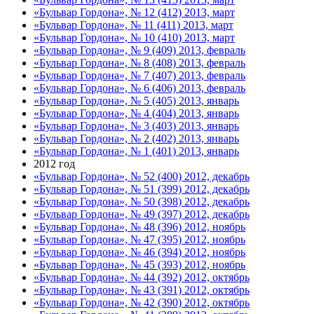
«Бульвар Гордона», № 12 (412) 2013, март
«Бульвар Гордона», № 11 (411) 2013, март
«Бульвар Гордона», № 10 (410) 2013, март
«Бульвар Гордона», № 9 (409) 2013, февраль
«Бульвар Гордона», № 8 (408) 2013, февраль
«Бульвар Гордона», № 7 (407) 2013, февраль
«Бульвар Гордона», № 6 (406) 2013, февраль
«Бульвар Гордона», № 5 (405) 2013, январь
«Бульвар Гордона», № 4 (404) 2013, январь
«Бульвар Гордона», № 3 (403) 2013, январь
«Бульвар Гордона», № 2 (402) 2013, январь
«Бульвар Гордона», № 1 (401) 2013, январь
2012 год
«Бульвар Гордона», № 52 (400) 2012, декабрь
«Бульвар Гордона», № 51 (399) 2012, декабрь
«Бульвар Гордона», № 50 (398) 2012, декабрь
«Бульвар Гордона», № 49 (397) 2012, декабрь
«Бульвар Гордона», № 48 (396) 2012, ноябрь
«Бульвар Гордона», № 47 (395) 2012, ноябрь
«Бульвар Гордона», № 46 (394) 2012, ноябрь
«Бульвар Гордона», № 45 (393) 2012, ноябрь
«Бульвар Гордона», № 44 (392) 2012, октябрь
«Бульвар Гордона», № 43 (391) 2012, октябрь
«Бульвар Гордона», № 42 (390) 2012, октябрь