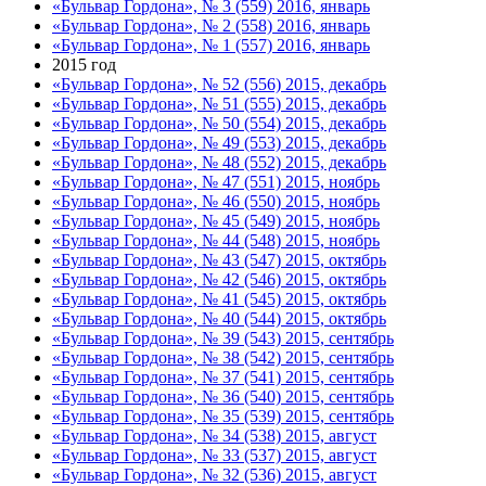
«Бульвар Гордона», № 3 (559) 2016, январь
«Бульвар Гордона», № 2 (558) 2016, январь
«Бульвар Гордона», № 1 (557) 2016, январь
2015 год
«Бульвар Гордона», № 52 (556) 2015, декабрь
«Бульвар Гордона», № 51 (555) 2015, декабрь
«Бульвар Гордона», № 50 (554) 2015, декабрь
«Бульвар Гордона», № 49 (553) 2015, декабрь
«Бульвар Гордона», № 48 (552) 2015, декабрь
«Бульвар Гордона», № 47 (551) 2015, ноябрь
«Бульвар Гордона», № 46 (550) 2015, ноябрь
«Бульвар Гордона», № 45 (549) 2015, ноябрь
«Бульвар Гордона», № 44 (548) 2015, ноябрь
«Бульвар Гордона», № 43 (547) 2015, октябрь
«Бульвар Гордона», № 42 (546) 2015, октябрь
«Бульвар Гордона», № 41 (545) 2015, октябрь
«Бульвар Гордона», № 40 (544) 2015, октябрь
«Бульвар Гордона», № 39 (543) 2015, сентябрь
«Бульвар Гордона», № 38 (542) 2015, сентябрь
«Бульвар Гордона», № 37 (541) 2015, сентябрь
«Бульвар Гордона», № 36 (540) 2015, сентябрь
«Бульвар Гордона», № 35 (539) 2015, сентябрь
«Бульвар Гордона», № 34 (538) 2015, август
«Бульвар Гордона», № 33 (537) 2015, август
«Бульвар Гордона», № 32 (536) 2015, август