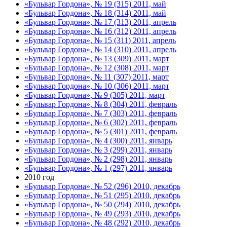
«Бульвар Гордона», № 19 (315) 2011, май
«Бульвар Гордона», № 18 (314) 2011, май
«Бульвар Гордона», № 17 (313) 2011, апрель
«Бульвар Гордона», № 16 (312) 2011, апрель
«Бульвар Гордона», № 15 (311) 2011, апрель
«Бульвар Гордона», № 14 (310) 2011, апрель
«Бульвар Гордона», № 13 (309) 2011, март
«Бульвар Гордона», № 12 (308) 2011, март
«Бульвар Гордона», № 11 (307) 2011, март
«Бульвар Гордона», № 10 (306) 2011, март
«Бульвар Гордона», № 9 (305) 2011, март
«Бульвар Гордона», № 8 (304) 2011, февраль
«Бульвар Гордона», № 7 (303) 2011, февраль
«Бульвар Гордона», № 6 (302) 2011, февраль
«Бульвар Гордона», № 5 (301) 2011, февраль
«Бульвар Гордона», № 4 (300) 2011, январь
«Бульвар Гордона», № 3 (299) 2011, январь
«Бульвар Гордона», № 2 (298) 2011, январь
«Бульвар Гордона», № 1 (297) 2011, январь
2010 год
«Бульвар Гордона», № 52 (296) 2010, декабрь
«Бульвар Гордона», № 51 (295) 2010, декабрь
«Бульвар Гордона», № 50 (294) 2010, декабрь
«Бульвар Гордона», № 49 (293) 2010, декабрь
«Бульвар Гордона», № 48 (292) 2010, декабрь