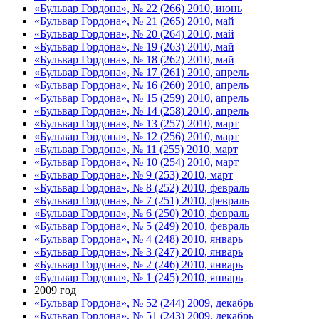
«Бульвар Гордона», № 22 (266) 2010, июнь
«Бульвар Гордона», № 21 (265) 2010, май
«Бульвар Гордона», № 20 (264) 2010, май
«Бульвар Гордона», № 19 (263) 2010, май
«Бульвар Гордона», № 18 (262) 2010, май
«Бульвар Гордона», № 17 (261) 2010, апрель
«Бульвар Гордона», № 16 (260) 2010, апрель
«Бульвар Гордона», № 15 (259) 2010, апрель
«Бульвар Гордона», № 14 (258) 2010, апрель
«Бульвар Гордона», № 13 (257) 2010, март
«Бульвар Гордона», № 12 (256) 2010, март
«Бульвар Гордона», № 11 (255) 2010, март
«Бульвар Гордона», № 10 (254) 2010, март
«Бульвар Гордона», № 9 (253) 2010, март
«Бульвар Гордона», № 8 (252) 2010, февраль
«Бульвар Гордона», № 7 (251) 2010, февраль
«Бульвар Гордона», № 6 (250) 2010, февраль
«Бульвар Гордона», № 5 (249) 2010, февраль
«Бульвар Гордона», № 4 (248) 2010, январь
«Бульвар Гордона», № 3 (247) 2010, январь
«Бульвар Гордона», № 2 (246) 2010, январь
«Бульвар Гордона», № 1 (245) 2010, январь
2009 год
«Бульвар Гордона», № 52 (244) 2009, декабрь
«Бульвар Гордона», № 51 (243) 2009, декабрь