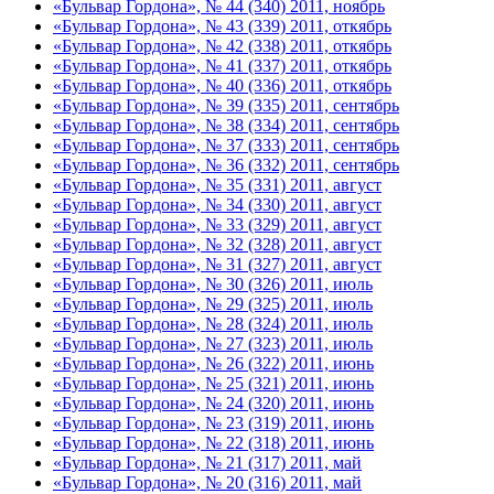
«Бульвар Гордона», № 44 (340) 2011, ноябрь
«Бульвар Гордона», № 43 (339) 2011, откябрь
«Бульвар Гордона», № 42 (338) 2011, откябрь
«Бульвар Гордона», № 41 (337) 2011, откябрь
«Бульвар Гордона», № 40 (336) 2011, откябрь
«Бульвар Гордона», № 39 (335) 2011, сентябрь
«Бульвар Гордона», № 38 (334) 2011, сентябрь
«Бульвар Гордона», № 37 (333) 2011, сентябрь
«Бульвар Гордона», № 36 (332) 2011, сентябрь
«Бульвар Гордона», № 35 (331) 2011, август
«Бульвар Гордона», № 34 (330) 2011, август
«Бульвар Гордона», № 33 (329) 2011, август
«Бульвар Гордона», № 32 (328) 2011, август
«Бульвар Гордона», № 31 (327) 2011, август
«Бульвар Гордона», № 30 (326) 2011, июль
«Бульвар Гордона», № 29 (325) 2011, июль
«Бульвар Гордона», № 28 (324) 2011, июль
«Бульвар Гордона», № 27 (323) 2011, июль
«Бульвар Гордона», № 26 (322) 2011, июнь
«Бульвар Гордона», № 25 (321) 2011, июнь
«Бульвар Гордона», № 24 (320) 2011, июнь
«Бульвар Гордона», № 23 (319) 2011, июнь
«Бульвар Гордона», № 22 (318) 2011, июнь
«Бульвар Гордона», № 21 (317) 2011, май
«Бульвар Гордона», № 20 (316) 2011, май