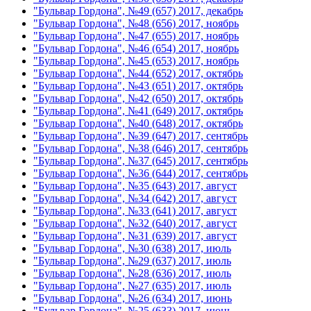
"Бульвар Гордона", №49 (657) 2017, декабрь
"Бульвар Гордона", №48 (656) 2017, ноябрь
"Бульвар Гордона", №47 (655) 2017, ноябрь
"Бульвар Гордона", №46 (654) 2017, ноябрь
"Бульвар Гордона", №45 (653) 2017, ноябрь
"Бульвар Гордона", №44 (652) 2017, октябрь
"Бульвар Гордона", №43 (651) 2017, октябрь
"Бульвар Гордона", №42 (650) 2017, октябрь
"Бульвар Гордона", №41 (649) 2017, октябрь
"Бульвар Гордона", №40 (648) 2017, октябрь
"Бульвар Гордона", №39 (647) 2017, сентябрь
"Бульвар Гордона", №38 (646) 2017, сентябрь
"Бульвар Гордона", №37 (645) 2017, сентябрь
"Бульвар Гордона", №36 (644) 2017, сентябрь
"Бульвар Гордона", №35 (643) 2017, август
"Бульвар Гордона", №34 (642) 2017, август
"Бульвар Гордона", №33 (641) 2017, август
"Бульвар Гордона", №32 (640) 2017, август
"Бульвар Гордона", №31 (639) 2017, август
"Бульвар Гордона", №30 (638) 2017, июль
"Бульвар Гордона", №29 (637) 2017, июль
"Бульвар Гордона", №28 (636) 2017, июль
"Бульвар Гордона", №27 (635) 2017, июль
"Бульвар Гордона", №26 (634) 2017, июнь
"Бульвар Гордона", №25 (633) 2017, июнь