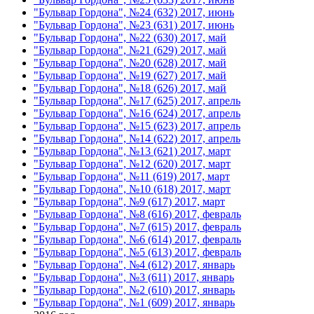
"Бульвар Гордона", №24 (632) 2017, июнь
"Бульвар Гордона", №23 (631) 2017, июнь
"Бульвар Гордона", №22 (630) 2017, май
"Бульвар Гордона", №21 (629) 2017, май
"Бульвар Гордона", №20 (628) 2017, май
"Бульвар Гордона", №19 (627) 2017, май
"Бульвар Гордона", №18 (626) 2017, май
"Бульвар Гордона", №17 (625) 2017, апрель
"Бульвар Гордона", №16 (624) 2017, апрель
"Бульвар Гордона", №15 (623) 2017, апрель
"Бульвар Гордона", №14 (622) 2017, апрель
"Бульвар Гордона", №13 (621) 2017, март
"Бульвар Гордона", №12 (620) 2017, март
"Бульвар Гордона", №11 (619) 2017, март
"Бульвар Гордона", №10 (618) 2017, март
"Бульвар Гордона", №9 (617) 2017, март
"Бульвар Гордона", №8 (616) 2017, февраль
"Бульвар Гордона", №7 (615) 2017, февраль
"Бульвар Гордона", №6 (614) 2017, февраль
"Бульвар Гордона", №5 (613) 2017, февраль
"Бульвар Гордона", №4 (612) 2017, январь
"Бульвар Гордона", №3 (611) 2017, январь
"Бульвар Гордона", №2 (610) 2017, январь
"Бульвар Гордона", №1 (609) 2017, январь