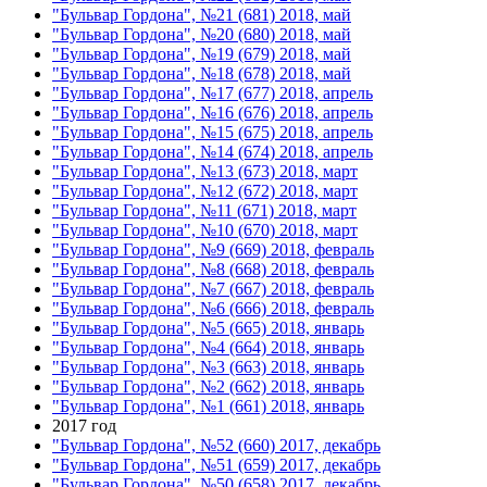
"Бульвар Гордона", №21 (681) 2018, май
"Бульвар Гордона", №20 (680) 2018, май
"Бульвар Гордона", №19 (679) 2018, май
"Бульвар Гордона", №18 (678) 2018, май
"Бульвар Гордона", №17 (677) 2018, апрель
"Бульвар Гордона", №16 (676) 2018, апрель
"Бульвар Гордона", №15 (675) 2018, апрель
"Бульвар Гордона", №14 (674) 2018, апрель
"Бульвар Гордона", №13 (673) 2018, март
"Бульвар Гордона", №12 (672) 2018, март
"Бульвар Гордона", №11 (671) 2018, март
"Бульвар Гордона", №10 (670) 2018, март
"Бульвар Гордона", №9 (669) 2018, февраль
"Бульвар Гордона", №8 (668) 2018, февраль
"Бульвар Гордона", №7 (667) 2018, февраль
"Бульвар Гордона", №6 (666) 2018, февраль
"Бульвар Гордона", №5 (665) 2018, январь
"Бульвар Гордона", №4 (664) 2018, январь
"Бульвар Гордона", №3 (663) 2018, январь
"Бульвар Гордона", №2 (662) 2018, январь
"Бульвар Гордона", №1 (661) 2018, январь
2017 год
"Бульвар Гордона", №52 (660) 2017, декабрь
"Бульвар Гордона", №51 (659) 2017, декабрь
"Бульвар Гордона", №50 (658) 2017, декабрь