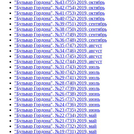
"Бульвар Гордона", №43 (755) 2019, октябрь
"Бульвар Гордона", №42 (754) 2019, октябрь
"Бульвар Гордона", №41 (753) 2019, октябрь
"Бульвар Гордона", №40 (752) 2019, октябрь
"Бульвар Гордона", №39 (751) 2019, сентябрь
"Бульвар Гордона", №38 (750) 2019, сентябрь
"Бульвар Гордона", №37 (749) 2019, сентябрь
"Бульвар Гордона", №36 (748) 2019, сентябрь
"Бульвар Гордона", №35 (747) 2019, август
"Бульвар Гордона", №34 (746) 2019, август
"Бульвар Гордона", №33 (745) 2019, август
"Бульвар Гордона", №32 (744) 2019, август
"Бульвар Гордона", №31 (743) 2019, июль
"Бульвар Гордона", №30 (742) 2019, июль
"Бульвар Гордона", №29 (741) 2019, июль
"Бульвар Гордона", №28 (740) 2019, июль
"Бульвар Гордона", №27 (739) 2019, июль
"Бульвар Гордона", №26 (738) 2019, июнь
"Бульвар Гордона", №25 (737) 2019, июнь
"Бульвар Гордона", №24 (736) 2019, июнь
"Бульвар Гордона", №23 (735) 2019, июнь
"Бульвар Гордона", №22 (734) 2019, май
"Бульвар Гордона", №21 (733) 2019, май
"Бульвар Гордона", №20 (732) 2019, май
"Бульвар Гордона", №19 (731) 2019, май