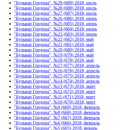
"Бульвар Гордона", №29 (689) 2018, июль
"Бульвар Гордона", №28 (688) 2018, июль
"Бульвар Гордона", №27 (687) 2018, июль
"Бульвар Гордона", №26 (686) 2018, июнь
"Бульвар Гордона", №25 (685) 2018, июнь
"Бульвар Гордона", №24 (684) 2018, июнь
"Бульвар Гордона", №23 (683) 2018, июнь
"Бульвар Гордона", №22 (682) 2018, май
"Бульвар Гордона", №21 (681) 2018, май
"Бульвар Гордона", №20 (680) 2018, май
"Бульвар Гордона", №19 (679) 2018, май
"Бульвар Гордона", №18 (678) 2018, май
"Бульвар Гордона", №17 (677) 2018, апрель
"Бульвар Гордона", №16 (676) 2018, апрель
"Бульвар Гордона", №15 (675) 2018, апрель
"Бульвар Гордона", №14 (674) 2018, апрель
"Бульвар Гордона", №13 (673) 2018, март
"Бульвар Гордона", №12 (672) 2018, март
"Бульвар Гордона", №11 (671) 2018, март
"Бульвар Гордона", №10 (670) 2018, март
"Бульвар Гордона", №9 (669) 2018, февраль
"Бульвар Гордона", №8 (668) 2018, февраль
"Бульвар Гордона", №7 (667) 2018, февраль
"Бульвар Гордона", №6 (666) 2018, февраль
"Бульвар Гордона", №5 (665) 2018, январь