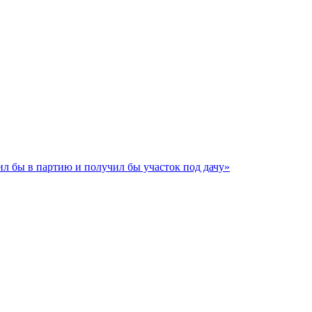
л бы в партию и получил бы участок под дачу»