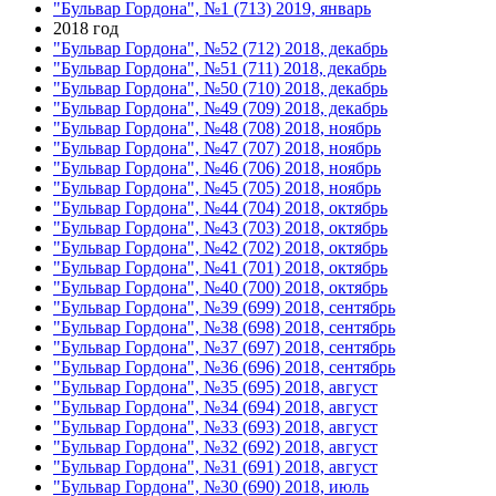
"Бульвар Гордона", №1 (713) 2019, январь
2018 год
"Бульвар Гордона", №52 (712) 2018, декабрь
"Бульвар Гордона", №51 (711) 2018, декабрь
"Бульвар Гордона", №50 (710) 2018, декабрь
"Бульвар Гордона", №49 (709) 2018, декабрь
"Бульвар Гордона", №48 (708) 2018, ноябрь
"Бульвар Гордона", №47 (707) 2018, ноябрь
"Бульвар Гордона", №46 (706) 2018, ноябрь
"Бульвар Гордона", №45 (705) 2018, ноябрь
"Бульвар Гордона", №44 (704) 2018, октябрь
"Бульвар Гордона", №43 (703) 2018, октябрь
"Бульвар Гордона", №42 (702) 2018, октябрь
"Бульвар Гордона", №41 (701) 2018, октябрь
"Бульвар Гордона", №40 (700) 2018, октябрь
"Бульвар Гордона", №39 (699) 2018, сентябрь
"Бульвар Гордона", №38 (698) 2018, сентябрь
"Бульвар Гордона", №37 (697) 2018, сентябрь
"Бульвар Гордона", №36 (696) 2018, сентябрь
"Бульвар Гордона", №35 (695) 2018, август
"Бульвар Гордона", №34 (694) 2018, август
"Бульвар Гордона", №33 (693) 2018, август
"Бульвар Гордона", №32 (692) 2018, август
"Бульвар Гордона", №31 (691) 2018, август
"Бульвар Гордона", №30 (690) 2018, июль