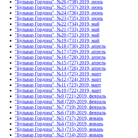
"Бульвар Гордона", №26 (738) 2019, июнь
"Бульвар Гордона", №25 (737) 2019, июнь
"Бульвар Гордона", №24 (736) 2019, июнь
"Бульвар Гордона", №23 (735) 2019, июнь
"Бульвар Гордона", №22 (734) 2019, май
"Бульвар Гордона", №21 (733) 2019, май
"Бульвар Гордона", №20 (732) 2019, май
"Бульвар Гордона", №19 (731) 2019, май
"Бульвар Гордона", №18 (730) 2019, апрель
"Бульвар Гордона", №17 (729) 2019, апрель
"Бульвар Гордона", №16 (728) 2019, апрель
"Бульвар Гордона", №15 (727) 2019, апрель
"Бульвар Гордона", №14 (726) 2019, апрель
"Бульвар Гордона", №13 (725) 2019, март
"Бульвар Гордона", №12 (724) 2019, март
"Бульвар Гордона", №11 (723) 2019, март
"Бульвар Гордона", №10 (722) 2019, март
"Бульвар Гордона", №9 (721) 2019, февраль
"Бульвар Гордона", №8 (720) 2019, февраль
"Бульвар Гордона", №7 (719) 2019, февраль
"Бульвар Гордона", №6 (718) 2019, февраль
"Бульвар Гордона", №5 (717) 2019, январь
"Бульвар Гордона", №4 (716) 2019, январь
"Бульвар Гордона", №3 (715) 2019, январь
"Бульвар Гордона", №2 (714) 2019, январь