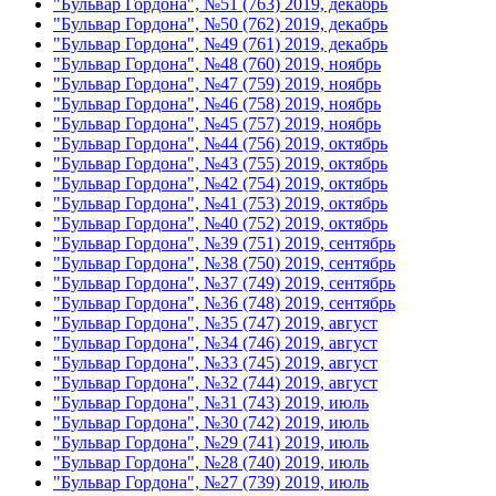
"Бульвар Гордона", №51 (763) 2019, декабрь
"Бульвар Гордона", №50 (762) 2019, декабрь
"Бульвар Гордона", №49 (761) 2019, декабрь
"Бульвар Гордона", №48 (760) 2019, ноябрь
"Бульвар Гордона", №47 (759) 2019, ноябрь
"Бульвар Гордона", №46 (758) 2019, ноябрь
"Бульвар Гордона", №45 (757) 2019, ноябрь
"Бульвар Гордона", №44 (756) 2019, октябрь
"Бульвар Гордона", №43 (755) 2019, октябрь
"Бульвар Гордона", №42 (754) 2019, октябрь
"Бульвар Гордона", №41 (753) 2019, октябрь
"Бульвар Гордона", №40 (752) 2019, октябрь
"Бульвар Гордона", №39 (751) 2019, сентябрь
"Бульвар Гордона", №38 (750) 2019, сентябрь
"Бульвар Гордона", №37 (749) 2019, сентябрь
"Бульвар Гордона", №36 (748) 2019, сентябрь
"Бульвар Гордона", №35 (747) 2019, август
"Бульвар Гордона", №34 (746) 2019, август
"Бульвар Гордона", №33 (745) 2019, август
"Бульвар Гордона", №32 (744) 2019, август
"Бульвар Гордона", №31 (743) 2019, июль
"Бульвар Гордона", №30 (742) 2019, июль
"Бульвар Гордона", №29 (741) 2019, июль
"Бульвар Гордона", №28 (740) 2019, июль
"Бульвар Гордона", №27 (739) 2019, июль