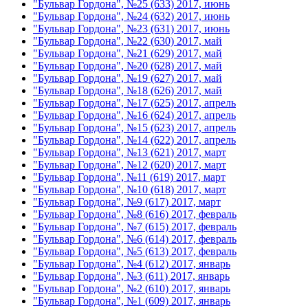
"Бульвар Гордона", №25 (633) 2017, июнь
"Бульвар Гордона", №24 (632) 2017, июнь
"Бульвар Гордона", №23 (631) 2017, июнь
"Бульвар Гордона", №22 (630) 2017, май
"Бульвар Гордона", №21 (629) 2017, май
"Бульвар Гордона", №20 (628) 2017, май
"Бульвар Гордона", №19 (627) 2017, май
"Бульвар Гордона", №18 (626) 2017, май
"Бульвар Гордона", №17 (625) 2017, апрель
"Бульвар Гордона", №16 (624) 2017, апрель
"Бульвар Гордона", №15 (623) 2017, апрель
"Бульвар Гордона", №14 (622) 2017, апрель
"Бульвар Гордона", №13 (621) 2017, март
"Бульвар Гордона", №12 (620) 2017, март
"Бульвар Гордона", №11 (619) 2017, март
"Бульвар Гордона", №10 (618) 2017, март
"Бульвар Гордона", №9 (617) 2017, март
"Бульвар Гордона", №8 (616) 2017, февраль
"Бульвар Гордона", №7 (615) 2017, февраль
"Бульвар Гордона", №6 (614) 2017, февраль
"Бульвар Гордона", №5 (613) 2017, февраль
"Бульвар Гордона", №4 (612) 2017, январь
"Бульвар Гордона", №3 (611) 2017, январь
"Бульвар Гордона", №2 (610) 2017, январь
"Бульвар Гордона", №1 (609) 2017, январь