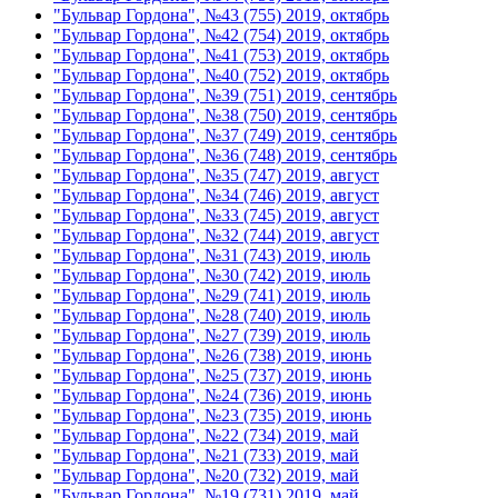
"Бульвар Гордона", №43 (755) 2019, октябрь
"Бульвар Гордона", №42 (754) 2019, октябрь
"Бульвар Гордона", №41 (753) 2019, октябрь
"Бульвар Гордона", №40 (752) 2019, октябрь
"Бульвар Гордона", №39 (751) 2019, сентябрь
"Бульвар Гордона", №38 (750) 2019, сентябрь
"Бульвар Гордона", №37 (749) 2019, сентябрь
"Бульвар Гордона", №36 (748) 2019, сентябрь
"Бульвар Гордона", №35 (747) 2019, август
"Бульвар Гордона", №34 (746) 2019, август
"Бульвар Гордона", №33 (745) 2019, август
"Бульвар Гордона", №32 (744) 2019, август
"Бульвар Гордона", №31 (743) 2019, июль
"Бульвар Гордона", №30 (742) 2019, июль
"Бульвар Гордона", №29 (741) 2019, июль
"Бульвар Гордона", №28 (740) 2019, июль
"Бульвар Гордона", №27 (739) 2019, июль
"Бульвар Гордона", №26 (738) 2019, июнь
"Бульвар Гордона", №25 (737) 2019, июнь
"Бульвар Гордона", №24 (736) 2019, июнь
"Бульвар Гордона", №23 (735) 2019, июнь
"Бульвар Гордона", №22 (734) 2019, май
"Бульвар Гордона", №21 (733) 2019, май
"Бульвар Гордона", №20 (732) 2019, май
"Бульвар Гордона", №19 (731) 2019, май