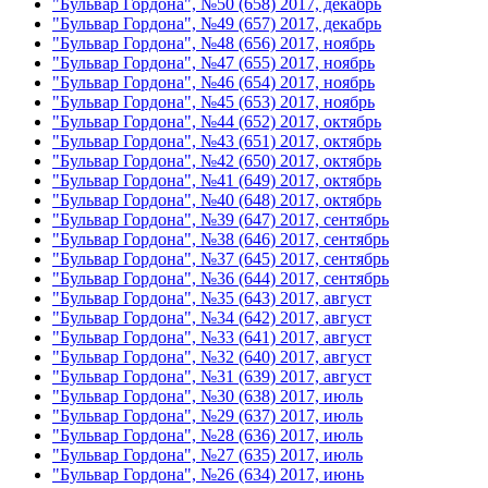
"Бульвар Гордона", №50 (658) 2017, декабрь
"Бульвар Гордона", №49 (657) 2017, декабрь
"Бульвар Гордона", №48 (656) 2017, ноябрь
"Бульвар Гордона", №47 (655) 2017, ноябрь
"Бульвар Гордона", №46 (654) 2017, ноябрь
"Бульвар Гордона", №45 (653) 2017, ноябрь
"Бульвар Гордона", №44 (652) 2017, октябрь
"Бульвар Гордона", №43 (651) 2017, октябрь
"Бульвар Гордона", №42 (650) 2017, октябрь
"Бульвар Гордона", №41 (649) 2017, октябрь
"Бульвар Гордона", №40 (648) 2017, октябрь
"Бульвар Гордона", №39 (647) 2017, сентябрь
"Бульвар Гордона", №38 (646) 2017, сентябрь
"Бульвар Гордона", №37 (645) 2017, сентябрь
"Бульвар Гордона", №36 (644) 2017, сентябрь
"Бульвар Гордона", №35 (643) 2017, август
"Бульвар Гордона", №34 (642) 2017, август
"Бульвар Гордона", №33 (641) 2017, август
"Бульвар Гордона", №32 (640) 2017, август
"Бульвар Гордона", №31 (639) 2017, август
"Бульвар Гордона", №30 (638) 2017, июль
"Бульвар Гордона", №29 (637) 2017, июль
"Бульвар Гордона", №28 (636) 2017, июль
"Бульвар Гордона", №27 (635) 2017, июль
"Бульвар Гордона", №26 (634) 2017, июнь