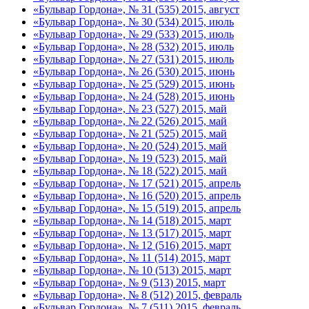
«Бульвар Гордона», № 31 (535) 2015, август
«Бульвар Гордона», № 30 (534) 2015, июль
«Бульвар Гордона», № 29 (533) 2015, июль
«Бульвар Гордона», № 28 (532) 2015, июль
«Бульвар Гордона», № 27 (531) 2015, июль
«Бульвар Гордона», № 26 (530) 2015, июнь
«Бульвар Гордона», № 25 (529) 2015, июнь
«Бульвар Гордона», № 24 (528) 2015, июнь
«Бульвар Гордона», № 23 (527) 2015, май
«Бульвар Гордона», № 22 (526) 2015, май
«Бульвар Гордона», № 21 (525) 2015, май
«Бульвар Гордона», № 20 (524) 2015, май
«Бульвар Гордона», № 19 (523) 2015, май
«Бульвар Гордона», № 18 (522) 2015, май
«Бульвар Гордона», № 17 (521) 2015, апрель
«Бульвар Гордона», № 16 (520) 2015, апрель
«Бульвар Гордона», № 15 (519) 2015, апрель
«Бульвар Гордона», № 14 (518) 2015, март
«Бульвар Гордона», № 13 (517) 2015, март
«Бульвар Гордона», № 12 (516) 2015, март
«Бульвар Гордона», № 11 (514) 2015, март
«Бульвар Гордона», № 10 (513) 2015, март
«Бульвар Гордона», № 9 (513) 2015, март
«Бульвар Гордона», № 8 (512) 2015, февраль
«Бульвар Гордона», № 7 (511) 2015, февраль