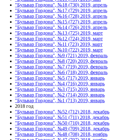
"Бульвар Гордона", №18 (730) 2019, апрель
"Бульвар Гордона", №17 (729) 2019, апрель
"Бульвар Гордона", №16 (728) 2019, апрель
"Бульвар Гордона", №15 (727) 2019, апрель
"Бульвар Гордона", №14 (726) 2019, апрель
"Бульвар Гордона", №13 (725) 2019, март
"Бульвар Гордона", №12 (724) 2019, март
"Бульвар Гордона", №11 (723) 2019, март
"Бульвар Гордона", №10 (722) 2019, март
"Бульвар Гордона", №9 (721) 2019, февраль
"Бульвар Гордона", №8 (720) 2019, февраль
"Бульвар Гордона", №7 (719) 2019, февраль
"Бульвар Гордона", №6 (718) 2019, февраль
"Бульвар Гордона", №5 (717) 2019, январь
"Бульвар Гордона", №4 (716) 2019, январь
"Бульвар Гордона", №3 (715) 2019, январь
"Бульвар Гордона", №2 (714) 2019, январь
"Бульвар Гордона", №1 (713) 2019, январь
2018 год
"Бульвар Гордона", №52 (712) 2018, декабрь
"Бульвар Гордона", №51 (711) 2018, декабрь
"Бульвар Гордона", №50 (710) 2018, декабрь
"Бульвар Гордона", №49 (709) 2018, декабрь
"Бульвар Гордона", №48 (708) 2018, ноябрь
"Бульвар Гордона", №47 (707) 2018, ноябрь