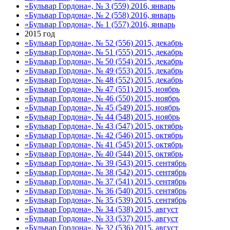
«Бульвар Гордона», № 3 (559) 2016, январь
«Бульвар Гордона», № 2 (558) 2016, январь
«Бульвар Гордона», № 1 (557) 2016, январь
2015 год
«Бульвар Гордона», № 52 (556) 2015, декабрь
«Бульвар Гордона», № 51 (555) 2015, декабрь
«Бульвар Гордона», № 50 (554) 2015, декабрь
«Бульвар Гордона», № 49 (553) 2015, декабрь
«Бульвар Гордона», № 48 (552) 2015, декабрь
«Бульвар Гордона», № 47 (551) 2015, ноябрь
«Бульвар Гордона», № 46 (550) 2015, ноябрь
«Бульвар Гордона», № 45 (549) 2015, ноябрь
«Бульвар Гордона», № 44 (548) 2015, ноябрь
«Бульвар Гордона», № 43 (547) 2015, октябрь
«Бульвар Гордона», № 42 (546) 2015, октябрь
«Бульвар Гордона», № 41 (545) 2015, октябрь
«Бульвар Гордона», № 40 (544) 2015, октябрь
«Бульвар Гордона», № 39 (543) 2015, сентябрь
«Бульвар Гордона», № 38 (542) 2015, сентябрь
«Бульвар Гордона», № 37 (541) 2015, сентябрь
«Бульвар Гордона», № 36 (540) 2015, сентябрь
«Бульвар Гордона», № 35 (539) 2015, сентябрь
«Бульвар Гордона», № 34 (538) 2015, август
«Бульвар Гордона», № 33 (537) 2015, август
«Бульвар Гордона», № 32 (536) 2015, август