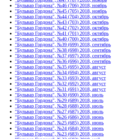
"Бульвар Гордона", №46 (706) 2018, ноябрь
"Бульвар Гордона", №45 (705) 2018, ноябрь
"Бульвар Гордона", №44 (704) 2018, октябрь
"Бульвар Гордона", №43 (703) 2018, октябрь
"Бульвар Гордона", №42 (702) 2018, октябрь
"Бульвар Гордона", №41 (701) 2018, октябрь
"Бульвар Гордона", №40 (700) 2018, октябрь
"Бульвар Гордона", №39 (699) 2018, сентябрь
"Бульвар Гордона", №38 (698) 2018, сентябрь
"Бульвар Гордона", №37 (697) 2018, сентябрь
"Бульвар Гордона", №36 (696) 2018, сентябрь
"Бульвар Гордона", №35 (695) 2018, август
"Бульвар Гордона", №34 (694) 2018, август
"Бульвар Гордона", №33 (693) 2018, август
"Бульвар Гордона", №32 (692) 2018, август
"Бульвар Гордона", №31 (691) 2018, август
"Бульвар Гордона", №30 (690) 2018, июль
"Бульвар Гордона", №29 (689) 2018, июль
"Бульвар Гордона", №28 (688) 2018, июль
"Бульвар Гордона", №27 (687) 2018, июль
"Бульвар Гордона", №26 (686) 2018, июнь
"Бульвар Гордона", №25 (685) 2018, июнь
"Бульвар Гордона", №24 (684) 2018, июнь
"Бульвар Гордона", №23 (683) 2018, июнь