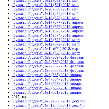
"Бульвар Гордона", №22 (682) 2018, май
"Бульвар Гордона", №21 (681) 2018, май
"Бульвар Гордона", №20 (680) 2018, май
"Бульвар Гордона", №19 (679) 2018, май
"Бульвар Гордона", №18 (678) 2018, май
"Бульвар Гордона", №17 (677) 2018, апрель
"Бульвар Гордона", №16 (676) 2018, апрель
"Бульвар Гордона", №15 (675) 2018, апрель
"Бульвар Гордона", №14 (674) 2018, апрель
"Бульвар Гордона", №13 (673) 2018, март
"Бульвар Гордона", №12 (672) 2018, март
"Бульвар Гордона", №11 (671) 2018, март
"Бульвар Гордона", №10 (670) 2018, март
"Бульвар Гордона", №9 (669) 2018, февраль
"Бульвар Гордона", №8 (668) 2018, февраль
"Бульвар Гордона", №7 (667) 2018, февраль
"Бульвар Гордона", №6 (666) 2018, февраль
"Бульвар Гордона", №5 (665) 2018, январь
"Бульвар Гордона", №4 (664) 2018, январь
"Бульвар Гордона", №3 (663) 2018, январь
"Бульвар Гордона", №2 (662) 2018, январь
"Бульвар Гордона", №1 (661) 2018, январь
2017 год
"Бульвар Гордона", №52 (660) 2017, декабрь
"Бульвар Гордона", №51 (659) 2017, декабрь