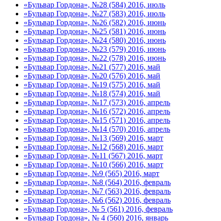
«Бульвар Гордона», №28 (584) 2016, июль
«Бульвар Гордона», №27 (583) 2016, июль
«Бульвар Гордона», №26 (582) 2016, июнь
«Бульвар Гордона», №25 (581) 2016, июнь
«Бульвар Гордона», №24 (580) 2016, июнь
«Бульвар Гордона», №23 (579) 2016, июнь
«Бульвар Гордона», №22 (578) 2016, июнь
«Бульвар Гордона», №21 (577) 2016, май
«Бульвар Гордона», №20 (576) 2016, май
«Бульвар Гордона», №19 (575) 2016, май
«Бульвар Гордона», №18 (574) 2016, май
«Бульвар Гордона», №17 (573) 2016, апрель
«Бульвар Гордона», №16 (572) 2016, апрель
«Бульвар Гордона», №15 (571) 2016, апрель
«Бульвар Гордона», №14 (570) 2016, апрель
«Бульвар Гордона», №13 (569) 2016, март
«Бульвар Гордона», №12 (568) 2016, март
«Бульвар Гордона», №11 (567) 2016, март
«Бульвар Гордона», №10 (566) 2016, март
«Бульвар Гордона», №9 (565) 2016, март
«Бульвар Гордона», №8 (564) 2016, февраль
«Бульвар Гордона», №7 (563) 2016, февраль
«Бульвар Гордона», №6 (562) 2016, февраль
«Бульвар Гордона», № 5 (561) 2016, февраль
«Бульвар Гордона», № 4 (560) 2016, январь