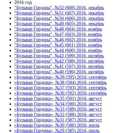
2016 год
"Бульвар Гордона", №52 (608) 2016, декабрь
"Бульвар Гордона", №51 (607) 2016, декабрь
"Бульвар Гордона", №50 (606) 2016, декабрь
"Бульвар Гордона", №49 (605) 2016, декабрь
"Бульвар Гордона", №48 (604) 2016, ноябрь
"Бульвар Гордона", №47 (603) 2016, ноябрь
"Бульвар Гордона", №46 (602) 2016, ноябрь
"Бульвар Гордона", №45 (601) 2016, ноябрь
"Бульвар Гордона", №44 (600) 2016, ноябрь
"Бульвар Гордона", №43 (599) 2016, октябрь
"Бульвар Гордона", №42 (598) 2016, октябрь
"Бульвар Гордона", №41 (597) 2016, октябрь
"Бульвар Гордона", №40 (596) 2016, октябрь
«Бульвар Гордона», №39 (595) 2016, сентябрь
«Бульвар Гордона», №38 (594) 2016, сентябрь
«Бульвар Гордона», №37 (593) 2016, сентябрь
«Бульвар Гордона», №36 (592) 2016, сентябрь
«Бульвар Гордона», №35 (591) 2016, август
«Бульвар Гордона», №34 (590) 2016, август
«Бульвар Гордона», №33 (589) 2016, август
«Бульвар Гордона», №32 (588) 2016, август
«Бульвар Гордона», №31 (587) 2016, август
«Бульвар Гордона», №30 (586) 2016, июль
«Бульвар Гордона», №29 (585) 2016, июль