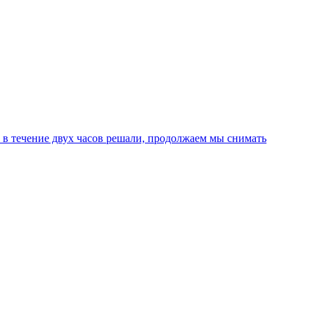
 течение двух часов решали, продолжаем мы снимать