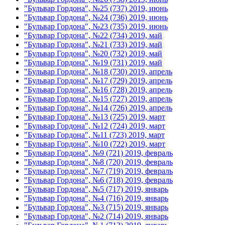
"Бульвар Гордона", №25 (737) 2019, июнь
"Бульвар Гордона", №24 (736) 2019, июнь
"Бульвар Гордона", №23 (735) 2019, июнь
"Бульвар Гордона", №22 (734) 2019, май
"Бульвар Гордона", №21 (733) 2019, май
"Бульвар Гордона", №20 (732) 2019, май
"Бульвар Гордона", №19 (731) 2019, май
"Бульвар Гордона", №18 (730) 2019, апрель
"Бульвар Гордона", №17 (729) 2019, апрель
"Бульвар Гордона", №16 (728) 2019, апрель
"Бульвар Гордона", №15 (727) 2019, апрель
"Бульвар Гордона", №14 (726) 2019, апрель
"Бульвар Гордона", №13 (725) 2019, март
"Бульвар Гордона", №12 (724) 2019, март
"Бульвар Гордона", №11 (723) 2019, март
"Бульвар Гордона", №10 (722) 2019, март
"Бульвар Гордона", №9 (721) 2019, февраль
"Бульвар Гордона", №8 (720) 2019, февраль
"Бульвар Гордона", №7 (719) 2019, февраль
"Бульвар Гордона", №6 (718) 2019, февраль
"Бульвар Гордона", №5 (717) 2019, январь
"Бульвар Гордона", №4 (716) 2019, январь
"Бульвар Гордона", №3 (715) 2019, январь
"Бульвар Гордона", №2 (714) 2019, январь