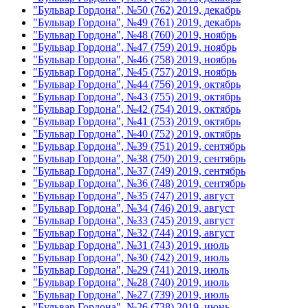
"Бульвар Гордона", №50 (762) 2019, декабрь
"Бульвар Гордона", №49 (761) 2019, декабрь
"Бульвар Гордона", №48 (760) 2019, ноябрь
"Бульвар Гордона", №47 (759) 2019, ноябрь
"Бульвар Гордона", №46 (758) 2019, ноябрь
"Бульвар Гордона", №45 (757) 2019, ноябрь
"Бульвар Гордона", №44 (756) 2019, октябрь
"Бульвар Гордона", №43 (755) 2019, октябрь
"Бульвар Гордона", №42 (754) 2019, октябрь
"Бульвар Гордона", №41 (753) 2019, октябрь
"Бульвар Гордона", №40 (752) 2019, октябрь
"Бульвар Гордона", №39 (751) 2019, сентябрь
"Бульвар Гордона", №38 (750) 2019, сентябрь
"Бульвар Гордона", №37 (749) 2019, сентябрь
"Бульвар Гордона", №36 (748) 2019, сентябрь
"Бульвар Гордона", №35 (747) 2019, август
"Бульвар Гордона", №34 (746) 2019, август
"Бульвар Гордона", №33 (745) 2019, август
"Бульвар Гордона", №32 (744) 2019, август
"Бульвар Гордона", №31 (743) 2019, июль
"Бульвар Гордона", №30 (742) 2019, июль
"Бульвар Гордона", №29 (741) 2019, июль
"Бульвар Гордона", №28 (740) 2019, июль
"Бульвар Гордона", №27 (739) 2019, июль
"Бульвар Гордона", №26 (738) 2019, июнь