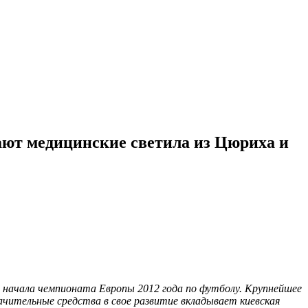
ают медицинские светила из Цюриха и
 начала чемпионата Европы 2012 года по футболу. Крупнейшее
ачительные средства в свое развитие вкладывает киевская