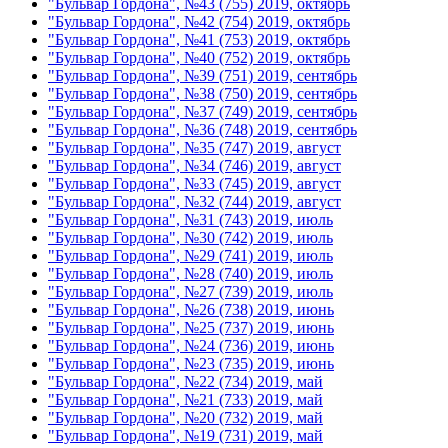
"Бульвар Гордона", №43 (755) 2019, октябрь
"Бульвар Гордона", №42 (754) 2019, октябрь
"Бульвар Гордона", №41 (753) 2019, октябрь
"Бульвар Гордона", №40 (752) 2019, октябрь
"Бульвар Гордона", №39 (751) 2019, сентябрь
"Бульвар Гордона", №38 (750) 2019, сентябрь
"Бульвар Гордона", №37 (749) 2019, сентябрь
"Бульвар Гордона", №36 (748) 2019, сентябрь
"Бульвар Гордона", №35 (747) 2019, август
"Бульвар Гордона", №34 (746) 2019, август
"Бульвар Гордона", №33 (745) 2019, август
"Бульвар Гордона", №32 (744) 2019, август
"Бульвар Гордона", №31 (743) 2019, июль
"Бульвар Гордона", №30 (742) 2019, июль
"Бульвар Гордона", №29 (741) 2019, июль
"Бульвар Гордона", №28 (740) 2019, июль
"Бульвар Гордона", №27 (739) 2019, июль
"Бульвар Гордона", №26 (738) 2019, июнь
"Бульвар Гордона", №25 (737) 2019, июнь
"Бульвар Гордона", №24 (736) 2019, июнь
"Бульвар Гордона", №23 (735) 2019, июнь
"Бульвар Гордона", №22 (734) 2019, май
"Бульвар Гордона", №21 (733) 2019, май
"Бульвар Гордона", №20 (732) 2019, май
"Бульвар Гордона", №19 (731) 2019, май