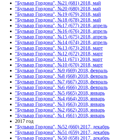
"Бульвар Гордона", №21 (681) 2018, май
"Бульвар Гордона", №20 (680) 2018, май
"Бульвар Гордона", №19 (679) 2018, май
"Бульвар Гордона", №18 (678) 2018, май
"Бульвар Гордона", №17 (677) 2018, апрель
"Бульвар Гордона", №16 (676) 2018, апрель
"Бульвар Гордона", №15 (675) 2018, апрель
"Бульвар Гордона", №14 (674) 2018, апрель
"Бульвар Гордона", №13 (673) 2018, март
"Бульвар Гордона", №12 (672) 2018, март
"Бульвар Гордона", №11 (671) 2018, март
"Бульвар Гордона", №10 (670) 2018, март
"Бульвар Гордона", №9 (669) 2018, февраль
"Бульвар Гордона", №8 (668) 2018, февраль
"Бульвар Гордона", №7 (667) 2018, февраль
"Бульвар Гордона", №6 (666) 2018, февраль
"Бульвар Гордона", №5 (665) 2018, январь
"Бульвар Гордона", №4 (664) 2018, январь
"Бульвар Гордона", №3 (663) 2018, январь
"Бульвар Гордона", №2 (662) 2018, январь
"Бульвар Гордона", №1 (661) 2018, январь
2017 год
"Бульвар Гордона", №52 (660) 2017, декабрь
"Бульвар Гордона", №51 (659) 2017, декабрь
"Бульвар Гордона", №50 (658) 2017, декабрь