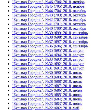
"Бульвар Гордона", №46 (706) 2018, ноябрь
"Бульвар Гордона", №45 (705) 2018, ноябрь
"Бульвар Гордона", №44 (704) 2018, октябрь
"Бульвар Гордона", №43 (703) 2018, октябрь
"Бульвар Гордона", №42 (702) 2018, октябрь
"Бульвар Гордона", №41 (701) 2018, октябрь
"Бульвар Гордона", №40 (700) 2018, октябрь
"Бульвар Гордона", №39 (699) 2018, сентябрь
"Бульвар Гордона", №38 (698) 2018, сентябрь
"Бульвар Гордона", №37 (697) 2018, сентябрь
"Бульвар Гордона", №36 (696) 2018, сентябрь
"Бульвар Гордона", №35 (695) 2018, август
"Бульвар Гордона", №34 (694) 2018, август
"Бульвар Гордона", №33 (693) 2018, август
"Бульвар Гордона", №32 (692) 2018, август
"Бульвар Гордона", №31 (691) 2018, август
"Бульвар Гордона", №30 (690) 2018, июль
"Бульвар Гордона", №29 (689) 2018, июль
"Бульвар Гордона", №28 (688) 2018, июль
"Бульвар Гордона", №27 (687) 2018, июль
"Бульвар Гордона", №26 (686) 2018, июнь
"Бульвар Гордона", №25 (685) 2018, июнь
"Бульвар Гордона", №24 (684) 2018, июнь
"Бульвар Гордона", №23 (683) 2018, июнь
"Бульвар Гордона", №22 (682) 2018, май