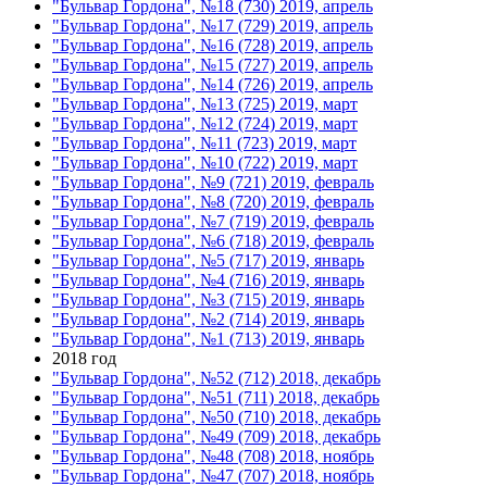
"Бульвар Гордона", №18 (730) 2019, апрель
"Бульвар Гордона", №17 (729) 2019, апрель
"Бульвар Гордона", №16 (728) 2019, апрель
"Бульвар Гордона", №15 (727) 2019, апрель
"Бульвар Гордона", №14 (726) 2019, апрель
"Бульвар Гордона", №13 (725) 2019, март
"Бульвар Гордона", №12 (724) 2019, март
"Бульвар Гордона", №11 (723) 2019, март
"Бульвар Гордона", №10 (722) 2019, март
"Бульвар Гордона", №9 (721) 2019, февраль
"Бульвар Гордона", №8 (720) 2019, февраль
"Бульвар Гордона", №7 (719) 2019, февраль
"Бульвар Гордона", №6 (718) 2019, февраль
"Бульвар Гордона", №5 (717) 2019, январь
"Бульвар Гордона", №4 (716) 2019, январь
"Бульвар Гордона", №3 (715) 2019, январь
"Бульвар Гордона", №2 (714) 2019, январь
"Бульвар Гордона", №1 (713) 2019, январь
2018 год
"Бульвар Гордона", №52 (712) 2018, декабрь
"Бульвар Гордона", №51 (711) 2018, декабрь
"Бульвар Гордона", №50 (710) 2018, декабрь
"Бульвар Гордона", №49 (709) 2018, декабрь
"Бульвар Гордона", №48 (708) 2018, ноябрь
"Бульвар Гордона", №47 (707) 2018, ноябрь