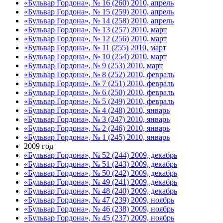
«Бульвар Гордона», № 16 (260) 2010, апрель
«Бульвар Гордона», № 15 (259) 2010, апрель
«Бульвар Гордона», № 14 (258) 2010, апрель
«Бульвар Гордона», № 13 (257) 2010, март
«Бульвар Гордона», № 12 (256) 2010, март
«Бульвар Гордона», № 11 (255) 2010, март
«Бульвар Гордона», № 10 (254) 2010, март
«Бульвар Гордона», № 9 (253) 2010, март
«Бульвар Гордона», № 8 (252) 2010, февраль
«Бульвар Гордона», № 7 (251) 2010, февраль
«Бульвар Гордона», № 6 (250) 2010, февраль
«Бульвар Гордона», № 5 (249) 2010, февраль
«Бульвар Гордона», № 4 (248) 2010, январь
«Бульвар Гордона», № 3 (247) 2010, январь
«Бульвар Гордона», № 2 (246) 2010, январь
«Бульвар Гордона», № 1 (245) 2010, январь
2009 год
«Бульвар Гордона», № 52 (244) 2009, декабрь
«Бульвар Гордона», № 51 (243) 2009, декабрь
«Бульвар Гордона», № 50 (242) 2009, декабрь
«Бульвар Гордона», № 49 (241) 2009, декабрь
«Бульвар Гордона», № 48 (240) 2009, декабрь
«Бульвар Гордона», № 47 (239) 2009, ноябрь
«Бульвар Гордона», № 46 (238) 2009, ноябрь
«Бульвар Гордона», № 45 (237) 2009, ноябрь