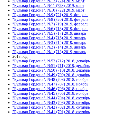
"Бульвар Гордона", №12 (724) 2019, март
"Бульвар Гордона", №11 (723) 2019, март
"Бульвар Гордона", №10 (722) 2019, март
"Бульвар Гордона", №9 (721) 2019, февраль
"Бульвар Гордона", №8 (720) 2019, февраль
"Бульвар Гордона", №7 (719) 2019, февраль
"Бульвар Гордона", №6 (718) 2019, февраль
"Бульвар Гордона", №5 (717) 2019, январь
"Бульвар Гордона", №4 (716) 2019, январь
"Бульвар Гордона", №3 (715) 2019, январь
"Бульвар Гордона", №2 (714) 2019, январь
"Бульвар Гордона", №1 (713) 2019, январь
2018 год
"Бульвар Гордона", №52 (712) 2018, декабрь
"Бульвар Гордона", №51 (711) 2018, декабрь
"Бульвар Гордона", №50 (710) 2018, декабрь
"Бульвар Гордона", №49 (709) 2018, декабрь
"Бульвар Гордона", №48 (708) 2018, ноябрь
"Бульвар Гордона", №47 (707) 2018, ноябрь
"Бульвар Гордона", №46 (706) 2018, ноябрь
"Бульвар Гордона", №45 (705) 2018, ноябрь
"Бульвар Гордона", №44 (704) 2018, октябрь
"Бульвар Гордона", №43 (703) 2018, октябрь
"Бульвар Гордона", №42 (702) 2018, октябрь
"Бульвар Гордона", №41 (701) 2018, октябрь