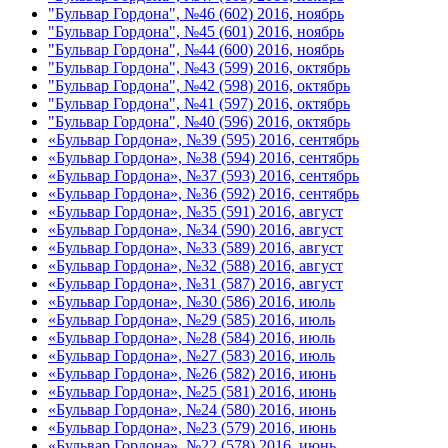
"Бульвар Гордона", №46 (602) 2016, ноябрь
"Бульвар Гордона", №45 (601) 2016, ноябрь
"Бульвар Гордона", №44 (600) 2016, ноябрь
"Бульвар Гордона", №43 (599) 2016, октябрь
"Бульвар Гордона", №42 (598) 2016, октябрь
"Бульвар Гордона", №41 (597) 2016, октябрь
"Бульвар Гордона", №40 (596) 2016, октябрь
«Бульвар Гордона», №39 (595) 2016, сентябрь
«Бульвар Гордона», №38 (594) 2016, сентябрь
«Бульвар Гордона», №37 (593) 2016, сентябрь
«Бульвар Гордона», №36 (592) 2016, сентябрь
«Бульвар Гордона», №35 (591) 2016, август
«Бульвар Гордона», №34 (590) 2016, август
«Бульвар Гордона», №33 (589) 2016, август
«Бульвар Гордона», №32 (588) 2016, август
«Бульвар Гордона», №31 (587) 2016, август
«Бульвар Гордона», №30 (586) 2016, июль
«Бульвар Гордона», №29 (585) 2016, июль
«Бульвар Гордона», №28 (584) 2016, июль
«Бульвар Гордона», №27 (583) 2016, июль
«Бульвар Гордона», №26 (582) 2016, июнь
«Бульвар Гордона», №25 (581) 2016, июнь
«Бульвар Гордона», №24 (580) 2016, июнь
«Бульвар Гордона», №23 (579) 2016, июнь
«Бульвар Гордона», №22 (578) 2016, июнь