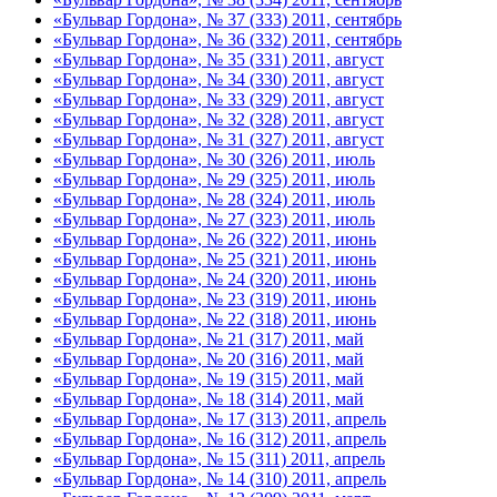
«Бульвар Гордона», № 37 (333) 2011, сентябрь
«Бульвар Гордона», № 36 (332) 2011, сентябрь
«Бульвар Гордона», № 35 (331) 2011, август
«Бульвар Гордона», № 34 (330) 2011, август
«Бульвар Гордона», № 33 (329) 2011, август
«Бульвар Гордона», № 32 (328) 2011, август
«Бульвар Гордона», № 31 (327) 2011, август
«Бульвар Гордона», № 30 (326) 2011, июль
«Бульвар Гордона», № 29 (325) 2011, июль
«Бульвар Гордона», № 28 (324) 2011, июль
«Бульвар Гордона», № 27 (323) 2011, июль
«Бульвар Гордона», № 26 (322) 2011, июнь
«Бульвар Гордона», № 25 (321) 2011, июнь
«Бульвар Гордона», № 24 (320) 2011, июнь
«Бульвар Гордона», № 23 (319) 2011, июнь
«Бульвар Гордона», № 22 (318) 2011, июнь
«Бульвар Гордона», № 21 (317) 2011, май
«Бульвар Гордона», № 20 (316) 2011, май
«Бульвар Гордона», № 19 (315) 2011, май
«Бульвар Гордона», № 18 (314) 2011, май
«Бульвар Гордона», № 17 (313) 2011, апрель
«Бульвар Гордона», № 16 (312) 2011, апрель
«Бульвар Гордона», № 15 (311) 2011, апрель
«Бульвар Гордона», № 14 (310) 2011, апрель