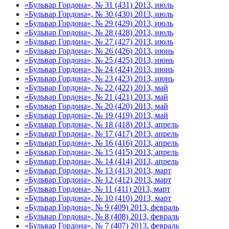
«Бульвар Гордона», № 31 (431) 2013, июль
«Бульвар Гордона», № 30 (430) 2013, июль
«Бульвар Гордона», № 29 (429) 2013, июль
«Бульвар Гордона», № 28 (428) 2013, июль
«Бульвар Гордона», № 27 (427) 2013, июль
«Бульвар Гордона», № 26 (426) 2013, июнь
«Бульвар Гордона», № 25 (425) 2013, июнь
«Бульвар Гордона», № 24 (424) 2013, июнь
«Бульвар Гордона», № 23 (423) 2013, июнь
«Бульвар Гордона», № 22 (422) 2013, май
«Бульвар Гордона», № 21 (421) 2013, май
«Бульвар Гордона», № 20 (420) 2013, май
«Бульвар Гордона», № 19 (419) 2013, май
«Бульвар Гордона», № 18 (418) 2013, апрель
«Бульвар Гордона», № 17 (417) 2013, апрель
«Бульвар Гордона», № 16 (416) 2013, апрель
«Бульвар Гордона», № 15 (415) 2013, апрель
«Бульвар Гордона», № 14 (414) 2013, апрель
«Бульвар Гордона», № 13 (413) 2013, март
«Бульвар Гордона», № 12 (412) 2013, март
«Бульвар Гордона», № 11 (411) 2013, март
«Бульвар Гордона», № 10 (410) 2013, март
«Бульвар Гордона», № 9 (409) 2013, февраль
«Бульвар Гордона», № 8 (408) 2013, февраль
«Бульвар Гордона», № 7 (407) 2013, февраль