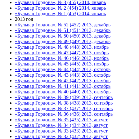
«Бульвар Гордона», № 3 (455) 2014, январь
«Бульвар Гордона», № 2 (454) 2014, январь
«Бульвар Гордона», № 1 (453) 2014, январь
2013 год
«Бульвар Гордона», № 52 (452) 2013, декабрь
«Бульвар Гордона», № 51 (451) 2013, декабрь
«Бульвар Гордона», № 50 (450) 2013, декабрь
«Бульвар Гордона», № 49 (449) 2013, декабрь
«Бульвар Гордона», № 48 (448) 2013, ноябрь
«Бульвар Гордона», № 47 (447) 2013, ноябрь
«Бульвар Гордона», № 46 (446) 2013, ноябрь
«Бульвар Гордона», № 45 (445) 2013, ноябрь
«Бульвар Гордона», № 44 (444) 2013, октябрь
«Бульвар Гордона», № 43 (443) 2013, октябрь
«Бульвар Гордона», № 42 (442) 2013, октябрь
«Бульвар Гордона», № 41 (441) 2013, октябрь
«Бульвар Гордона», № 40 (440) 2013, октябрь
«Бульвар Гордона», № 39 (439) 2013, сентябрь
«Бульвар Гордона», № 38 (438) 2013, сентябрь
«Бульвар Гордона», № 37 (437) 2013, сентябрь
«Бульвар Гордона», № 36 (436) 2013, сентябрь
«Бульвар Гордона», № 35 (435) 2013, август
«Бульвар Гордона», № 34 (434) 2013, август
«Бульвар Гордона», № 33 (433) 2013, август
«Бульвар Гордона», № 32 (432) 2013, август