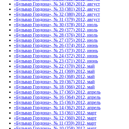
«Бульвар Гордона», № 34 (382) 2012, август
«Бульвар Гордона», № 33 (381) 2012, август
«Бульвар Гордона», № 32 (380) 2012, август
«Бульвар Гордона», № 31 (379) 2012, август
«Бульвар Гордона», № 30 (378) 2012, июль
«Бульвар Гордона», № 29 (377) 2012, июль
«Бульвар Гордона», № 28 (376) 2012, июль
«Бульвар Гордона», № 27 (375) 2012, июль
«Бульвар Гордона», № 26 (374) 2012, июнь
«Бульвар Гордона», № 25 (373) 2012, июнь
«Бульвар Гордона», № 24 (372) 2012, июнь
«Бульвар Гордона», № 23 (371) 2012, июнь
«Бульвар Гордона», № 22 (370) 2012, май
«Бульвар Гордона», № 21 (369) 2012, май
«Бульвар Гордона», № 20 (368) 2012, май
«Бульвар Гордона», № 19 (367) 2012, май
«Бульвар Гордона», № 18 (366) 2012, май
«Бульвар Гордона», № 17 (365) 2012, апрель
«Бульвар Гордона», № 16 (364) 2012, апрель
«Бульвар Гордона», № 15 (363) 2012, апрель
«Бульвар Гордона», № 14 (362) 2012, апрель
«Бульвар Гордона», № 13 (361) 2012, март
«Бульвар Гордона», № 12 (360) 2012, март
«Бульвар Гордона», № 11 (359) 2012, март
«Бульвар Гордона», № 10 (358) 2012, март