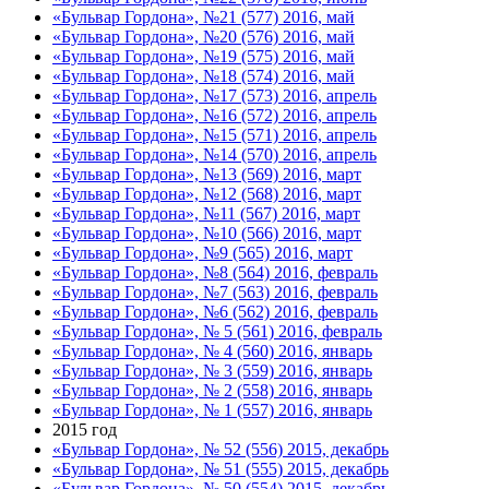
«Бульвар Гордона», №21 (577) 2016, май
«Бульвар Гордона», №20 (576) 2016, май
«Бульвар Гордона», №19 (575) 2016, май
«Бульвар Гордона», №18 (574) 2016, май
«Бульвар Гордона», №17 (573) 2016, апрель
«Бульвар Гордона», №16 (572) 2016, апрель
«Бульвар Гордона», №15 (571) 2016, апрель
«Бульвар Гордона», №14 (570) 2016, апрель
«Бульвар Гордона», №13 (569) 2016, март
«Бульвар Гордона», №12 (568) 2016, март
«Бульвар Гордона», №11 (567) 2016, март
«Бульвар Гордона», №10 (566) 2016, март
«Бульвар Гордона», №9 (565) 2016, март
«Бульвар Гордона», №8 (564) 2016, февраль
«Бульвар Гордона», №7 (563) 2016, февраль
«Бульвар Гордона», №6 (562) 2016, февраль
«Бульвар Гордона», № 5 (561) 2016, февраль
«Бульвар Гордона», № 4 (560) 2016, январь
«Бульвар Гордона», № 3 (559) 2016, январь
«Бульвар Гордона», № 2 (558) 2016, январь
«Бульвар Гордона», № 1 (557) 2016, январь
2015 год
«Бульвар Гордона», № 52 (556) 2015, декабрь
«Бульвар Гордона», № 51 (555) 2015, декабрь
«Бульвар Гордона», № 50 (554) 2015, декабрь