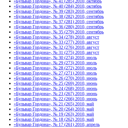
«Бульвар Гордона», № 41 (285) 2010, октябрь
«Бульвар Гордона», № 40 (284) 2010, октябрь
«Бульвар Гордона», № 39 (283) 2010, сентябрь
«Бульвар Гордона», № 38 (282) 2010, сентябрь
«Бульвар Гордона», № 37 (281) 2010, сентябрь
«Бульвар Гордона», № 36 (280) 2010, сентябрь
«Бульвар Гордона», № 35 (279) 2010, сентябрь
«Бульвар Гордона», № 34 (278) 2010, август
«Бульвар Гордона», № 33 (277) 2010, август
«Бульвар Гордона», № 32 (276) 2010, август
«Бульвар Гордона», № 31 (275) 2010, август
«Бульвар Гордона», № 30 (274) 2010, июль
«Бульвар Гордона», № 29 (273) 2010, июль
«Бульвар Гордона», № 28 (272) 2010, июль
«Бульвар Гордона», № 27 (271) 2010, июль
«Бульвар Гордона», № 26 (270) 2010, июнь
«Бульвар Гордона», № 25 (269) 2010, июнь
«Бульвар Гордона», № 24 (268) 2010, июнь
«Бульвар Гордона», № 23 (267) 2010, июнь
«Бульвар Гордона», № 22 (266) 2010, июнь
«Бульвар Гордона», № 21 (265) 2010, май
«Бульвар Гордона», № 20 (264) 2010, май
«Бульвар Гордона», № 19 (263) 2010, май
«Бульвар Гордона», № 18 (262) 2010, май
«Бульвар Гордона», № 17 (261) 2010, апрель