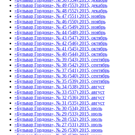
«Бульвар Гордона», № 49 (553) 2015, декабрь
«Бульвар Гордона», № 48 (552) 2015, декабрь
«Бульвар Гордона», № 47 (551) 2015, ноябрь
«Бульвар Гордона», № 46 (550) 2015, ноябрь
«Бульвар Гордона», № 45 (549) 2015, ноябрь
«Бульвар Гордона», № 44 (548) 2015, ноябрь
«Бульвар Гордона», № 43 (547) 2015, октябрь
«Бульвар Гордона», № 42 (546) 2015, октябрь
«Бульвар Гордона», № 41 (545) 2015, октябрь
«Бульвар Гордона», № 40 (544) 2015, октябрь
«Бульвар Гордона», № 39 (543) 2015, сентябрь
«Бульвар Гордона», № 38 (542) 2015, сентябрь
«Бульвар Гордона», № 37 (541) 2015, сентябрь
«Бульвар Гордона», № 36 (540) 2015, сентябрь
«Бульвар Гордона», № 35 (539) 2015, сентябрь
«Бульвар Гордона», № 34 (538) 2015, август
«Бульвар Гордона», № 33 (537) 2015, август
«Бульвар Гордона», № 32 (536) 2015, август
«Бульвар Гордона», № 31 (535) 2015, август
«Бульвар Гордона», № 30 (534) 2015, июль
«Бульвар Гордона», № 29 (533) 2015, июль
«Бульвар Гордона», № 28 (532) 2015, июль
«Бульвар Гордона», № 27 (531) 2015, июль
«Бульвар Гордона», № 26 (530) 2015, июнь