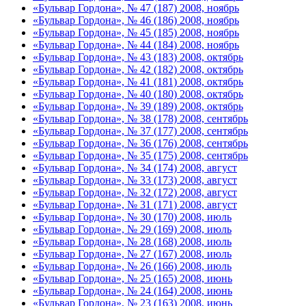
«Бульвар Гордона», № 47 (187) 2008, ноябрь
«Бульвар Гордона», № 46 (186) 2008, ноябрь
«Бульвар Гордона», № 45 (185) 2008, ноябрь
«Бульвар Гордона», № 44 (184) 2008, ноябрь
«Бульвар Гордона», № 43 (183) 2008, октябрь
«Бульвар Гордона», № 42 (182) 2008, октябрь
«Бульвар Гордона», № 41 (181) 2008, октябрь
«Бульвар Гордона», № 40 (180) 2008, октябрь
«Бульвар Гордона», № 39 (189) 2008, октябрь
«Бульвар Гордона», № 38 (178) 2008, сентябрь
«Бульвар Гордона», № 37 (177) 2008, сентябрь
«Бульвар Гордона», № 36 (176) 2008, сентябрь
«Бульвар Гордона», № 35 (175) 2008, сентябрь
«Бульвар Гордона», № 34 (174) 2008, август
«Бульвар Гордона», № 33 (173) 2008, август
«Бульвар Гордона», № 32 (172) 2008, август
«Бульвар Гордона», № 31 (171) 2008, август
«Бульвар Гордона», № 30 (170) 2008, июль
«Бульвар Гордона», № 29 (169) 2008, июль
«Бульвар Гордона», № 28 (168) 2008, июль
«Бульвар Гордона», № 27 (167) 2008, июль
«Бульвар Гордона», № 26 (166) 2008, июль
«Бульвар Гордона», № 25 (165) 2008, июнь
«Бульвар Гордона», № 24 (164) 2008, июнь
«Бульвар Гордона», № 23 (163) 2008, июнь