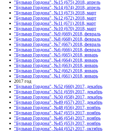
"Бульвар Гордона", №15 (675) 2018, апрель
"Бульвар Гордона", №14 (674) 2018, апрель
"Бульвар Гордона", №13 (673) 2018, март
"Бульвар Гордона", №12 (672) 2018, март
"Бульвар Гордона", №11 (671) 2018, март
"Бульвар Гордона", №10 (670) 2018, март
"Бульвар Гордона", №9 (669) 2018, февраль
"Бульвар Гордона", №8 (668) 2018, февраль
"Бульвар Гордона", №7 (667) 2018, февраль
"Бульвар Гордона", №6 (666) 2018, февраль
"Бульвар Гордона", №5 (665) 2018, январь
"Бульвар Гордона", №4 (664) 2018, январь
"Бульвар Гордона", №3 (663) 2018, январь
"Бульвар Гордона", №2 (662) 2018, январь
"Бульвар Гордона", №1 (661) 2018, январь
2017 год
"Бульвар Гордона", №52 (660) 2017, декабрь
"Бульвар Гордона", №51 (659) 2017, декабрь
"Бульвар Гордона", №50 (658) 2017, декабрь
"Бульвар Гордона", №49 (657) 2017, декабрь
"Бульвар Гордона", №48 (656) 2017, ноябрь
"Бульвар Гордона", №47 (655) 2017, ноябрь
"Бульвар Гордона", №46 (654) 2017, ноябрь
"Бульвар Гордона", №45 (653) 2017, ноябрь
"Бульвар Гордона", №44 (652) 2017, октябрь