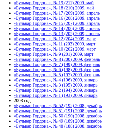
«Бульвар Гордона», № 19 (211) 2009, май
«Бульвар Гордона», № 18 (210) 2009, май
«Бульвар Гордона», № 17 (209) 2009, апрель
«Бульвар Гордона», № 16 (208) 2009, апрель
«Бульвар Гордона», № 15 (207) 2009, апрель
«Бульвар Гордона», № 14 (206) 2009, апрель
«Бульвар Гордона», № 13 (205) 2009, апрель
«Бульвар Гордона», № 12 (204) 2009, март
«Бульвар Гордона», № 11 (203) 2009, март
«Бульвар Гордона», № 10 (202) 2009, март
«Бульвар Гордона», № 9 (201) 2009, март
«Бульвар Гордона», № 8 (200) 2009, февраль
«Бульвар Гордона», № 7 (199) 2009, февраль
«Бульвар Гордона», № 6 (198) 2009, февраль
«Бульвар Гордона», № 5 (197) 2009, февраль
«Бульвар Гордона», № 4 (196) 2009, январь
«Бульвар Гордона», № 3 (195) 2009, январь
«Бульвар Гордона», № 2 (194) 2009, январь
«Бульвар Гордона», № 1 (193) 2009, январь
2008 год
«Бульвар Гордона», № 52 (192) 2008, декабрь
«Бульвар Гордона», № 51 (191) 2008, декабрь
«Бульвар Гордона», № 50 (190) 2008, декабрь
«Бульвар Гордона», № 49 (189) 2008, декабрь
«Бульвар Гордона», № 48 (188) 2008, декабрь