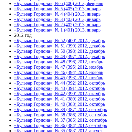
«Бульвар Гордона», № 6 (406) 2013, февраль
«Бульвар Гордона», № 5 (405) 2013, январь
«Бульвар Гордона», № 4 (404) 2013, январь
«Бульвар Гордона», № 3 (403) 2013, январь
«Бульвар Гордона», № 2 (402) 2013, январь
«Бульвар Гордона», № 1 (401) 2013, январь
2012 год
«Бульвар Гордона», № 52 (400) 2012, декабрь
«Бульвар Гордона», № 51 (399) 2012, декабрь
«Бульвар Гордона», № 50 (398) 2012, декабрь
«Бульвар Гордона», № 49 (397) 2012, декабрь
«Бульвар Гордона», № 48 (396) 2012, ноябрь
«Бульвар Гордона», № 47 (395) 2012, ноябрь
«Бульвар Гордона», № 46 (394) 2012, ноябрь
«Бульвар Гордона», № 45 (393) 2012, ноябрь
«Бульвар Гордона», № 44 (392) 2012, октябрь
«Бульвар Гордона», № 43 (391) 2012, октябрь
«Бульвар Гордона», № 42 (390) 2012, октябрь
«Бульвар Гордона», № 41 (389) 2012, октябрь
«Бульвар Гордона», № 40 (388) 2012, октябрь
«Бульвар Гордона», № 39 (387) 2012, сентябрь
«Бульвар Гордона», № 38 (386) 2012, сентябрь
«Бульвар Гордона», № 37 (385) 2012, сентябрь
«Бульвар Гордона», № 36 (384) 2012, сентябрь
«Бульвар Гордона», № 35 (383) 2012, август