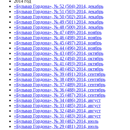
2014 год
«Бульвар Гордона», № 52 (504) 2014, декабрь
«Бульвар Гордона», № 51 (503) 2014, декабрь
«Бульвар Гордона», № 50 (502) 2014, декабрь
«Бульвар Гордона», № 49 (501) 2014, декабрь
«Бульвар Гордона», № 48 (500) 2014, декабрь
«Бульвар Гордона», № 47 (499) 2014, ноябрь
«Бульвар Гордона», № 46 (498) 2014, ноябрь
«Бульвар Гордона», № 45 (497) 2014, ноябрь
«Бульвар Гордона», № 44 (496) 2014, ноябрь
«Бульвар Гордона», № 43 (495) 2014, октябрь
«Бульвар Гордона», № 42 (494) 2014, октябрь
«Бульвар Гордона», № 41 (493) 2014, октябрь
«Бульвар Гордона», № 40 (492) 2014, октябрь
«Бульвар Гордона», № 39 (491) 2014, сентябрь
«Бульвар Гордона», № 38 (490) 2014, сентябрь
«Бульвар Гордона», № 37 (489) 2014, сентябрь
«Бульвар Гордона», № 36 (488) 2014, сентябрь
«Бульвар Гордона», № 35 (487) 2014, сентябрь
«Бульвар Гордона», № 34 (486) 2014, август
«Бульвар Гордона», № 33 (485) 2014, август
«Бульвар Гордона», № 32 (484) 2014, август
«Бульвар Гордона», № 31 (483) 2014, август
«Бульвар Гордона», № 30 (482) 2014, июль
«Бульвар Гордона», № 29 (481) 2014, июль