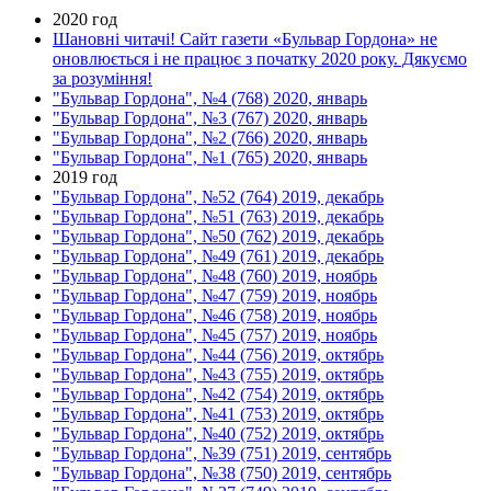
2020 год
Шановні читачі! Сайт газети «Бульвар Гордона» не
оновлюється і не працює з початку 2020 року. Дякуємо
за розуміння!
"Бульвар Гордона", №4 (768) 2020, январь
"Бульвар Гордона", №3 (767) 2020, январь
"Бульвар Гордона", №2 (766) 2020, январь
"Бульвар Гордона", №1 (765) 2020, январь
2019 год
"Бульвар Гордона", №52 (764) 2019, декабрь
"Бульвар Гордона", №51 (763) 2019, декабрь
"Бульвар Гордона", №50 (762) 2019, декабрь
"Бульвар Гордона", №49 (761) 2019, декабрь
"Бульвар Гордона", №48 (760) 2019, ноябрь
"Бульвар Гордона", №47 (759) 2019, ноябрь
"Бульвар Гордона", №46 (758) 2019, ноябрь
"Бульвар Гордона", №45 (757) 2019, ноябрь
"Бульвар Гордона", №44 (756) 2019, октябрь
"Бульвар Гордона", №43 (755) 2019, октябрь
"Бульвар Гордона", №42 (754) 2019, октябрь
"Бульвар Гордона", №41 (753) 2019, октябрь
"Бульвар Гордона", №40 (752) 2019, октябрь
"Бульвар Гордона", №39 (751) 2019, сентябрь
"Бульвар Гордона", №38 (750) 2019, сентябрь