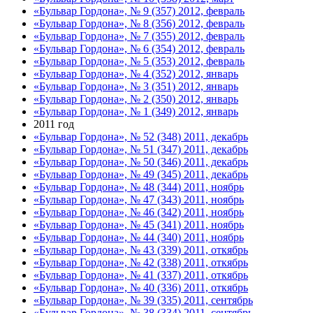
«Бульвар Гордона», № 9 (357) 2012, февраль
«Бульвар Гордона», № 8 (356) 2012, февраль
«Бульвар Гордона», № 7 (355) 2012, февраль
«Бульвар Гордона», № 6 (354) 2012, февраль
«Бульвар Гордона», № 5 (353) 2012, февраль
«Бульвар Гордона», № 4 (352) 2012, январь
«Бульвар Гордона», № 3 (351) 2012, январь
«Бульвар Гордона», № 2 (350) 2012, январь
«Бульвар Гордона», № 1 (349) 2012, январь
2011 год
«Бульвар Гордона», № 52 (348) 2011, декабрь
«Бульвар Гордона», № 51 (347) 2011, декабрь
«Бульвар Гордона», № 50 (346) 2011, декабрь
«Бульвар Гордона», № 49 (345) 2011, декабрь
«Бульвар Гордона», № 48 (344) 2011, ноябрь
«Бульвар Гордона», № 47 (343) 2011, ноябрь
«Бульвар Гордона», № 46 (342) 2011, ноябрь
«Бульвар Гордона», № 45 (341) 2011, ноябрь
«Бульвар Гордона», № 44 (340) 2011, ноябрь
«Бульвар Гордона», № 43 (339) 2011, откябрь
«Бульвар Гордона», № 42 (338) 2011, откябрь
«Бульвар Гордона», № 41 (337) 2011, откябрь
«Бульвар Гордона», № 40 (336) 2011, откябрь
«Бульвар Гордона», № 39 (335) 2011, сентябрь
«Бульвар Гордона», № 38 (334) 2011, сентябрь