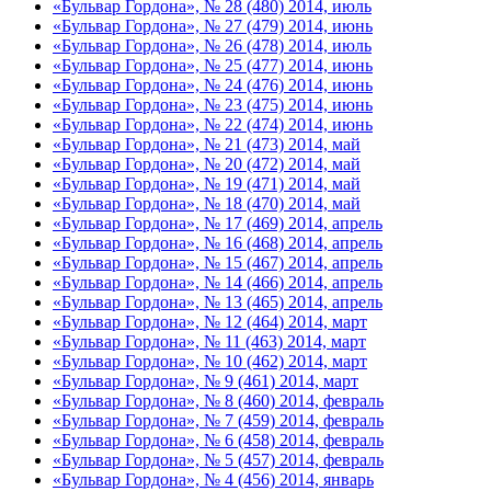
«Бульвар Гордона», № 28 (480) 2014, июль
«Бульвар Гордона», № 27 (479) 2014, июнь
«Бульвар Гордона», № 26 (478) 2014, июль
«Бульвар Гордона», № 25 (477) 2014, июнь
«Бульвар Гордона», № 24 (476) 2014, июнь
«Бульвар Гордона», № 23 (475) 2014, июнь
«Бульвар Гордона», № 22 (474) 2014, июнь
«Бульвар Гордона», № 21 (473) 2014, май
«Бульвар Гордона», № 20 (472) 2014, май
«Бульвар Гордона», № 19 (471) 2014, май
«Бульвар Гордона», № 18 (470) 2014, май
«Бульвар Гордона», № 17 (469) 2014, апрель
«Бульвар Гордона», № 16 (468) 2014, апрель
«Бульвар Гордона», № 15 (467) 2014, апрель
«Бульвар Гордона», № 14 (466) 2014, апрель
«Бульвар Гордона», № 13 (465) 2014, апрель
«Бульвар Гордона», № 12 (464) 2014, март
«Бульвар Гордона», № 11 (463) 2014, март
«Бульвар Гордона», № 10 (462) 2014, март
«Бульвар Гордона», № 9 (461) 2014, март
«Бульвар Гордона», № 8 (460) 2014, февраль
«Бульвар Гордона», № 7 (459) 2014, февраль
«Бульвар Гордона», № 6 (458) 2014, февраль
«Бульвар Гордона», № 5 (457) 2014, февраль
«Бульвар Гордона», № 4 (456) 2014, январь