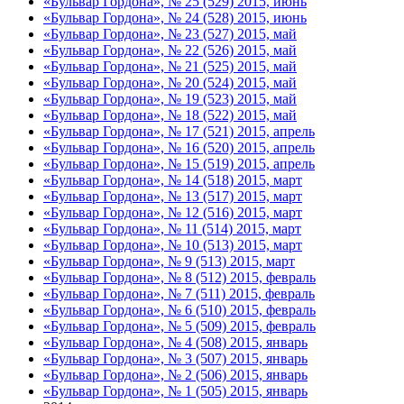
«Бульвар Гордона», № 25 (529) 2015, июнь
«Бульвар Гордона», № 24 (528) 2015, июнь
«Бульвар Гордона», № 23 (527) 2015, май
«Бульвар Гордона», № 22 (526) 2015, май
«Бульвар Гордона», № 21 (525) 2015, май
«Бульвар Гордона», № 20 (524) 2015, май
«Бульвар Гордона», № 19 (523) 2015, май
«Бульвар Гордона», № 18 (522) 2015, май
«Бульвар Гордона», № 17 (521) 2015, апрель
«Бульвар Гордона», № 16 (520) 2015, апрель
«Бульвар Гордона», № 15 (519) 2015, апрель
«Бульвар Гордона», № 14 (518) 2015, март
«Бульвар Гордона», № 13 (517) 2015, март
«Бульвар Гордона», № 12 (516) 2015, март
«Бульвар Гордона», № 11 (514) 2015, март
«Бульвар Гордона», № 10 (513) 2015, март
«Бульвар Гордона», № 9 (513) 2015, март
«Бульвар Гордона», № 8 (512) 2015, февраль
«Бульвар Гордона», № 7 (511) 2015, февраль
«Бульвар Гордона», № 6 (510) 2015, февраль
«Бульвар Гордона», № 5 (509) 2015, февраль
«Бульвар Гордона», № 4 (508) 2015, январь
«Бульвар Гордона», № 3 (507) 2015, январь
«Бульвар Гордона», № 2 (506) 2015, январь
«Бульвар Гордона», № 1 (505) 2015, январь