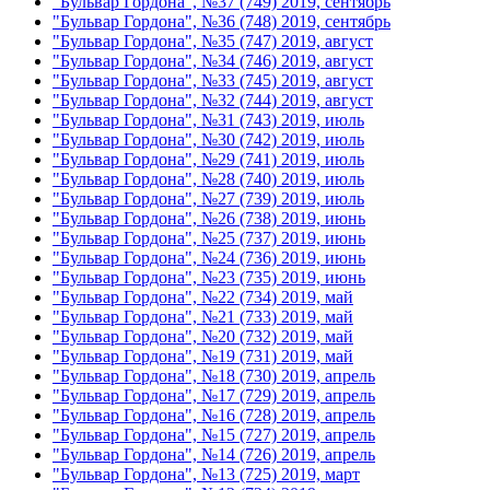
"Бульвар Гордона", №37 (749) 2019, сентябрь
"Бульвар Гордона", №36 (748) 2019, сентябрь
"Бульвар Гордона", №35 (747) 2019, август
"Бульвар Гордона", №34 (746) 2019, август
"Бульвар Гордона", №33 (745) 2019, август
"Бульвар Гордона", №32 (744) 2019, август
"Бульвар Гордона", №31 (743) 2019, июль
"Бульвар Гордона", №30 (742) 2019, июль
"Бульвар Гордона", №29 (741) 2019, июль
"Бульвар Гордона", №28 (740) 2019, июль
"Бульвар Гордона", №27 (739) 2019, июль
"Бульвар Гордона", №26 (738) 2019, июнь
"Бульвар Гордона", №25 (737) 2019, июнь
"Бульвар Гордона", №24 (736) 2019, июнь
"Бульвар Гордона", №23 (735) 2019, июнь
"Бульвар Гордона", №22 (734) 2019, май
"Бульвар Гордона", №21 (733) 2019, май
"Бульвар Гордона", №20 (732) 2019, май
"Бульвар Гордона", №19 (731) 2019, май
"Бульвар Гордона", №18 (730) 2019, апрель
"Бульвар Гордона", №17 (729) 2019, апрель
"Бульвар Гордона", №16 (728) 2019, апрель
"Бульвар Гордона", №15 (727) 2019, апрель
"Бульвар Гордона", №14 (726) 2019, апрель
"Бульвар Гордона", №13 (725) 2019, март