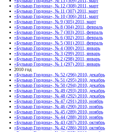
«Бульвар Гордона», № 13 (309) 2011, март
«Бульвар Гордона», № 12 (308) 2011, март
«Бульвар Гордона», № 11 (307) 2011, март
«Бульвар Гордона», № 10 (306) 2011, март
«Бульвар Гордона», № 9 (305) 2011, март
«Бульвар Гордона», № 8 (304) 2011, февраль
«Бульвар Гордона», № 7 (303) 2011, февраль
«Бульвар Гордона», № 6 (302) 2011, февраль
«Бульвар Гордона», № 5 (301) 2011, февраль
«Бульвар Гордона», № 4 (300) 2011, январь
«Бульвар Гордона», № 3 (299) 2011, январь
«Бульвар Гордона», № 2 (298) 2011, январь
«Бульвар Гордона», № 1 (297) 2011, январь
2010 год
«Бульвар Гордона», № 52 (296) 2010, декабрь
«Бульвар Гордона», № 51 (295) 2010, декабрь
«Бульвар Гордона», № 50 (294) 2010, декабрь
«Бульвар Гордона», № 49 (293) 2010, декабрь
«Бульвар Гордона», № 48 (292) 2010, декабрь
«Бульвар Гордона», № 47 (291) 2010, ноябрь
«Бульвар Гордона», № 46 (290) 2010, ноябрь
«Бульвар Гордона», № 45 (289) 2010, ноябрь
«Бульвар Гордона», № 44 (288) 2010, ноябрь
«Бульвар Гордона», № 43 (287) 2010, октябрь
«Бульвар Гордона», № 42 (286) 2010, октябрь