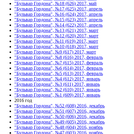
"Бульвар Гордона", №18 (626) 2017, май
"Бульвар Гордона", №17 (625) 2017, апрель
"Бульвар Гордона", №16 (624) 2017, апрель
"Бульвар Гордона", №15 (623) 2017, апрель
"Бульвар Гордона", №14 (622) 2017, апрель
"Бульвар Гордона", №13 (621) 2017, март
"Бульвар Гордона", №12 (620) 2017, март
"Бульвар Гордона", №11 (619) 2017, март
"Бульвар Гордона", №10 (618) 2017, март
"Бульвар Гордона", №9 (617) 2017, март
"Бульвар Гордона", №8 (616) 2017, февраль
"Бульвар Гордона", №7 (615) 2017, февраль
"Бульвар Гордона", №6 (614) 2017, февраль
"Бульвар Гордона", №5 (613) 2017, февраль
"Бульвар Гордона", №4 (612) 2017, январь
"Бульвар Гордона", №3 (611) 2017, январь
"Бульвар Гордона", №2 (610) 2017, январь
"Бульвар Гордона", №1 (609) 2017, январь
2016 год
"Бульвар Гордона", №52 (608) 2016, декабрь
"Бульвар Гордона", №51 (607) 2016, декабрь
"Бульвар Гордона", №50 (606) 2016, декабрь
"Бульвар Гордона", №49 (605) 2016, декабрь
"Бульвар Гордона", №48 (604) 2016, ноябрь
"Бульвар Гордона", №47 (603) 2016, ноябрь