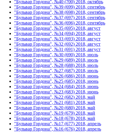
"Бульвар Гордона", №40 (700) 2018, октябрь
"Бульвар Гордона", №39 (699) 2018, сентябрь
"Бульвар Гордона", №38 (698) 2018, сентябрь
"Бульвар Гордона", №37 (697) 2018, сентябрь
"Бульвар Гордона", №36 (696) 2018, сентябрь
"Бульвар Гордона", №35 (695) 2018, август
"Бульвар Гордона", №34 (694) 2018, август
"Бульвар Гордона", №33 (693) 2018, август
"Бульвар Гордона", №32 (692) 2018, август
"Бульвар Гордона", №31 (691) 2018, август
"Бульвар Гордона", №30 (690) 2018, июль
"Бульвар Гордона", №29 (689) 2018, июль
"Бульвар Гордона", №28 (688) 2018, июль
"Бульвар Гордона", №27 (687) 2018, июль
"Бульвар Гордона", №26 (686) 2018, июнь
"Бульвар Гордона", №25 (685) 2018, июнь
"Бульвар Гордона", №24 (684) 2018, июнь
"Бульвар Гордона", №23 (683) 2018, июнь
"Бульвар Гордона", №22 (682) 2018, май
"Бульвар Гордона", №21 (681) 2018, май
"Бульвар Гордона", №20 (680) 2018, май
"Бульвар Гордона", №19 (679) 2018, май
"Бульвар Гордона", №18 (678) 2018, май
"Бульвар Гордона", №17 (677) 2018, апрель
"Бульвар Гордона", №16 (676) 2018, апрель