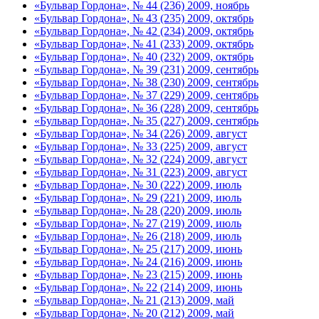
«Бульвар Гордона», № 44 (236) 2009, ноябрь
«Бульвар Гордона», № 43 (235) 2009, октябрь
«Бульвар Гордона», № 42 (234) 2009, октябрь
«Бульвар Гордона», № 41 (233) 2009, октябрь
«Бульвар Гордона», № 40 (232) 2009, октябрь
«Бульвар Гордона», № 39 (231) 2009, сентябрь
«Бульвар Гордона», № 38 (230) 2009, сентябрь
«Бульвар Гордона», № 37 (229) 2009, сентябрь
«Бульвар Гордона», № 36 (228) 2009, сентябрь
«Бульвар Гордона», № 35 (227) 2009, сентябрь
«Бульвар Гордона», № 34 (226) 2009, август
«Бульвар Гордона», № 33 (225) 2009, август
«Бульвар Гордона», № 32 (224) 2009, август
«Бульвар Гордона», № 31 (223) 2009, август
«Бульвар Гордона», № 30 (222) 2009, июль
«Бульвар Гордона», № 29 (221) 2009, июль
«Бульвар Гордона», № 28 (220) 2009, июль
«Бульвар Гордона», № 27 (219) 2009, июль
«Бульвар Гордона», № 26 (218) 2009, июль
«Бульвар Гордона», № 25 (217) 2009, июнь
«Бульвар Гордона», № 24 (216) 2009, июнь
«Бульвар Гордона», № 23 (215) 2009, июнь
«Бульвар Гордона», № 22 (214) 2009, июнь
«Бульвар Гордона», № 21 (213) 2009, май
«Бульвар Гордона», № 20 (212) 2009, май