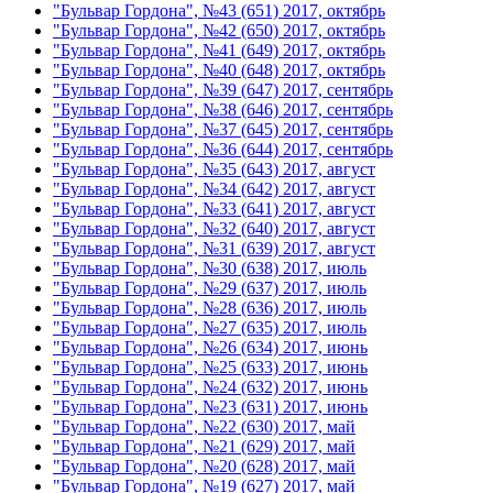
"Бульвар Гордона", №43 (651) 2017, октябрь
"Бульвар Гордона", №42 (650) 2017, октябрь
"Бульвар Гордона", №41 (649) 2017, октябрь
"Бульвар Гордона", №40 (648) 2017, октябрь
"Бульвар Гордона", №39 (647) 2017, сентябрь
"Бульвар Гордона", №38 (646) 2017, сентябрь
"Бульвар Гордона", №37 (645) 2017, сентябрь
"Бульвар Гордона", №36 (644) 2017, сентябрь
"Бульвар Гордона", №35 (643) 2017, август
"Бульвар Гордона", №34 (642) 2017, август
"Бульвар Гордона", №33 (641) 2017, август
"Бульвар Гордона", №32 (640) 2017, август
"Бульвар Гордона", №31 (639) 2017, август
"Бульвар Гордона", №30 (638) 2017, июль
"Бульвар Гордона", №29 (637) 2017, июль
"Бульвар Гордона", №28 (636) 2017, июль
"Бульвар Гордона", №27 (635) 2017, июль
"Бульвар Гордона", №26 (634) 2017, июнь
"Бульвар Гордона", №25 (633) 2017, июнь
"Бульвар Гордона", №24 (632) 2017, июнь
"Бульвар Гордона", №23 (631) 2017, июнь
"Бульвар Гордона", №22 (630) 2017, май
"Бульвар Гордона", №21 (629) 2017, май
"Бульвар Гордона", №20 (628) 2017, май
"Бульвар Гордона", №19 (627) 2017, май