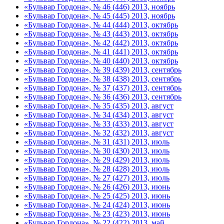
«Бульвар Гордона», № 46 (446) 2013, ноябрь
«Бульвар Гордона», № 45 (445) 2013, ноябрь
«Бульвар Гордона», № 44 (444) 2013, октябрь
«Бульвар Гордона», № 43 (443) 2013, октябрь
«Бульвар Гордона», № 42 (442) 2013, октябрь
«Бульвар Гордона», № 41 (441) 2013, октябрь
«Бульвар Гордона», № 40 (440) 2013, октябрь
«Бульвар Гордона», № 39 (439) 2013, сентябрь
«Бульвар Гордона», № 38 (438) 2013, сентябрь
«Бульвар Гордона», № 37 (437) 2013, сентябрь
«Бульвар Гордона», № 36 (436) 2013, сентябрь
«Бульвар Гордона», № 35 (435) 2013, август
«Бульвар Гордона», № 34 (434) 2013, август
«Бульвар Гордона», № 33 (433) 2013, август
«Бульвар Гордона», № 32 (432) 2013, август
«Бульвар Гордона», № 31 (431) 2013, июль
«Бульвар Гордона», № 30 (430) 2013, июль
«Бульвар Гордона», № 29 (429) 2013, июль
«Бульвар Гордона», № 28 (428) 2013, июль
«Бульвар Гордона», № 27 (427) 2013, июль
«Бульвар Гордона», № 26 (426) 2013, июнь
«Бульвар Гордона», № 25 (425) 2013, июнь
«Бульвар Гордона», № 24 (424) 2013, июнь
«Бульвар Гордона», № 23 (423) 2013, июнь
«Бульвар Гордона», № 22 (422) 2013, май