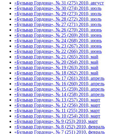
«Бульвар Гордона», № 31 (275) 2010, август
«Бульвар Гордона», № 30 (274) 2010, июль
«Бульвар Гордона», № 29 (273) 2010, июль
«Бульвар Гордона», № 28 (272) 2010, июль
«Бульвар Гордона», № 27 (271) 2010, июль
«Бульвар Гордона», № 26 (270) 2010, июнь
«Бульвар Гордона», № 25 (269) 2010, июнь
«Бульвар Гордона», № 24 (268) 2010, июнь
«Бульвар Гордона», № 23 (267) 2010, июнь
«Бульвар Гордона», № 22 (266) 2010, июнь
«Бульвар Гордона», № 21 (265) 2010, май
«Бульвар Гордона», № 20 (264) 2010, май
«Бульвар Гордона», № 19 (263) 2010, май
«Бульвар Гордона», № 18 (262) 2010, май
«Бульвар Гордона», № 17 (261) 2010, апрель
«Бульвар Гордона», № 16 (260) 2010, апрель
«Бульвар Гордона», № 15 (259) 2010, апрель
«Бульвар Гордона», № 14 (258) 2010, апрель
«Бульвар Гордона», № 13 (257) 2010, март
«Бульвар Гордона», № 12 (256) 2010, март
«Бульвар Гордона», № 11 (255) 2010, март
«Бульвар Гордона», № 10 (254) 2010, март
«Бульвар Гордона», № 9 (253) 2010, март
«Бульвар Гордона», № 8 (252) 2010, февраль
«Бульвар Гордона», № 7 (251) 2010, февраль