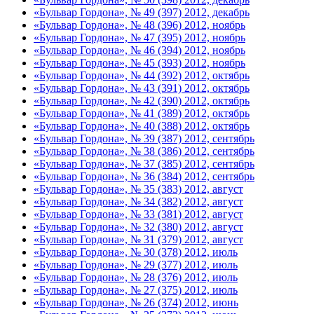
«Бульвар Гордона», № 49 (397) 2012, декабрь
«Бульвар Гордона», № 48 (396) 2012, ноябрь
«Бульвар Гордона», № 47 (395) 2012, ноябрь
«Бульвар Гордона», № 46 (394) 2012, ноябрь
«Бульвар Гордона», № 45 (393) 2012, ноябрь
«Бульвар Гордона», № 44 (392) 2012, октябрь
«Бульвар Гордона», № 43 (391) 2012, октябрь
«Бульвар Гордона», № 42 (390) 2012, октябрь
«Бульвар Гордона», № 41 (389) 2012, октябрь
«Бульвар Гордона», № 40 (388) 2012, октябрь
«Бульвар Гордона», № 39 (387) 2012, сентябрь
«Бульвар Гордона», № 38 (386) 2012, сентябрь
«Бульвар Гордона», № 37 (385) 2012, сентябрь
«Бульвар Гордона», № 36 (384) 2012, сентябрь
«Бульвар Гордона», № 35 (383) 2012, август
«Бульвар Гордона», № 34 (382) 2012, август
«Бульвар Гордона», № 33 (381) 2012, август
«Бульвар Гордона», № 32 (380) 2012, август
«Бульвар Гордона», № 31 (379) 2012, август
«Бульвар Гордона», № 30 (378) 2012, июль
«Бульвар Гордона», № 29 (377) 2012, июль
«Бульвар Гордона», № 28 (376) 2012, июль
«Бульвар Гордона», № 27 (375) 2012, июль
«Бульвар Гордона», № 26 (374) 2012, июнь