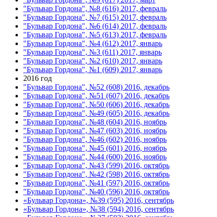
"Бульвар Гордона", №8 (616) 2017, февраль
"Бульвар Гордона", №7 (615) 2017, февраль
"Бульвар Гордона", №6 (614) 2017, февраль
"Бульвар Гордона", №5 (613) 2017, февраль
"Бульвар Гордона", №4 (612) 2017, январь
"Бульвар Гордона", №3 (611) 2017, январь
"Бульвар Гордона", №2 (610) 2017, январь
"Бульвар Гордона", №1 (609) 2017, январь
2016 год
"Бульвар Гордона", №52 (608) 2016, декабрь
"Бульвар Гордона", №51 (607) 2016, декабрь
"Бульвар Гордона", №50 (606) 2016, декабрь
"Бульвар Гордона", №49 (605) 2016, декабрь
"Бульвар Гордона", №48 (604) 2016, ноябрь
"Бульвар Гордона", №47 (603) 2016, ноябрь
"Бульвар Гордона", №46 (602) 2016, ноябрь
"Бульвар Гордона", №45 (601) 2016, ноябрь
"Бульвар Гордона", №44 (600) 2016, ноябрь
"Бульвар Гордона", №43 (599) 2016, октябрь
"Бульвар Гордона", №42 (598) 2016, октябрь
"Бульвар Гордона", №41 (597) 2016, октябрь
"Бульвар Гордона", №40 (596) 2016, октябрь
«Бульвар Гордона», №39 (595) 2016, сентябрь
«Бульвар Гордона», №38 (594) 2016, сентябрь