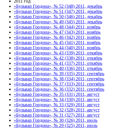
2011 год
«Бульвар Гордона», № 52 (348) 2011, декабрь
«Бульвар Гордона», № 51 (347) 2011, декабрь
«Бульвар Гордона», № 50 (346) 2011, декабрь
«Бульвар Гордона», № 49 (345) 2011, декабрь
«Бульвар Гордона», № 48 (344) 2011, ноябрь
«Бульвар Гордона», № 47 (343) 2011, ноябрь
«Бульвар Гордона», № 46 (342) 2011, ноябрь
«Бульвар Гордона», № 45 (341) 2011, ноябрь
«Бульвар Гордона», № 44 (340) 2011, ноябрь
«Бульвар Гордона», № 43 (339) 2011, откябрь
«Бульвар Гордона», № 42 (338) 2011, откябрь
«Бульвар Гордона», № 41 (337) 2011, откябрь
«Бульвар Гордона», № 40 (336) 2011, откябрь
«Бульвар Гордона», № 39 (335) 2011, сентябрь
«Бульвар Гордона», № 38 (334) 2011, сентябрь
«Бульвар Гордона», № 37 (333) 2011, сентябрь
«Бульвар Гордона», № 36 (332) 2011, сентябрь
«Бульвар Гордона», № 35 (331) 2011, август
«Бульвар Гордона», № 34 (330) 2011, август
«Бульвар Гордона», № 33 (329) 2011, август
«Бульвар Гордона», № 32 (328) 2011, август
«Бульвар Гордона», № 31 (327) 2011, август
«Бульвар Гордона», № 30 (326) 2011, июль
«Бульвар Гордона», № 29 (325) 2011, июль