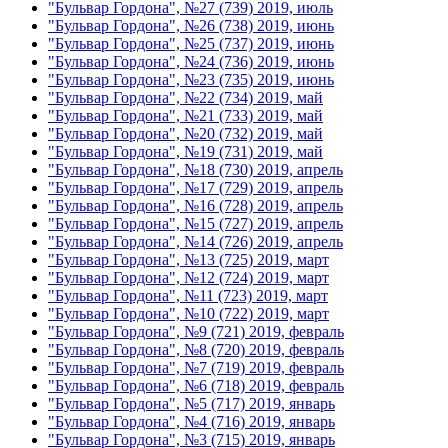
"Бульвар Гордона", №27 (739) 2019, июль
"Бульвар Гордона", №26 (738) 2019, июнь
"Бульвар Гордона", №25 (737) 2019, июнь
"Бульвар Гордона", №24 (736) 2019, июнь
"Бульвар Гордона", №23 (735) 2019, июнь
"Бульвар Гордона", №22 (734) 2019, май
"Бульвар Гордона", №21 (733) 2019, май
"Бульвар Гордона", №20 (732) 2019, май
"Бульвар Гордона", №19 (731) 2019, май
"Бульвар Гордона", №18 (730) 2019, апрель
"Бульвар Гордона", №17 (729) 2019, апрель
"Бульвар Гордона", №16 (728) 2019, апрель
"Бульвар Гордона", №15 (727) 2019, апрель
"Бульвар Гордона", №14 (726) 2019, апрель
"Бульвар Гордона", №13 (725) 2019, март
"Бульвар Гордона", №12 (724) 2019, март
"Бульвар Гордона", №11 (723) 2019, март
"Бульвар Гордона", №10 (722) 2019, март
"Бульвар Гордона", №9 (721) 2019, февраль
"Бульвар Гордона", №8 (720) 2019, февраль
"Бульвар Гордона", №7 (719) 2019, февраль
"Бульвар Гордона", №6 (718) 2019, февраль
"Бульвар Гордона", №5 (717) 2019, январь
"Бульвар Гордона", №4 (716) 2019, январь
"Бульвар Гордона", №3 (715) 2019, январь