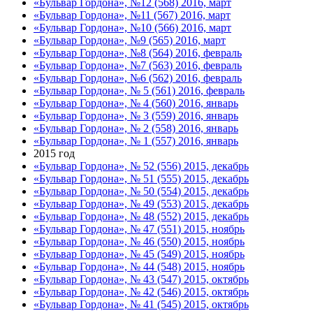
«Бульвар Гордона», №12 (568) 2016, март
«Бульвар Гордона», №11 (567) 2016, март
«Бульвар Гордона», №10 (566) 2016, март
«Бульвар Гордона», №9 (565) 2016, март
«Бульвар Гордона», №8 (564) 2016, февраль
«Бульвар Гордона», №7 (563) 2016, февраль
«Бульвар Гордона», №6 (562) 2016, февраль
«Бульвар Гордона», № 5 (561) 2016, февраль
«Бульвар Гордона», № 4 (560) 2016, январь
«Бульвар Гордона», № 3 (559) 2016, январь
«Бульвар Гордона», № 2 (558) 2016, январь
«Бульвар Гордона», № 1 (557) 2016, январь
2015 год
«Бульвар Гордона», № 52 (556) 2015, декабрь
«Бульвар Гордона», № 51 (555) 2015, декабрь
«Бульвар Гордона», № 50 (554) 2015, декабрь
«Бульвар Гордона», № 49 (553) 2015, декабрь
«Бульвар Гордона», № 48 (552) 2015, декабрь
«Бульвар Гордона», № 47 (551) 2015, ноябрь
«Бульвар Гордона», № 46 (550) 2015, ноябрь
«Бульвар Гордона», № 45 (549) 2015, ноябрь
«Бульвар Гордона», № 44 (548) 2015, ноябрь
«Бульвар Гордона», № 43 (547) 2015, октябрь
«Бульвар Гордона», № 42 (546) 2015, октябрь
«Бульвар Гордона», № 41 (545) 2015, октябрь