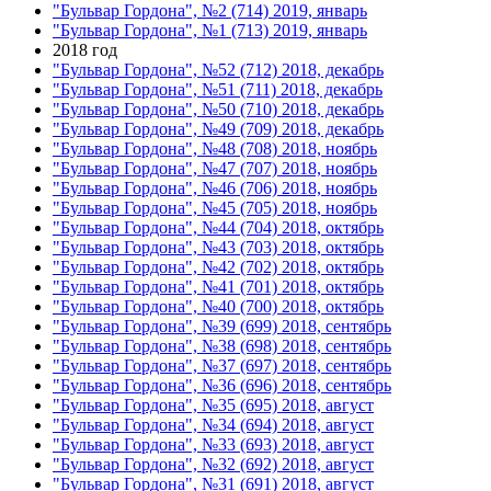
"Бульвар Гордона", №2 (714) 2019, январь
"Бульвар Гордона", №1 (713) 2019, январь
2018 год
"Бульвар Гордона", №52 (712) 2018, декабрь
"Бульвар Гордона", №51 (711) 2018, декабрь
"Бульвар Гордона", №50 (710) 2018, декабрь
"Бульвар Гордона", №49 (709) 2018, декабрь
"Бульвар Гордона", №48 (708) 2018, ноябрь
"Бульвар Гордона", №47 (707) 2018, ноябрь
"Бульвар Гордона", №46 (706) 2018, ноябрь
"Бульвар Гордона", №45 (705) 2018, ноябрь
"Бульвар Гордона", №44 (704) 2018, октябрь
"Бульвар Гордона", №43 (703) 2018, октябрь
"Бульвар Гордона", №42 (702) 2018, октябрь
"Бульвар Гордона", №41 (701) 2018, октябрь
"Бульвар Гордона", №40 (700) 2018, октябрь
"Бульвар Гордона", №39 (699) 2018, сентябрь
"Бульвар Гордона", №38 (698) 2018, сентябрь
"Бульвар Гордона", №37 (697) 2018, сентябрь
"Бульвар Гордона", №36 (696) 2018, сентябрь
"Бульвар Гордона", №35 (695) 2018, август
"Бульвар Гордона", №34 (694) 2018, август
"Бульвар Гордона", №33 (693) 2018, август
"Бульвар Гордона", №32 (692) 2018, август
"Бульвар Гордона", №31 (691) 2018, август