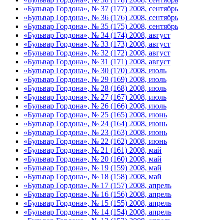
«Бульвар Гордона», № 37 (177) 2008, сентябрь
«Бульвар Гордона», № 36 (176) 2008, сентябрь
«Бульвар Гордона», № 35 (175) 2008, сентябрь
«Бульвар Гордона», № 34 (174) 2008, август
«Бульвар Гордона», № 33 (173) 2008, август
«Бульвар Гордона», № 32 (172) 2008, август
«Бульвар Гордона», № 31 (171) 2008, август
«Бульвар Гордона», № 30 (170) 2008, июль
«Бульвар Гордона», № 29 (169) 2008, июль
«Бульвар Гордона», № 28 (168) 2008, июль
«Бульвар Гордона», № 27 (167) 2008, июль
«Бульвар Гордона», № 26 (166) 2008, июль
«Бульвар Гордона», № 25 (165) 2008, июнь
«Бульвар Гордона», № 24 (164) 2008, июнь
«Бульвар Гордона», № 23 (163) 2008, июнь
«Бульвар Гордона», № 22 (162) 2008, июнь
«Бульвар Гордона», № 21 (161) 2008, май
«Бульвар Гордона», № 20 (160) 2008, май
«Бульвар Гордона», № 19 (159) 2008, май
«Бульвар Гордона», № 18 (158) 2008, май
«Бульвар Гордона», № 17 (157) 2008, апрель
«Бульвар Гордона», № 16 (156) 2008, апрель
«Бульвар Гордона», № 15 (155) 2008, апрель
«Бульвар Гордона», № 14 (154) 2008, апрель