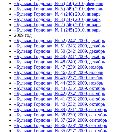
«Бульвар Гордона», № 6 (250) 2010, февраль
«Бульвар Гордона», № 5 (249) 2010, февраль
«Бульвар Гордона», № 4 (248) 2010, январь
«Бульвар Гордона», № 3 (247) 2010, январь
«Бульвар Гордона», № 2 (246) 2010, январь
«Бульвар Гордона», № 1 (245) 2010, январь
2009 год
«Бульвар Гордона», № 52 (244) 2009, декабрь
«Бульвар Гордона», № 51 (243) 2009, декабрь
«Бульвар Гордона», № 50 (242) 2009, декабрь
«Бульвар Гордона», № 49 (241) 2009, декабрь
«Бульвар Гордона», № 48 (240) 2009, декабрь
«Бульвар Гордона», № 47 (239) 2009, ноябрь
«Бульвар Гордона», № 46 (238) 2009, ноябрь
«Бульвар Гордона», № 45 (237) 2009, ноябрь
«Бульвар Гордона», № 44 (236) 2009, ноябрь
«Бульвар Гордона», № 43 (235) 2009, октябрь
«Бульвар Гордона», № 42 (234) 2009, октябрь
«Бульвар Гордона», № 41 (233) 2009, октябрь
«Бульвар Гордона», № 40 (232) 2009, октябрь
«Бульвар Гордона», № 39 (231) 2009, сентябрь
«Бульвар Гордона», № 38 (230) 2009, сентябрь
«Бульвар Гордона», № 37 (229) 2009, сентябрь
«Бульвар Гордона», № 36 (228) 2009, сентябрь
«Бульвар Гордона», № 35 (227) 2009, сентябрь