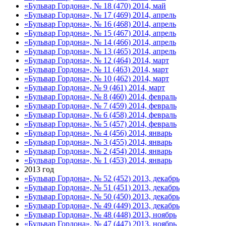
«Бульвар Гордона», № 18 (470) 2014, май
«Бульвар Гордона», № 17 (469) 2014, апрель
«Бульвар Гордона», № 16 (468) 2014, апрель
«Бульвар Гордона», № 15 (467) 2014, апрель
«Бульвар Гордона», № 14 (466) 2014, апрель
«Бульвар Гордона», № 13 (465) 2014, апрель
«Бульвар Гордона», № 12 (464) 2014, март
«Бульвар Гордона», № 11 (463) 2014, март
«Бульвар Гордона», № 10 (462) 2014, март
«Бульвар Гордона», № 9 (461) 2014, март
«Бульвар Гордона», № 8 (460) 2014, февраль
«Бульвар Гордона», № 7 (459) 2014, февраль
«Бульвар Гордона», № 6 (458) 2014, февраль
«Бульвар Гордона», № 5 (457) 2014, февраль
«Бульвар Гордона», № 4 (456) 2014, январь
«Бульвар Гордона», № 3 (455) 2014, январь
«Бульвар Гордона», № 2 (454) 2014, январь
«Бульвар Гордона», № 1 (453) 2014, январь
2013 год
«Бульвар Гордона», № 52 (452) 2013, декабрь
«Бульвар Гордона», № 51 (451) 2013, декабрь
«Бульвар Гордона», № 50 (450) 2013, декабрь
«Бульвар Гордона», № 49 (449) 2013, декабрь
«Бульвар Гордона», № 48 (448) 2013, ноябрь
«Бульвар Гордона», № 47 (447) 2013, ноябрь