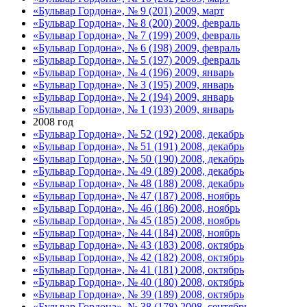
«Бульвар Гордона», № 9 (201) 2009, март
«Бульвар Гордона», № 8 (200) 2009, февраль
«Бульвар Гордона», № 7 (199) 2009, февраль
«Бульвар Гордона», № 6 (198) 2009, февраль
«Бульвар Гордона», № 5 (197) 2009, февраль
«Бульвар Гордона», № 4 (196) 2009, январь
«Бульвар Гордона», № 3 (195) 2009, январь
«Бульвар Гордона», № 2 (194) 2009, январь
«Бульвар Гордона», № 1 (193) 2009, январь
2008 год
«Бульвар Гордона», № 52 (192) 2008, декабрь
«Бульвар Гордона», № 51 (191) 2008, декабрь
«Бульвар Гордона», № 50 (190) 2008, декабрь
«Бульвар Гордона», № 49 (189) 2008, декабрь
«Бульвар Гордона», № 48 (188) 2008, декабрь
«Бульвар Гордона», № 47 (187) 2008, ноябрь
«Бульвар Гордона», № 46 (186) 2008, ноябрь
«Бульвар Гордона», № 45 (185) 2008, ноябрь
«Бульвар Гордона», № 44 (184) 2008, ноябрь
«Бульвар Гордона», № 43 (183) 2008, октябрь
«Бульвар Гордона», № 42 (182) 2008, октябрь
«Бульвар Гордона», № 41 (181) 2008, октябрь
«Бульвар Гордона», № 40 (180) 2008, октябрь
«Бульвар Гордона», № 39 (189) 2008, октябрь
«Бульвар Гордона», № 38 (178) 2008, сентябрь