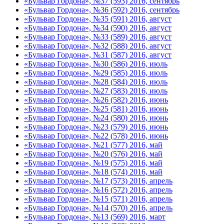
«Бульвар Гордона», №37 (593) 2016, сентябрь
«Бульвар Гордона», №36 (592) 2016, сентябрь
«Бульвар Гордона», №35 (591) 2016, август
«Бульвар Гордона», №34 (590) 2016, август
«Бульвар Гордона», №33 (589) 2016, август
«Бульвар Гордона», №32 (588) 2016, август
«Бульвар Гордона», №31 (587) 2016, август
«Бульвар Гордона», №30 (586) 2016, июль
«Бульвар Гордона», №29 (585) 2016, июль
«Бульвар Гордона», №28 (584) 2016, июль
«Бульвар Гордона», №27 (583) 2016, июль
«Бульвар Гордона», №26 (582) 2016, июнь
«Бульвар Гордона», №25 (581) 2016, июнь
«Бульвар Гордона», №24 (580) 2016, июнь
«Бульвар Гордона», №23 (579) 2016, июнь
«Бульвар Гордона», №22 (578) 2016, июнь
«Бульвар Гордона», №21 (577) 2016, май
«Бульвар Гордона», №20 (576) 2016, май
«Бульвар Гордона», №19 (575) 2016, май
«Бульвар Гордона», №18 (574) 2016, май
«Бульвар Гордона», №17 (573) 2016, апрель
«Бульвар Гордона», №16 (572) 2016, апрель
«Бульвар Гордона», №15 (571) 2016, апрель
«Бульвар Гордона», №14 (570) 2016, апрель
«Бульвар Гордона», №13 (569) 2016, март