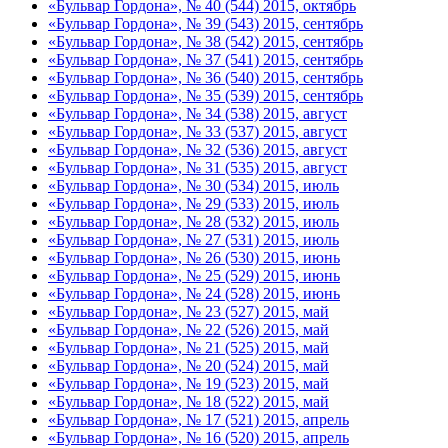
«Бульвар Гордона», № 40 (544) 2015, октябрь
«Бульвар Гордона», № 39 (543) 2015, сентябрь
«Бульвар Гордона», № 38 (542) 2015, сентябрь
«Бульвар Гордона», № 37 (541) 2015, сентябрь
«Бульвар Гордона», № 36 (540) 2015, сентябрь
«Бульвар Гордона», № 35 (539) 2015, сентябрь
«Бульвар Гордона», № 34 (538) 2015, август
«Бульвар Гордона», № 33 (537) 2015, август
«Бульвар Гордона», № 32 (536) 2015, август
«Бульвар Гордона», № 31 (535) 2015, август
«Бульвар Гордона», № 30 (534) 2015, июль
«Бульвар Гордона», № 29 (533) 2015, июль
«Бульвар Гордона», № 28 (532) 2015, июль
«Бульвар Гордона», № 27 (531) 2015, июль
«Бульвар Гордона», № 26 (530) 2015, июнь
«Бульвар Гордона», № 25 (529) 2015, июнь
«Бульвар Гордона», № 24 (528) 2015, июнь
«Бульвар Гордона», № 23 (527) 2015, май
«Бульвар Гордона», № 22 (526) 2015, май
«Бульвар Гордона», № 21 (525) 2015, май
«Бульвар Гордона», № 20 (524) 2015, май
«Бульвар Гордона», № 19 (523) 2015, май
«Бульвар Гордона», № 18 (522) 2015, май
«Бульвар Гордона», № 17 (521) 2015, апрель
«Бульвар Гордона», № 16 (520) 2015, апрель