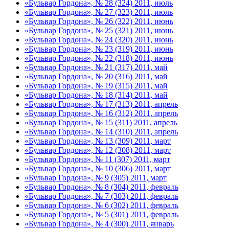
«Бульвар Гордона», № 28 (324) 2011, июль
«Бульвар Гордона», № 27 (323) 2011, июль
«Бульвар Гордона», № 26 (322) 2011, июнь
«Бульвар Гордона», № 25 (321) 2011, июнь
«Бульвар Гордона», № 24 (320) 2011, июнь
«Бульвар Гордона», № 23 (319) 2011, июнь
«Бульвар Гордона», № 22 (318) 2011, июнь
«Бульвар Гордона», № 21 (317) 2011, май
«Бульвар Гордона», № 20 (316) 2011, май
«Бульвар Гордона», № 19 (315) 2011, май
«Бульвар Гордона», № 18 (314) 2011, май
«Бульвар Гордона», № 17 (313) 2011, апрель
«Бульвар Гордона», № 16 (312) 2011, апрель
«Бульвар Гордона», № 15 (311) 2011, апрель
«Бульвар Гордона», № 14 (310) 2011, апрель
«Бульвар Гордона», № 13 (309) 2011, март
«Бульвар Гордона», № 12 (308) 2011, март
«Бульвар Гордона», № 11 (307) 2011, март
«Бульвар Гордона», № 10 (306) 2011, март
«Бульвар Гордона», № 9 (305) 2011, март
«Бульвар Гордона», № 8 (304) 2011, февраль
«Бульвар Гордона», № 7 (303) 2011, февраль
«Бульвар Гордона», № 6 (302) 2011, февраль
«Бульвар Гордона», № 5 (301) 2011, февраль
«Бульвар Гордона», № 4 (300) 2011, январь