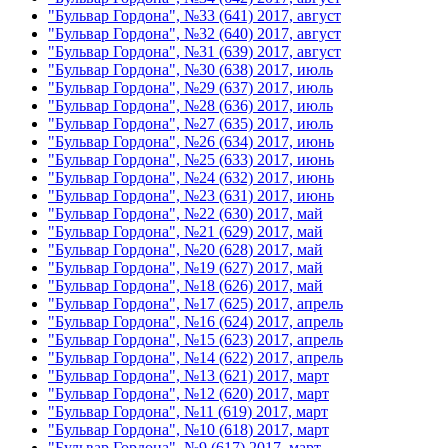
"Бульвар Гордона", №33 (641) 2017, август
"Бульвар Гордона", №32 (640) 2017, август
"Бульвар Гордона", №31 (639) 2017, август
"Бульвар Гордона", №30 (638) 2017, июль
"Бульвар Гордона", №29 (637) 2017, июль
"Бульвар Гордона", №28 (636) 2017, июль
"Бульвар Гордона", №27 (635) 2017, июль
"Бульвар Гордона", №26 (634) 2017, июнь
"Бульвар Гордона", №25 (633) 2017, июнь
"Бульвар Гордона", №24 (632) 2017, июнь
"Бульвар Гордона", №23 (631) 2017, июнь
"Бульвар Гордона", №22 (630) 2017, май
"Бульвар Гордона", №21 (629) 2017, май
"Бульвар Гордона", №20 (628) 2017, май
"Бульвар Гордона", №19 (627) 2017, май
"Бульвар Гордона", №18 (626) 2017, май
"Бульвар Гордона", №17 (625) 2017, апрель
"Бульвар Гордона", №16 (624) 2017, апрель
"Бульвар Гордона", №15 (623) 2017, апрель
"Бульвар Гордона", №14 (622) 2017, апрель
"Бульвар Гордона", №13 (621) 2017, март
"Бульвар Гордона", №12 (620) 2017, март
"Бульвар Гордона", №11 (619) 2017, март
"Бульвар Гордона", №10 (618) 2017, март
"Бульвар Гордона", №9 (617) 2017, март