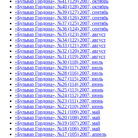
«Бульвар Гордона», №41 (129) 2007, октябрь
«Бульвар Гордона», №40 (128) 2007, октябрь
«Бульвар Гордона», №39 (127) 2007, сентябь
«Бульвар Гордона», №38 (126) 2007, сентябь
«Бульвар Гордона», №37 (125) 2007, сентябь
«Бульвар Гордона», №36 (124) 2007, сентябь
«Бульвар Гордона», №35 (123) 2007, август
«Бульвар Гордона», №34 (122) 2007, август
«Бульвар Гордона», №33 (121) 2007, август
«Бульвар Гордона», №32 (120) 2007, август
«Бульвар Гордона», №31 (119) 2007, август
«Бульвар Гордона», №30 (118) 2007, июль
«Бульвар Гордона», №29 (117) 2007, июль
«Бульвар Гордона», №28 (116) 2007, июль
«Бульвар Гордона», №27 (115) 2007, июль
«Бульвар Гордона», №26 (114) 2007, июнь
«Бульвар Гордона», №25 (113) 2007, июнь
«Бульвар Гордона», №24 (112) 2007, июнь
«Бульвар Гордона», №23 (111) 2007, июнь
«Бульвар Гордона», №22 (110) 2007, июнь
«Бульвар Гордона», №21 (109) 2007, май
«Бульвар Гордона», №20 (108) 2007, май
«Бульвар Гордона», №19 (107) 2007, май
«Бульвар Гордона», №18 (106) 2007, май
«Бульвар Гордона», №17 (105) 2007, апрель