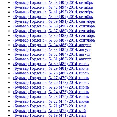
«Бульвар Гордона», № 43 (495) 2014, октябрь
«Бульвар Гордона», № 42 (494) 2014, октябрь
«Бульвар Гордона», № 41 (493) 2014, октябрь
«Бульвар Гордона», № 40 (492) 2014, октябрь
«Бульвар Гордона», № 39 (491) 2014, сентябрь
«Бульвар Гордона», № 38 (490) 2014, сентябрь
«Бульвар Гордона», № 37 (489) 2014, сентябрь
«Бульвар Гордона», № 36 (488) 2014, сентябрь
«Бульвар Гордона», № 35 (487) 2014, сентябрь
«Бульвар Гордона», № 34 (486) 2014, август
«Бульвар Гордона», № 33 (485) 2014, август
«Бульвар Гордона», № 32 (484) 2014, август
«Бульвар Гордона», № 31 (483) 2014, август
«Бульвар Гордона», № 30 (482) 2014, июль
«Бульвар Гордона», № 29 (481) 2014, июль
«Бульвар Гордона», № 28 (480) 2014, июль
«Бульвар Гордона», № 27 (479) 2014, июнь
«Бульвар Гордона», № 26 (478) 2014, июль
«Бульвар Гордона», № 25 (477) 2014, июнь
«Бульвар Гордона», № 24 (476) 2014, июнь
«Бульвар Гордона», № 23 (475) 2014, июнь
«Бульвар Гордона», № 22 (474) 2014, июнь
«Бульвар Гордона», № 21 (473) 2014, май
«Бульвар Гордона», № 20 (472) 2014, май
«Бульвар Гордона», № 19 (471) 2014, май