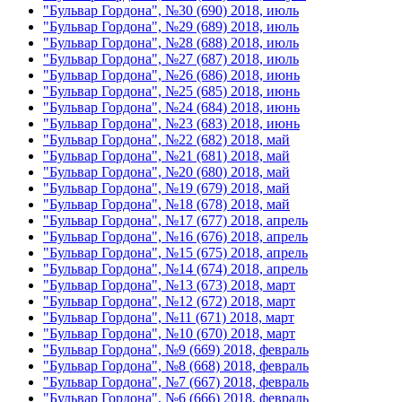
"Бульвар Гордона", №30 (690) 2018, июль
"Бульвар Гордона", №29 (689) 2018, июль
"Бульвар Гордона", №28 (688) 2018, июль
"Бульвар Гордона", №27 (687) 2018, июль
"Бульвар Гордона", №26 (686) 2018, июнь
"Бульвар Гордона", №25 (685) 2018, июнь
"Бульвар Гордона", №24 (684) 2018, июнь
"Бульвар Гордона", №23 (683) 2018, июнь
"Бульвар Гордона", №22 (682) 2018, май
"Бульвар Гордона", №21 (681) 2018, май
"Бульвар Гордона", №20 (680) 2018, май
"Бульвар Гордона", №19 (679) 2018, май
"Бульвар Гордона", №18 (678) 2018, май
"Бульвар Гордона", №17 (677) 2018, апрель
"Бульвар Гордона", №16 (676) 2018, апрель
"Бульвар Гордона", №15 (675) 2018, апрель
"Бульвар Гордона", №14 (674) 2018, апрель
"Бульвар Гордона", №13 (673) 2018, март
"Бульвар Гордона", №12 (672) 2018, март
"Бульвар Гордона", №11 (671) 2018, март
"Бульвар Гордона", №10 (670) 2018, март
"Бульвар Гордона", №9 (669) 2018, февраль
"Бульвар Гордона", №8 (668) 2018, февраль
"Бульвар Гордона", №7 (667) 2018, февраль
"Бульвар Гордона", №6 (666) 2018, февраль