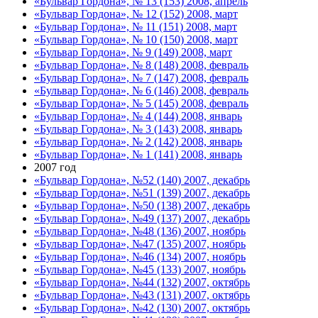
«Бульвар Гордона», № 13 (153) 2008, апрель
«Бульвар Гордона», № 12 (152) 2008, март
«Бульвар Гордона», № 11 (151) 2008, март
«Бульвар Гордона», № 10 (150) 2008, март
«Бульвар Гордона», № 9 (149) 2008, март
«Бульвар Гордона», № 8 (148) 2008, февраль
«Бульвар Гордона», № 7 (147) 2008, февраль
«Бульвар Гордона», № 6 (146) 2008, февраль
«Бульвар Гордона», № 5 (145) 2008, февраль
«Бульвар Гордона», № 4 (144) 2008, январь
«Бульвар Гордона», № 3 (143) 2008, январь
«Бульвар Гордона», № 2 (142) 2008, январь
«Бульвар Гордона», № 1 (141) 2008, январь
2007 год
«Бульвар Гордона», №52 (140) 2007, декабрь
«Бульвар Гордона», №51 (139) 2007, декабрь
«Бульвар Гордона», №50 (138) 2007, декабрь
«Бульвар Гордона», №49 (137) 2007, декабрь
«Бульвар Гордона», №48 (136) 2007, ноябрь
«Бульвар Гордона», №47 (135) 2007, ноябрь
«Бульвар Гордона», №46 (134) 2007, ноябрь
«Бульвар Гордона», №45 (133) 2007, ноябрь
«Бульвар Гордона», №44 (132) 2007, октябрь
«Бульвар Гордона», №43 (131) 2007, октябрь
«Бульвар Гордона», №42 (130) 2007, октябрь