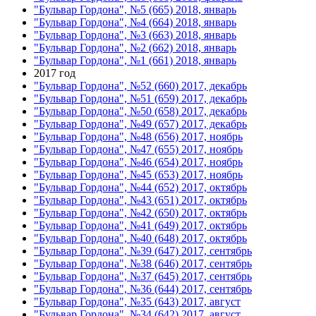
"Бульвар Гордона", №5 (665) 2018, январь
"Бульвар Гордона", №4 (664) 2018, январь
"Бульвар Гордона", №3 (663) 2018, январь
"Бульвар Гордона", №2 (662) 2018, январь
"Бульвар Гордона", №1 (661) 2018, январь
2017 год
"Бульвар Гордона", №52 (660) 2017, декабрь
"Бульвар Гордона", №51 (659) 2017, декабрь
"Бульвар Гордона", №50 (658) 2017, декабрь
"Бульвар Гордона", №49 (657) 2017, декабрь
"Бульвар Гордона", №48 (656) 2017, ноябрь
"Бульвар Гордона", №47 (655) 2017, ноябрь
"Бульвар Гордона", №46 (654) 2017, ноябрь
"Бульвар Гордона", №45 (653) 2017, ноябрь
"Бульвар Гордона", №44 (652) 2017, октябрь
"Бульвар Гордона", №43 (651) 2017, октябрь
"Бульвар Гордона", №42 (650) 2017, октябрь
"Бульвар Гордона", №41 (649) 2017, октябрь
"Бульвар Гордона", №40 (648) 2017, октябрь
"Бульвар Гордона", №39 (647) 2017, сентябрь
"Бульвар Гордона", №38 (646) 2017, сентябрь
"Бульвар Гордона", №37 (645) 2017, сентябрь
"Бульвар Гордона", №36 (644) 2017, сентябрь
"Бульвар Гордона", №35 (643) 2017, август
"Бульвар Гордона", №34 (642) 2017, август