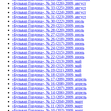
«Бульвар Гордона», № 34 (226) 2009, август
«Бульвар Гордона», № 33 (225) 2009, август
«Бульвар Гордона», № 32 (224) 2009, август
«Бульвар Гордона», № 31 (223) 2009, август
«Бульвар Гордона», № 30 (222) 2009, июль
«Бульвар Гордона», № 29 (221) 2009, июль
«Бульвар Гордона», № 28 (220) 2009, июль
«Бульвар Гордона», № 27 (219) 2009, июль
«Бульвар Гордона», № 26 (218) 2009, июль
«Бульвар Гордона», № 25 (217) 2009, июнь
«Бульвар Гордона», № 24 (216) 2009, июнь
«Бульвар Гордона», № 23 (215) 2009, июнь
«Бульвар Гордона», № 22 (214) 2009, июнь
«Бульвар Гордона», № 21 (213) 2009, май
«Бульвар Гордона», № 20 (212) 2009, май
«Бульвар Гордона», № 19 (211) 2009, май
«Бульвар Гордона», № 18 (210) 2009, май
«Бульвар Гордона», № 17 (209) 2009, апрель
«Бульвар Гордона», № 16 (208) 2009, апрель
«Бульвар Гордона», № 15 (207) 2009, апрель
«Бульвар Гордона», № 14 (206) 2009, апрель
«Бульвар Гордона», № 13 (205) 2009, апрель
«Бульвар Гордона», № 12 (204) 2009, март
«Бульвар Гордона», № 11 (203) 2009, март
«Бульвар Гордона», № 10 (202) 2009, март