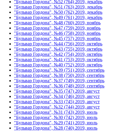
"Бульвар Гордона", №52 (764) 2019, декабрь
"Бульвар Гордона", №51 (763) 2019, декабрь
"Бульвар Гордона", №50 (762) 2019, декабрь
"Бульвар Гордона", №49 (761) 2019, декабрь
"Бульвар Гордона", №48 (760) 2019, ноябрь
"Бульвар Гордона", №47 (759) 2019, ноябрь
"Бульвар Гордона", №46 (758) 2019, ноябрь
"Бульвар Гордона", №45 (757) 2019, ноябрь
"Бульвар Гордона", №44 (756) 2019, октябрь
"Бульвар Гордона", №43 (755) 2019, октябрь
"Бульвар Гордона", №42 (754) 2019, октябрь
"Бульвар Гордона", №41 (753) 2019, октябрь
"Бульвар Гордона", №40 (752) 2019, октябрь
"Бульвар Гордона", №39 (751) 2019, сентябрь
"Бульвар Гордона", №38 (750) 2019, сентябрь
"Бульвар Гордона", №37 (749) 2019, сентябрь
"Бульвар Гордона", №36 (748) 2019, сентябрь
"Бульвар Гордона", №35 (747) 2019, август
"Бульвар Гордона", №34 (746) 2019, август
"Бульвар Гордона", №33 (745) 2019, август
"Бульвар Гордона", №32 (744) 2019, август
"Бульвар Гордона", №31 (743) 2019, июль
"Бульвар Гордона", №30 (742) 2019, июль
"Бульвар Гордона", №29 (741) 2019, июль
"Бульвар Гордона", №28 (740) 2019, июль