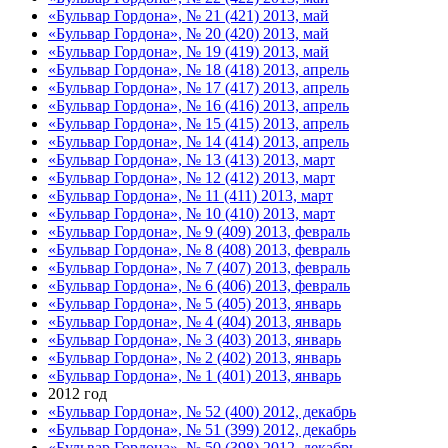
«Бульвар Гордона», № 21 (421) 2013, май
«Бульвар Гордона», № 20 (420) 2013, май
«Бульвар Гордона», № 19 (419) 2013, май
«Бульвар Гордона», № 18 (418) 2013, апрель
«Бульвар Гордона», № 17 (417) 2013, апрель
«Бульвар Гордона», № 16 (416) 2013, апрель
«Бульвар Гордона», № 15 (415) 2013, апрель
«Бульвар Гордона», № 14 (414) 2013, апрель
«Бульвар Гордона», № 13 (413) 2013, март
«Бульвар Гордона», № 12 (412) 2013, март
«Бульвар Гордона», № 11 (411) 2013, март
«Бульвар Гордона», № 10 (410) 2013, март
«Бульвар Гордона», № 9 (409) 2013, февраль
«Бульвар Гордона», № 8 (408) 2013, февраль
«Бульвар Гордона», № 7 (407) 2013, февраль
«Бульвар Гордона», № 6 (406) 2013, февраль
«Бульвар Гордона», № 5 (405) 2013, январь
«Бульвар Гордона», № 4 (404) 2013, январь
«Бульвар Гордона», № 3 (403) 2013, январь
«Бульвар Гордона», № 2 (402) 2013, январь
«Бульвар Гордона», № 1 (401) 2013, январь
2012 год
«Бульвар Гордона», № 52 (400) 2012, декабрь
«Бульвар Гордона», № 51 (399) 2012, декабрь
«Бульвар Гордона», № 50 (398) 2012, декабрь