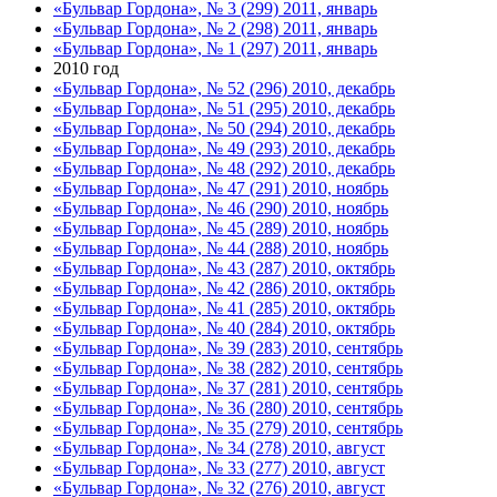
«Бульвар Гордона», № 3 (299) 2011, январь
«Бульвар Гордона», № 2 (298) 2011, январь
«Бульвар Гордона», № 1 (297) 2011, январь
2010 год
«Бульвар Гордона», № 52 (296) 2010, декабрь
«Бульвар Гордона», № 51 (295) 2010, декабрь
«Бульвар Гордона», № 50 (294) 2010, декабрь
«Бульвар Гордона», № 49 (293) 2010, декабрь
«Бульвар Гордона», № 48 (292) 2010, декабрь
«Бульвар Гордона», № 47 (291) 2010, ноябрь
«Бульвар Гордона», № 46 (290) 2010, ноябрь
«Бульвар Гордона», № 45 (289) 2010, ноябрь
«Бульвар Гордона», № 44 (288) 2010, ноябрь
«Бульвар Гордона», № 43 (287) 2010, октябрь
«Бульвар Гордона», № 42 (286) 2010, октябрь
«Бульвар Гордона», № 41 (285) 2010, октябрь
«Бульвар Гордона», № 40 (284) 2010, октябрь
«Бульвар Гордона», № 39 (283) 2010, сентябрь
«Бульвар Гордона», № 38 (282) 2010, сентябрь
«Бульвар Гордона», № 37 (281) 2010, сентябрь
«Бульвар Гордона», № 36 (280) 2010, сентябрь
«Бульвар Гордона», № 35 (279) 2010, сентябрь
«Бульвар Гордона», № 34 (278) 2010, август
«Бульвар Гордона», № 33 (277) 2010, август
«Бульвар Гордона», № 32 (276) 2010, август