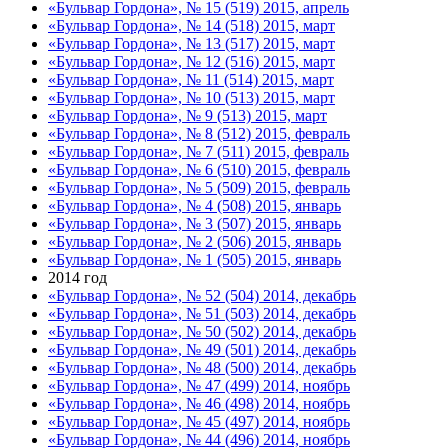
«Бульвар Гордона», № 15 (519) 2015, апрель
«Бульвар Гордона», № 14 (518) 2015, март
«Бульвар Гордона», № 13 (517) 2015, март
«Бульвар Гордона», № 12 (516) 2015, март
«Бульвар Гордона», № 11 (514) 2015, март
«Бульвар Гордона», № 10 (513) 2015, март
«Бульвар Гордона», № 9 (513) 2015, март
«Бульвар Гордона», № 8 (512) 2015, февраль
«Бульвар Гордона», № 7 (511) 2015, февраль
«Бульвар Гордона», № 6 (510) 2015, февраль
«Бульвар Гордона», № 5 (509) 2015, февраль
«Бульвар Гордона», № 4 (508) 2015, январь
«Бульвар Гордона», № 3 (507) 2015, январь
«Бульвар Гордона», № 2 (506) 2015, январь
«Бульвар Гордона», № 1 (505) 2015, январь
2014 год
«Бульвар Гордона», № 52 (504) 2014, декабрь
«Бульвар Гордона», № 51 (503) 2014, декабрь
«Бульвар Гордона», № 50 (502) 2014, декабрь
«Бульвар Гордона», № 49 (501) 2014, декабрь
«Бульвар Гордона», № 48 (500) 2014, декабрь
«Бульвар Гордона», № 47 (499) 2014, ноябрь
«Бульвар Гордона», № 46 (498) 2014, ноябрь
«Бульвар Гордона», № 45 (497) 2014, ноябрь
«Бульвар Гордона», № 44 (496) 2014, ноябрь