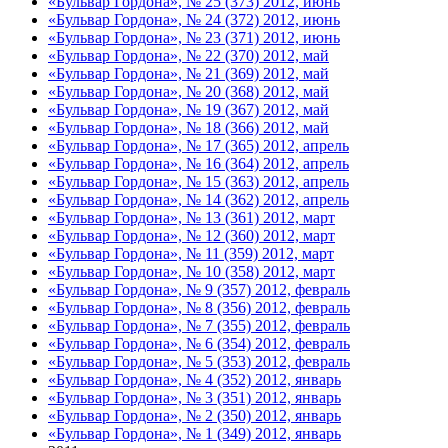
«Бульвар Гордона», № 25 (373) 2012, июнь
«Бульвар Гордона», № 24 (372) 2012, июнь
«Бульвар Гордона», № 23 (371) 2012, июнь
«Бульвар Гордона», № 22 (370) 2012, май
«Бульвар Гордона», № 21 (369) 2012, май
«Бульвар Гордона», № 20 (368) 2012, май
«Бульвар Гордона», № 19 (367) 2012, май
«Бульвар Гордона», № 18 (366) 2012, май
«Бульвар Гордона», № 17 (365) 2012, апрель
«Бульвар Гордона», № 16 (364) 2012, апрель
«Бульвар Гордона», № 15 (363) 2012, апрель
«Бульвар Гордона», № 14 (362) 2012, апрель
«Бульвар Гордона», № 13 (361) 2012, март
«Бульвар Гордона», № 12 (360) 2012, март
«Бульвар Гордона», № 11 (359) 2012, март
«Бульвар Гордона», № 10 (358) 2012, март
«Бульвар Гордона», № 9 (357) 2012, февраль
«Бульвар Гордона», № 8 (356) 2012, февраль
«Бульвар Гордона», № 7 (355) 2012, февраль
«Бульвар Гордона», № 6 (354) 2012, февраль
«Бульвар Гордона», № 5 (353) 2012, февраль
«Бульвар Гордона», № 4 (352) 2012, январь
«Бульвар Гордона», № 3 (351) 2012, январь
«Бульвар Гордона», № 2 (350) 2012, январь
«Бульвар Гордона», № 1 (349) 2012, январь