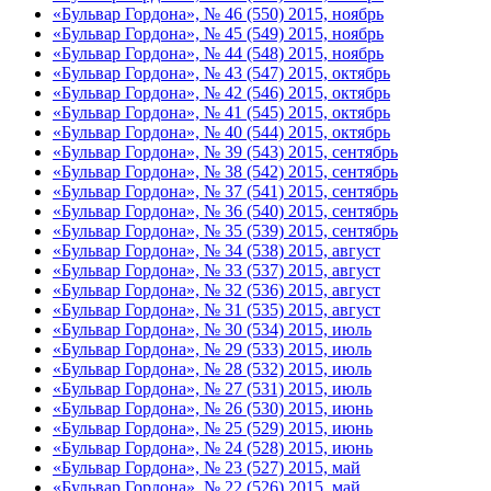
«Бульвар Гордона», № 46 (550) 2015, ноябрь
«Бульвар Гордона», № 45 (549) 2015, ноябрь
«Бульвар Гордона», № 44 (548) 2015, ноябрь
«Бульвар Гордона», № 43 (547) 2015, октябрь
«Бульвар Гордона», № 42 (546) 2015, октябрь
«Бульвар Гордона», № 41 (545) 2015, октябрь
«Бульвар Гордона», № 40 (544) 2015, октябрь
«Бульвар Гордона», № 39 (543) 2015, сентябрь
«Бульвар Гордона», № 38 (542) 2015, сентябрь
«Бульвар Гордона», № 37 (541) 2015, сентябрь
«Бульвар Гордона», № 36 (540) 2015, сентябрь
«Бульвар Гордона», № 35 (539) 2015, сентябрь
«Бульвар Гордона», № 34 (538) 2015, август
«Бульвар Гордона», № 33 (537) 2015, август
«Бульвар Гордона», № 32 (536) 2015, август
«Бульвар Гордона», № 31 (535) 2015, август
«Бульвар Гордона», № 30 (534) 2015, июль
«Бульвар Гордона», № 29 (533) 2015, июль
«Бульвар Гордона», № 28 (532) 2015, июль
«Бульвар Гордона», № 27 (531) 2015, июль
«Бульвар Гордона», № 26 (530) 2015, июнь
«Бульвар Гордона», № 25 (529) 2015, июнь
«Бульвар Гордона», № 24 (528) 2015, июнь
«Бульвар Гордона», № 23 (527) 2015, май
«Бульвар Гордона», № 22 (526) 2015, май