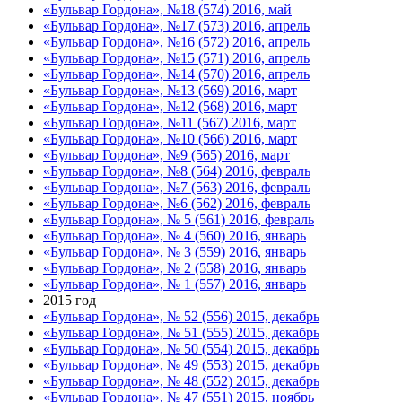
«Бульвар Гордона», №18 (574) 2016, май
«Бульвар Гордона», №17 (573) 2016, апрель
«Бульвар Гордона», №16 (572) 2016, апрель
«Бульвар Гордона», №15 (571) 2016, апрель
«Бульвар Гордона», №14 (570) 2016, апрель
«Бульвар Гордона», №13 (569) 2016, март
«Бульвар Гордона», №12 (568) 2016, март
«Бульвар Гордона», №11 (567) 2016, март
«Бульвар Гордона», №10 (566) 2016, март
«Бульвар Гордона», №9 (565) 2016, март
«Бульвар Гордона», №8 (564) 2016, февраль
«Бульвар Гордона», №7 (563) 2016, февраль
«Бульвар Гордона», №6 (562) 2016, февраль
«Бульвар Гордона», № 5 (561) 2016, февраль
«Бульвар Гордона», № 4 (560) 2016, январь
«Бульвар Гордона», № 3 (559) 2016, январь
«Бульвар Гордона», № 2 (558) 2016, январь
«Бульвар Гордона», № 1 (557) 2016, январь
2015 год
«Бульвар Гордона», № 52 (556) 2015, декабрь
«Бульвар Гордона», № 51 (555) 2015, декабрь
«Бульвар Гордона», № 50 (554) 2015, декабрь
«Бульвар Гордона», № 49 (553) 2015, декабрь
«Бульвар Гордона», № 48 (552) 2015, декабрь
«Бульвар Гордона», № 47 (551) 2015, ноябрь