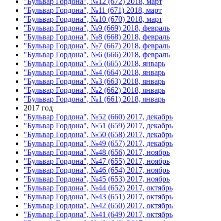
"Бульвар Гордона", №12 (672) 2018, март
"Бульвар Гордона", №11 (671) 2018, март
"Бульвар Гордона", №10 (670) 2018, март
"Бульвар Гордона", №9 (669) 2018, февраль
"Бульвар Гордона", №8 (668) 2018, февраль
"Бульвар Гордона", №7 (667) 2018, февраль
"Бульвар Гордона", №6 (666) 2018, февраль
"Бульвар Гордона", №5 (665) 2018, январь
"Бульвар Гордона", №4 (664) 2018, январь
"Бульвар Гордона", №3 (663) 2018, январь
"Бульвар Гордона", №2 (662) 2018, январь
"Бульвар Гордона", №1 (661) 2018, январь
2017 год
"Бульвар Гордона", №52 (660) 2017, декабрь
"Бульвар Гордона", №51 (659) 2017, декабрь
"Бульвар Гордона", №50 (658) 2017, декабрь
"Бульвар Гордона", №49 (657) 2017, декабрь
"Бульвар Гордона", №48 (656) 2017, ноябрь
"Бульвар Гордона", №47 (655) 2017, ноябрь
"Бульвар Гордона", №46 (654) 2017, ноябрь
"Бульвар Гордона", №45 (653) 2017, ноябрь
"Бульвар Гордона", №44 (652) 2017, октябрь
"Бульвар Гордона", №43 (651) 2017, октябрь
"Бульвар Гордона", №42 (650) 2017, октябрь
"Бульвар Гордона", №41 (649) 2017, октябрь