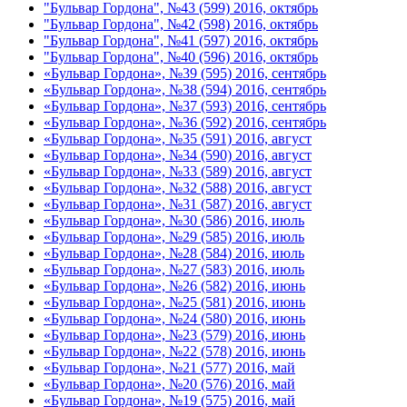
"Бульвар Гордона", №43 (599) 2016, октябрь
"Бульвар Гордона", №42 (598) 2016, октябрь
"Бульвар Гордона", №41 (597) 2016, октябрь
"Бульвар Гордона", №40 (596) 2016, октябрь
«Бульвар Гордона», №39 (595) 2016, сентябрь
«Бульвар Гордона», №38 (594) 2016, сентябрь
«Бульвар Гордона», №37 (593) 2016, сентябрь
«Бульвар Гордона», №36 (592) 2016, сентябрь
«Бульвар Гордона», №35 (591) 2016, август
«Бульвар Гордона», №34 (590) 2016, август
«Бульвар Гордона», №33 (589) 2016, август
«Бульвар Гордона», №32 (588) 2016, август
«Бульвар Гордона», №31 (587) 2016, август
«Бульвар Гордона», №30 (586) 2016, июль
«Бульвар Гордона», №29 (585) 2016, июль
«Бульвар Гордона», №28 (584) 2016, июль
«Бульвар Гордона», №27 (583) 2016, июль
«Бульвар Гордона», №26 (582) 2016, июнь
«Бульвар Гордона», №25 (581) 2016, июнь
«Бульвар Гордона», №24 (580) 2016, июнь
«Бульвар Гордона», №23 (579) 2016, июнь
«Бульвар Гордона», №22 (578) 2016, июнь
«Бульвар Гордона», №21 (577) 2016, май
«Бульвар Гордона», №20 (576) 2016, май
«Бульвар Гордона», №19 (575) 2016, май