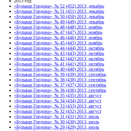
2013 год
«Бульвар Гордона», № 52 (452) 2013, декабрь
«Бульвар Гордона», № 51 (451) 2013, декабрь
«Бульвар Гордона», № 50 (450) 2013, декабрь
«Бульвар Гордона», № 49 (449) 2013, декабрь
«Бульвар Гордона», № 48 (448) 2013, ноябрь
«Бульвар Гордона», № 47 (447) 2013, ноябрь
«Бульвар Гордона», № 46 (446) 2013, ноябрь
«Бульвар Гордона», № 45 (445) 2013, ноябрь
«Бульвар Гордона», № 44 (444) 2013, октябрь
«Бульвар Гордона», № 43 (443) 2013, октябрь
«Бульвар Гордона», № 42 (442) 2013, октябрь
«Бульвар Гордона», № 41 (441) 2013, октябрь
«Бульвар Гордона», № 40 (440) 2013, октябрь
«Бульвар Гордона», № 39 (439) 2013, сентябрь
«Бульвар Гордона», № 38 (438) 2013, сентябрь
«Бульвар Гордона», № 37 (437) 2013, сентябрь
«Бульвар Гордона», № 36 (436) 2013, сентябрь
«Бульвар Гордона», № 35 (435) 2013, август
«Бульвар Гордона», № 34 (434) 2013, август
«Бульвар Гордона», № 33 (433) 2013, август
«Бульвар Гордона», № 32 (432) 2013, август
«Бульвар Гордона», № 31 (431) 2013, июль
«Бульвар Гордона», № 30 (430) 2013, июль
«Бульвар Гордона», № 29 (429) 2013, июль