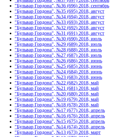
"Бульвар Гордона", №37 (697) 2018, сентябрь
"Бульвар Гордона", №36 (696) 2018, сентябрь
"Бульвар Гордона", №35 (695) 2018, август
"Бульвар Гордона", №34 (694) 2018, август
"Бульвар Гордона", №33 (693) 2018, август
"Бульвар Гордона", №32 (692) 2018, август
"Бульвар Гордона", №31 (691) 2018, август
"Бульвар Гордона", №30 (690) 2018, июль
"Бульвар Гордона", №29 (689) 2018, июль
"Бульвар Гордона", №28 (688) 2018, июль
"Бульвар Гордона", №27 (687) 2018, июль
"Бульвар Гордона", №26 (686) 2018, июнь
"Бульвар Гордона", №25 (685) 2018, июнь
"Бульвар Гордона", №24 (684) 2018, июнь
"Бульвар Гордона", №23 (683) 2018, июнь
"Бульвар Гордона", №22 (682) 2018, май
"Бульвар Гордона", №21 (681) 2018, май
"Бульвар Гордона", №20 (680) 2018, май
"Бульвар Гордона", №19 (679) 2018, май
"Бульвар Гордона", №18 (678) 2018, май
"Бульвар Гордона", №17 (677) 2018, апрель
"Бульвар Гордона", №16 (676) 2018, апрель
"Бульвар Гордона", №15 (675) 2018, апрель
"Бульвар Гордона", №14 (674) 2018, апрель
"Бульвар Гордона", №13 (673) 2018, март