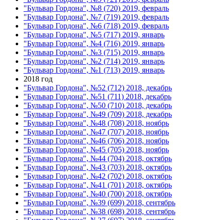
"Бульвар Гордона", №8 (720) 2019, февраль
"Бульвар Гордона", №7 (719) 2019, февраль
"Бульвар Гордона", №6 (718) 2019, февраль
"Бульвар Гордона", №5 (717) 2019, январь
"Бульвар Гордона", №4 (716) 2019, январь
"Бульвар Гордона", №3 (715) 2019, январь
"Бульвар Гордона", №2 (714) 2019, январь
"Бульвар Гордона", №1 (713) 2019, январь
2018 год
"Бульвар Гордона", №52 (712) 2018, декабрь
"Бульвар Гордона", №51 (711) 2018, декабрь
"Бульвар Гордона", №50 (710) 2018, декабрь
"Бульвар Гордона", №49 (709) 2018, декабрь
"Бульвар Гордона", №48 (708) 2018, ноябрь
"Бульвар Гордона", №47 (707) 2018, ноябрь
"Бульвар Гордона", №46 (706) 2018, ноябрь
"Бульвар Гордона", №45 (705) 2018, ноябрь
"Бульвар Гордона", №44 (704) 2018, октябрь
"Бульвар Гордона", №43 (703) 2018, октябрь
"Бульвар Гордона", №42 (702) 2018, октябрь
"Бульвар Гордона", №41 (701) 2018, октябрь
"Бульвар Гордона", №40 (700) 2018, октябрь
"Бульвар Гордона", №39 (699) 2018, сентябрь
"Бульвар Гордона", №38 (698) 2018, сентябрь