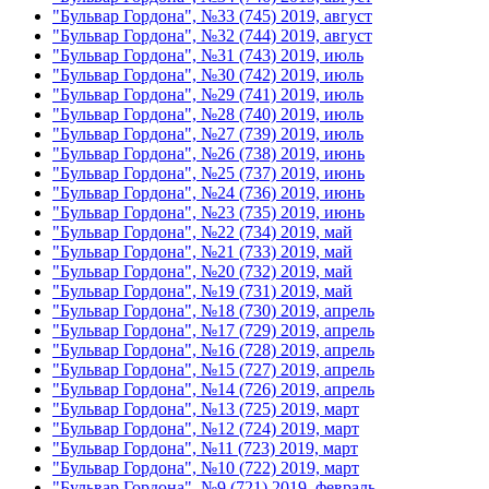
"Бульвар Гордона", №33 (745) 2019, август
"Бульвар Гордона", №32 (744) 2019, август
"Бульвар Гордона", №31 (743) 2019, июль
"Бульвар Гордона", №30 (742) 2019, июль
"Бульвар Гордона", №29 (741) 2019, июль
"Бульвар Гордона", №28 (740) 2019, июль
"Бульвар Гордона", №27 (739) 2019, июль
"Бульвар Гордона", №26 (738) 2019, июнь
"Бульвар Гордона", №25 (737) 2019, июнь
"Бульвар Гордона", №24 (736) 2019, июнь
"Бульвар Гордона", №23 (735) 2019, июнь
"Бульвар Гордона", №22 (734) 2019, май
"Бульвар Гордона", №21 (733) 2019, май
"Бульвар Гордона", №20 (732) 2019, май
"Бульвар Гордона", №19 (731) 2019, май
"Бульвар Гордона", №18 (730) 2019, апрель
"Бульвар Гордона", №17 (729) 2019, апрель
"Бульвар Гордона", №16 (728) 2019, апрель
"Бульвар Гордона", №15 (727) 2019, апрель
"Бульвар Гордона", №14 (726) 2019, апрель
"Бульвар Гордона", №13 (725) 2019, март
"Бульвар Гордона", №12 (724) 2019, март
"Бульвар Гордона", №11 (723) 2019, март
"Бульвар Гордона", №10 (722) 2019, март
"Бульвар Гордона", №9 (721) 2019, февраль