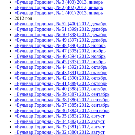
«Бульвар Гордона», № 3 (403) 2013, январь
«Бульвар Гордона», № 2 (402) 2013, январь
«Бульвар Гордона», № 1 (401) 2013, январь
2012 год
«Бульвар Гордона», № 52 (400) 2012, декабрь
«Бульвар Гордона», № 51 (399) 2012, декабрь
«Бульвар Гордона», № 50 (398) 2012, декабрь
«Бульвар Гордона», № 49 (397) 2012, декабрь
«Бульвар Гордона», № 48 (396) 2012, ноябрь
«Бульвар Гордона», № 47 (395) 2012, ноябрь
«Бульвар Гордона», № 46 (394) 2012, ноябрь
«Бульвар Гордона», № 45 (393) 2012, ноябрь
«Бульвар Гордона», № 44 (392) 2012, октябрь
«Бульвар Гордона», № 43 (391) 2012, октябрь
«Бульвар Гордона», № 42 (390) 2012, октябрь
«Бульвар Гордона», № 41 (389) 2012, октябрь
«Бульвар Гордона», № 40 (388) 2012, октябрь
«Бульвар Гордона», № 39 (387) 2012, сентябрь
«Бульвар Гордона», № 38 (386) 2012, сентябрь
«Бульвар Гордона», № 37 (385) 2012, сентябрь
«Бульвар Гордона», № 36 (384) 2012, сентябрь
«Бульвар Гордона», № 35 (383) 2012, август
«Бульвар Гордона», № 34 (382) 2012, август
«Бульвар Гордона», № 33 (381) 2012, август
«Бульвар Гордона», № 32 (380) 2012, август