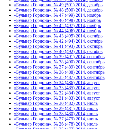
«Бульвар Гордона», № 49 (501) 2014, декабрь
«Бульвар Гордона», № 48 (500) 2014, декабрь
«Бульвар Гордона», № 47 (499) 2014, ноябрь
«Бульвар Гордона», № 46 (498) 2014, ноябрь
«Бульвар Гордона», № 45 (497) 2014, ноябрь
«Бульвар Гордона», № 44 (496) 2014, ноябрь
«Бульвар Гордона», № 43 (495) 2014, октябрь
«Бульвар Гордона», № 42 (494) 2014, октябрь
«Бульвар Гордона», № 41 (493) 2014, октябрь
«Бульвар Гордона», № 40 (492) 2014, октябрь
«Бульвар Гордона», № 39 (491) 2014, сентябрь
«Бульвар Гордона», № 38 (490) 2014, сентябрь
«Бульвар Гордона», № 37 (489) 2014, сентябрь
«Бульвар Гордона», № 36 (488) 2014, сентябрь
«Бульвар Гордона», № 35 (487) 2014, сентябрь
«Бульвар Гордона», № 34 (486) 2014, август
«Бульвар Гордона», № 33 (485) 2014, август
«Бульвар Гордона», № 32 (484) 2014, август
«Бульвар Гордона», № 31 (483) 2014, август
«Бульвар Гордона», № 30 (482) 2014, июль
«Бульвар Гордона», № 29 (481) 2014, июль
«Бульвар Гордона», № 28 (480) 2014, июль
«Бульвар Гордона», № 27 (479) 2014, июнь
«Бульвар Гордона», № 26 (478) 2014, июль