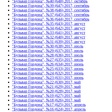
"Бульвар Гордона", №40 (648) 2017, октябрь
"Бульвар Гордона", №39 (647) 2017, сентябрь
"Бульвар Гордона", №38 (646) 2017, сентябрь
"Бульвар Гордона", №37 (645) 2017, сентябрь
"Бульвар Гордона", №36 (644) 2017, сентябрь
"Бульвар Гордона", №35 (643) 2017, август
"Бульвар Гордона", №34 (642) 2017, август
"Бульвар Гордона", №33 (641) 2017, август
"Бульвар Гордона", №32 (640) 2017, август
"Бульвар Гордона", №31 (639) 2017, август
"Бульвар Гордона", №30 (638) 2017, июль
"Бульвар Гордона", №29 (637) 2017, июль
"Бульвар Гордона", №28 (636) 2017, июль
"Бульвар Гордона", №27 (635) 2017, июль
"Бульвар Гордона", №26 (634) 2017, июнь
"Бульвар Гордона", №25 (633) 2017, июнь
"Бульвар Гордона", №24 (632) 2017, июнь
"Бульвар Гордона", №23 (631) 2017, июнь
"Бульвар Гордона", №22 (630) 2017, май
"Бульвар Гордона", №21 (629) 2017, май
"Бульвар Гордона", №20 (628) 2017, май
"Бульвар Гордона", №19 (627) 2017, май
"Бульвар Гордона", №18 (626) 2017, май
"Бульвар Гордона", №17 (625) 2017, апрель
"Бульвар Гордона", №16 (624) 2017, апрель