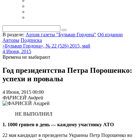
В разделе:
Архив газеты "Бульвар Гордона"
Об издании
Авторы
Подписка
«Бульвар Гордона», № 22 (526) 2015, май
4 Июня, 2015
Времена не выбирают
Год президентства Петра Порошенко:
успехи и провалы
4 Июня, 2015 00:00
ФАРИСЕЙ Андрей
НЕ ВЫПОЛНИЛ
1. 1000 гривен в день — каждому участнику АТО
22 мая кандидат в президенты Украины Петр Порошенко во