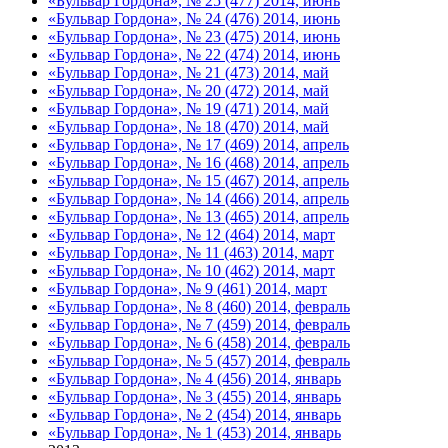
«Бульвар Гордона», № 25 (477) 2014, июнь
«Бульвар Гордона», № 24 (476) 2014, июнь
«Бульвар Гордона», № 23 (475) 2014, июнь
«Бульвар Гордона», № 22 (474) 2014, июнь
«Бульвар Гордона», № 21 (473) 2014, май
«Бульвар Гордона», № 20 (472) 2014, май
«Бульвар Гордона», № 19 (471) 2014, май
«Бульвар Гордона», № 18 (470) 2014, май
«Бульвар Гордона», № 17 (469) 2014, апрель
«Бульвар Гордона», № 16 (468) 2014, апрель
«Бульвар Гордона», № 15 (467) 2014, апрель
«Бульвар Гордона», № 14 (466) 2014, апрель
«Бульвар Гордона», № 13 (465) 2014, апрель
«Бульвар Гордона», № 12 (464) 2014, март
«Бульвар Гордона», № 11 (463) 2014, март
«Бульвар Гордона», № 10 (462) 2014, март
«Бульвар Гордона», № 9 (461) 2014, март
«Бульвар Гордона», № 8 (460) 2014, февраль
«Бульвар Гордона», № 7 (459) 2014, февраль
«Бульвар Гордона», № 6 (458) 2014, февраль
«Бульвар Гордона», № 5 (457) 2014, февраль
«Бульвар Гордона», № 4 (456) 2014, январь
«Бульвар Гордона», № 3 (455) 2014, январь
«Бульвар Гордона», № 2 (454) 2014, январь
«Бульвар Гордона», № 1 (453) 2014, январь