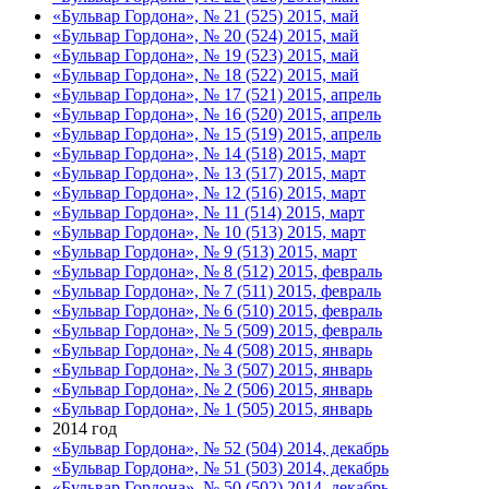
«Бульвар Гордона», № 21 (525) 2015, май
«Бульвар Гордона», № 20 (524) 2015, май
«Бульвар Гордона», № 19 (523) 2015, май
«Бульвар Гордона», № 18 (522) 2015, май
«Бульвар Гордона», № 17 (521) 2015, апрель
«Бульвар Гордона», № 16 (520) 2015, апрель
«Бульвар Гордона», № 15 (519) 2015, апрель
«Бульвар Гордона», № 14 (518) 2015, март
«Бульвар Гордона», № 13 (517) 2015, март
«Бульвар Гордона», № 12 (516) 2015, март
«Бульвар Гордона», № 11 (514) 2015, март
«Бульвар Гордона», № 10 (513) 2015, март
«Бульвар Гордона», № 9 (513) 2015, март
«Бульвар Гордона», № 8 (512) 2015, февраль
«Бульвар Гордона», № 7 (511) 2015, февраль
«Бульвар Гордона», № 6 (510) 2015, февраль
«Бульвар Гордона», № 5 (509) 2015, февраль
«Бульвар Гордона», № 4 (508) 2015, январь
«Бульвар Гордона», № 3 (507) 2015, январь
«Бульвар Гордона», № 2 (506) 2015, январь
«Бульвар Гордона», № 1 (505) 2015, январь
2014 год
«Бульвар Гордона», № 52 (504) 2014, декабрь
«Бульвар Гордона», № 51 (503) 2014, декабрь
«Бульвар Гордона», № 50 (502) 2014, декабрь