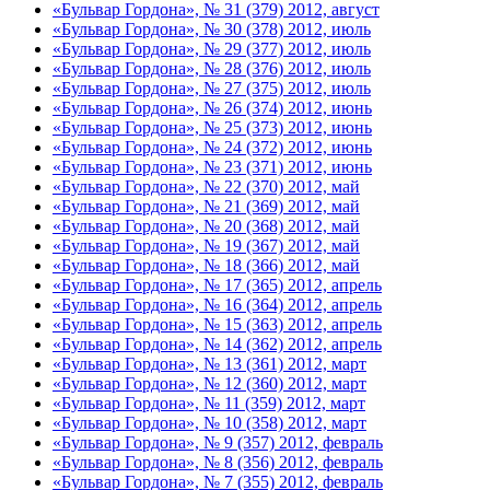
«Бульвар Гордона», № 31 (379) 2012, август
«Бульвар Гордона», № 30 (378) 2012, июль
«Бульвар Гордона», № 29 (377) 2012, июль
«Бульвар Гордона», № 28 (376) 2012, июль
«Бульвар Гордона», № 27 (375) 2012, июль
«Бульвар Гордона», № 26 (374) 2012, июнь
«Бульвар Гордона», № 25 (373) 2012, июнь
«Бульвар Гордона», № 24 (372) 2012, июнь
«Бульвар Гордона», № 23 (371) 2012, июнь
«Бульвар Гордона», № 22 (370) 2012, май
«Бульвар Гордона», № 21 (369) 2012, май
«Бульвар Гордона», № 20 (368) 2012, май
«Бульвар Гордона», № 19 (367) 2012, май
«Бульвар Гордона», № 18 (366) 2012, май
«Бульвар Гордона», № 17 (365) 2012, апрель
«Бульвар Гордона», № 16 (364) 2012, апрель
«Бульвар Гордона», № 15 (363) 2012, апрель
«Бульвар Гордона», № 14 (362) 2012, апрель
«Бульвар Гордона», № 13 (361) 2012, март
«Бульвар Гордона», № 12 (360) 2012, март
«Бульвар Гордона», № 11 (359) 2012, март
«Бульвар Гордона», № 10 (358) 2012, март
«Бульвар Гордона», № 9 (357) 2012, февраль
«Бульвар Гордона», № 8 (356) 2012, февраль
«Бульвар Гордона», № 7 (355) 2012, февраль