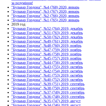
за розуміння!
"Бульвар Гордона", №4 (768) 2020, январь
"Бульвар Гордона", №3 (767) 2020, январь
"Бульвар Гордона", №2 (766) 2020, январь
"Бульвар Гордона", №1 (765) 2020, январь
2019 год
"Бульвар Гордона", №52 (764) 2019, декабрь
"Бульвар Гордона", №51 (763) 2019, декабрь
"Бульвар Гордона", №50 (762) 2019, декабрь
"Бульвар Гордона", №49 (761) 2019, декабрь
"Бульвар Гордона", №48 (760) 2019, ноябрь
"Бульвар Гордона", №47 (759) 2019, ноябрь
"Бульвар Гордона", №46 (758) 2019, ноябрь
"Бульвар Гордона", №45 (757) 2019, ноябрь
"Бульвар Гордона", №44 (756) 2019, октябрь
"Бульвар Гордона", №43 (755) 2019, октябрь
"Бульвар Гордона", №42 (754) 2019, октябрь
"Бульвар Гордона", №41 (753) 2019, октябрь
"Бульвар Гордона", №40 (752) 2019, октябрь
"Бульвар Гордона", №39 (751) 2019, сентябрь
"Бульвар Гордона", №38 (750) 2019, сентябрь
"Бульвар Гордона", №37 (749) 2019, сентябрь
"Бульвар Гордона", №36 (748) 2019, сентябрь
"Бульвар Гордона", №35 (747) 2019, август
"Бульвар Гордона", №34 (746) 2019, август