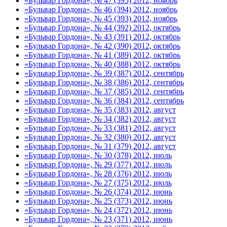
«Бульвар Гордона», № 47 (395) 2012, ноябрь
«Бульвар Гордона», № 46 (394) 2012, ноябрь
«Бульвар Гордона», № 45 (393) 2012, ноябрь
«Бульвар Гордона», № 44 (392) 2012, октябрь
«Бульвар Гордона», № 43 (391) 2012, октябрь
«Бульвар Гордона», № 42 (390) 2012, октябрь
«Бульвар Гордона», № 41 (389) 2012, октябрь
«Бульвар Гордона», № 40 (388) 2012, октябрь
«Бульвар Гордона», № 39 (387) 2012, сентябрь
«Бульвар Гордона», № 38 (386) 2012, сентябрь
«Бульвар Гордона», № 37 (385) 2012, сентябрь
«Бульвар Гордона», № 36 (384) 2012, сентябрь
«Бульвар Гордона», № 35 (383) 2012, август
«Бульвар Гордона», № 34 (382) 2012, август
«Бульвар Гордона», № 33 (381) 2012, август
«Бульвар Гордона», № 32 (380) 2012, август
«Бульвар Гордона», № 31 (379) 2012, август
«Бульвар Гордона», № 30 (378) 2012, июль
«Бульвар Гордона», № 29 (377) 2012, июль
«Бульвар Гордона», № 28 (376) 2012, июль
«Бульвар Гордона», № 27 (375) 2012, июль
«Бульвар Гордона», № 26 (374) 2012, июнь
«Бульвар Гордона», № 25 (373) 2012, июнь
«Бульвар Гордона», № 24 (372) 2012, июнь
«Бульвар Гордона», № 23 (371) 2012, июнь