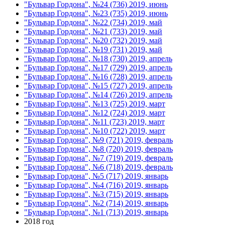
"Бульвар Гордона", №24 (736) 2019, июнь
"Бульвар Гордона", №23 (735) 2019, июнь
"Бульвар Гордона", №22 (734) 2019, май
"Бульвар Гордона", №21 (733) 2019, май
"Бульвар Гордона", №20 (732) 2019, май
"Бульвар Гордона", №19 (731) 2019, май
"Бульвар Гордона", №18 (730) 2019, апрель
"Бульвар Гордона", №17 (729) 2019, апрель
"Бульвар Гордона", №16 (728) 2019, апрель
"Бульвар Гордона", №15 (727) 2019, апрель
"Бульвар Гордона", №14 (726) 2019, апрель
"Бульвар Гордона", №13 (725) 2019, март
"Бульвар Гордона", №12 (724) 2019, март
"Бульвар Гордона", №11 (723) 2019, март
"Бульвар Гордона", №10 (722) 2019, март
"Бульвар Гордона", №9 (721) 2019, февраль
"Бульвар Гордона", №8 (720) 2019, февраль
"Бульвар Гордона", №7 (719) 2019, февраль
"Бульвар Гордона", №6 (718) 2019, февраль
"Бульвар Гордона", №5 (717) 2019, январь
"Бульвар Гордона", №4 (716) 2019, январь
"Бульвар Гордона", №3 (715) 2019, январь
"Бульвар Гордона", №2 (714) 2019, январь
"Бульвар Гордона", №1 (713) 2019, январь
2018 год