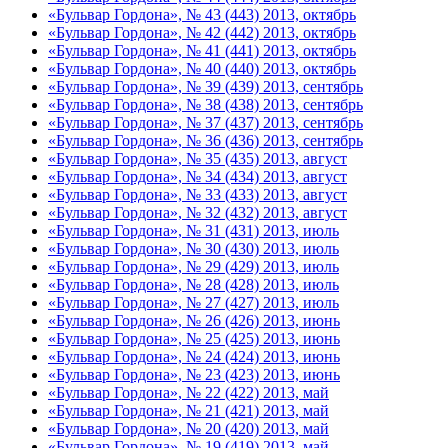
«Бульвар Гордона», № 43 (443) 2013, октябрь
«Бульвар Гордона», № 42 (442) 2013, октябрь
«Бульвар Гордона», № 41 (441) 2013, октябрь
«Бульвар Гордона», № 40 (440) 2013, октябрь
«Бульвар Гордона», № 39 (439) 2013, сентябрь
«Бульвар Гордона», № 38 (438) 2013, сентябрь
«Бульвар Гордона», № 37 (437) 2013, сентябрь
«Бульвар Гордона», № 36 (436) 2013, сентябрь
«Бульвар Гордона», № 35 (435) 2013, август
«Бульвар Гордона», № 34 (434) 2013, август
«Бульвар Гордона», № 33 (433) 2013, август
«Бульвар Гордона», № 32 (432) 2013, август
«Бульвар Гордона», № 31 (431) 2013, июль
«Бульвар Гордона», № 30 (430) 2013, июль
«Бульвар Гордона», № 29 (429) 2013, июль
«Бульвар Гордона», № 28 (428) 2013, июль
«Бульвар Гордона», № 27 (427) 2013, июль
«Бульвар Гордона», № 26 (426) 2013, июнь
«Бульвар Гордона», № 25 (425) 2013, июнь
«Бульвар Гордона», № 24 (424) 2013, июнь
«Бульвар Гордона», № 23 (423) 2013, июнь
«Бульвар Гордона», № 22 (422) 2013, май
«Бульвар Гордона», № 21 (421) 2013, май
«Бульвар Гордона», № 20 (420) 2013, май
«Бульвар Гордона», № 19 (419) 2013, май