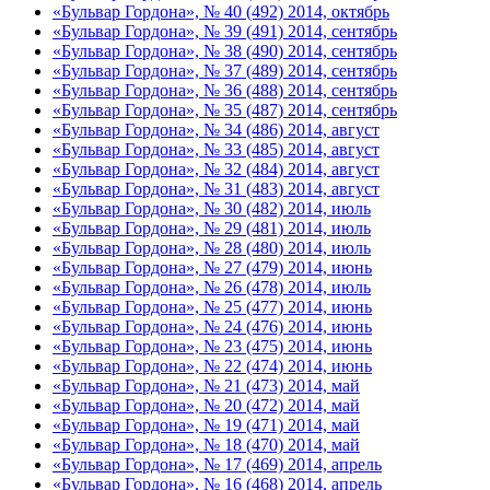
«Бульвар Гордона», № 40 (492) 2014, октябрь
«Бульвар Гордона», № 39 (491) 2014, сентябрь
«Бульвар Гордона», № 38 (490) 2014, сентябрь
«Бульвар Гордона», № 37 (489) 2014, сентябрь
«Бульвар Гордона», № 36 (488) 2014, сентябрь
«Бульвар Гордона», № 35 (487) 2014, сентябрь
«Бульвар Гордона», № 34 (486) 2014, август
«Бульвар Гордона», № 33 (485) 2014, август
«Бульвар Гордона», № 32 (484) 2014, август
«Бульвар Гордона», № 31 (483) 2014, август
«Бульвар Гордона», № 30 (482) 2014, июль
«Бульвар Гордона», № 29 (481) 2014, июль
«Бульвар Гордона», № 28 (480) 2014, июль
«Бульвар Гордона», № 27 (479) 2014, июнь
«Бульвар Гордона», № 26 (478) 2014, июль
«Бульвар Гордона», № 25 (477) 2014, июнь
«Бульвар Гордона», № 24 (476) 2014, июнь
«Бульвар Гордона», № 23 (475) 2014, июнь
«Бульвар Гордона», № 22 (474) 2014, июнь
«Бульвар Гордона», № 21 (473) 2014, май
«Бульвар Гордона», № 20 (472) 2014, май
«Бульвар Гордона», № 19 (471) 2014, май
«Бульвар Гордона», № 18 (470) 2014, май
«Бульвар Гордона», № 17 (469) 2014, апрель
«Бульвар Гордона», № 16 (468) 2014, апрель