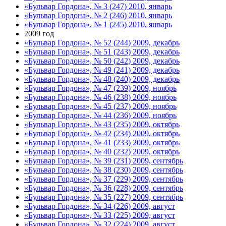
«Бульвар Гордона», № 3 (247) 2010, январь
«Бульвар Гордона», № 2 (246) 2010, январь
«Бульвар Гордона», № 1 (245) 2010, январь
2009 год
«Бульвар Гордона», № 52 (244) 2009, декабрь
«Бульвар Гордона», № 51 (243) 2009, декабрь
«Бульвар Гордона», № 50 (242) 2009, декабрь
«Бульвар Гордона», № 49 (241) 2009, декабрь
«Бульвар Гордона», № 48 (240) 2009, декабрь
«Бульвар Гордона», № 47 (239) 2009, ноябрь
«Бульвар Гордона», № 46 (238) 2009, ноябрь
«Бульвар Гордона», № 45 (237) 2009, ноябрь
«Бульвар Гордона», № 44 (236) 2009, ноябрь
«Бульвар Гордона», № 43 (235) 2009, октябрь
«Бульвар Гордона», № 42 (234) 2009, октябрь
«Бульвар Гордона», № 41 (233) 2009, октябрь
«Бульвар Гордона», № 40 (232) 2009, октябрь
«Бульвар Гордона», № 39 (231) 2009, сентябрь
«Бульвар Гордона», № 38 (230) 2009, сентябрь
«Бульвар Гордона», № 37 (229) 2009, сентябрь
«Бульвар Гордона», № 36 (228) 2009, сентябрь
«Бульвар Гордона», № 35 (227) 2009, сентябрь
«Бульвар Гордона», № 34 (226) 2009, август
«Бульвар Гордона», № 33 (225) 2009, август
«Бульвар Гордона», № 32 (224) 2009, август