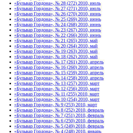
«Бульвар Гордона», № 28 (272) 2010, июль
«Бульвар Гордона», № 27 (271) 2010, июль
«Бульвар Гордона», № 26 (270) 2010, июнь
«Бульвар Гордона», № 25 (269) 2010, июнь
«Бульвар Гордона», № 24 (268) 2010, июнь
«Бульвар Гордона», № 23 (267) 2010, июнь
«Бульвар Гордона», № 22 (266) 2010, июнь
«Бульвар Гордона», № 21 (265) 2010, май
«Бульвар Гордона», № 20 (264) 2010, май
«Бульвар Гордона», № 19 (263) 2010, май
«Бульвар Гордона», № 18 (262) 2010, май
«Бульвар Гордона», № 17 (261) 2010, апрель
«Бульвар Гордона», № 16 (260) 2010, апрель
«Бульвар Гордона», № 15 (259) 2010, апрель
«Бульвар Гордона», № 14 (258) 2010, апрель
«Бульвар Гордона», № 13 (257) 2010, март
«Бульвар Гордона», № 12 (256) 2010, март
«Бульвар Гордона», № 11 (255) 2010, март
«Бульвар Гордона», № 10 (254) 2010, март
«Бульвар Гордона», № 9 (253) 2010, март
«Бульвар Гордона», № 8 (252) 2010, февраль
«Бульвар Гордона», № 7 (251) 2010, февраль
«Бульвар Гордона», № 6 (250) 2010, февраль
«Бульвар Гордона», № 5 (249) 2010, февраль
«Бульвар Гордона», № 4 (248) 2010, январь