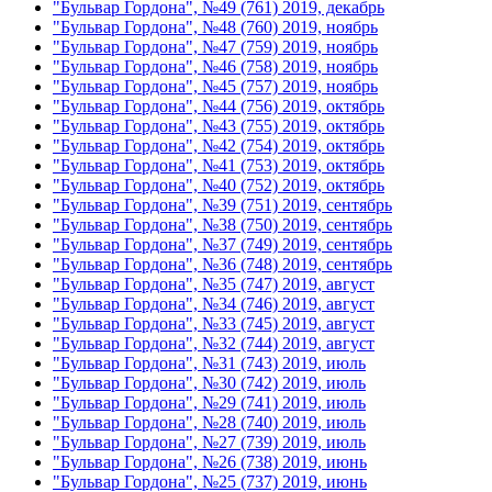
"Бульвар Гордона", №49 (761) 2019, декабрь
"Бульвар Гордона", №48 (760) 2019, ноябрь
"Бульвар Гордона", №47 (759) 2019, ноябрь
"Бульвар Гордона", №46 (758) 2019, ноябрь
"Бульвар Гордона", №45 (757) 2019, ноябрь
"Бульвар Гордона", №44 (756) 2019, октябрь
"Бульвар Гордона", №43 (755) 2019, октябрь
"Бульвар Гордона", №42 (754) 2019, октябрь
"Бульвар Гордона", №41 (753) 2019, октябрь
"Бульвар Гордона", №40 (752) 2019, октябрь
"Бульвар Гордона", №39 (751) 2019, сентябрь
"Бульвар Гордона", №38 (750) 2019, сентябрь
"Бульвар Гордона", №37 (749) 2019, сентябрь
"Бульвар Гордона", №36 (748) 2019, сентябрь
"Бульвар Гордона", №35 (747) 2019, август
"Бульвар Гордона", №34 (746) 2019, август
"Бульвар Гордона", №33 (745) 2019, август
"Бульвар Гордона", №32 (744) 2019, август
"Бульвар Гордона", №31 (743) 2019, июль
"Бульвар Гордона", №30 (742) 2019, июль
"Бульвар Гордона", №29 (741) 2019, июль
"Бульвар Гордона", №28 (740) 2019, июль
"Бульвар Гордона", №27 (739) 2019, июль
"Бульвар Гордона", №26 (738) 2019, июнь
"Бульвар Гордона", №25 (737) 2019, июнь