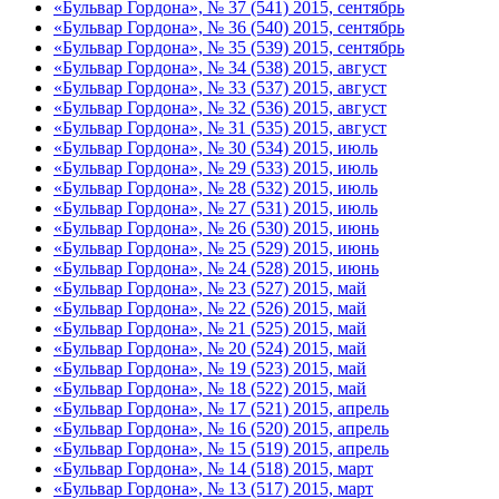
«Бульвар Гордона», № 37 (541) 2015, сентябрь
«Бульвар Гордона», № 36 (540) 2015, сентябрь
«Бульвар Гордона», № 35 (539) 2015, сентябрь
«Бульвар Гордона», № 34 (538) 2015, август
«Бульвар Гордона», № 33 (537) 2015, август
«Бульвар Гордона», № 32 (536) 2015, август
«Бульвар Гордона», № 31 (535) 2015, август
«Бульвар Гордона», № 30 (534) 2015, июль
«Бульвар Гордона», № 29 (533) 2015, июль
«Бульвар Гордона», № 28 (532) 2015, июль
«Бульвар Гордона», № 27 (531) 2015, июль
«Бульвар Гордона», № 26 (530) 2015, июнь
«Бульвар Гордона», № 25 (529) 2015, июнь
«Бульвар Гордона», № 24 (528) 2015, июнь
«Бульвар Гордона», № 23 (527) 2015, май
«Бульвар Гордона», № 22 (526) 2015, май
«Бульвар Гордона», № 21 (525) 2015, май
«Бульвар Гордона», № 20 (524) 2015, май
«Бульвар Гордона», № 19 (523) 2015, май
«Бульвар Гордона», № 18 (522) 2015, май
«Бульвар Гордона», № 17 (521) 2015, апрель
«Бульвар Гордона», № 16 (520) 2015, апрель
«Бульвар Гордона», № 15 (519) 2015, апрель
«Бульвар Гордона», № 14 (518) 2015, март
«Бульвар Гордона», № 13 (517) 2015, март