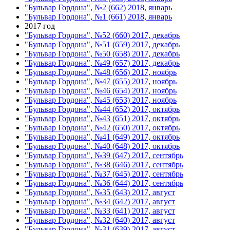
"Бульвар Гордона", №2 (662) 2018, январь
"Бульвар Гордона", №1 (661) 2018, январь
2017 год
"Бульвар Гордона", №52 (660) 2017, декабрь
"Бульвар Гордона", №51 (659) 2017, декабрь
"Бульвар Гордона", №50 (658) 2017, декабрь
"Бульвар Гордона", №49 (657) 2017, декабрь
"Бульвар Гордона", №48 (656) 2017, ноябрь
"Бульвар Гордона", №47 (655) 2017, ноябрь
"Бульвар Гордона", №46 (654) 2017, ноябрь
"Бульвар Гордона", №45 (653) 2017, ноябрь
"Бульвар Гордона", №44 (652) 2017, октябрь
"Бульвар Гордона", №43 (651) 2017, октябрь
"Бульвар Гордона", №42 (650) 2017, октябрь
"Бульвар Гордона", №41 (649) 2017, октябрь
"Бульвар Гордона", №40 (648) 2017, октябрь
"Бульвар Гордона", №39 (647) 2017, сентябрь
"Бульвар Гордона", №38 (646) 2017, сентябрь
"Бульвар Гордона", №37 (645) 2017, сентябрь
"Бульвар Гордона", №36 (644) 2017, сентябрь
"Бульвар Гордона", №35 (643) 2017, август
"Бульвар Гордона", №34 (642) 2017, август
"Бульвар Гордона", №33 (641) 2017, август
"Бульвар Гордона", №32 (640) 2017, август
"Бульвар Гордона", №31 (639) 2017, август