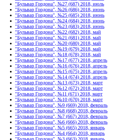
"Бульвар Гордона", №27 (687) 2018, июль
"Бульвар Гордона", №26 (686) 2018, июнь
"Бульвар Гордона", №25 (685) 2018, июнь
"Бульвар Гордона", №24 (684) 2018, июнь
"Бульвар Гордона", №23 (683) 2018, июнь
"Бульвар Гордона", №22 (682) 2018, май
"Бульвар Гордона", №21 (681) 2018, май
"Бульвар Гордона", №20 (680) 2018, май
"Бульвар Гордона", №19 (679) 2018, май
"Бульвар Гордона", №18 (678) 2018, май
"Бульвар Гордона", №17 (677) 2018, апрель
"Бульвар Гордона", №16 (676) 2018, апрель
"Бульвар Гордона", №15 (675) 2018, апрель
"Бульвар Гордона", №14 (674) 2018, апрель
"Бульвар Гордона", №13 (673) 2018, март
"Бульвар Гордона", №12 (672) 2018, март
"Бульвар Гордона", №11 (671) 2018, март
"Бульвар Гордона", №10 (670) 2018, март
"Бульвар Гордона", №9 (669) 2018, февраль
"Бульвар Гордона", №8 (668) 2018, февраль
"Бульвар Гордона", №7 (667) 2018, февраль
"Бульвар Гордона", №6 (666) 2018, февраль
"Бульвар Гордона", №5 (665) 2018, январь
"Бульвар Гордона", №4 (664) 2018, январь
"Бульвар Гордона", №3 (663) 2018, январь