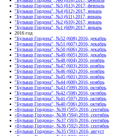
"Бульвар Гордона", №6 (614) 2017, февраль
"Бульвар Гордона", №5 (613) 2017, февраль
"Бульвар Гордона", №4 (612) 2017, январь
"Бульвар Гордона", №3 (611) 2017, январь
"Бульвар Гордона", №2 (610) 2017, январь
"Бульвар Гордона", №1 (609) 2017, январь
2016 год
"Бульвар Гордона", №52 (608) 2016, декабрь
"Бульвар Гордона", №51 (607) 2016, декабрь
"Бульвар Гордона", №50 (606) 2016, декабрь
"Бульвар Гордона", №49 (605) 2016, декабрь
"Бульвар Гордона", №48 (604) 2016, ноябрь
"Бульвар Гордона", №47 (603) 2016, ноябрь
"Бульвар Гордона", №46 (602) 2016, ноябрь
"Бульвар Гордона", №45 (601) 2016, ноябрь
"Бульвар Гордона", №44 (600) 2016, ноябрь
"Бульвар Гордона", №43 (599) 2016, октябрь
"Бульвар Гордона", №42 (598) 2016, октябрь
"Бульвар Гордона", №41 (597) 2016, октябрь
"Бульвар Гордона", №40 (596) 2016, октябрь
«Бульвар Гордона», №39 (595) 2016, сентябрь
«Бульвар Гордона», №38 (594) 2016, сентябрь
«Бульвар Гордона», №37 (593) 2016, сентябрь
«Бульвар Гордона», №36 (592) 2016, сентябрь
«Бульвар Гордона», №35 (591) 2016, август