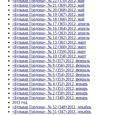
«Бульвар Гордона», № 22 (370) 2012, май
«Бульвар Гордона», № 21 (369) 2012, май
«Бульвар Гордона», № 20 (368) 2012, май
«Бульвар Гордона», № 19 (367) 2012, май
«Бульвар Гордона», № 18 (366) 2012, май
«Бульвар Гордона», № 17 (365) 2012, апрель
«Бульвар Гордона», № 16 (364) 2012, апрель
«Бульвар Гордона», № 15 (363) 2012, апрель
«Бульвар Гордона», № 14 (362) 2012, апрель
«Бульвар Гордона», № 13 (361) 2012, март
«Бульвар Гордона», № 12 (360) 2012, март
«Бульвар Гордона», № 11 (359) 2012, март
«Бульвар Гордона», № 10 (358) 2012, март
«Бульвар Гордона», № 9 (357) 2012, февраль
«Бульвар Гордона», № 8 (356) 2012, февраль
«Бульвар Гордона», № 7 (355) 2012, февраль
«Бульвар Гордона», № 6 (354) 2012, февраль
«Бульвар Гордона», № 5 (353) 2012, февраль
«Бульвар Гордона», № 4 (352) 2012, январь
«Бульвар Гордона», № 3 (351) 2012, январь
«Бульвар Гордона», № 2 (350) 2012, январь
«Бульвар Гордона», № 1 (349) 2012, январь
2011 год
«Бульвар Гордона», № 52 (348) 2011, декабрь
«Бульвар Гордона», № 51 (347) 2011, декабрь