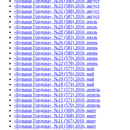
«Бульвар Гордона», №34 (590) 2016, август
«Бульвар Гордона», №33 (589) 2016, август
«Бульвар Гордона», №32 (588) 2016, август
«Бульвар Гордона», №31 (587) 2016, август
«Бульвар Гордона», №30 (586) 2016, июль
«Бульвар Гордона», №29 (585) 2016, июль
«Бульвар Гордона», №28 (584) 2016, июль
«Бульвар Гордона», №27 (583) 2016, июль
«Бульвар Гордона», №26 (582) 2016, июнь
«Бульвар Гордона», №25 (581) 2016, июнь
«Бульвар Гордона», №24 (580) 2016, июнь
«Бульвар Гордона», №23 (579) 2016, июнь
«Бульвар Гордона», №22 (578) 2016, июнь
«Бульвар Гордона», №21 (577) 2016, май
«Бульвар Гордона», №20 (576) 2016, май
«Бульвар Гордона», №19 (575) 2016, май
«Бульвар Гордона», №18 (574) 2016, май
«Бульвар Гордона», №17 (573) 2016, апрель
«Бульвар Гордона», №16 (572) 2016, апрель
«Бульвар Гордона», №15 (571) 2016, апрель
«Бульвар Гордона», №14 (570) 2016, апрель
«Бульвар Гордона», №13 (569) 2016, март
«Бульвар Гордона», №12 (568) 2016, март
«Бульвар Гордона», №11 (567) 2016, март
«Бульвар Гордона», №10 (566) 2016, март