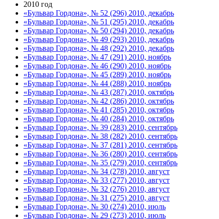
2010 год
«Бульвар Гордона», № 52 (296) 2010, декабрь
«Бульвар Гордона», № 51 (295) 2010, декабрь
«Бульвар Гордона», № 50 (294) 2010, декабрь
«Бульвар Гордона», № 49 (293) 2010, декабрь
«Бульвар Гордона», № 48 (292) 2010, декабрь
«Бульвар Гордона», № 47 (291) 2010, ноябрь
«Бульвар Гордона», № 46 (290) 2010, ноябрь
«Бульвар Гордона», № 45 (289) 2010, ноябрь
«Бульвар Гордона», № 44 (288) 2010, ноябрь
«Бульвар Гордона», № 43 (287) 2010, октябрь
«Бульвар Гордона», № 42 (286) 2010, октябрь
«Бульвар Гордона», № 41 (285) 2010, октябрь
«Бульвар Гордона», № 40 (284) 2010, октябрь
«Бульвар Гордона», № 39 (283) 2010, сентябрь
«Бульвар Гордона», № 38 (282) 2010, сентябрь
«Бульвар Гордона», № 37 (281) 2010, сентябрь
«Бульвар Гордона», № 36 (280) 2010, сентябрь
«Бульвар Гордона», № 35 (279) 2010, сентябрь
«Бульвар Гордона», № 34 (278) 2010, август
«Бульвар Гордона», № 33 (277) 2010, август
«Бульвар Гордона», № 32 (276) 2010, август
«Бульвар Гордона», № 31 (275) 2010, август
«Бульвар Гордона», № 30 (274) 2010, июль
«Бульвар Гордона», № 29 (273) 2010, июль