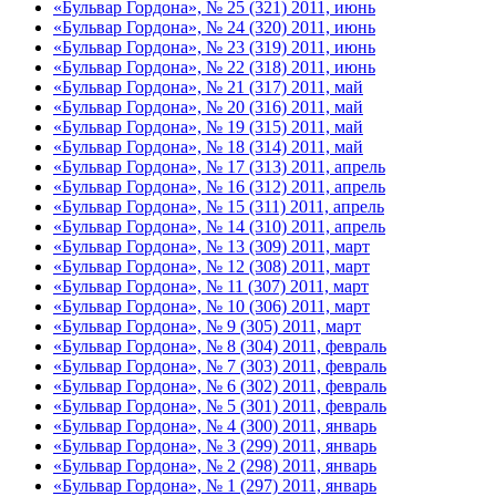
«Бульвар Гордона», № 25 (321) 2011, июнь
«Бульвар Гордона», № 24 (320) 2011, июнь
«Бульвар Гордона», № 23 (319) 2011, июнь
«Бульвар Гордона», № 22 (318) 2011, июнь
«Бульвар Гордона», № 21 (317) 2011, май
«Бульвар Гордона», № 20 (316) 2011, май
«Бульвар Гордона», № 19 (315) 2011, май
«Бульвар Гордона», № 18 (314) 2011, май
«Бульвар Гордона», № 17 (313) 2011, апрель
«Бульвар Гордона», № 16 (312) 2011, апрель
«Бульвар Гордона», № 15 (311) 2011, апрель
«Бульвар Гордона», № 14 (310) 2011, апрель
«Бульвар Гордона», № 13 (309) 2011, март
«Бульвар Гордона», № 12 (308) 2011, март
«Бульвар Гордона», № 11 (307) 2011, март
«Бульвар Гордона», № 10 (306) 2011, март
«Бульвар Гордона», № 9 (305) 2011, март
«Бульвар Гордона», № 8 (304) 2011, февраль
«Бульвар Гордона», № 7 (303) 2011, февраль
«Бульвар Гордона», № 6 (302) 2011, февраль
«Бульвар Гордона», № 5 (301) 2011, февраль
«Бульвар Гордона», № 4 (300) 2011, январь
«Бульвар Гордона», № 3 (299) 2011, январь
«Бульвар Гордона», № 2 (298) 2011, январь
«Бульвар Гордона», № 1 (297) 2011, январь