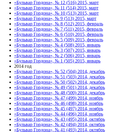
«Бульвар Гордона», № 12 (516) 2015, март
«Бульвар Гордона», № 11 (514) 2015, март
«Бульвар Гордона», № 10 (513) 2015, март
«Бульвар Гордона», № 9 (513) 2015, март
«Бульвар Гордона», № 8 (512) 2015, февраль
«Бульвар Гордона», № 7 (511) 2015, февраль
«Бульвар Гордона», № 6 (510) 2015, февраль
«Бульвар Гордона», № 5 (509) 2015, февраль
«Бульвар Гордона», № 4 (508) 2015, январь
«Бульвар Гордона», № 3 (507) 2015, январь
«Бульвар Гордона», № 2 (506) 2015, январь
«Бульвар Гордона», № 1 (505) 2015, январь
2014 год
«Бульвар Гордона», № 52 (504) 2014, декабрь
«Бульвар Гордона», № 51 (503) 2014, декабрь
«Бульвар Гордона», № 50 (502) 2014, декабрь
«Бульвар Гордона», № 49 (501) 2014, декабрь
«Бульвар Гордона», № 48 (500) 2014, декабрь
«Бульвар Гордона», № 47 (499) 2014, ноябрь
«Бульвар Гордона», № 46 (498) 2014, ноябрь
«Бульвар Гордона», № 45 (497) 2014, ноябрь
«Бульвар Гордона», № 44 (496) 2014, ноябрь
«Бульвар Гордона», № 43 (495) 2014, октябрь
«Бульвар Гордона», № 42 (494) 2014, октябрь
«Бульвар Гордона», № 41 (493) 2014, октябрь