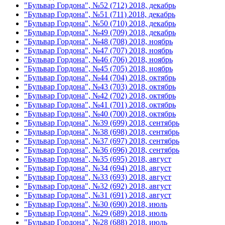
"Бульвар Гордона", №52 (712) 2018, декабрь
"Бульвар Гордона", №51 (711) 2018, декабрь
"Бульвар Гордона", №50 (710) 2018, декабрь
"Бульвар Гордона", №49 (709) 2018, декабрь
"Бульвар Гордона", №48 (708) 2018, ноябрь
"Бульвар Гордона", №47 (707) 2018, ноябрь
"Бульвар Гордона", №46 (706) 2018, ноябрь
"Бульвар Гордона", №45 (705) 2018, ноябрь
"Бульвар Гордона", №44 (704) 2018, октябрь
"Бульвар Гордона", №43 (703) 2018, октябрь
"Бульвар Гордона", №42 (702) 2018, октябрь
"Бульвар Гордона", №41 (701) 2018, октябрь
"Бульвар Гордона", №40 (700) 2018, октябрь
"Бульвар Гордона", №39 (699) 2018, сентябрь
"Бульвар Гордона", №38 (698) 2018, сентябрь
"Бульвар Гордона", №37 (697) 2018, сентябрь
"Бульвар Гордона", №36 (696) 2018, сентябрь
"Бульвар Гордона", №35 (695) 2018, август
"Бульвар Гордона", №34 (694) 2018, август
"Бульвар Гордона", №33 (693) 2018, август
"Бульвар Гордона", №32 (692) 2018, август
"Бульвар Гордона", №31 (691) 2018, август
"Бульвар Гордона", №30 (690) 2018, июль
"Бульвар Гордона", №29 (689) 2018, июль
"Бульвар Гордона", №28 (688) 2018, июль