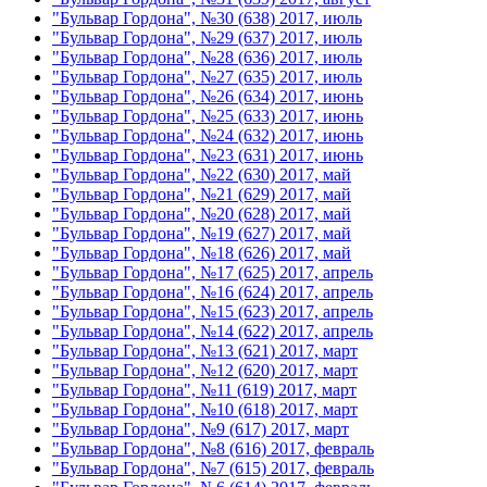
"Бульвар Гордона", №30 (638) 2017, июль
"Бульвар Гордона", №29 (637) 2017, июль
"Бульвар Гордона", №28 (636) 2017, июль
"Бульвар Гордона", №27 (635) 2017, июль
"Бульвар Гордона", №26 (634) 2017, июнь
"Бульвар Гордона", №25 (633) 2017, июнь
"Бульвар Гордона", №24 (632) 2017, июнь
"Бульвар Гордона", №23 (631) 2017, июнь
"Бульвар Гордона", №22 (630) 2017, май
"Бульвар Гордона", №21 (629) 2017, май
"Бульвар Гордона", №20 (628) 2017, май
"Бульвар Гордона", №19 (627) 2017, май
"Бульвар Гордона", №18 (626) 2017, май
"Бульвар Гордона", №17 (625) 2017, апрель
"Бульвар Гордона", №16 (624) 2017, апрель
"Бульвар Гордона", №15 (623) 2017, апрель
"Бульвар Гордона", №14 (622) 2017, апрель
"Бульвар Гордона", №13 (621) 2017, март
"Бульвар Гордона", №12 (620) 2017, март
"Бульвар Гордона", №11 (619) 2017, март
"Бульвар Гордона", №10 (618) 2017, март
"Бульвар Гордона", №9 (617) 2017, март
"Бульвар Гордона", №8 (616) 2017, февраль
"Бульвар Гордона", №7 (615) 2017, февраль