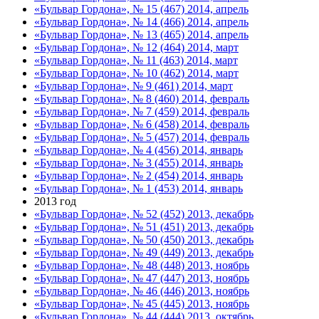
«Бульвар Гордона», № 15 (467) 2014, апрель
«Бульвар Гордона», № 14 (466) 2014, апрель
«Бульвар Гордона», № 13 (465) 2014, апрель
«Бульвар Гордона», № 12 (464) 2014, март
«Бульвар Гордона», № 11 (463) 2014, март
«Бульвар Гордона», № 10 (462) 2014, март
«Бульвар Гордона», № 9 (461) 2014, март
«Бульвар Гордона», № 8 (460) 2014, февраль
«Бульвар Гордона», № 7 (459) 2014, февраль
«Бульвар Гордона», № 6 (458) 2014, февраль
«Бульвар Гордона», № 5 (457) 2014, февраль
«Бульвар Гордона», № 4 (456) 2014, январь
«Бульвар Гордона», № 3 (455) 2014, январь
«Бульвар Гордона», № 2 (454) 2014, январь
«Бульвар Гордона», № 1 (453) 2014, январь
2013 год
«Бульвар Гордона», № 52 (452) 2013, декабрь
«Бульвар Гордона», № 51 (451) 2013, декабрь
«Бульвар Гордона», № 50 (450) 2013, декабрь
«Бульвар Гордона», № 49 (449) 2013, декабрь
«Бульвар Гордона», № 48 (448) 2013, ноябрь
«Бульвар Гордона», № 47 (447) 2013, ноябрь
«Бульвар Гордона», № 46 (446) 2013, ноябрь
«Бульвар Гордона», № 45 (445) 2013, ноябрь
«Бульвар Гордона», № 44 (444) 2013, октябрь