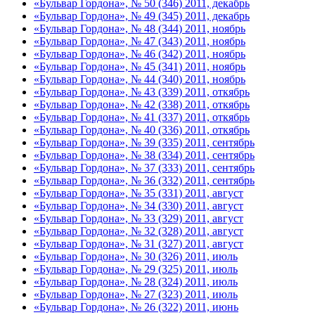
«Бульвар Гордона», № 50 (346) 2011, декабрь
«Бульвар Гордона», № 49 (345) 2011, декабрь
«Бульвар Гордона», № 48 (344) 2011, ноябрь
«Бульвар Гордона», № 47 (343) 2011, ноябрь
«Бульвар Гордона», № 46 (342) 2011, ноябрь
«Бульвар Гордона», № 45 (341) 2011, ноябрь
«Бульвар Гордона», № 44 (340) 2011, ноябрь
«Бульвар Гордона», № 43 (339) 2011, откябрь
«Бульвар Гордона», № 42 (338) 2011, откябрь
«Бульвар Гордона», № 41 (337) 2011, откябрь
«Бульвар Гордона», № 40 (336) 2011, откябрь
«Бульвар Гордона», № 39 (335) 2011, сентябрь
«Бульвар Гордона», № 38 (334) 2011, сентябрь
«Бульвар Гордона», № 37 (333) 2011, сентябрь
«Бульвар Гордона», № 36 (332) 2011, сентябрь
«Бульвар Гордона», № 35 (331) 2011, август
«Бульвар Гордона», № 34 (330) 2011, август
«Бульвар Гордона», № 33 (329) 2011, август
«Бульвар Гордона», № 32 (328) 2011, август
«Бульвар Гордона», № 31 (327) 2011, август
«Бульвар Гордона», № 30 (326) 2011, июль
«Бульвар Гордона», № 29 (325) 2011, июль
«Бульвар Гордона», № 28 (324) 2011, июль
«Бульвар Гордона», № 27 (323) 2011, июль
«Бульвар Гордона», № 26 (322) 2011, июнь