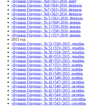
«Бульвар Гордона», №9 (565) 2016, март
«Бульвар Гордона», №8 (564) 2016, февраль
«Бульвар Гордона», №7 (563) 2016, февраль
«Бульвар Гордона», №6 (562) 2016, февраль
«Бульвар Гордона», № 5 (561) 2016, февраль
«Бульвар Гордона», № 4 (560) 2016, январь
«Бульвар Гордона», № 3 (559) 2016, январь
«Бульвар Гордона», № 2 (558) 2016, январь
«Бульвар Гордона», № 1 (557) 2016, январь
2015 год
«Бульвар Гордона», № 52 (556) 2015, декабрь
«Бульвар Гордона», № 51 (555) 2015, декабрь
«Бульвар Гордона», № 50 (554) 2015, декабрь
«Бульвар Гордона», № 49 (553) 2015, декабрь
«Бульвар Гордона», № 48 (552) 2015, декабрь
«Бульвар Гордона», № 47 (551) 2015, ноябрь
«Бульвар Гордона», № 46 (550) 2015, ноябрь
«Бульвар Гордона», № 45 (549) 2015, ноябрь
«Бульвар Гордона», № 44 (548) 2015, ноябрь
«Бульвар Гордона», № 43 (547) 2015, октябрь
«Бульвар Гордона», № 42 (546) 2015, октябрь
«Бульвар Гордона», № 41 (545) 2015, октябрь
«Бульвар Гордона», № 40 (544) 2015, октябрь
«Бульвар Гордона», № 39 (543) 2015, сентябрь
«Бульвар Гордона», № 38 (542) 2015, сентябрь