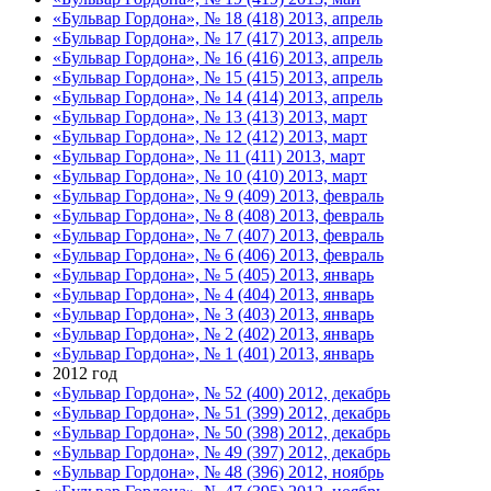
«Бульвар Гордона», № 18 (418) 2013, апрель
«Бульвар Гордона», № 17 (417) 2013, апрель
«Бульвар Гордона», № 16 (416) 2013, апрель
«Бульвар Гордона», № 15 (415) 2013, апрель
«Бульвар Гордона», № 14 (414) 2013, апрель
«Бульвар Гордона», № 13 (413) 2013, март
«Бульвар Гордона», № 12 (412) 2013, март
«Бульвар Гордона», № 11 (411) 2013, март
«Бульвар Гордона», № 10 (410) 2013, март
«Бульвар Гордона», № 9 (409) 2013, февраль
«Бульвар Гордона», № 8 (408) 2013, февраль
«Бульвар Гордона», № 7 (407) 2013, февраль
«Бульвар Гордона», № 6 (406) 2013, февраль
«Бульвар Гордона», № 5 (405) 2013, январь
«Бульвар Гордона», № 4 (404) 2013, январь
«Бульвар Гордона», № 3 (403) 2013, январь
«Бульвар Гордона», № 2 (402) 2013, январь
«Бульвар Гордона», № 1 (401) 2013, январь
2012 год
«Бульвар Гордона», № 52 (400) 2012, декабрь
«Бульвар Гордона», № 51 (399) 2012, декабрь
«Бульвар Гордона», № 50 (398) 2012, декабрь
«Бульвар Гордона», № 49 (397) 2012, декабрь
«Бульвар Гордона», № 48 (396) 2012, ноябрь