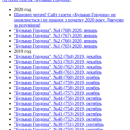
2020 год
Шановні читачі! Сайт газети «Бульвар Гордона» не
оновлюється і не працює з початку 2020 року. Дякуємо
за розуміння!
"Бульвар Гордона", №4 (768) 2020, январь
"Бульвар Гордона", №3 (767) 2020, январь
"Бульвар Гордона", №2 (766) 2020, январь
"Бульвар Гордона", №1 (765) 2020, январь
2019 год
"Бульвар Гордона", №52 (764) 2019, декабрь
"Бульвар Гордона", №51 (763) 2019, декабрь
"Бульвар Гордона", №50 (762) 2019, декабрь
"Бульвар Гордона", №49 (761) 2019, декабрь
"Бульвар Гордона", №48 (760) 2019, ноябрь
"Бульвар Гордона", №47 (759) 2019, ноябрь
"Бульвар Гордона", №46 (758) 2019, ноябрь
"Бульвар Гордона", №45 (757) 2019, ноябрь
"Бульвар Гордона", №44 (756) 2019, октябрь
"Бульвар Гордона", №43 (755) 2019, октябрь
"Бульвар Гордона", №42 (754) 2019, октябрь
"Бульвар Гордона", №41 (753) 2019, октябрь
"Бульвар Гордона", №40 (752) 2019, октябрь
"Бульвар Гордона", №39 (751) 2019, сентябрь
"Бульвар Гордона", №38 (750) 2019, сентябрь