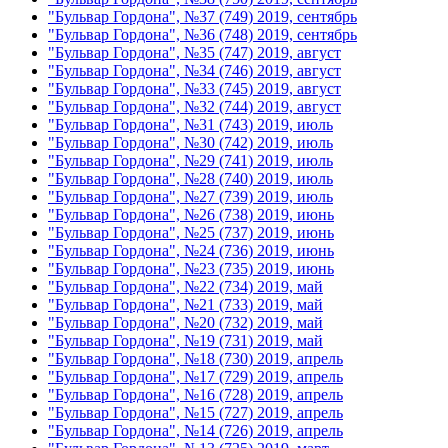
"Бульвар Гордона", №37 (749) 2019, сентябрь
"Бульвар Гордона", №36 (748) 2019, сентябрь
"Бульвар Гордона", №35 (747) 2019, август
"Бульвар Гордона", №34 (746) 2019, август
"Бульвар Гордона", №33 (745) 2019, август
"Бульвар Гордона", №32 (744) 2019, август
"Бульвар Гордона", №31 (743) 2019, июль
"Бульвар Гордона", №30 (742) 2019, июль
"Бульвар Гордона", №29 (741) 2019, июль
"Бульвар Гордона", №28 (740) 2019, июль
"Бульвар Гордона", №27 (739) 2019, июль
"Бульвар Гордона", №26 (738) 2019, июнь
"Бульвар Гордона", №25 (737) 2019, июнь
"Бульвар Гордона", №24 (736) 2019, июнь
"Бульвар Гордона", №23 (735) 2019, июнь
"Бульвар Гордона", №22 (734) 2019, май
"Бульвар Гордона", №21 (733) 2019, май
"Бульвар Гордона", №20 (732) 2019, май
"Бульвар Гордона", №19 (731) 2019, май
"Бульвар Гордона", №18 (730) 2019, апрель
"Бульвар Гордона", №17 (729) 2019, апрель
"Бульвар Гордона", №16 (728) 2019, апрель
"Бульвар Гордона", №15 (727) 2019, апрель
"Бульвар Гордона", №14 (726) 2019, апрель