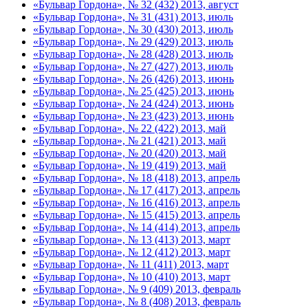
«Бульвар Гордона», № 32 (432) 2013, август
«Бульвар Гордона», № 31 (431) 2013, июль
«Бульвар Гордона», № 30 (430) 2013, июль
«Бульвар Гордона», № 29 (429) 2013, июль
«Бульвар Гордона», № 28 (428) 2013, июль
«Бульвар Гордона», № 27 (427) 2013, июль
«Бульвар Гордона», № 26 (426) 2013, июнь
«Бульвар Гордона», № 25 (425) 2013, июнь
«Бульвар Гордона», № 24 (424) 2013, июнь
«Бульвар Гордона», № 23 (423) 2013, июнь
«Бульвар Гордона», № 22 (422) 2013, май
«Бульвар Гордона», № 21 (421) 2013, май
«Бульвар Гордона», № 20 (420) 2013, май
«Бульвар Гордона», № 19 (419) 2013, май
«Бульвар Гордона», № 18 (418) 2013, апрель
«Бульвар Гордона», № 17 (417) 2013, апрель
«Бульвар Гордона», № 16 (416) 2013, апрель
«Бульвар Гордона», № 15 (415) 2013, апрель
«Бульвар Гордона», № 14 (414) 2013, апрель
«Бульвар Гордона», № 13 (413) 2013, март
«Бульвар Гордона», № 12 (412) 2013, март
«Бульвар Гордона», № 11 (411) 2013, март
«Бульвар Гордона», № 10 (410) 2013, март
«Бульвар Гордона», № 9 (409) 2013, февраль
«Бульвар Гордона», № 8 (408) 2013, февраль