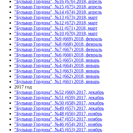
"Бульвар Гордона", №16 (676) 2018, апрель
"Бульвар Гордона", №15 (675) 2018, апрель
"Бульвар Гордона", №14 (674) 2018, апрель
"Бульвар Гордона", №13 (673) 2018, март
"Бульвар Гордона", №12 (672) 2018, март
"Бульвар Гордона", №11 (671) 2018, март
"Бульвар Гордона", №10 (670) 2018, март
"Бульвар Гордона", №9 (669) 2018, февраль
"Бульвар Гордона", №8 (668) 2018, февраль
"Бульвар Гордона", №7 (667) 2018, февраль
"Бульвар Гордона", №6 (666) 2018, февраль
"Бульвар Гордона", №5 (665) 2018, январь
"Бульвар Гордона", №4 (664) 2018, январь
"Бульвар Гордона", №3 (663) 2018, январь
"Бульвар Гордона", №2 (662) 2018, январь
"Бульвар Гордона", №1 (661) 2018, январь
2017 год
"Бульвар Гордона", №52 (660) 2017, декабрь
"Бульвар Гордона", №51 (659) 2017, декабрь
"Бульвар Гордона", №50 (658) 2017, декабрь
"Бульвар Гордона", №49 (657) 2017, декабрь
"Бульвар Гордона", №48 (656) 2017, ноябрь
"Бульвар Гордона", №47 (655) 2017, ноябрь
"Бульвар Гордона", №46 (654) 2017, ноябрь
"Бульвар Гордона", №45 (653) 2017, ноябрь