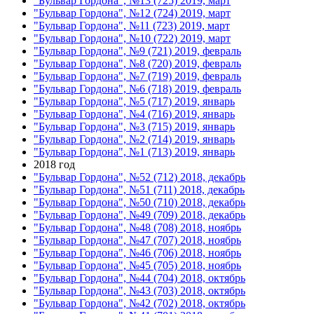
"Бульвар Гордона", №13 (725) 2019, март
"Бульвар Гордона", №12 (724) 2019, март
"Бульвар Гордона", №11 (723) 2019, март
"Бульвар Гордона", №10 (722) 2019, март
"Бульвар Гордона", №9 (721) 2019, февраль
"Бульвар Гордона", №8 (720) 2019, февраль
"Бульвар Гордона", №7 (719) 2019, февраль
"Бульвар Гордона", №6 (718) 2019, февраль
"Бульвар Гордона", №5 (717) 2019, январь
"Бульвар Гордона", №4 (716) 2019, январь
"Бульвар Гордона", №3 (715) 2019, январь
"Бульвар Гордона", №2 (714) 2019, январь
"Бульвар Гордона", №1 (713) 2019, январь
2018 год
"Бульвар Гордона", №52 (712) 2018, декабрь
"Бульвар Гордона", №51 (711) 2018, декабрь
"Бульвар Гордона", №50 (710) 2018, декабрь
"Бульвар Гордона", №49 (709) 2018, декабрь
"Бульвар Гордона", №48 (708) 2018, ноябрь
"Бульвар Гордона", №47 (707) 2018, ноябрь
"Бульвар Гордона", №46 (706) 2018, ноябрь
"Бульвар Гордона", №45 (705) 2018, ноябрь
"Бульвар Гордона", №44 (704) 2018, октябрь
"Бульвар Гордона", №43 (703) 2018, октябрь
"Бульвар Гордона", №42 (702) 2018, октябрь