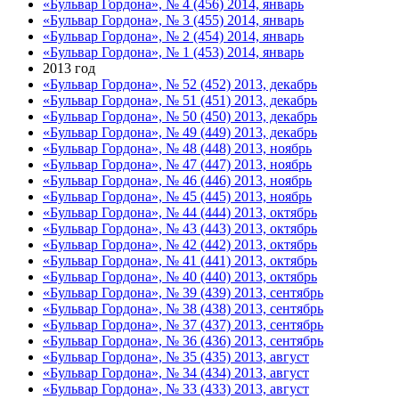
«Бульвар Гордона», № 4 (456) 2014, январь
«Бульвар Гордона», № 3 (455) 2014, январь
«Бульвар Гордона», № 2 (454) 2014, январь
«Бульвар Гордона», № 1 (453) 2014, январь
2013 год
«Бульвар Гордона», № 52 (452) 2013, декабрь
«Бульвар Гордона», № 51 (451) 2013, декабрь
«Бульвар Гордона», № 50 (450) 2013, декабрь
«Бульвар Гордона», № 49 (449) 2013, декабрь
«Бульвар Гордона», № 48 (448) 2013, ноябрь
«Бульвар Гордона», № 47 (447) 2013, ноябрь
«Бульвар Гордона», № 46 (446) 2013, ноябрь
«Бульвар Гордона», № 45 (445) 2013, ноябрь
«Бульвар Гордона», № 44 (444) 2013, октябрь
«Бульвар Гордона», № 43 (443) 2013, октябрь
«Бульвар Гордона», № 42 (442) 2013, октябрь
«Бульвар Гордона», № 41 (441) 2013, октябрь
«Бульвар Гордона», № 40 (440) 2013, октябрь
«Бульвар Гордона», № 39 (439) 2013, сентябрь
«Бульвар Гордона», № 38 (438) 2013, сентябрь
«Бульвар Гордона», № 37 (437) 2013, сентябрь
«Бульвар Гордона», № 36 (436) 2013, сентябрь
«Бульвар Гордона», № 35 (435) 2013, август
«Бульвар Гордона», № 34 (434) 2013, август
«Бульвар Гордона», № 33 (433) 2013, август