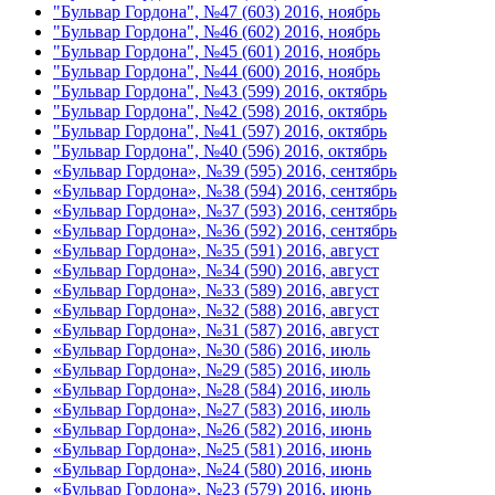
"Бульвар Гордона", №47 (603) 2016, ноябрь
"Бульвар Гордона", №46 (602) 2016, ноябрь
"Бульвар Гордона", №45 (601) 2016, ноябрь
"Бульвар Гордона", №44 (600) 2016, ноябрь
"Бульвар Гордона", №43 (599) 2016, октябрь
"Бульвар Гордона", №42 (598) 2016, октябрь
"Бульвар Гордона", №41 (597) 2016, октябрь
"Бульвар Гордона", №40 (596) 2016, октябрь
«Бульвар Гордона», №39 (595) 2016, сентябрь
«Бульвар Гордона», №38 (594) 2016, сентябрь
«Бульвар Гордона», №37 (593) 2016, сентябрь
«Бульвар Гордона», №36 (592) 2016, сентябрь
«Бульвар Гордона», №35 (591) 2016, август
«Бульвар Гордона», №34 (590) 2016, август
«Бульвар Гордона», №33 (589) 2016, август
«Бульвар Гордона», №32 (588) 2016, август
«Бульвар Гордона», №31 (587) 2016, август
«Бульвар Гордона», №30 (586) 2016, июль
«Бульвар Гордона», №29 (585) 2016, июль
«Бульвар Гордона», №28 (584) 2016, июль
«Бульвар Гордона», №27 (583) 2016, июль
«Бульвар Гордона», №26 (582) 2016, июнь
«Бульвар Гордона», №25 (581) 2016, июнь
«Бульвар Гордона», №24 (580) 2016, июнь
«Бульвар Гордона», №23 (579) 2016, июнь