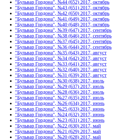
"Бульвар Гордона", №44 (652) 2017, октябрь
"Бульвар Гордона", №43 (651) 2017, октябрь
"Бульвар Гордона", №42 (650) 2017, октябрь
"Бульвар Гордона", №41 (649) 2017, октябрь
"Бульвар Гордона", №40 (648) 2017, октябрь
"Бульвар Гордона", №39 (647) 2017, сентябрь
"Бульвар Гордона", №38 (646) 2017, сентябрь
"Бульвар Гордона", №37 (645) 2017, сентябрь
"Бульвар Гордона", №36 (644) 2017, сентябрь
"Бульвар Гордона", №35 (643) 2017, август
"Бульвар Гордона", №34 (642) 2017, август
"Бульвар Гордона", №33 (641) 2017, август
"Бульвар Гордона", №32 (640) 2017, август
"Бульвар Гордона", №31 (639) 2017, август
"Бульвар Гордона", №30 (638) 2017, июль
"Бульвар Гордона", №29 (637) 2017, июль
"Бульвар Гордона", №28 (636) 2017, июль
"Бульвар Гордона", №27 (635) 2017, июль
"Бульвар Гордона", №26 (634) 2017, июнь
"Бульвар Гордона", №25 (633) 2017, июнь
"Бульвар Гордона", №24 (632) 2017, июнь
"Бульвар Гордона", №23 (631) 2017, июнь
"Бульвар Гордона", №22 (630) 2017, май
"Бульвар Гордона", №21 (629) 2017, май
"Бульвар Гордона", №20 (628) 2017, май