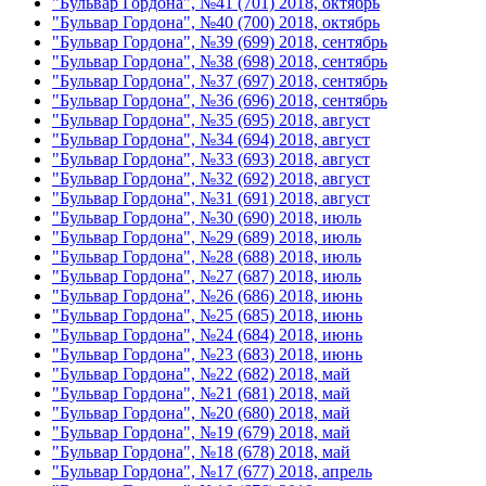
"Бульвар Гордона", №41 (701) 2018, октябрь
"Бульвар Гордона", №40 (700) 2018, октябрь
"Бульвар Гордона", №39 (699) 2018, сентябрь
"Бульвар Гордона", №38 (698) 2018, сентябрь
"Бульвар Гордона", №37 (697) 2018, сентябрь
"Бульвар Гордона", №36 (696) 2018, сентябрь
"Бульвар Гордона", №35 (695) 2018, август
"Бульвар Гордона", №34 (694) 2018, август
"Бульвар Гордона", №33 (693) 2018, август
"Бульвар Гордона", №32 (692) 2018, август
"Бульвар Гордона", №31 (691) 2018, август
"Бульвар Гордона", №30 (690) 2018, июль
"Бульвар Гордона", №29 (689) 2018, июль
"Бульвар Гордона", №28 (688) 2018, июль
"Бульвар Гордона", №27 (687) 2018, июль
"Бульвар Гордона", №26 (686) 2018, июнь
"Бульвар Гордона", №25 (685) 2018, июнь
"Бульвар Гордона", №24 (684) 2018, июнь
"Бульвар Гордона", №23 (683) 2018, июнь
"Бульвар Гордона", №22 (682) 2018, май
"Бульвар Гордона", №21 (681) 2018, май
"Бульвар Гордона", №20 (680) 2018, май
"Бульвар Гордона", №19 (679) 2018, май
"Бульвар Гордона", №18 (678) 2018, май
"Бульвар Гордона", №17 (677) 2018, апрель