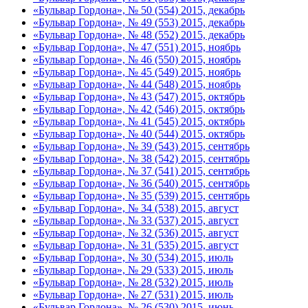
«Бульвар Гордона», № 50 (554) 2015, декабрь
«Бульвар Гордона», № 49 (553) 2015, декабрь
«Бульвар Гордона», № 48 (552) 2015, декабрь
«Бульвар Гордона», № 47 (551) 2015, ноябрь
«Бульвар Гордона», № 46 (550) 2015, ноябрь
«Бульвар Гордона», № 45 (549) 2015, ноябрь
«Бульвар Гордона», № 44 (548) 2015, ноябрь
«Бульвар Гордона», № 43 (547) 2015, октябрь
«Бульвар Гордона», № 42 (546) 2015, октябрь
«Бульвар Гордона», № 41 (545) 2015, октябрь
«Бульвар Гордона», № 40 (544) 2015, октябрь
«Бульвар Гордона», № 39 (543) 2015, сентябрь
«Бульвар Гордона», № 38 (542) 2015, сентябрь
«Бульвар Гордона», № 37 (541) 2015, сентябрь
«Бульвар Гордона», № 36 (540) 2015, сентябрь
«Бульвар Гордона», № 35 (539) 2015, сентябрь
«Бульвар Гордона», № 34 (538) 2015, август
«Бульвар Гордона», № 33 (537) 2015, август
«Бульвар Гордона», № 32 (536) 2015, август
«Бульвар Гордона», № 31 (535) 2015, август
«Бульвар Гордона», № 30 (534) 2015, июль
«Бульвар Гордона», № 29 (533) 2015, июль
«Бульвар Гордона», № 28 (532) 2015, июль
«Бульвар Гордона», № 27 (531) 2015, июль
«Бульвар Гордона», № 26 (530) 2015, июнь