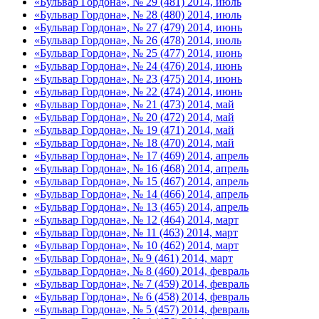
«Бульвар Гордона», № 29 (481) 2014, июль
«Бульвар Гордона», № 28 (480) 2014, июль
«Бульвар Гордона», № 27 (479) 2014, июнь
«Бульвар Гордона», № 26 (478) 2014, июль
«Бульвар Гордона», № 25 (477) 2014, июнь
«Бульвар Гордона», № 24 (476) 2014, июнь
«Бульвар Гордона», № 23 (475) 2014, июнь
«Бульвар Гордона», № 22 (474) 2014, июнь
«Бульвар Гордона», № 21 (473) 2014, май
«Бульвар Гордона», № 20 (472) 2014, май
«Бульвар Гордона», № 19 (471) 2014, май
«Бульвар Гордона», № 18 (470) 2014, май
«Бульвар Гордона», № 17 (469) 2014, апрель
«Бульвар Гордона», № 16 (468) 2014, апрель
«Бульвар Гордона», № 15 (467) 2014, апрель
«Бульвар Гордона», № 14 (466) 2014, апрель
«Бульвар Гордона», № 13 (465) 2014, апрель
«Бульвар Гордона», № 12 (464) 2014, март
«Бульвар Гордона», № 11 (463) 2014, март
«Бульвар Гордона», № 10 (462) 2014, март
«Бульвар Гордона», № 9 (461) 2014, март
«Бульвар Гордона», № 8 (460) 2014, февраль
«Бульвар Гордона», № 7 (459) 2014, февраль
«Бульвар Гордона», № 6 (458) 2014, февраль
«Бульвар Гордона», № 5 (457) 2014, февраль