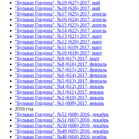
"Бульвар Гордона", №19 (627) 2017, май
"Бульвар Гордона", №18 (626) 2017, май
"Бульвар Гордона", №17 (625) 2017, апрель
"Бульвар Гордона", №16 (624) 2017, апрель
"Бульвар Гордона", №15 (623) 2017, апрель
"Бульвар Гордона", №14 (622) 2017, апрель
"Бульвар Гордона", №13 (621) 2017, март
"Бульвар Гордона", №12 (620) 2017, март
"Бульвар Гордона", №11 (619) 2017, март
"Бульвар Гордона", №10 (618) 2017, март
"Бульвар Гордона", №9 (617) 2017, март
"Бульвар Гордона", №8 (616) 2017, февраль
"Бульвар Гордона", №7 (615) 2017, февраль
"Бульвар Гордона", №6 (614) 2017, февраль
"Бульвар Гордона", №5 (613) 2017, февраль
"Бульвар Гордона", №4 (612) 2017, январь
"Бульвар Гордона", №3 (611) 2017, январь
"Бульвар Гордона", №2 (610) 2017, январь
"Бульвар Гордона", №1 (609) 2017, январь
2016 год
"Бульвар Гордона", №52 (608) 2016, декабрь
"Бульвар Гордона", №51 (607) 2016, декабрь
"Бульвар Гордона", №50 (606) 2016, декабрь
"Бульвар Гордона", №49 (605) 2016, декабрь
"Бульвар Гордона", №48 (604) 2016, ноябрь