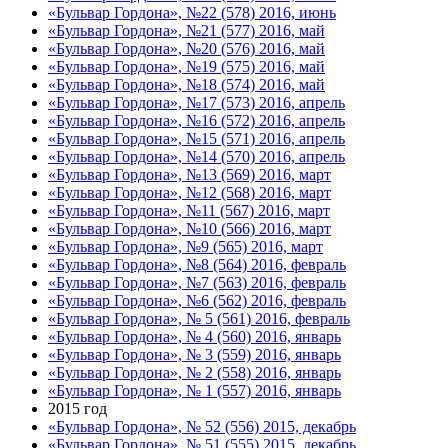
«Бульвар Гордона», №22 (578) 2016, июнь
«Бульвар Гордона», №21 (577) 2016, май
«Бульвар Гордона», №20 (576) 2016, май
«Бульвар Гордона», №19 (575) 2016, май
«Бульвар Гордона», №18 (574) 2016, май
«Бульвар Гордона», №17 (573) 2016, апрель
«Бульвар Гордона», №16 (572) 2016, апрель
«Бульвар Гордона», №15 (571) 2016, апрель
«Бульвар Гордона», №14 (570) 2016, апрель
«Бульвар Гордона», №13 (569) 2016, март
«Бульвар Гордона», №12 (568) 2016, март
«Бульвар Гордона», №11 (567) 2016, март
«Бульвар Гордона», №10 (566) 2016, март
«Бульвар Гордона», №9 (565) 2016, март
«Бульвар Гордона», №8 (564) 2016, февраль
«Бульвар Гордона», №7 (563) 2016, февраль
«Бульвар Гордона», №6 (562) 2016, февраль
«Бульвар Гордона», № 5 (561) 2016, февраль
«Бульвар Гордона», № 4 (560) 2016, январь
«Бульвар Гордона», № 3 (559) 2016, январь
«Бульвар Гордона», № 2 (558) 2016, январь
«Бульвар Гордона», № 1 (557) 2016, январь
2015 год
«Бульвар Гордона», № 52 (556) 2015, декабрь
«Бульвар Гордона», № 51 (555) 2015, декабрь