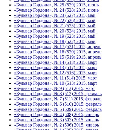
«Бульвар Гордона», № 25 (529) 2015, июнь
«Бульвар Гордона», № 24 (528) 2015, июнь
«Бульвар Гордона», № 23 (527) 2015, май
«Бульвар Гордона», № 22 (526) 2015, май
«Бульвар Гордона», № 21 (525) 2015, май
«Бульвар Гордона», № 20 (524) 2015, май
«Бульвар Гордона», № 19 (523) 2015, май
«Бульвар Гордона», № 18 (522) 2015, май
«Бульвар Гордона», № 17 (521) 2015, апрель
«Бульвар Гордона», № 16 (520) 2015, апрель
«Бульвар Гордона», № 15 (519) 2015, апрель
«Бульвар Гордона», № 14 (518) 2015, март
«Бульвар Гордона», № 13 (517) 2015, март
«Бульвар Гордона», № 12 (516) 2015, март
«Бульвар Гордона», № 11 (514) 2015, март
«Бульвар Гордона», № 10 (513) 2015, март
«Бульвар Гордона», № 9 (513) 2015, март
«Бульвар Гордона», № 8 (512) 2015, февраль
«Бульвар Гордона», № 7 (511) 2015, февраль
«Бульвар Гордона», № 6 (510) 2015, февраль
«Бульвар Гордона», № 5 (509) 2015, февраль
«Бульвар Гордона», № 4 (508) 2015, январь
«Бульвар Гордона», № 3 (507) 2015, январь
«Бульвар Гордона», № 2 (506) 2015, январь