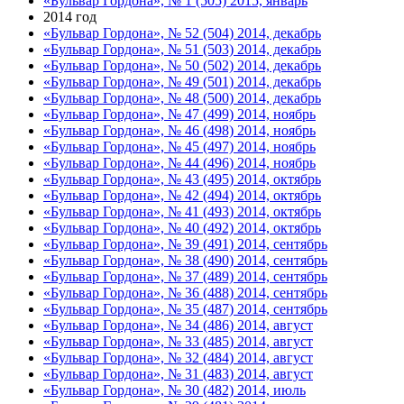
«Бульвар Гордона», № 1 (505) 2015, январь
2014 год
«Бульвар Гордона», № 52 (504) 2014, декабрь
«Бульвар Гордона», № 51 (503) 2014, декабрь
«Бульвар Гордона», № 50 (502) 2014, декабрь
«Бульвар Гордона», № 49 (501) 2014, декабрь
«Бульвар Гордона», № 48 (500) 2014, декабрь
«Бульвар Гордона», № 47 (499) 2014, ноябрь
«Бульвар Гордона», № 46 (498) 2014, ноябрь
«Бульвар Гордона», № 45 (497) 2014, ноябрь
«Бульвар Гордона», № 44 (496) 2014, ноябрь
«Бульвар Гордона», № 43 (495) 2014, октябрь
«Бульвар Гордона», № 42 (494) 2014, октябрь
«Бульвар Гордона», № 41 (493) 2014, октябрь
«Бульвар Гордона», № 40 (492) 2014, октябрь
«Бульвар Гордона», № 39 (491) 2014, сентябрь
«Бульвар Гордона», № 38 (490) 2014, сентябрь
«Бульвар Гордона», № 37 (489) 2014, сентябрь
«Бульвар Гордона», № 36 (488) 2014, сентябрь
«Бульвар Гордона», № 35 (487) 2014, сентябрь
«Бульвар Гордона», № 34 (486) 2014, август
«Бульвар Гордона», № 33 (485) 2014, август
«Бульвар Гордона», № 32 (484) 2014, август
«Бульвар Гордона», № 31 (483) 2014, август
«Бульвар Гордона», № 30 (482) 2014, июль