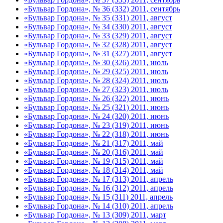
«Бульвар Гордона», № 36 (332) 2011, сентябрь
«Бульвар Гордона», № 35 (331) 2011, август
«Бульвар Гордона», № 34 (330) 2011, август
«Бульвар Гордона», № 33 (329) 2011, август
«Бульвар Гордона», № 32 (328) 2011, август
«Бульвар Гордона», № 31 (327) 2011, август
«Бульвар Гордона», № 30 (326) 2011, июль
«Бульвар Гордона», № 29 (325) 2011, июль
«Бульвар Гордона», № 28 (324) 2011, июль
«Бульвар Гордона», № 27 (323) 2011, июль
«Бульвар Гордона», № 26 (322) 2011, июнь
«Бульвар Гордона», № 25 (321) 2011, июнь
«Бульвар Гордона», № 24 (320) 2011, июнь
«Бульвар Гордона», № 23 (319) 2011, июнь
«Бульвар Гордона», № 22 (318) 2011, июнь
«Бульвар Гордона», № 21 (317) 2011, май
«Бульвар Гордона», № 20 (316) 2011, май
«Бульвар Гордона», № 19 (315) 2011, май
«Бульвар Гордона», № 18 (314) 2011, май
«Бульвар Гордона», № 17 (313) 2011, апрель
«Бульвар Гордона», № 16 (312) 2011, апрель
«Бульвар Гордона», № 15 (311) 2011, апрель
«Бульвар Гордона», № 14 (310) 2011, апрель
«Бульвар Гордона», № 13 (309) 2011, март