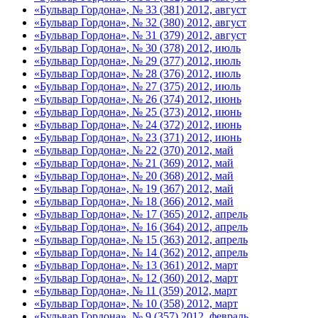
«Бульвар Гордона», № 33 (381) 2012, август
«Бульвар Гордона», № 32 (380) 2012, август
«Бульвар Гордона», № 31 (379) 2012, август
«Бульвар Гордона», № 30 (378) 2012, июль
«Бульвар Гордона», № 29 (377) 2012, июль
«Бульвар Гордона», № 28 (376) 2012, июль
«Бульвар Гордона», № 27 (375) 2012, июль
«Бульвар Гордона», № 26 (374) 2012, июнь
«Бульвар Гордона», № 25 (373) 2012, июнь
«Бульвар Гордона», № 24 (372) 2012, июнь
«Бульвар Гордона», № 23 (371) 2012, июнь
«Бульвар Гордона», № 22 (370) 2012, май
«Бульвар Гордона», № 21 (369) 2012, май
«Бульвар Гордона», № 20 (368) 2012, май
«Бульвар Гордона», № 19 (367) 2012, май
«Бульвар Гордона», № 18 (366) 2012, май
«Бульвар Гордона», № 17 (365) 2012, апрель
«Бульвар Гордона», № 16 (364) 2012, апрель
«Бульвар Гордона», № 15 (363) 2012, апрель
«Бульвар Гордона», № 14 (362) 2012, апрель
«Бульвар Гордона», № 13 (361) 2012, март
«Бульвар Гордона», № 12 (360) 2012, март
«Бульвар Гордона», № 11 (359) 2012, март
«Бульвар Гордона», № 10 (358) 2012, март
«Бульвар Гордона», № 9 (357) 2012, февраль