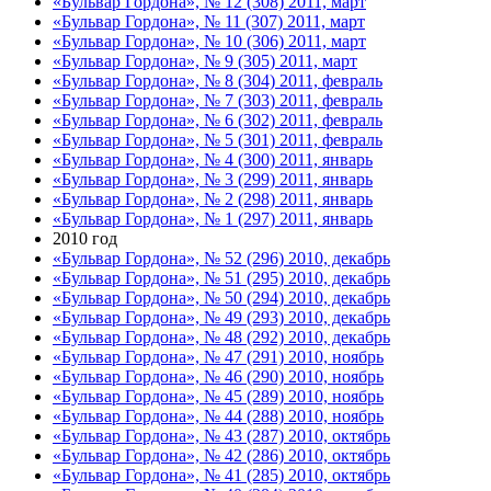
«Бульвар Гордона», № 12 (308) 2011, март
«Бульвар Гордона», № 11 (307) 2011, март
«Бульвар Гордона», № 10 (306) 2011, март
«Бульвар Гордона», № 9 (305) 2011, март
«Бульвар Гордона», № 8 (304) 2011, февраль
«Бульвар Гордона», № 7 (303) 2011, февраль
«Бульвар Гордона», № 6 (302) 2011, февраль
«Бульвар Гордона», № 5 (301) 2011, февраль
«Бульвар Гордона», № 4 (300) 2011, январь
«Бульвар Гордона», № 3 (299) 2011, январь
«Бульвар Гордона», № 2 (298) 2011, январь
«Бульвар Гордона», № 1 (297) 2011, январь
2010 год
«Бульвар Гордона», № 52 (296) 2010, декабрь
«Бульвар Гордона», № 51 (295) 2010, декабрь
«Бульвар Гордона», № 50 (294) 2010, декабрь
«Бульвар Гордона», № 49 (293) 2010, декабрь
«Бульвар Гордона», № 48 (292) 2010, декабрь
«Бульвар Гордона», № 47 (291) 2010, ноябрь
«Бульвар Гордона», № 46 (290) 2010, ноябрь
«Бульвар Гордона», № 45 (289) 2010, ноябрь
«Бульвар Гордона», № 44 (288) 2010, ноябрь
«Бульвар Гордона», № 43 (287) 2010, октябрь
«Бульвар Гордона», № 42 (286) 2010, октябрь
«Бульвар Гордона», № 41 (285) 2010, октябрь