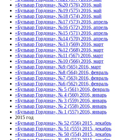
«Бульвар Гордона», №20 (576) 2016, май
«Бульвар Гордона», №19 (575) 2016, май
«Бульвар Гордона», №18 (574) 2016, май
«Бульвар Гордона», №17 (573) 2016, апрель
«Бульвар Гордона», №16 (572) 2016, апрель
«Бульвар Гордона», №15 (571) 2016, апрель
«Бульвар Гордона», №14 (570) 2016, апрель
«Бульвар Гордона», №13 (569) 2016, март
«Бульвар Гордона», №12 (568) 2016, март
«Бульвар Гордона», №11 (567) 2016, март
«Бульвар Гордона», №10 (566) 2016, март
«Бульвар Гордона», №9 (565) 2016, март
«Бульвар Гордона», №8 (564) 2016, февраль
«Бульвар Гордона», №7 (563) 2016, февраль
«Бульвар Гордона», №6 (562) 2016, февраль
«Бульвар Гордона», № 5 (561) 2016, февраль
«Бульвар Гордона», № 4 (560) 2016, январь
«Бульвар Гордона», № 3 (559) 2016, январь
«Бульвар Гордона», № 2 (558) 2016, январь
«Бульвар Гордона», № 1 (557) 2016, январь
2015 год
«Бульвар Гордона», № 52 (556) 2015, декабрь
«Бульвар Гордона», № 51 (555) 2015, декабрь
«Бульвар Гордона», № 50 (554) 2015, декабрь
«Бульвар Гордона», № 49 (553) 2015, декабрь