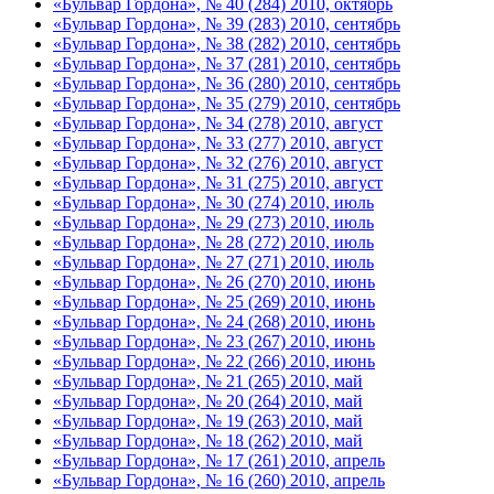
«Бульвар Гордона», № 40 (284) 2010, октябрь
«Бульвар Гордона», № 39 (283) 2010, сентябрь
«Бульвар Гордона», № 38 (282) 2010, сентябрь
«Бульвар Гордона», № 37 (281) 2010, сентябрь
«Бульвар Гордона», № 36 (280) 2010, сентябрь
«Бульвар Гордона», № 35 (279) 2010, сентябрь
«Бульвар Гордона», № 34 (278) 2010, август
«Бульвар Гордона», № 33 (277) 2010, август
«Бульвар Гордона», № 32 (276) 2010, август
«Бульвар Гордона», № 31 (275) 2010, август
«Бульвар Гордона», № 30 (274) 2010, июль
«Бульвар Гордона», № 29 (273) 2010, июль
«Бульвар Гордона», № 28 (272) 2010, июль
«Бульвар Гордона», № 27 (271) 2010, июль
«Бульвар Гордона», № 26 (270) 2010, июнь
«Бульвар Гордона», № 25 (269) 2010, июнь
«Бульвар Гордона», № 24 (268) 2010, июнь
«Бульвар Гордона», № 23 (267) 2010, июнь
«Бульвар Гордона», № 22 (266) 2010, июнь
«Бульвар Гордона», № 21 (265) 2010, май
«Бульвар Гордона», № 20 (264) 2010, май
«Бульвар Гордона», № 19 (263) 2010, май
«Бульвар Гордона», № 18 (262) 2010, май
«Бульвар Гордона», № 17 (261) 2010, апрель
«Бульвар Гордона», № 16 (260) 2010, апрель