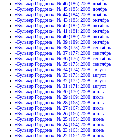
«Бульвар Гордона», № 46 (186) 2008, ноябрь
«Бульвар Гордона», № 45 (185) 2008, ноябрь
«Бульвар Гордона», № 44 (184) 2008, ноябрь
«Бульвар Гордона», № 43 (183) 2008, октябрь
«Бульвар Гордона», № 42 (182) 2008, октябрь
«Бульвар Гордона», № 41 (181) 2008, октябрь
«Бульвар Гордона», № 40 (180) 2008, октябрь
«Бульвар Гордона», № 39 (189) 2008, октябрь
«Бульвар Гордона», № 38 (178) 2008, сентябрь
«Бульвар Гордона», № 37 (177) 2008, сентябрь
«Бульвар Гордона», № 36 (176) 2008, сентябрь
«Бульвар Гордона», № 35 (175) 2008, сентябрь
«Бульвар Гордона», № 34 (174) 2008, август
«Бульвар Гордона», № 33 (173) 2008, август
«Бульвар Гордона», № 32 (172) 2008, август
«Бульвар Гордона», № 31 (171) 2008, август
«Бульвар Гордона», № 30 (170) 2008, июль
«Бульвар Гордона», № 29 (169) 2008, июль
«Бульвар Гордона», № 28 (168) 2008, июль
«Бульвар Гордона», № 27 (167) 2008, июль
«Бульвар Гордона», № 26 (166) 2008, июль
«Бульвар Гордона», № 25 (165) 2008, июнь
«Бульвар Гордона», № 24 (164) 2008, июнь
«Бульвар Гордона», № 23 (163) 2008, июнь
«Бульвар Гордона», № 22 (162) 2008, июнь