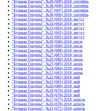
"Бульвар Гордона", №39 (699) 2018, сентябрь
"Бульвар Гордона", №38 (698) 2018, сентябрь
"Бульвар Гордона", №37 (697) 2018, сентябрь
"Бульвар Гордона", №36 (696) 2018, сентябрь
"Бульвар Гордона", №35 (695) 2018, август
"Бульвар Гордона", №34 (694) 2018, август
"Бульвар Гордона", №33 (693) 2018, август
"Бульвар Гордона", №32 (692) 2018, август
"Бульвар Гордона", №31 (691) 2018, август
"Бульвар Гордона", №30 (690) 2018, июль
"Бульвар Гордона", №29 (689) 2018, июль
"Бульвар Гордона", №28 (688) 2018, июль
"Бульвар Гордона", №27 (687) 2018, июль
"Бульвар Гордона", №26 (686) 2018, июнь
"Бульвар Гордона", №25 (685) 2018, июнь
"Бульвар Гордона", №24 (684) 2018, июнь
"Бульвар Гордона", №23 (683) 2018, июнь
"Бульвар Гордона", №22 (682) 2018, май
"Бульвар Гордона", №21 (681) 2018, май
"Бульвар Гордона", №20 (680) 2018, май
"Бульвар Гордона", №19 (679) 2018, май
"Бульвар Гордона", №18 (678) 2018, май
"Бульвар Гордона", №17 (677) 2018, апрель
"Бульвар Гордона", №16 (676) 2018, апрель
"Бульвар Гордона", №15 (675) 2018, апрель