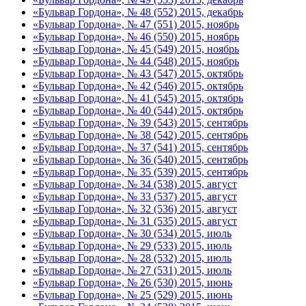
«Бульвар Гордона», № 48 (552) 2015, декабрь
«Бульвар Гордона», № 47 (551) 2015, ноябрь
«Бульвар Гордона», № 46 (550) 2015, ноябрь
«Бульвар Гордона», № 45 (549) 2015, ноябрь
«Бульвар Гордона», № 44 (548) 2015, ноябрь
«Бульвар Гордона», № 43 (547) 2015, октябрь
«Бульвар Гордона», № 42 (546) 2015, октябрь
«Бульвар Гордона», № 41 (545) 2015, октябрь
«Бульвар Гордона», № 40 (544) 2015, октябрь
«Бульвар Гордона», № 39 (543) 2015, сентябрь
«Бульвар Гордона», № 38 (542) 2015, сентябрь
«Бульвар Гордона», № 37 (541) 2015, сентябрь
«Бульвар Гордона», № 36 (540) 2015, сентябрь
«Бульвар Гордона», № 35 (539) 2015, сентябрь
«Бульвар Гордона», № 34 (538) 2015, август
«Бульвар Гордона», № 33 (537) 2015, август
«Бульвар Гордона», № 32 (536) 2015, август
«Бульвар Гордона», № 31 (535) 2015, август
«Бульвар Гордона», № 30 (534) 2015, июль
«Бульвар Гордона», № 29 (533) 2015, июль
«Бульвар Гордона», № 28 (532) 2015, июль
«Бульвар Гордона», № 27 (531) 2015, июль
«Бульвар Гордона», № 26 (530) 2015, июнь
«Бульвар Гордона», № 25 (529) 2015, июнь