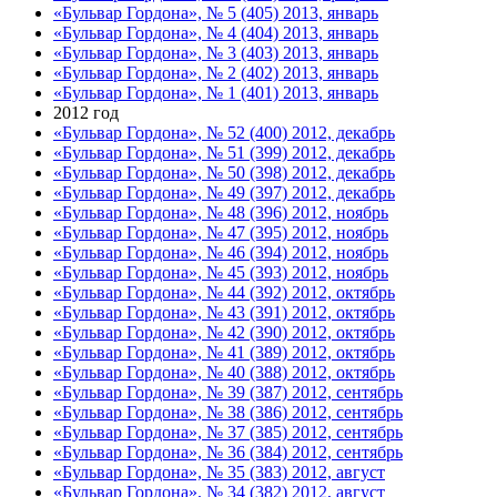
«Бульвар Гордона», № 5 (405) 2013, январь
«Бульвар Гордона», № 4 (404) 2013, январь
«Бульвар Гордона», № 3 (403) 2013, январь
«Бульвар Гордона», № 2 (402) 2013, январь
«Бульвар Гордона», № 1 (401) 2013, январь
2012 год
«Бульвар Гордона», № 52 (400) 2012, декабрь
«Бульвар Гордона», № 51 (399) 2012, декабрь
«Бульвар Гордона», № 50 (398) 2012, декабрь
«Бульвар Гордона», № 49 (397) 2012, декабрь
«Бульвар Гордона», № 48 (396) 2012, ноябрь
«Бульвар Гордона», № 47 (395) 2012, ноябрь
«Бульвар Гордона», № 46 (394) 2012, ноябрь
«Бульвар Гордона», № 45 (393) 2012, ноябрь
«Бульвар Гордона», № 44 (392) 2012, октябрь
«Бульвар Гордона», № 43 (391) 2012, октябрь
«Бульвар Гордона», № 42 (390) 2012, октябрь
«Бульвар Гордона», № 41 (389) 2012, октябрь
«Бульвар Гордона», № 40 (388) 2012, октябрь
«Бульвар Гордона», № 39 (387) 2012, сентябрь
«Бульвар Гордона», № 38 (386) 2012, сентябрь
«Бульвар Гордона», № 37 (385) 2012, сентябрь
«Бульвар Гордона», № 36 (384) 2012, сентябрь
«Бульвар Гордона», № 35 (383) 2012, август
«Бульвар Гордона», № 34 (382) 2012, август