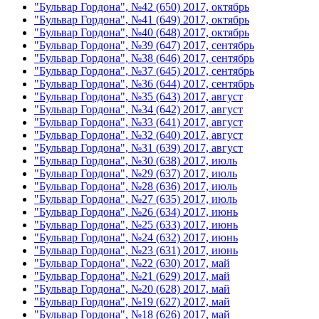
"Бульвар Гордона", №42 (650) 2017, октябрь
"Бульвар Гордона", №41 (649) 2017, октябрь
"Бульвар Гордона", №40 (648) 2017, октябрь
"Бульвар Гордона", №39 (647) 2017, сентябрь
"Бульвар Гордона", №38 (646) 2017, сентябрь
"Бульвар Гордона", №37 (645) 2017, сентябрь
"Бульвар Гордона", №36 (644) 2017, сентябрь
"Бульвар Гордона", №35 (643) 2017, август
"Бульвар Гордона", №34 (642) 2017, август
"Бульвар Гордона", №33 (641) 2017, август
"Бульвар Гордона", №32 (640) 2017, август
"Бульвар Гордона", №31 (639) 2017, август
"Бульвар Гордона", №30 (638) 2017, июль
"Бульвар Гордона", №29 (637) 2017, июль
"Бульвар Гордона", №28 (636) 2017, июль
"Бульвар Гордона", №27 (635) 2017, июль
"Бульвар Гордона", №26 (634) 2017, июнь
"Бульвар Гордона", №25 (633) 2017, июнь
"Бульвар Гордона", №24 (632) 2017, июнь
"Бульвар Гордона", №23 (631) 2017, июнь
"Бульвар Гордона", №22 (630) 2017, май
"Бульвар Гордона", №21 (629) 2017, май
"Бульвар Гордона", №20 (628) 2017, май
"Бульвар Гордона", №19 (627) 2017, май
"Бульвар Гордона", №18 (626) 2017, май