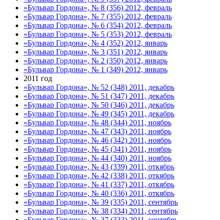
«Бульвар Гордона», № 8 (356) 2012, февраль
«Бульвар Гордона», № 7 (355) 2012, февраль
«Бульвар Гордона», № 6 (354) 2012, февраль
«Бульвар Гордона», № 5 (353) 2012, февраль
«Бульвар Гордона», № 4 (352) 2012, январь
«Бульвар Гордона», № 3 (351) 2012, январь
«Бульвар Гордона», № 2 (350) 2012, январь
«Бульвар Гордона», № 1 (349) 2012, январь
2011 год
«Бульвар Гордона», № 52 (348) 2011, декабрь
«Бульвар Гордона», № 51 (347) 2011, декабрь
«Бульвар Гордона», № 50 (346) 2011, декабрь
«Бульвар Гордона», № 49 (345) 2011, декабрь
«Бульвар Гордона», № 48 (344) 2011, ноябрь
«Бульвар Гордона», № 47 (343) 2011, ноябрь
«Бульвар Гордона», № 46 (342) 2011, ноябрь
«Бульвар Гордона», № 45 (341) 2011, ноябрь
«Бульвар Гордона», № 44 (340) 2011, ноябрь
«Бульвар Гордона», № 43 (339) 2011, откябрь
«Бульвар Гордона», № 42 (338) 2011, откябрь
«Бульвар Гордона», № 41 (337) 2011, откябрь
«Бульвар Гордона», № 40 (336) 2011, откябрь
«Бульвар Гордона», № 39 (335) 2011, сентябрь
«Бульвар Гордона», № 38 (334) 2011, сентябрь
«Бульвар Гордона», № 37 (333) 2011, сентябрь