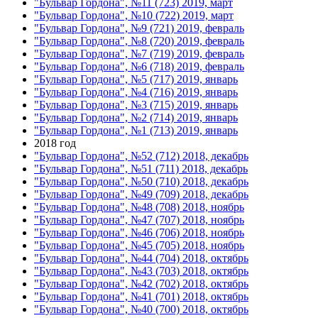
"Бульвар Гордона", №11 (723) 2019, март
"Бульвар Гордона", №10 (722) 2019, март
"Бульвар Гордона", №9 (721) 2019, февраль
"Бульвар Гордона", №8 (720) 2019, февраль
"Бульвар Гордона", №7 (719) 2019, февраль
"Бульвар Гордона", №6 (718) 2019, февраль
"Бульвар Гордона", №5 (717) 2019, январь
"Бульвар Гордона", №4 (716) 2019, январь
"Бульвар Гордона", №3 (715) 2019, январь
"Бульвар Гордона", №2 (714) 2019, январь
"Бульвар Гордона", №1 (713) 2019, январь
2018 год
"Бульвар Гордона", №52 (712) 2018, декабрь
"Бульвар Гордона", №51 (711) 2018, декабрь
"Бульвар Гордона", №50 (710) 2018, декабрь
"Бульвар Гордона", №49 (709) 2018, декабрь
"Бульвар Гордона", №48 (708) 2018, ноябрь
"Бульвар Гордона", №47 (707) 2018, ноябрь
"Бульвар Гордона", №46 (706) 2018, ноябрь
"Бульвар Гордона", №45 (705) 2018, ноябрь
"Бульвар Гордона", №44 (704) 2018, октябрь
"Бульвар Гордона", №43 (703) 2018, октябрь
"Бульвар Гордона", №42 (702) 2018, октябрь
"Бульвар Гордона", №41 (701) 2018, октябрь
"Бульвар Гордона", №40 (700) 2018, октябрь