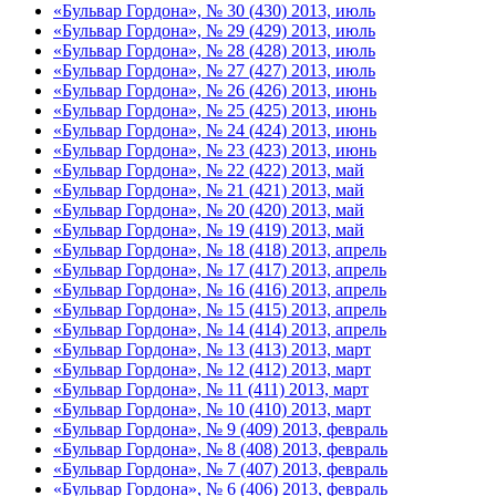
«Бульвар Гордона», № 30 (430) 2013, июль
«Бульвар Гордона», № 29 (429) 2013, июль
«Бульвар Гордона», № 28 (428) 2013, июль
«Бульвар Гордона», № 27 (427) 2013, июль
«Бульвар Гордона», № 26 (426) 2013, июнь
«Бульвар Гордона», № 25 (425) 2013, июнь
«Бульвар Гордона», № 24 (424) 2013, июнь
«Бульвар Гордона», № 23 (423) 2013, июнь
«Бульвар Гордона», № 22 (422) 2013, май
«Бульвар Гордона», № 21 (421) 2013, май
«Бульвар Гордона», № 20 (420) 2013, май
«Бульвар Гордона», № 19 (419) 2013, май
«Бульвар Гордона», № 18 (418) 2013, апрель
«Бульвар Гордона», № 17 (417) 2013, апрель
«Бульвар Гордона», № 16 (416) 2013, апрель
«Бульвар Гордона», № 15 (415) 2013, апрель
«Бульвар Гордона», № 14 (414) 2013, апрель
«Бульвар Гордона», № 13 (413) 2013, март
«Бульвар Гордона», № 12 (412) 2013, март
«Бульвар Гордона», № 11 (411) 2013, март
«Бульвар Гордона», № 10 (410) 2013, март
«Бульвар Гордона», № 9 (409) 2013, февраль
«Бульвар Гордона», № 8 (408) 2013, февраль
«Бульвар Гордона», № 7 (407) 2013, февраль
«Бульвар Гордона», № 6 (406) 2013, февраль