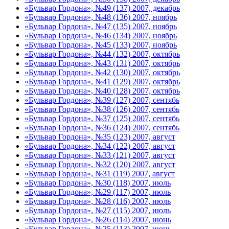
«Бульвар Гордона», №49 (137) 2007, декабрь
«Бульвар Гордона», №48 (136) 2007, ноябрь
«Бульвар Гордона», №47 (135) 2007, ноябрь
«Бульвар Гордона», №46 (134) 2007, ноябрь
«Бульвар Гордона», №45 (133) 2007, ноябрь
«Бульвар Гордона», №44 (132) 2007, октябрь
«Бульвар Гордона», №43 (131) 2007, октябрь
«Бульвар Гордона», №42 (130) 2007, октябрь
«Бульвар Гордона», №41 (129) 2007, октябрь
«Бульвар Гордона», №40 (128) 2007, октябрь
«Бульвар Гордона», №39 (127) 2007, сентябь
«Бульвар Гордона», №38 (126) 2007, сентябь
«Бульвар Гордона», №37 (125) 2007, сентябь
«Бульвар Гордона», №36 (124) 2007, сентябь
«Бульвар Гордона», №35 (123) 2007, август
«Бульвар Гордона», №34 (122) 2007, август
«Бульвар Гордона», №33 (121) 2007, август
«Бульвар Гордона», №32 (120) 2007, август
«Бульвар Гордона», №31 (119) 2007, август
«Бульвар Гордона», №30 (118) 2007, июль
«Бульвар Гордона», №29 (117) 2007, июль
«Бульвар Гордона», №28 (116) 2007, июль
«Бульвар Гордона», №27 (115) 2007, июль
«Бульвар Гордона», №26 (114) 2007, июнь
«Бульвар Гордона», №25 (113) 2007, июнь