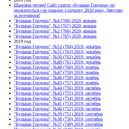
Шановні читачі! Сайт газети «Бульвар Гордона» не
оновлюється і не працює з початку 2020 року. Дякуємо
за розуміння!
"Бульвар Гордона", №4 (768) 2020, январь
"Бульвар Гордона", №3 (767) 2020, январь
"Бульвар Гордона", №2 (766) 2020, январь
"Бульвар Гордона", №1 (765) 2020, январь
2019 год
"Бульвар Гордона", №52 (764) 2019, декабрь
"Бульвар Гордона", №51 (763) 2019, декабрь
"Бульвар Гордона", №50 (762) 2019, декабрь
"Бульвар Гордона", №49 (761) 2019, декабрь
"Бульвар Гордона", №48 (760) 2019, ноябрь
"Бульвар Гордона", №47 (759) 2019, ноябрь
"Бульвар Гордона", №46 (758) 2019, ноябрь
"Бульвар Гордона", №45 (757) 2019, ноябрь
"Бульвар Гордона", №44 (756) 2019, октябрь
"Бульвар Гордона", №43 (755) 2019, октябрь
"Бульвар Гордона", №42 (754) 2019, октябрь
"Бульвар Гордона", №41 (753) 2019, октябрь
"Бульвар Гордона", №40 (752) 2019, октябрь
"Бульвар Гордона", №39 (751) 2019, сентябрь
"Бульвар Гордона", №38 (750) 2019, сентябрь
"Бульвар Гордона", №37 (749) 2019, сентябрь