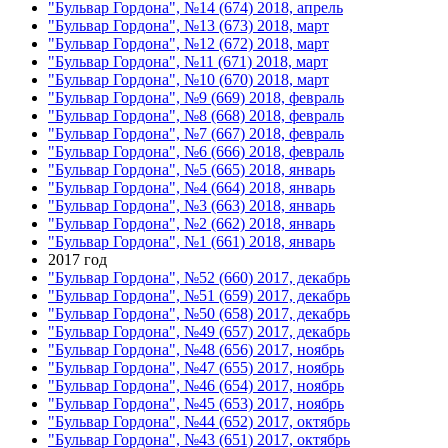
"Бульвар Гордона", №14 (674) 2018, апрель
"Бульвар Гордона", №13 (673) 2018, март
"Бульвар Гордона", №12 (672) 2018, март
"Бульвар Гордона", №11 (671) 2018, март
"Бульвар Гордона", №10 (670) 2018, март
"Бульвар Гордона", №9 (669) 2018, февраль
"Бульвар Гордона", №8 (668) 2018, февраль
"Бульвар Гордона", №7 (667) 2018, февраль
"Бульвар Гордона", №6 (666) 2018, февраль
"Бульвар Гордона", №5 (665) 2018, январь
"Бульвар Гордона", №4 (664) 2018, январь
"Бульвар Гордона", №3 (663) 2018, январь
"Бульвар Гордона", №2 (662) 2018, январь
"Бульвар Гордона", №1 (661) 2018, январь
2017 год
"Бульвар Гордона", №52 (660) 2017, декабрь
"Бульвар Гордона", №51 (659) 2017, декабрь
"Бульвар Гордона", №50 (658) 2017, декабрь
"Бульвар Гордона", №49 (657) 2017, декабрь
"Бульвар Гордона", №48 (656) 2017, ноябрь
"Бульвар Гордона", №47 (655) 2017, ноябрь
"Бульвар Гордона", №46 (654) 2017, ноябрь
"Бульвар Гордона", №45 (653) 2017, ноябрь
"Бульвар Гордона", №44 (652) 2017, октябрь
"Бульвар Гордона", №43 (651) 2017, октябрь