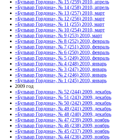
«Бульвар Гордона», № 15 (259) 2010, апрель
«Бульвар Гордона», № 14 (258) 2010, апрель
«Бульвар Гордона», № 13 (257) 2010, март
«Бульвар Гордона», № 12 (256) 2010, март
«Бульвар Гордона», № 11 (255) 2010, март
«Бульвар Гордона», № 10 (254) 2010, март
«Бульвар Гордона», № 9 (253) 2010, март
«Бульвар Гордона», № 8 (252) 2010, февраль
«Бульвар Гордона», № 7 (251) 2010, февраль
«Бульвар Гордона», № 6 (250) 2010, февраль
«Бульвар Гордона», № 5 (249) 2010, февраль
«Бульвар Гордона», № 4 (248) 2010, январь
«Бульвар Гордона», № 3 (247) 2010, январь
«Бульвар Гордона», № 2 (246) 2010, январь
«Бульвар Гордона», № 1 (245) 2010, январь
2009 год
«Бульвар Гордона», № 52 (244) 2009, декабрь
«Бульвар Гордона», № 51 (243) 2009, декабрь
«Бульвар Гордона», № 50 (242) 2009, декабрь
«Бульвар Гордона», № 49 (241) 2009, декабрь
«Бульвар Гордона», № 48 (240) 2009, декабрь
«Бульвар Гордона», № 47 (239) 2009, ноябрь
«Бульвар Гордона», № 46 (238) 2009, ноябрь
«Бульвар Гордона», № 45 (237) 2009, ноябрь
«Бульвар Гордона», № 44 (236) 2009, ноябрь