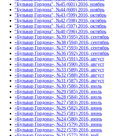
"Бульвар Гордона", №45 (601) 2016, ноябрь
"Бульвар Гордона", №44 (600) 2016, ноябрь
"Бульвар Гордона", №43 (599) 2016, октябрь
"Бульвар Гордона", №42 (598) 2016, октябрь
"Бульвар Гордона", №41 (597) 2016, октябрь
"Бульвар Гордона", №40 (596) 2016, октябрь
«Бульвар Гордона», №39 (595) 2016, сентябрь
«Бульвар Гордона», №38 (594) 2016, сентябрь
«Бульвар Гордона», №37 (593) 2016, сентябрь
«Бульвар Гордона», №36 (592) 2016, сентябрь
«Бульвар Гордона», №35 (591) 2016, август
«Бульвар Гордона», №34 (590) 2016, август
«Бульвар Гордона», №33 (589) 2016, август
«Бульвар Гордона», №32 (588) 2016, август
«Бульвар Гордона», №31 (587) 2016, август
«Бульвар Гордона», №30 (586) 2016, июль
«Бульвар Гордона», №29 (585) 2016, июль
«Бульвар Гордона», №28 (584) 2016, июль
«Бульвар Гордона», №27 (583) 2016, июль
«Бульвар Гордона», №26 (582) 2016, июнь
«Бульвар Гордона», №25 (581) 2016, июнь
«Бульвар Гордона», №24 (580) 2016, июнь
«Бульвар Гордона», №23 (579) 2016, июнь
«Бульвар Гордона», №22 (578) 2016, июнь
«Бульвар Гордона», №21 (577) 2016, май