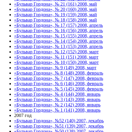
«Бульвар Гордона», № 21 (161) 2008, май
«Бульвар Гордона», № 20 (160) 2008, май
«Бульвар Гордона», № 19 (159) 2008, май
«Бульвар Гордона», № 18 (158) 2008, май
«Бульвар Гордона», № 17 (157) 2008, апрель
«Бульвар Гордона», № 16 (156) 2008, апрель
«Бульвар Гордона», № 15 (155) 2008, апрель
«Бульвар Гордона», № 14 (154) 2008, апрель
«Бульвар Гордона», № 13 (153) 2008, апрель
«Бульвар Гордона», № 12 (152) 2008, март
«Бульвар Гордона», № 11 (151) 2008, март
«Бульвар Гордона», № 10 (150) 2008, март
«Бульвар Гордона», № 9 (149) 2008, март
«Бульвар Гордона», № 8 (148) 2008, февраль
«Бульвар Гордона», № 7 (147) 2008, февраль
«Бульвар Гордона», № 6 (146) 2008, февраль
«Бульвар Гордона», № 5 (145) 2008, февраль
«Бульвар Гордона», № 4 (144) 2008, январь
«Бульвар Гордона», № 3 (143) 2008, январь
«Бульвар Гордона», № 2 (142) 2008, январь
«Бульвар Гордона», № 1 (141) 2008, январь
2007 год
«Бульвар Гордона», №52 (140) 2007, декабрь
«Бульвар Гордона», №51 (139) 2007, декабрь
«Бульвар Гордона», №50 (138) 2007, декабрь