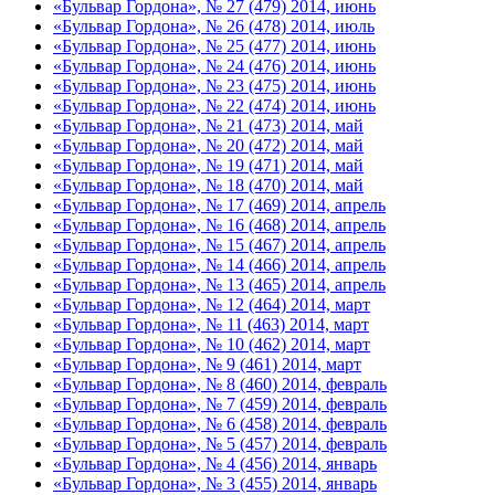
«Бульвар Гордона», № 27 (479) 2014, июнь
«Бульвар Гордона», № 26 (478) 2014, июль
«Бульвар Гордона», № 25 (477) 2014, июнь
«Бульвар Гордона», № 24 (476) 2014, июнь
«Бульвар Гордона», № 23 (475) 2014, июнь
«Бульвар Гордона», № 22 (474) 2014, июнь
«Бульвар Гордона», № 21 (473) 2014, май
«Бульвар Гордона», № 20 (472) 2014, май
«Бульвар Гордона», № 19 (471) 2014, май
«Бульвар Гордона», № 18 (470) 2014, май
«Бульвар Гордона», № 17 (469) 2014, апрель
«Бульвар Гордона», № 16 (468) 2014, апрель
«Бульвар Гордона», № 15 (467) 2014, апрель
«Бульвар Гордона», № 14 (466) 2014, апрель
«Бульвар Гордона», № 13 (465) 2014, апрель
«Бульвар Гордона», № 12 (464) 2014, март
«Бульвар Гордона», № 11 (463) 2014, март
«Бульвар Гордона», № 10 (462) 2014, март
«Бульвар Гордона», № 9 (461) 2014, март
«Бульвар Гордона», № 8 (460) 2014, февраль
«Бульвар Гордона», № 7 (459) 2014, февраль
«Бульвар Гордона», № 6 (458) 2014, февраль
«Бульвар Гордона», № 5 (457) 2014, февраль
«Бульвар Гордона», № 4 (456) 2014, январь
«Бульвар Гордона», № 3 (455) 2014, январь