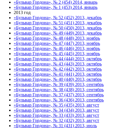
«Бульвар Гордона», № 2 (454) 2014, январь
«Бульвар Гордона», № 1 (453) 2014, январь
2013 год
«Бульвар Гордона», № 52 (452) 2013, декабрь
«Бульвар Гордона», № 51 (451) 2013, декабрь
«Бульвар Гордона», № 50 (450) 2013, декабрь
«Бульвар Гордона», № 49 (449) 2013, декабрь
«Бульвар Гордона», № 48 (448) 2013, ноябрь
«Бульвар Гордона», № 47 (447) 2013, ноябрь
«Бульвар Гордона», № 46 (446) 2013, ноябрь
«Бульвар Гордона», № 45 (445) 2013, ноябрь
«Бульвар Гордона», № 44 (444) 2013, октябрь
«Бульвар Гордона», № 43 (443) 2013, октябрь
«Бульвар Гордона», № 42 (442) 2013, октябрь
«Бульвар Гордона», № 41 (441) 2013, октябрь
«Бульвар Гордона», № 40 (440) 2013, октябрь
«Бульвар Гордона», № 39 (439) 2013, сентябрь
«Бульвар Гордона», № 38 (438) 2013, сентябрь
«Бульвар Гордона», № 37 (437) 2013, сентябрь
«Бульвар Гордона», № 36 (436) 2013, сентябрь
«Бульвар Гордона», № 35 (435) 2013, август
«Бульвар Гордона», № 34 (434) 2013, август
«Бульвар Гордона», № 33 (433) 2013, август
«Бульвар Гордона», № 32 (432) 2013, август
«Бульвар Гордона», № 31 (431) 2013, июль