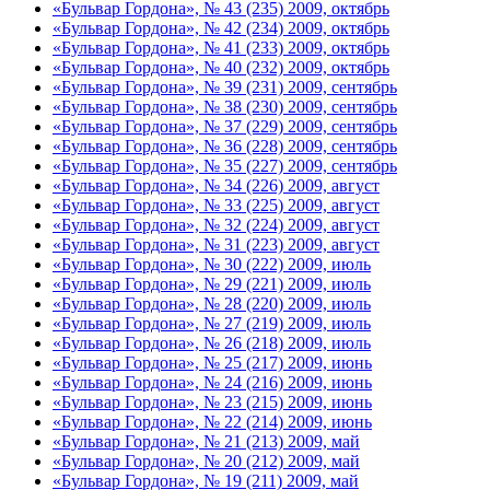
«Бульвар Гордона», № 43 (235) 2009, октябрь
«Бульвар Гордона», № 42 (234) 2009, октябрь
«Бульвар Гордона», № 41 (233) 2009, октябрь
«Бульвар Гордона», № 40 (232) 2009, октябрь
«Бульвар Гордона», № 39 (231) 2009, сентябрь
«Бульвар Гордона», № 38 (230) 2009, сентябрь
«Бульвар Гордона», № 37 (229) 2009, сентябрь
«Бульвар Гордона», № 36 (228) 2009, сентябрь
«Бульвар Гордона», № 35 (227) 2009, сентябрь
«Бульвар Гордона», № 34 (226) 2009, август
«Бульвар Гордона», № 33 (225) 2009, август
«Бульвар Гордона», № 32 (224) 2009, август
«Бульвар Гордона», № 31 (223) 2009, август
«Бульвар Гордона», № 30 (222) 2009, июль
«Бульвар Гордона», № 29 (221) 2009, июль
«Бульвар Гордона», № 28 (220) 2009, июль
«Бульвар Гордона», № 27 (219) 2009, июль
«Бульвар Гордона», № 26 (218) 2009, июль
«Бульвар Гордона», № 25 (217) 2009, июнь
«Бульвар Гордона», № 24 (216) 2009, июнь
«Бульвар Гордона», № 23 (215) 2009, июнь
«Бульвар Гордона», № 22 (214) 2009, июнь
«Бульвар Гордона», № 21 (213) 2009, май
«Бульвар Гордона», № 20 (212) 2009, май
«Бульвар Гордона», № 19 (211) 2009, май