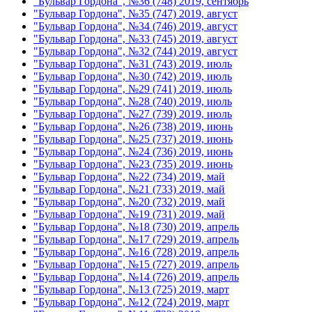
"Бульвар Гордона", №36 (748) 2019, сентябрь
"Бульвар Гордона", №35 (747) 2019, август
"Бульвар Гордона", №34 (746) 2019, август
"Бульвар Гордона", №33 (745) 2019, август
"Бульвар Гордона", №32 (744) 2019, август
"Бульвар Гордона", №31 (743) 2019, июль
"Бульвар Гордона", №30 (742) 2019, июль
"Бульвар Гордона", №29 (741) 2019, июль
"Бульвар Гордона", №28 (740) 2019, июль
"Бульвар Гордона", №27 (739) 2019, июль
"Бульвар Гордона", №26 (738) 2019, июнь
"Бульвар Гордона", №25 (737) 2019, июнь
"Бульвар Гордона", №24 (736) 2019, июнь
"Бульвар Гордона", №23 (735) 2019, июнь
"Бульвар Гордона", №22 (734) 2019, май
"Бульвар Гордона", №21 (733) 2019, май
"Бульвар Гордона", №20 (732) 2019, май
"Бульвар Гордона", №19 (731) 2019, май
"Бульвар Гордона", №18 (730) 2019, апрель
"Бульвар Гордона", №17 (729) 2019, апрель
"Бульвар Гордона", №16 (728) 2019, апрель
"Бульвар Гордона", №15 (727) 2019, апрель
"Бульвар Гордона", №14 (726) 2019, апрель
"Бульвар Гордона", №13 (725) 2019, март
"Бульвар Гордона", №12 (724) 2019, март