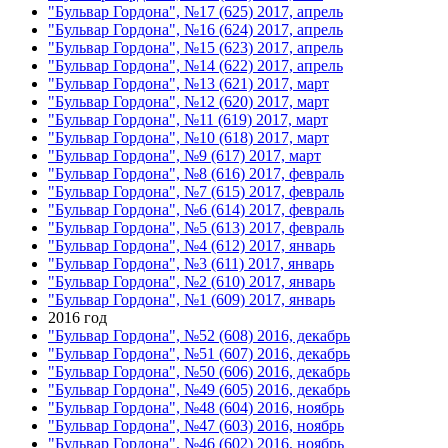
"Бульвар Гордона", №17 (625) 2017, апрель
"Бульвар Гордона", №16 (624) 2017, апрель
"Бульвар Гордона", №15 (623) 2017, апрель
"Бульвар Гордона", №14 (622) 2017, апрель
"Бульвар Гордона", №13 (621) 2017, март
"Бульвар Гордона", №12 (620) 2017, март
"Бульвар Гордона", №11 (619) 2017, март
"Бульвар Гордона", №10 (618) 2017, март
"Бульвар Гордона", №9 (617) 2017, март
"Бульвар Гордона", №8 (616) 2017, февраль
"Бульвар Гордона", №7 (615) 2017, февраль
"Бульвар Гордона", №6 (614) 2017, февраль
"Бульвар Гордона", №5 (613) 2017, февраль
"Бульвар Гордона", №4 (612) 2017, январь
"Бульвар Гордона", №3 (611) 2017, январь
"Бульвар Гордона", №2 (610) 2017, январь
"Бульвар Гордона", №1 (609) 2017, январь
2016 год
"Бульвар Гордона", №52 (608) 2016, декабрь
"Бульвар Гордона", №51 (607) 2016, декабрь
"Бульвар Гордона", №50 (606) 2016, декабрь
"Бульвар Гордона", №49 (605) 2016, декабрь
"Бульвар Гордона", №48 (604) 2016, ноябрь
"Бульвар Гордона", №47 (603) 2016, ноябрь
"Бульвар Гордона", №46 (602) 2016, ноябрь