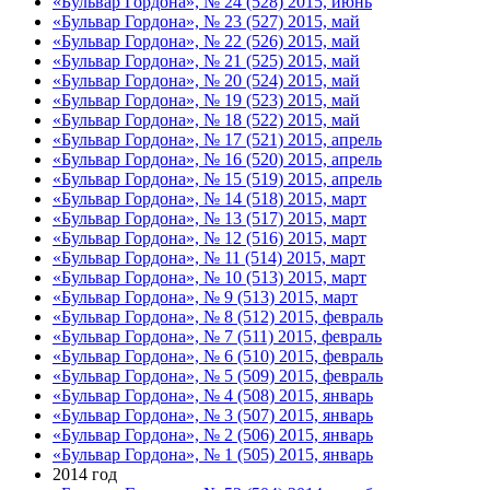
«Бульвар Гордона», № 24 (528) 2015, июнь
«Бульвар Гордона», № 23 (527) 2015, май
«Бульвар Гордона», № 22 (526) 2015, май
«Бульвар Гордона», № 21 (525) 2015, май
«Бульвар Гордона», № 20 (524) 2015, май
«Бульвар Гордона», № 19 (523) 2015, май
«Бульвар Гордона», № 18 (522) 2015, май
«Бульвар Гордона», № 17 (521) 2015, апрель
«Бульвар Гордона», № 16 (520) 2015, апрель
«Бульвар Гордона», № 15 (519) 2015, апрель
«Бульвар Гордона», № 14 (518) 2015, март
«Бульвар Гордона», № 13 (517) 2015, март
«Бульвар Гордона», № 12 (516) 2015, март
«Бульвар Гордона», № 11 (514) 2015, март
«Бульвар Гордона», № 10 (513) 2015, март
«Бульвар Гордона», № 9 (513) 2015, март
«Бульвар Гордона», № 8 (512) 2015, февраль
«Бульвар Гордона», № 7 (511) 2015, февраль
«Бульвар Гордона», № 6 (510) 2015, февраль
«Бульвар Гордона», № 5 (509) 2015, февраль
«Бульвар Гордона», № 4 (508) 2015, январь
«Бульвар Гордона», № 3 (507) 2015, январь
«Бульвар Гордона», № 2 (506) 2015, январь
«Бульвар Гордона», № 1 (505) 2015, январь
2014 год