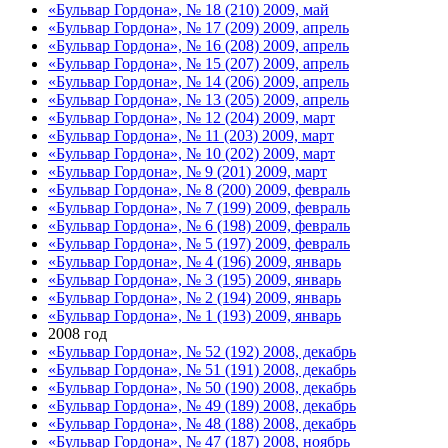
«Бульвар Гордона», № 18 (210) 2009, май
«Бульвар Гордона», № 17 (209) 2009, апрель
«Бульвар Гордона», № 16 (208) 2009, апрель
«Бульвар Гордона», № 15 (207) 2009, апрель
«Бульвар Гордона», № 14 (206) 2009, апрель
«Бульвар Гордона», № 13 (205) 2009, апрель
«Бульвар Гордона», № 12 (204) 2009, март
«Бульвар Гордона», № 11 (203) 2009, март
«Бульвар Гордона», № 10 (202) 2009, март
«Бульвар Гордона», № 9 (201) 2009, март
«Бульвар Гордона», № 8 (200) 2009, февраль
«Бульвар Гордона», № 7 (199) 2009, февраль
«Бульвар Гордона», № 6 (198) 2009, февраль
«Бульвар Гордона», № 5 (197) 2009, февраль
«Бульвар Гордона», № 4 (196) 2009, январь
«Бульвар Гордона», № 3 (195) 2009, январь
«Бульвар Гордона», № 2 (194) 2009, январь
«Бульвар Гордона», № 1 (193) 2009, январь
2008 год
«Бульвар Гордона», № 52 (192) 2008, декабрь
«Бульвар Гордона», № 51 (191) 2008, декабрь
«Бульвар Гордона», № 50 (190) 2008, декабрь
«Бульвар Гордона», № 49 (189) 2008, декабрь
«Бульвар Гордона», № 48 (188) 2008, декабрь
«Бульвар Гордона», № 47 (187) 2008, ноябрь