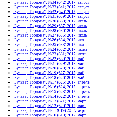
"Бульвар Гордона", №34 (642) 2017, август
"Бульвар Гордона", №33 (641) 2017, август
"Бульвар Гордона", №32 (640) 2017, август
"Бульвар Гордона", №31 (639) 2017, август
"Бульвар Гордона", №30 (638) 2017, июль
"Бульвар Гордона", №29 (637) 2017, июль
"Бульвар Гордона", №28 (636) 2017, июль
"Бульвар Гордона", №27 (635) 2017, июль
"Бульвар Гордона", №26 (634) 2017, июнь
"Бульвар Гордона", №25 (633) 2017, июнь
"Бульвар Гордона", №24 (632) 2017, июнь
"Бульвар Гордона", №23 (631) 2017, июнь
"Бульвар Гордона", №22 (630) 2017, май
"Бульвар Гордона", №21 (629) 2017, май
"Бульвар Гордона", №20 (628) 2017, май
"Бульвар Гордона", №19 (627) 2017, май
"Бульвар Гордона", №18 (626) 2017, май
"Бульвар Гордона", №17 (625) 2017, апрель
"Бульвар Гордона", №16 (624) 2017, апрель
"Бульвар Гордона", №15 (623) 2017, апрель
"Бульвар Гордона", №14 (622) 2017, апрель
"Бульвар Гордона", №13 (621) 2017, март
"Бульвар Гордона", №12 (620) 2017, март
"Бульвар Гордона", №11 (619) 2017, март
"Бульвар Гордона", №10 (618) 2017, март