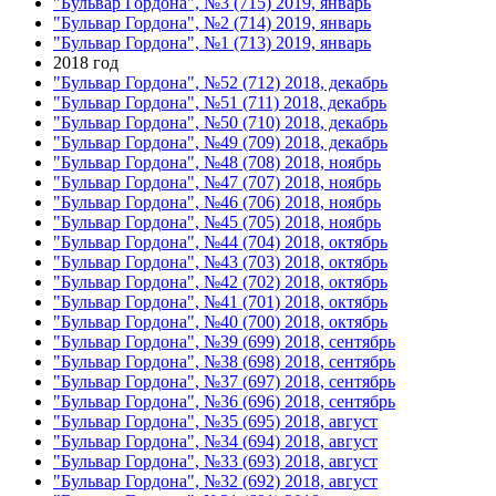
"Бульвар Гордона", №3 (715) 2019, январь
"Бульвар Гордона", №2 (714) 2019, январь
"Бульвар Гордона", №1 (713) 2019, январь
2018 год
"Бульвар Гордона", №52 (712) 2018, декабрь
"Бульвар Гордона", №51 (711) 2018, декабрь
"Бульвар Гордона", №50 (710) 2018, декабрь
"Бульвар Гордона", №49 (709) 2018, декабрь
"Бульвар Гордона", №48 (708) 2018, ноябрь
"Бульвар Гордона", №47 (707) 2018, ноябрь
"Бульвар Гордона", №46 (706) 2018, ноябрь
"Бульвар Гордона", №45 (705) 2018, ноябрь
"Бульвар Гордона", №44 (704) 2018, октябрь
"Бульвар Гордона", №43 (703) 2018, октябрь
"Бульвар Гордона", №42 (702) 2018, октябрь
"Бульвар Гордона", №41 (701) 2018, октябрь
"Бульвар Гордона", №40 (700) 2018, октябрь
"Бульвар Гордона", №39 (699) 2018, сентябрь
"Бульвар Гордона", №38 (698) 2018, сентябрь
"Бульвар Гордона", №37 (697) 2018, сентябрь
"Бульвар Гордона", №36 (696) 2018, сентябрь
"Бульвар Гордона", №35 (695) 2018, август
"Бульвар Гордона", №34 (694) 2018, август
"Бульвар Гордона", №33 (693) 2018, август
"Бульвар Гордона", №32 (692) 2018, август