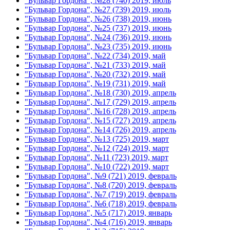
"Бульвар Гордона", №28 (740) 2019, июль
"Бульвар Гордона", №27 (739) 2019, июль
"Бульвар Гордона", №26 (738) 2019, июнь
"Бульвар Гордона", №25 (737) 2019, июнь
"Бульвар Гордона", №24 (736) 2019, июнь
"Бульвар Гордона", №23 (735) 2019, июнь
"Бульвар Гордона", №22 (734) 2019, май
"Бульвар Гордона", №21 (733) 2019, май
"Бульвар Гордона", №20 (732) 2019, май
"Бульвар Гордона", №19 (731) 2019, май
"Бульвар Гордона", №18 (730) 2019, апрель
"Бульвар Гордона", №17 (729) 2019, апрель
"Бульвар Гордона", №16 (728) 2019, апрель
"Бульвар Гордона", №15 (727) 2019, апрель
"Бульвар Гордона", №14 (726) 2019, апрель
"Бульвар Гордона", №13 (725) 2019, март
"Бульвар Гордона", №12 (724) 2019, март
"Бульвар Гордона", №11 (723) 2019, март
"Бульвар Гордона", №10 (722) 2019, март
"Бульвар Гордона", №9 (721) 2019, февраль
"Бульвар Гордона", №8 (720) 2019, февраль
"Бульвар Гордона", №7 (719) 2019, февраль
"Бульвар Гордона", №6 (718) 2019, февраль
"Бульвар Гордона", №5 (717) 2019, январь
"Бульвар Гордона", №4 (716) 2019, январь