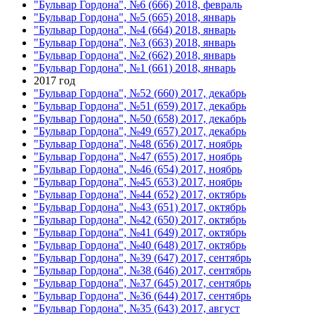
"Бульвар Гордона", №6 (666) 2018, февраль
"Бульвар Гордона", №5 (665) 2018, январь
"Бульвар Гордона", №4 (664) 2018, январь
"Бульвар Гордона", №3 (663) 2018, январь
"Бульвар Гордона", №2 (662) 2018, январь
"Бульвар Гордона", №1 (661) 2018, январь
2017 год
"Бульвар Гордона", №52 (660) 2017, декабрь
"Бульвар Гордона", №51 (659) 2017, декабрь
"Бульвар Гордона", №50 (658) 2017, декабрь
"Бульвар Гордона", №49 (657) 2017, декабрь
"Бульвар Гордона", №48 (656) 2017, ноябрь
"Бульвар Гордона", №47 (655) 2017, ноябрь
"Бульвар Гордона", №46 (654) 2017, ноябрь
"Бульвар Гордона", №45 (653) 2017, ноябрь
"Бульвар Гордона", №44 (652) 2017, октябрь
"Бульвар Гордона", №43 (651) 2017, октябрь
"Бульвар Гордона", №42 (650) 2017, октябрь
"Бульвар Гордона", №41 (649) 2017, октябрь
"Бульвар Гордона", №40 (648) 2017, октябрь
"Бульвар Гордона", №39 (647) 2017, сентябрь
"Бульвар Гордона", №38 (646) 2017, сентябрь
"Бульвар Гордона", №37 (645) 2017, сентябрь
"Бульвар Гордона", №36 (644) 2017, сентябрь
"Бульвар Гордона", №35 (643) 2017, август