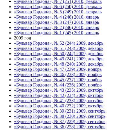
«Бульвар Гордона», № 7 (251) 2010, февраль
«Бульвар Гордона», № 6 (250) 2010, февраль
«Бульвар Гордона», № 5 (249) 2010, февраль
«Бульвар Гордона», № 4 (248) 2010, январь
«Бульвар Гордона», № 3 (247) 2010, январь
«Бульвар Гордона», № 2 (246) 2010, январь
«Бульвар Гордона», № 1 (245) 2010, январь
2009 год
«Бульвар Гордона», № 52 (244) 2009, декабрь
«Бульвар Гордона», № 51 (243) 2009, декабрь
«Бульвар Гордона», № 50 (242) 2009, декабрь
«Бульвар Гордона», № 49 (241) 2009, декабрь
«Бульвар Гордона», № 48 (240) 2009, декабрь
«Бульвар Гордона», № 47 (239) 2009, ноябрь
«Бульвар Гордона», № 46 (238) 2009, ноябрь
«Бульвар Гордона», № 45 (237) 2009, ноябрь
«Бульвар Гордона», № 44 (236) 2009, ноябрь
«Бульвар Гордона», № 43 (235) 2009, октябрь
«Бульвар Гордона», № 42 (234) 2009, октябрь
«Бульвар Гордона», № 41 (233) 2009, октябрь
«Бульвар Гордона», № 40 (232) 2009, октябрь
«Бульвар Гордона», № 39 (231) 2009, сентябрь
«Бульвар Гордона», № 38 (230) 2009, сентябрь
«Бульвар Гордона», № 37 (229) 2009, сентябрь
«Бульвар Гордона», № 36 (228) 2009, сентябрь