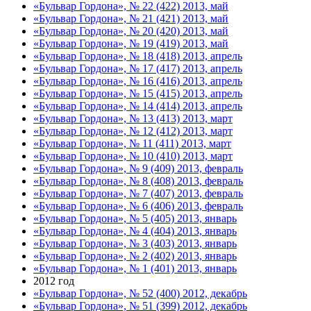
«Бульвар Гордона», № 22 (422) 2013, май
«Бульвар Гордона», № 21 (421) 2013, май
«Бульвар Гордона», № 20 (420) 2013, май
«Бульвар Гордона», № 19 (419) 2013, май
«Бульвар Гордона», № 18 (418) 2013, апрель
«Бульвар Гордона», № 17 (417) 2013, апрель
«Бульвар Гордона», № 16 (416) 2013, апрель
«Бульвар Гордона», № 15 (415) 2013, апрель
«Бульвар Гордона», № 14 (414) 2013, апрель
«Бульвар Гордона», № 13 (413) 2013, март
«Бульвар Гордона», № 12 (412) 2013, март
«Бульвар Гордона», № 11 (411) 2013, март
«Бульвар Гордона», № 10 (410) 2013, март
«Бульвар Гордона», № 9 (409) 2013, февраль
«Бульвар Гордона», № 8 (408) 2013, февраль
«Бульвар Гордона», № 7 (407) 2013, февраль
«Бульвар Гордона», № 6 (406) 2013, февраль
«Бульвар Гордона», № 5 (405) 2013, январь
«Бульвар Гордона», № 4 (404) 2013, январь
«Бульвар Гордона», № 3 (403) 2013, январь
«Бульвар Гордона», № 2 (402) 2013, январь
«Бульвар Гордона», № 1 (401) 2013, январь
2012 год
«Бульвар Гордона», № 52 (400) 2012, декабрь
«Бульвар Гордона», № 51 (399) 2012, декабрь