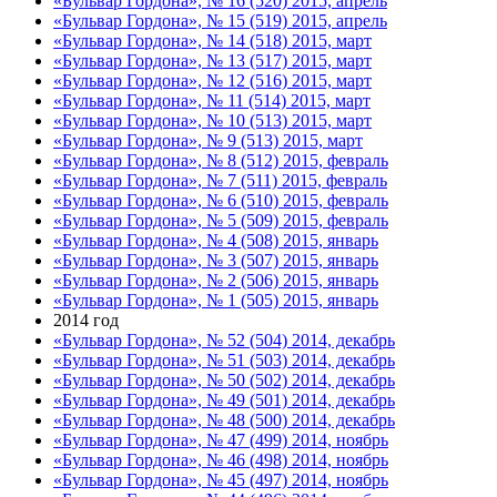
«Бульвар Гордона», № 16 (520) 2015, апрель
«Бульвар Гордона», № 15 (519) 2015, апрель
«Бульвар Гордона», № 14 (518) 2015, март
«Бульвар Гордона», № 13 (517) 2015, март
«Бульвар Гордона», № 12 (516) 2015, март
«Бульвар Гордона», № 11 (514) 2015, март
«Бульвар Гордона», № 10 (513) 2015, март
«Бульвар Гордона», № 9 (513) 2015, март
«Бульвар Гордона», № 8 (512) 2015, февраль
«Бульвар Гордона», № 7 (511) 2015, февраль
«Бульвар Гордона», № 6 (510) 2015, февраль
«Бульвар Гордона», № 5 (509) 2015, февраль
«Бульвар Гордона», № 4 (508) 2015, январь
«Бульвар Гордона», № 3 (507) 2015, январь
«Бульвар Гордона», № 2 (506) 2015, январь
«Бульвар Гордона», № 1 (505) 2015, январь
2014 год
«Бульвар Гордона», № 52 (504) 2014, декабрь
«Бульвар Гордона», № 51 (503) 2014, декабрь
«Бульвар Гордона», № 50 (502) 2014, декабрь
«Бульвар Гордона», № 49 (501) 2014, декабрь
«Бульвар Гордона», № 48 (500) 2014, декабрь
«Бульвар Гордона», № 47 (499) 2014, ноябрь
«Бульвар Гордона», № 46 (498) 2014, ноябрь
«Бульвар Гордона», № 45 (497) 2014, ноябрь