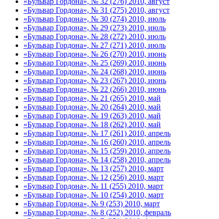
«Бульвар Гордона», № 32 (276) 2010, август
«Бульвар Гордона», № 31 (275) 2010, август
«Бульвар Гордона», № 30 (274) 2010, июль
«Бульвар Гордона», № 29 (273) 2010, июль
«Бульвар Гордона», № 28 (272) 2010, июль
«Бульвар Гордона», № 27 (271) 2010, июль
«Бульвар Гордона», № 26 (270) 2010, июнь
«Бульвар Гордона», № 25 (269) 2010, июнь
«Бульвар Гордона», № 24 (268) 2010, июнь
«Бульвар Гордона», № 23 (267) 2010, июнь
«Бульвар Гордона», № 22 (266) 2010, июнь
«Бульвар Гордона», № 21 (265) 2010, май
«Бульвар Гордона», № 20 (264) 2010, май
«Бульвар Гордона», № 19 (263) 2010, май
«Бульвар Гордона», № 18 (262) 2010, май
«Бульвар Гордона», № 17 (261) 2010, апрель
«Бульвар Гордона», № 16 (260) 2010, апрель
«Бульвар Гордона», № 15 (259) 2010, апрель
«Бульвар Гордона», № 14 (258) 2010, апрель
«Бульвар Гордона», № 13 (257) 2010, март
«Бульвар Гордона», № 12 (256) 2010, март
«Бульвар Гордона», № 11 (255) 2010, март
«Бульвар Гордона», № 10 (254) 2010, март
«Бульвар Гордона», № 9 (253) 2010, март
«Бульвар Гордона», № 8 (252) 2010, февраль