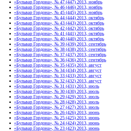
«Бульвар Гордона», № 47 (447) 2013, ноябрь
«Бульвар Гордона», № 46 (446) 2013, ноябрь
«Бульвар Гордона», № 45 (445) 2013, ноябрь
«Бульвар Гордона», № 44 (444) 2013, октябрь
«Бульвар Гордона», № 43 (443) 2013, октябрь
«Бульвар Гордона», № 42 (442) 2013, октябрь
«Бульвар Гордона», № 41 (441) 2013, октябрь
«Бульвар Гордона», № 40 (440) 2013, октябрь
«Бульвар Гордона», № 39 (439) 2013, сентябрь
«Бульвар Гордона», № 38 (438) 2013, сентябрь
«Бульвар Гордона», № 37 (437) 2013, сентябрь
«Бульвар Гордона», № 36 (436) 2013, сентябрь
«Бульвар Гордона», № 35 (435) 2013, август
«Бульвар Гордона», № 34 (434) 2013, август
«Бульвар Гордона», № 33 (433) 2013, август
«Бульвар Гордона», № 32 (432) 2013, август
«Бульвар Гордона», № 31 (431) 2013, июль
«Бульвар Гордона», № 30 (430) 2013, июль
«Бульвар Гордона», № 29 (429) 2013, июль
«Бульвар Гордона», № 28 (428) 2013, июль
«Бульвар Гордона», № 27 (427) 2013, июль
«Бульвар Гордона», № 26 (426) 2013, июнь
«Бульвар Гордона», № 25 (425) 2013, июнь
«Бульвар Гордона», № 24 (424) 2013, июнь
«Бульвар Гордона», № 23 (423) 2013, июнь