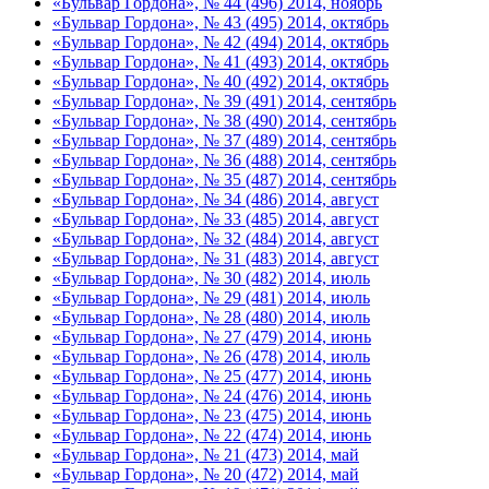
«Бульвар Гордона», № 44 (496) 2014, ноябрь
«Бульвар Гордона», № 43 (495) 2014, октябрь
«Бульвар Гордона», № 42 (494) 2014, октябрь
«Бульвар Гордона», № 41 (493) 2014, октябрь
«Бульвар Гордона», № 40 (492) 2014, октябрь
«Бульвар Гордона», № 39 (491) 2014, сентябрь
«Бульвар Гордона», № 38 (490) 2014, сентябрь
«Бульвар Гордона», № 37 (489) 2014, сентябрь
«Бульвар Гордона», № 36 (488) 2014, сентябрь
«Бульвар Гордона», № 35 (487) 2014, сентябрь
«Бульвар Гордона», № 34 (486) 2014, август
«Бульвар Гордона», № 33 (485) 2014, август
«Бульвар Гордона», № 32 (484) 2014, август
«Бульвар Гордона», № 31 (483) 2014, август
«Бульвар Гордона», № 30 (482) 2014, июль
«Бульвар Гордона», № 29 (481) 2014, июль
«Бульвар Гордона», № 28 (480) 2014, июль
«Бульвар Гордона», № 27 (479) 2014, июнь
«Бульвар Гордона», № 26 (478) 2014, июль
«Бульвар Гордона», № 25 (477) 2014, июнь
«Бульвар Гордона», № 24 (476) 2014, июнь
«Бульвар Гордона», № 23 (475) 2014, июнь
«Бульвар Гордона», № 22 (474) 2014, июнь
«Бульвар Гордона», № 21 (473) 2014, май
«Бульвар Гордона», № 20 (472) 2014, май