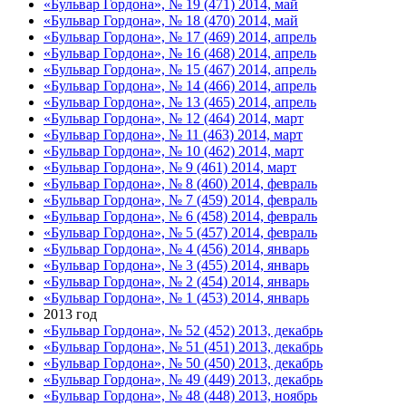
«Бульвар Гордона», № 19 (471) 2014, май
«Бульвар Гордона», № 18 (470) 2014, май
«Бульвар Гордона», № 17 (469) 2014, апрель
«Бульвар Гордона», № 16 (468) 2014, апрель
«Бульвар Гордона», № 15 (467) 2014, апрель
«Бульвар Гордона», № 14 (466) 2014, апрель
«Бульвар Гордона», № 13 (465) 2014, апрель
«Бульвар Гордона», № 12 (464) 2014, март
«Бульвар Гордона», № 11 (463) 2014, март
«Бульвар Гордона», № 10 (462) 2014, март
«Бульвар Гордона», № 9 (461) 2014, март
«Бульвар Гордона», № 8 (460) 2014, февраль
«Бульвар Гордона», № 7 (459) 2014, февраль
«Бульвар Гордона», № 6 (458) 2014, февраль
«Бульвар Гордона», № 5 (457) 2014, февраль
«Бульвар Гордона», № 4 (456) 2014, январь
«Бульвар Гордона», № 3 (455) 2014, январь
«Бульвар Гордона», № 2 (454) 2014, январь
«Бульвар Гордона», № 1 (453) 2014, январь
2013 год
«Бульвар Гордона», № 52 (452) 2013, декабрь
«Бульвар Гордона», № 51 (451) 2013, декабрь
«Бульвар Гордона», № 50 (450) 2013, декабрь
«Бульвар Гордона», № 49 (449) 2013, декабрь
«Бульвар Гордона», № 48 (448) 2013, ноябрь