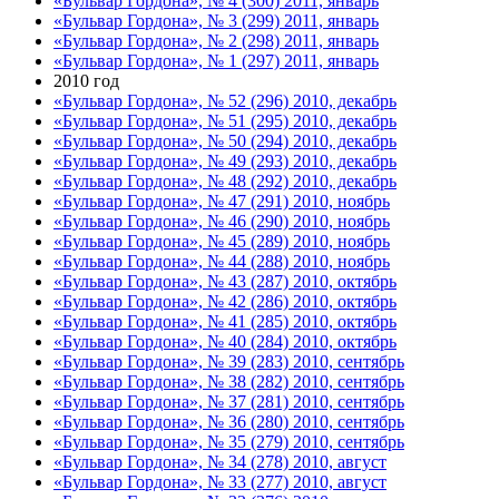
«Бульвар Гордона», № 4 (300) 2011, январь
«Бульвар Гордона», № 3 (299) 2011, январь
«Бульвар Гордона», № 2 (298) 2011, январь
«Бульвар Гордона», № 1 (297) 2011, январь
2010 год
«Бульвар Гордона», № 52 (296) 2010, декабрь
«Бульвар Гордона», № 51 (295) 2010, декабрь
«Бульвар Гордона», № 50 (294) 2010, декабрь
«Бульвар Гордона», № 49 (293) 2010, декабрь
«Бульвар Гордона», № 48 (292) 2010, декабрь
«Бульвар Гордона», № 47 (291) 2010, ноябрь
«Бульвар Гордона», № 46 (290) 2010, ноябрь
«Бульвар Гордона», № 45 (289) 2010, ноябрь
«Бульвар Гордона», № 44 (288) 2010, ноябрь
«Бульвар Гордона», № 43 (287) 2010, октябрь
«Бульвар Гордона», № 42 (286) 2010, октябрь
«Бульвар Гордона», № 41 (285) 2010, октябрь
«Бульвар Гордона», № 40 (284) 2010, октябрь
«Бульвар Гордона», № 39 (283) 2010, сентябрь
«Бульвар Гордона», № 38 (282) 2010, сентябрь
«Бульвар Гордона», № 37 (281) 2010, сентябрь
«Бульвар Гордона», № 36 (280) 2010, сентябрь
«Бульвар Гордона», № 35 (279) 2010, сентябрь
«Бульвар Гордона», № 34 (278) 2010, август
«Бульвар Гордона», № 33 (277) 2010, август