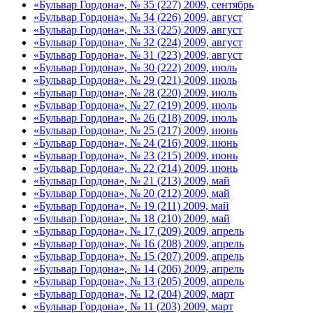
«Бульвар Гордона», № 35 (227) 2009, сентябрь
«Бульвар Гордона», № 34 (226) 2009, август
«Бульвар Гордона», № 33 (225) 2009, август
«Бульвар Гордона», № 32 (224) 2009, август
«Бульвар Гордона», № 31 (223) 2009, август
«Бульвар Гордона», № 30 (222) 2009, июль
«Бульвар Гордона», № 29 (221) 2009, июль
«Бульвар Гордона», № 28 (220) 2009, июль
«Бульвар Гордона», № 27 (219) 2009, июль
«Бульвар Гордона», № 26 (218) 2009, июль
«Бульвар Гордона», № 25 (217) 2009, июнь
«Бульвар Гордона», № 24 (216) 2009, июнь
«Бульвар Гордона», № 23 (215) 2009, июнь
«Бульвар Гордона», № 22 (214) 2009, июнь
«Бульвар Гордона», № 21 (213) 2009, май
«Бульвар Гордона», № 20 (212) 2009, май
«Бульвар Гордона», № 19 (211) 2009, май
«Бульвар Гордона», № 18 (210) 2009, май
«Бульвар Гордона», № 17 (209) 2009, апрель
«Бульвар Гордона», № 16 (208) 2009, апрель
«Бульвар Гордона», № 15 (207) 2009, апрель
«Бульвар Гордона», № 14 (206) 2009, апрель
«Бульвар Гордона», № 13 (205) 2009, апрель
«Бульвар Гордона», № 12 (204) 2009, март
«Бульвар Гордона», № 11 (203) 2009, март