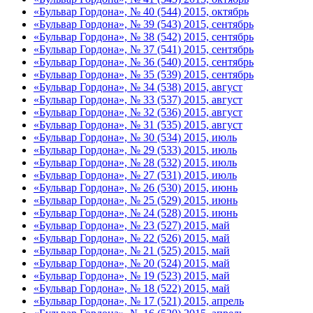
«Бульвар Гордона», № 40 (544) 2015, октябрь
«Бульвар Гордона», № 39 (543) 2015, сентябрь
«Бульвар Гордона», № 38 (542) 2015, сентябрь
«Бульвар Гордона», № 37 (541) 2015, сентябрь
«Бульвар Гордона», № 36 (540) 2015, сентябрь
«Бульвар Гордона», № 35 (539) 2015, сентябрь
«Бульвар Гордона», № 34 (538) 2015, август
«Бульвар Гордона», № 33 (537) 2015, август
«Бульвар Гордона», № 32 (536) 2015, август
«Бульвар Гордона», № 31 (535) 2015, август
«Бульвар Гордона», № 30 (534) 2015, июль
«Бульвар Гордона», № 29 (533) 2015, июль
«Бульвар Гордона», № 28 (532) 2015, июль
«Бульвар Гордона», № 27 (531) 2015, июль
«Бульвар Гордона», № 26 (530) 2015, июнь
«Бульвар Гордона», № 25 (529) 2015, июнь
«Бульвар Гордона», № 24 (528) 2015, июнь
«Бульвар Гордона», № 23 (527) 2015, май
«Бульвар Гордона», № 22 (526) 2015, май
«Бульвар Гордона», № 21 (525) 2015, май
«Бульвар Гордона», № 20 (524) 2015, май
«Бульвар Гордона», № 19 (523) 2015, май
«Бульвар Гордона», № 18 (522) 2015, май
«Бульвар Гордона», № 17 (521) 2015, апрель