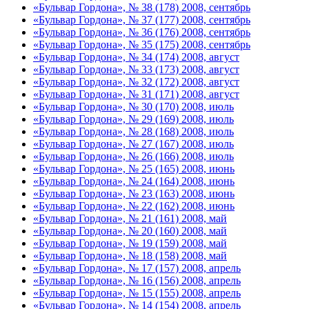
«Бульвар Гордона», № 38 (178) 2008, сентябрь
«Бульвар Гордона», № 37 (177) 2008, сентябрь
«Бульвар Гордона», № 36 (176) 2008, сентябрь
«Бульвар Гордона», № 35 (175) 2008, сентябрь
«Бульвар Гордона», № 34 (174) 2008, август
«Бульвар Гордона», № 33 (173) 2008, август
«Бульвар Гордона», № 32 (172) 2008, август
«Бульвар Гордона», № 31 (171) 2008, август
«Бульвар Гордона», № 30 (170) 2008, июль
«Бульвар Гордона», № 29 (169) 2008, июль
«Бульвар Гордона», № 28 (168) 2008, июль
«Бульвар Гордона», № 27 (167) 2008, июль
«Бульвар Гордона», № 26 (166) 2008, июль
«Бульвар Гордона», № 25 (165) 2008, июнь
«Бульвар Гордона», № 24 (164) 2008, июнь
«Бульвар Гордона», № 23 (163) 2008, июнь
«Бульвар Гордона», № 22 (162) 2008, июнь
«Бульвар Гордона», № 21 (161) 2008, май
«Бульвар Гордона», № 20 (160) 2008, май
«Бульвар Гордона», № 19 (159) 2008, май
«Бульвар Гордона», № 18 (158) 2008, май
«Бульвар Гордона», № 17 (157) 2008, апрель
«Бульвар Гордона», № 16 (156) 2008, апрель
«Бульвар Гордона», № 15 (155) 2008, апрель
«Бульвар Гордона», № 14 (154) 2008, апрель