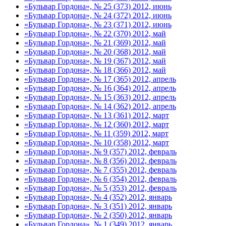
«Бульвар Гордона», № 25 (373) 2012, июнь
«Бульвар Гордона», № 24 (372) 2012, июнь
«Бульвар Гордона», № 23 (371) 2012, июнь
«Бульвар Гордона», № 22 (370) 2012, май
«Бульвар Гордона», № 21 (369) 2012, май
«Бульвар Гордона», № 20 (368) 2012, май
«Бульвар Гордона», № 19 (367) 2012, май
«Бульвар Гордона», № 18 (366) 2012, май
«Бульвар Гордона», № 17 (365) 2012, апрель
«Бульвар Гордона», № 16 (364) 2012, апрель
«Бульвар Гордона», № 15 (363) 2012, апрель
«Бульвар Гордона», № 14 (362) 2012, апрель
«Бульвар Гордона», № 13 (361) 2012, март
«Бульвар Гордона», № 12 (360) 2012, март
«Бульвар Гордона», № 11 (359) 2012, март
«Бульвар Гордона», № 10 (358) 2012, март
«Бульвар Гордона», № 9 (357) 2012, февраль
«Бульвар Гордона», № 8 (356) 2012, февраль
«Бульвар Гордона», № 7 (355) 2012, февраль
«Бульвар Гордона», № 6 (354) 2012, февраль
«Бульвар Гордона», № 5 (353) 2012, февраль
«Бульвар Гордона», № 4 (352) 2012, январь
«Бульвар Гордона», № 3 (351) 2012, январь
«Бульвар Гордона», № 2 (350) 2012, январь
«Бульвар Гордона», № 1 (349) 2012, январь