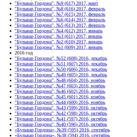
"Бульвар Гордона", №9 (617) 2017, март
"Бульвар Гордона", №8 (616) 2017, февраль
"Бульвар Гордона", №7 (615) 2017, февраль
"Бульвар Гордона", №6 (614) 2017, февраль
"Бульвар Гордона", №5 (613) 2017, февраль
"Бульвар Гордона", №4 (612) 2017, январь
"Бульвар Гордона", №3 (611) 2017, январь
"Бульвар Гордона", №2 (610) 2017, январь
"Бульвар Гордона", №1 (609) 2017, январь
2016 год
"Бульвар Гордона", №52 (608) 2016, декабрь
"Бульвар Гордона", №51 (607) 2016, декабрь
"Бульвар Гордона", №50 (606) 2016, декабрь
"Бульвар Гордона", №49 (605) 2016, декабрь
"Бульвар Гордона", №48 (604) 2016, ноябрь
"Бульвар Гордона", №47 (603) 2016, ноябрь
"Бульвар Гордона", №46 (602) 2016, ноябрь
"Бульвар Гордона", №45 (601) 2016, ноябрь
"Бульвар Гордона", №44 (600) 2016, ноябрь
"Бульвар Гордона", №43 (599) 2016, октябрь
"Бульвар Гордона", №42 (598) 2016, октябрь
"Бульвар Гордона", №41 (597) 2016, октябрь
"Бульвар Гордона", №40 (596) 2016, октябрь
«Бульвар Гордона», №39 (595) 2016, сентябрь
«Бульвар Гордона», №38 (594) 2016, сентябрь