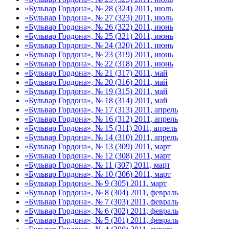
«Бульвар Гордона», № 28 (324) 2011, июль
«Бульвар Гордона», № 27 (323) 2011, июль
«Бульвар Гордона», № 26 (322) 2011, июнь
«Бульвар Гордона», № 25 (321) 2011, июнь
«Бульвар Гордона», № 24 (320) 2011, июнь
«Бульвар Гордона», № 23 (319) 2011, июнь
«Бульвар Гордона», № 22 (318) 2011, июнь
«Бульвар Гордона», № 21 (317) 2011, май
«Бульвар Гордона», № 20 (316) 2011, май
«Бульвар Гордона», № 19 (315) 2011, май
«Бульвар Гордона», № 18 (314) 2011, май
«Бульвар Гордона», № 17 (313) 2011, апрель
«Бульвар Гордона», № 16 (312) 2011, апрель
«Бульвар Гордона», № 15 (311) 2011, апрель
«Бульвар Гордона», № 14 (310) 2011, апрель
«Бульвар Гордона», № 13 (309) 2011, март
«Бульвар Гордона», № 12 (308) 2011, март
«Бульвар Гордона», № 11 (307) 2011, март
«Бульвар Гордона», № 10 (306) 2011, март
«Бульвар Гордона», № 9 (305) 2011, март
«Бульвар Гордона», № 8 (304) 2011, февраль
«Бульвар Гордона», № 7 (303) 2011, февраль
«Бульвар Гордона», № 6 (302) 2011, февраль
«Бульвар Гордона», № 5 (301) 2011, февраль