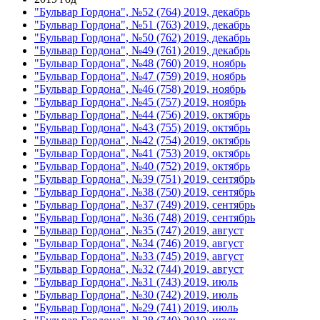
"Бульвар Гордона", №52 (764) 2019, декабрь
"Бульвар Гордона", №51 (763) 2019, декабрь
"Бульвар Гордона", №50 (762) 2019, декабрь
"Бульвар Гордона", №49 (761) 2019, декабрь
"Бульвар Гордона", №48 (760) 2019, ноябрь
"Бульвар Гордона", №47 (759) 2019, ноябрь
"Бульвар Гордона", №46 (758) 2019, ноябрь
"Бульвар Гордона", №45 (757) 2019, ноябрь
"Бульвар Гордона", №44 (756) 2019, октябрь
"Бульвар Гордона", №43 (755) 2019, октябрь
"Бульвар Гордона", №42 (754) 2019, октябрь
"Бульвар Гордона", №41 (753) 2019, октябрь
"Бульвар Гордона", №40 (752) 2019, октябрь
"Бульвар Гордона", №39 (751) 2019, сентябрь
"Бульвар Гордона", №38 (750) 2019, сентябрь
"Бульвар Гордона", №37 (749) 2019, сентябрь
"Бульвар Гордона", №36 (748) 2019, сентябрь
"Бульвар Гордона", №35 (747) 2019, август
"Бульвар Гордона", №34 (746) 2019, август
"Бульвар Гордона", №33 (745) 2019, август
"Бульвар Гордона", №32 (744) 2019, август
"Бульвар Гордона", №31 (743) 2019, июль
"Бульвар Гордона", №30 (742) 2019, июль
"Бульвар Гордона", №29 (741) 2019, июль