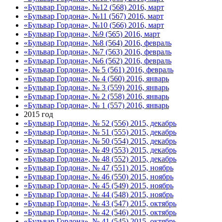
«Бульвар Гордона», №12 (568) 2016, март
«Бульвар Гордона», №11 (567) 2016, март
«Бульвар Гордона», №10 (566) 2016, март
«Бульвар Гордона», №9 (565) 2016, март
«Бульвар Гордона», №8 (564) 2016, февраль
«Бульвар Гордона», №7 (563) 2016, февраль
«Бульвар Гордона», №6 (562) 2016, февраль
«Бульвар Гордона», № 5 (561) 2016, февраль
«Бульвар Гордона», № 4 (560) 2016, январь
«Бульвар Гордона», № 3 (559) 2016, январь
«Бульвар Гордона», № 2 (558) 2016, январь
«Бульвар Гордона», № 1 (557) 2016, январь
2015 год
«Бульвар Гордона», № 52 (556) 2015, декабрь
«Бульвар Гордона», № 51 (555) 2015, декабрь
«Бульвар Гордона», № 50 (554) 2015, декабрь
«Бульвар Гордона», № 49 (553) 2015, декабрь
«Бульвар Гордона», № 48 (552) 2015, декабрь
«Бульвар Гордона», № 47 (551) 2015, ноябрь
«Бульвар Гордона», № 46 (550) 2015, ноябрь
«Бульвар Гордона», № 45 (549) 2015, ноябрь
«Бульвар Гордона», № 44 (548) 2015, ноябрь
«Бульвар Гордона», № 43 (547) 2015, октябрь
«Бульвар Гордона», № 42 (546) 2015, октябрь
«Бульвар Гордона», № 41 (545) 2015, октябрь