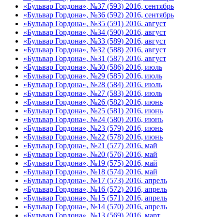
«Бульвар Гордона», №37 (593) 2016, сентябрь
«Бульвар Гордона», №36 (592) 2016, сентябрь
«Бульвар Гордона», №35 (591) 2016, август
«Бульвар Гордона», №34 (590) 2016, август
«Бульвар Гордона», №33 (589) 2016, август
«Бульвар Гордона», №32 (588) 2016, август
«Бульвар Гордона», №31 (587) 2016, август
«Бульвар Гордона», №30 (586) 2016, июль
«Бульвар Гордона», №29 (585) 2016, июль
«Бульвар Гордона», №28 (584) 2016, июль
«Бульвар Гордона», №27 (583) 2016, июль
«Бульвар Гордона», №26 (582) 2016, июнь
«Бульвар Гордона», №25 (581) 2016, июнь
«Бульвар Гордона», №24 (580) 2016, июнь
«Бульвар Гордона», №23 (579) 2016, июнь
«Бульвар Гордона», №22 (578) 2016, июнь
«Бульвар Гордона», №21 (577) 2016, май
«Бульвар Гордона», №20 (576) 2016, май
«Бульвар Гордона», №19 (575) 2016, май
«Бульвар Гордона», №18 (574) 2016, май
«Бульвар Гордона», №17 (573) 2016, апрель
«Бульвар Гордона», №16 (572) 2016, апрель
«Бульвар Гордона», №15 (571) 2016, апрель
«Бульвар Гордона», №14 (570) 2016, апрель
«Бульвар Гордона», №13 (569) 2016, март