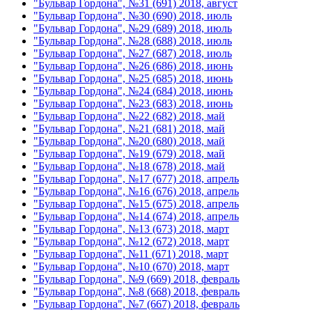
"Бульвар Гордона", №31 (691) 2018, август
"Бульвар Гордона", №30 (690) 2018, июль
"Бульвар Гордона", №29 (689) 2018, июль
"Бульвар Гордона", №28 (688) 2018, июль
"Бульвар Гордона", №27 (687) 2018, июль
"Бульвар Гордона", №26 (686) 2018, июнь
"Бульвар Гордона", №25 (685) 2018, июнь
"Бульвар Гордона", №24 (684) 2018, июнь
"Бульвар Гордона", №23 (683) 2018, июнь
"Бульвар Гордона", №22 (682) 2018, май
"Бульвар Гордона", №21 (681) 2018, май
"Бульвар Гордона", №20 (680) 2018, май
"Бульвар Гордона", №19 (679) 2018, май
"Бульвар Гордона", №18 (678) 2018, май
"Бульвар Гордона", №17 (677) 2018, апрель
"Бульвар Гордона", №16 (676) 2018, апрель
"Бульвар Гордона", №15 (675) 2018, апрель
"Бульвар Гордона", №14 (674) 2018, апрель
"Бульвар Гордона", №13 (673) 2018, март
"Бульвар Гордона", №12 (672) 2018, март
"Бульвар Гордона", №11 (671) 2018, март
"Бульвар Гордона", №10 (670) 2018, март
"Бульвар Гордона", №9 (669) 2018, февраль
"Бульвар Гордона", №8 (668) 2018, февраль
"Бульвар Гордона", №7 (667) 2018, февраль