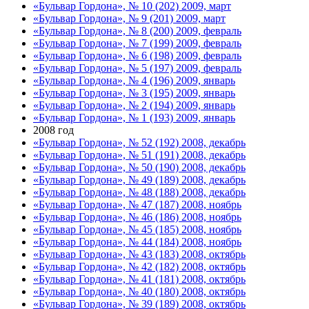
«Бульвар Гордона», № 10 (202) 2009, март
«Бульвар Гордона», № 9 (201) 2009, март
«Бульвар Гордона», № 8 (200) 2009, февраль
«Бульвар Гордона», № 7 (199) 2009, февраль
«Бульвар Гордона», № 6 (198) 2009, февраль
«Бульвар Гордона», № 5 (197) 2009, февраль
«Бульвар Гордона», № 4 (196) 2009, январь
«Бульвар Гордона», № 3 (195) 2009, январь
«Бульвар Гордона», № 2 (194) 2009, январь
«Бульвар Гордона», № 1 (193) 2009, январь
2008 год
«Бульвар Гордона», № 52 (192) 2008, декабрь
«Бульвар Гордона», № 51 (191) 2008, декабрь
«Бульвар Гордона», № 50 (190) 2008, декабрь
«Бульвар Гордона», № 49 (189) 2008, декабрь
«Бульвар Гордона», № 48 (188) 2008, декабрь
«Бульвар Гордона», № 47 (187) 2008, ноябрь
«Бульвар Гордона», № 46 (186) 2008, ноябрь
«Бульвар Гордона», № 45 (185) 2008, ноябрь
«Бульвар Гордона», № 44 (184) 2008, ноябрь
«Бульвар Гордона», № 43 (183) 2008, октябрь
«Бульвар Гордона», № 42 (182) 2008, октябрь
«Бульвар Гордона», № 41 (181) 2008, октябрь
«Бульвар Гордона», № 40 (180) 2008, октябрь
«Бульвар Гордона», № 39 (189) 2008, октябрь