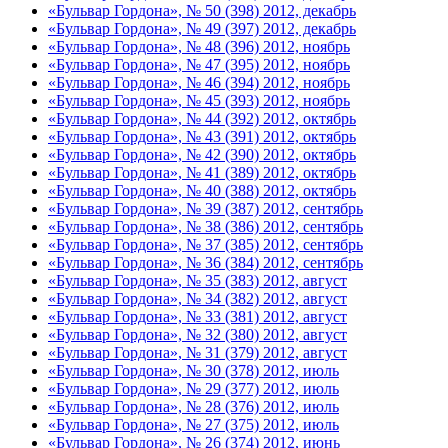
«Бульвар Гордона», № 50 (398) 2012, декабрь
«Бульвар Гордона», № 49 (397) 2012, декабрь
«Бульвар Гордона», № 48 (396) 2012, ноябрь
«Бульвар Гордона», № 47 (395) 2012, ноябрь
«Бульвар Гордона», № 46 (394) 2012, ноябрь
«Бульвар Гордона», № 45 (393) 2012, ноябрь
«Бульвар Гордона», № 44 (392) 2012, октябрь
«Бульвар Гордона», № 43 (391) 2012, октябрь
«Бульвар Гордона», № 42 (390) 2012, октябрь
«Бульвар Гордона», № 41 (389) 2012, октябрь
«Бульвар Гордона», № 40 (388) 2012, октябрь
«Бульвар Гордона», № 39 (387) 2012, сентябрь
«Бульвар Гордона», № 38 (386) 2012, сентябрь
«Бульвар Гордона», № 37 (385) 2012, сентябрь
«Бульвар Гордона», № 36 (384) 2012, сентябрь
«Бульвар Гордона», № 35 (383) 2012, август
«Бульвар Гордона», № 34 (382) 2012, август
«Бульвар Гордона», № 33 (381) 2012, август
«Бульвар Гордона», № 32 (380) 2012, август
«Бульвар Гордона», № 31 (379) 2012, август
«Бульвар Гордона», № 30 (378) 2012, июль
«Бульвар Гордона», № 29 (377) 2012, июль
«Бульвар Гордона», № 28 (376) 2012, июль
«Бульвар Гордона», № 27 (375) 2012, июль
«Бульвар Гордона», № 26 (374) 2012, июнь