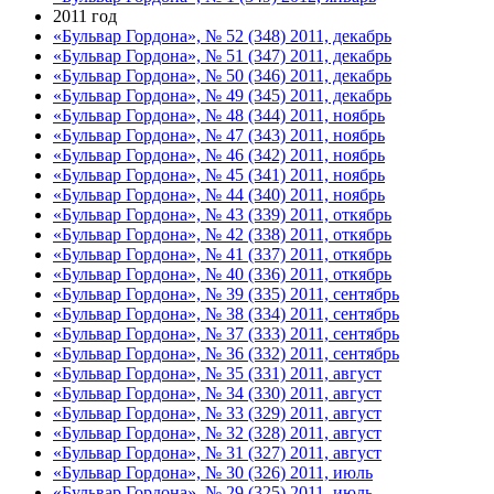
2011 год
«Бульвар Гордона», № 52 (348) 2011, декабрь
«Бульвар Гордона», № 51 (347) 2011, декабрь
«Бульвар Гордона», № 50 (346) 2011, декабрь
«Бульвар Гордона», № 49 (345) 2011, декабрь
«Бульвар Гордона», № 48 (344) 2011, ноябрь
«Бульвар Гордона», № 47 (343) 2011, ноябрь
«Бульвар Гордона», № 46 (342) 2011, ноябрь
«Бульвар Гордона», № 45 (341) 2011, ноябрь
«Бульвар Гордона», № 44 (340) 2011, ноябрь
«Бульвар Гордона», № 43 (339) 2011, откябрь
«Бульвар Гордона», № 42 (338) 2011, откябрь
«Бульвар Гордона», № 41 (337) 2011, откябрь
«Бульвар Гордона», № 40 (336) 2011, откябрь
«Бульвар Гордона», № 39 (335) 2011, сентябрь
«Бульвар Гордона», № 38 (334) 2011, сентябрь
«Бульвар Гордона», № 37 (333) 2011, сентябрь
«Бульвар Гордона», № 36 (332) 2011, сентябрь
«Бульвар Гордона», № 35 (331) 2011, август
«Бульвар Гордона», № 34 (330) 2011, август
«Бульвар Гордона», № 33 (329) 2011, август
«Бульвар Гордона», № 32 (328) 2011, август
«Бульвар Гордона», № 31 (327) 2011, август
«Бульвар Гордона», № 30 (326) 2011, июль
«Бульвар Гордона», № 29 (325) 2011, июль