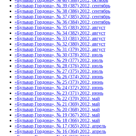
«Бульвар Гордона», № 40 (388) 2012, октябрь
«Бульвар Гордона», № 39 (387) 2012, сентябрь
«Бульвар Гордона», № 38 (386) 2012, сентябрь
«Бульвар Гордона», № 37 (385) 2012, сентябрь
«Бульвар Гордона», № 36 (384) 2012, сентябрь
«Бульвар Гордона», № 35 (383) 2012, август
«Бульвар Гордона», № 34 (382) 2012, август
«Бульвар Гордона», № 33 (381) 2012, август
«Бульвар Гордона», № 32 (380) 2012, август
«Бульвар Гордона», № 31 (379) 2012, август
«Бульвар Гордона», № 30 (378) 2012, июль
«Бульвар Гордона», № 29 (377) 2012, июль
«Бульвар Гордона», № 28 (376) 2012, июль
«Бульвар Гордона», № 27 (375) 2012, июль
«Бульвар Гордона», № 26 (374) 2012, июнь
«Бульвар Гордона», № 25 (373) 2012, июнь
«Бульвар Гордона», № 24 (372) 2012, июнь
«Бульвар Гордона», № 23 (371) 2012, июнь
«Бульвар Гордона», № 22 (370) 2012, май
«Бульвар Гордона», № 21 (369) 2012, май
«Бульвар Гордона», № 20 (368) 2012, май
«Бульвар Гордона», № 19 (367) 2012, май
«Бульвар Гордона», № 18 (366) 2012, май
«Бульвар Гордона», № 17 (365) 2012, апрель
«Бульвар Гордона», № 16 (364) 2012, апрель