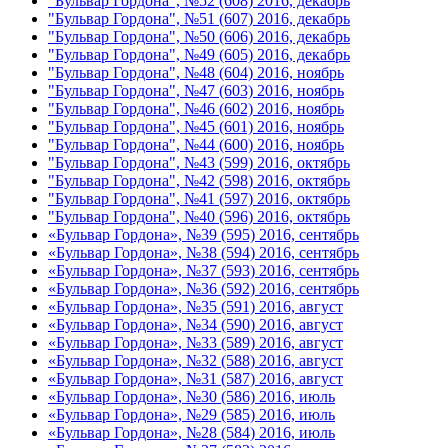
"Бульвар Гордона", №52 (608) 2016, декабрь
"Бульвар Гордона", №51 (607) 2016, декабрь
"Бульвар Гордона", №50 (606) 2016, декабрь
"Бульвар Гордона", №49 (605) 2016, декабрь
"Бульвар Гордона", №48 (604) 2016, ноябрь
"Бульвар Гордона", №47 (603) 2016, ноябрь
"Бульвар Гордона", №46 (602) 2016, ноябрь
"Бульвар Гордона", №45 (601) 2016, ноябрь
"Бульвар Гордона", №44 (600) 2016, ноябрь
"Бульвар Гордона", №43 (599) 2016, октябрь
"Бульвар Гордона", №42 (598) 2016, октябрь
"Бульвар Гордона", №41 (597) 2016, октябрь
"Бульвар Гордона", №40 (596) 2016, октябрь
«Бульвар Гордона», №39 (595) 2016, сентябрь
«Бульвар Гордона», №38 (594) 2016, сентябрь
«Бульвар Гордона», №37 (593) 2016, сентябрь
«Бульвар Гордона», №36 (592) 2016, сентябрь
«Бульвар Гордона», №35 (591) 2016, август
«Бульвар Гордона», №34 (590) 2016, август
«Бульвар Гордона», №33 (589) 2016, август
«Бульвар Гордона», №32 (588) 2016, август
«Бульвар Гордона», №31 (587) 2016, август
«Бульвар Гордона», №30 (586) 2016, июль
«Бульвар Гордона», №29 (585) 2016, июль
«Бульвар Гордона», №28 (584) 2016, июль