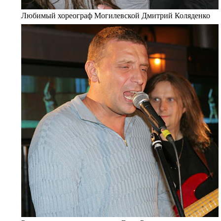
Любимый хореограф Могилевской Дмитрий Коляденко