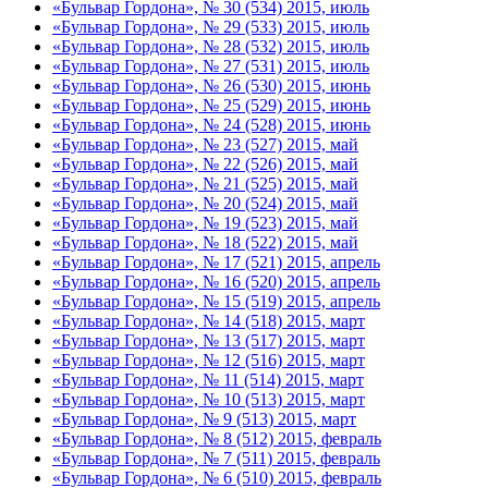
«Бульвар Гордона», № 30 (534) 2015, июль
«Бульвар Гордона», № 29 (533) 2015, июль
«Бульвар Гордона», № 28 (532) 2015, июль
«Бульвар Гордона», № 27 (531) 2015, июль
«Бульвар Гордона», № 26 (530) 2015, июнь
«Бульвар Гордона», № 25 (529) 2015, июнь
«Бульвар Гордона», № 24 (528) 2015, июнь
«Бульвар Гордона», № 23 (527) 2015, май
«Бульвар Гордона», № 22 (526) 2015, май
«Бульвар Гордона», № 21 (525) 2015, май
«Бульвар Гордона», № 20 (524) 2015, май
«Бульвар Гордона», № 19 (523) 2015, май
«Бульвар Гордона», № 18 (522) 2015, май
«Бульвар Гордона», № 17 (521) 2015, апрель
«Бульвар Гордона», № 16 (520) 2015, апрель
«Бульвар Гордона», № 15 (519) 2015, апрель
«Бульвар Гордона», № 14 (518) 2015, март
«Бульвар Гордона», № 13 (517) 2015, март
«Бульвар Гордона», № 12 (516) 2015, март
«Бульвар Гордона», № 11 (514) 2015, март
«Бульвар Гордона», № 10 (513) 2015, март
«Бульвар Гордона», № 9 (513) 2015, март
«Бульвар Гордона», № 8 (512) 2015, февраль
«Бульвар Гордона», № 7 (511) 2015, февраль
«Бульвар Гордона», № 6 (510) 2015, февраль