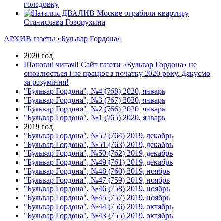
голодовку
В Москве ограбили квартиру
Станислава Говорухина
АРХИВ газеты «Бульвар Гордона»
2020 год
Шановні читачі! Сайт газети «Бульвар Гордона» не
оновлюється і не працює з початку 2020 року. Дякуємо
за розуміння!
"Бульвар Гордона", №4 (768) 2020, январь
"Бульвар Гордона", №3 (767) 2020, январь
"Бульвар Гордона", №2 (766) 2020, январь
"Бульвар Гордона", №1 (765) 2020, январь
2019 год
"Бульвар Гордона", №52 (764) 2019, декабрь
"Бульвар Гордона", №51 (763) 2019, декабрь
"Бульвар Гордона", №50 (762) 2019, декабрь
"Бульвар Гордона", №49 (761) 2019, декабрь
"Бульвар Гордона", №48 (760) 2019, ноябрь
"Бульвар Гордона", №47 (759) 2019, ноябрь
"Бульвар Гордона", №46 (758) 2019, ноябрь
"Бульвар Гордона", №45 (757) 2019, ноябрь
"Бульвар Гордона", №44 (756) 2019, октябрь
"Бульвар Гордона", №43 (755) 2019, октябрь