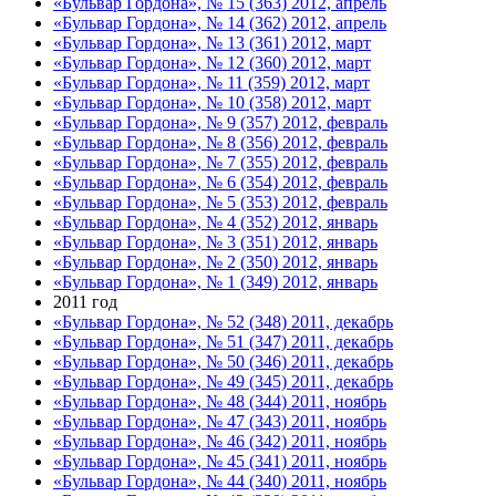
«Бульвар Гордона», № 15 (363) 2012, апрель
«Бульвар Гордона», № 14 (362) 2012, апрель
«Бульвар Гордона», № 13 (361) 2012, март
«Бульвар Гордона», № 12 (360) 2012, март
«Бульвар Гордона», № 11 (359) 2012, март
«Бульвар Гордона», № 10 (358) 2012, март
«Бульвар Гордона», № 9 (357) 2012, февраль
«Бульвар Гордона», № 8 (356) 2012, февраль
«Бульвар Гордона», № 7 (355) 2012, февраль
«Бульвар Гордона», № 6 (354) 2012, февраль
«Бульвар Гордона», № 5 (353) 2012, февраль
«Бульвар Гордона», № 4 (352) 2012, январь
«Бульвар Гордона», № 3 (351) 2012, январь
«Бульвар Гордона», № 2 (350) 2012, январь
«Бульвар Гордона», № 1 (349) 2012, январь
2011 год
«Бульвар Гордона», № 52 (348) 2011, декабрь
«Бульвар Гордона», № 51 (347) 2011, декабрь
«Бульвар Гордона», № 50 (346) 2011, декабрь
«Бульвар Гордона», № 49 (345) 2011, декабрь
«Бульвар Гордона», № 48 (344) 2011, ноябрь
«Бульвар Гордона», № 47 (343) 2011, ноябрь
«Бульвар Гордона», № 46 (342) 2011, ноябрь
«Бульвар Гордона», № 45 (341) 2011, ноябрь
«Бульвар Гордона», № 44 (340) 2011, ноябрь