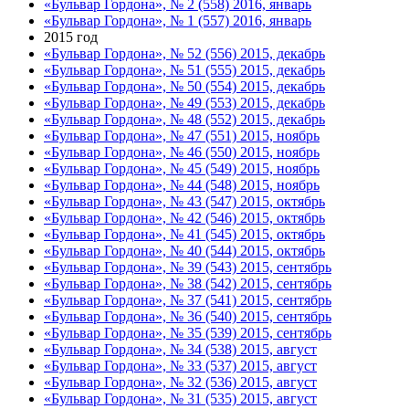
«Бульвар Гордона», № 2 (558) 2016, январь
«Бульвар Гордона», № 1 (557) 2016, январь
2015 год
«Бульвар Гордона», № 52 (556) 2015, декабрь
«Бульвар Гордона», № 51 (555) 2015, декабрь
«Бульвар Гордона», № 50 (554) 2015, декабрь
«Бульвар Гордона», № 49 (553) 2015, декабрь
«Бульвар Гордона», № 48 (552) 2015, декабрь
«Бульвар Гордона», № 47 (551) 2015, ноябрь
«Бульвар Гордона», № 46 (550) 2015, ноябрь
«Бульвар Гордона», № 45 (549) 2015, ноябрь
«Бульвар Гордона», № 44 (548) 2015, ноябрь
«Бульвар Гордона», № 43 (547) 2015, октябрь
«Бульвар Гордона», № 42 (546) 2015, октябрь
«Бульвар Гордона», № 41 (545) 2015, октябрь
«Бульвар Гордона», № 40 (544) 2015, октябрь
«Бульвар Гордона», № 39 (543) 2015, сентябрь
«Бульвар Гордона», № 38 (542) 2015, сентябрь
«Бульвар Гордона», № 37 (541) 2015, сентябрь
«Бульвар Гордона», № 36 (540) 2015, сентябрь
«Бульвар Гордона», № 35 (539) 2015, сентябрь
«Бульвар Гордона», № 34 (538) 2015, август
«Бульвар Гордона», № 33 (537) 2015, август
«Бульвар Гордона», № 32 (536) 2015, август
«Бульвар Гордона», № 31 (535) 2015, август