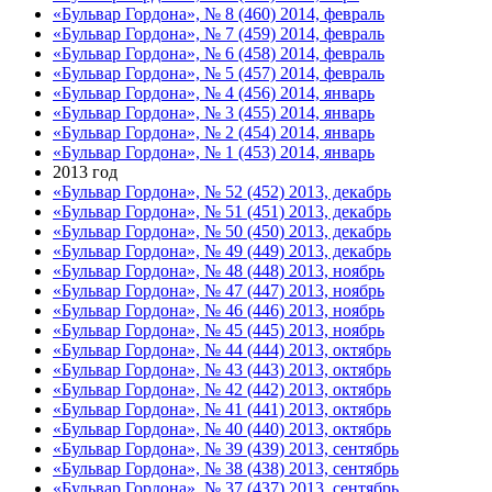
«Бульвар Гордона», № 8 (460) 2014, февраль
«Бульвар Гордона», № 7 (459) 2014, февраль
«Бульвар Гордона», № 6 (458) 2014, февраль
«Бульвар Гордона», № 5 (457) 2014, февраль
«Бульвар Гордона», № 4 (456) 2014, январь
«Бульвар Гордона», № 3 (455) 2014, январь
«Бульвар Гордона», № 2 (454) 2014, январь
«Бульвар Гордона», № 1 (453) 2014, январь
2013 год
«Бульвар Гордона», № 52 (452) 2013, декабрь
«Бульвар Гордона», № 51 (451) 2013, декабрь
«Бульвар Гордона», № 50 (450) 2013, декабрь
«Бульвар Гордона», № 49 (449) 2013, декабрь
«Бульвар Гордона», № 48 (448) 2013, ноябрь
«Бульвар Гордона», № 47 (447) 2013, ноябрь
«Бульвар Гордона», № 46 (446) 2013, ноябрь
«Бульвар Гордона», № 45 (445) 2013, ноябрь
«Бульвар Гордона», № 44 (444) 2013, октябрь
«Бульвар Гордона», № 43 (443) 2013, октябрь
«Бульвар Гордона», № 42 (442) 2013, октябрь
«Бульвар Гордона», № 41 (441) 2013, октябрь
«Бульвар Гордона», № 40 (440) 2013, октябрь
«Бульвар Гордона», № 39 (439) 2013, сентябрь
«Бульвар Гордона», № 38 (438) 2013, сентябрь
«Бульвар Гордона», № 37 (437) 2013, сентябрь