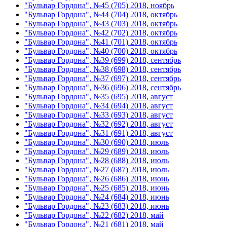
"Бульвар Гордона", №45 (705) 2018, ноябрь
"Бульвар Гордона", №44 (704) 2018, октябрь
"Бульвар Гордона", №43 (703) 2018, октябрь
"Бульвар Гордона", №42 (702) 2018, октябрь
"Бульвар Гордона", №41 (701) 2018, октябрь
"Бульвар Гордона", №40 (700) 2018, октябрь
"Бульвар Гордона", №39 (699) 2018, сентябрь
"Бульвар Гордона", №38 (698) 2018, сентябрь
"Бульвар Гордона", №37 (697) 2018, сентябрь
"Бульвар Гордона", №36 (696) 2018, сентябрь
"Бульвар Гордона", №35 (695) 2018, август
"Бульвар Гордона", №34 (694) 2018, август
"Бульвар Гордона", №33 (693) 2018, август
"Бульвар Гордона", №32 (692) 2018, август
"Бульвар Гордона", №31 (691) 2018, август
"Бульвар Гордона", №30 (690) 2018, июль
"Бульвар Гордона", №29 (689) 2018, июль
"Бульвар Гордона", №28 (688) 2018, июль
"Бульвар Гордона", №27 (687) 2018, июль
"Бульвар Гордона", №26 (686) 2018, июнь
"Бульвар Гордона", №25 (685) 2018, июнь
"Бульвар Гордона", №24 (684) 2018, июнь
"Бульвар Гордона", №23 (683) 2018, июнь
"Бульвар Гордона", №22 (682) 2018, май
"Бульвар Гордона", №21 (681) 2018, май