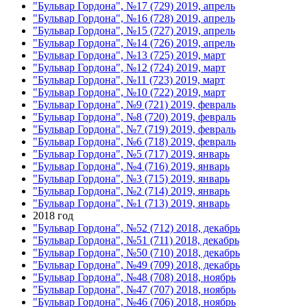
"Бульвар Гордона", №17 (729) 2019, апрель
"Бульвар Гордона", №16 (728) 2019, апрель
"Бульвар Гордона", №15 (727) 2019, апрель
"Бульвар Гордона", №14 (726) 2019, апрель
"Бульвар Гордона", №13 (725) 2019, март
"Бульвар Гордона", №12 (724) 2019, март
"Бульвар Гордона", №11 (723) 2019, март
"Бульвар Гордона", №10 (722) 2019, март
"Бульвар Гордона", №9 (721) 2019, февраль
"Бульвар Гордона", №8 (720) 2019, февраль
"Бульвар Гордона", №7 (719) 2019, февраль
"Бульвар Гордона", №6 (718) 2019, февраль
"Бульвар Гордона", №5 (717) 2019, январь
"Бульвар Гордона", №4 (716) 2019, январь
"Бульвар Гордона", №3 (715) 2019, январь
"Бульвар Гордона", №2 (714) 2019, январь
"Бульвар Гордона", №1 (713) 2019, январь
2018 год
"Бульвар Гордона", №52 (712) 2018, декабрь
"Бульвар Гордона", №51 (711) 2018, декабрь
"Бульвар Гордона", №50 (710) 2018, декабрь
"Бульвар Гордона", №49 (709) 2018, декабрь
"Бульвар Гордона", №48 (708) 2018, ноябрь
"Бульвар Гордона", №47 (707) 2018, ноябрь
"Бульвар Гордона", №46 (706) 2018, ноябрь