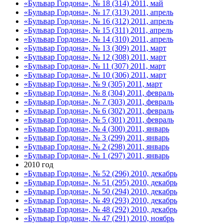
«Бульвар Гордона», № 18 (314) 2011, май
«Бульвар Гордона», № 17 (313) 2011, апрель
«Бульвар Гордона», № 16 (312) 2011, апрель
«Бульвар Гордона», № 15 (311) 2011, апрель
«Бульвар Гордона», № 14 (310) 2011, апрель
«Бульвар Гордона», № 13 (309) 2011, март
«Бульвар Гордона», № 12 (308) 2011, март
«Бульвар Гордона», № 11 (307) 2011, март
«Бульвар Гордона», № 10 (306) 2011, март
«Бульвар Гордона», № 9 (305) 2011, март
«Бульвар Гордона», № 8 (304) 2011, февраль
«Бульвар Гордона», № 7 (303) 2011, февраль
«Бульвар Гордона», № 6 (302) 2011, февраль
«Бульвар Гордона», № 5 (301) 2011, февраль
«Бульвар Гордона», № 4 (300) 2011, январь
«Бульвар Гордона», № 3 (299) 2011, январь
«Бульвар Гордона», № 2 (298) 2011, январь
«Бульвар Гордона», № 1 (297) 2011, январь
2010 год
«Бульвар Гордона», № 52 (296) 2010, декабрь
«Бульвар Гордона», № 51 (295) 2010, декабрь
«Бульвар Гордона», № 50 (294) 2010, декабрь
«Бульвар Гордона», № 49 (293) 2010, декабрь
«Бульвар Гордона», № 48 (292) 2010, декабрь
«Бульвар Гордона», № 47 (291) 2010, ноябрь