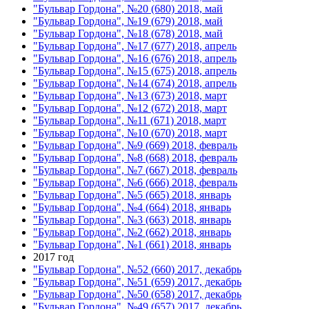
"Бульвар Гордона", №20 (680) 2018, май
"Бульвар Гордона", №19 (679) 2018, май
"Бульвар Гордона", №18 (678) 2018, май
"Бульвар Гордона", №17 (677) 2018, апрель
"Бульвар Гордона", №16 (676) 2018, апрель
"Бульвар Гордона", №15 (675) 2018, апрель
"Бульвар Гордона", №14 (674) 2018, апрель
"Бульвар Гордона", №13 (673) 2018, март
"Бульвар Гордона", №12 (672) 2018, март
"Бульвар Гордона", №11 (671) 2018, март
"Бульвар Гордона", №10 (670) 2018, март
"Бульвар Гордона", №9 (669) 2018, февраль
"Бульвар Гордона", №8 (668) 2018, февраль
"Бульвар Гордона", №7 (667) 2018, февраль
"Бульвар Гордона", №6 (666) 2018, февраль
"Бульвар Гордона", №5 (665) 2018, январь
"Бульвар Гордона", №4 (664) 2018, январь
"Бульвар Гордона", №3 (663) 2018, январь
"Бульвар Гордона", №2 (662) 2018, январь
"Бульвар Гордона", №1 (661) 2018, январь
2017 год
"Бульвар Гордона", №52 (660) 2017, декабрь
"Бульвар Гордона", №51 (659) 2017, декабрь
"Бульвар Гордона", №50 (658) 2017, декабрь
"Бульвар Гордона", №49 (657) 2017, декабрь