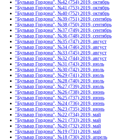
"Бульвар Гордона", №42 (754) 2019, октябрь
"Бульвар Гордона", №41 (753) 2019, октябрь
"Бульвар Гордона", №40 (752) 2019, октябрь
"Бульвар Гордона", №39 (751) 2019, сентябрь
"Бульвар Гордона", №38 (750) 2019, сентябрь
"Бульвар Гордона", №37 (749) 2019, сентябрь
"Бульвар Гордона", №36 (748) 2019, сентябрь
"Бульвар Гордона", №35 (747) 2019, август
"Бульвар Гордона", №34 (746) 2019, август
"Бульвар Гордона", №33 (745) 2019, август
"Бульвар Гордона", №32 (744) 2019, август
"Бульвар Гордона", №31 (743) 2019, июль
"Бульвар Гордона", №30 (742) 2019, июль
"Бульвар Гордона", №29 (741) 2019, июль
"Бульвар Гордона", №28 (740) 2019, июль
"Бульвар Гордона", №27 (739) 2019, июль
"Бульвар Гордона", №26 (738) 2019, июнь
"Бульвар Гордона", №25 (737) 2019, июнь
"Бульвар Гордона", №24 (736) 2019, июнь
"Бульвар Гордона", №23 (735) 2019, июнь
"Бульвар Гордона", №22 (734) 2019, май
"Бульвар Гордона", №21 (733) 2019, май
"Бульвар Гордона", №20 (732) 2019, май
"Бульвар Гордона", №19 (731) 2019, май
"Бульвар Гордона", №18 (730) 2019, апрель