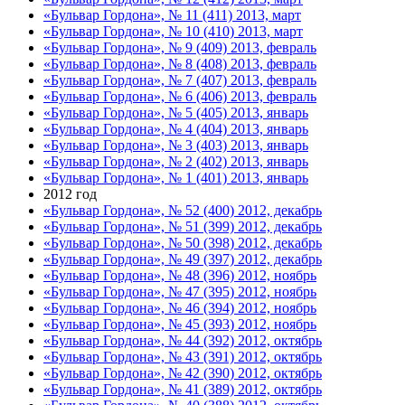
«Бульвар Гордона», № 11 (411) 2013, март
«Бульвар Гордона», № 10 (410) 2013, март
«Бульвар Гордона», № 9 (409) 2013, февраль
«Бульвар Гордона», № 8 (408) 2013, февраль
«Бульвар Гордона», № 7 (407) 2013, февраль
«Бульвар Гордона», № 6 (406) 2013, февраль
«Бульвар Гордона», № 5 (405) 2013, январь
«Бульвар Гордона», № 4 (404) 2013, январь
«Бульвар Гордона», № 3 (403) 2013, январь
«Бульвар Гордона», № 2 (402) 2013, январь
«Бульвар Гордона», № 1 (401) 2013, январь
2012 год
«Бульвар Гордона», № 52 (400) 2012, декабрь
«Бульвар Гордона», № 51 (399) 2012, декабрь
«Бульвар Гордона», № 50 (398) 2012, декабрь
«Бульвар Гордона», № 49 (397) 2012, декабрь
«Бульвар Гордона», № 48 (396) 2012, ноябрь
«Бульвар Гордона», № 47 (395) 2012, ноябрь
«Бульвар Гордона», № 46 (394) 2012, ноябрь
«Бульвар Гордона», № 45 (393) 2012, ноябрь
«Бульвар Гордона», № 44 (392) 2012, октябрь
«Бульвар Гордона», № 43 (391) 2012, октябрь
«Бульвар Гордона», № 42 (390) 2012, октябрь
«Бульвар Гордона», № 41 (389) 2012, октябрь