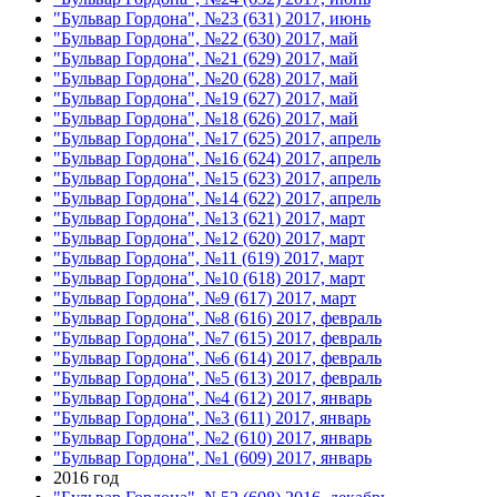
"Бульвар Гордона", №23 (631) 2017, июнь
"Бульвар Гордона", №22 (630) 2017, май
"Бульвар Гордона", №21 (629) 2017, май
"Бульвар Гордона", №20 (628) 2017, май
"Бульвар Гордона", №19 (627) 2017, май
"Бульвар Гордона", №18 (626) 2017, май
"Бульвар Гордона", №17 (625) 2017, апрель
"Бульвар Гордона", №16 (624) 2017, апрель
"Бульвар Гордона", №15 (623) 2017, апрель
"Бульвар Гордона", №14 (622) 2017, апрель
"Бульвар Гордона", №13 (621) 2017, март
"Бульвар Гордона", №12 (620) 2017, март
"Бульвар Гордона", №11 (619) 2017, март
"Бульвар Гордона", №10 (618) 2017, март
"Бульвар Гордона", №9 (617) 2017, март
"Бульвар Гордона", №8 (616) 2017, февраль
"Бульвар Гордона", №7 (615) 2017, февраль
"Бульвар Гордона", №6 (614) 2017, февраль
"Бульвар Гордона", №5 (613) 2017, февраль
"Бульвар Гордона", №4 (612) 2017, январь
"Бульвар Гордона", №3 (611) 2017, январь
"Бульвар Гордона", №2 (610) 2017, январь
"Бульвар Гордона", №1 (609) 2017, январь
2016 год