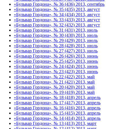
«Бульвар Гордона», № 36 (436) 2013, сентябрь
«Бульвар Гордона», № 35 (435) 2013, август
«Бульвар Гордона», № 34 (434) 2013, август
«Бульвар Гордона», № 33 (433) 2013, август
«Бульвар Гордона», № 32 (432) 2013, август
«Бульвар Гордона», № 31 (431) 2013, июль
«Бульвар Гордона», № 30 (430) 2013, июль
«Бульвар Гордона», № 29 (429) 2013, июль
«Бульвар Гордона», № 28 (428) 2013, июль
«Бульвар Гордона», № 27 (427) 2013, июль
«Бульвар Гордона», № 26 (426) 2013, июнь
«Бульвар Гордона», № 25 (425) 2013, июнь
«Бульвар Гордона», № 24 (424) 2013, июнь
«Бульвар Гордона», № 23 (423) 2013, июнь
«Бульвар Гордона», № 22 (422) 2013, май
«Бульвар Гордона», № 21 (421) 2013, май
«Бульвар Гордона», № 20 (420) 2013, май
«Бульвар Гордона», № 19 (419) 2013, май
«Бульвар Гордона», № 18 (418) 2013, апрель
«Бульвар Гордона», № 17 (417) 2013, апрель
«Бульвар Гордона», № 16 (416) 2013, апрель
«Бульвар Гордона», № 15 (415) 2013, апрель
«Бульвар Гордона», № 14 (414) 2013, апрель
«Бульвар Гордона», № 13 (413) 2013, март
«Бульвар Гордона», № 12 (412) 2013, март