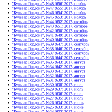
"Бульвар Гордона", №48 (656) 2017, ноябрь
"Бульвар Гордона", №47 (655) 2017, ноябрь
"Бульвар Гордона", №46 (654) 2017, ноябрь
"Бульвар Гордона", №45 (653) 2017, ноябрь
"Бульвар Гордона", №44 (652) 2017, октябрь
"Бульвар Гордона", №43 (651) 2017, октябрь
"Бульвар Гордона", №42 (650) 2017, октябрь
"Бульвар Гордона", №41 (649) 2017, октябрь
"Бульвар Гордона", №40 (648) 2017, октябрь
"Бульвар Гордона", №39 (647) 2017, сентябрь
"Бульвар Гордона", №38 (646) 2017, сентябрь
"Бульвар Гордона", №37 (645) 2017, сентябрь
"Бульвар Гордона", №36 (644) 2017, сентябрь
"Бульвар Гордона", №35 (643) 2017, август
"Бульвар Гордона", №34 (642) 2017, август
"Бульвар Гордона", №33 (641) 2017, август
"Бульвар Гордона", №32 (640) 2017, август
"Бульвар Гордона", №31 (639) 2017, август
"Бульвар Гордона", №30 (638) 2017, июль
"Бульвар Гордона", №29 (637) 2017, июль
"Бульвар Гордона", №28 (636) 2017, июль
"Бульвар Гордона", №27 (635) 2017, июль
"Бульвар Гордона", №26 (634) 2017, июнь
"Бульвар Гордона", №25 (633) 2017, июнь
"Бульвар Гордона", №24 (632) 2017, июнь