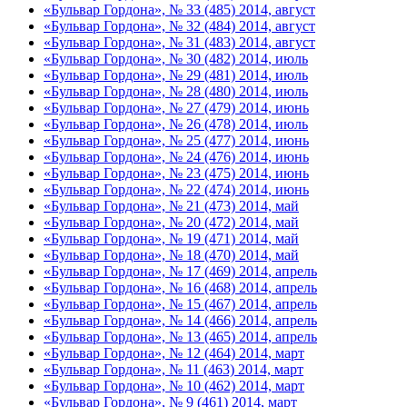
«Бульвар Гордона», № 33 (485) 2014, август
«Бульвар Гордона», № 32 (484) 2014, август
«Бульвар Гордона», № 31 (483) 2014, август
«Бульвар Гордона», № 30 (482) 2014, июль
«Бульвар Гордона», № 29 (481) 2014, июль
«Бульвар Гордона», № 28 (480) 2014, июль
«Бульвар Гордона», № 27 (479) 2014, июнь
«Бульвар Гордона», № 26 (478) 2014, июль
«Бульвар Гордона», № 25 (477) 2014, июнь
«Бульвар Гордона», № 24 (476) 2014, июнь
«Бульвар Гордона», № 23 (475) 2014, июнь
«Бульвар Гордона», № 22 (474) 2014, июнь
«Бульвар Гордона», № 21 (473) 2014, май
«Бульвар Гордона», № 20 (472) 2014, май
«Бульвар Гордона», № 19 (471) 2014, май
«Бульвар Гордона», № 18 (470) 2014, май
«Бульвар Гордона», № 17 (469) 2014, апрель
«Бульвар Гордона», № 16 (468) 2014, апрель
«Бульвар Гордона», № 15 (467) 2014, апрель
«Бульвар Гордона», № 14 (466) 2014, апрель
«Бульвар Гордона», № 13 (465) 2014, апрель
«Бульвар Гордона», № 12 (464) 2014, март
«Бульвар Гордона», № 11 (463) 2014, март
«Бульвар Гордона», № 10 (462) 2014, март
«Бульвар Гордона», № 9 (461) 2014, март