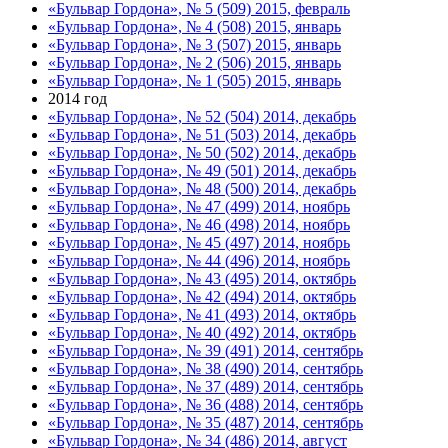
«Бульвар Гордона», № 5 (509) 2015, февраль
«Бульвар Гордона», № 4 (508) 2015, январь
«Бульвар Гордона», № 3 (507) 2015, январь
«Бульвар Гордона», № 2 (506) 2015, январь
«Бульвар Гордона», № 1 (505) 2015, январь
2014 год
«Бульвар Гордона», № 52 (504) 2014, декабрь
«Бульвар Гордона», № 51 (503) 2014, декабрь
«Бульвар Гордона», № 50 (502) 2014, декабрь
«Бульвар Гордона», № 49 (501) 2014, декабрь
«Бульвар Гордона», № 48 (500) 2014, декабрь
«Бульвар Гордона», № 47 (499) 2014, ноябрь
«Бульвар Гордона», № 46 (498) 2014, ноябрь
«Бульвар Гордона», № 45 (497) 2014, ноябрь
«Бульвар Гордона», № 44 (496) 2014, ноябрь
«Бульвар Гордона», № 43 (495) 2014, октябрь
«Бульвар Гордона», № 42 (494) 2014, октябрь
«Бульвар Гордона», № 41 (493) 2014, октябрь
«Бульвар Гордона», № 40 (492) 2014, октябрь
«Бульвар Гордона», № 39 (491) 2014, сентябрь
«Бульвар Гордона», № 38 (490) 2014, сентябрь
«Бульвар Гордона», № 37 (489) 2014, сентябрь
«Бульвар Гордона», № 36 (488) 2014, сентябрь
«Бульвар Гордона», № 35 (487) 2014, сентябрь
«Бульвар Гордона», № 34 (486) 2014, август