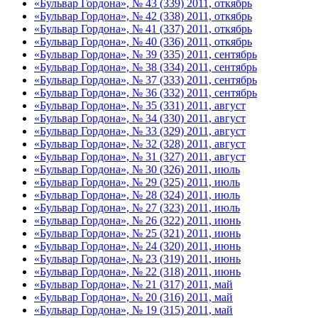
«Бульвар Гордона», № 43 (339) 2011, откябрь
«Бульвар Гордона», № 42 (338) 2011, откябрь
«Бульвар Гордона», № 41 (337) 2011, откябрь
«Бульвар Гордона», № 40 (336) 2011, откябрь
«Бульвар Гордона», № 39 (335) 2011, сентябрь
«Бульвар Гордона», № 38 (334) 2011, сентябрь
«Бульвар Гордона», № 37 (333) 2011, сентябрь
«Бульвар Гордона», № 36 (332) 2011, сентябрь
«Бульвар Гордона», № 35 (331) 2011, август
«Бульвар Гордона», № 34 (330) 2011, август
«Бульвар Гордона», № 33 (329) 2011, август
«Бульвар Гордона», № 32 (328) 2011, август
«Бульвар Гордона», № 31 (327) 2011, август
«Бульвар Гордона», № 30 (326) 2011, июль
«Бульвар Гордона», № 29 (325) 2011, июль
«Бульвар Гордона», № 28 (324) 2011, июль
«Бульвар Гордона», № 27 (323) 2011, июль
«Бульвар Гордона», № 26 (322) 2011, июнь
«Бульвар Гордона», № 25 (321) 2011, июнь
«Бульвар Гордона», № 24 (320) 2011, июнь
«Бульвар Гордона», № 23 (319) 2011, июнь
«Бульвар Гордона», № 22 (318) 2011, июнь
«Бульвар Гордона», № 21 (317) 2011, май
«Бульвар Гордона», № 20 (316) 2011, май
«Бульвар Гордона», № 19 (315) 2011, май