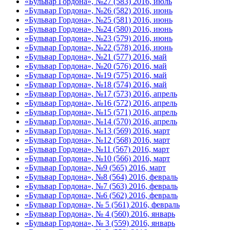
«Бульвар Гордона», №27 (583) 2016, июль
«Бульвар Гордона», №26 (582) 2016, июнь
«Бульвар Гордона», №25 (581) 2016, июнь
«Бульвар Гордона», №24 (580) 2016, июнь
«Бульвар Гордона», №23 (579) 2016, июнь
«Бульвар Гордона», №22 (578) 2016, июнь
«Бульвар Гордона», №21 (577) 2016, май
«Бульвар Гордона», №20 (576) 2016, май
«Бульвар Гордона», №19 (575) 2016, май
«Бульвар Гордона», №18 (574) 2016, май
«Бульвар Гордона», №17 (573) 2016, апрель
«Бульвар Гордона», №16 (572) 2016, апрель
«Бульвар Гордона», №15 (571) 2016, апрель
«Бульвар Гордона», №14 (570) 2016, апрель
«Бульвар Гордона», №13 (569) 2016, март
«Бульвар Гордона», №12 (568) 2016, март
«Бульвар Гордона», №11 (567) 2016, март
«Бульвар Гордона», №10 (566) 2016, март
«Бульвар Гордона», №9 (565) 2016, март
«Бульвар Гордона», №8 (564) 2016, февраль
«Бульвар Гордона», №7 (563) 2016, февраль
«Бульвар Гордона», №6 (562) 2016, февраль
«Бульвар Гордона», № 5 (561) 2016, февраль
«Бульвар Гордона», № 4 (560) 2016, январь
«Бульвар Гордона», № 3 (559) 2016, январь