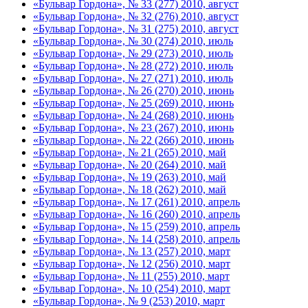
«Бульвар Гордона», № 33 (277) 2010, август
«Бульвар Гордона», № 32 (276) 2010, август
«Бульвар Гордона», № 31 (275) 2010, август
«Бульвар Гордона», № 30 (274) 2010, июль
«Бульвар Гордона», № 29 (273) 2010, июль
«Бульвар Гордона», № 28 (272) 2010, июль
«Бульвар Гордона», № 27 (271) 2010, июль
«Бульвар Гордона», № 26 (270) 2010, июнь
«Бульвар Гордона», № 25 (269) 2010, июнь
«Бульвар Гордона», № 24 (268) 2010, июнь
«Бульвар Гордона», № 23 (267) 2010, июнь
«Бульвар Гордона», № 22 (266) 2010, июнь
«Бульвар Гордона», № 21 (265) 2010, май
«Бульвар Гордона», № 20 (264) 2010, май
«Бульвар Гордона», № 19 (263) 2010, май
«Бульвар Гордона», № 18 (262) 2010, май
«Бульвар Гордона», № 17 (261) 2010, апрель
«Бульвар Гордона», № 16 (260) 2010, апрель
«Бульвар Гордона», № 15 (259) 2010, апрель
«Бульвар Гордона», № 14 (258) 2010, апрель
«Бульвар Гордона», № 13 (257) 2010, март
«Бульвар Гордона», № 12 (256) 2010, март
«Бульвар Гордона», № 11 (255) 2010, март
«Бульвар Гордона», № 10 (254) 2010, март
«Бульвар Гордона», № 9 (253) 2010, март