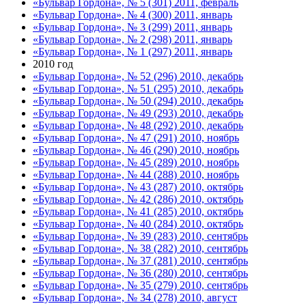
«Бульвар Гордона», № 5 (301) 2011, февраль
«Бульвар Гордона», № 4 (300) 2011, январь
«Бульвар Гордона», № 3 (299) 2011, январь
«Бульвар Гордона», № 2 (298) 2011, январь
«Бульвар Гордона», № 1 (297) 2011, январь
2010 год
«Бульвар Гордона», № 52 (296) 2010, декабрь
«Бульвар Гордона», № 51 (295) 2010, декабрь
«Бульвар Гордона», № 50 (294) 2010, декабрь
«Бульвар Гордона», № 49 (293) 2010, декабрь
«Бульвар Гордона», № 48 (292) 2010, декабрь
«Бульвар Гордона», № 47 (291) 2010, ноябрь
«Бульвар Гордона», № 46 (290) 2010, ноябрь
«Бульвар Гордона», № 45 (289) 2010, ноябрь
«Бульвар Гордона», № 44 (288) 2010, ноябрь
«Бульвар Гордона», № 43 (287) 2010, октябрь
«Бульвар Гордона», № 42 (286) 2010, октябрь
«Бульвар Гордона», № 41 (285) 2010, октябрь
«Бульвар Гордона», № 40 (284) 2010, октябрь
«Бульвар Гордона», № 39 (283) 2010, сентябрь
«Бульвар Гордона», № 38 (282) 2010, сентябрь
«Бульвар Гордона», № 37 (281) 2010, сентябрь
«Бульвар Гордона», № 36 (280) 2010, сентябрь
«Бульвар Гордона», № 35 (279) 2010, сентябрь
«Бульвар Гордона», № 34 (278) 2010, август