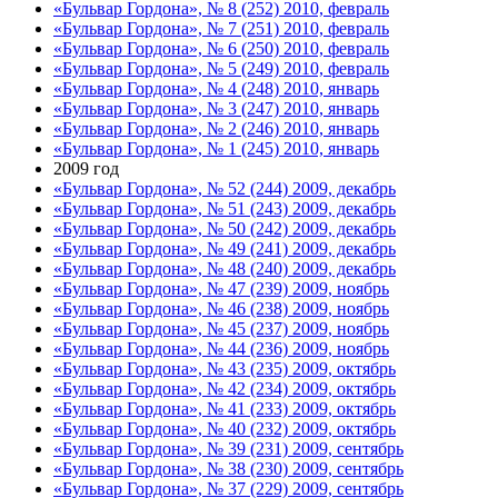
«Бульвар Гордона», № 8 (252) 2010, февраль
«Бульвар Гордона», № 7 (251) 2010, февраль
«Бульвар Гордона», № 6 (250) 2010, февраль
«Бульвар Гордона», № 5 (249) 2010, февраль
«Бульвар Гордона», № 4 (248) 2010, январь
«Бульвар Гордона», № 3 (247) 2010, январь
«Бульвар Гордона», № 2 (246) 2010, январь
«Бульвар Гордона», № 1 (245) 2010, январь
2009 год
«Бульвар Гордона», № 52 (244) 2009, декабрь
«Бульвар Гордона», № 51 (243) 2009, декабрь
«Бульвар Гордона», № 50 (242) 2009, декабрь
«Бульвар Гордона», № 49 (241) 2009, декабрь
«Бульвар Гордона», № 48 (240) 2009, декабрь
«Бульвар Гордона», № 47 (239) 2009, ноябрь
«Бульвар Гордона», № 46 (238) 2009, ноябрь
«Бульвар Гордона», № 45 (237) 2009, ноябрь
«Бульвар Гордона», № 44 (236) 2009, ноябрь
«Бульвар Гордона», № 43 (235) 2009, октябрь
«Бульвар Гордона», № 42 (234) 2009, октябрь
«Бульвар Гордона», № 41 (233) 2009, октябрь
«Бульвар Гордона», № 40 (232) 2009, октябрь
«Бульвар Гордона», № 39 (231) 2009, сентябрь
«Бульвар Гордона», № 38 (230) 2009, сентябрь
«Бульвар Гордона», № 37 (229) 2009, сентябрь