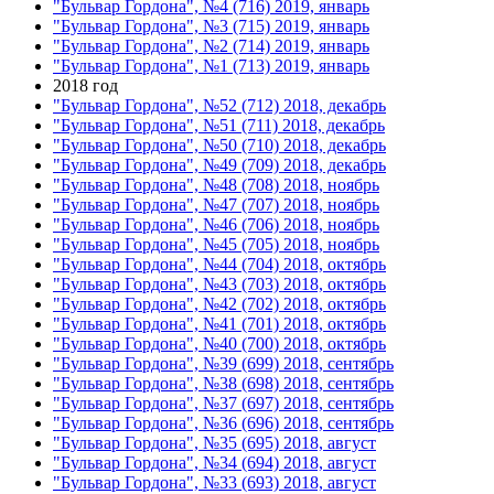
"Бульвар Гордона", №4 (716) 2019, январь
"Бульвар Гордона", №3 (715) 2019, январь
"Бульвар Гордона", №2 (714) 2019, январь
"Бульвар Гордона", №1 (713) 2019, январь
2018 год
"Бульвар Гордона", №52 (712) 2018, декабрь
"Бульвар Гордона", №51 (711) 2018, декабрь
"Бульвар Гордона", №50 (710) 2018, декабрь
"Бульвар Гордона", №49 (709) 2018, декабрь
"Бульвар Гордона", №48 (708) 2018, ноябрь
"Бульвар Гордона", №47 (707) 2018, ноябрь
"Бульвар Гордона", №46 (706) 2018, ноябрь
"Бульвар Гордона", №45 (705) 2018, ноябрь
"Бульвар Гордона", №44 (704) 2018, октябрь
"Бульвар Гордона", №43 (703) 2018, октябрь
"Бульвар Гордона", №42 (702) 2018, октябрь
"Бульвар Гордона", №41 (701) 2018, октябрь
"Бульвар Гордона", №40 (700) 2018, октябрь
"Бульвар Гордона", №39 (699) 2018, сентябрь
"Бульвар Гордона", №38 (698) 2018, сентябрь
"Бульвар Гордона", №37 (697) 2018, сентябрь
"Бульвар Гордона", №36 (696) 2018, сентябрь
"Бульвар Гордона", №35 (695) 2018, август
"Бульвар Гордона", №34 (694) 2018, август
"Бульвар Гордона", №33 (693) 2018, август