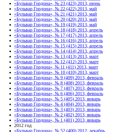
«Бульвар Гордона», № 23 (423) 2013, июнь
«Бульвар Гордона», № 22 (422) 2013, май
«Бульвар Гордона», № 21 (421) 2013, май
«Бульвар Гордона», № 20 (420) 2013, май
«Бульвар Гордона», № 19 (419) 2013, май
«Бульвар Гордона», № 18 (418) 2013, апрель
«Бульвар Гордона», № 17 (417) 2013, апрель
«Бульвар Гордона», № 16 (416) 2013, апрель
«Бульвар Гордона», № 15 (415) 2013, апрель
«Бульвар Гордона», № 14 (414) 2013, апрель
«Бульвар Гордона», № 13 (413) 2013, март
«Бульвар Гордона», № 12 (412) 2013, март
«Бульвар Гордона», № 11 (411) 2013, март
«Бульвар Гордона», № 10 (410) 2013, март
«Бульвар Гордона», № 9 (409) 2013, февраль
«Бульвар Гордона», № 8 (408) 2013, февраль
«Бульвар Гордона», № 7 (407) 2013, февраль
«Бульвар Гордона», № 6 (406) 2013, февраль
«Бульвар Гордона», № 5 (405) 2013, январь
«Бульвар Гордона», № 4 (404) 2013, январь
«Бульвар Гордона», № 3 (403) 2013, январь
«Бульвар Гордона», № 2 (402) 2013, январь
«Бульвар Гордона», № 1 (401) 2013, январь
2012 год
«Бульвар Гордона», № 52 (400) 2012, декабрь