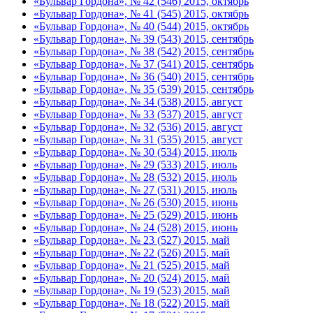
«Бульвар Гордона», № 42 (546) 2015, октябрь
«Бульвар Гордона», № 41 (545) 2015, октябрь
«Бульвар Гордона», № 40 (544) 2015, октябрь
«Бульвар Гордона», № 39 (543) 2015, сентябрь
«Бульвар Гордона», № 38 (542) 2015, сентябрь
«Бульвар Гордона», № 37 (541) 2015, сентябрь
«Бульвар Гордона», № 36 (540) 2015, сентябрь
«Бульвар Гордона», № 35 (539) 2015, сентябрь
«Бульвар Гордона», № 34 (538) 2015, август
«Бульвар Гордона», № 33 (537) 2015, август
«Бульвар Гордона», № 32 (536) 2015, август
«Бульвар Гордона», № 31 (535) 2015, август
«Бульвар Гордона», № 30 (534) 2015, июль
«Бульвар Гордона», № 29 (533) 2015, июль
«Бульвар Гордона», № 28 (532) 2015, июль
«Бульвар Гордона», № 27 (531) 2015, июль
«Бульвар Гордона», № 26 (530) 2015, июнь
«Бульвар Гордона», № 25 (529) 2015, июнь
«Бульвар Гордона», № 24 (528) 2015, июнь
«Бульвар Гордона», № 23 (527) 2015, май
«Бульвар Гордона», № 22 (526) 2015, май
«Бульвар Гордона», № 21 (525) 2015, май
«Бульвар Гордона», № 20 (524) 2015, май
«Бульвар Гордона», № 19 (523) 2015, май
«Бульвар Гордона», № 18 (522) 2015, май