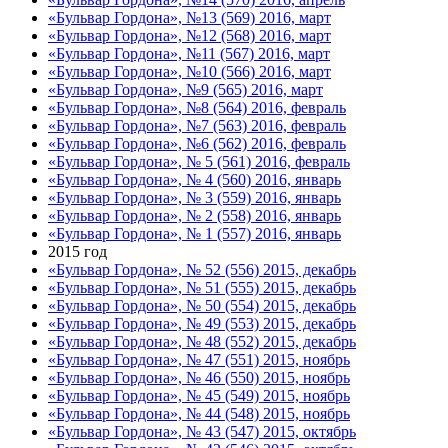
«Бульвар Гордона», №13 (569) 2016, март
«Бульвар Гордона», №12 (568) 2016, март
«Бульвар Гордона», №11 (567) 2016, март
«Бульвар Гордона», №10 (566) 2016, март
«Бульвар Гордона», №9 (565) 2016, март
«Бульвар Гордона», №8 (564) 2016, февраль
«Бульвар Гордона», №7 (563) 2016, февраль
«Бульвар Гордона», №6 (562) 2016, февраль
«Бульвар Гордона», № 5 (561) 2016, февраль
«Бульвар Гордона», № 4 (560) 2016, январь
«Бульвар Гордона», № 3 (559) 2016, январь
«Бульвар Гордона», № 2 (558) 2016, январь
«Бульвар Гордона», № 1 (557) 2016, январь
2015 год
«Бульвар Гордона», № 52 (556) 2015, декабрь
«Бульвар Гордона», № 51 (555) 2015, декабрь
«Бульвар Гордона», № 50 (554) 2015, декабрь
«Бульвар Гордона», № 49 (553) 2015, декабрь
«Бульвар Гордона», № 48 (552) 2015, декабрь
«Бульвар Гордона», № 47 (551) 2015, ноябрь
«Бульвар Гордона», № 46 (550) 2015, ноябрь
«Бульвар Гордона», № 45 (549) 2015, ноябрь
«Бульвар Гордона», № 44 (548) 2015, ноябрь
«Бульвар Гордона», № 43 (547) 2015, октябрь