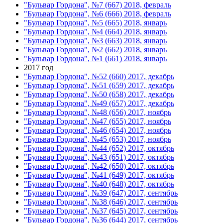
"Бульвар Гордона", №7 (667) 2018, февраль
"Бульвар Гордона", №6 (666) 2018, февраль
"Бульвар Гордона", №5 (665) 2018, январь
"Бульвар Гордона", №4 (664) 2018, январь
"Бульвар Гордона", №3 (663) 2018, январь
"Бульвар Гордона", №2 (662) 2018, январь
"Бульвар Гордона", №1 (661) 2018, январь
2017 год
"Бульвар Гордона", №52 (660) 2017, декабрь
"Бульвар Гордона", №51 (659) 2017, декабрь
"Бульвар Гордона", №50 (658) 2017, декабрь
"Бульвар Гордона", №49 (657) 2017, декабрь
"Бульвар Гордона", №48 (656) 2017, ноябрь
"Бульвар Гордона", №47 (655) 2017, ноябрь
"Бульвар Гордона", №46 (654) 2017, ноябрь
"Бульвар Гордона", №45 (653) 2017, ноябрь
"Бульвар Гордона", №44 (652) 2017, октябрь
"Бульвар Гордона", №43 (651) 2017, октябрь
"Бульвар Гордона", №42 (650) 2017, октябрь
"Бульвар Гордона", №41 (649) 2017, октябрь
"Бульвар Гордона", №40 (648) 2017, октябрь
"Бульвар Гордона", №39 (647) 2017, сентябрь
"Бульвар Гордона", №38 (646) 2017, сентябрь
"Бульвар Гордона", №37 (645) 2017, сентябрь
"Бульвар Гордона", №36 (644) 2017, сентябрь