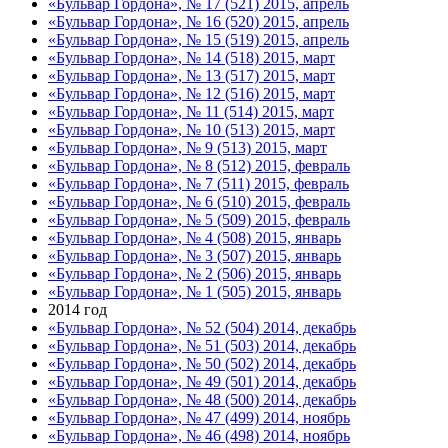
«Бульвар Гордона», № 17 (521) 2015, апрель
«Бульвар Гордона», № 16 (520) 2015, апрель
«Бульвар Гордона», № 15 (519) 2015, апрель
«Бульвар Гордона», № 14 (518) 2015, март
«Бульвар Гордона», № 13 (517) 2015, март
«Бульвар Гордона», № 12 (516) 2015, март
«Бульвар Гордона», № 11 (514) 2015, март
«Бульвар Гордона», № 10 (513) 2015, март
«Бульвар Гордона», № 9 (513) 2015, март
«Бульвар Гордона», № 8 (512) 2015, февраль
«Бульвар Гордона», № 7 (511) 2015, февраль
«Бульвар Гордона», № 6 (510) 2015, февраль
«Бульвар Гордона», № 5 (509) 2015, февраль
«Бульвар Гордона», № 4 (508) 2015, январь
«Бульвар Гордона», № 3 (507) 2015, январь
«Бульвар Гордона», № 2 (506) 2015, январь
«Бульвар Гордона», № 1 (505) 2015, январь
2014 год
«Бульвар Гордона», № 52 (504) 2014, декабрь
«Бульвар Гордона», № 51 (503) 2014, декабрь
«Бульвар Гордона», № 50 (502) 2014, декабрь
«Бульвар Гордона», № 49 (501) 2014, декабрь
«Бульвар Гордона», № 48 (500) 2014, декабрь
«Бульвар Гордона», № 47 (499) 2014, ноябрь
«Бульвар Гордона», № 46 (498) 2014, ноябрь