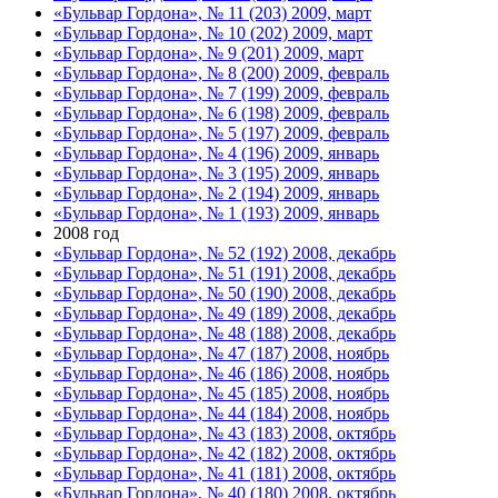
«Бульвар Гордона», № 11 (203) 2009, март
«Бульвар Гордона», № 10 (202) 2009, март
«Бульвар Гордона», № 9 (201) 2009, март
«Бульвар Гордона», № 8 (200) 2009, февраль
«Бульвар Гордона», № 7 (199) 2009, февраль
«Бульвар Гордона», № 6 (198) 2009, февраль
«Бульвар Гордона», № 5 (197) 2009, февраль
«Бульвар Гордона», № 4 (196) 2009, январь
«Бульвар Гордона», № 3 (195) 2009, январь
«Бульвар Гордона», № 2 (194) 2009, январь
«Бульвар Гордона», № 1 (193) 2009, январь
2008 год
«Бульвар Гордона», № 52 (192) 2008, декабрь
«Бульвар Гордона», № 51 (191) 2008, декабрь
«Бульвар Гордона», № 50 (190) 2008, декабрь
«Бульвар Гордона», № 49 (189) 2008, декабрь
«Бульвар Гордона», № 48 (188) 2008, декабрь
«Бульвар Гордона», № 47 (187) 2008, ноябрь
«Бульвар Гордона», № 46 (186) 2008, ноябрь
«Бульвар Гордона», № 45 (185) 2008, ноябрь
«Бульвар Гордона», № 44 (184) 2008, ноябрь
«Бульвар Гордона», № 43 (183) 2008, октябрь
«Бульвар Гордона», № 42 (182) 2008, октябрь
«Бульвар Гордона», № 41 (181) 2008, октябрь
«Бульвар Гордона», № 40 (180) 2008, октябрь