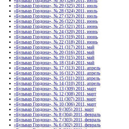
«Бульвар Гордона», № 30 (326) 2011, июль
«Бульвар Гордона», № 29 (325) 2011, июль
«Бульвар Гордона», № 28 (324) 2011, июль
«Бульвар Гордона», № 27 (323) 2011, июль
«Бульвар Гордона», № 26 (322) 2011, июнь
«Бульвар Гордона», № 25 (321) 2011, июнь
«Бульвар Гордона», № 24 (320) 2011, июнь
«Бульвар Гордона», № 23 (319) 2011, июнь
«Бульвар Гордона», № 22 (318) 2011, июнь
«Бульвар Гордона», № 21 (317) 2011, май
«Бульвар Гордона», № 20 (316) 2011, май
«Бульвар Гордона», № 19 (315) 2011, май
«Бульвар Гордона», № 18 (314) 2011, май
«Бульвар Гордона», № 17 (313) 2011, апрель
«Бульвар Гордона», № 16 (312) 2011, апрель
«Бульвар Гордона», № 15 (311) 2011, апрель
«Бульвар Гордона», № 14 (310) 2011, апрель
«Бульвар Гордона», № 13 (309) 2011, март
«Бульвар Гордона», № 12 (308) 2011, март
«Бульвар Гордона», № 11 (307) 2011, март
«Бульвар Гордона», № 10 (306) 2011, март
«Бульвар Гордона», № 9 (305) 2011, март
«Бульвар Гордона», № 8 (304) 2011, февраль
«Бульвар Гордона», № 7 (303) 2011, февраль
«Бульвар Гордона», № 6 (302) 2011, февраль