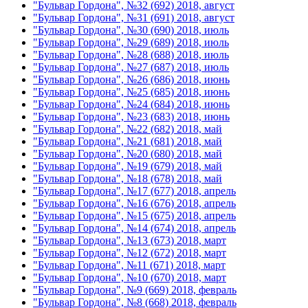
"Бульвар Гордона", №32 (692) 2018, август
"Бульвар Гордона", №31 (691) 2018, август
"Бульвар Гордона", №30 (690) 2018, июль
"Бульвар Гордона", №29 (689) 2018, июль
"Бульвар Гордона", №28 (688) 2018, июль
"Бульвар Гордона", №27 (687) 2018, июль
"Бульвар Гордона", №26 (686) 2018, июнь
"Бульвар Гордона", №25 (685) 2018, июнь
"Бульвар Гордона", №24 (684) 2018, июнь
"Бульвар Гордона", №23 (683) 2018, июнь
"Бульвар Гордона", №22 (682) 2018, май
"Бульвар Гордона", №21 (681) 2018, май
"Бульвар Гордона", №20 (680) 2018, май
"Бульвар Гордона", №19 (679) 2018, май
"Бульвар Гордона", №18 (678) 2018, май
"Бульвар Гордона", №17 (677) 2018, апрель
"Бульвар Гордона", №16 (676) 2018, апрель
"Бульвар Гордона", №15 (675) 2018, апрель
"Бульвар Гордона", №14 (674) 2018, апрель
"Бульвар Гордона", №13 (673) 2018, март
"Бульвар Гордона", №12 (672) 2018, март
"Бульвар Гордона", №11 (671) 2018, март
"Бульвар Гордона", №10 (670) 2018, март
"Бульвар Гордона", №9 (669) 2018, февраль
"Бульвар Гордона", №8 (668) 2018, февраль