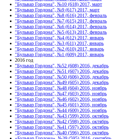
"Бульвар Гордона", №10 (618) 2017, март
"Бульвар Гордона", №9 (617) 2017, март
"Бульвар Гордона", №8 (616) 2017, февраль
"Бульвар Гордона", №7 (615) 2017, февраль
"Бульвар Гордона", №6 (614) 2017, февраль
"Бульвар Гордона", №5 (613) 2017, февраль
"Бульвар Гордона", №4 (612) 2017, январь
"Бульвар Гордона", №3 (611) 2017, январь
"Бульвар Гордона", №2 (610) 2017, январь
"Бульвар Гордона", №1 (609) 2017, январь
2016 год
"Бульвар Гордона", №52 (608) 2016, декабрь
"Бульвар Гордона", №51 (607) 2016, декабрь
"Бульвар Гордона", №50 (606) 2016, декабрь
"Бульвар Гордона", №49 (605) 2016, декабрь
"Бульвар Гордона", №48 (604) 2016, ноябрь
"Бульвар Гордона", №47 (603) 2016, ноябрь
"Бульвар Гордона", №46 (602) 2016, ноябрь
"Бульвар Гордона", №45 (601) 2016, ноябрь
"Бульвар Гордона", №44 (600) 2016, ноябрь
"Бульвар Гордона", №43 (599) 2016, октябрь
"Бульвар Гордона", №42 (598) 2016, октябрь
"Бульвар Гордона", №41 (597) 2016, октябрь
"Бульвар Гордона", №40 (596) 2016, октябрь
«Бульвар Гордона», №39 (595) 2016, сентябрь