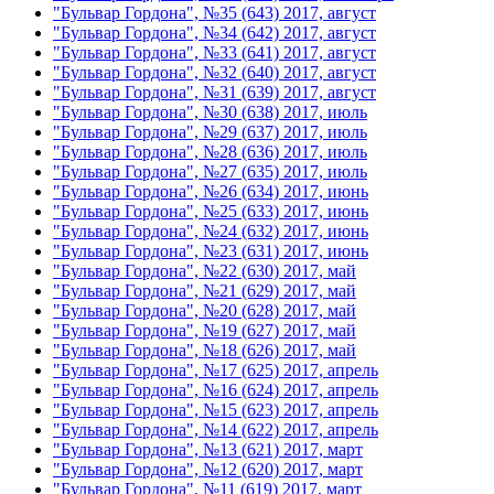
"Бульвар Гордона", №35 (643) 2017, август
"Бульвар Гордона", №34 (642) 2017, август
"Бульвар Гордона", №33 (641) 2017, август
"Бульвар Гордона", №32 (640) 2017, август
"Бульвар Гордона", №31 (639) 2017, август
"Бульвар Гордона", №30 (638) 2017, июль
"Бульвар Гордона", №29 (637) 2017, июль
"Бульвар Гордона", №28 (636) 2017, июль
"Бульвар Гордона", №27 (635) 2017, июль
"Бульвар Гордона", №26 (634) 2017, июнь
"Бульвар Гордона", №25 (633) 2017, июнь
"Бульвар Гордона", №24 (632) 2017, июнь
"Бульвар Гордона", №23 (631) 2017, июнь
"Бульвар Гордона", №22 (630) 2017, май
"Бульвар Гордона", №21 (629) 2017, май
"Бульвар Гордона", №20 (628) 2017, май
"Бульвар Гордона", №19 (627) 2017, май
"Бульвар Гордона", №18 (626) 2017, май
"Бульвар Гордона", №17 (625) 2017, апрель
"Бульвар Гордона", №16 (624) 2017, апрель
"Бульвар Гордона", №15 (623) 2017, апрель
"Бульвар Гордона", №14 (622) 2017, апрель
"Бульвар Гордона", №13 (621) 2017, март
"Бульвар Гордона", №12 (620) 2017, март
"Бульвар Гордона", №11 (619) 2017, март