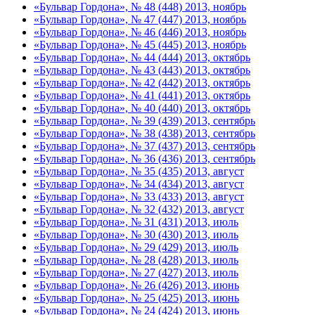
«Бульвар Гордона», № 48 (448) 2013, ноябрь
«Бульвар Гордона», № 47 (447) 2013, ноябрь
«Бульвар Гордона», № 46 (446) 2013, ноябрь
«Бульвар Гордона», № 45 (445) 2013, ноябрь
«Бульвар Гордона», № 44 (444) 2013, октябрь
«Бульвар Гордона», № 43 (443) 2013, октябрь
«Бульвар Гордона», № 42 (442) 2013, октябрь
«Бульвар Гордона», № 41 (441) 2013, октябрь
«Бульвар Гордона», № 40 (440) 2013, октябрь
«Бульвар Гордона», № 39 (439) 2013, сентябрь
«Бульвар Гордона», № 38 (438) 2013, сентябрь
«Бульвар Гордона», № 37 (437) 2013, сентябрь
«Бульвар Гордона», № 36 (436) 2013, сентябрь
«Бульвар Гордона», № 35 (435) 2013, август
«Бульвар Гордона», № 34 (434) 2013, август
«Бульвар Гордона», № 33 (433) 2013, август
«Бульвар Гордона», № 32 (432) 2013, август
«Бульвар Гордона», № 31 (431) 2013, июль
«Бульвар Гордона», № 30 (430) 2013, июль
«Бульвар Гордона», № 29 (429) 2013, июль
«Бульвар Гордона», № 28 (428) 2013, июль
«Бульвар Гордона», № 27 (427) 2013, июль
«Бульвар Гордона», № 26 (426) 2013, июнь
«Бульвар Гордона», № 25 (425) 2013, июнь
«Бульвар Гордона», № 24 (424) 2013, июнь