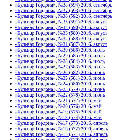
«Бульвар Гордона», №38 (594) 2016, сентябрь
«Бульвар Гордона», №37 (593) 2016, сентябрь
«Бульвар Гордона», №36 (592) 2016, сентябрь
«Бульвар Гордона», №35 (591) 2016, август
«Бульвар Гордона», №34 (590) 2016, август
«Бульвар Гордона», №33 (589) 2016, август
«Бульвар Гордона», №32 (588) 2016, август
«Бульвар Гордона», №31 (587) 2016, август
«Бульвар Гордона», №30 (586) 2016, июль
«Бульвар Гордона», №29 (585) 2016, июль
«Бульвар Гордона», №28 (584) 2016, июль
«Бульвар Гордона», №27 (583) 2016, июль
«Бульвар Гордона», №26 (582) 2016, июнь
«Бульвар Гордона», №25 (581) 2016, июнь
«Бульвар Гордона», №24 (580) 2016, июнь
«Бульвар Гордона», №23 (579) 2016, июнь
«Бульвар Гордона», №22 (578) 2016, июнь
«Бульвар Гордона», №21 (577) 2016, май
«Бульвар Гордона», №20 (576) 2016, май
«Бульвар Гордона», №19 (575) 2016, май
«Бульвар Гордона», №18 (574) 2016, май
«Бульвар Гордона», №17 (573) 2016, апрель
«Бульвар Гордона», №16 (572) 2016, апрель
«Бульвар Гордона», №15 (571) 2016, апрель
«Бульвар Гордона», №14 (570) 2016, апрель