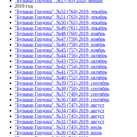
"Бульвар Гордона", №1 (765) 2020, январь
2019 год
"Бульвар Гордона", №52 (764) 2019, декабрь
"Бульвар Гордона", №51 (763) 2019, декабрь
"Бульвар Гордона", №50 (762) 2019, декабрь
"Бульвар Гордона", №49 (761) 2019, декабрь
"Бульвар Гордона", №48 (760) 2019, ноябрь
"Бульвар Гордона", №47 (759) 2019, ноябрь
"Бульвар Гордона", №46 (758) 2019, ноябрь
"Бульвар Гордона", №45 (757) 2019, ноябрь
"Бульвар Гордона", №44 (756) 2019, октябрь
"Бульвар Гордона", №43 (755) 2019, октябрь
"Бульвар Гордона", №42 (754) 2019, октябрь
"Бульвар Гордона", №41 (753) 2019, октябрь
"Бульвар Гордона", №40 (752) 2019, октябрь
"Бульвар Гордона", №39 (751) 2019, сентябрь
"Бульвар Гордона", №38 (750) 2019, сентябрь
"Бульвар Гордона", №37 (749) 2019, сентябрь
"Бульвар Гордона", №36 (748) 2019, сентябрь
"Бульвар Гордона", №35 (747) 2019, август
"Бульвар Гордона", №34 (746) 2019, август
"Бульвар Гордона", №33 (745) 2019, август
"Бульвар Гордона", №32 (744) 2019, август
"Бульвар Гордона", №31 (743) 2019, июль
"Бульвар Гордона", №30 (742) 2019, июль