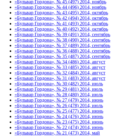
«Бульвар Гордона», № 45 (497) 2014, ноябрь
«Бульвар Гордона», № 44 (496) 2014, ноябрь
«Бульвар Гордона», № 43 (495) 2014, октябрь
«Бульвар Гордона», № 42 (494) 2014, октябрь
«Бульвар Гордона», № 41 (493) 2014, октябрь
«Бульвар Гордона», № 40 (492) 2014, октябрь
«Бульвар Гордона», № 39 (491) 2014, сентябрь
«Бульвар Гордона», № 38 (490) 2014, сентябрь
«Бульвар Гордона», № 37 (489) 2014, сентябрь
«Бульвар Гордона», № 36 (488) 2014, сентябрь
«Бульвар Гордона», № 35 (487) 2014, сентябрь
«Бульвар Гордона», № 34 (486) 2014, август
«Бульвар Гордона», № 33 (485) 2014, август
«Бульвар Гордона», № 32 (484) 2014, август
«Бульвар Гордона», № 31 (483) 2014, август
«Бульвар Гордона», № 30 (482) 2014, июль
«Бульвар Гордона», № 29 (481) 2014, июль
«Бульвар Гордона», № 28 (480) 2014, июль
«Бульвар Гордона», № 27 (479) 2014, июнь
«Бульвар Гордона», № 26 (478) 2014, июль
«Бульвар Гордона», № 25 (477) 2014, июнь
«Бульвар Гордона», № 24 (476) 2014, июнь
«Бульвар Гордона», № 23 (475) 2014, июнь
«Бульвар Гордона», № 22 (474) 2014, июнь
«Бульвар Гордона», № 21 (473) 2014, май