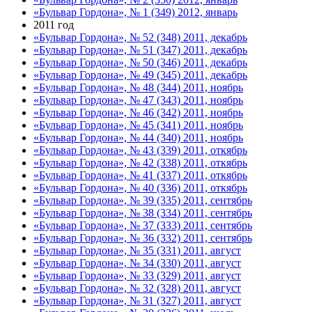
«Бульвар Гордона», № 1 (349) 2012, январь
2011 год
«Бульвар Гордона», № 52 (348) 2011, декабрь
«Бульвар Гордона», № 51 (347) 2011, декабрь
«Бульвар Гордона», № 50 (346) 2011, декабрь
«Бульвар Гордона», № 49 (345) 2011, декабрь
«Бульвар Гордона», № 48 (344) 2011, ноябрь
«Бульвар Гордона», № 47 (343) 2011, ноябрь
«Бульвар Гордона», № 46 (342) 2011, ноябрь
«Бульвар Гордона», № 45 (341) 2011, ноябрь
«Бульвар Гордона», № 44 (340) 2011, ноябрь
«Бульвар Гордона», № 43 (339) 2011, откябрь
«Бульвар Гордона», № 42 (338) 2011, откябрь
«Бульвар Гордона», № 41 (337) 2011, откябрь
«Бульвар Гордона», № 40 (336) 2011, откябрь
«Бульвар Гордона», № 39 (335) 2011, сентябрь
«Бульвар Гордона», № 38 (334) 2011, сентябрь
«Бульвар Гордона», № 37 (333) 2011, сентябрь
«Бульвар Гордона», № 36 (332) 2011, сентябрь
«Бульвар Гордона», № 35 (331) 2011, август
«Бульвар Гордона», № 34 (330) 2011, август
«Бульвар Гордона», № 33 (329) 2011, август
«Бульвар Гордона», № 32 (328) 2011, август
«Бульвар Гордона», № 31 (327) 2011, август