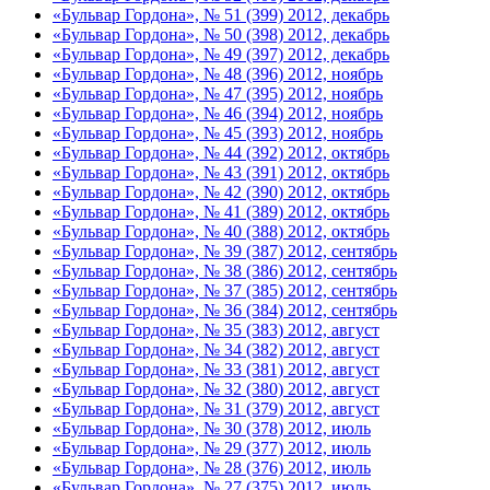
«Бульвар Гордона», № 51 (399) 2012, декабрь
«Бульвар Гордона», № 50 (398) 2012, декабрь
«Бульвар Гордона», № 49 (397) 2012, декабрь
«Бульвар Гордона», № 48 (396) 2012, ноябрь
«Бульвар Гордона», № 47 (395) 2012, ноябрь
«Бульвар Гордона», № 46 (394) 2012, ноябрь
«Бульвар Гордона», № 45 (393) 2012, ноябрь
«Бульвар Гордона», № 44 (392) 2012, октябрь
«Бульвар Гордона», № 43 (391) 2012, октябрь
«Бульвар Гордона», № 42 (390) 2012, октябрь
«Бульвар Гордона», № 41 (389) 2012, октябрь
«Бульвар Гордона», № 40 (388) 2012, октябрь
«Бульвар Гордона», № 39 (387) 2012, сентябрь
«Бульвар Гордона», № 38 (386) 2012, сентябрь
«Бульвар Гордона», № 37 (385) 2012, сентябрь
«Бульвар Гордона», № 36 (384) 2012, сентябрь
«Бульвар Гордона», № 35 (383) 2012, август
«Бульвар Гордона», № 34 (382) 2012, август
«Бульвар Гордона», № 33 (381) 2012, август
«Бульвар Гордона», № 32 (380) 2012, август
«Бульвар Гордона», № 31 (379) 2012, август
«Бульвар Гордона», № 30 (378) 2012, июль
«Бульвар Гордона», № 29 (377) 2012, июль
«Бульвар Гордона», № 28 (376) 2012, июль
«Бульвар Гордона», № 27 (375) 2012, июль