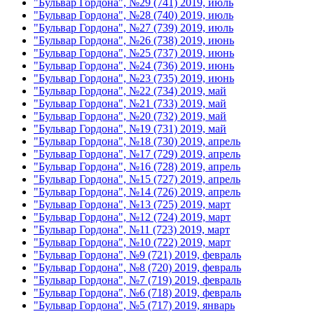
"Бульвар Гордона", №29 (741) 2019, июль
"Бульвар Гордона", №28 (740) 2019, июль
"Бульвар Гордона", №27 (739) 2019, июль
"Бульвар Гордона", №26 (738) 2019, июнь
"Бульвар Гордона", №25 (737) 2019, июнь
"Бульвар Гордона", №24 (736) 2019, июнь
"Бульвар Гордона", №23 (735) 2019, июнь
"Бульвар Гордона", №22 (734) 2019, май
"Бульвар Гордона", №21 (733) 2019, май
"Бульвар Гордона", №20 (732) 2019, май
"Бульвар Гордона", №19 (731) 2019, май
"Бульвар Гордона", №18 (730) 2019, апрель
"Бульвар Гордона", №17 (729) 2019, апрель
"Бульвар Гордона", №16 (728) 2019, апрель
"Бульвар Гордона", №15 (727) 2019, апрель
"Бульвар Гордона", №14 (726) 2019, апрель
"Бульвар Гордона", №13 (725) 2019, март
"Бульвар Гордона", №12 (724) 2019, март
"Бульвар Гордона", №11 (723) 2019, март
"Бульвар Гордона", №10 (722) 2019, март
"Бульвар Гордона", №9 (721) 2019, февраль
"Бульвар Гордона", №8 (720) 2019, февраль
"Бульвар Гордона", №7 (719) 2019, февраль
"Бульвар Гордона", №6 (718) 2019, февраль
"Бульвар Гордона", №5 (717) 2019, январь