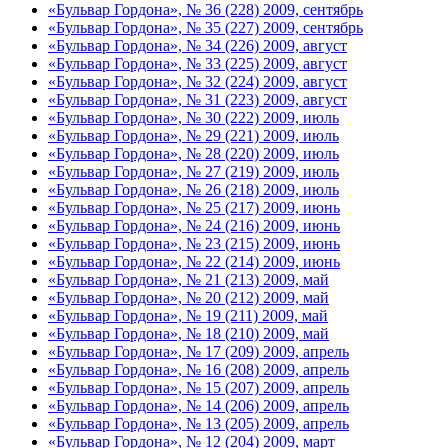
«Бульвар Гордона», № 36 (228) 2009, сентябрь
«Бульвар Гордона», № 35 (227) 2009, сентябрь
«Бульвар Гордона», № 34 (226) 2009, август
«Бульвар Гордона», № 33 (225) 2009, август
«Бульвар Гордона», № 32 (224) 2009, август
«Бульвар Гордона», № 31 (223) 2009, август
«Бульвар Гордона», № 30 (222) 2009, июль
«Бульвар Гордона», № 29 (221) 2009, июль
«Бульвар Гордона», № 28 (220) 2009, июль
«Бульвар Гордона», № 27 (219) 2009, июль
«Бульвар Гордона», № 26 (218) 2009, июль
«Бульвар Гордона», № 25 (217) 2009, июнь
«Бульвар Гордона», № 24 (216) 2009, июнь
«Бульвар Гордона», № 23 (215) 2009, июнь
«Бульвар Гордона», № 22 (214) 2009, июнь
«Бульвар Гордона», № 21 (213) 2009, май
«Бульвар Гордона», № 20 (212) 2009, май
«Бульвар Гордона», № 19 (211) 2009, май
«Бульвар Гордона», № 18 (210) 2009, май
«Бульвар Гордона», № 17 (209) 2009, апрель
«Бульвар Гордона», № 16 (208) 2009, апрель
«Бульвар Гордона», № 15 (207) 2009, апрель
«Бульвар Гордона», № 14 (206) 2009, апрель
«Бульвар Гордона», № 13 (205) 2009, апрель
«Бульвар Гордона», № 12 (204) 2009, март