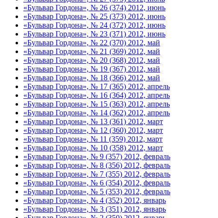
«Бульвар Гордона», № 26 (374) 2012, июнь
«Бульвар Гордона», № 25 (373) 2012, июнь
«Бульвар Гордона», № 24 (372) 2012, июнь
«Бульвар Гордона», № 23 (371) 2012, июнь
«Бульвар Гордона», № 22 (370) 2012, май
«Бульвар Гордона», № 21 (369) 2012, май
«Бульвар Гордона», № 20 (368) 2012, май
«Бульвар Гордона», № 19 (367) 2012, май
«Бульвар Гордона», № 18 (366) 2012, май
«Бульвар Гордона», № 17 (365) 2012, апрель
«Бульвар Гордона», № 16 (364) 2012, апрель
«Бульвар Гордона», № 15 (363) 2012, апрель
«Бульвар Гордона», № 14 (362) 2012, апрель
«Бульвар Гордона», № 13 (361) 2012, март
«Бульвар Гордона», № 12 (360) 2012, март
«Бульвар Гордона», № 11 (359) 2012, март
«Бульвар Гордона», № 10 (358) 2012, март
«Бульвар Гордона», № 9 (357) 2012, февраль
«Бульвар Гордона», № 8 (356) 2012, февраль
«Бульвар Гордона», № 7 (355) 2012, февраль
«Бульвар Гордона», № 6 (354) 2012, февраль
«Бульвар Гордона», № 5 (353) 2012, февраль
«Бульвар Гордона», № 4 (352) 2012, январь
«Бульвар Гордона», № 3 (351) 2012, январь
«Бульвар Гордона», № 2 (350) 2012, январь