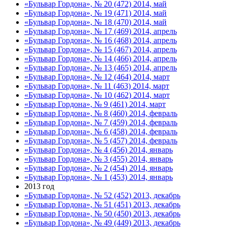
«Бульвар Гордона», № 20 (472) 2014, май
«Бульвар Гордона», № 19 (471) 2014, май
«Бульвар Гордона», № 18 (470) 2014, май
«Бульвар Гордона», № 17 (469) 2014, апрель
«Бульвар Гордона», № 16 (468) 2014, апрель
«Бульвар Гордона», № 15 (467) 2014, апрель
«Бульвар Гордона», № 14 (466) 2014, апрель
«Бульвар Гордона», № 13 (465) 2014, апрель
«Бульвар Гордона», № 12 (464) 2014, март
«Бульвар Гордона», № 11 (463) 2014, март
«Бульвар Гордона», № 10 (462) 2014, март
«Бульвар Гордона», № 9 (461) 2014, март
«Бульвар Гордона», № 8 (460) 2014, февраль
«Бульвар Гордона», № 7 (459) 2014, февраль
«Бульвар Гордона», № 6 (458) 2014, февраль
«Бульвар Гордона», № 5 (457) 2014, февраль
«Бульвар Гордона», № 4 (456) 2014, январь
«Бульвар Гордона», № 3 (455) 2014, январь
«Бульвар Гордона», № 2 (454) 2014, январь
«Бульвар Гордона», № 1 (453) 2014, январь
2013 год
«Бульвар Гордона», № 52 (452) 2013, декабрь
«Бульвар Гордона», № 51 (451) 2013, декабрь
«Бульвар Гордона», № 50 (450) 2013, декабрь
«Бульвар Гордона», № 49 (449) 2013, декабрь