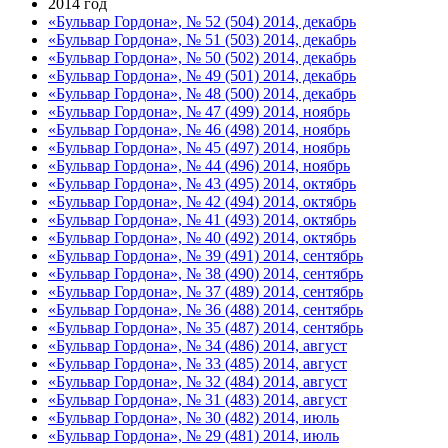
2014 год
«Бульвар Гордона», № 52 (504) 2014, декабрь
«Бульвар Гордона», № 51 (503) 2014, декабрь
«Бульвар Гордона», № 50 (502) 2014, декабрь
«Бульвар Гордона», № 49 (501) 2014, декабрь
«Бульвар Гордона», № 48 (500) 2014, декабрь
«Бульвар Гордона», № 47 (499) 2014, ноябрь
«Бульвар Гордона», № 46 (498) 2014, ноябрь
«Бульвар Гордона», № 45 (497) 2014, ноябрь
«Бульвар Гордона», № 44 (496) 2014, ноябрь
«Бульвар Гордона», № 43 (495) 2014, октябрь
«Бульвар Гордона», № 42 (494) 2014, октябрь
«Бульвар Гордона», № 41 (493) 2014, октябрь
«Бульвар Гордона», № 40 (492) 2014, октябрь
«Бульвар Гордона», № 39 (491) 2014, сентябрь
«Бульвар Гордона», № 38 (490) 2014, сентябрь
«Бульвар Гордона», № 37 (489) 2014, сентябрь
«Бульвар Гордона», № 36 (488) 2014, сентябрь
«Бульвар Гордона», № 35 (487) 2014, сентябрь
«Бульвар Гордона», № 34 (486) 2014, август
«Бульвар Гордона», № 33 (485) 2014, август
«Бульвар Гордона», № 32 (484) 2014, август
«Бульвар Гордона», № 31 (483) 2014, август
«Бульвар Гордона», № 30 (482) 2014, июль
«Бульвар Гордона», № 29 (481) 2014, июль