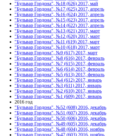
"Бульвар Гордона", №18 (626) 2017, май
"Бульвар Гордона", №17 (625) 2017, апрель
"Бульвар Гордона", №16 (624) 2017, апрель
"Бульвар Гордона", №15 (623) 2017, апрель
"Бульвар Гордона", №14 (622) 2017, апрель
"Бульвар Гордона", №13 (621) 2017, март
"Бульвар Гордона", №12 (620) 2017, март
"Бульвар Гордона", №11 (619) 2017, март
"Бульвар Гордона", №10 (618) 2017, март
"Бульвар Гордона", №9 (617) 2017, март
"Бульвар Гордона", №8 (616) 2017, февраль
"Бульвар Гордона", №7 (615) 2017, февраль
"Бульвар Гордона", №6 (614) 2017, февраль
"Бульвар Гордона", №5 (613) 2017, февраль
"Бульвар Гордона", №4 (612) 2017, январь
"Бульвар Гордона", №3 (611) 2017, январь
"Бульвар Гордона", №2 (610) 2017, январь
"Бульвар Гордона", №1 (609) 2017, январь
2016 год
"Бульвар Гордона", №52 (608) 2016, декабрь
"Бульвар Гордона", №51 (607) 2016, декабрь
"Бульвар Гордона", №50 (606) 2016, декабрь
"Бульвар Гордона", №49 (605) 2016, декабрь
"Бульвар Гордона", №48 (604) 2016, ноябрь
"Бульвар Гордона", №47 (603) 2016, ноябрь