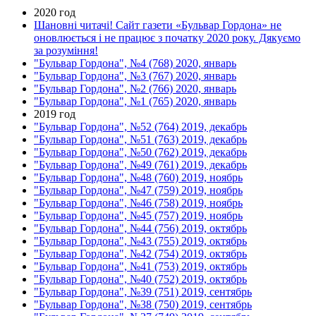
2020 год
Шановні читачі! Сайт газети «Бульвар Гордона» не
оновлюється і не працює з початку 2020 року. Дякуємо
за розуміння!
"Бульвар Гордона", №4 (768) 2020, январь
"Бульвар Гордона", №3 (767) 2020, январь
"Бульвар Гордона", №2 (766) 2020, январь
"Бульвар Гордона", №1 (765) 2020, январь
2019 год
"Бульвар Гордона", №52 (764) 2019, декабрь
"Бульвар Гордона", №51 (763) 2019, декабрь
"Бульвар Гордона", №50 (762) 2019, декабрь
"Бульвар Гордона", №49 (761) 2019, декабрь
"Бульвар Гордона", №48 (760) 2019, ноябрь
"Бульвар Гордона", №47 (759) 2019, ноябрь
"Бульвар Гордона", №46 (758) 2019, ноябрь
"Бульвар Гордона", №45 (757) 2019, ноябрь
"Бульвар Гордона", №44 (756) 2019, октябрь
"Бульвар Гордона", №43 (755) 2019, октябрь
"Бульвар Гордона", №42 (754) 2019, октябрь
"Бульвар Гордона", №41 (753) 2019, октябрь
"Бульвар Гордона", №40 (752) 2019, октябрь
"Бульвар Гордона", №39 (751) 2019, сентябрь
"Бульвар Гордона", №38 (750) 2019, сентябрь