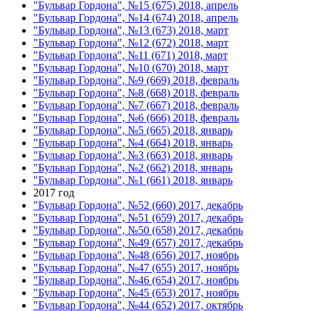
"Бульвар Гордона", №15 (675) 2018, апрель
"Бульвар Гордона", №14 (674) 2018, апрель
"Бульвар Гордона", №13 (673) 2018, март
"Бульвар Гордона", №12 (672) 2018, март
"Бульвар Гордона", №11 (671) 2018, март
"Бульвар Гордона", №10 (670) 2018, март
"Бульвар Гордона", №9 (669) 2018, февраль
"Бульвар Гордона", №8 (668) 2018, февраль
"Бульвар Гордона", №7 (667) 2018, февраль
"Бульвар Гордона", №6 (666) 2018, февраль
"Бульвар Гордона", №5 (665) 2018, январь
"Бульвар Гордона", №4 (664) 2018, январь
"Бульвар Гордона", №3 (663) 2018, январь
"Бульвар Гордона", №2 (662) 2018, январь
"Бульвар Гордона", №1 (661) 2018, январь
2017 год
"Бульвар Гордона", №52 (660) 2017, декабрь
"Бульвар Гордона", №51 (659) 2017, декабрь
"Бульвар Гордона", №50 (658) 2017, декабрь
"Бульвар Гордона", №49 (657) 2017, декабрь
"Бульвар Гордона", №48 (656) 2017, ноябрь
"Бульвар Гордона", №47 (655) 2017, ноябрь
"Бульвар Гордона", №46 (654) 2017, ноябрь
"Бульвар Гордона", №45 (653) 2017, ноябрь
"Бульвар Гордона", №44 (652) 2017, октябрь