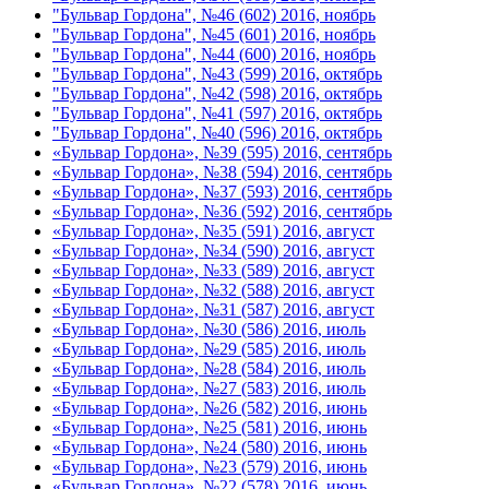
"Бульвар Гордона", №46 (602) 2016, ноябрь
"Бульвар Гордона", №45 (601) 2016, ноябрь
"Бульвар Гордона", №44 (600) 2016, ноябрь
"Бульвар Гордона", №43 (599) 2016, октябрь
"Бульвар Гордона", №42 (598) 2016, октябрь
"Бульвар Гордона", №41 (597) 2016, октябрь
"Бульвар Гордона", №40 (596) 2016, октябрь
«Бульвар Гордона», №39 (595) 2016, сентябрь
«Бульвар Гордона», №38 (594) 2016, сентябрь
«Бульвар Гордона», №37 (593) 2016, сентябрь
«Бульвар Гордона», №36 (592) 2016, сентябрь
«Бульвар Гордона», №35 (591) 2016, август
«Бульвар Гордона», №34 (590) 2016, август
«Бульвар Гордона», №33 (589) 2016, август
«Бульвар Гордона», №32 (588) 2016, август
«Бульвар Гордона», №31 (587) 2016, август
«Бульвар Гордона», №30 (586) 2016, июль
«Бульвар Гордона», №29 (585) 2016, июль
«Бульвар Гордона», №28 (584) 2016, июль
«Бульвар Гордона», №27 (583) 2016, июль
«Бульвар Гордона», №26 (582) 2016, июнь
«Бульвар Гордона», №25 (581) 2016, июнь
«Бульвар Гордона», №24 (580) 2016, июнь
«Бульвар Гордона», №23 (579) 2016, июнь
«Бульвар Гордона», №22 (578) 2016, июнь