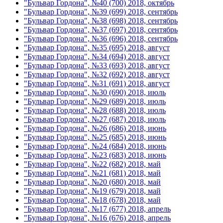
"Бульвар Гордона", №40 (700) 2018, октябрь
"Бульвар Гордона", №39 (699) 2018, сентябрь
"Бульвар Гордона", №38 (698) 2018, сентябрь
"Бульвар Гордона", №37 (697) 2018, сентябрь
"Бульвар Гордона", №36 (696) 2018, сентябрь
"Бульвар Гордона", №35 (695) 2018, август
"Бульвар Гордона", №34 (694) 2018, август
"Бульвар Гордона", №33 (693) 2018, август
"Бульвар Гордона", №32 (692) 2018, август
"Бульвар Гордона", №31 (691) 2018, август
"Бульвар Гордона", №30 (690) 2018, июль
"Бульвар Гордона", №29 (689) 2018, июль
"Бульвар Гордона", №28 (688) 2018, июль
"Бульвар Гордона", №27 (687) 2018, июль
"Бульвар Гордона", №26 (686) 2018, июнь
"Бульвар Гордона", №25 (685) 2018, июнь
"Бульвар Гордона", №24 (684) 2018, июнь
"Бульвар Гордона", №23 (683) 2018, июнь
"Бульвар Гордона", №22 (682) 2018, май
"Бульвар Гордона", №21 (681) 2018, май
"Бульвар Гордона", №20 (680) 2018, май
"Бульвар Гордона", №19 (679) 2018, май
"Бульвар Гордона", №18 (678) 2018, май
"Бульвар Гордона", №17 (677) 2018, апрель
"Бульвар Гордона", №16 (676) 2018, апрель