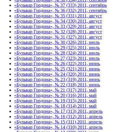
«Бульвар Гордона», № 37 (333) 2011, сентябрь
«Бульвар Гордона», № 36 (332) 2011, сентябрь
«Бульвар Гордона», № 35 (331) 2011, август
«Бульвар Гордона», № 34 (330) 2011, август
«Бульвар Гордона», № 33 (329) 2011, август
«Бульвар Гордона», № 32 (328) 2011, август
«Бульвар Гордона», № 31 (327) 2011, август
«Бульвар Гордона», № 30 (326) 2011, июль
«Бульвар Гордона», № 29 (325) 2011, июль
«Бульвар Гордона», № 28 (324) 2011, июль
«Бульвар Гордона», № 27 (323) 2011, июль
«Бульвар Гордона», № 26 (322) 2011, июнь
«Бульвар Гордона», № 25 (321) 2011, июнь
«Бульвар Гордона», № 24 (320) 2011, июнь
«Бульвар Гордона», № 23 (319) 2011, июнь
«Бульвар Гордона», № 22 (318) 2011, июнь
«Бульвар Гордона», № 21 (317) 2011, май
«Бульвар Гордона», № 20 (316) 2011, май
«Бульвар Гордона», № 19 (315) 2011, май
«Бульвар Гордона», № 18 (314) 2011, май
«Бульвар Гордона», № 17 (313) 2011, апрель
«Бульвар Гордона», № 16 (312) 2011, апрель
«Бульвар Гордона», № 15 (311) 2011, апрель
«Бульвар Гордона», № 14 (310) 2011, апрель