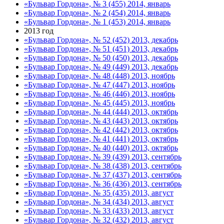
«Бульвар Гордона», № 3 (455) 2014, январь
«Бульвар Гордона», № 2 (454) 2014, январь
«Бульвар Гордона», № 1 (453) 2014, январь
2013 год
«Бульвар Гордона», № 52 (452) 2013, декабрь
«Бульвар Гордона», № 51 (451) 2013, декабрь
«Бульвар Гордона», № 50 (450) 2013, декабрь
«Бульвар Гордона», № 49 (449) 2013, декабрь
«Бульвар Гордона», № 48 (448) 2013, ноябрь
«Бульвар Гордона», № 47 (447) 2013, ноябрь
«Бульвар Гордона», № 46 (446) 2013, ноябрь
«Бульвар Гордона», № 45 (445) 2013, ноябрь
«Бульвар Гордона», № 44 (444) 2013, октябрь
«Бульвар Гордона», № 43 (443) 2013, октябрь
«Бульвар Гордона», № 42 (442) 2013, октябрь
«Бульвар Гордона», № 41 (441) 2013, октябрь
«Бульвар Гордона», № 40 (440) 2013, октябрь
«Бульвар Гордона», № 39 (439) 2013, сентябрь
«Бульвар Гордона», № 38 (438) 2013, сентябрь
«Бульвар Гордона», № 37 (437) 2013, сентябрь
«Бульвар Гордона», № 36 (436) 2013, сентябрь
«Бульвар Гордона», № 35 (435) 2013, август
«Бульвар Гордона», № 34 (434) 2013, август
«Бульвар Гордона», № 33 (433) 2013, август
«Бульвар Гордона», № 32 (432) 2013, август