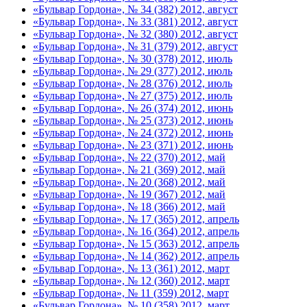
«Бульвар Гордона», № 34 (382) 2012, август
«Бульвар Гордона», № 33 (381) 2012, август
«Бульвар Гордона», № 32 (380) 2012, август
«Бульвар Гордона», № 31 (379) 2012, август
«Бульвар Гордона», № 30 (378) 2012, июль
«Бульвар Гордона», № 29 (377) 2012, июль
«Бульвар Гордона», № 28 (376) 2012, июль
«Бульвар Гордона», № 27 (375) 2012, июль
«Бульвар Гордона», № 26 (374) 2012, июнь
«Бульвар Гордона», № 25 (373) 2012, июнь
«Бульвар Гордона», № 24 (372) 2012, июнь
«Бульвар Гордона», № 23 (371) 2012, июнь
«Бульвар Гордона», № 22 (370) 2012, май
«Бульвар Гордона», № 21 (369) 2012, май
«Бульвар Гордона», № 20 (368) 2012, май
«Бульвар Гордона», № 19 (367) 2012, май
«Бульвар Гордона», № 18 (366) 2012, май
«Бульвар Гордона», № 17 (365) 2012, апрель
«Бульвар Гордона», № 16 (364) 2012, апрель
«Бульвар Гордона», № 15 (363) 2012, апрель
«Бульвар Гордона», № 14 (362) 2012, апрель
«Бульвар Гордона», № 13 (361) 2012, март
«Бульвар Гордона», № 12 (360) 2012, март
«Бульвар Гордона», № 11 (359) 2012, март
«Бульвар Гордона», № 10 (358) 2012, март