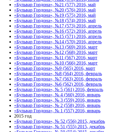
«Бульвар Гордона», №21 (577) 2016, май
«Бульвар Гордона», №20 (576) 2016, май
«Бульвар Гордона», №19 (575) 2016, май
«Бульвар Гордона», №18 (574) 2016, май
«Бульвар Гордона», №17 (573) 2016, апрель
«Бульвар Гордона», №16 (572) 2016, апрель
«Бульвар Гордона», №15 (571) 2016, апрель
«Бульвар Гордона», №14 (570) 2016, апрель
«Бульвар Гордона», №13 (569) 2016, март
«Бульвар Гордона», №12 (568) 2016, март
«Бульвар Гордона», №11 (567) 2016, март
«Бульвар Гордона», №10 (566) 2016, март
«Бульвар Гордона», №9 (565) 2016, март
«Бульвар Гордона», №8 (564) 2016, февраль
«Бульвар Гордона», №7 (563) 2016, февраль
«Бульвар Гордона», №6 (562) 2016, февраль
«Бульвар Гордона», № 5 (561) 2016, февраль
«Бульвар Гордона», № 4 (560) 2016, январь
«Бульвар Гордона», № 3 (559) 2016, январь
«Бульвар Гордона», № 2 (558) 2016, январь
«Бульвар Гордона», № 1 (557) 2016, январь
2015 год
«Бульвар Гордона», № 52 (556) 2015, декабрь
«Бульвар Гордона», № 51 (555) 2015, декабрь
«Бульвар Гордона», № 50 (554) 2015, декабрь