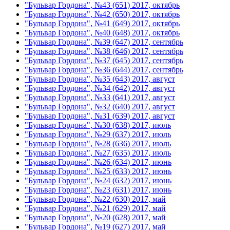
"Бульвар Гордона", №43 (651) 2017, октябрь
"Бульвар Гордона", №42 (650) 2017, октябрь
"Бульвар Гордона", №41 (649) 2017, октябрь
"Бульвар Гордона", №40 (648) 2017, октябрь
"Бульвар Гордона", №39 (647) 2017, сентябрь
"Бульвар Гордона", №38 (646) 2017, сентябрь
"Бульвар Гордона", №37 (645) 2017, сентябрь
"Бульвар Гордона", №36 (644) 2017, сентябрь
"Бульвар Гордона", №35 (643) 2017, август
"Бульвар Гордона", №34 (642) 2017, август
"Бульвар Гордона", №33 (641) 2017, август
"Бульвар Гордона", №32 (640) 2017, август
"Бульвар Гордона", №31 (639) 2017, август
"Бульвар Гордона", №30 (638) 2017, июль
"Бульвар Гордона", №29 (637) 2017, июль
"Бульвар Гордона", №28 (636) 2017, июль
"Бульвар Гордона", №27 (635) 2017, июль
"Бульвар Гордона", №26 (634) 2017, июнь
"Бульвар Гордона", №25 (633) 2017, июнь
"Бульвар Гордона", №24 (632) 2017, июнь
"Бульвар Гордона", №23 (631) 2017, июнь
"Бульвар Гордона", №22 (630) 2017, май
"Бульвар Гордона", №21 (629) 2017, май
"Бульвар Гордона", №20 (628) 2017, май
"Бульвар Гордона", №19 (627) 2017, май