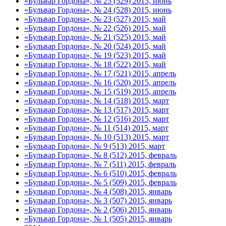
«Бульвар Гордона», № 25 (529) 2015, июнь
«Бульвар Гордона», № 24 (528) 2015, июнь
«Бульвар Гордона», № 23 (527) 2015, май
«Бульвар Гордона», № 22 (526) 2015, май
«Бульвар Гордона», № 21 (525) 2015, май
«Бульвар Гордона», № 20 (524) 2015, май
«Бульвар Гордона», № 19 (523) 2015, май
«Бульвар Гордона», № 18 (522) 2015, май
«Бульвар Гордона», № 17 (521) 2015, апрель
«Бульвар Гордона», № 16 (520) 2015, апрель
«Бульвар Гордона», № 15 (519) 2015, апрель
«Бульвар Гордона», № 14 (518) 2015, март
«Бульвар Гордона», № 13 (517) 2015, март
«Бульвар Гордона», № 12 (516) 2015, март
«Бульвар Гордона», № 11 (514) 2015, март
«Бульвар Гордона», № 10 (513) 2015, март
«Бульвар Гордона», № 9 (513) 2015, март
«Бульвар Гордона», № 8 (512) 2015, февраль
«Бульвар Гордона», № 7 (511) 2015, февраль
«Бульвар Гордона», № 6 (510) 2015, февраль
«Бульвар Гордона», № 5 (509) 2015, февраль
«Бульвар Гордона», № 4 (508) 2015, январь
«Бульвар Гордона», № 3 (507) 2015, январь
«Бульвар Гордона», № 2 (506) 2015, январь
«Бульвар Гордона», № 1 (505) 2015, январь