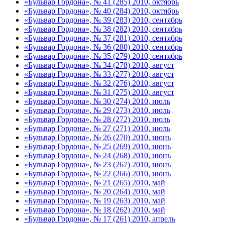
«Бульвар Гордона», № 41 (285) 2010, октябрь
«Бульвар Гордона», № 40 (284) 2010, октябрь
«Бульвар Гордона», № 39 (283) 2010, сентябрь
«Бульвар Гордона», № 38 (282) 2010, сентябрь
«Бульвар Гордона», № 37 (281) 2010, сентябрь
«Бульвар Гордона», № 36 (280) 2010, сентябрь
«Бульвар Гордона», № 35 (279) 2010, сентябрь
«Бульвар Гордона», № 34 (278) 2010, август
«Бульвар Гордона», № 33 (277) 2010, август
«Бульвар Гордона», № 32 (276) 2010, август
«Бульвар Гордона», № 31 (275) 2010, август
«Бульвар Гордона», № 30 (274) 2010, июль
«Бульвар Гордона», № 29 (273) 2010, июль
«Бульвар Гордона», № 28 (272) 2010, июль
«Бульвар Гордона», № 27 (271) 2010, июль
«Бульвар Гордона», № 26 (270) 2010, июнь
«Бульвар Гордона», № 25 (269) 2010, июнь
«Бульвар Гордона», № 24 (268) 2010, июнь
«Бульвар Гордона», № 23 (267) 2010, июнь
«Бульвар Гордона», № 22 (266) 2010, июнь
«Бульвар Гордона», № 21 (265) 2010, май
«Бульвар Гордона», № 20 (264) 2010, май
«Бульвар Гордона», № 19 (263) 2010, май
«Бульвар Гордона», № 18 (262) 2010, май
«Бульвар Гордона», № 17 (261) 2010, апрель