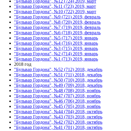
"Бульвар Гордона", №12 (724) 2019, март
"Бульвар Гордона", №11 (723) 2019, март
"Бульвар Гордона", №10 (722) 2019, март
"Бульвар Гордона", №9 (721) 2019, февраль
"Бульвар Гордона", №8 (720) 2019, февраль
"Бульвар Гордона", №7 (719) 2019, февраль
"Бульвар Гордона", №6 (718) 2019, февраль
"Бульвар Гордона", №5 (717) 2019, январь
"Бульвар Гордона", №4 (716) 2019, январь
"Бульвар Гордона", №3 (715) 2019, январь
"Бульвар Гордона", №2 (714) 2019, январь
"Бульвар Гордона", №1 (713) 2019, январь
2018 год
"Бульвар Гордона", №52 (712) 2018, декабрь
"Бульвар Гордона", №51 (711) 2018, декабрь
"Бульвар Гордона", №50 (710) 2018, декабрь
"Бульвар Гордона", №49 (709) 2018, декабрь
"Бульвар Гордона", №48 (708) 2018, ноябрь
"Бульвар Гордона", №47 (707) 2018, ноябрь
"Бульвар Гордона", №46 (706) 2018, ноябрь
"Бульвар Гордона", №45 (705) 2018, ноябрь
"Бульвар Гордона", №44 (704) 2018, октябрь
"Бульвар Гордона", №43 (703) 2018, октябрь
"Бульвар Гордона", №42 (702) 2018, октябрь
"Бульвар Гордона", №41 (701) 2018, октябрь