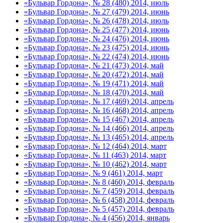
«Бульвар Гордона», № 28 (480) 2014, июль
«Бульвар Гордона», № 27 (479) 2014, июнь
«Бульвар Гордона», № 26 (478) 2014, июль
«Бульвар Гордона», № 25 (477) 2014, июнь
«Бульвар Гордона», № 24 (476) 2014, июнь
«Бульвар Гордона», № 23 (475) 2014, июнь
«Бульвар Гордона», № 22 (474) 2014, июнь
«Бульвар Гордона», № 21 (473) 2014, май
«Бульвар Гордона», № 20 (472) 2014, май
«Бульвар Гордона», № 19 (471) 2014, май
«Бульвар Гордона», № 18 (470) 2014, май
«Бульвар Гордона», № 17 (469) 2014, апрель
«Бульвар Гордона», № 16 (468) 2014, апрель
«Бульвар Гордона», № 15 (467) 2014, апрель
«Бульвар Гордона», № 14 (466) 2014, апрель
«Бульвар Гордона», № 13 (465) 2014, апрель
«Бульвар Гордона», № 12 (464) 2014, март
«Бульвар Гордона», № 11 (463) 2014, март
«Бульвар Гордона», № 10 (462) 2014, март
«Бульвар Гордона», № 9 (461) 2014, март
«Бульвар Гордона», № 8 (460) 2014, февраль
«Бульвар Гордона», № 7 (459) 2014, февраль
«Бульвар Гордона», № 6 (458) 2014, февраль
«Бульвар Гордона», № 5 (457) 2014, февраль
«Бульвар Гордона», № 4 (456) 2014, январь