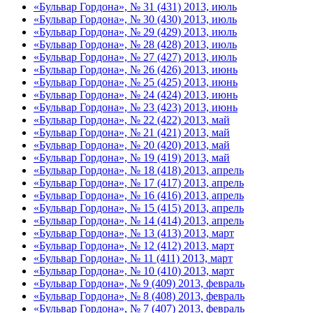
«Бульвар Гордона», № 31 (431) 2013, июль
«Бульвар Гордона», № 30 (430) 2013, июль
«Бульвар Гордона», № 29 (429) 2013, июль
«Бульвар Гордона», № 28 (428) 2013, июль
«Бульвар Гордона», № 27 (427) 2013, июль
«Бульвар Гордона», № 26 (426) 2013, июнь
«Бульвар Гордона», № 25 (425) 2013, июнь
«Бульвар Гордона», № 24 (424) 2013, июнь
«Бульвар Гордона», № 23 (423) 2013, июнь
«Бульвар Гордона», № 22 (422) 2013, май
«Бульвар Гордона», № 21 (421) 2013, май
«Бульвар Гордона», № 20 (420) 2013, май
«Бульвар Гордона», № 19 (419) 2013, май
«Бульвар Гордона», № 18 (418) 2013, апрель
«Бульвар Гордона», № 17 (417) 2013, апрель
«Бульвар Гордона», № 16 (416) 2013, апрель
«Бульвар Гордона», № 15 (415) 2013, апрель
«Бульвар Гордона», № 14 (414) 2013, апрель
«Бульвар Гордона», № 13 (413) 2013, март
«Бульвар Гордона», № 12 (412) 2013, март
«Бульвар Гордона», № 11 (411) 2013, март
«Бульвар Гордона», № 10 (410) 2013, март
«Бульвар Гордона», № 9 (409) 2013, февраль
«Бульвар Гордона», № 8 (408) 2013, февраль
«Бульвар Гордона», № 7 (407) 2013, февраль