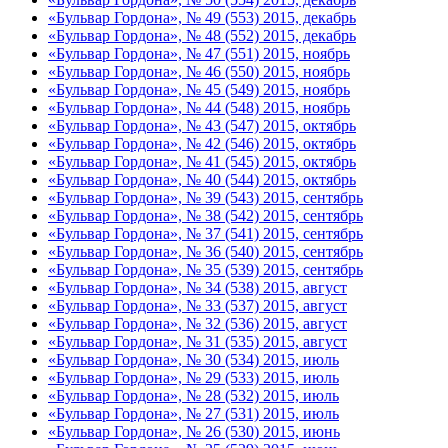
«Бульвар Гордона», № 49 (553) 2015, декабрь
«Бульвар Гордона», № 48 (552) 2015, декабрь
«Бульвар Гордона», № 47 (551) 2015, ноябрь
«Бульвар Гордона», № 46 (550) 2015, ноябрь
«Бульвар Гордона», № 45 (549) 2015, ноябрь
«Бульвар Гордона», № 44 (548) 2015, ноябрь
«Бульвар Гордона», № 43 (547) 2015, октябрь
«Бульвар Гордона», № 42 (546) 2015, октябрь
«Бульвар Гордона», № 41 (545) 2015, октябрь
«Бульвар Гордона», № 40 (544) 2015, октябрь
«Бульвар Гордона», № 39 (543) 2015, сентябрь
«Бульвар Гордона», № 38 (542) 2015, сентябрь
«Бульвар Гордона», № 37 (541) 2015, сентябрь
«Бульвар Гордона», № 36 (540) 2015, сентябрь
«Бульвар Гордона», № 35 (539) 2015, сентябрь
«Бульвар Гордона», № 34 (538) 2015, август
«Бульвар Гордона», № 33 (537) 2015, август
«Бульвар Гордона», № 32 (536) 2015, август
«Бульвар Гордона», № 31 (535) 2015, август
«Бульвар Гордона», № 30 (534) 2015, июль
«Бульвар Гордона», № 29 (533) 2015, июль
«Бульвар Гордона», № 28 (532) 2015, июль
«Бульвар Гордона», № 27 (531) 2015, июль
«Бульвар Гордона», № 26 (530) 2015, июнь