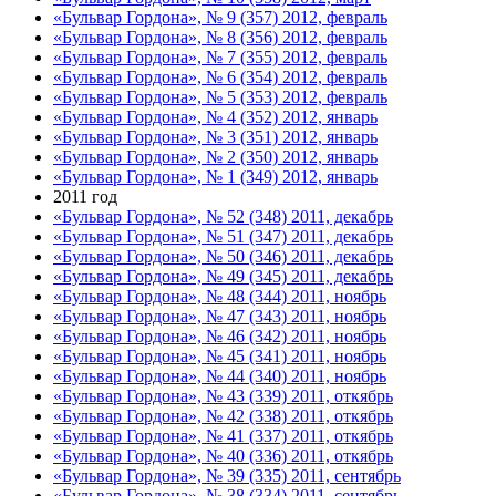
«Бульвар Гордона», № 9 (357) 2012, февраль
«Бульвар Гордона», № 8 (356) 2012, февраль
«Бульвар Гордона», № 7 (355) 2012, февраль
«Бульвар Гордона», № 6 (354) 2012, февраль
«Бульвар Гордона», № 5 (353) 2012, февраль
«Бульвар Гордона», № 4 (352) 2012, январь
«Бульвар Гордона», № 3 (351) 2012, январь
«Бульвар Гордона», № 2 (350) 2012, январь
«Бульвар Гордона», № 1 (349) 2012, январь
2011 год
«Бульвар Гордона», № 52 (348) 2011, декабрь
«Бульвар Гордона», № 51 (347) 2011, декабрь
«Бульвар Гордона», № 50 (346) 2011, декабрь
«Бульвар Гордона», № 49 (345) 2011, декабрь
«Бульвар Гордона», № 48 (344) 2011, ноябрь
«Бульвар Гордона», № 47 (343) 2011, ноябрь
«Бульвар Гордона», № 46 (342) 2011, ноябрь
«Бульвар Гордона», № 45 (341) 2011, ноябрь
«Бульвар Гордона», № 44 (340) 2011, ноябрь
«Бульвар Гордона», № 43 (339) 2011, откябрь
«Бульвар Гордона», № 42 (338) 2011, откябрь
«Бульвар Гордона», № 41 (337) 2011, откябрь
«Бульвар Гордона», № 40 (336) 2011, откябрь
«Бульвар Гордона», № 39 (335) 2011, сентябрь
«Бульвар Гордона», № 38 (334) 2011, сентябрь