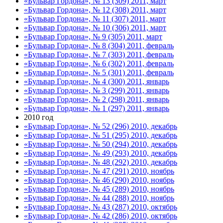
«Бульвар Гордона», № 13 (309) 2011, март
«Бульвар Гордона», № 12 (308) 2011, март
«Бульвар Гордона», № 11 (307) 2011, март
«Бульвар Гордона», № 10 (306) 2011, март
«Бульвар Гордона», № 9 (305) 2011, март
«Бульвар Гордона», № 8 (304) 2011, февраль
«Бульвар Гордона», № 7 (303) 2011, февраль
«Бульвар Гордона», № 6 (302) 2011, февраль
«Бульвар Гордона», № 5 (301) 2011, февраль
«Бульвар Гордона», № 4 (300) 2011, январь
«Бульвар Гордона», № 3 (299) 2011, январь
«Бульвар Гордона», № 2 (298) 2011, январь
«Бульвар Гордона», № 1 (297) 2011, январь
2010 год
«Бульвар Гордона», № 52 (296) 2010, декабрь
«Бульвар Гордона», № 51 (295) 2010, декабрь
«Бульвар Гордона», № 50 (294) 2010, декабрь
«Бульвар Гордона», № 49 (293) 2010, декабрь
«Бульвар Гордона», № 48 (292) 2010, декабрь
«Бульвар Гордона», № 47 (291) 2010, ноябрь
«Бульвар Гордона», № 46 (290) 2010, ноябрь
«Бульвар Гордона», № 45 (289) 2010, ноябрь
«Бульвар Гордона», № 44 (288) 2010, ноябрь
«Бульвар Гордона», № 43 (287) 2010, октябрь
«Бульвар Гордона», № 42 (286) 2010, октябрь