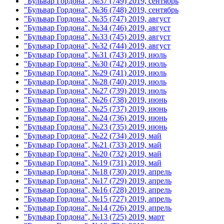
"Бульвар Гордона", №37 (749) 2019, сентябрь
"Бульвар Гордона", №36 (748) 2019, сентябрь
"Бульвар Гордона", №35 (747) 2019, август
"Бульвар Гордона", №34 (746) 2019, август
"Бульвар Гордона", №33 (745) 2019, август
"Бульвар Гордона", №32 (744) 2019, август
"Бульвар Гордона", №31 (743) 2019, июль
"Бульвар Гордона", №30 (742) 2019, июль
"Бульвар Гордона", №29 (741) 2019, июль
"Бульвар Гордона", №28 (740) 2019, июль
"Бульвар Гордона", №27 (739) 2019, июль
"Бульвар Гордона", №26 (738) 2019, июнь
"Бульвар Гордона", №25 (737) 2019, июнь
"Бульвар Гордона", №24 (736) 2019, июнь
"Бульвар Гордона", №23 (735) 2019, июнь
"Бульвар Гордона", №22 (734) 2019, май
"Бульвар Гордона", №21 (733) 2019, май
"Бульвар Гордона", №20 (732) 2019, май
"Бульвар Гордона", №19 (731) 2019, май
"Бульвар Гордона", №18 (730) 2019, апрель
"Бульвар Гордона", №17 (729) 2019, апрель
"Бульвар Гордона", №16 (728) 2019, апрель
"Бульвар Гордона", №15 (727) 2019, апрель
"Бульвар Гордона", №14 (726) 2019, апрель
"Бульвар Гордона", №13 (725) 2019, март