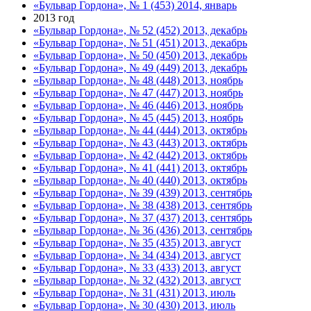
«Бульвар Гордона», № 1 (453) 2014, январь
2013 год
«Бульвар Гордона», № 52 (452) 2013, декабрь
«Бульвар Гордона», № 51 (451) 2013, декабрь
«Бульвар Гордона», № 50 (450) 2013, декабрь
«Бульвар Гордона», № 49 (449) 2013, декабрь
«Бульвар Гордона», № 48 (448) 2013, ноябрь
«Бульвар Гордона», № 47 (447) 2013, ноябрь
«Бульвар Гордона», № 46 (446) 2013, ноябрь
«Бульвар Гордона», № 45 (445) 2013, ноябрь
«Бульвар Гордона», № 44 (444) 2013, октябрь
«Бульвар Гордона», № 43 (443) 2013, октябрь
«Бульвар Гордона», № 42 (442) 2013, октябрь
«Бульвар Гордона», № 41 (441) 2013, октябрь
«Бульвар Гордона», № 40 (440) 2013, октябрь
«Бульвар Гордона», № 39 (439) 2013, сентябрь
«Бульвар Гордона», № 38 (438) 2013, сентябрь
«Бульвар Гордона», № 37 (437) 2013, сентябрь
«Бульвар Гордона», № 36 (436) 2013, сентябрь
«Бульвар Гордона», № 35 (435) 2013, август
«Бульвар Гордона», № 34 (434) 2013, август
«Бульвар Гордона», № 33 (433) 2013, август
«Бульвар Гордона», № 32 (432) 2013, август
«Бульвар Гордона», № 31 (431) 2013, июль
«Бульвар Гордона», № 30 (430) 2013, июль