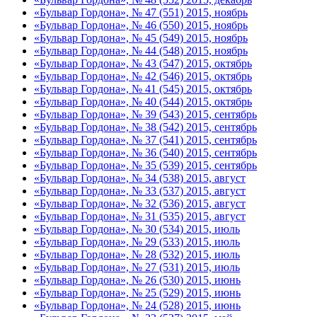
«Бульвар Гордона», № 47 (551) 2015, ноябрь
«Бульвар Гордона», № 46 (550) 2015, ноябрь
«Бульвар Гордона», № 45 (549) 2015, ноябрь
«Бульвар Гордона», № 44 (548) 2015, ноябрь
«Бульвар Гордона», № 43 (547) 2015, октябрь
«Бульвар Гордона», № 42 (546) 2015, октябрь
«Бульвар Гордона», № 41 (545) 2015, октябрь
«Бульвар Гордона», № 40 (544) 2015, октябрь
«Бульвар Гордона», № 39 (543) 2015, сентябрь
«Бульвар Гордона», № 38 (542) 2015, сентябрь
«Бульвар Гордона», № 37 (541) 2015, сентябрь
«Бульвар Гордона», № 36 (540) 2015, сентябрь
«Бульвар Гордона», № 35 (539) 2015, сентябрь
«Бульвар Гордона», № 34 (538) 2015, август
«Бульвар Гордона», № 33 (537) 2015, август
«Бульвар Гордона», № 32 (536) 2015, август
«Бульвар Гордона», № 31 (535) 2015, август
«Бульвар Гордона», № 30 (534) 2015, июль
«Бульвар Гордона», № 29 (533) 2015, июль
«Бульвар Гордона», № 28 (532) 2015, июль
«Бульвар Гордона», № 27 (531) 2015, июль
«Бульвар Гордона», № 26 (530) 2015, июнь
«Бульвар Гордона», № 25 (529) 2015, июнь
«Бульвар Гордона», № 24 (528) 2015, июнь