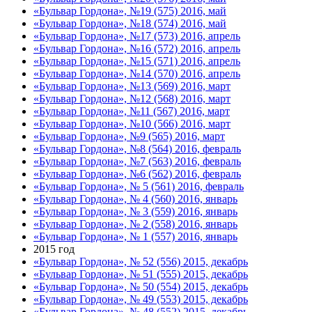
«Бульвар Гордона», №19 (575) 2016, май
«Бульвар Гордона», №18 (574) 2016, май
«Бульвар Гордона», №17 (573) 2016, апрель
«Бульвар Гордона», №16 (572) 2016, апрель
«Бульвар Гордона», №15 (571) 2016, апрель
«Бульвар Гордона», №14 (570) 2016, апрель
«Бульвар Гордона», №13 (569) 2016, март
«Бульвар Гордона», №12 (568) 2016, март
«Бульвар Гордона», №11 (567) 2016, март
«Бульвар Гордона», №10 (566) 2016, март
«Бульвар Гордона», №9 (565) 2016, март
«Бульвар Гордона», №8 (564) 2016, февраль
«Бульвар Гордона», №7 (563) 2016, февраль
«Бульвар Гордона», №6 (562) 2016, февраль
«Бульвар Гордона», № 5 (561) 2016, февраль
«Бульвар Гордона», № 4 (560) 2016, январь
«Бульвар Гордона», № 3 (559) 2016, январь
«Бульвар Гордона», № 2 (558) 2016, январь
«Бульвар Гордона», № 1 (557) 2016, январь
2015 год
«Бульвар Гордона», № 52 (556) 2015, декабрь
«Бульвар Гордона», № 51 (555) 2015, декабрь
«Бульвар Гордона», № 50 (554) 2015, декабрь
«Бульвар Гордона», № 49 (553) 2015, декабрь
«Бульвар Гордона», № 48 (552) 2015, декабрь