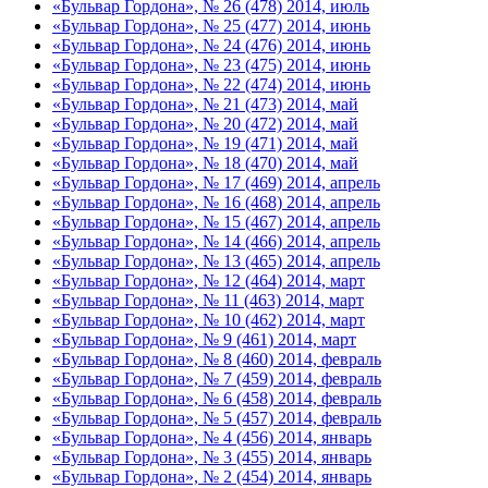
«Бульвар Гордона», № 26 (478) 2014, июль
«Бульвар Гордона», № 25 (477) 2014, июнь
«Бульвар Гордона», № 24 (476) 2014, июнь
«Бульвар Гордона», № 23 (475) 2014, июнь
«Бульвар Гордона», № 22 (474) 2014, июнь
«Бульвар Гордона», № 21 (473) 2014, май
«Бульвар Гордона», № 20 (472) 2014, май
«Бульвар Гордона», № 19 (471) 2014, май
«Бульвар Гордона», № 18 (470) 2014, май
«Бульвар Гордона», № 17 (469) 2014, апрель
«Бульвар Гордона», № 16 (468) 2014, апрель
«Бульвар Гордона», № 15 (467) 2014, апрель
«Бульвар Гордона», № 14 (466) 2014, апрель
«Бульвар Гордона», № 13 (465) 2014, апрель
«Бульвар Гордона», № 12 (464) 2014, март
«Бульвар Гордона», № 11 (463) 2014, март
«Бульвар Гордона», № 10 (462) 2014, март
«Бульвар Гордона», № 9 (461) 2014, март
«Бульвар Гордона», № 8 (460) 2014, февраль
«Бульвар Гордона», № 7 (459) 2014, февраль
«Бульвар Гордона», № 6 (458) 2014, февраль
«Бульвар Гордона», № 5 (457) 2014, февраль
«Бульвар Гордона», № 4 (456) 2014, январь
«Бульвар Гордона», № 3 (455) 2014, январь
«Бульвар Гордона», № 2 (454) 2014, январь