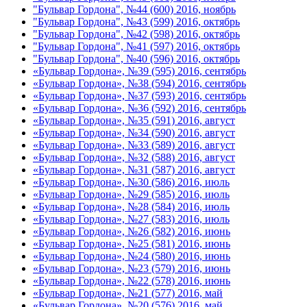
"Бульвар Гордона", №44 (600) 2016, ноябрь
"Бульвар Гордона", №43 (599) 2016, октябрь
"Бульвар Гордона", №42 (598) 2016, октябрь
"Бульвар Гордона", №41 (597) 2016, октябрь
"Бульвар Гордона", №40 (596) 2016, октябрь
«Бульвар Гордона», №39 (595) 2016, сентябрь
«Бульвар Гордона», №38 (594) 2016, сентябрь
«Бульвар Гордона», №37 (593) 2016, сентябрь
«Бульвар Гордона», №36 (592) 2016, сентябрь
«Бульвар Гордона», №35 (591) 2016, август
«Бульвар Гордона», №34 (590) 2016, август
«Бульвар Гордона», №33 (589) 2016, август
«Бульвар Гордона», №32 (588) 2016, август
«Бульвар Гордона», №31 (587) 2016, август
«Бульвар Гордона», №30 (586) 2016, июль
«Бульвар Гордона», №29 (585) 2016, июль
«Бульвар Гордона», №28 (584) 2016, июль
«Бульвар Гордона», №27 (583) 2016, июль
«Бульвар Гордона», №26 (582) 2016, июнь
«Бульвар Гордона», №25 (581) 2016, июнь
«Бульвар Гордона», №24 (580) 2016, июнь
«Бульвар Гордона», №23 (579) 2016, июнь
«Бульвар Гордона», №22 (578) 2016, июнь
«Бульвар Гордона», №21 (577) 2016, май
«Бульвар Гордона», №20 (576) 2016, май