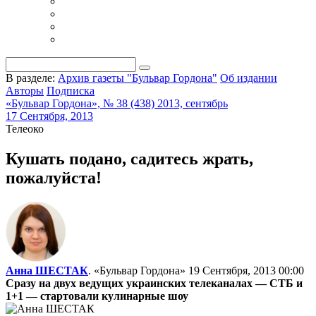
В разделе:
Архив газеты "Бульвар Гордона"
Об издании
Авторы
Подписка
«Бульвар Гордона», № 38 (438) 2013, сентябрь
17 Сентября, 2013
Телеоко
Кушать подано, садитесь жрать,
пожалуйста!
Анна ШЕСТАК
. «Бульвар Гордона»
19 Сентября, 2013 00:00
Сразу на двух ведущих украинских телеканалах — СТБ и
1+1 — стартовали кулинарные шоу