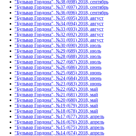
"Бульвар Гордона", №38 (698) 2018, сентябрь
"Бульвар Гордона", №37 (697) 2018, сентябрь
"Бульвар Гордона", №36 (696) 2018, сентябрь
"Бульвар Гордона", №35 (695) 2018, август
"Бульвар Гордона", №34 (694) 2018, август
"Бульвар Гордона", №33 (693) 2018, август
"Бульвар Гордона", №32 (692) 2018, август
"Бульвар Гордона", №31 (691) 2018, август
"Бульвар Гордона", №30 (690) 2018, июль
"Бульвар Гордона", №29 (689) 2018, июль
"Бульвар Гордона", №28 (688) 2018, июль
"Бульвар Гордона", №27 (687) 2018, июль
"Бульвар Гордона", №26 (686) 2018, июнь
"Бульвар Гордона", №25 (685) 2018, июнь
"Бульвар Гордона", №24 (684) 2018, июнь
"Бульвар Гордона", №23 (683) 2018, июнь
"Бульвар Гордона", №22 (682) 2018, май
"Бульвар Гордона", №21 (681) 2018, май
"Бульвар Гордона", №20 (680) 2018, май
"Бульвар Гордона", №19 (679) 2018, май
"Бульвар Гордона", №18 (678) 2018, май
"Бульвар Гордона", №17 (677) 2018, апрель
"Бульвар Гордона", №16 (676) 2018, апрель
"Бульвар Гордона", №15 (675) 2018, апрель
"Бульвар Гордона", №14 (674) 2018, апрель