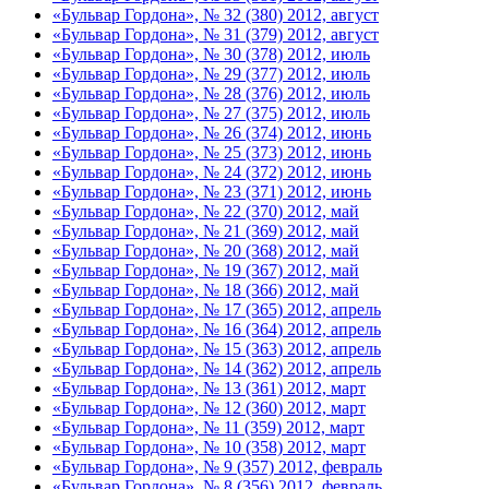
«Бульвар Гордона», № 32 (380) 2012, август
«Бульвар Гордона», № 31 (379) 2012, август
«Бульвар Гордона», № 30 (378) 2012, июль
«Бульвар Гордона», № 29 (377) 2012, июль
«Бульвар Гордона», № 28 (376) 2012, июль
«Бульвар Гордона», № 27 (375) 2012, июль
«Бульвар Гордона», № 26 (374) 2012, июнь
«Бульвар Гордона», № 25 (373) 2012, июнь
«Бульвар Гордона», № 24 (372) 2012, июнь
«Бульвар Гордона», № 23 (371) 2012, июнь
«Бульвар Гордона», № 22 (370) 2012, май
«Бульвар Гордона», № 21 (369) 2012, май
«Бульвар Гордона», № 20 (368) 2012, май
«Бульвар Гордона», № 19 (367) 2012, май
«Бульвар Гордона», № 18 (366) 2012, май
«Бульвар Гордона», № 17 (365) 2012, апрель
«Бульвар Гордона», № 16 (364) 2012, апрель
«Бульвар Гордона», № 15 (363) 2012, апрель
«Бульвар Гордона», № 14 (362) 2012, апрель
«Бульвар Гордона», № 13 (361) 2012, март
«Бульвар Гордона», № 12 (360) 2012, март
«Бульвар Гордона», № 11 (359) 2012, март
«Бульвар Гордона», № 10 (358) 2012, март
«Бульвар Гордона», № 9 (357) 2012, февраль
«Бульвар Гордона», № 8 (356) 2012, февраль