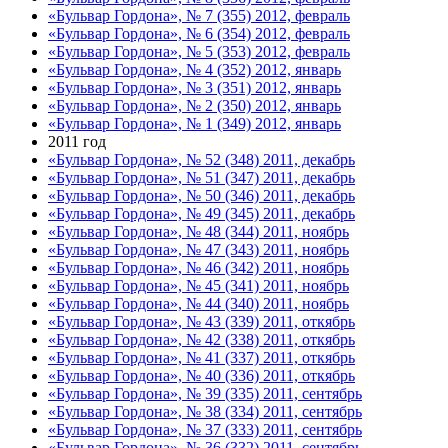
«Бульвар Гордона», № 7 (355) 2012, февраль
«Бульвар Гордона», № 6 (354) 2012, февраль
«Бульвар Гордона», № 5 (353) 2012, февраль
«Бульвар Гордона», № 4 (352) 2012, январь
«Бульвар Гордона», № 3 (351) 2012, январь
«Бульвар Гордона», № 2 (350) 2012, январь
«Бульвар Гордона», № 1 (349) 2012, январь
2011 год
«Бульвар Гордона», № 52 (348) 2011, декабрь
«Бульвар Гордона», № 51 (347) 2011, декабрь
«Бульвар Гордона», № 50 (346) 2011, декабрь
«Бульвар Гордона», № 49 (345) 2011, декабрь
«Бульвар Гордона», № 48 (344) 2011, ноябрь
«Бульвар Гордона», № 47 (343) 2011, ноябрь
«Бульвар Гордона», № 46 (342) 2011, ноябрь
«Бульвар Гордона», № 45 (341) 2011, ноябрь
«Бульвар Гордона», № 44 (340) 2011, ноябрь
«Бульвар Гордона», № 43 (339) 2011, откябрь
«Бульвар Гордона», № 42 (338) 2011, откябрь
«Бульвар Гордона», № 41 (337) 2011, откябрь
«Бульвар Гордона», № 40 (336) 2011, откябрь
«Бульвар Гордона», № 39 (335) 2011, сентябрь
«Бульвар Гордона», № 38 (334) 2011, сентябрь
«Бульвар Гордона», № 37 (333) 2011, сентябрь
«Бульвар Гордона», № 36 (332) 2011, сентябрь