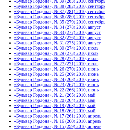
«Бульвар Гордона», № 39 (283) 2010, сентябрь
«Бульвар Гордона», № 38 (282) 2010, сентябрь
«Бульвар Гордона», № 37 (281) 2010, сентябрь
«Бульвар Гордона», № 36 (280) 2010, сентябрь
«Бульвар Гордона», № 35 (279) 2010, сентябрь
«Бульвар Гордона», № 34 (278) 2010, август
«Бульвар Гордона», № 33 (277) 2010, август
«Бульвар Гордона», № 32 (276) 2010, август
«Бульвар Гордона», № 31 (275) 2010, август
«Бульвар Гордона», № 30 (274) 2010, июль
«Бульвар Гордона», № 29 (273) 2010, июль
«Бульвар Гордона», № 28 (272) 2010, июль
«Бульвар Гордона», № 27 (271) 2010, июль
«Бульвар Гордона», № 26 (270) 2010, июнь
«Бульвар Гордона», № 25 (269) 2010, июнь
«Бульвар Гордона», № 24 (268) 2010, июнь
«Бульвар Гордона», № 23 (267) 2010, июнь
«Бульвар Гордона», № 22 (266) 2010, июнь
«Бульвар Гордона», № 21 (265) 2010, май
«Бульвар Гордона», № 20 (264) 2010, май
«Бульвар Гордона», № 19 (263) 2010, май
«Бульвар Гордона», № 18 (262) 2010, май
«Бульвар Гордона», № 17 (261) 2010, апрель
«Бульвар Гордона», № 16 (260) 2010, апрель
«Бульвар Гордона», № 15 (259) 2010, апрель