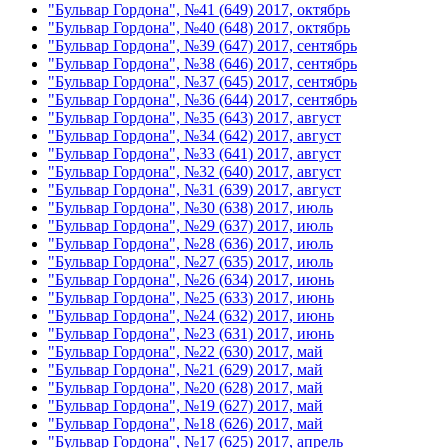
"Бульвар Гордона", №41 (649) 2017, октябрь
"Бульвар Гордона", №40 (648) 2017, октябрь
"Бульвар Гордона", №39 (647) 2017, сентябрь
"Бульвар Гордона", №38 (646) 2017, сентябрь
"Бульвар Гордона", №37 (645) 2017, сентябрь
"Бульвар Гордона", №36 (644) 2017, сентябрь
"Бульвар Гордона", №35 (643) 2017, август
"Бульвар Гордона", №34 (642) 2017, август
"Бульвар Гордона", №33 (641) 2017, август
"Бульвар Гордона", №32 (640) 2017, август
"Бульвар Гордона", №31 (639) 2017, август
"Бульвар Гордона", №30 (638) 2017, июль
"Бульвар Гордона", №29 (637) 2017, июль
"Бульвар Гордона", №28 (636) 2017, июль
"Бульвар Гордона", №27 (635) 2017, июль
"Бульвар Гордона", №26 (634) 2017, июнь
"Бульвар Гордона", №25 (633) 2017, июнь
"Бульвар Гордона", №24 (632) 2017, июнь
"Бульвар Гордона", №23 (631) 2017, июнь
"Бульвар Гордона", №22 (630) 2017, май
"Бульвар Гордона", №21 (629) 2017, май
"Бульвар Гордона", №20 (628) 2017, май
"Бульвар Гордона", №19 (627) 2017, май
"Бульвар Гордона", №18 (626) 2017, май
"Бульвар Гордона", №17 (625) 2017, апрель