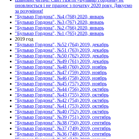
оновлюється і не працює з початку 2020 року. Дякуємо
за розуміння!
"Бульвар Гордона", №4 (768) 2020, январь
"Бульвар Гордона", №3 (767) 2020, январь
"Бульвар Гордона", №2 (766) 2020, январь
"Бульвар Гордона", №1 (765) 2020, январь
2019 год
"Бульвар Гордона", №52 (764) 2019, декабрь
"Бульвар Гордона", №51 (763) 2019, декабрь
"Бульвар Гордона", №50 (762) 2019, декабрь
"Бульвар Гордона", №49 (761) 2019, декабрь
"Бульвар Гордона", №48 (760) 2019, ноябрь
"Бульвар Гордона", №47 (759) 2019, ноябрь
"Бульвар Гордона", №46 (758) 2019, ноябрь
"Бульвар Гордона", №45 (757) 2019, ноябрь
"Бульвар Гордона", №44 (756) 2019, октябрь
"Бульвар Гордона", №43 (755) 2019, октябрь
"Бульвар Гордона", №42 (754) 2019, октябрь
"Бульвар Гордона", №41 (753) 2019, октябрь
"Бульвар Гордона", №40 (752) 2019, октябрь
"Бульвар Гордона", №39 (751) 2019, сентябрь
"Бульвар Гордона", №38 (750) 2019, сентябрь
"Бульвар Гордона", №37 (749) 2019, сентябрь
"Бульвар Гордона", №36 (748) 2019, сентябрь