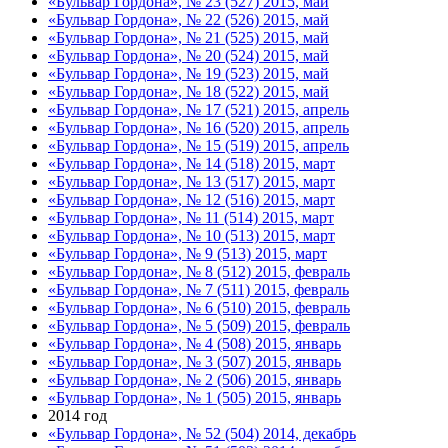
«Бульвар Гордона», № 23 (527) 2015, май
«Бульвар Гордона», № 22 (526) 2015, май
«Бульвар Гордона», № 21 (525) 2015, май
«Бульвар Гордона», № 20 (524) 2015, май
«Бульвар Гордона», № 19 (523) 2015, май
«Бульвар Гордона», № 18 (522) 2015, май
«Бульвар Гордона», № 17 (521) 2015, апрель
«Бульвар Гордона», № 16 (520) 2015, апрель
«Бульвар Гордона», № 15 (519) 2015, апрель
«Бульвар Гордона», № 14 (518) 2015, март
«Бульвар Гордона», № 13 (517) 2015, март
«Бульвар Гордона», № 12 (516) 2015, март
«Бульвар Гордона», № 11 (514) 2015, март
«Бульвар Гордона», № 10 (513) 2015, март
«Бульвар Гордона», № 9 (513) 2015, март
«Бульвар Гордона», № 8 (512) 2015, февраль
«Бульвар Гордона», № 7 (511) 2015, февраль
«Бульвар Гордона», № 6 (510) 2015, февраль
«Бульвар Гордона», № 5 (509) 2015, февраль
«Бульвар Гордона», № 4 (508) 2015, январь
«Бульвар Гордона», № 3 (507) 2015, январь
«Бульвар Гордона», № 2 (506) 2015, январь
«Бульвар Гордона», № 1 (505) 2015, январь
2014 год
«Бульвар Гордона», № 52 (504) 2014, декабрь