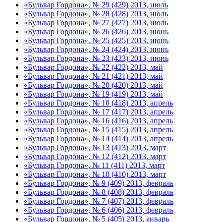
«Бульвар Гордона», № 29 (429) 2013, июль
«Бульвар Гордона», № 28 (428) 2013, июль
«Бульвар Гордона», № 27 (427) 2013, июль
«Бульвар Гордона», № 26 (426) 2013, июнь
«Бульвар Гордона», № 25 (425) 2013, июнь
«Бульвар Гордона», № 24 (424) 2013, июнь
«Бульвар Гордона», № 23 (423) 2013, июнь
«Бульвар Гордона», № 22 (422) 2013, май
«Бульвар Гордона», № 21 (421) 2013, май
«Бульвар Гордона», № 20 (420) 2013, май
«Бульвар Гордона», № 19 (419) 2013, май
«Бульвар Гордона», № 18 (418) 2013, апрель
«Бульвар Гордона», № 17 (417) 2013, апрель
«Бульвар Гордона», № 16 (416) 2013, апрель
«Бульвар Гордона», № 15 (415) 2013, апрель
«Бульвар Гордона», № 14 (414) 2013, апрель
«Бульвар Гордона», № 13 (413) 2013, март
«Бульвар Гордона», № 12 (412) 2013, март
«Бульвар Гордона», № 11 (411) 2013, март
«Бульвар Гордона», № 10 (410) 2013, март
«Бульвар Гордона», № 9 (409) 2013, февраль
«Бульвар Гордона», № 8 (408) 2013, февраль
«Бульвар Гордона», № 7 (407) 2013, февраль
«Бульвар Гордона», № 6 (406) 2013, февраль
«Бульвар Гордона», № 5 (405) 2013, январь