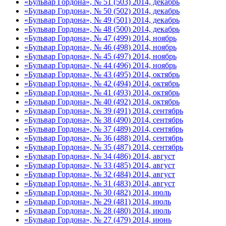
«Бульвар Гордона», № 51 (503) 2014, декабрь
«Бульвар Гордона», № 50 (502) 2014, декабрь
«Бульвар Гордона», № 49 (501) 2014, декабрь
«Бульвар Гордона», № 48 (500) 2014, декабрь
«Бульвар Гордона», № 47 (499) 2014, ноябрь
«Бульвар Гордона», № 46 (498) 2014, ноябрь
«Бульвар Гордона», № 45 (497) 2014, ноябрь
«Бульвар Гордона», № 44 (496) 2014, ноябрь
«Бульвар Гордона», № 43 (495) 2014, октябрь
«Бульвар Гордона», № 42 (494) 2014, октябрь
«Бульвар Гордона», № 41 (493) 2014, октябрь
«Бульвар Гордона», № 40 (492) 2014, октябрь
«Бульвар Гордона», № 39 (491) 2014, сентябрь
«Бульвар Гордона», № 38 (490) 2014, сентябрь
«Бульвар Гордона», № 37 (489) 2014, сентябрь
«Бульвар Гордона», № 36 (488) 2014, сентябрь
«Бульвар Гордона», № 35 (487) 2014, сентябрь
«Бульвар Гордона», № 34 (486) 2014, август
«Бульвар Гордона», № 33 (485) 2014, август
«Бульвар Гордона», № 32 (484) 2014, август
«Бульвар Гордона», № 31 (483) 2014, август
«Бульвар Гордона», № 30 (482) 2014, июль
«Бульвар Гордона», № 29 (481) 2014, июль
«Бульвар Гордона», № 28 (480) 2014, июль
«Бульвар Гордона», № 27 (479) 2014, июнь