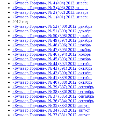
«Бульвар Гордона», № 4 (404) 2013, январь
«Бульвар Гордона», № 3 (403) 2013, январь
«Бульвар Гордона», № 2 (402) 2013, январь
«Бульвар Гордона», № 1 (401) 2013, январь
2012 год
«Бульвар Гордона», № 52 (400) 2012, декабрь
«Бульвар Гордона», № 51 (399) 2012, декабрь
«Бульвар Гордона», № 50 (398) 2012, декабрь
«Бульвар Гордона», № 49 (397) 2012, декабрь
«Бульвар Гордона», № 48 (396) 2012, ноябрь
«Бульвар Гордона», № 47 (395) 2012, ноябрь
«Бульвар Гордона», № 46 (394) 2012, ноябрь
«Бульвар Гордона», № 45 (393) 2012, ноябрь
«Бульвар Гордона», № 44 (392) 2012, октябрь
«Бульвар Гордона», № 43 (391) 2012, октябрь
«Бульвар Гордона», № 42 (390) 2012, октябрь
«Бульвар Гордона», № 41 (389) 2012, октябрь
«Бульвар Гордона», № 40 (388) 2012, октябрь
«Бульвар Гордона», № 39 (387) 2012, сентябрь
«Бульвар Гордона», № 38 (386) 2012, сентябрь
«Бульвар Гордона», № 37 (385) 2012, сентябрь
«Бульвар Гордона», № 36 (384) 2012, сентябрь
«Бульвар Гордона», № 35 (383) 2012, август
«Бульвар Гордона», № 34 (382) 2012, август
«Бульвар Гордона», № 33 (381) 2012, август