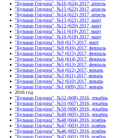
"Бульвар Гордона", №16 (624) 2017, апрель
"Бульвар Гордона", №15 (623) 2017, апрель
"Бульвар Гордона", №14 (622) 2017, апрель
"Бульвар Гордона", №13 (621) 2017, март
"Бульвар Гордона", №12 (620) 2017, март
"Бульвар Гордона", №11 (619) 2017, март
"Бульвар Гордона", №10 (618) 2017, март
"Бульвар Гордона", №9 (617) 2017, март
"Бульвар Гордона", №8 (616) 2017, февраль
"Бульвар Гордона", №7 (615) 2017, февраль
"Бульвар Гордона", №6 (614) 2017, февраль
"Бульвар Гордона", №5 (613) 2017, февраль
"Бульвар Гордона", №4 (612) 2017, январь
"Бульвар Гордона", №3 (611) 2017, январь
"Бульвар Гордона", №2 (610) 2017, январь
"Бульвар Гордона", №1 (609) 2017, январь
2016 год
"Бульвар Гордона", №52 (608) 2016, декабрь
"Бульвар Гордона", №51 (607) 2016, декабрь
"Бульвар Гордона", №50 (606) 2016, декабрь
"Бульвар Гордона", №49 (605) 2016, декабрь
"Бульвар Гордона", №48 (604) 2016, ноябрь
"Бульвар Гордона", №47 (603) 2016, ноябрь
"Бульвар Гордона", №46 (602) 2016, ноябрь
"Бульвар Гордона", №45 (601) 2016, ноябрь