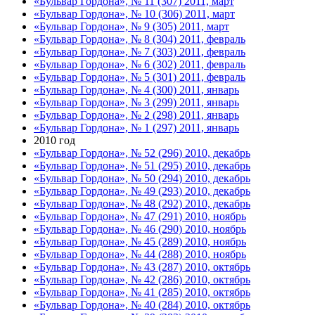
«Бульвар Гордона», № 11 (307) 2011, март
«Бульвар Гордона», № 10 (306) 2011, март
«Бульвар Гордона», № 9 (305) 2011, март
«Бульвар Гордона», № 8 (304) 2011, февраль
«Бульвар Гордона», № 7 (303) 2011, февраль
«Бульвар Гордона», № 6 (302) 2011, февраль
«Бульвар Гордона», № 5 (301) 2011, февраль
«Бульвар Гордона», № 4 (300) 2011, январь
«Бульвар Гордона», № 3 (299) 2011, январь
«Бульвар Гордона», № 2 (298) 2011, январь
«Бульвар Гордона», № 1 (297) 2011, январь
2010 год
«Бульвар Гордона», № 52 (296) 2010, декабрь
«Бульвар Гордона», № 51 (295) 2010, декабрь
«Бульвар Гордона», № 50 (294) 2010, декабрь
«Бульвар Гордона», № 49 (293) 2010, декабрь
«Бульвар Гордона», № 48 (292) 2010, декабрь
«Бульвар Гордона», № 47 (291) 2010, ноябрь
«Бульвар Гордона», № 46 (290) 2010, ноябрь
«Бульвар Гордона», № 45 (289) 2010, ноябрь
«Бульвар Гордона», № 44 (288) 2010, ноябрь
«Бульвар Гордона», № 43 (287) 2010, октябрь
«Бульвар Гордона», № 42 (286) 2010, октябрь
«Бульвар Гордона», № 41 (285) 2010, октябрь
«Бульвар Гордона», № 40 (284) 2010, октябрь