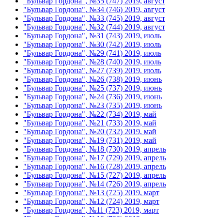
"Бульвар Гордона", №35 (747) 2019, август
"Бульвар Гордона", №34 (746) 2019, август
"Бульвар Гордона", №33 (745) 2019, август
"Бульвар Гордона", №32 (744) 2019, август
"Бульвар Гордона", №31 (743) 2019, июль
"Бульвар Гордона", №30 (742) 2019, июль
"Бульвар Гордона", №29 (741) 2019, июль
"Бульвар Гордона", №28 (740) 2019, июль
"Бульвар Гордона", №27 (739) 2019, июль
"Бульвар Гордона", №26 (738) 2019, июнь
"Бульвар Гордона", №25 (737) 2019, июнь
"Бульвар Гордона", №24 (736) 2019, июнь
"Бульвар Гордона", №23 (735) 2019, июнь
"Бульвар Гордона", №22 (734) 2019, май
"Бульвар Гордона", №21 (733) 2019, май
"Бульвар Гордона", №20 (732) 2019, май
"Бульвар Гордона", №19 (731) 2019, май
"Бульвар Гордона", №18 (730) 2019, апрель
"Бульвар Гордона", №17 (729) 2019, апрель
"Бульвар Гордона", №16 (728) 2019, апрель
"Бульвар Гордона", №15 (727) 2019, апрель
"Бульвар Гордона", №14 (726) 2019, апрель
"Бульвар Гордона", №13 (725) 2019, март
"Бульвар Гордона", №12 (724) 2019, март
"Бульвар Гордона", №11 (723) 2019, март