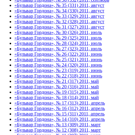
«Бульвар Гордона», № 35 (331) 2011, август
«Бульвар Гордона», № 34 (330) 2011, август
«Бульвар Гордона», № 33 (329) 2011, август
«Бульвар Гордона», № 32 (328) 2011, август
«Бульвар Гордона», № 31 (327) 2011, август
«Бульвар Гордона», № 30 (326) 2011, июль
«Бульвар Гордона», № 29 (325) 2011, июль
«Бульвар Гордона», № 28 (324) 2011, июль
«Бульвар Гордона», № 27 (323) 2011, июль
«Бульвар Гордона», № 26 (322) 2011, июнь
«Бульвар Гордона», № 25 (321) 2011, июнь
«Бульвар Гордона», № 24 (320) 2011, июнь
«Бульвар Гордона», № 23 (319) 2011, июнь
«Бульвар Гордона», № 22 (318) 2011, июнь
«Бульвар Гордона», № 21 (317) 2011, май
«Бульвар Гордона», № 20 (316) 2011, май
«Бульвар Гордона», № 19 (315) 2011, май
«Бульвар Гордона», № 18 (314) 2011, май
«Бульвар Гордона», № 17 (313) 2011, апрель
«Бульвар Гордона», № 16 (312) 2011, апрель
«Бульвар Гордона», № 15 (311) 2011, апрель
«Бульвар Гордона», № 14 (310) 2011, апрель
«Бульвар Гордона», № 13 (309) 2011, март
«Бульвар Гордона», № 12 (308) 2011, март