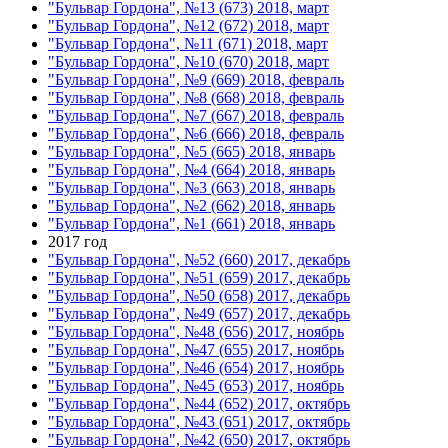
"Бульвар Гордона", №13 (673) 2018, март
"Бульвар Гордона", №12 (672) 2018, март
"Бульвар Гордона", №11 (671) 2018, март
"Бульвар Гордона", №10 (670) 2018, март
"Бульвар Гордона", №9 (669) 2018, февраль
"Бульвар Гордона", №8 (668) 2018, февраль
"Бульвар Гордона", №7 (667) 2018, февраль
"Бульвар Гордона", №6 (666) 2018, февраль
"Бульвар Гордона", №5 (665) 2018, январь
"Бульвар Гордона", №4 (664) 2018, январь
"Бульвар Гордона", №3 (663) 2018, январь
"Бульвар Гордона", №2 (662) 2018, январь
"Бульвар Гордона", №1 (661) 2018, январь
2017 год
"Бульвар Гордона", №52 (660) 2017, декабрь
"Бульвар Гордона", №51 (659) 2017, декабрь
"Бульвар Гордона", №50 (658) 2017, декабрь
"Бульвар Гордона", №49 (657) 2017, декабрь
"Бульвар Гордона", №48 (656) 2017, ноябрь
"Бульвар Гордона", №47 (655) 2017, ноябрь
"Бульвар Гордона", №46 (654) 2017, ноябрь
"Бульвар Гордона", №45 (653) 2017, ноябрь
"Бульвар Гордона", №44 (652) 2017, октябрь
"Бульвар Гордона", №43 (651) 2017, октябрь
"Бульвар Гордона", №42 (650) 2017, октябрь