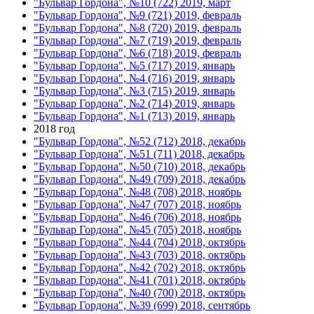
"Бульвар Гордона", №10 (722) 2019, март
"Бульвар Гордона", №9 (721) 2019, февраль
"Бульвар Гордона", №8 (720) 2019, февраль
"Бульвар Гордона", №7 (719) 2019, февраль
"Бульвар Гордона", №6 (718) 2019, февраль
"Бульвар Гордона", №5 (717) 2019, январь
"Бульвар Гордона", №4 (716) 2019, январь
"Бульвар Гордона", №3 (715) 2019, январь
"Бульвар Гордона", №2 (714) 2019, январь
"Бульвар Гордона", №1 (713) 2019, январь
2018 год
"Бульвар Гордона", №52 (712) 2018, декабрь
"Бульвар Гордона", №51 (711) 2018, декабрь
"Бульвар Гордона", №50 (710) 2018, декабрь
"Бульвар Гордона", №49 (709) 2018, декабрь
"Бульвар Гордона", №48 (708) 2018, ноябрь
"Бульвар Гордона", №47 (707) 2018, ноябрь
"Бульвар Гордона", №46 (706) 2018, ноябрь
"Бульвар Гордона", №45 (705) 2018, ноябрь
"Бульвар Гордона", №44 (704) 2018, октябрь
"Бульвар Гордона", №43 (703) 2018, октябрь
"Бульвар Гордона", №42 (702) 2018, октябрь
"Бульвар Гордона", №41 (701) 2018, октябрь
"Бульвар Гордона", №40 (700) 2018, октябрь
"Бульвар Гордона", №39 (699) 2018, сентябрь