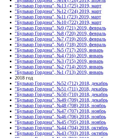
"Бульвар Гордона", №14 (726) 2019, апрель
"Бульвар Гордона", №13 (725) 2019, март
"Бульвар Гордона", №12 (724) 2019, март
"Бульвар Гордона", №11 (723) 2019, март
"Бульвар Гордона", №10 (722) 2019, март
"Бульвар Гордона", №9 (721) 2019, февраль
"Бульвар Гордона", №8 (720) 2019, февраль
"Бульвар Гордона", №7 (719) 2019, февраль
"Бульвар Гордона", №6 (718) 2019, февраль
"Бульвар Гордона", №5 (717) 2019, январь
"Бульвар Гордона", №4 (716) 2019, январь
"Бульвар Гордона", №3 (715) 2019, январь
"Бульвар Гордона", №2 (714) 2019, январь
"Бульвар Гордона", №1 (713) 2019, январь
2018 год
"Бульвар Гордона", №52 (712) 2018, декабрь
"Бульвар Гордона", №51 (711) 2018, декабрь
"Бульвар Гордона", №50 (710) 2018, декабрь
"Бульвар Гордона", №49 (709) 2018, декабрь
"Бульвар Гордона", №48 (708) 2018, ноябрь
"Бульвар Гордона", №47 (707) 2018, ноябрь
"Бульвар Гордона", №46 (706) 2018, ноябрь
"Бульвар Гордона", №45 (705) 2018, ноябрь
"Бульвар Гордона", №44 (704) 2018, октябрь
"Бульвар Гордона", №43 (703) 2018, октябрь