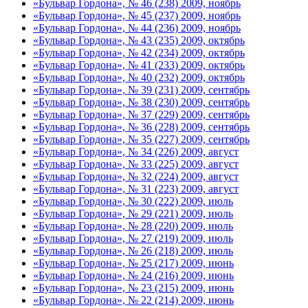
«Бульвар Гордона», № 46 (238) 2009, ноябрь
«Бульвар Гордона», № 45 (237) 2009, ноябрь
«Бульвар Гордона», № 44 (236) 2009, ноябрь
«Бульвар Гордона», № 43 (235) 2009, октябрь
«Бульвар Гордона», № 42 (234) 2009, октябрь
«Бульвар Гордона», № 41 (233) 2009, октябрь
«Бульвар Гордона», № 40 (232) 2009, октябрь
«Бульвар Гордона», № 39 (231) 2009, сентябрь
«Бульвар Гордона», № 38 (230) 2009, сентябрь
«Бульвар Гордона», № 37 (229) 2009, сентябрь
«Бульвар Гордона», № 36 (228) 2009, сентябрь
«Бульвар Гордона», № 35 (227) 2009, сентябрь
«Бульвар Гордона», № 34 (226) 2009, август
«Бульвар Гордона», № 33 (225) 2009, август
«Бульвар Гордона», № 32 (224) 2009, август
«Бульвар Гордона», № 31 (223) 2009, август
«Бульвар Гордона», № 30 (222) 2009, июль
«Бульвар Гордона», № 29 (221) 2009, июль
«Бульвар Гордона», № 28 (220) 2009, июль
«Бульвар Гордона», № 27 (219) 2009, июль
«Бульвар Гордона», № 26 (218) 2009, июль
«Бульвар Гордона», № 25 (217) 2009, июнь
«Бульвар Гордона», № 24 (216) 2009, июнь
«Бульвар Гордона», № 23 (215) 2009, июнь
«Бульвар Гордона», № 22 (214) 2009, июнь