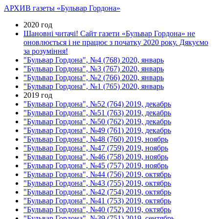
АРХИВ газеты «Бульвар Гордона»
2020 год
Шановні читачі! Сайт газети «Бульвар Гордона» не
оновлюється і не працює з початку 2020 року. Дякуємо
за розуміння!
"Бульвар Гордона", №4 (768) 2020, январь
"Бульвар Гордона", №3 (767) 2020, январь
"Бульвар Гордона", №2 (766) 2020, январь
"Бульвар Гордона", №1 (765) 2020, январь
2019 год
"Бульвар Гордона", №52 (764) 2019, декабрь
"Бульвар Гордона", №51 (763) 2019, декабрь
"Бульвар Гордона", №50 (762) 2019, декабрь
"Бульвар Гордона", №49 (761) 2019, декабрь
"Бульвар Гордона", №48 (760) 2019, ноябрь
"Бульвар Гордона", №47 (759) 2019, ноябрь
"Бульвар Гордона", №46 (758) 2019, ноябрь
"Бульвар Гордона", №45 (757) 2019, ноябрь
"Бульвар Гордона", №44 (756) 2019, октябрь
"Бульвар Гордона", №43 (755) 2019, октябрь
"Бульвар Гордона", №42 (754) 2019, октябрь
"Бульвар Гордона", №41 (753) 2019, октябрь
"Бульвар Гордона", №40 (752) 2019, октябрь
"Бульвар Гордона", №39 (751) 2019, сентябрь