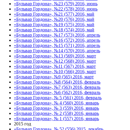
«Бульвар Гордона», №23 (579) 2016, июнь
«Бульвар Гордона», №22 (578) 2016, июнь
«Бульвар Гордона», №21 (577) 2016, май
«Бульвар Гордона», №20 (576) 2016, май
«Бульвар Гордона», №19 (575) 2016, май
«Бульвар Гордона», №18 (574) 2016, май
«Бульвар Гордона», №17 (573) 2016, апрель
«Бульвар Гордона», №16 (572) 2016, апрель
«Бульвар Гордона», №15 (571) 2016, апрель
«Бульвар Гордона», №14 (570) 2016, апрель
«Бульвар Гордона», №13 (569) 2016, март
«Бульвар Гордона», №12 (568) 2016, март
«Бульвар Гордона», №11 (567) 2016, март
«Бульвар Гордона», №10 (566) 2016, март
«Бульвар Гордона», №9 (565) 2016, март
«Бульвар Гордона», №8 (564) 2016, февраль
«Бульвар Гордона», №7 (563) 2016, февраль
«Бульвар Гордона», №6 (562) 2016, февраль
«Бульвар Гордона», № 5 (561) 2016, февраль
«Бульвар Гордона», № 4 (560) 2016, январь
«Бульвар Гордона», № 3 (559) 2016, январь
«Бульвар Гордона», № 2 (558) 2016, январь
«Бульвар Гордона», № 1 (557) 2016, январь
2015 год
«Бульвар Гордона», № 52 (556) 2015, декабрь