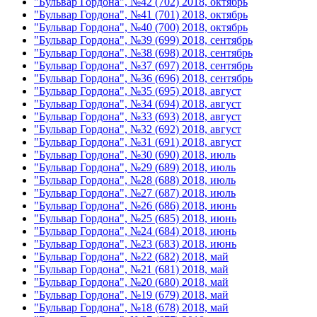
"Бульвар Гордона", №42 (702) 2018, октябрь
"Бульвар Гордона", №41 (701) 2018, октябрь
"Бульвар Гордона", №40 (700) 2018, октябрь
"Бульвар Гордона", №39 (699) 2018, сентябрь
"Бульвар Гордона", №38 (698) 2018, сентябрь
"Бульвар Гордона", №37 (697) 2018, сентябрь
"Бульвар Гордона", №36 (696) 2018, сентябрь
"Бульвар Гордона", №35 (695) 2018, август
"Бульвар Гордона", №34 (694) 2018, август
"Бульвар Гордона", №33 (693) 2018, август
"Бульвар Гордона", №32 (692) 2018, август
"Бульвар Гордона", №31 (691) 2018, август
"Бульвар Гордона", №30 (690) 2018, июль
"Бульвар Гордона", №29 (689) 2018, июль
"Бульвар Гордона", №28 (688) 2018, июль
"Бульвар Гордона", №27 (687) 2018, июль
"Бульвар Гордона", №26 (686) 2018, июнь
"Бульвар Гордона", №25 (685) 2018, июнь
"Бульвар Гордона", №24 (684) 2018, июнь
"Бульвар Гордона", №23 (683) 2018, июнь
"Бульвар Гордона", №22 (682) 2018, май
"Бульвар Гордона", №21 (681) 2018, май
"Бульвар Гордона", №20 (680) 2018, май
"Бульвар Гордона", №19 (679) 2018, май
"Бульвар Гордона", №18 (678) 2018, май