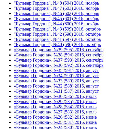
"Бульвар Гордона", №48 (604) 2016, ноябрь
"Бульвар Гордона", №47 (603) 2016, ноябрь
"Бульвар Гордона", №46 (602) 2016, ноябрь
"Бульвар Гордона", №45 (601) 2016, ноябрь
"Бульвар Гордона", №44 (600) 2016, ноябрь
"Бульвар Гордона", №43 (599) 2016, октябрь
"Бульвар Гордона", №42 (598) 2016, октябрь
"Бульвар Гордона", №41 (597) 2016, октябрь
"Бульвар Гордона", №40 (596) 2016, октябрь
«Бульвар Гордона», №39 (595) 2016, сентябрь
«Бульвар Гордона», №38 (594) 2016, сентябрь
«Бульвар Гордона», №37 (593) 2016, сентябрь
«Бульвар Гордона», №36 (592) 2016, сентябрь
«Бульвар Гордона», №35 (591) 2016, август
«Бульвар Гордона», №34 (590) 2016, август
«Бульвар Гордона», №33 (589) 2016, август
«Бульвар Гордона», №32 (588) 2016, август
«Бульвар Гордона», №31 (587) 2016, август
«Бульвар Гордона», №30 (586) 2016, июль
«Бульвар Гордона», №29 (585) 2016, июль
«Бульвар Гордона», №28 (584) 2016, июль
«Бульвар Гордона», №27 (583) 2016, июль
«Бульвар Гордона», №26 (582) 2016, июнь
«Бульвар Гордона», №25 (581) 2016, июнь
«Бульвар Гордона», №24 (580) 2016, июнь