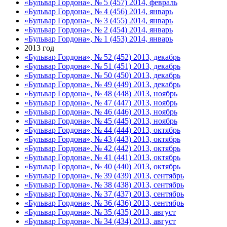
«Бульвар Гордона», № 5 (457) 2014, февраль
«Бульвар Гордона», № 4 (456) 2014, январь
«Бульвар Гордона», № 3 (455) 2014, январь
«Бульвар Гордона», № 2 (454) 2014, январь
«Бульвар Гордона», № 1 (453) 2014, январь
2013 год
«Бульвар Гордона», № 52 (452) 2013, декабрь
«Бульвар Гордона», № 51 (451) 2013, декабрь
«Бульвар Гордона», № 50 (450) 2013, декабрь
«Бульвар Гордона», № 49 (449) 2013, декабрь
«Бульвар Гордона», № 48 (448) 2013, ноябрь
«Бульвар Гордона», № 47 (447) 2013, ноябрь
«Бульвар Гордона», № 46 (446) 2013, ноябрь
«Бульвар Гордона», № 45 (445) 2013, ноябрь
«Бульвар Гордона», № 44 (444) 2013, октябрь
«Бульвар Гордона», № 43 (443) 2013, октябрь
«Бульвар Гордона», № 42 (442) 2013, октябрь
«Бульвар Гордона», № 41 (441) 2013, октябрь
«Бульвар Гордона», № 40 (440) 2013, октябрь
«Бульвар Гордона», № 39 (439) 2013, сентябрь
«Бульвар Гордона», № 38 (438) 2013, сентябрь
«Бульвар Гордона», № 37 (437) 2013, сентябрь
«Бульвар Гордона», № 36 (436) 2013, сентябрь
«Бульвар Гордона», № 35 (435) 2013, август
«Бульвар Гордона», № 34 (434) 2013, август