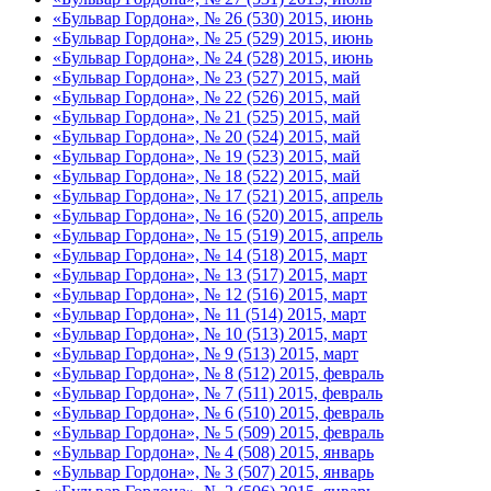
«Бульвар Гордона», № 26 (530) 2015, июнь
«Бульвар Гордона», № 25 (529) 2015, июнь
«Бульвар Гордона», № 24 (528) 2015, июнь
«Бульвар Гордона», № 23 (527) 2015, май
«Бульвар Гордона», № 22 (526) 2015, май
«Бульвар Гордона», № 21 (525) 2015, май
«Бульвар Гордона», № 20 (524) 2015, май
«Бульвар Гордона», № 19 (523) 2015, май
«Бульвар Гордона», № 18 (522) 2015, май
«Бульвар Гордона», № 17 (521) 2015, апрель
«Бульвар Гордона», № 16 (520) 2015, апрель
«Бульвар Гордона», № 15 (519) 2015, апрель
«Бульвар Гордона», № 14 (518) 2015, март
«Бульвар Гордона», № 13 (517) 2015, март
«Бульвар Гордона», № 12 (516) 2015, март
«Бульвар Гордона», № 11 (514) 2015, март
«Бульвар Гордона», № 10 (513) 2015, март
«Бульвар Гордона», № 9 (513) 2015, март
«Бульвар Гордона», № 8 (512) 2015, февраль
«Бульвар Гордона», № 7 (511) 2015, февраль
«Бульвар Гордона», № 6 (510) 2015, февраль
«Бульвар Гордона», № 5 (509) 2015, февраль
«Бульвар Гордона», № 4 (508) 2015, январь
«Бульвар Гордона», № 3 (507) 2015, январь