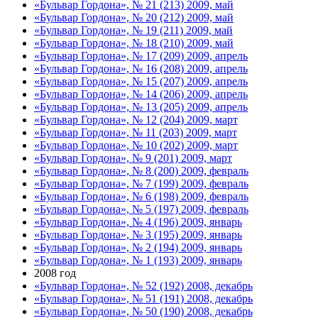
«Бульвар Гордона», № 21 (213) 2009, май
«Бульвар Гордона», № 20 (212) 2009, май
«Бульвар Гордона», № 19 (211) 2009, май
«Бульвар Гордона», № 18 (210) 2009, май
«Бульвар Гордона», № 17 (209) 2009, апрель
«Бульвар Гордона», № 16 (208) 2009, апрель
«Бульвар Гордона», № 15 (207) 2009, апрель
«Бульвар Гордона», № 14 (206) 2009, апрель
«Бульвар Гордона», № 13 (205) 2009, апрель
«Бульвар Гордона», № 12 (204) 2009, март
«Бульвар Гордона», № 11 (203) 2009, март
«Бульвар Гордона», № 10 (202) 2009, март
«Бульвар Гордона», № 9 (201) 2009, март
«Бульвар Гордона», № 8 (200) 2009, февраль
«Бульвар Гордона», № 7 (199) 2009, февраль
«Бульвар Гордона», № 6 (198) 2009, февраль
«Бульвар Гордона», № 5 (197) 2009, февраль
«Бульвар Гордона», № 4 (196) 2009, январь
«Бульвар Гордона», № 3 (195) 2009, январь
«Бульвар Гордона», № 2 (194) 2009, январь
«Бульвар Гордона», № 1 (193) 2009, январь
2008 год
«Бульвар Гордона», № 52 (192) 2008, декабрь
«Бульвар Гордона», № 51 (191) 2008, декабрь
«Бульвар Гордона», № 50 (190) 2008, декабрь