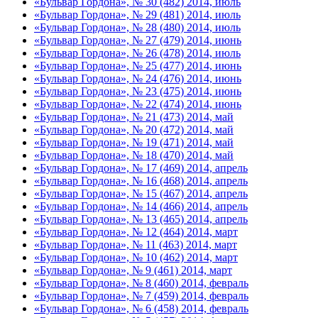
«Бульвар Гордона», № 30 (482) 2014, июль
«Бульвар Гордона», № 29 (481) 2014, июль
«Бульвар Гордона», № 28 (480) 2014, июль
«Бульвар Гордона», № 27 (479) 2014, июнь
«Бульвар Гордона», № 26 (478) 2014, июль
«Бульвар Гордона», № 25 (477) 2014, июнь
«Бульвар Гордона», № 24 (476) 2014, июнь
«Бульвар Гордона», № 23 (475) 2014, июнь
«Бульвар Гордона», № 22 (474) 2014, июнь
«Бульвар Гордона», № 21 (473) 2014, май
«Бульвар Гордона», № 20 (472) 2014, май
«Бульвар Гордона», № 19 (471) 2014, май
«Бульвар Гордона», № 18 (470) 2014, май
«Бульвар Гордона», № 17 (469) 2014, апрель
«Бульвар Гордона», № 16 (468) 2014, апрель
«Бульвар Гордона», № 15 (467) 2014, апрель
«Бульвар Гордона», № 14 (466) 2014, апрель
«Бульвар Гордона», № 13 (465) 2014, апрель
«Бульвар Гордона», № 12 (464) 2014, март
«Бульвар Гордона», № 11 (463) 2014, март
«Бульвар Гордона», № 10 (462) 2014, март
«Бульвар Гордона», № 9 (461) 2014, март
«Бульвар Гордона», № 8 (460) 2014, февраль
«Бульвар Гордона», № 7 (459) 2014, февраль
«Бульвар Гордона», № 6 (458) 2014, февраль