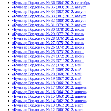
«Бульвар Гордона», № 36 (384) 2012, сентябрь
«Бульвар Гордона», № 35 (383) 2012, август
«Бульвар Гордона», № 34 (382) 2012, август
«Бульвар Гордона», № 33 (381) 2012, август
«Бульвар Гордона», № 32 (380) 2012, август
«Бульвар Гордона», № 31 (379) 2012, август
«Бульвар Гордона», № 30 (378) 2012, июль
«Бульвар Гордона», № 29 (377) 2012, июль
«Бульвар Гордона», № 28 (376) 2012, июль
«Бульвар Гордона», № 27 (375) 2012, июль
«Бульвар Гордона», № 26 (374) 2012, июнь
«Бульвар Гордона», № 25 (373) 2012, июнь
«Бульвар Гордона», № 24 (372) 2012, июнь
«Бульвар Гордона», № 23 (371) 2012, июнь
«Бульвар Гордона», № 22 (370) 2012, май
«Бульвар Гордона», № 21 (369) 2012, май
«Бульвар Гордона», № 20 (368) 2012, май
«Бульвар Гордона», № 19 (367) 2012, май
«Бульвар Гордона», № 18 (366) 2012, май
«Бульвар Гордона», № 17 (365) 2012, апрель
«Бульвар Гордона», № 16 (364) 2012, апрель
«Бульвар Гордона», № 15 (363) 2012, апрель
«Бульвар Гордона», № 14 (362) 2012, апрель
«Бульвар Гордона», № 13 (361) 2012, март
«Бульвар Гордона», № 12 (360) 2012, март