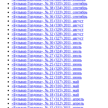
«Бульвар Гордона», № 39 (335) 2011, сентябрь
«Бульвар Гордона», № 38 (334) 2011, сентябрь
«Бульвар Гордона», № 37 (333) 2011, сентябрь
«Бульвар Гордона», № 36 (332) 2011, сентябрь
«Бульвар Гордона», № 35 (331) 2011, август
«Бульвар Гордона», № 34 (330) 2011, август
«Бульвар Гордона», № 33 (329) 2011, август
«Бульвар Гордона», № 32 (328) 2011, август
«Бульвар Гордона», № 31 (327) 2011, август
«Бульвар Гордона», № 30 (326) 2011, июль
«Бульвар Гордона», № 29 (325) 2011, июль
«Бульвар Гордона», № 28 (324) 2011, июль
«Бульвар Гордона», № 27 (323) 2011, июль
«Бульвар Гордона», № 26 (322) 2011, июнь
«Бульвар Гордона», № 25 (321) 2011, июнь
«Бульвар Гордона», № 24 (320) 2011, июнь
«Бульвар Гордона», № 23 (319) 2011, июнь
«Бульвар Гордона», № 22 (318) 2011, июнь
«Бульвар Гордона», № 21 (317) 2011, май
«Бульвар Гордона», № 20 (316) 2011, май
«Бульвар Гордона», № 19 (315) 2011, май
«Бульвар Гордона», № 18 (314) 2011, май
«Бульвар Гордона», № 17 (313) 2011, апрель
«Бульвар Гордона», № 16 (312) 2011, апрель
«Бульвар Гордона», № 15 (311) 2011, апрель