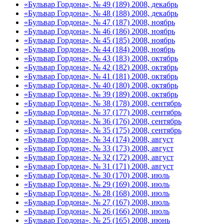
«Бульвар Гордона», № 49 (189) 2008, декабрь
«Бульвар Гордона», № 48 (188) 2008, декабрь
«Бульвар Гордона», № 47 (187) 2008, ноябрь
«Бульвар Гордона», № 46 (186) 2008, ноябрь
«Бульвар Гордона», № 45 (185) 2008, ноябрь
«Бульвар Гордона», № 44 (184) 2008, ноябрь
«Бульвар Гордона», № 43 (183) 2008, октябрь
«Бульвар Гордона», № 42 (182) 2008, октябрь
«Бульвар Гордона», № 41 (181) 2008, октябрь
«Бульвар Гордона», № 40 (180) 2008, октябрь
«Бульвар Гордона», № 39 (189) 2008, октябрь
«Бульвар Гордона», № 38 (178) 2008, сентябрь
«Бульвар Гордона», № 37 (177) 2008, сентябрь
«Бульвар Гордона», № 36 (176) 2008, сентябрь
«Бульвар Гордона», № 35 (175) 2008, сентябрь
«Бульвар Гордона», № 34 (174) 2008, август
«Бульвар Гордона», № 33 (173) 2008, август
«Бульвар Гордона», № 32 (172) 2008, август
«Бульвар Гордона», № 31 (171) 2008, август
«Бульвар Гордона», № 30 (170) 2008, июль
«Бульвар Гордона», № 29 (169) 2008, июль
«Бульвар Гордона», № 28 (168) 2008, июль
«Бульвар Гордона», № 27 (167) 2008, июль
«Бульвар Гордона», № 26 (166) 2008, июль
«Бульвар Гордона», № 25 (165) 2008, июнь