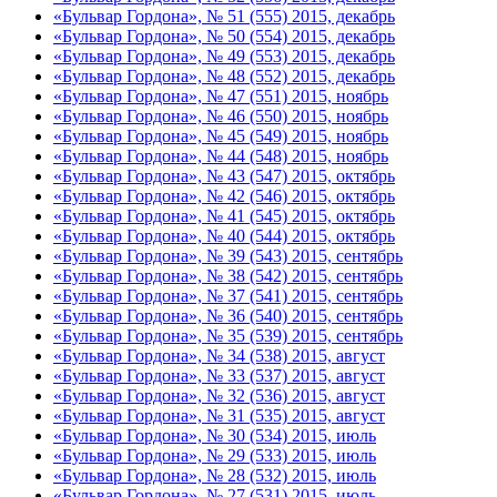
«Бульвар Гордона», № 51 (555) 2015, декабрь
«Бульвар Гордона», № 50 (554) 2015, декабрь
«Бульвар Гордона», № 49 (553) 2015, декабрь
«Бульвар Гордона», № 48 (552) 2015, декабрь
«Бульвар Гордона», № 47 (551) 2015, ноябрь
«Бульвар Гордона», № 46 (550) 2015, ноябрь
«Бульвар Гордона», № 45 (549) 2015, ноябрь
«Бульвар Гордона», № 44 (548) 2015, ноябрь
«Бульвар Гордона», № 43 (547) 2015, октябрь
«Бульвар Гордона», № 42 (546) 2015, октябрь
«Бульвар Гордона», № 41 (545) 2015, октябрь
«Бульвар Гордона», № 40 (544) 2015, октябрь
«Бульвар Гордона», № 39 (543) 2015, сентябрь
«Бульвар Гордона», № 38 (542) 2015, сентябрь
«Бульвар Гордона», № 37 (541) 2015, сентябрь
«Бульвар Гордона», № 36 (540) 2015, сентябрь
«Бульвар Гордона», № 35 (539) 2015, сентябрь
«Бульвар Гордона», № 34 (538) 2015, август
«Бульвар Гордона», № 33 (537) 2015, август
«Бульвар Гордона», № 32 (536) 2015, август
«Бульвар Гордона», № 31 (535) 2015, август
«Бульвар Гордона», № 30 (534) 2015, июль
«Бульвар Гордона», № 29 (533) 2015, июль
«Бульвар Гордона», № 28 (532) 2015, июль
«Бульвар Гордона», № 27 (531) 2015, июль