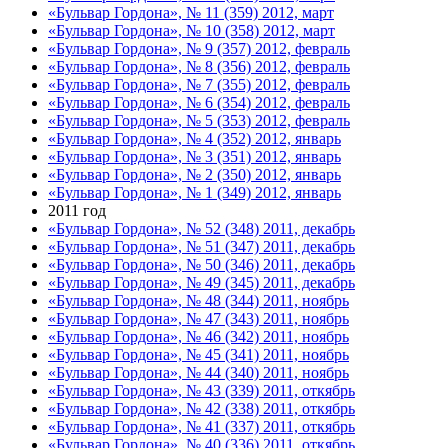
«Бульвар Гордона», № 11 (359) 2012, март
«Бульвар Гордона», № 10 (358) 2012, март
«Бульвар Гордона», № 9 (357) 2012, февраль
«Бульвар Гордона», № 8 (356) 2012, февраль
«Бульвар Гордона», № 7 (355) 2012, февраль
«Бульвар Гордона», № 6 (354) 2012, февраль
«Бульвар Гордона», № 5 (353) 2012, февраль
«Бульвар Гордона», № 4 (352) 2012, январь
«Бульвар Гордона», № 3 (351) 2012, январь
«Бульвар Гордона», № 2 (350) 2012, январь
«Бульвар Гордона», № 1 (349) 2012, январь
2011 год
«Бульвар Гордона», № 52 (348) 2011, декабрь
«Бульвар Гордона», № 51 (347) 2011, декабрь
«Бульвар Гордона», № 50 (346) 2011, декабрь
«Бульвар Гордона», № 49 (345) 2011, декабрь
«Бульвар Гордона», № 48 (344) 2011, ноябрь
«Бульвар Гордона», № 47 (343) 2011, ноябрь
«Бульвар Гордона», № 46 (342) 2011, ноябрь
«Бульвар Гордона», № 45 (341) 2011, ноябрь
«Бульвар Гордона», № 44 (340) 2011, ноябрь
«Бульвар Гордона», № 43 (339) 2011, откябрь
«Бульвар Гордона», № 42 (338) 2011, откябрь
«Бульвар Гордона», № 41 (337) 2011, откябрь
«Бульвар Гордона», № 40 (336) 2011, откябрь