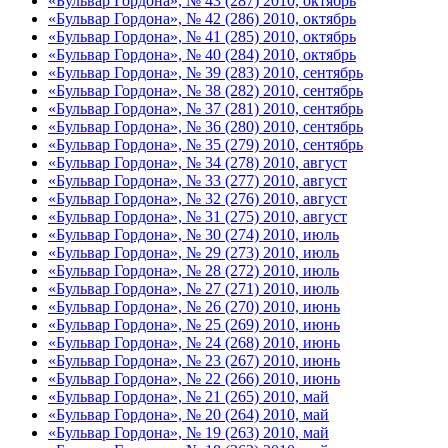
«Бульвар Гордона», № 43 (287) 2010, октябрь
«Бульвар Гордона», № 42 (286) 2010, октябрь
«Бульвар Гордона», № 41 (285) 2010, октябрь
«Бульвар Гордона», № 40 (284) 2010, октябрь
«Бульвар Гордона», № 39 (283) 2010, сентябрь
«Бульвар Гордона», № 38 (282) 2010, сентябрь
«Бульвар Гордона», № 37 (281) 2010, сентябрь
«Бульвар Гордона», № 36 (280) 2010, сентябрь
«Бульвар Гордона», № 35 (279) 2010, сентябрь
«Бульвар Гордона», № 34 (278) 2010, август
«Бульвар Гордона», № 33 (277) 2010, август
«Бульвар Гордона», № 32 (276) 2010, август
«Бульвар Гордона», № 31 (275) 2010, август
«Бульвар Гордона», № 30 (274) 2010, июль
«Бульвар Гордона», № 29 (273) 2010, июль
«Бульвар Гордона», № 28 (272) 2010, июль
«Бульвар Гордона», № 27 (271) 2010, июль
«Бульвар Гордона», № 26 (270) 2010, июнь
«Бульвар Гордона», № 25 (269) 2010, июнь
«Бульвар Гордона», № 24 (268) 2010, июнь
«Бульвар Гордона», № 23 (267) 2010, июнь
«Бульвар Гордона», № 22 (266) 2010, июнь
«Бульвар Гордона», № 21 (265) 2010, май
«Бульвар Гордона», № 20 (264) 2010, май
«Бульвар Гордона», № 19 (263) 2010, май