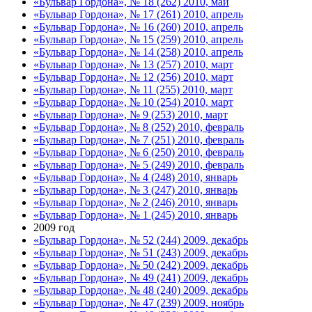
«Бульвар Гордона», № 18 (262) 2010, май
«Бульвар Гордона», № 17 (261) 2010, апрель
«Бульвар Гордона», № 16 (260) 2010, апрель
«Бульвар Гордона», № 15 (259) 2010, апрель
«Бульвар Гордона», № 14 (258) 2010, апрель
«Бульвар Гордона», № 13 (257) 2010, март
«Бульвар Гордона», № 12 (256) 2010, март
«Бульвар Гордона», № 11 (255) 2010, март
«Бульвар Гордона», № 10 (254) 2010, март
«Бульвар Гордона», № 9 (253) 2010, март
«Бульвар Гордона», № 8 (252) 2010, февраль
«Бульвар Гордона», № 7 (251) 2010, февраль
«Бульвар Гордона», № 6 (250) 2010, февраль
«Бульвар Гордона», № 5 (249) 2010, февраль
«Бульвар Гордона», № 4 (248) 2010, январь
«Бульвар Гордона», № 3 (247) 2010, январь
«Бульвар Гордона», № 2 (246) 2010, январь
«Бульвар Гордона», № 1 (245) 2010, январь
2009 год
«Бульвар Гордона», № 52 (244) 2009, декабрь
«Бульвар Гордона», № 51 (243) 2009, декабрь
«Бульвар Гордона», № 50 (242) 2009, декабрь
«Бульвар Гордона», № 49 (241) 2009, декабрь
«Бульвар Гордона», № 48 (240) 2009, декабрь
«Бульвар Гордона», № 47 (239) 2009, ноябрь