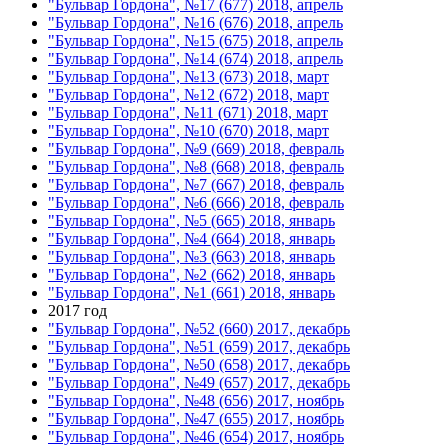
"Бульвар Гордона", №17 (677) 2018, апрель
"Бульвар Гордона", №16 (676) 2018, апрель
"Бульвар Гордона", №15 (675) 2018, апрель
"Бульвар Гордона", №14 (674) 2018, апрель
"Бульвар Гордона", №13 (673) 2018, март
"Бульвар Гордона", №12 (672) 2018, март
"Бульвар Гордона", №11 (671) 2018, март
"Бульвар Гордона", №10 (670) 2018, март
"Бульвар Гордона", №9 (669) 2018, февраль
"Бульвар Гордона", №8 (668) 2018, февраль
"Бульвар Гордона", №7 (667) 2018, февраль
"Бульвар Гордона", №6 (666) 2018, февраль
"Бульвар Гордона", №5 (665) 2018, январь
"Бульвар Гордона", №4 (664) 2018, январь
"Бульвар Гордона", №3 (663) 2018, январь
"Бульвар Гордона", №2 (662) 2018, январь
"Бульвар Гордона", №1 (661) 2018, январь
2017 год
"Бульвар Гордона", №52 (660) 2017, декабрь
"Бульвар Гордона", №51 (659) 2017, декабрь
"Бульвар Гордона", №50 (658) 2017, декабрь
"Бульвар Гордона", №49 (657) 2017, декабрь
"Бульвар Гордона", №48 (656) 2017, ноябрь
"Бульвар Гордона", №47 (655) 2017, ноябрь
"Бульвар Гордона", №46 (654) 2017, ноябрь