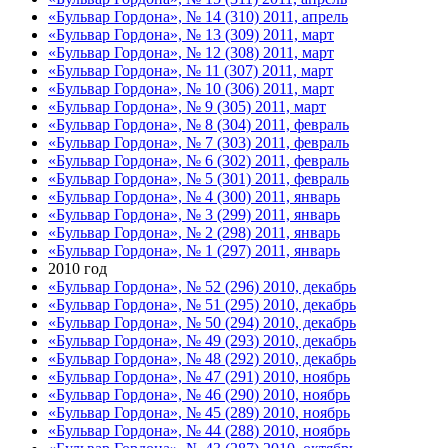
«Бульвар Гордона», № 14 (310) 2011, апрель
«Бульвар Гордона», № 13 (309) 2011, март
«Бульвар Гордона», № 12 (308) 2011, март
«Бульвар Гордона», № 11 (307) 2011, март
«Бульвар Гордона», № 10 (306) 2011, март
«Бульвар Гордона», № 9 (305) 2011, март
«Бульвар Гордона», № 8 (304) 2011, февраль
«Бульвар Гордона», № 7 (303) 2011, февраль
«Бульвар Гордона», № 6 (302) 2011, февраль
«Бульвар Гордона», № 5 (301) 2011, февраль
«Бульвар Гордона», № 4 (300) 2011, январь
«Бульвар Гордона», № 3 (299) 2011, январь
«Бульвар Гордона», № 2 (298) 2011, январь
«Бульвар Гордона», № 1 (297) 2011, январь
2010 год
«Бульвар Гордона», № 52 (296) 2010, декабрь
«Бульвар Гордона», № 51 (295) 2010, декабрь
«Бульвар Гордона», № 50 (294) 2010, декабрь
«Бульвар Гордона», № 49 (293) 2010, декабрь
«Бульвар Гордона», № 48 (292) 2010, декабрь
«Бульвар Гордона», № 47 (291) 2010, ноябрь
«Бульвар Гордона», № 46 (290) 2010, ноябрь
«Бульвар Гордона», № 45 (289) 2010, ноябрь
«Бульвар Гордона», № 44 (288) 2010, ноябрь