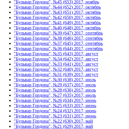
"Бульвар Гордона", №45 (653) 2017, ноябрь
"Бульвар Гордона", №44 (652) 2017, октябрь
"Бульвар Гордона", №43 (651) 2017, октябрь
"Бульвар Гордона", №42 (650) 2017, октябрь
"Бульвар Гордона", №41 (649) 2017, октябрь
"Бульвар Гордона", №40 (648) 2017, октябрь
"Бульвар Гордона", №39 (647) 2017, сентябрь
"Бульвар Гордона", №38 (646) 2017, сентябрь
"Бульвар Гордона", №37 (645) 2017, сентябрь
"Бульвар Гордона", №36 (644) 2017, сентябрь
"Бульвар Гордона", №35 (643) 2017, август
"Бульвар Гордона", №34 (642) 2017, август
"Бульвар Гордона", №33 (641) 2017, август
"Бульвар Гордона", №32 (640) 2017, август
"Бульвар Гордона", №31 (639) 2017, август
"Бульвар Гордона", №30 (638) 2017, июль
"Бульвар Гордона", №29 (637) 2017, июль
"Бульвар Гордона", №28 (636) 2017, июль
"Бульвар Гордона", №27 (635) 2017, июль
"Бульвар Гордона", №26 (634) 2017, июнь
"Бульвар Гордона", №25 (633) 2017, июнь
"Бульвар Гордона", №24 (632) 2017, июнь
"Бульвар Гордона", №23 (631) 2017, июнь
"Бульвар Гордона", №22 (630) 2017, май
"Бульвар Гордона", №21 (629) 2017, май