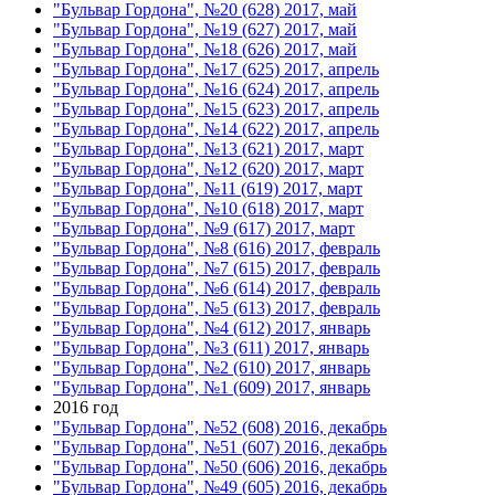
"Бульвар Гордона", №20 (628) 2017, май
"Бульвар Гордона", №19 (627) 2017, май
"Бульвар Гордона", №18 (626) 2017, май
"Бульвар Гордона", №17 (625) 2017, апрель
"Бульвар Гордона", №16 (624) 2017, апрель
"Бульвар Гордона", №15 (623) 2017, апрель
"Бульвар Гордона", №14 (622) 2017, апрель
"Бульвар Гордона", №13 (621) 2017, март
"Бульвар Гордона", №12 (620) 2017, март
"Бульвар Гордона", №11 (619) 2017, март
"Бульвар Гордона", №10 (618) 2017, март
"Бульвар Гордона", №9 (617) 2017, март
"Бульвар Гордона", №8 (616) 2017, февраль
"Бульвар Гордона", №7 (615) 2017, февраль
"Бульвар Гордона", №6 (614) 2017, февраль
"Бульвар Гордона", №5 (613) 2017, февраль
"Бульвар Гордона", №4 (612) 2017, январь
"Бульвар Гордона", №3 (611) 2017, январь
"Бульвар Гордона", №2 (610) 2017, январь
"Бульвар Гордона", №1 (609) 2017, январь
2016 год
"Бульвар Гордона", №52 (608) 2016, декабрь
"Бульвар Гордона", №51 (607) 2016, декабрь
"Бульвар Гордона", №50 (606) 2016, декабрь
"Бульвар Гордона", №49 (605) 2016, декабрь