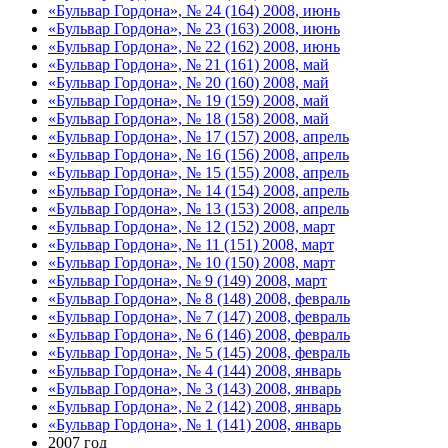
«Бульвар Гордона», № 24 (164) 2008, июнь
«Бульвар Гордона», № 23 (163) 2008, июнь
«Бульвар Гордона», № 22 (162) 2008, июнь
«Бульвар Гордона», № 21 (161) 2008, май
«Бульвар Гордона», № 20 (160) 2008, май
«Бульвар Гордона», № 19 (159) 2008, май
«Бульвар Гордона», № 18 (158) 2008, май
«Бульвар Гордона», № 17 (157) 2008, апрель
«Бульвар Гордона», № 16 (156) 2008, апрель
«Бульвар Гордона», № 15 (155) 2008, апрель
«Бульвар Гордона», № 14 (154) 2008, апрель
«Бульвар Гордона», № 13 (153) 2008, апрель
«Бульвар Гордона», № 12 (152) 2008, март
«Бульвар Гордона», № 11 (151) 2008, март
«Бульвар Гордона», № 10 (150) 2008, март
«Бульвар Гордона», № 9 (149) 2008, март
«Бульвар Гордона», № 8 (148) 2008, февраль
«Бульвар Гордона», № 7 (147) 2008, февраль
«Бульвар Гордона», № 6 (146) 2008, февраль
«Бульвар Гордона», № 5 (145) 2008, февраль
«Бульвар Гордона», № 4 (144) 2008, январь
«Бульвар Гордона», № 3 (143) 2008, январь
«Бульвар Гордона», № 2 (142) 2008, январь
«Бульвар Гордона», № 1 (141) 2008, январь
2007 год