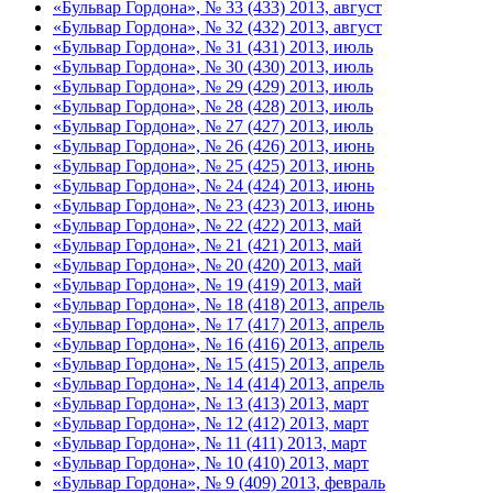
«Бульвар Гордона», № 33 (433) 2013, август
«Бульвар Гордона», № 32 (432) 2013, август
«Бульвар Гордона», № 31 (431) 2013, июль
«Бульвар Гордона», № 30 (430) 2013, июль
«Бульвар Гордона», № 29 (429) 2013, июль
«Бульвар Гордона», № 28 (428) 2013, июль
«Бульвар Гордона», № 27 (427) 2013, июль
«Бульвар Гордона», № 26 (426) 2013, июнь
«Бульвар Гордона», № 25 (425) 2013, июнь
«Бульвар Гордона», № 24 (424) 2013, июнь
«Бульвар Гордона», № 23 (423) 2013, июнь
«Бульвар Гордона», № 22 (422) 2013, май
«Бульвар Гордона», № 21 (421) 2013, май
«Бульвар Гордона», № 20 (420) 2013, май
«Бульвар Гордона», № 19 (419) 2013, май
«Бульвар Гордона», № 18 (418) 2013, апрель
«Бульвар Гордона», № 17 (417) 2013, апрель
«Бульвар Гордона», № 16 (416) 2013, апрель
«Бульвар Гордона», № 15 (415) 2013, апрель
«Бульвар Гордона», № 14 (414) 2013, апрель
«Бульвар Гордона», № 13 (413) 2013, март
«Бульвар Гордона», № 12 (412) 2013, март
«Бульвар Гордона», № 11 (411) 2013, март
«Бульвар Гордона», № 10 (410) 2013, март
«Бульвар Гордона», № 9 (409) 2013, февраль