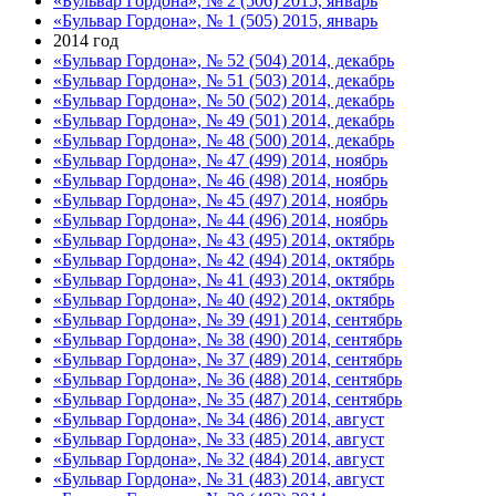
«Бульвар Гордона», № 2 (506) 2015, январь
«Бульвар Гордона», № 1 (505) 2015, январь
2014 год
«Бульвар Гордона», № 52 (504) 2014, декабрь
«Бульвар Гордона», № 51 (503) 2014, декабрь
«Бульвар Гордона», № 50 (502) 2014, декабрь
«Бульвар Гордона», № 49 (501) 2014, декабрь
«Бульвар Гордона», № 48 (500) 2014, декабрь
«Бульвар Гордона», № 47 (499) 2014, ноябрь
«Бульвар Гордона», № 46 (498) 2014, ноябрь
«Бульвар Гордона», № 45 (497) 2014, ноябрь
«Бульвар Гордона», № 44 (496) 2014, ноябрь
«Бульвар Гордона», № 43 (495) 2014, октябрь
«Бульвар Гордона», № 42 (494) 2014, октябрь
«Бульвар Гордона», № 41 (493) 2014, октябрь
«Бульвар Гордона», № 40 (492) 2014, октябрь
«Бульвар Гордона», № 39 (491) 2014, сентябрь
«Бульвар Гордона», № 38 (490) 2014, сентябрь
«Бульвар Гордона», № 37 (489) 2014, сентябрь
«Бульвар Гордона», № 36 (488) 2014, сентябрь
«Бульвар Гордона», № 35 (487) 2014, сентябрь
«Бульвар Гордона», № 34 (486) 2014, август
«Бульвар Гордона», № 33 (485) 2014, август
«Бульвар Гордона», № 32 (484) 2014, август
«Бульвар Гордона», № 31 (483) 2014, август