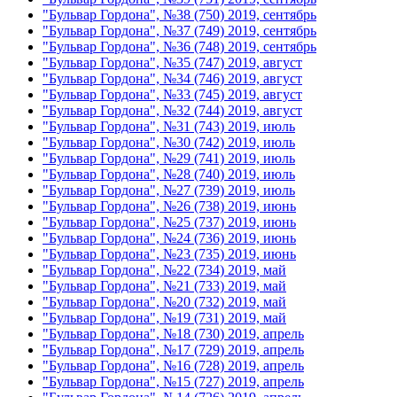
"Бульвар Гордона", №38 (750) 2019, сентябрь
"Бульвар Гордона", №37 (749) 2019, сентябрь
"Бульвар Гордона", №36 (748) 2019, сентябрь
"Бульвар Гордона", №35 (747) 2019, август
"Бульвар Гордона", №34 (746) 2019, август
"Бульвар Гордона", №33 (745) 2019, август
"Бульвар Гордона", №32 (744) 2019, август
"Бульвар Гордона", №31 (743) 2019, июль
"Бульвар Гордона", №30 (742) 2019, июль
"Бульвар Гордона", №29 (741) 2019, июль
"Бульвар Гордона", №28 (740) 2019, июль
"Бульвар Гордона", №27 (739) 2019, июль
"Бульвар Гордона", №26 (738) 2019, июнь
"Бульвар Гордона", №25 (737) 2019, июнь
"Бульвар Гордона", №24 (736) 2019, июнь
"Бульвар Гордона", №23 (735) 2019, июнь
"Бульвар Гордона", №22 (734) 2019, май
"Бульвар Гордона", №21 (733) 2019, май
"Бульвар Гордона", №20 (732) 2019, май
"Бульвар Гордона", №19 (731) 2019, май
"Бульвар Гордона", №18 (730) 2019, апрель
"Бульвар Гордона", №17 (729) 2019, апрель
"Бульвар Гордона", №16 (728) 2019, апрель
"Бульвар Гордона", №15 (727) 2019, апрель