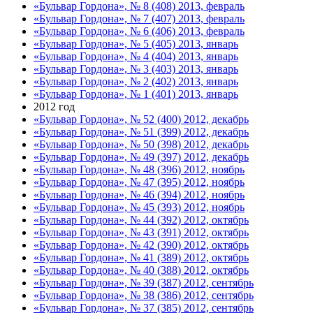
«Бульвар Гордона», № 8 (408) 2013, февраль
«Бульвар Гордона», № 7 (407) 2013, февраль
«Бульвар Гордона», № 6 (406) 2013, февраль
«Бульвар Гордона», № 5 (405) 2013, январь
«Бульвар Гордона», № 4 (404) 2013, январь
«Бульвар Гордона», № 3 (403) 2013, январь
«Бульвар Гордона», № 2 (402) 2013, январь
«Бульвар Гордона», № 1 (401) 2013, январь
2012 год
«Бульвар Гордона», № 52 (400) 2012, декабрь
«Бульвар Гордона», № 51 (399) 2012, декабрь
«Бульвар Гордона», № 50 (398) 2012, декабрь
«Бульвар Гордона», № 49 (397) 2012, декабрь
«Бульвар Гордона», № 48 (396) 2012, ноябрь
«Бульвар Гордона», № 47 (395) 2012, ноябрь
«Бульвар Гордона», № 46 (394) 2012, ноябрь
«Бульвар Гордона», № 45 (393) 2012, ноябрь
«Бульвар Гордона», № 44 (392) 2012, октябрь
«Бульвар Гордона», № 43 (391) 2012, октябрь
«Бульвар Гордона», № 42 (390) 2012, октябрь
«Бульвар Гордона», № 41 (389) 2012, октябрь
«Бульвар Гордона», № 40 (388) 2012, октябрь
«Бульвар Гордона», № 39 (387) 2012, сентябрь
«Бульвар Гордона», № 38 (386) 2012, сентябрь
«Бульвар Гордона», № 37 (385) 2012, сентябрь