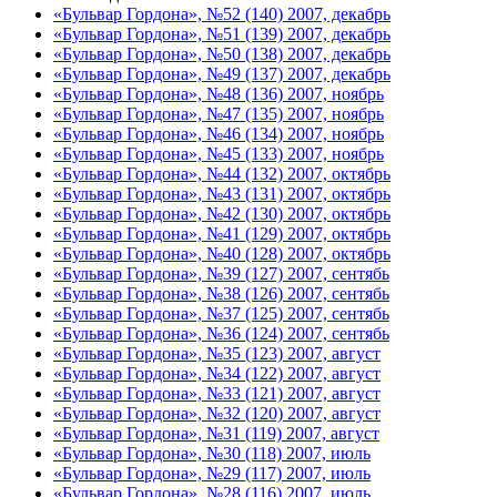
«Бульвар Гордона», №52 (140) 2007, декабрь
«Бульвар Гордона», №51 (139) 2007, декабрь
«Бульвар Гордона», №50 (138) 2007, декабрь
«Бульвар Гордона», №49 (137) 2007, декабрь
«Бульвар Гордона», №48 (136) 2007, ноябрь
«Бульвар Гордона», №47 (135) 2007, ноябрь
«Бульвар Гордона», №46 (134) 2007, ноябрь
«Бульвар Гордона», №45 (133) 2007, ноябрь
«Бульвар Гордона», №44 (132) 2007, октябрь
«Бульвар Гордона», №43 (131) 2007, октябрь
«Бульвар Гордона», №42 (130) 2007, октябрь
«Бульвар Гордона», №41 (129) 2007, октябрь
«Бульвар Гордона», №40 (128) 2007, октябрь
«Бульвар Гордона», №39 (127) 2007, сентябь
«Бульвар Гордона», №38 (126) 2007, сентябь
«Бульвар Гордона», №37 (125) 2007, сентябь
«Бульвар Гордона», №36 (124) 2007, сентябь
«Бульвар Гордона», №35 (123) 2007, август
«Бульвар Гордона», №34 (122) 2007, август
«Бульвар Гордона», №33 (121) 2007, август
«Бульвар Гордона», №32 (120) 2007, август
«Бульвар Гордона», №31 (119) 2007, август
«Бульвар Гордона», №30 (118) 2007, июль
«Бульвар Гордона», №29 (117) 2007, июль
«Бульвар Гордона», №28 (116) 2007, июль