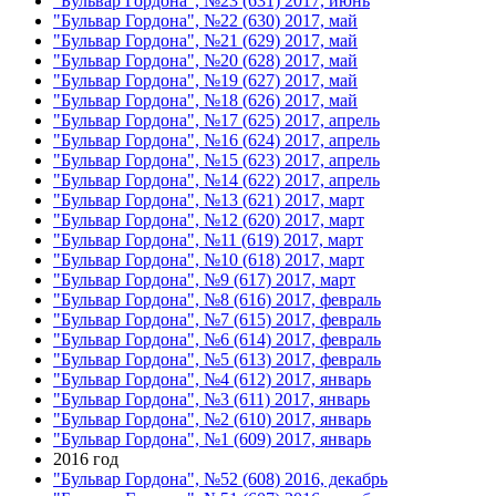
"Бульвар Гордона", №23 (631) 2017, июнь
"Бульвар Гордона", №22 (630) 2017, май
"Бульвар Гордона", №21 (629) 2017, май
"Бульвар Гордона", №20 (628) 2017, май
"Бульвар Гордона", №19 (627) 2017, май
"Бульвар Гордона", №18 (626) 2017, май
"Бульвар Гордона", №17 (625) 2017, апрель
"Бульвар Гордона", №16 (624) 2017, апрель
"Бульвар Гордона", №15 (623) 2017, апрель
"Бульвар Гордона", №14 (622) 2017, апрель
"Бульвар Гордона", №13 (621) 2017, март
"Бульвар Гордона", №12 (620) 2017, март
"Бульвар Гордона", №11 (619) 2017, март
"Бульвар Гордона", №10 (618) 2017, март
"Бульвар Гордона", №9 (617) 2017, март
"Бульвар Гордона", №8 (616) 2017, февраль
"Бульвар Гордона", №7 (615) 2017, февраль
"Бульвар Гордона", №6 (614) 2017, февраль
"Бульвар Гордона", №5 (613) 2017, февраль
"Бульвар Гордона", №4 (612) 2017, январь
"Бульвар Гордона", №3 (611) 2017, январь
"Бульвар Гордона", №2 (610) 2017, январь
"Бульвар Гордона", №1 (609) 2017, январь
2016 год
"Бульвар Гордона", №52 (608) 2016, декабрь