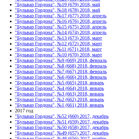
"Бульвар Гордона", №19 (679) 2018, май
"Бульвар Гордона", №18 (678) 2018, май
"Бульвар Гордона", №17 (677) 2018, апрель
"Бульвар Гордона", №16 (676) 2018, апрель
"Бульвар Гордона", №15 (675) 2018, апрель
"Бульвар Гордона", №14 (674) 2018, апрель
"Бульвар Гордона", №13 (673) 2018, март
"Бульвар Гордона", №12 (672) 2018, март
"Бульвар Гордона", №11 (671) 2018, март
"Бульвар Гордона", №10 (670) 2018, март
"Бульвар Гордона", №9 (669) 2018, февраль
"Бульвар Гордона", №8 (668) 2018, февраль
"Бульвар Гордона", №7 (667) 2018, февраль
"Бульвар Гордона", №6 (666) 2018, февраль
"Бульвар Гордона", №5 (665) 2018, январь
"Бульвар Гордона", №4 (664) 2018, январь
"Бульвар Гордона", №3 (663) 2018, январь
"Бульвар Гордона", №2 (662) 2018, январь
"Бульвар Гордона", №1 (661) 2018, январь
2017 год
"Бульвар Гордона", №52 (660) 2017, декабрь
"Бульвар Гордона", №51 (659) 2017, декабрь
"Бульвар Гордона", №50 (658) 2017, декабрь
"Бульвар Гордона", №49 (657) 2017, декабрь
"Бульвар Гордона", №48 (656) 2017, ноябрь