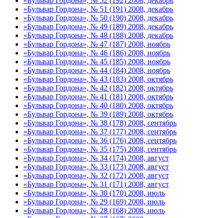
«Бульвар Гордона», № 52 (192) 2008, декабрь
«Бульвар Гордона», № 51 (191) 2008, декабрь
«Бульвар Гордона», № 50 (190) 2008, декабрь
«Бульвар Гордона», № 49 (189) 2008, декабрь
«Бульвар Гордона», № 48 (188) 2008, декабрь
«Бульвар Гордона», № 47 (187) 2008, ноябрь
«Бульвар Гордона», № 46 (186) 2008, ноябрь
«Бульвар Гордона», № 45 (185) 2008, ноябрь
«Бульвар Гордона», № 44 (184) 2008, ноябрь
«Бульвар Гордона», № 43 (183) 2008, октябрь
«Бульвар Гордона», № 42 (182) 2008, октябрь
«Бульвар Гордона», № 41 (181) 2008, октябрь
«Бульвар Гордона», № 40 (180) 2008, октябрь
«Бульвар Гордона», № 39 (189) 2008, октябрь
«Бульвар Гордона», № 38 (178) 2008, сентябрь
«Бульвар Гордона», № 37 (177) 2008, сентябрь
«Бульвар Гордона», № 36 (176) 2008, сентябрь
«Бульвар Гордона», № 35 (175) 2008, сентябрь
«Бульвар Гордона», № 34 (174) 2008, август
«Бульвар Гордона», № 33 (173) 2008, август
«Бульвар Гордона», № 32 (172) 2008, август
«Бульвар Гордона», № 31 (171) 2008, август
«Бульвар Гордона», № 30 (170) 2008, июль
«Бульвар Гордона», № 29 (169) 2008, июль
«Бульвар Гордона», № 28 (168) 2008, июль