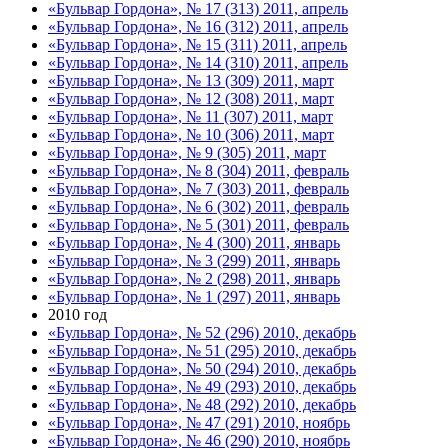
«Бульвар Гордона», № 17 (313) 2011, апрель
«Бульвар Гордона», № 16 (312) 2011, апрель
«Бульвар Гордона», № 15 (311) 2011, апрель
«Бульвар Гордона», № 14 (310) 2011, апрель
«Бульвар Гордона», № 13 (309) 2011, март
«Бульвар Гордона», № 12 (308) 2011, март
«Бульвар Гордона», № 11 (307) 2011, март
«Бульвар Гордона», № 10 (306) 2011, март
«Бульвар Гордона», № 9 (305) 2011, март
«Бульвар Гордона», № 8 (304) 2011, февраль
«Бульвар Гордона», № 7 (303) 2011, февраль
«Бульвар Гордона», № 6 (302) 2011, февраль
«Бульвар Гордона», № 5 (301) 2011, февраль
«Бульвар Гордона», № 4 (300) 2011, январь
«Бульвар Гордона», № 3 (299) 2011, январь
«Бульвар Гордона», № 2 (298) 2011, январь
«Бульвар Гордона», № 1 (297) 2011, январь
2010 год
«Бульвар Гордона», № 52 (296) 2010, декабрь
«Бульвар Гордона», № 51 (295) 2010, декабрь
«Бульвар Гордона», № 50 (294) 2010, декабрь
«Бульвар Гордона», № 49 (293) 2010, декабрь
«Бульвар Гордона», № 48 (292) 2010, декабрь
«Бульвар Гордона», № 47 (291) 2010, ноябрь
«Бульвар Гордона», № 46 (290) 2010, ноябрь