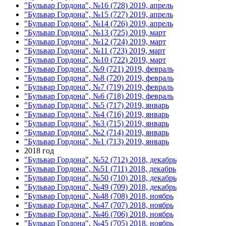
"Бульвар Гордона", №16 (728) 2019, апрель
"Бульвар Гордона", №15 (727) 2019, апрель
"Бульвар Гордона", №14 (726) 2019, апрель
"Бульвар Гордона", №13 (725) 2019, март
"Бульвар Гордона", №12 (724) 2019, март
"Бульвар Гордона", №11 (723) 2019, март
"Бульвар Гордона", №10 (722) 2019, март
"Бульвар Гордона", №9 (721) 2019, февраль
"Бульвар Гордона", №8 (720) 2019, февраль
"Бульвар Гордона", №7 (719) 2019, февраль
"Бульвар Гордона", №6 (718) 2019, февраль
"Бульвар Гордона", №5 (717) 2019, январь
"Бульвар Гордона", №4 (716) 2019, январь
"Бульвар Гордона", №3 (715) 2019, январь
"Бульвар Гордона", №2 (714) 2019, январь
"Бульвар Гордона", №1 (713) 2019, январь
2018 год
"Бульвар Гордона", №52 (712) 2018, декабрь
"Бульвар Гордона", №51 (711) 2018, декабрь
"Бульвар Гордона", №50 (710) 2018, декабрь
"Бульвар Гордона", №49 (709) 2018, декабрь
"Бульвар Гордона", №48 (708) 2018, ноябрь
"Бульвар Гордона", №47 (707) 2018, ноябрь
"Бульвар Гордона", №46 (706) 2018, ноябрь
"Бульвар Гордона", №45 (705) 2018, ноябрь