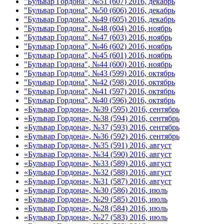
"Бульвар Гордона", №51 (607) 2016, декабрь
"Бульвар Гордона", №50 (606) 2016, декабрь
"Бульвар Гордона", №49 (605) 2016, декабрь
"Бульвар Гордона", №48 (604) 2016, ноябрь
"Бульвар Гордона", №47 (603) 2016, ноябрь
"Бульвар Гордона", №46 (602) 2016, ноябрь
"Бульвар Гордона", №45 (601) 2016, ноябрь
"Бульвар Гордона", №44 (600) 2016, ноябрь
"Бульвар Гордона", №43 (599) 2016, октябрь
"Бульвар Гордона", №42 (598) 2016, октябрь
"Бульвар Гордона", №41 (597) 2016, октябрь
"Бульвар Гордона", №40 (596) 2016, октябрь
«Бульвар Гордона», №39 (595) 2016, сентябрь
«Бульвар Гордона», №38 (594) 2016, сентябрь
«Бульвар Гордона», №37 (593) 2016, сентябрь
«Бульвар Гордона», №36 (592) 2016, сентябрь
«Бульвар Гордона», №35 (591) 2016, август
«Бульвар Гордона», №34 (590) 2016, август
«Бульвар Гордона», №33 (589) 2016, август
«Бульвар Гордона», №32 (588) 2016, август
«Бульвар Гордона», №31 (587) 2016, август
«Бульвар Гордона», №30 (586) 2016, июль
«Бульвар Гордона», №29 (585) 2016, июль
«Бульвар Гордона», №28 (584) 2016, июль
«Бульвар Гордона», №27 (583) 2016, июль