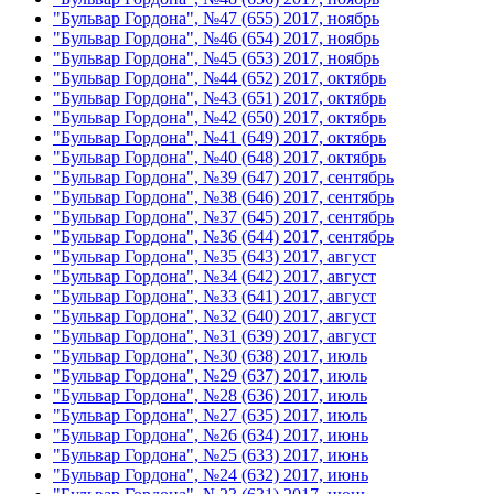
"Бульвар Гордона", №47 (655) 2017, ноябрь
"Бульвар Гордона", №46 (654) 2017, ноябрь
"Бульвар Гордона", №45 (653) 2017, ноябрь
"Бульвар Гордона", №44 (652) 2017, октябрь
"Бульвар Гордона", №43 (651) 2017, октябрь
"Бульвар Гордона", №42 (650) 2017, октябрь
"Бульвар Гордона", №41 (649) 2017, октябрь
"Бульвар Гордона", №40 (648) 2017, октябрь
"Бульвар Гордона", №39 (647) 2017, сентябрь
"Бульвар Гордона", №38 (646) 2017, сентябрь
"Бульвар Гордона", №37 (645) 2017, сентябрь
"Бульвар Гордона", №36 (644) 2017, сентябрь
"Бульвар Гордона", №35 (643) 2017, август
"Бульвар Гордона", №34 (642) 2017, август
"Бульвар Гордона", №33 (641) 2017, август
"Бульвар Гордона", №32 (640) 2017, август
"Бульвар Гордона", №31 (639) 2017, август
"Бульвар Гордона", №30 (638) 2017, июль
"Бульвар Гордона", №29 (637) 2017, июль
"Бульвар Гордона", №28 (636) 2017, июль
"Бульвар Гордона", №27 (635) 2017, июль
"Бульвар Гордона", №26 (634) 2017, июнь
"Бульвар Гордона", №25 (633) 2017, июнь
"Бульвар Гордона", №24 (632) 2017, июнь