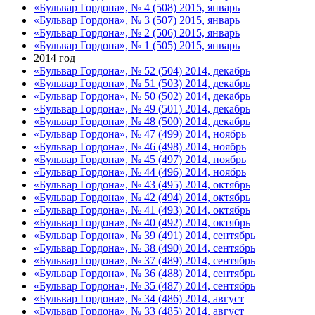
«Бульвар Гордона», № 4 (508) 2015, январь
«Бульвар Гордона», № 3 (507) 2015, январь
«Бульвар Гордона», № 2 (506) 2015, январь
«Бульвар Гордона», № 1 (505) 2015, январь
2014 год
«Бульвар Гордона», № 52 (504) 2014, декабрь
«Бульвар Гордона», № 51 (503) 2014, декабрь
«Бульвар Гордона», № 50 (502) 2014, декабрь
«Бульвар Гордона», № 49 (501) 2014, декабрь
«Бульвар Гордона», № 48 (500) 2014, декабрь
«Бульвар Гордона», № 47 (499) 2014, ноябрь
«Бульвар Гордона», № 46 (498) 2014, ноябрь
«Бульвар Гордона», № 45 (497) 2014, ноябрь
«Бульвар Гордона», № 44 (496) 2014, ноябрь
«Бульвар Гордона», № 43 (495) 2014, октябрь
«Бульвар Гордона», № 42 (494) 2014, октябрь
«Бульвар Гордона», № 41 (493) 2014, октябрь
«Бульвар Гордона», № 40 (492) 2014, октябрь
«Бульвар Гордона», № 39 (491) 2014, сентябрь
«Бульвар Гордона», № 38 (490) 2014, сентябрь
«Бульвар Гордона», № 37 (489) 2014, сентябрь
«Бульвар Гордона», № 36 (488) 2014, сентябрь
«Бульвар Гордона», № 35 (487) 2014, сентябрь
«Бульвар Гордона», № 34 (486) 2014, август
«Бульвар Гордона», № 33 (485) 2014, август