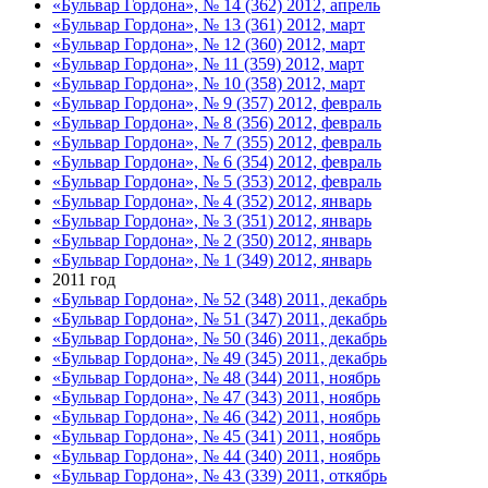
«Бульвар Гордона», № 14 (362) 2012, апрель
«Бульвар Гордона», № 13 (361) 2012, март
«Бульвар Гордона», № 12 (360) 2012, март
«Бульвар Гордона», № 11 (359) 2012, март
«Бульвар Гордона», № 10 (358) 2012, март
«Бульвар Гордона», № 9 (357) 2012, февраль
«Бульвар Гордона», № 8 (356) 2012, февраль
«Бульвар Гордона», № 7 (355) 2012, февраль
«Бульвар Гордона», № 6 (354) 2012, февраль
«Бульвар Гордона», № 5 (353) 2012, февраль
«Бульвар Гордона», № 4 (352) 2012, январь
«Бульвар Гордона», № 3 (351) 2012, январь
«Бульвар Гордона», № 2 (350) 2012, январь
«Бульвар Гордона», № 1 (349) 2012, январь
2011 год
«Бульвар Гордона», № 52 (348) 2011, декабрь
«Бульвар Гордона», № 51 (347) 2011, декабрь
«Бульвар Гордона», № 50 (346) 2011, декабрь
«Бульвар Гордона», № 49 (345) 2011, декабрь
«Бульвар Гордона», № 48 (344) 2011, ноябрь
«Бульвар Гордона», № 47 (343) 2011, ноябрь
«Бульвар Гордона», № 46 (342) 2011, ноябрь
«Бульвар Гордона», № 45 (341) 2011, ноябрь
«Бульвар Гордона», № 44 (340) 2011, ноябрь
«Бульвар Гордона», № 43 (339) 2011, откябрь