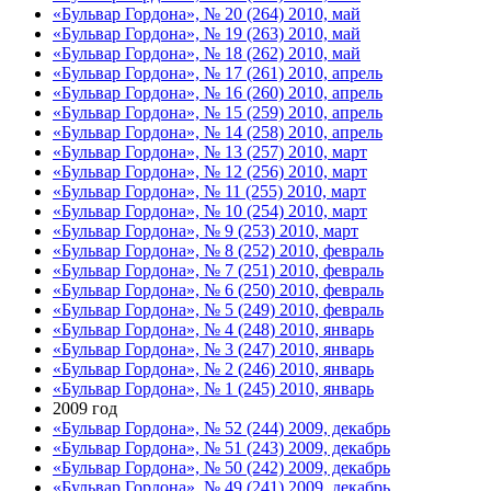
«Бульвар Гордона», № 20 (264) 2010, май
«Бульвар Гордона», № 19 (263) 2010, май
«Бульвар Гордона», № 18 (262) 2010, май
«Бульвар Гордона», № 17 (261) 2010, апрель
«Бульвар Гордона», № 16 (260) 2010, апрель
«Бульвар Гордона», № 15 (259) 2010, апрель
«Бульвар Гордона», № 14 (258) 2010, апрель
«Бульвар Гордона», № 13 (257) 2010, март
«Бульвар Гордона», № 12 (256) 2010, март
«Бульвар Гордона», № 11 (255) 2010, март
«Бульвар Гордона», № 10 (254) 2010, март
«Бульвар Гордона», № 9 (253) 2010, март
«Бульвар Гордона», № 8 (252) 2010, февраль
«Бульвар Гордона», № 7 (251) 2010, февраль
«Бульвар Гордона», № 6 (250) 2010, февраль
«Бульвар Гордона», № 5 (249) 2010, февраль
«Бульвар Гордона», № 4 (248) 2010, январь
«Бульвар Гордона», № 3 (247) 2010, январь
«Бульвар Гордона», № 2 (246) 2010, январь
«Бульвар Гордона», № 1 (245) 2010, январь
2009 год
«Бульвар Гордона», № 52 (244) 2009, декабрь
«Бульвар Гордона», № 51 (243) 2009, декабрь
«Бульвар Гордона», № 50 (242) 2009, декабрь
«Бульвар Гордона», № 49 (241) 2009, декабрь