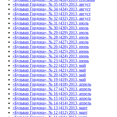
«Бульвар Гордона», № 35 (435) 2013, август
«Бульвар Гордона», № 34 (434) 2013, август
«Бульвар Гордона», № 33 (433) 2013, август
«Бульвар Гордона», № 32 (432) 2013, август
«Бульвар Гордона», № 31 (431) 2013, июль
«Бульвар Гордона», № 30 (430) 2013, июль
«Бульвар Гордона», № 29 (429) 2013, июль
«Бульвар Гордона», № 28 (428) 2013, июль
«Бульвар Гордона», № 27 (427) 2013, июль
«Бульвар Гордона», № 26 (426) 2013, июнь
«Бульвар Гордона», № 25 (425) 2013, июнь
«Бульвар Гордона», № 24 (424) 2013, июнь
«Бульвар Гордона», № 23 (423) 2013, июнь
«Бульвар Гордона», № 22 (422) 2013, май
«Бульвар Гордона», № 21 (421) 2013, май
«Бульвар Гордона», № 20 (420) 2013, май
«Бульвар Гордона», № 19 (419) 2013, май
«Бульвар Гордона», № 18 (418) 2013, апрель
«Бульвар Гордона», № 17 (417) 2013, апрель
«Бульвар Гордона», № 16 (416) 2013, апрель
«Бульвар Гордона», № 15 (415) 2013, апрель
«Бульвар Гордона», № 14 (414) 2013, апрель
«Бульвар Гордона», № 13 (413) 2013, март
«Бульвар Гордона», № 12 (412) 2013, март