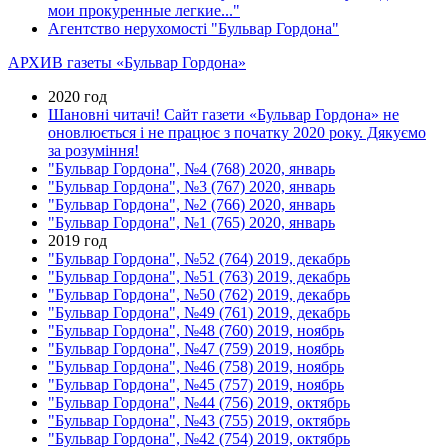
мои прокуренные легкие..."
Агентство нерухомості "Бульвар Гордона"
АРХИВ газеты «Бульвар Гордона»
2020 год
Шановні читачі! Сайт газети «Бульвар Гордона» не
оновлюється і не працює з початку 2020 року. Дякуємо
за розуміння!
"Бульвар Гордона", №4 (768) 2020, январь
"Бульвар Гордона", №3 (767) 2020, январь
"Бульвар Гордона", №2 (766) 2020, январь
"Бульвар Гордона", №1 (765) 2020, январь
2019 год
"Бульвар Гордона", №52 (764) 2019, декабрь
"Бульвар Гордона", №51 (763) 2019, декабрь
"Бульвар Гордона", №50 (762) 2019, декабрь
"Бульвар Гордона", №49 (761) 2019, декабрь
"Бульвар Гордона", №48 (760) 2019, ноябрь
"Бульвар Гордона", №47 (759) 2019, ноябрь
"Бульвар Гордона", №46 (758) 2019, ноябрь
"Бульвар Гордона", №45 (757) 2019, ноябрь
"Бульвар Гордона", №44 (756) 2019, октябрь
"Бульвар Гордона", №43 (755) 2019, октябрь
"Бульвар Гордона", №42 (754) 2019, октябрь