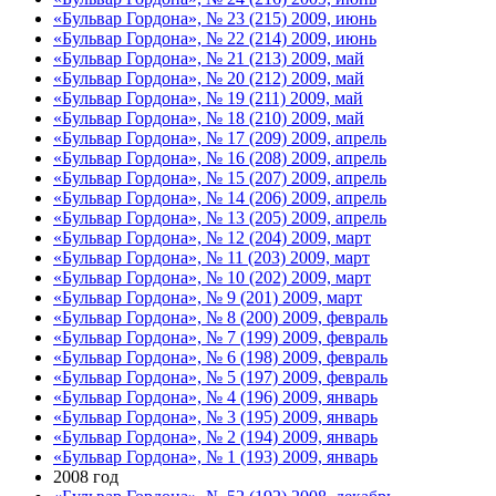
«Бульвар Гордона», № 23 (215) 2009, июнь
«Бульвар Гордона», № 22 (214) 2009, июнь
«Бульвар Гордона», № 21 (213) 2009, май
«Бульвар Гордона», № 20 (212) 2009, май
«Бульвар Гордона», № 19 (211) 2009, май
«Бульвар Гордона», № 18 (210) 2009, май
«Бульвар Гордона», № 17 (209) 2009, апрель
«Бульвар Гордона», № 16 (208) 2009, апрель
«Бульвар Гордона», № 15 (207) 2009, апрель
«Бульвар Гордона», № 14 (206) 2009, апрель
«Бульвар Гордона», № 13 (205) 2009, апрель
«Бульвар Гордона», № 12 (204) 2009, март
«Бульвар Гордона», № 11 (203) 2009, март
«Бульвар Гордона», № 10 (202) 2009, март
«Бульвар Гордона», № 9 (201) 2009, март
«Бульвар Гордона», № 8 (200) 2009, февраль
«Бульвар Гордона», № 7 (199) 2009, февраль
«Бульвар Гордона», № 6 (198) 2009, февраль
«Бульвар Гордона», № 5 (197) 2009, февраль
«Бульвар Гордона», № 4 (196) 2009, январь
«Бульвар Гордона», № 3 (195) 2009, январь
«Бульвар Гордона», № 2 (194) 2009, январь
«Бульвар Гордона», № 1 (193) 2009, январь
2008 год