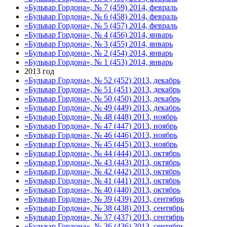
«Бульвар Гордона», № 7 (459) 2014, февраль
«Бульвар Гордона», № 6 (458) 2014, февраль
«Бульвар Гордона», № 5 (457) 2014, февраль
«Бульвар Гордона», № 4 (456) 2014, январь
«Бульвар Гордона», № 3 (455) 2014, январь
«Бульвар Гордона», № 2 (454) 2014, январь
«Бульвар Гордона», № 1 (453) 2014, январь
2013 год
«Бульвар Гордона», № 52 (452) 2013, декабрь
«Бульвар Гордона», № 51 (451) 2013, декабрь
«Бульвар Гордона», № 50 (450) 2013, декабрь
«Бульвар Гордона», № 49 (449) 2013, декабрь
«Бульвар Гордона», № 48 (448) 2013, ноябрь
«Бульвар Гордона», № 47 (447) 2013, ноябрь
«Бульвар Гордона», № 46 (446) 2013, ноябрь
«Бульвар Гордона», № 45 (445) 2013, ноябрь
«Бульвар Гордона», № 44 (444) 2013, октябрь
«Бульвар Гордона», № 43 (443) 2013, октябрь
«Бульвар Гордона», № 42 (442) 2013, октябрь
«Бульвар Гордона», № 41 (441) 2013, октябрь
«Бульвар Гордона», № 40 (440) 2013, октябрь
«Бульвар Гордона», № 39 (439) 2013, сентябрь
«Бульвар Гордона», № 38 (438) 2013, сентябрь
«Бульвар Гордона», № 37 (437) 2013, сентябрь
«Бульвар Гордона», № 36 (436) 2013, сентябрь