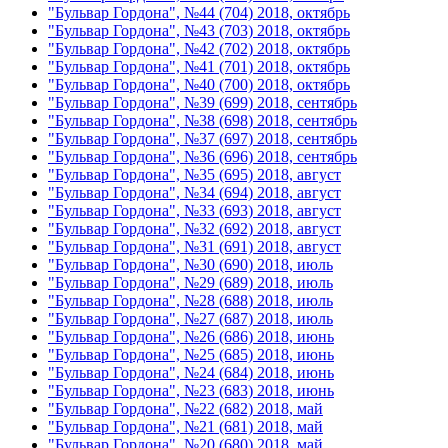
"Бульвар Гордона", №44 (704) 2018, октябрь
"Бульвар Гордона", №43 (703) 2018, октябрь
"Бульвар Гордона", №42 (702) 2018, октябрь
"Бульвар Гордона", №41 (701) 2018, октябрь
"Бульвар Гордона", №40 (700) 2018, октябрь
"Бульвар Гордона", №39 (699) 2018, сентябрь
"Бульвар Гордона", №38 (698) 2018, сентябрь
"Бульвар Гордона", №37 (697) 2018, сентябрь
"Бульвар Гордона", №36 (696) 2018, сентябрь
"Бульвар Гордона", №35 (695) 2018, август
"Бульвар Гордона", №34 (694) 2018, август
"Бульвар Гордона", №33 (693) 2018, август
"Бульвар Гордона", №32 (692) 2018, август
"Бульвар Гордона", №31 (691) 2018, август
"Бульвар Гордона", №30 (690) 2018, июль
"Бульвар Гордона", №29 (689) 2018, июль
"Бульвар Гордона", №28 (688) 2018, июль
"Бульвар Гордона", №27 (687) 2018, июль
"Бульвар Гордона", №26 (686) 2018, июнь
"Бульвар Гордона", №25 (685) 2018, июнь
"Бульвар Гордона", №24 (684) 2018, июнь
"Бульвар Гордона", №23 (683) 2018, июнь
"Бульвар Гордона", №22 (682) 2018, май
"Бульвар Гордона", №21 (681) 2018, май
"Бульвар Гордона", №20 (680) 2018, май