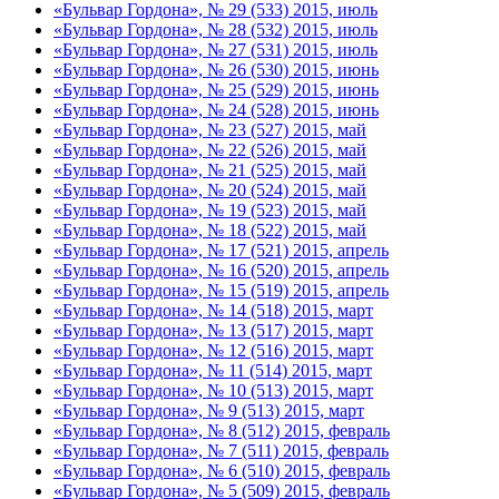
«Бульвар Гордона», № 29 (533) 2015, июль
«Бульвар Гордона», № 28 (532) 2015, июль
«Бульвар Гордона», № 27 (531) 2015, июль
«Бульвар Гордона», № 26 (530) 2015, июнь
«Бульвар Гордона», № 25 (529) 2015, июнь
«Бульвар Гордона», № 24 (528) 2015, июнь
«Бульвар Гордона», № 23 (527) 2015, май
«Бульвар Гордона», № 22 (526) 2015, май
«Бульвар Гордона», № 21 (525) 2015, май
«Бульвар Гордона», № 20 (524) 2015, май
«Бульвар Гордона», № 19 (523) 2015, май
«Бульвар Гордона», № 18 (522) 2015, май
«Бульвар Гордона», № 17 (521) 2015, апрель
«Бульвар Гордона», № 16 (520) 2015, апрель
«Бульвар Гордона», № 15 (519) 2015, апрель
«Бульвар Гордона», № 14 (518) 2015, март
«Бульвар Гордона», № 13 (517) 2015, март
«Бульвар Гордона», № 12 (516) 2015, март
«Бульвар Гордона», № 11 (514) 2015, март
«Бульвар Гордона», № 10 (513) 2015, март
«Бульвар Гордона», № 9 (513) 2015, март
«Бульвар Гордона», № 8 (512) 2015, февраль
«Бульвар Гордона», № 7 (511) 2015, февраль
«Бульвар Гордона», № 6 (510) 2015, февраль
«Бульвар Гордона», № 5 (509) 2015, февраль