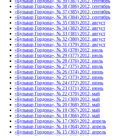
«Бульвар Гордона», № 39 (387) 2012, сентябрь
«Бульвар Гордона», № 38 (386) 2012, сентябрь
«Бульвар Гордона», № 37 (385) 2012, сентябрь
«Бульвар Гордона», № 36 (384) 2012, сентябрь
«Бульвар Гордона», № 35 (383) 2012, август
«Бульвар Гордона», № 34 (382) 2012, август
«Бульвар Гордона», № 33 (381) 2012, август
«Бульвар Гордона», № 32 (380) 2012, август
«Бульвар Гордона», № 31 (379) 2012, август
«Бульвар Гордона», № 30 (378) 2012, июль
«Бульвар Гордона», № 29 (377) 2012, июль
«Бульвар Гордона», № 28 (376) 2012, июль
«Бульвар Гордона», № 27 (375) 2012, июль
«Бульвар Гордона», № 26 (374) 2012, июнь
«Бульвар Гордона», № 25 (373) 2012, июнь
«Бульвар Гордона», № 24 (372) 2012, июнь
«Бульвар Гордона», № 23 (371) 2012, июнь
«Бульвар Гордона», № 22 (370) 2012, май
«Бульвар Гордона», № 21 (369) 2012, май
«Бульвар Гордона», № 20 (368) 2012, май
«Бульвар Гордона», № 19 (367) 2012, май
«Бульвар Гордона», № 18 (366) 2012, май
«Бульвар Гордона», № 17 (365) 2012, апрель
«Бульвар Гордона», № 16 (364) 2012, апрель
«Бульвар Гордона», № 15 (363) 2012, апрель