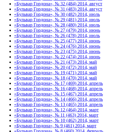
«Бульвар Гордона», № 32 (484) 2014, август
«Бульвар Гордона», № 31 (483) 2014, август
«Бульвар Гордона», № 30 (482) 2014, июль
«Бульвар Гордона», № 29 (481) 2014, июль
«Бульвар Гордона», № 28 (480) 2014, июль
«Бульвар Гордона», № 27 (479) 2014, июнь
«Бульвар Гордона», № 26 (478) 2014, июль
«Бульвар Гордона», № 25 (477) 2014, июнь
«Бульвар Гордона», № 24 (476) 2014, июнь
«Бульвар Гордона», № 23 (475) 2014, июнь
«Бульвар Гордона», № 22 (474) 2014, июнь
«Бульвар Гордона», № 21 (473) 2014, май
«Бульвар Гордона», № 20 (472) 2014, май
«Бульвар Гордона», № 19 (471) 2014, май
«Бульвар Гордона», № 18 (470) 2014, май
«Бульвар Гордона», № 17 (469) 2014, апрель
«Бульвар Гордона», № 16 (468) 2014, апрель
«Бульвар Гордона», № 15 (467) 2014, апрель
«Бульвар Гордона», № 14 (466) 2014, апрель
«Бульвар Гордона», № 13 (465) 2014, апрель
«Бульвар Гордона», № 12 (464) 2014, март
«Бульвар Гордона», № 11 (463) 2014, март
«Бульвар Гордона», № 10 (462) 2014, март
«Бульвар Гордона», № 9 (461) 2014, март
«Бульвар Гордона», № 8 (460) 2014, февраль