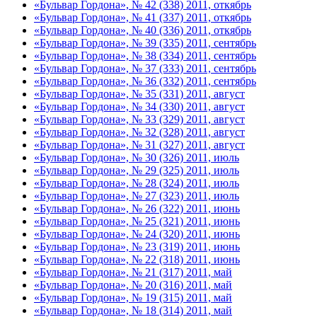
«Бульвар Гордона», № 42 (338) 2011, откябрь
«Бульвар Гордона», № 41 (337) 2011, откябрь
«Бульвар Гордона», № 40 (336) 2011, откябрь
«Бульвар Гордона», № 39 (335) 2011, сентябрь
«Бульвар Гордона», № 38 (334) 2011, сентябрь
«Бульвар Гордона», № 37 (333) 2011, сентябрь
«Бульвар Гордона», № 36 (332) 2011, сентябрь
«Бульвар Гордона», № 35 (331) 2011, август
«Бульвар Гордона», № 34 (330) 2011, август
«Бульвар Гордона», № 33 (329) 2011, август
«Бульвар Гордона», № 32 (328) 2011, август
«Бульвар Гордона», № 31 (327) 2011, август
«Бульвар Гордона», № 30 (326) 2011, июль
«Бульвар Гордона», № 29 (325) 2011, июль
«Бульвар Гордона», № 28 (324) 2011, июль
«Бульвар Гордона», № 27 (323) 2011, июль
«Бульвар Гордона», № 26 (322) 2011, июнь
«Бульвар Гордона», № 25 (321) 2011, июнь
«Бульвар Гордона», № 24 (320) 2011, июнь
«Бульвар Гордона», № 23 (319) 2011, июнь
«Бульвар Гордона», № 22 (318) 2011, июнь
«Бульвар Гордона», № 21 (317) 2011, май
«Бульвар Гордона», № 20 (316) 2011, май
«Бульвар Гордона», № 19 (315) 2011, май
«Бульвар Гордона», № 18 (314) 2011, май