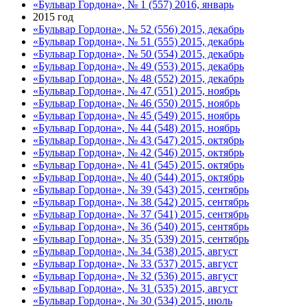
«Бульвар Гордона», № 1 (557) 2016, январь
2015 год
«Бульвар Гордона», № 52 (556) 2015, декабрь
«Бульвар Гордона», № 51 (555) 2015, декабрь
«Бульвар Гордона», № 50 (554) 2015, декабрь
«Бульвар Гордона», № 49 (553) 2015, декабрь
«Бульвар Гордона», № 48 (552) 2015, декабрь
«Бульвар Гордона», № 47 (551) 2015, ноябрь
«Бульвар Гордона», № 46 (550) 2015, ноябрь
«Бульвар Гордона», № 45 (549) 2015, ноябрь
«Бульвар Гордона», № 44 (548) 2015, ноябрь
«Бульвар Гордона», № 43 (547) 2015, октябрь
«Бульвар Гордона», № 42 (546) 2015, октябрь
«Бульвар Гордона», № 41 (545) 2015, октябрь
«Бульвар Гордона», № 40 (544) 2015, октябрь
«Бульвар Гордона», № 39 (543) 2015, сентябрь
«Бульвар Гордона», № 38 (542) 2015, сентябрь
«Бульвар Гордона», № 37 (541) 2015, сентябрь
«Бульвар Гордона», № 36 (540) 2015, сентябрь
«Бульвар Гордона», № 35 (539) 2015, сентябрь
«Бульвар Гордона», № 34 (538) 2015, август
«Бульвар Гордона», № 33 (537) 2015, август
«Бульвар Гордона», № 32 (536) 2015, август
«Бульвар Гордона», № 31 (535) 2015, август
«Бульвар Гордона», № 30 (534) 2015, июль