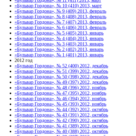
«Бульвар Гордона», № 11 (411) 2013, март
«Бульвар Гордона», № 10 (410) 2013, март
«Бульвар Гордона», № 9 (409) 2013, февраль
«Бульвар Гордона», № 8 (408) 2013, февраль
«Бульвар Гордона», № 7 (407) 2013, февраль
«Бульвар Гордона», № 6 (406) 2013, февраль
«Бульвар Гордона», № 5 (405) 2013, январь
«Бульвар Гордона», № 4 (404) 2013, январь
«Бульвар Гордона», № 3 (403) 2013, январь
«Бульвар Гордона», № 2 (402) 2013, январь
«Бульвар Гордона», № 1 (401) 2013, январь
2012 год
«Бульвар Гордона», № 52 (400) 2012, декабрь
«Бульвар Гордона», № 51 (399) 2012, декабрь
«Бульвар Гордона», № 50 (398) 2012, декабрь
«Бульвар Гордона», № 49 (397) 2012, декабрь
«Бульвар Гордона», № 48 (396) 2012, ноябрь
«Бульвар Гордона», № 47 (395) 2012, ноябрь
«Бульвар Гордона», № 46 (394) 2012, ноябрь
«Бульвар Гордона», № 45 (393) 2012, ноябрь
«Бульвар Гордона», № 44 (392) 2012, октябрь
«Бульвар Гордона», № 43 (391) 2012, октябрь
«Бульвар Гордона», № 42 (390) 2012, октябрь
«Бульвар Гордона», № 41 (389) 2012, октябрь
«Бульвар Гордона», № 40 (388) 2012, октябрь