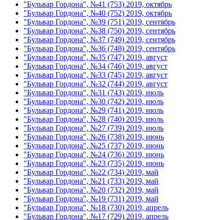
"Бульвар Гордона", №41 (753) 2019, октябрь
"Бульвар Гордона", №40 (752) 2019, октябрь
"Бульвар Гордона", №39 (751) 2019, сентябрь
"Бульвар Гордона", №38 (750) 2019, сентябрь
"Бульвар Гордона", №37 (749) 2019, сентябрь
"Бульвар Гордона", №36 (748) 2019, сентябрь
"Бульвар Гордона", №35 (747) 2019, август
"Бульвар Гордона", №34 (746) 2019, август
"Бульвар Гордона", №33 (745) 2019, август
"Бульвар Гордона", №32 (744) 2019, август
"Бульвар Гордона", №31 (743) 2019, июль
"Бульвар Гордона", №30 (742) 2019, июль
"Бульвар Гордона", №29 (741) 2019, июль
"Бульвар Гордона", №28 (740) 2019, июль
"Бульвар Гордона", №27 (739) 2019, июль
"Бульвар Гордона", №26 (738) 2019, июнь
"Бульвар Гордона", №25 (737) 2019, июнь
"Бульвар Гордона", №24 (736) 2019, июнь
"Бульвар Гордона", №23 (735) 2019, июнь
"Бульвар Гордона", №22 (734) 2019, май
"Бульвар Гордона", №21 (733) 2019, май
"Бульвар Гордона", №20 (732) 2019, май
"Бульвар Гордона", №19 (731) 2019, май
"Бульвар Гордона", №18 (730) 2019, апрель
"Бульвар Гордона", №17 (729) 2019, апрель