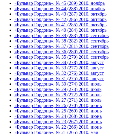
«Бульвар Гордона», № 45 (289) 2010, ноябрь
«Бульвар Гордона», № 44 (288) 2010, ноябрь
«Бульвар Гордона», № 43 (287) 2010, октябрь
«Бульвар Гордона», № 42 (286) 2010, октябрь
«Бульвар Гордона», № 41 (285) 2010, октябрь
«Бульвар Гордона», № 40 (284) 2010, октябрь
«Бульвар Гордона», № 39 (283) 2010, сентябрь
«Бульвар Гордона», № 38 (282) 2010, сентябрь
«Бульвар Гордона», № 37 (281) 2010, сентябрь
«Бульвар Гордона», № 36 (280) 2010, сентябрь
«Бульвар Гордона», № 35 (279) 2010, сентябрь
«Бульвар Гордона», № 34 (278) 2010, август
«Бульвар Гордона», № 33 (277) 2010, август
«Бульвар Гордона», № 32 (276) 2010, август
«Бульвар Гордона», № 31 (275) 2010, август
«Бульвар Гордона», № 30 (274) 2010, июль
«Бульвар Гордона», № 29 (273) 2010, июль
«Бульвар Гордона», № 28 (272) 2010, июль
«Бульвар Гордона», № 27 (271) 2010, июль
«Бульвар Гордона», № 26 (270) 2010, июнь
«Бульвар Гордона», № 25 (269) 2010, июнь
«Бульвар Гордона», № 24 (268) 2010, июнь
«Бульвар Гордона», № 23 (267) 2010, июнь
«Бульвар Гордона», № 22 (266) 2010, июнь
«Бульвар Гордона», № 21 (265) 2010, май