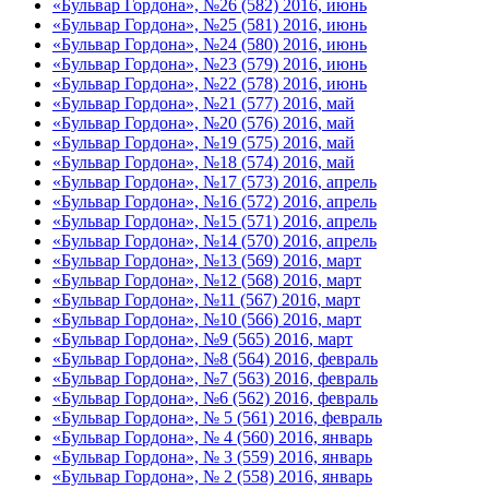
«Бульвар Гордона», №26 (582) 2016, июнь
«Бульвар Гордона», №25 (581) 2016, июнь
«Бульвар Гордона», №24 (580) 2016, июнь
«Бульвар Гордона», №23 (579) 2016, июнь
«Бульвар Гордона», №22 (578) 2016, июнь
«Бульвар Гордона», №21 (577) 2016, май
«Бульвар Гордона», №20 (576) 2016, май
«Бульвар Гордона», №19 (575) 2016, май
«Бульвар Гордона», №18 (574) 2016, май
«Бульвар Гордона», №17 (573) 2016, апрель
«Бульвар Гордона», №16 (572) 2016, апрель
«Бульвар Гордона», №15 (571) 2016, апрель
«Бульвар Гордона», №14 (570) 2016, апрель
«Бульвар Гордона», №13 (569) 2016, март
«Бульвар Гордона», №12 (568) 2016, март
«Бульвар Гордона», №11 (567) 2016, март
«Бульвар Гордона», №10 (566) 2016, март
«Бульвар Гордона», №9 (565) 2016, март
«Бульвар Гордона», №8 (564) 2016, февраль
«Бульвар Гордона», №7 (563) 2016, февраль
«Бульвар Гордона», №6 (562) 2016, февраль
«Бульвар Гордона», № 5 (561) 2016, февраль
«Бульвар Гордона», № 4 (560) 2016, январь
«Бульвар Гордона», № 3 (559) 2016, январь
«Бульвар Гордона», № 2 (558) 2016, январь