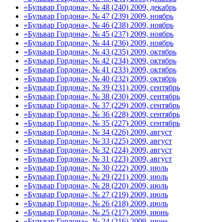
«Бульвар Гордона», № 48 (240) 2009, декабрь
«Бульвар Гордона», № 47 (239) 2009, ноябрь
«Бульвар Гордона», № 46 (238) 2009, ноябрь
«Бульвар Гордона», № 45 (237) 2009, ноябрь
«Бульвар Гордона», № 44 (236) 2009, ноябрь
«Бульвар Гордона», № 43 (235) 2009, октябрь
«Бульвар Гордона», № 42 (234) 2009, октябрь
«Бульвар Гордона», № 41 (233) 2009, октябрь
«Бульвар Гордона», № 40 (232) 2009, октябрь
«Бульвар Гордона», № 39 (231) 2009, сентябрь
«Бульвар Гордона», № 38 (230) 2009, сентябрь
«Бульвар Гордона», № 37 (229) 2009, сентябрь
«Бульвар Гордона», № 36 (228) 2009, сентябрь
«Бульвар Гордона», № 35 (227) 2009, сентябрь
«Бульвар Гордона», № 34 (226) 2009, август
«Бульвар Гордона», № 33 (225) 2009, август
«Бульвар Гордона», № 32 (224) 2009, август
«Бульвар Гордона», № 31 (223) 2009, август
«Бульвар Гордона», № 30 (222) 2009, июль
«Бульвар Гордона», № 29 (221) 2009, июль
«Бульвар Гордона», № 28 (220) 2009, июль
«Бульвар Гордона», № 27 (219) 2009, июль
«Бульвар Гордона», № 26 (218) 2009, июль
«Бульвар Гордона», № 25 (217) 2009, июнь
«Бульвар Гордона», № 24 (216) 2009, июнь