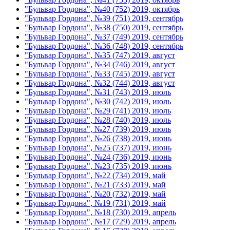
"Бульвар Гордона", №40 (752) 2019, октябрь
"Бульвар Гордона", №39 (751) 2019, сентябрь
"Бульвар Гордона", №38 (750) 2019, сентябрь
"Бульвар Гордона", №37 (749) 2019, сентябрь
"Бульвар Гордона", №36 (748) 2019, сентябрь
"Бульвар Гордона", №35 (747) 2019, август
"Бульвар Гордона", №34 (746) 2019, август
"Бульвар Гордона", №33 (745) 2019, август
"Бульвар Гордона", №32 (744) 2019, август
"Бульвар Гордона", №31 (743) 2019, июль
"Бульвар Гордона", №30 (742) 2019, июль
"Бульвар Гордона", №29 (741) 2019, июль
"Бульвар Гордона", №28 (740) 2019, июль
"Бульвар Гордона", №27 (739) 2019, июль
"Бульвар Гордона", №26 (738) 2019, июнь
"Бульвар Гордона", №25 (737) 2019, июнь
"Бульвар Гордона", №24 (736) 2019, июнь
"Бульвар Гордона", №23 (735) 2019, июнь
"Бульвар Гордона", №22 (734) 2019, май
"Бульвар Гордона", №21 (733) 2019, май
"Бульвар Гордона", №20 (732) 2019, май
"Бульвар Гордона", №19 (731) 2019, май
"Бульвар Гордона", №18 (730) 2019, апрель
"Бульвар Гордона", №17 (729) 2019, апрель