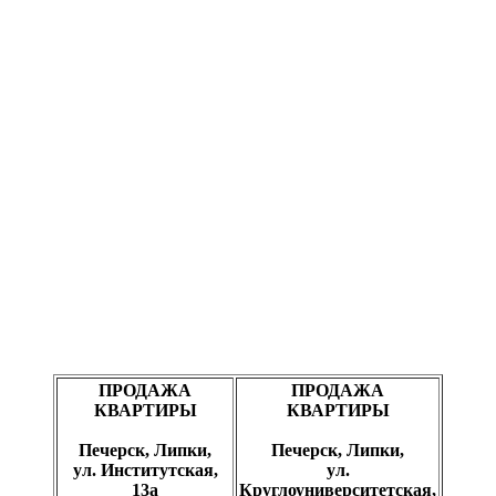
ПРОДАЖА
ПРОДАЖА
КВАРТИРЫ
КВАРТИРЫ
Печерск, Липки,
Печерск, Липки,
ул. Институтская,
ул.
13а
Круглоуниверситетская,