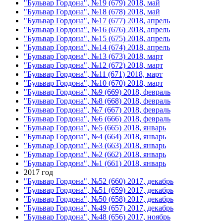
"Бульвар Гордона", №19 (679) 2018, май
"Бульвар Гордона", №18 (678) 2018, май
"Бульвар Гордона", №17 (677) 2018, апрель
"Бульвар Гордона", №16 (676) 2018, апрель
"Бульвар Гордона", №15 (675) 2018, апрель
"Бульвар Гордона", №14 (674) 2018, апрель
"Бульвар Гордона", №13 (673) 2018, март
"Бульвар Гордона", №12 (672) 2018, март
"Бульвар Гордона", №11 (671) 2018, март
"Бульвар Гордона", №10 (670) 2018, март
"Бульвар Гордона", №9 (669) 2018, февраль
"Бульвар Гордона", №8 (668) 2018, февраль
"Бульвар Гордона", №7 (667) 2018, февраль
"Бульвар Гордона", №6 (666) 2018, февраль
"Бульвар Гордона", №5 (665) 2018, январь
"Бульвар Гордона", №4 (664) 2018, январь
"Бульвар Гордона", №3 (663) 2018, январь
"Бульвар Гордона", №2 (662) 2018, январь
"Бульвар Гордона", №1 (661) 2018, январь
2017 год
"Бульвар Гордона", №52 (660) 2017, декабрь
"Бульвар Гордона", №51 (659) 2017, декабрь
"Бульвар Гордона", №50 (658) 2017, декабрь
"Бульвар Гордона", №49 (657) 2017, декабрь
"Бульвар Гордона", №48 (656) 2017, ноябрь