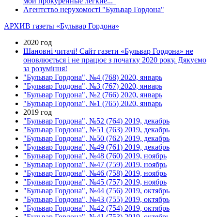
мои прокуренные легкие..."
Агентство нерухомості "Бульвар Гордона"
АРХИВ газеты «Бульвар Гордона»
2020 год
Шановні читачі! Сайт газети «Бульвар Гордона» не
оновлюється і не працює з початку 2020 року. Дякуємо
за розуміння!
"Бульвар Гордона", №4 (768) 2020, январь
"Бульвар Гордона", №3 (767) 2020, январь
"Бульвар Гордона", №2 (766) 2020, январь
"Бульвар Гордона", №1 (765) 2020, январь
2019 год
"Бульвар Гордона", №52 (764) 2019, декабрь
"Бульвар Гордона", №51 (763) 2019, декабрь
"Бульвар Гордона", №50 (762) 2019, декабрь
"Бульвар Гордона", №49 (761) 2019, декабрь
"Бульвар Гордона", №48 (760) 2019, ноябрь
"Бульвар Гордона", №47 (759) 2019, ноябрь
"Бульвар Гордона", №46 (758) 2019, ноябрь
"Бульвар Гордона", №45 (757) 2019, ноябрь
"Бульвар Гордона", №44 (756) 2019, октябрь
"Бульвар Гордона", №43 (755) 2019, октябрь
"Бульвар Гордона", №42 (754) 2019, октябрь
"Бульвар Гордона", №41 (753) 2019, октябрь