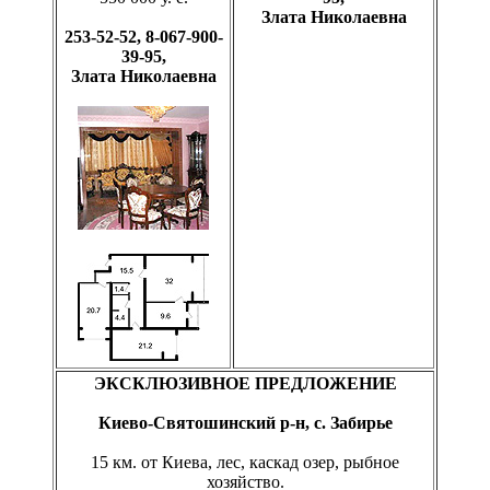
Злата Николаевна
253-52-52, 8-067-900-
39-95,
Злата Николаевна
ЭКСКЛЮЗИВНОЕ ПРЕДЛОЖЕНИЕ
Киево-Святошинский р-н, с. Забирье
15 км. от Киева, лес, каскад озер, рыбное
хозяйство.