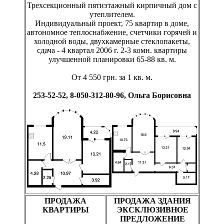
Трехсекционный пятиэтажный кирпичный дом с
утеплителем.
Индивидуальный проект, 75 квартир в доме,
автономное теплоснабжение, счетчики горячей и
холодной воды, двухкамерные стеклопакеты,
сдача - 4 квартал 2006 г. 2-3 комн. квартиры
улучшенной планировки 65-88 кв. м.
От 4 550 грн. за 1 кв. м.
253-52-52, 8-050-312-80-96, Ольга Борисовна
ПРОДАЖА
ПРОДАЖА ЗДАНИЯ
КВАРТИРЫ
ЭКСКЛЮЗИВНОЕ
ПРЕДЛОЖЕНИЕ