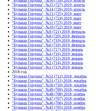
"Бульвар Гордона", №16 (728) 2019, апрель
"Бульвар Гордона", №15 (727) 2019, апрель
"Бульвар Гордона", №14 (726) 2019, апрель
"Бульвар Гордона", №13 (725) 2019, март
"Бульвар Гордона", №12 (724) 2019, март
"Бульвар Гордона", №11 (723) 2019, март
"Бульвар Гордона", №10 (722) 2019, март
"Бульвар Гордона", №9 (721) 2019, февраль
"Бульвар Гордона", №8 (720) 2019, февраль
"Бульвар Гордона", №7 (719) 2019, февраль
"Бульвар Гордона", №6 (718) 2019, февраль
"Бульвар Гордона", №5 (717) 2019, январь
"Бульвар Гордона", №4 (716) 2019, январь
"Бульвар Гордона", №3 (715) 2019, январь
"Бульвар Гордона", №2 (714) 2019, январь
"Бульвар Гордона", №1 (713) 2019, январь
2018 год
"Бульвар Гордона", №52 (712) 2018, декабрь
"Бульвар Гордона", №51 (711) 2018, декабрь
"Бульвар Гордона", №50 (710) 2018, декабрь
"Бульвар Гордона", №49 (709) 2018, декабрь
"Бульвар Гордона", №48 (708) 2018, ноябрь
"Бульвар Гордона", №47 (707) 2018, ноябрь
"Бульвар Гордона", №46 (706) 2018, ноябрь
"Бульвар Гордона", №45 (705) 2018, ноябрь