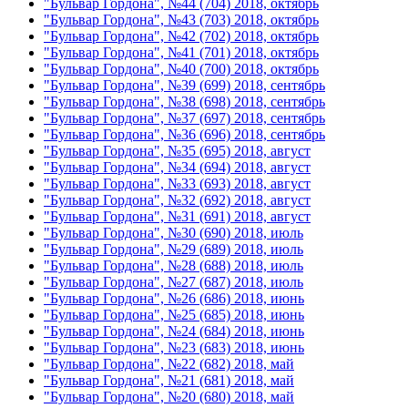
"Бульвар Гордона", №44 (704) 2018, октябрь
"Бульвар Гордона", №43 (703) 2018, октябрь
"Бульвар Гордона", №42 (702) 2018, октябрь
"Бульвар Гордона", №41 (701) 2018, октябрь
"Бульвар Гордона", №40 (700) 2018, октябрь
"Бульвар Гордона", №39 (699) 2018, сентябрь
"Бульвар Гордона", №38 (698) 2018, сентябрь
"Бульвар Гордона", №37 (697) 2018, сентябрь
"Бульвар Гордона", №36 (696) 2018, сентябрь
"Бульвар Гордона", №35 (695) 2018, август
"Бульвар Гордона", №34 (694) 2018, август
"Бульвар Гордона", №33 (693) 2018, август
"Бульвар Гордона", №32 (692) 2018, август
"Бульвар Гордона", №31 (691) 2018, август
"Бульвар Гордона", №30 (690) 2018, июль
"Бульвар Гордона", №29 (689) 2018, июль
"Бульвар Гордона", №28 (688) 2018, июль
"Бульвар Гордона", №27 (687) 2018, июль
"Бульвар Гордона", №26 (686) 2018, июнь
"Бульвар Гордона", №25 (685) 2018, июнь
"Бульвар Гордона", №24 (684) 2018, июнь
"Бульвар Гордона", №23 (683) 2018, июнь
"Бульвар Гордона", №22 (682) 2018, май
"Бульвар Гордона", №21 (681) 2018, май
"Бульвар Гордона", №20 (680) 2018, май