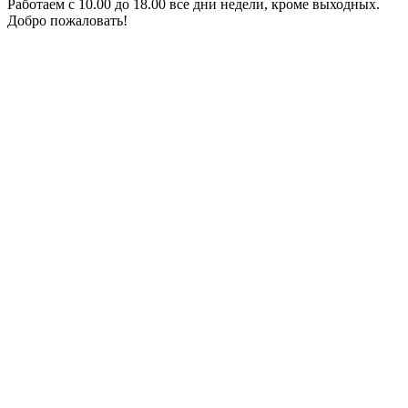
Работаем с 10.00 до 18.00 все дни недели, кроме выходных.
Добро пожаловать!