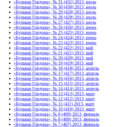
«Бульвар Гордона», № 31 (431) 2013, июль
«Бульвар Гордона», № 30 (430) 2013, июль
«Бульвар Гордона», № 29 (429) 2013, июль
«Бульвар Гордона», № 28 (428) 2013, июль
«Бульвар Гордона», № 27 (427) 2013, июль
«Бульвар Гордона», № 26 (426) 2013, июнь
«Бульвар Гордона», № 25 (425) 2013, июнь
«Бульвар Гордона», № 24 (424) 2013, июнь
«Бульвар Гордона», № 23 (423) 2013, июнь
«Бульвар Гордона», № 22 (422) 2013, май
«Бульвар Гордона», № 21 (421) 2013, май
«Бульвар Гордона», № 20 (420) 2013, май
«Бульвар Гордона», № 19 (419) 2013, май
«Бульвар Гордона», № 18 (418) 2013, апрель
«Бульвар Гордона», № 17 (417) 2013, апрель
«Бульвар Гордона», № 16 (416) 2013, апрель
«Бульвар Гордона», № 15 (415) 2013, апрель
«Бульвар Гордона», № 14 (414) 2013, апрель
«Бульвар Гордона», № 13 (413) 2013, март
«Бульвар Гордона», № 12 (412) 2013, март
«Бульвар Гордона», № 11 (411) 2013, март
«Бульвар Гордона», № 10 (410) 2013, март
«Бульвар Гордона», № 9 (409) 2013, февраль
«Бульвар Гордона», № 8 (408) 2013, февраль
«Бульвар Гордона», № 7 (407) 2013, февраль