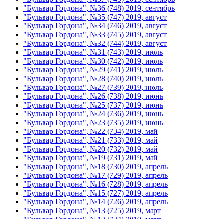
"Бульвар Гордона", №36 (748) 2019, сентябрь
"Бульвар Гордона", №35 (747) 2019, август
"Бульвар Гордона", №34 (746) 2019, август
"Бульвар Гордона", №33 (745) 2019, август
"Бульвар Гордона", №32 (744) 2019, август
"Бульвар Гордона", №31 (743) 2019, июль
"Бульвар Гордона", №30 (742) 2019, июль
"Бульвар Гордона", №29 (741) 2019, июль
"Бульвар Гордона", №28 (740) 2019, июль
"Бульвар Гордона", №27 (739) 2019, июль
"Бульвар Гордона", №26 (738) 2019, июнь
"Бульвар Гордона", №25 (737) 2019, июнь
"Бульвар Гордона", №24 (736) 2019, июнь
"Бульвар Гордона", №23 (735) 2019, июнь
"Бульвар Гордона", №22 (734) 2019, май
"Бульвар Гордона", №21 (733) 2019, май
"Бульвар Гордона", №20 (732) 2019, май
"Бульвар Гордона", №19 (731) 2019, май
"Бульвар Гордона", №18 (730) 2019, апрель
"Бульвар Гордона", №17 (729) 2019, апрель
"Бульвар Гордона", №16 (728) 2019, апрель
"Бульвар Гордона", №15 (727) 2019, апрель
"Бульвар Гордона", №14 (726) 2019, апрель
"Бульвар Гордона", №13 (725) 2019, март