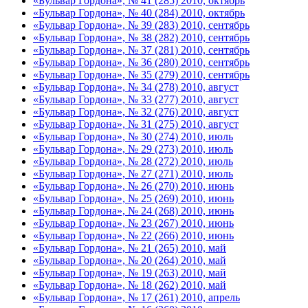
«Бульвар Гордона», № 41 (285) 2010, октябрь
«Бульвар Гордона», № 40 (284) 2010, октябрь
«Бульвар Гордона», № 39 (283) 2010, сентябрь
«Бульвар Гордона», № 38 (282) 2010, сентябрь
«Бульвар Гордона», № 37 (281) 2010, сентябрь
«Бульвар Гордона», № 36 (280) 2010, сентябрь
«Бульвар Гордона», № 35 (279) 2010, сентябрь
«Бульвар Гордона», № 34 (278) 2010, август
«Бульвар Гордона», № 33 (277) 2010, август
«Бульвар Гордона», № 32 (276) 2010, август
«Бульвар Гордона», № 31 (275) 2010, август
«Бульвар Гордона», № 30 (274) 2010, июль
«Бульвар Гордона», № 29 (273) 2010, июль
«Бульвар Гордона», № 28 (272) 2010, июль
«Бульвар Гордона», № 27 (271) 2010, июль
«Бульвар Гордона», № 26 (270) 2010, июнь
«Бульвар Гордона», № 25 (269) 2010, июнь
«Бульвар Гордона», № 24 (268) 2010, июнь
«Бульвар Гордона», № 23 (267) 2010, июнь
«Бульвар Гордона», № 22 (266) 2010, июнь
«Бульвар Гордона», № 21 (265) 2010, май
«Бульвар Гордона», № 20 (264) 2010, май
«Бульвар Гордона», № 19 (263) 2010, май
«Бульвар Гордона», № 18 (262) 2010, май
«Бульвар Гордона», № 17 (261) 2010, апрель