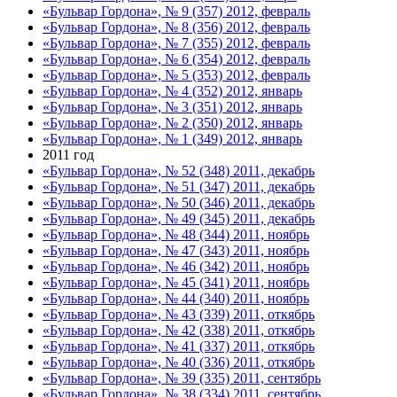
«Бульвар Гордона», № 9 (357) 2012, февраль
«Бульвар Гордона», № 8 (356) 2012, февраль
«Бульвар Гордона», № 7 (355) 2012, февраль
«Бульвар Гордона», № 6 (354) 2012, февраль
«Бульвар Гордона», № 5 (353) 2012, февраль
«Бульвар Гордона», № 4 (352) 2012, январь
«Бульвар Гордона», № 3 (351) 2012, январь
«Бульвар Гордона», № 2 (350) 2012, январь
«Бульвар Гордона», № 1 (349) 2012, январь
2011 год
«Бульвар Гордона», № 52 (348) 2011, декабрь
«Бульвар Гордона», № 51 (347) 2011, декабрь
«Бульвар Гордона», № 50 (346) 2011, декабрь
«Бульвар Гордона», № 49 (345) 2011, декабрь
«Бульвар Гордона», № 48 (344) 2011, ноябрь
«Бульвар Гордона», № 47 (343) 2011, ноябрь
«Бульвар Гордона», № 46 (342) 2011, ноябрь
«Бульвар Гордона», № 45 (341) 2011, ноябрь
«Бульвар Гордона», № 44 (340) 2011, ноябрь
«Бульвар Гордона», № 43 (339) 2011, откябрь
«Бульвар Гордона», № 42 (338) 2011, откябрь
«Бульвар Гордона», № 41 (337) 2011, откябрь
«Бульвар Гордона», № 40 (336) 2011, откябрь
«Бульвар Гордона», № 39 (335) 2011, сентябрь
«Бульвар Гордона», № 38 (334) 2011, сентябрь