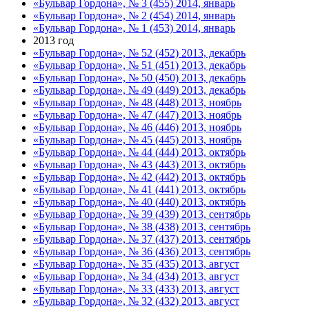
«Бульвар Гордона», № 3 (455) 2014, январь
«Бульвар Гордона», № 2 (454) 2014, январь
«Бульвар Гордона», № 1 (453) 2014, январь
2013 год
«Бульвар Гордона», № 52 (452) 2013, декабрь
«Бульвар Гордона», № 51 (451) 2013, декабрь
«Бульвар Гордона», № 50 (450) 2013, декабрь
«Бульвар Гордона», № 49 (449) 2013, декабрь
«Бульвар Гордона», № 48 (448) 2013, ноябрь
«Бульвар Гордона», № 47 (447) 2013, ноябрь
«Бульвар Гордона», № 46 (446) 2013, ноябрь
«Бульвар Гордона», № 45 (445) 2013, ноябрь
«Бульвар Гордона», № 44 (444) 2013, октябрь
«Бульвар Гордона», № 43 (443) 2013, октябрь
«Бульвар Гордона», № 42 (442) 2013, октябрь
«Бульвар Гордона», № 41 (441) 2013, октябрь
«Бульвар Гордона», № 40 (440) 2013, октябрь
«Бульвар Гордона», № 39 (439) 2013, сентябрь
«Бульвар Гордона», № 38 (438) 2013, сентябрь
«Бульвар Гордона», № 37 (437) 2013, сентябрь
«Бульвар Гордона», № 36 (436) 2013, сентябрь
«Бульвар Гордона», № 35 (435) 2013, август
«Бульвар Гордона», № 34 (434) 2013, август
«Бульвар Гордона», № 33 (433) 2013, август
«Бульвар Гордона», № 32 (432) 2013, август