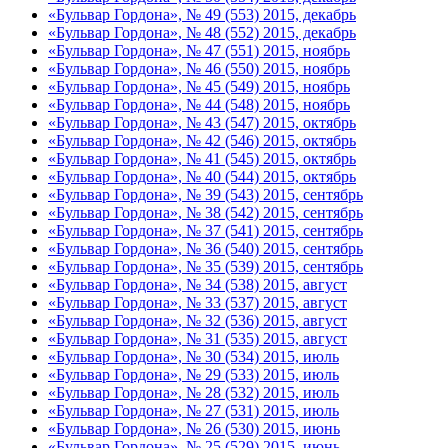
«Бульвар Гордона», № 49 (553) 2015, декабрь
«Бульвар Гордона», № 48 (552) 2015, декабрь
«Бульвар Гордона», № 47 (551) 2015, ноябрь
«Бульвар Гордона», № 46 (550) 2015, ноябрь
«Бульвар Гордона», № 45 (549) 2015, ноябрь
«Бульвар Гордона», № 44 (548) 2015, ноябрь
«Бульвар Гордона», № 43 (547) 2015, октябрь
«Бульвар Гордона», № 42 (546) 2015, октябрь
«Бульвар Гордона», № 41 (545) 2015, октябрь
«Бульвар Гордона», № 40 (544) 2015, октябрь
«Бульвар Гордона», № 39 (543) 2015, сентябрь
«Бульвар Гордона», № 38 (542) 2015, сентябрь
«Бульвар Гордона», № 37 (541) 2015, сентябрь
«Бульвар Гордона», № 36 (540) 2015, сентябрь
«Бульвар Гордона», № 35 (539) 2015, сентябрь
«Бульвар Гордона», № 34 (538) 2015, август
«Бульвар Гордона», № 33 (537) 2015, август
«Бульвар Гордона», № 32 (536) 2015, август
«Бульвар Гордона», № 31 (535) 2015, август
«Бульвар Гордона», № 30 (534) 2015, июль
«Бульвар Гордона», № 29 (533) 2015, июль
«Бульвар Гордона», № 28 (532) 2015, июль
«Бульвар Гордона», № 27 (531) 2015, июль
«Бульвар Гордона», № 26 (530) 2015, июнь
«Бульвар Гордона», № 25 (529) 2015, июнь