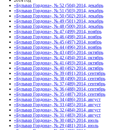
2014 год
«Бульвар Гордона», № 52 (504) 2014, декабрь
«Бульвар Гордона», № 51 (503) 2014, декабрь
«Бульвар Гордона», № 50 (502) 2014, декабрь
«Бульвар Гордона», № 49 (501) 2014, декабрь
«Бульвар Гордона», № 48 (500) 2014, декабрь
«Бульвар Гордона», № 47 (499) 2014, ноябрь
«Бульвар Гордона», № 46 (498) 2014, ноябрь
«Бульвар Гордона», № 45 (497) 2014, ноябрь
«Бульвар Гордона», № 44 (496) 2014, ноябрь
«Бульвар Гордона», № 43 (495) 2014, октябрь
«Бульвар Гордона», № 42 (494) 2014, октябрь
«Бульвар Гордона», № 41 (493) 2014, октябрь
«Бульвар Гордона», № 40 (492) 2014, октябрь
«Бульвар Гордона», № 39 (491) 2014, сентябрь
«Бульвар Гордона», № 38 (490) 2014, сентябрь
«Бульвар Гордона», № 37 (489) 2014, сентябрь
«Бульвар Гордона», № 36 (488) 2014, сентябрь
«Бульвар Гордона», № 35 (487) 2014, сентябрь
«Бульвар Гордона», № 34 (486) 2014, август
«Бульвар Гордона», № 33 (485) 2014, август
«Бульвар Гордона», № 32 (484) 2014, август
«Бульвар Гордона», № 31 (483) 2014, август
«Бульвар Гордона», № 30 (482) 2014, июль
«Бульвар Гордона», № 29 (481) 2014, июль