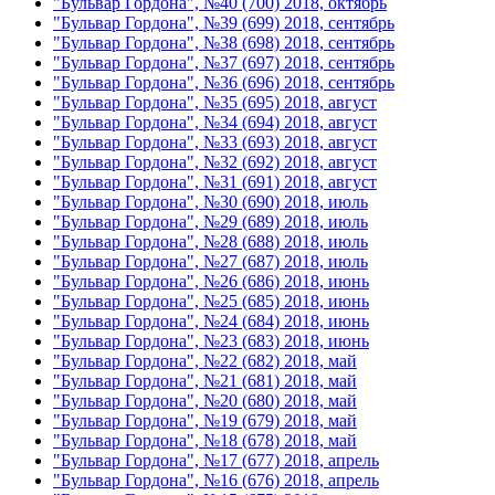
"Бульвар Гордона", №40 (700) 2018, октябрь
"Бульвар Гордона", №39 (699) 2018, сентябрь
"Бульвар Гордона", №38 (698) 2018, сентябрь
"Бульвар Гордона", №37 (697) 2018, сентябрь
"Бульвар Гордона", №36 (696) 2018, сентябрь
"Бульвар Гордона", №35 (695) 2018, август
"Бульвар Гордона", №34 (694) 2018, август
"Бульвар Гордона", №33 (693) 2018, август
"Бульвар Гордона", №32 (692) 2018, август
"Бульвар Гордона", №31 (691) 2018, август
"Бульвар Гордона", №30 (690) 2018, июль
"Бульвар Гордона", №29 (689) 2018, июль
"Бульвар Гордона", №28 (688) 2018, июль
"Бульвар Гордона", №27 (687) 2018, июль
"Бульвар Гордона", №26 (686) 2018, июнь
"Бульвар Гордона", №25 (685) 2018, июнь
"Бульвар Гордона", №24 (684) 2018, июнь
"Бульвар Гордона", №23 (683) 2018, июнь
"Бульвар Гордона", №22 (682) 2018, май
"Бульвар Гордона", №21 (681) 2018, май
"Бульвар Гордона", №20 (680) 2018, май
"Бульвар Гордона", №19 (679) 2018, май
"Бульвар Гордона", №18 (678) 2018, май
"Бульвар Гордона", №17 (677) 2018, апрель
"Бульвар Гордона", №16 (676) 2018, апрель