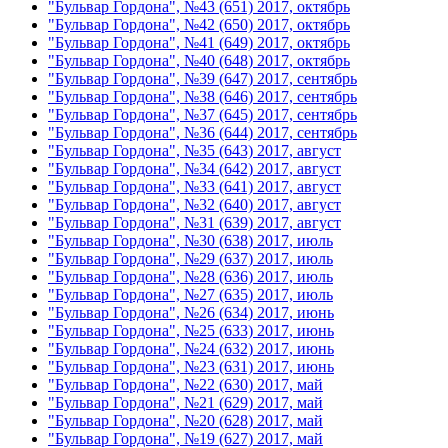
"Бульвар Гордона", №43 (651) 2017, октябрь
"Бульвар Гордона", №42 (650) 2017, октябрь
"Бульвар Гордона", №41 (649) 2017, октябрь
"Бульвар Гордона", №40 (648) 2017, октябрь
"Бульвар Гордона", №39 (647) 2017, сентябрь
"Бульвар Гордона", №38 (646) 2017, сентябрь
"Бульвар Гордона", №37 (645) 2017, сентябрь
"Бульвар Гордона", №36 (644) 2017, сентябрь
"Бульвар Гордона", №35 (643) 2017, август
"Бульвар Гордона", №34 (642) 2017, август
"Бульвар Гордона", №33 (641) 2017, август
"Бульвар Гордона", №32 (640) 2017, август
"Бульвар Гордона", №31 (639) 2017, август
"Бульвар Гордона", №30 (638) 2017, июль
"Бульвар Гордона", №29 (637) 2017, июль
"Бульвар Гордона", №28 (636) 2017, июль
"Бульвар Гордона", №27 (635) 2017, июль
"Бульвар Гордона", №26 (634) 2017, июнь
"Бульвар Гордона", №25 (633) 2017, июнь
"Бульвар Гордона", №24 (632) 2017, июнь
"Бульвар Гордона", №23 (631) 2017, июнь
"Бульвар Гордона", №22 (630) 2017, май
"Бульвар Гордона", №21 (629) 2017, май
"Бульвар Гордона", №20 (628) 2017, май
"Бульвар Гордона", №19 (627) 2017, май