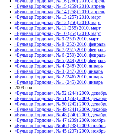
«Бульвар Гордона», № 16 (260) 2010, апрель
«Бульвар Гордона», № 15 (259) 2010, апрель
«Бульвар Гордона», № 14 (258) 2010, апрель
«Бульвар Гордона», № 13 (257) 2010, март
«Бульвар Гордона», № 12 (256) 2010, март
«Бульвар Гордона», № 11 (255) 2010, март
«Бульвар Гордона», № 10 (254) 2010, март
«Бульвар Гордона», № 9 (253) 2010, март
«Бульвар Гордона», № 8 (252) 2010, февраль
«Бульвар Гордона», № 7 (251) 2010, февраль
«Бульвар Гордона», № 6 (250) 2010, февраль
«Бульвар Гордона», № 5 (249) 2010, февраль
«Бульвар Гордона», № 4 (248) 2010, январь
«Бульвар Гордона», № 3 (247) 2010, январь
«Бульвар Гордона», № 2 (246) 2010, январь
«Бульвар Гордона», № 1 (245) 2010, январь
2009 год
«Бульвар Гордона», № 52 (244) 2009, декабрь
«Бульвар Гордона», № 51 (243) 2009, декабрь
«Бульвар Гордона», № 50 (242) 2009, декабрь
«Бульвар Гордона», № 49 (241) 2009, декабрь
«Бульвар Гордона», № 48 (240) 2009, декабрь
«Бульвар Гордона», № 47 (239) 2009, ноябрь
«Бульвар Гордона», № 46 (238) 2009, ноябрь
«Бульвар Гордона», № 45 (237) 2009, ноябрь