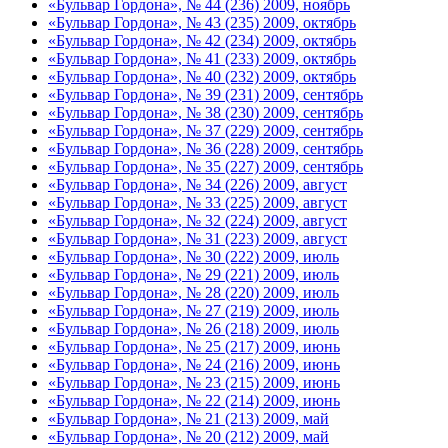
«Бульвар Гордона», № 44 (236) 2009, ноябрь
«Бульвар Гордона», № 43 (235) 2009, октябрь
«Бульвар Гордона», № 42 (234) 2009, октябрь
«Бульвар Гордона», № 41 (233) 2009, октябрь
«Бульвар Гордона», № 40 (232) 2009, октябрь
«Бульвар Гордона», № 39 (231) 2009, сентябрь
«Бульвар Гордона», № 38 (230) 2009, сентябрь
«Бульвар Гордона», № 37 (229) 2009, сентябрь
«Бульвар Гордона», № 36 (228) 2009, сентябрь
«Бульвар Гордона», № 35 (227) 2009, сентябрь
«Бульвар Гордона», № 34 (226) 2009, август
«Бульвар Гордона», № 33 (225) 2009, август
«Бульвар Гордона», № 32 (224) 2009, август
«Бульвар Гордона», № 31 (223) 2009, август
«Бульвар Гордона», № 30 (222) 2009, июль
«Бульвар Гордона», № 29 (221) 2009, июль
«Бульвар Гордона», № 28 (220) 2009, июль
«Бульвар Гордона», № 27 (219) 2009, июль
«Бульвар Гордона», № 26 (218) 2009, июль
«Бульвар Гордона», № 25 (217) 2009, июнь
«Бульвар Гордона», № 24 (216) 2009, июнь
«Бульвар Гордона», № 23 (215) 2009, июнь
«Бульвар Гордона», № 22 (214) 2009, июнь
«Бульвар Гордона», № 21 (213) 2009, май
«Бульвар Гордона», № 20 (212) 2009, май