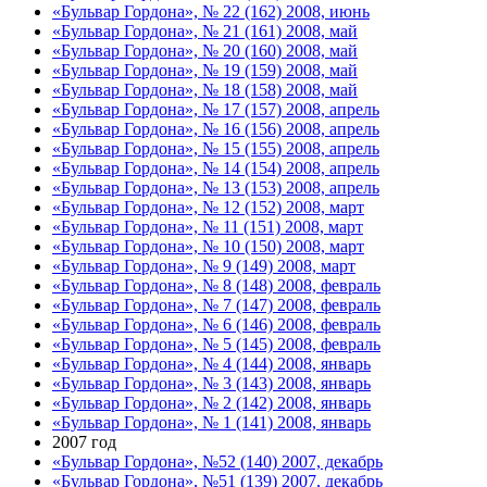
«Бульвар Гордона», № 22 (162) 2008, июнь
«Бульвар Гордона», № 21 (161) 2008, май
«Бульвар Гордона», № 20 (160) 2008, май
«Бульвар Гордона», № 19 (159) 2008, май
«Бульвар Гордона», № 18 (158) 2008, май
«Бульвар Гордона», № 17 (157) 2008, апрель
«Бульвар Гордона», № 16 (156) 2008, апрель
«Бульвар Гордона», № 15 (155) 2008, апрель
«Бульвар Гордона», № 14 (154) 2008, апрель
«Бульвар Гордона», № 13 (153) 2008, апрель
«Бульвар Гордона», № 12 (152) 2008, март
«Бульвар Гордона», № 11 (151) 2008, март
«Бульвар Гордона», № 10 (150) 2008, март
«Бульвар Гордона», № 9 (149) 2008, март
«Бульвар Гордона», № 8 (148) 2008, февраль
«Бульвар Гордона», № 7 (147) 2008, февраль
«Бульвар Гордона», № 6 (146) 2008, февраль
«Бульвар Гордона», № 5 (145) 2008, февраль
«Бульвар Гордона», № 4 (144) 2008, январь
«Бульвар Гордона», № 3 (143) 2008, январь
«Бульвар Гордона», № 2 (142) 2008, январь
«Бульвар Гордона», № 1 (141) 2008, январь
2007 год
«Бульвар Гордона», №52 (140) 2007, декабрь
«Бульвар Гордона», №51 (139) 2007, декабрь