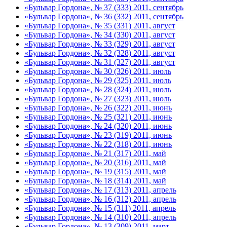
«Бульвар Гордона», № 37 (333) 2011, сентябрь
«Бульвар Гордона», № 36 (332) 2011, сентябрь
«Бульвар Гордона», № 35 (331) 2011, август
«Бульвар Гордона», № 34 (330) 2011, август
«Бульвар Гордона», № 33 (329) 2011, август
«Бульвар Гордона», № 32 (328) 2011, август
«Бульвар Гордона», № 31 (327) 2011, август
«Бульвар Гордона», № 30 (326) 2011, июль
«Бульвар Гордона», № 29 (325) 2011, июль
«Бульвар Гордона», № 28 (324) 2011, июль
«Бульвар Гордона», № 27 (323) 2011, июль
«Бульвар Гордона», № 26 (322) 2011, июнь
«Бульвар Гордона», № 25 (321) 2011, июнь
«Бульвар Гордона», № 24 (320) 2011, июнь
«Бульвар Гордона», № 23 (319) 2011, июнь
«Бульвар Гордона», № 22 (318) 2011, июнь
«Бульвар Гордона», № 21 (317) 2011, май
«Бульвар Гордона», № 20 (316) 2011, май
«Бульвар Гордона», № 19 (315) 2011, май
«Бульвар Гордона», № 18 (314) 2011, май
«Бульвар Гордона», № 17 (313) 2011, апрель
«Бульвар Гордона», № 16 (312) 2011, апрель
«Бульвар Гордона», № 15 (311) 2011, апрель
«Бульвар Гордона», № 14 (310) 2011, апрель
«Бульвар Гордона», № 13 (309) 2011, март