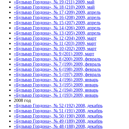
«Бульвар Гордона», № 19 (211) 2009, май
«Бульвар Гордона», № 18 (210) 2009, май
«Бульвар Гордона», № 17 (209) 2009, апрель
«Бульвар Гордона», № 16 (208) 2009, апрель
«Бульвар Гордона», № 15 (207) 2009, апрель
«Бульвар Гордона», № 14 (206) 2009, апрель
«Бульвар Гордона», № 13 (205) 2009, апрель
«Бульвар Гордона», № 12 (204) 2009, март
«Бульвар Гордона», № 11 (203) 2009, март
«Бульвар Гордона», № 10 (202) 2009, март
«Бульвар Гордона», № 9 (201) 2009, март
«Бульвар Гордона», № 8 (200) 2009, февраль
«Бульвар Гордона», № 7 (199) 2009, февраль
«Бульвар Гордона», № 6 (198) 2009, февраль
«Бульвар Гордона», № 5 (197) 2009, февраль
«Бульвар Гордона», № 4 (196) 2009, январь
«Бульвар Гордона», № 3 (195) 2009, январь
«Бульвар Гордона», № 2 (194) 2009, январь
«Бульвар Гордона», № 1 (193) 2009, январь
2008 год
«Бульвар Гордона», № 52 (192) 2008, декабрь
«Бульвар Гордона», № 51 (191) 2008, декабрь
«Бульвар Гордона», № 50 (190) 2008, декабрь
«Бульвар Гордона», № 49 (189) 2008, декабрь
«Бульвар Гордона», № 48 (188) 2008, декабрь