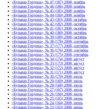
«Бульвар Гордона», № 47 (187) 2008, ноябрь
«Бульвар Гордона», № 46 (186) 2008, ноябрь
«Бульвар Гордона», № 45 (185) 2008, ноябрь
«Бульвар Гордона», № 44 (184) 2008, ноябрь
«Бульвар Гордона», № 43 (183) 2008, октябрь
«Бульвар Гордона», № 42 (182) 2008, октябрь
«Бульвар Гордона», № 41 (181) 2008, октябрь
«Бульвар Гордона», № 40 (180) 2008, октябрь
«Бульвар Гордона», № 39 (189) 2008, октябрь
«Бульвар Гордона», № 38 (178) 2008, сентябрь
«Бульвар Гордона», № 37 (177) 2008, сентябрь
«Бульвар Гордона», № 36 (176) 2008, сентябрь
«Бульвар Гордона», № 35 (175) 2008, сентябрь
«Бульвар Гордона», № 34 (174) 2008, август
«Бульвар Гордона», № 33 (173) 2008, август
«Бульвар Гордона», № 32 (172) 2008, август
«Бульвар Гордона», № 31 (171) 2008, август
«Бульвар Гордона», № 30 (170) 2008, июль
«Бульвар Гордона», № 29 (169) 2008, июль
«Бульвар Гордона», № 28 (168) 2008, июль
«Бульвар Гордона», № 27 (167) 2008, июль
«Бульвар Гордона», № 26 (166) 2008, июль
«Бульвар Гордона», № 25 (165) 2008, июнь
«Бульвар Гордона», № 24 (164) 2008, июнь
«Бульвар Гордона», № 23 (163) 2008, июнь