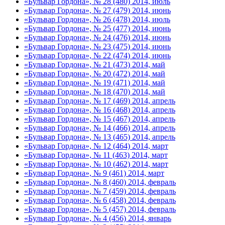
«Бульвар Гордона», № 28 (480) 2014, июль
«Бульвар Гордона», № 27 (479) 2014, июнь
«Бульвар Гордона», № 26 (478) 2014, июль
«Бульвар Гордона», № 25 (477) 2014, июнь
«Бульвар Гордона», № 24 (476) 2014, июнь
«Бульвар Гордона», № 23 (475) 2014, июнь
«Бульвар Гордона», № 22 (474) 2014, июнь
«Бульвар Гордона», № 21 (473) 2014, май
«Бульвар Гордона», № 20 (472) 2014, май
«Бульвар Гордона», № 19 (471) 2014, май
«Бульвар Гордона», № 18 (470) 2014, май
«Бульвар Гордона», № 17 (469) 2014, апрель
«Бульвар Гордона», № 16 (468) 2014, апрель
«Бульвар Гордона», № 15 (467) 2014, апрель
«Бульвар Гордона», № 14 (466) 2014, апрель
«Бульвар Гордона», № 13 (465) 2014, апрель
«Бульвар Гордона», № 12 (464) 2014, март
«Бульвар Гордона», № 11 (463) 2014, март
«Бульвар Гордона», № 10 (462) 2014, март
«Бульвар Гордона», № 9 (461) 2014, март
«Бульвар Гордона», № 8 (460) 2014, февраль
«Бульвар Гордона», № 7 (459) 2014, февраль
«Бульвар Гордона», № 6 (458) 2014, февраль
«Бульвар Гордона», № 5 (457) 2014, февраль
«Бульвар Гордона», № 4 (456) 2014, январь