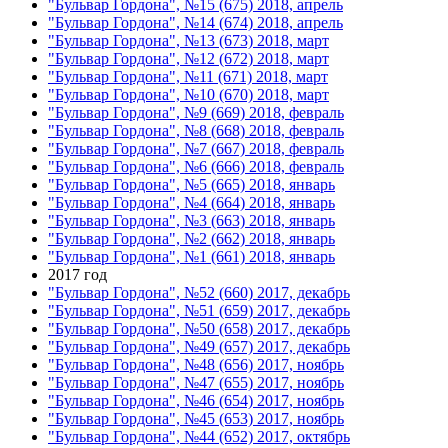
"Бульвар Гордона", №15 (675) 2018, апрель
"Бульвар Гордона", №14 (674) 2018, апрель
"Бульвар Гордона", №13 (673) 2018, март
"Бульвар Гордона", №12 (672) 2018, март
"Бульвар Гордона", №11 (671) 2018, март
"Бульвар Гордона", №10 (670) 2018, март
"Бульвар Гордона", №9 (669) 2018, февраль
"Бульвар Гордона", №8 (668) 2018, февраль
"Бульвар Гордона", №7 (667) 2018, февраль
"Бульвар Гордона", №6 (666) 2018, февраль
"Бульвар Гордона", №5 (665) 2018, январь
"Бульвар Гордона", №4 (664) 2018, январь
"Бульвар Гордона", №3 (663) 2018, январь
"Бульвар Гордона", №2 (662) 2018, январь
"Бульвар Гордона", №1 (661) 2018, январь
2017 год
"Бульвар Гордона", №52 (660) 2017, декабрь
"Бульвар Гордона", №51 (659) 2017, декабрь
"Бульвар Гордона", №50 (658) 2017, декабрь
"Бульвар Гордона", №49 (657) 2017, декабрь
"Бульвар Гордона", №48 (656) 2017, ноябрь
"Бульвар Гордона", №47 (655) 2017, ноябрь
"Бульвар Гордона", №46 (654) 2017, ноябрь
"Бульвар Гордона", №45 (653) 2017, ноябрь
"Бульвар Гордона", №44 (652) 2017, октябрь