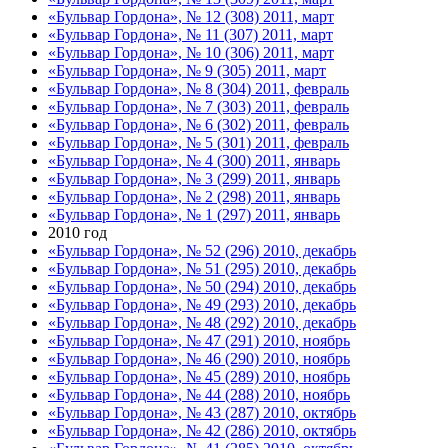
«Бульвар Гордона», № 12 (308) 2011, март
«Бульвар Гордона», № 11 (307) 2011, март
«Бульвар Гордона», № 10 (306) 2011, март
«Бульвар Гордона», № 9 (305) 2011, март
«Бульвар Гордона», № 8 (304) 2011, февраль
«Бульвар Гордона», № 7 (303) 2011, февраль
«Бульвар Гордона», № 6 (302) 2011, февраль
«Бульвар Гордона», № 5 (301) 2011, февраль
«Бульвар Гордона», № 4 (300) 2011, январь
«Бульвар Гордона», № 3 (299) 2011, январь
«Бульвар Гордона», № 2 (298) 2011, январь
«Бульвар Гордона», № 1 (297) 2011, январь
2010 год
«Бульвар Гордона», № 52 (296) 2010, декабрь
«Бульвар Гордона», № 51 (295) 2010, декабрь
«Бульвар Гордона», № 50 (294) 2010, декабрь
«Бульвар Гордона», № 49 (293) 2010, декабрь
«Бульвар Гордона», № 48 (292) 2010, декабрь
«Бульвар Гордона», № 47 (291) 2010, ноябрь
«Бульвар Гордона», № 46 (290) 2010, ноябрь
«Бульвар Гордона», № 45 (289) 2010, ноябрь
«Бульвар Гордона», № 44 (288) 2010, ноябрь
«Бульвар Гордона», № 43 (287) 2010, октябрь
«Бульвар Гордона», № 42 (286) 2010, октябрь