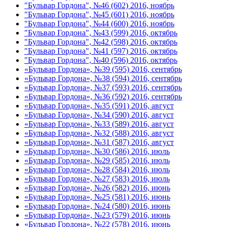
"Бульвар Гордона", №46 (602) 2016, ноябрь
"Бульвар Гордона", №45 (601) 2016, ноябрь
"Бульвар Гордона", №44 (600) 2016, ноябрь
"Бульвар Гордона", №43 (599) 2016, октябрь
"Бульвар Гордона", №42 (598) 2016, октябрь
"Бульвар Гордона", №41 (597) 2016, октябрь
"Бульвар Гордона", №40 (596) 2016, октябрь
«Бульвар Гордона», №39 (595) 2016, сентябрь
«Бульвар Гордона», №38 (594) 2016, сентябрь
«Бульвар Гордона», №37 (593) 2016, сентябрь
«Бульвар Гордона», №36 (592) 2016, сентябрь
«Бульвар Гордона», №35 (591) 2016, август
«Бульвар Гордона», №34 (590) 2016, август
«Бульвар Гордона», №33 (589) 2016, август
«Бульвар Гордона», №32 (588) 2016, август
«Бульвар Гордона», №31 (587) 2016, август
«Бульвар Гордона», №30 (586) 2016, июль
«Бульвар Гордона», №29 (585) 2016, июль
«Бульвар Гордона», №28 (584) 2016, июль
«Бульвар Гордона», №27 (583) 2016, июль
«Бульвар Гордона», №26 (582) 2016, июнь
«Бульвар Гордона», №25 (581) 2016, июнь
«Бульвар Гордона», №24 (580) 2016, июнь
«Бульвар Гордона», №23 (579) 2016, июнь
«Бульвар Гордона», №22 (578) 2016, июнь