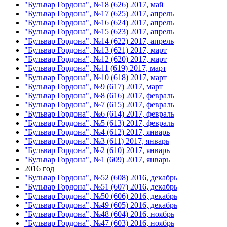
"Бульвар Гордона", №18 (626) 2017, май
"Бульвар Гордона", №17 (625) 2017, апрель
"Бульвар Гордона", №16 (624) 2017, апрель
"Бульвар Гордона", №15 (623) 2017, апрель
"Бульвар Гордона", №14 (622) 2017, апрель
"Бульвар Гордона", №13 (621) 2017, март
"Бульвар Гордона", №12 (620) 2017, март
"Бульвар Гордона", №11 (619) 2017, март
"Бульвар Гордона", №10 (618) 2017, март
"Бульвар Гордона", №9 (617) 2017, март
"Бульвар Гордона", №8 (616) 2017, февраль
"Бульвар Гордона", №7 (615) 2017, февраль
"Бульвар Гордона", №6 (614) 2017, февраль
"Бульвар Гордона", №5 (613) 2017, февраль
"Бульвар Гордона", №4 (612) 2017, январь
"Бульвар Гордона", №3 (611) 2017, январь
"Бульвар Гордона", №2 (610) 2017, январь
"Бульвар Гордона", №1 (609) 2017, январь
2016 год
"Бульвар Гордона", №52 (608) 2016, декабрь
"Бульвар Гордона", №51 (607) 2016, декабрь
"Бульвар Гордона", №50 (606) 2016, декабрь
"Бульвар Гордона", №49 (605) 2016, декабрь
"Бульвар Гордона", №48 (604) 2016, ноябрь
"Бульвар Гордона", №47 (603) 2016, ноябрь