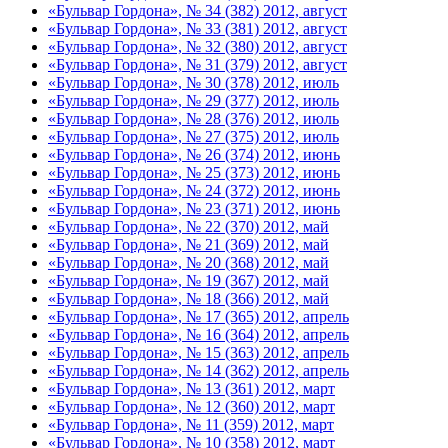
«Бульвар Гордона», № 34 (382) 2012, август
«Бульвар Гордона», № 33 (381) 2012, август
«Бульвар Гордона», № 32 (380) 2012, август
«Бульвар Гордона», № 31 (379) 2012, август
«Бульвар Гордона», № 30 (378) 2012, июль
«Бульвар Гордона», № 29 (377) 2012, июль
«Бульвар Гордона», № 28 (376) 2012, июль
«Бульвар Гордона», № 27 (375) 2012, июль
«Бульвар Гордона», № 26 (374) 2012, июнь
«Бульвар Гордона», № 25 (373) 2012, июнь
«Бульвар Гордона», № 24 (372) 2012, июнь
«Бульвар Гордона», № 23 (371) 2012, июнь
«Бульвар Гордона», № 22 (370) 2012, май
«Бульвар Гордона», № 21 (369) 2012, май
«Бульвар Гордона», № 20 (368) 2012, май
«Бульвар Гордона», № 19 (367) 2012, май
«Бульвар Гордона», № 18 (366) 2012, май
«Бульвар Гордона», № 17 (365) 2012, апрель
«Бульвар Гордона», № 16 (364) 2012, апрель
«Бульвар Гордона», № 15 (363) 2012, апрель
«Бульвар Гордона», № 14 (362) 2012, апрель
«Бульвар Гордона», № 13 (361) 2012, март
«Бульвар Гордона», № 12 (360) 2012, март
«Бульвар Гордона», № 11 (359) 2012, март
«Бульвар Гордона», № 10 (358) 2012, март