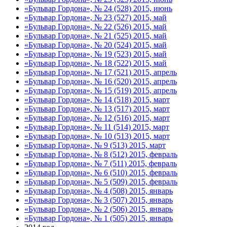
«Бульвар Гордона», № 24 (528) 2015, июнь
«Бульвар Гордона», № 23 (527) 2015, май
«Бульвар Гордона», № 22 (526) 2015, май
«Бульвар Гордона», № 21 (525) 2015, май
«Бульвар Гордона», № 20 (524) 2015, май
«Бульвар Гордона», № 19 (523) 2015, май
«Бульвар Гордона», № 18 (522) 2015, май
«Бульвар Гордона», № 17 (521) 2015, апрель
«Бульвар Гордона», № 16 (520) 2015, апрель
«Бульвар Гордона», № 15 (519) 2015, апрель
«Бульвар Гордона», № 14 (518) 2015, март
«Бульвар Гордона», № 13 (517) 2015, март
«Бульвар Гордона», № 12 (516) 2015, март
«Бульвар Гордона», № 11 (514) 2015, март
«Бульвар Гордона», № 10 (513) 2015, март
«Бульвар Гордона», № 9 (513) 2015, март
«Бульвар Гордона», № 8 (512) 2015, февраль
«Бульвар Гордона», № 7 (511) 2015, февраль
«Бульвар Гордона», № 6 (510) 2015, февраль
«Бульвар Гордона», № 5 (509) 2015, февраль
«Бульвар Гордона», № 4 (508) 2015, январь
«Бульвар Гордона», № 3 (507) 2015, январь
«Бульвар Гордона», № 2 (506) 2015, январь
«Бульвар Гордона», № 1 (505) 2015, январь