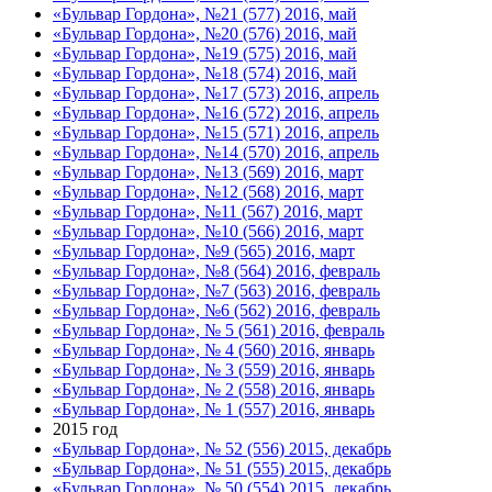
«Бульвар Гордона», №21 (577) 2016, май
«Бульвар Гордона», №20 (576) 2016, май
«Бульвар Гордона», №19 (575) 2016, май
«Бульвар Гордона», №18 (574) 2016, май
«Бульвар Гордона», №17 (573) 2016, апрель
«Бульвар Гордона», №16 (572) 2016, апрель
«Бульвар Гордона», №15 (571) 2016, апрель
«Бульвар Гордона», №14 (570) 2016, апрель
«Бульвар Гордона», №13 (569) 2016, март
«Бульвар Гордона», №12 (568) 2016, март
«Бульвар Гордона», №11 (567) 2016, март
«Бульвар Гордона», №10 (566) 2016, март
«Бульвар Гордона», №9 (565) 2016, март
«Бульвар Гордона», №8 (564) 2016, февраль
«Бульвар Гордона», №7 (563) 2016, февраль
«Бульвар Гордона», №6 (562) 2016, февраль
«Бульвар Гордона», № 5 (561) 2016, февраль
«Бульвар Гордона», № 4 (560) 2016, январь
«Бульвар Гордона», № 3 (559) 2016, январь
«Бульвар Гордона», № 2 (558) 2016, январь
«Бульвар Гордона», № 1 (557) 2016, январь
2015 год
«Бульвар Гордона», № 52 (556) 2015, декабрь
«Бульвар Гордона», № 51 (555) 2015, декабрь
«Бульвар Гордона», № 50 (554) 2015, декабрь