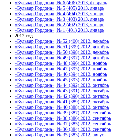
«Бульвар Гордона», № 6 (406) 2013, февраль
«Бульвар Гордона», № 5 (405) 2013, январь
«Бульвар Гордона», № 4 (404) 2013, январь
«Бульвар Гордона», № 3 (403) 2013, январь
«Бульвар Гордона», № 2 (402) 2013, январь
«Бульвар Гордона», № 1 (401) 2013, январь
2012 год
«Бульвар Гордона», № 52 (400) 2012, декабрь
«Бульвар Гордона», № 51 (399) 2012, декабрь
«Бульвар Гордона», № 50 (398) 2012, декабрь
«Бульвар Гордона», № 49 (397) 2012, декабрь
«Бульвар Гордона», № 48 (396) 2012, ноябрь
«Бульвар Гордона», № 47 (395) 2012, ноябрь
«Бульвар Гордона», № 46 (394) 2012, ноябрь
«Бульвар Гордона», № 45 (393) 2012, ноябрь
«Бульвар Гордона», № 44 (392) 2012, октябрь
«Бульвар Гордона», № 43 (391) 2012, октябрь
«Бульвар Гордона», № 42 (390) 2012, октябрь
«Бульвар Гордона», № 41 (389) 2012, октябрь
«Бульвар Гордона», № 40 (388) 2012, октябрь
«Бульвар Гордона», № 39 (387) 2012, сентябрь
«Бульвар Гордона», № 38 (386) 2012, сентябрь
«Бульвар Гордона», № 37 (385) 2012, сентябрь
«Бульвар Гордона», № 36 (384) 2012, сентябрь
«Бульвар Гордона», № 35 (383) 2012, август