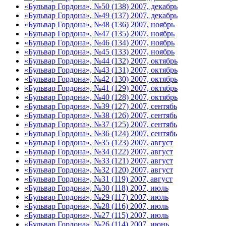
«Бульвар Гордона», №50 (138) 2007, декабрь
«Бульвар Гордона», №49 (137) 2007, декабрь
«Бульвар Гордона», №48 (136) 2007, ноябрь
«Бульвар Гордона», №47 (135) 2007, ноябрь
«Бульвар Гордона», №46 (134) 2007, ноябрь
«Бульвар Гордона», №45 (133) 2007, ноябрь
«Бульвар Гордона», №44 (132) 2007, октябрь
«Бульвар Гордона», №43 (131) 2007, октябрь
«Бульвар Гордона», №42 (130) 2007, октябрь
«Бульвар Гордона», №41 (129) 2007, октябрь
«Бульвар Гордона», №40 (128) 2007, октябрь
«Бульвар Гордона», №39 (127) 2007, сентябь
«Бульвар Гордона», №38 (126) 2007, сентябь
«Бульвар Гордона», №37 (125) 2007, сентябь
«Бульвар Гордона», №36 (124) 2007, сентябь
«Бульвар Гордона», №35 (123) 2007, август
«Бульвар Гордона», №34 (122) 2007, август
«Бульвар Гордона», №33 (121) 2007, август
«Бульвар Гордона», №32 (120) 2007, август
«Бульвар Гордона», №31 (119) 2007, август
«Бульвар Гордона», №30 (118) 2007, июль
«Бульвар Гордона», №29 (117) 2007, июль
«Бульвар Гордона», №28 (116) 2007, июль
«Бульвар Гордона», №27 (115) 2007, июль
«Бульвар Гордона», №26 (114) 2007, июнь