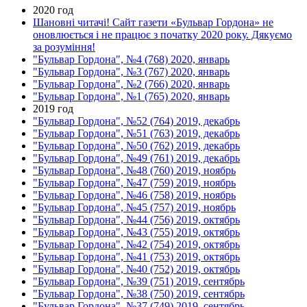
2020 год
Шановні читачі! Сайт газети «Бульвар Гордона» не
оновлюється і не працює з початку 2020 року. Дякуємо
за розуміння!
"Бульвар Гордона", №4 (768) 2020, январь
"Бульвар Гордона", №3 (767) 2020, январь
"Бульвар Гордона", №2 (766) 2020, январь
"Бульвар Гордона", №1 (765) 2020, январь
2019 год
"Бульвар Гордона", №52 (764) 2019, декабрь
"Бульвар Гордона", №51 (763) 2019, декабрь
"Бульвар Гордона", №50 (762) 2019, декабрь
"Бульвар Гордона", №49 (761) 2019, декабрь
"Бульвар Гордона", №48 (760) 2019, ноябрь
"Бульвар Гордона", №47 (759) 2019, ноябрь
"Бульвар Гордона", №46 (758) 2019, ноябрь
"Бульвар Гордона", №45 (757) 2019, ноябрь
"Бульвар Гордона", №44 (756) 2019, октябрь
"Бульвар Гордона", №43 (755) 2019, октябрь
"Бульвар Гордона", №42 (754) 2019, октябрь
"Бульвар Гордона", №41 (753) 2019, октябрь
"Бульвар Гордона", №40 (752) 2019, октябрь
"Бульвар Гордона", №39 (751) 2019, сентябрь
"Бульвар Гордона", №38 (750) 2019, сентябрь
"Бульвар Гордона", №37 (749) 2019, сентябрь