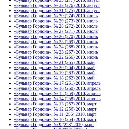
«Бульвар Гордона», № 33 (277) 2010, август
«Бульвар Гордона», № 32 (276) 2010, август
«Бульвар Гордона», № 31 (275) 2010, август
«Бульвар Гордона», № 30 (274) 2010, июль
«Бульвар Гордона», № 29 (273) 2010, июль
«Бульвар Гордона», № 28 (272) 2010, июль
«Бульвар Гордона», № 27 (271) 2010, июль
«Бульвар Гордона», № 26 (270) 2010, июнь
«Бульвар Гордона», № 25 (269) 2010, июнь
«Бульвар Гордона», № 24 (268) 2010, июнь
«Бульвар Гордона», № 23 (267) 2010, июнь
«Бульвар Гордона», № 22 (266) 2010, июнь
«Бульвар Гордона», № 21 (265) 2010, май
«Бульвар Гордона», № 20 (264) 2010, май
«Бульвар Гордона», № 19 (263) 2010, май
«Бульвар Гордона», № 18 (262) 2010, май
«Бульвар Гордона», № 17 (261) 2010, апрель
«Бульвар Гордона», № 16 (260) 2010, апрель
«Бульвар Гордона», № 15 (259) 2010, апрель
«Бульвар Гордона», № 14 (258) 2010, апрель
«Бульвар Гордона», № 13 (257) 2010, март
«Бульвар Гордона», № 12 (256) 2010, март
«Бульвар Гордона», № 11 (255) 2010, март
«Бульвар Гордона», № 10 (254) 2010, март
«Бульвар Гордона», № 9 (253) 2010, март