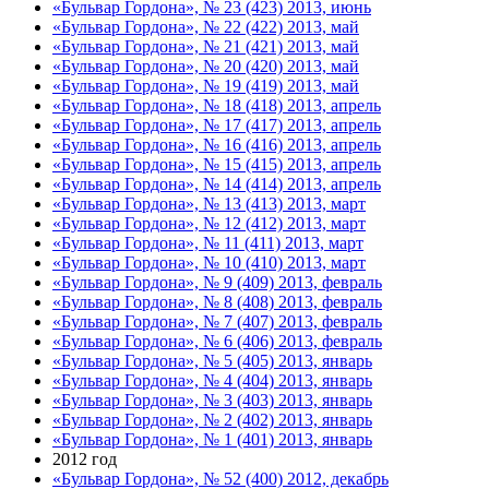
«Бульвар Гордона», № 23 (423) 2013, июнь
«Бульвар Гордона», № 22 (422) 2013, май
«Бульвар Гордона», № 21 (421) 2013, май
«Бульвар Гордона», № 20 (420) 2013, май
«Бульвар Гордона», № 19 (419) 2013, май
«Бульвар Гордона», № 18 (418) 2013, апрель
«Бульвар Гордона», № 17 (417) 2013, апрель
«Бульвар Гордона», № 16 (416) 2013, апрель
«Бульвар Гордона», № 15 (415) 2013, апрель
«Бульвар Гордона», № 14 (414) 2013, апрель
«Бульвар Гордона», № 13 (413) 2013, март
«Бульвар Гордона», № 12 (412) 2013, март
«Бульвар Гордона», № 11 (411) 2013, март
«Бульвар Гордона», № 10 (410) 2013, март
«Бульвар Гордона», № 9 (409) 2013, февраль
«Бульвар Гордона», № 8 (408) 2013, февраль
«Бульвар Гордона», № 7 (407) 2013, февраль
«Бульвар Гордона», № 6 (406) 2013, февраль
«Бульвар Гордона», № 5 (405) 2013, январь
«Бульвар Гордона», № 4 (404) 2013, январь
«Бульвар Гордона», № 3 (403) 2013, январь
«Бульвар Гордона», № 2 (402) 2013, январь
«Бульвар Гордона», № 1 (401) 2013, январь
2012 год
«Бульвар Гордона», № 52 (400) 2012, декабрь