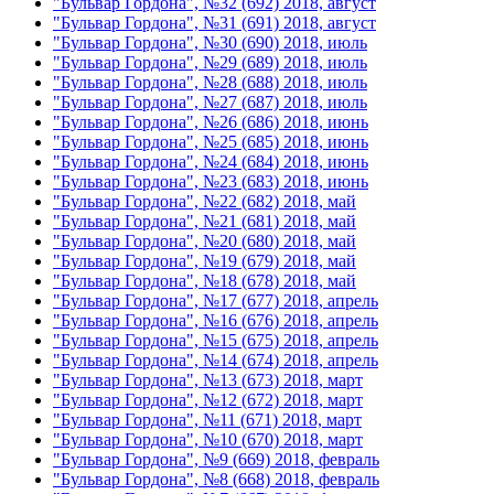
"Бульвар Гордона", №32 (692) 2018, август
"Бульвар Гордона", №31 (691) 2018, август
"Бульвар Гордона", №30 (690) 2018, июль
"Бульвар Гордона", №29 (689) 2018, июль
"Бульвар Гордона", №28 (688) 2018, июль
"Бульвар Гордона", №27 (687) 2018, июль
"Бульвар Гордона", №26 (686) 2018, июнь
"Бульвар Гордона", №25 (685) 2018, июнь
"Бульвар Гордона", №24 (684) 2018, июнь
"Бульвар Гордона", №23 (683) 2018, июнь
"Бульвар Гордона", №22 (682) 2018, май
"Бульвар Гордона", №21 (681) 2018, май
"Бульвар Гордона", №20 (680) 2018, май
"Бульвар Гордона", №19 (679) 2018, май
"Бульвар Гордона", №18 (678) 2018, май
"Бульвар Гордона", №17 (677) 2018, апрель
"Бульвар Гордона", №16 (676) 2018, апрель
"Бульвар Гордона", №15 (675) 2018, апрель
"Бульвар Гордона", №14 (674) 2018, апрель
"Бульвар Гордона", №13 (673) 2018, март
"Бульвар Гордона", №12 (672) 2018, март
"Бульвар Гордона", №11 (671) 2018, март
"Бульвар Гордона", №10 (670) 2018, март
"Бульвар Гордона", №9 (669) 2018, февраль
"Бульвар Гордона", №8 (668) 2018, февраль