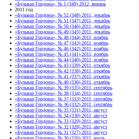
«Бульвар Гордона», № 1 (349) 2012, январь
2011 год
«Бульвар Гордона», № 52 (348) 2011, декабрь
«Бульвар Гордона», № 51 (347) 2011, декабрь
«Бульвар Гордона», № 50 (346) 2011, декабрь
«Бульвар Гордона», № 49 (345) 2011, декабрь
«Бульвар Гордона», № 48 (344) 2011, ноябрь
«Бульвар Гордона», № 47 (343) 2011, ноябрь
«Бульвар Гордона», № 46 (342) 2011, ноябрь
«Бульвар Гордона», № 45 (341) 2011, ноябрь
«Бульвар Гордона», № 44 (340) 2011, ноябрь
«Бульвар Гордона», № 43 (339) 2011, откябрь
«Бульвар Гордона», № 42 (338) 2011, откябрь
«Бульвар Гордона», № 41 (337) 2011, откябрь
«Бульвар Гордона», № 40 (336) 2011, откябрь
«Бульвар Гордона», № 39 (335) 2011, сентябрь
«Бульвар Гордона», № 38 (334) 2011, сентябрь
«Бульвар Гордона», № 37 (333) 2011, сентябрь
«Бульвар Гордона», № 36 (332) 2011, сентябрь
«Бульвар Гордона», № 35 (331) 2011, август
«Бульвар Гордона», № 34 (330) 2011, август
«Бульвар Гордона», № 33 (329) 2011, август
«Бульвар Гордона», № 32 (328) 2011, август
«Бульвар Гордона», № 31 (327) 2011, август
«Бульвар Гордона», № 30 (326) 2011, июль