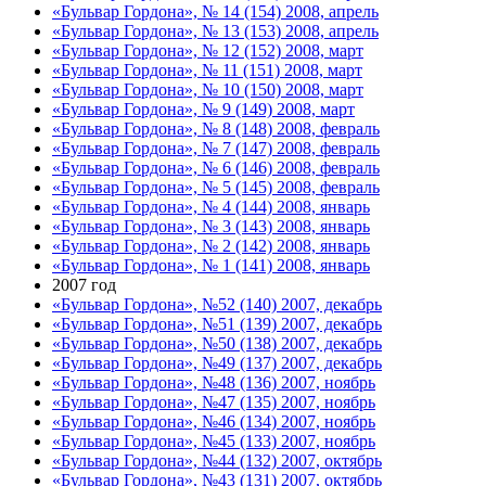
«Бульвар Гордона», № 14 (154) 2008, апрель
«Бульвар Гордона», № 13 (153) 2008, апрель
«Бульвар Гордона», № 12 (152) 2008, март
«Бульвар Гордона», № 11 (151) 2008, март
«Бульвар Гордона», № 10 (150) 2008, март
«Бульвар Гордона», № 9 (149) 2008, март
«Бульвар Гордона», № 8 (148) 2008, февраль
«Бульвар Гордона», № 7 (147) 2008, февраль
«Бульвар Гордона», № 6 (146) 2008, февраль
«Бульвар Гордона», № 5 (145) 2008, февраль
«Бульвар Гордона», № 4 (144) 2008, январь
«Бульвар Гордона», № 3 (143) 2008, январь
«Бульвар Гордона», № 2 (142) 2008, январь
«Бульвар Гордона», № 1 (141) 2008, январь
2007 год
«Бульвар Гордона», №52 (140) 2007, декабрь
«Бульвар Гордона», №51 (139) 2007, декабрь
«Бульвар Гордона», №50 (138) 2007, декабрь
«Бульвар Гордона», №49 (137) 2007, декабрь
«Бульвар Гордона», №48 (136) 2007, ноябрь
«Бульвар Гордона», №47 (135) 2007, ноябрь
«Бульвар Гордона», №46 (134) 2007, ноябрь
«Бульвар Гордона», №45 (133) 2007, ноябрь
«Бульвар Гордона», №44 (132) 2007, октябрь
«Бульвар Гордона», №43 (131) 2007, октябрь