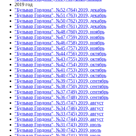
2019 год
"Бульвар Гордона", №52 (764) 2019, декабрь
"Бульвар Гордона", №51 (763) 2019, декабрь
"Бульвар Гордона", №50 (762) 2019, декабрь
"Бульвар Гордона", №49 (761) 2019, декабрь
"Бульвар Гордона", №48 (760) 2019, ноябрь
"Бульвар Гордона", №47 (759) 2019, ноябрь
"Бульвар Гордона", №46 (758) 2019, ноябрь
"Бульвар Гордона", №45 (757) 2019, ноябрь
"Бульвар Гордона", №44 (756) 2019, октябрь
"Бульвар Гордона", №43 (755) 2019, октябрь
"Бульвар Гордона", №42 (754) 2019, октябрь
"Бульвар Гордона", №41 (753) 2019, октябрь
"Бульвар Гордона", №40 (752) 2019, октябрь
"Бульвар Гордона", №39 (751) 2019, сентябрь
"Бульвар Гордона", №38 (750) 2019, сентябрь
"Бульвар Гордона", №37 (749) 2019, сентябрь
"Бульвар Гордона", №36 (748) 2019, сентябрь
"Бульвар Гордона", №35 (747) 2019, август
"Бульвар Гордона", №34 (746) 2019, август
"Бульвар Гордона", №33 (745) 2019, август
"Бульвар Гордона", №32 (744) 2019, август
"Бульвар Гордона", №31 (743) 2019, июль
"Бульвар Гордона", №30 (742) 2019, июль
"Бульвар Гордона", №29 (741) 2019, июль