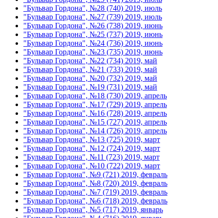
"Бульвар Гордона", №28 (740) 2019, июль
"Бульвар Гордона", №27 (739) 2019, июль
"Бульвар Гордона", №26 (738) 2019, июнь
"Бульвар Гордона", №25 (737) 2019, июнь
"Бульвар Гордона", №24 (736) 2019, июнь
"Бульвар Гордона", №23 (735) 2019, июнь
"Бульвар Гордона", №22 (734) 2019, май
"Бульвар Гордона", №21 (733) 2019, май
"Бульвар Гордона", №20 (732) 2019, май
"Бульвар Гордона", №19 (731) 2019, май
"Бульвар Гордона", №18 (730) 2019, апрель
"Бульвар Гордона", №17 (729) 2019, апрель
"Бульвар Гордона", №16 (728) 2019, апрель
"Бульвар Гордона", №15 (727) 2019, апрель
"Бульвар Гордона", №14 (726) 2019, апрель
"Бульвар Гордона", №13 (725) 2019, март
"Бульвар Гордона", №12 (724) 2019, март
"Бульвар Гордона", №11 (723) 2019, март
"Бульвар Гордона", №10 (722) 2019, март
"Бульвар Гордона", №9 (721) 2019, февраль
"Бульвар Гордона", №8 (720) 2019, февраль
"Бульвар Гордона", №7 (719) 2019, февраль
"Бульвар Гордона", №6 (718) 2019, февраль
"Бульвар Гордона", №5 (717) 2019, январь