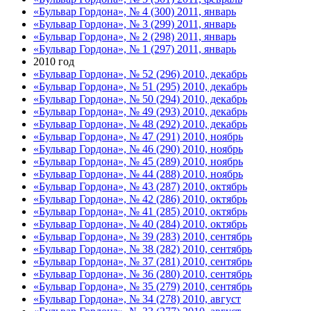
«Бульвар Гордона», № 4 (300) 2011, январь
«Бульвар Гордона», № 3 (299) 2011, январь
«Бульвар Гордона», № 2 (298) 2011, январь
«Бульвар Гордона», № 1 (297) 2011, январь
2010 год
«Бульвар Гордона», № 52 (296) 2010, декабрь
«Бульвар Гордона», № 51 (295) 2010, декабрь
«Бульвар Гордона», № 50 (294) 2010, декабрь
«Бульвар Гордона», № 49 (293) 2010, декабрь
«Бульвар Гордона», № 48 (292) 2010, декабрь
«Бульвар Гордона», № 47 (291) 2010, ноябрь
«Бульвар Гордона», № 46 (290) 2010, ноябрь
«Бульвар Гордона», № 45 (289) 2010, ноябрь
«Бульвар Гордона», № 44 (288) 2010, ноябрь
«Бульвар Гордона», № 43 (287) 2010, октябрь
«Бульвар Гордона», № 42 (286) 2010, октябрь
«Бульвар Гордона», № 41 (285) 2010, октябрь
«Бульвар Гордона», № 40 (284) 2010, октябрь
«Бульвар Гордона», № 39 (283) 2010, сентябрь
«Бульвар Гордона», № 38 (282) 2010, сентябрь
«Бульвар Гордона», № 37 (281) 2010, сентябрь
«Бульвар Гордона», № 36 (280) 2010, сентябрь
«Бульвар Гордона», № 35 (279) 2010, сентябрь
«Бульвар Гордона», № 34 (278) 2010, август