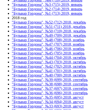
"Бульвар Гордона", №4 (716) 2019, январь
"Бульвар Гордона", №3 (715) 2019, январь
"Бульвар Гордона", №2 (714) 2019, январь
"Бульвар Гордона", №1 (713) 2019, январь
2018 год
"Бульвар Гордона", №52 (712) 2018, декабрь
"Бульвар Гордона", №51 (711) 2018, декабрь
"Бульвар Гордона", №50 (710) 2018, декабрь
"Бульвар Гордона", №49 (709) 2018, декабрь
"Бульвар Гордона", №48 (708) 2018, ноябрь
"Бульвар Гордона", №47 (707) 2018, ноябрь
"Бульвар Гордона", №46 (706) 2018, ноябрь
"Бульвар Гордона", №45 (705) 2018, ноябрь
"Бульвар Гордона", №44 (704) 2018, октябрь
"Бульвар Гордона", №43 (703) 2018, октябрь
"Бульвар Гордона", №42 (702) 2018, октябрь
"Бульвар Гордона", №41 (701) 2018, октябрь
"Бульвар Гордона", №40 (700) 2018, октябрь
"Бульвар Гордона", №39 (699) 2018, сентябрь
"Бульвар Гордона", №38 (698) 2018, сентябрь
"Бульвар Гордона", №37 (697) 2018, сентябрь
"Бульвар Гордона", №36 (696) 2018, сентябрь
"Бульвар Гордона", №35 (695) 2018, август
"Бульвар Гордона", №34 (694) 2018, август
"Бульвар Гордона", №33 (693) 2018, август