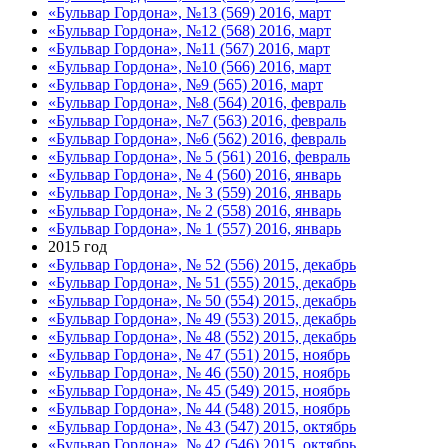
«Бульвар Гордона», №13 (569) 2016, март
«Бульвар Гордона», №12 (568) 2016, март
«Бульвар Гордона», №11 (567) 2016, март
«Бульвар Гордона», №10 (566) 2016, март
«Бульвар Гордона», №9 (565) 2016, март
«Бульвар Гордона», №8 (564) 2016, февраль
«Бульвар Гордона», №7 (563) 2016, февраль
«Бульвар Гордона», №6 (562) 2016, февраль
«Бульвар Гордона», № 5 (561) 2016, февраль
«Бульвар Гордона», № 4 (560) 2016, январь
«Бульвар Гордона», № 3 (559) 2016, январь
«Бульвар Гордона», № 2 (558) 2016, январь
«Бульвар Гордона», № 1 (557) 2016, январь
2015 год
«Бульвар Гордона», № 52 (556) 2015, декабрь
«Бульвар Гордона», № 51 (555) 2015, декабрь
«Бульвар Гордона», № 50 (554) 2015, декабрь
«Бульвар Гордона», № 49 (553) 2015, декабрь
«Бульвар Гордона», № 48 (552) 2015, декабрь
«Бульвар Гордона», № 47 (551) 2015, ноябрь
«Бульвар Гордона», № 46 (550) 2015, ноябрь
«Бульвар Гордона», № 45 (549) 2015, ноябрь
«Бульвар Гордона», № 44 (548) 2015, ноябрь
«Бульвар Гордона», № 43 (547) 2015, октябрь
«Бульвар Гордона», № 42 (546) 2015, октябрь