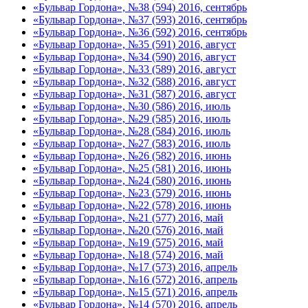
«Бульвар Гордона», №38 (594) 2016, сентябрь
«Бульвар Гордона», №37 (593) 2016, сентябрь
«Бульвар Гордона», №36 (592) 2016, сентябрь
«Бульвар Гордона», №35 (591) 2016, август
«Бульвар Гордона», №34 (590) 2016, август
«Бульвар Гордона», №33 (589) 2016, август
«Бульвар Гордона», №32 (588) 2016, август
«Бульвар Гордона», №31 (587) 2016, август
«Бульвар Гордона», №30 (586) 2016, июль
«Бульвар Гордона», №29 (585) 2016, июль
«Бульвар Гордона», №28 (584) 2016, июль
«Бульвар Гордона», №27 (583) 2016, июль
«Бульвар Гордона», №26 (582) 2016, июнь
«Бульвар Гордона», №25 (581) 2016, июнь
«Бульвар Гордона», №24 (580) 2016, июнь
«Бульвар Гордона», №23 (579) 2016, июнь
«Бульвар Гордона», №22 (578) 2016, июнь
«Бульвар Гордона», №21 (577) 2016, май
«Бульвар Гордона», №20 (576) 2016, май
«Бульвар Гордона», №19 (575) 2016, май
«Бульвар Гордона», №18 (574) 2016, май
«Бульвар Гордона», №17 (573) 2016, апрель
«Бульвар Гордона», №16 (572) 2016, апрель
«Бульвар Гордона», №15 (571) 2016, апрель
«Бульвар Гордона», №14 (570) 2016, апрель