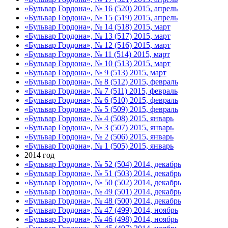
«Бульвар Гордона», № 16 (520) 2015, апрель
«Бульвар Гордона», № 15 (519) 2015, апрель
«Бульвар Гордона», № 14 (518) 2015, март
«Бульвар Гордона», № 13 (517) 2015, март
«Бульвар Гордона», № 12 (516) 2015, март
«Бульвар Гордона», № 11 (514) 2015, март
«Бульвар Гордона», № 10 (513) 2015, март
«Бульвар Гордона», № 9 (513) 2015, март
«Бульвар Гордона», № 8 (512) 2015, февраль
«Бульвар Гордона», № 7 (511) 2015, февраль
«Бульвар Гордона», № 6 (510) 2015, февраль
«Бульвар Гордона», № 5 (509) 2015, февраль
«Бульвар Гордона», № 4 (508) 2015, январь
«Бульвар Гордона», № 3 (507) 2015, январь
«Бульвар Гордона», № 2 (506) 2015, январь
«Бульвар Гордона», № 1 (505) 2015, январь
2014 год
«Бульвар Гордона», № 52 (504) 2014, декабрь
«Бульвар Гордона», № 51 (503) 2014, декабрь
«Бульвар Гордона», № 50 (502) 2014, декабрь
«Бульвар Гордона», № 49 (501) 2014, декабрь
«Бульвар Гордона», № 48 (500) 2014, декабрь
«Бульвар Гордона», № 47 (499) 2014, ноябрь
«Бульвар Гордона», № 46 (498) 2014, ноябрь