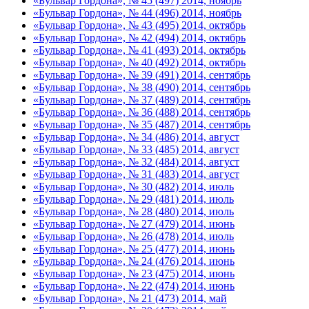
«Бульвар Гордона», № 45 (497) 2014, ноябрь
«Бульвар Гордона», № 44 (496) 2014, ноябрь
«Бульвар Гордона», № 43 (495) 2014, октябрь
«Бульвар Гордона», № 42 (494) 2014, октябрь
«Бульвар Гордона», № 41 (493) 2014, октябрь
«Бульвар Гордона», № 40 (492) 2014, октябрь
«Бульвар Гордона», № 39 (491) 2014, сентябрь
«Бульвар Гордона», № 38 (490) 2014, сентябрь
«Бульвар Гордона», № 37 (489) 2014, сентябрь
«Бульвар Гордона», № 36 (488) 2014, сентябрь
«Бульвар Гордона», № 35 (487) 2014, сентябрь
«Бульвар Гордона», № 34 (486) 2014, август
«Бульвар Гордона», № 33 (485) 2014, август
«Бульвар Гордона», № 32 (484) 2014, август
«Бульвар Гордона», № 31 (483) 2014, август
«Бульвар Гордона», № 30 (482) 2014, июль
«Бульвар Гордона», № 29 (481) 2014, июль
«Бульвар Гордона», № 28 (480) 2014, июль
«Бульвар Гордона», № 27 (479) 2014, июнь
«Бульвар Гордона», № 26 (478) 2014, июль
«Бульвар Гордона», № 25 (477) 2014, июнь
«Бульвар Гордона», № 24 (476) 2014, июнь
«Бульвар Гордона», № 23 (475) 2014, июнь
«Бульвар Гордона», № 22 (474) 2014, июнь
«Бульвар Гордона», № 21 (473) 2014, май