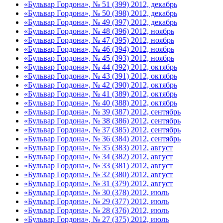
«Бульвар Гордона», № 51 (399) 2012, декабрь
«Бульвар Гордона», № 50 (398) 2012, декабрь
«Бульвар Гордона», № 49 (397) 2012, декабрь
«Бульвар Гордона», № 48 (396) 2012, ноябрь
«Бульвар Гордона», № 47 (395) 2012, ноябрь
«Бульвар Гордона», № 46 (394) 2012, ноябрь
«Бульвар Гордона», № 45 (393) 2012, ноябрь
«Бульвар Гордона», № 44 (392) 2012, октябрь
«Бульвар Гордона», № 43 (391) 2012, октябрь
«Бульвар Гордона», № 42 (390) 2012, октябрь
«Бульвар Гордона», № 41 (389) 2012, октябрь
«Бульвар Гордона», № 40 (388) 2012, октябрь
«Бульвар Гордона», № 39 (387) 2012, сентябрь
«Бульвар Гордона», № 38 (386) 2012, сентябрь
«Бульвар Гордона», № 37 (385) 2012, сентябрь
«Бульвар Гордона», № 36 (384) 2012, сентябрь
«Бульвар Гордона», № 35 (383) 2012, август
«Бульвар Гордона», № 34 (382) 2012, август
«Бульвар Гордона», № 33 (381) 2012, август
«Бульвар Гордона», № 32 (380) 2012, август
«Бульвар Гордона», № 31 (379) 2012, август
«Бульвар Гордона», № 30 (378) 2012, июль
«Бульвар Гордона», № 29 (377) 2012, июль
«Бульвар Гордона», № 28 (376) 2012, июль
«Бульвар Гордона», № 27 (375) 2012, июль