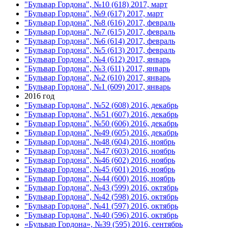
"Бульвар Гордона", №10 (618) 2017, март
"Бульвар Гордона", №9 (617) 2017, март
"Бульвар Гордона", №8 (616) 2017, февраль
"Бульвар Гордона", №7 (615) 2017, февраль
"Бульвар Гордона", №6 (614) 2017, февраль
"Бульвар Гордона", №5 (613) 2017, февраль
"Бульвар Гордона", №4 (612) 2017, январь
"Бульвар Гордона", №3 (611) 2017, январь
"Бульвар Гордона", №2 (610) 2017, январь
"Бульвар Гордона", №1 (609) 2017, январь
2016 год
"Бульвар Гордона", №52 (608) 2016, декабрь
"Бульвар Гордона", №51 (607) 2016, декабрь
"Бульвар Гордона", №50 (606) 2016, декабрь
"Бульвар Гордона", №49 (605) 2016, декабрь
"Бульвар Гордона", №48 (604) 2016, ноябрь
"Бульвар Гордона", №47 (603) 2016, ноябрь
"Бульвар Гордона", №46 (602) 2016, ноябрь
"Бульвар Гордона", №45 (601) 2016, ноябрь
"Бульвар Гордона", №44 (600) 2016, ноябрь
"Бульвар Гордона", №43 (599) 2016, октябрь
"Бульвар Гордона", №42 (598) 2016, октябрь
"Бульвар Гордона", №41 (597) 2016, октябрь
"Бульвар Гордона", №40 (596) 2016, октябрь
«Бульвар Гордона», №39 (595) 2016, сентябрь