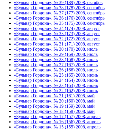
«Бульвар Гордона», № 39 (189) 2008, октябрь
«Бульвар Гордона», № 38 (178) 2008, сентябрь
«Бульвар Гордона», № 37 (177) 2008, сентябрь
«Бульвар Гордона», № 36 (176) 2008, сентябрь
«Бульвар Гордона», № 35 (175) 2008, сентябрь
«Бульвар Гордона», № 34 (174) 2008, август
«Бульвар Гордона», № 33 (173) 2008, август
«Бульвар Гордона», № 32 (172) 2008, август
«Бульвар Гордона», № 31 (171) 2008, август
«Бульвар Гордона», № 30 (170) 2008, июль
«Бульвар Гордона», № 29 (169) 2008, июль
«Бульвар Гордона», № 28 (168) 2008, июль
«Бульвар Гордона», № 27 (167) 2008, июль
«Бульвар Гордона», № 26 (166) 2008, июль
«Бульвар Гордона», № 25 (165) 2008, июнь
«Бульвар Гордона», № 24 (164) 2008, июнь
«Бульвар Гордона», № 23 (163) 2008, июнь
«Бульвар Гордона», № 22 (162) 2008, июнь
«Бульвар Гордона», № 21 (161) 2008, май
«Бульвар Гордона», № 20 (160) 2008, май
«Бульвар Гордона», № 19 (159) 2008, май
«Бульвар Гордона», № 18 (158) 2008, май
«Бульвар Гордона», № 17 (157) 2008, апрель
«Бульвар Гордона», № 16 (156) 2008, апрель
«Бульвар Гордона», № 15 (155) 2008, апрель