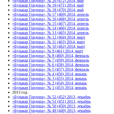
«Бульвар Гордона», № 20 (472) 2014, май
«Бульвар Гордона», № 19 (471) 2014, май
«Бульвар Гордона», № 18 (470) 2014, май
«Бульвар Гордона», № 17 (469) 2014, апрель
«Бульвар Гордона», № 16 (468) 2014, апрель
«Бульвар Гордона», № 15 (467) 2014, апрель
«Бульвар Гордона», № 14 (466) 2014, апрель
«Бульвар Гордона», № 13 (465) 2014, апрель
«Бульвар Гордона», № 12 (464) 2014, март
«Бульвар Гордона», № 11 (463) 2014, март
«Бульвар Гордона», № 10 (462) 2014, март
«Бульвар Гордона», № 9 (461) 2014, март
«Бульвар Гордона», № 8 (460) 2014, февраль
«Бульвар Гордона», № 7 (459) 2014, февраль
«Бульвар Гордона», № 6 (458) 2014, февраль
«Бульвар Гордона», № 5 (457) 2014, февраль
«Бульвар Гордона», № 4 (456) 2014, январь
«Бульвар Гордона», № 3 (455) 2014, январь
«Бульвар Гордона», № 2 (454) 2014, январь
«Бульвар Гордона», № 1 (453) 2014, январь
2013 год
«Бульвар Гордона», № 52 (452) 2013, декабрь
«Бульвар Гордона», № 51 (451) 2013, декабрь
«Бульвар Гордона», № 50 (450) 2013, декабрь
«Бульвар Гордона», № 49 (449) 2013, декабрь