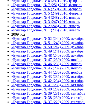
«Бульвар Гордона», № 8 (252) 2010, февраль
«Бульвар Гордона», № 7 (251) 2010, февраль
«Бульвар Гордона», № 6 (250) 2010, февраль
«Бульвар Гордона», № 5 (249) 2010, февраль
«Бульвар Гордона», № 4 (248) 2010, январь
«Бульвар Гордона», № 3 (247) 2010, январь
«Бульвар Гордона», № 2 (246) 2010, январь
«Бульвар Гордона», № 1 (245) 2010, январь
2009 год
«Бульвар Гордона», № 52 (244) 2009, декабрь
«Бульвар Гордона», № 51 (243) 2009, декабрь
«Бульвар Гордона», № 50 (242) 2009, декабрь
«Бульвар Гордона», № 49 (241) 2009, декабрь
«Бульвар Гордона», № 48 (240) 2009, декабрь
«Бульвар Гордона», № 47 (239) 2009, ноябрь
«Бульвар Гордона», № 46 (238) 2009, ноябрь
«Бульвар Гордона», № 45 (237) 2009, ноябрь
«Бульвар Гордона», № 44 (236) 2009, ноябрь
«Бульвар Гордона», № 43 (235) 2009, октябрь
«Бульвар Гордона», № 42 (234) 2009, октябрь
«Бульвар Гордона», № 41 (233) 2009, октябрь
«Бульвар Гордона», № 40 (232) 2009, октябрь
«Бульвар Гордона», № 39 (231) 2009, сентябрь
«Бульвар Гордона», № 38 (230) 2009, сентябрь
«Бульвар Гордона», № 37 (229) 2009, сентябрь