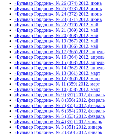
«Бульвар Гордона», № 26 (374) 2012, июнь
«Бульвар Гордона», № 25 (373) 2012, июнь
«Бульвар Гордона», № 24 (372) 2012, июнь
«Бульвар Гордона», № 23 (371) 2012, июнь
«Бульвар Гордона», № 22 (370) 2012, май
«Бульвар Гордона», № 21 (369) 2012, май
«Бульвар Гордона», № 20 (368) 2012, май
«Бульвар Гордона», № 19 (367) 2012, май
«Бульвар Гордона», № 18 (366) 2012, май
«Бульвар Гордона», № 17 (365) 2012, апрель
«Бульвар Гордона», № 16 (364) 2012, апрель
«Бульвар Гордона», № 15 (363) 2012, апрель
«Бульвар Гордона», № 14 (362) 2012, апрель
«Бульвар Гордона», № 13 (361) 2012, март
«Бульвар Гордона», № 12 (360) 2012, март
«Бульвар Гордона», № 11 (359) 2012, март
«Бульвар Гордона», № 10 (358) 2012, март
«Бульвар Гордона», № 9 (357) 2012, февраль
«Бульвар Гордона», № 8 (356) 2012, февраль
«Бульвар Гордона», № 7 (355) 2012, февраль
«Бульвар Гордона», № 6 (354) 2012, февраль
«Бульвар Гордона», № 5 (353) 2012, февраль
«Бульвар Гордона», № 4 (352) 2012, январь
«Бульвар Гордона», № 3 (351) 2012, январь
«Бульвар Гордона», № 2 (350) 2012, январь