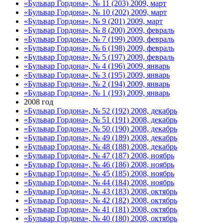
«Бульвар Гордона», № 11 (203) 2009, март
«Бульвар Гордона», № 10 (202) 2009, март
«Бульвар Гордона», № 9 (201) 2009, март
«Бульвар Гордона», № 8 (200) 2009, февраль
«Бульвар Гордона», № 7 (199) 2009, февраль
«Бульвар Гордона», № 6 (198) 2009, февраль
«Бульвар Гордона», № 5 (197) 2009, февраль
«Бульвар Гордона», № 4 (196) 2009, январь
«Бульвар Гордона», № 3 (195) 2009, январь
«Бульвар Гордона», № 2 (194) 2009, январь
«Бульвар Гордона», № 1 (193) 2009, январь
2008 год
«Бульвар Гордона», № 52 (192) 2008, декабрь
«Бульвар Гордона», № 51 (191) 2008, декабрь
«Бульвар Гордона», № 50 (190) 2008, декабрь
«Бульвар Гордона», № 49 (189) 2008, декабрь
«Бульвар Гордона», № 48 (188) 2008, декабрь
«Бульвар Гордона», № 47 (187) 2008, ноябрь
«Бульвар Гордона», № 46 (186) 2008, ноябрь
«Бульвар Гордона», № 45 (185) 2008, ноябрь
«Бульвар Гордона», № 44 (184) 2008, ноябрь
«Бульвар Гордона», № 43 (183) 2008, октябрь
«Бульвар Гордона», № 42 (182) 2008, октябрь
«Бульвар Гордона», № 41 (181) 2008, октябрь
«Бульвар Гордона», № 40 (180) 2008, октябрь