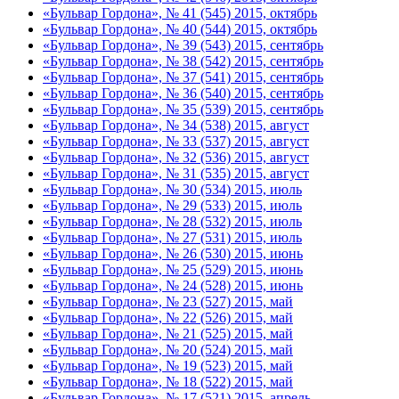
«Бульвар Гордона», № 41 (545) 2015, октябрь
«Бульвар Гордона», № 40 (544) 2015, октябрь
«Бульвар Гордона», № 39 (543) 2015, сентябрь
«Бульвар Гордона», № 38 (542) 2015, сентябрь
«Бульвар Гордона», № 37 (541) 2015, сентябрь
«Бульвар Гордона», № 36 (540) 2015, сентябрь
«Бульвар Гордона», № 35 (539) 2015, сентябрь
«Бульвар Гордона», № 34 (538) 2015, август
«Бульвар Гордона», № 33 (537) 2015, август
«Бульвар Гордона», № 32 (536) 2015, август
«Бульвар Гордона», № 31 (535) 2015, август
«Бульвар Гордона», № 30 (534) 2015, июль
«Бульвар Гордона», № 29 (533) 2015, июль
«Бульвар Гордона», № 28 (532) 2015, июль
«Бульвар Гордона», № 27 (531) 2015, июль
«Бульвар Гордона», № 26 (530) 2015, июнь
«Бульвар Гордона», № 25 (529) 2015, июнь
«Бульвар Гордона», № 24 (528) 2015, июнь
«Бульвар Гордона», № 23 (527) 2015, май
«Бульвар Гордона», № 22 (526) 2015, май
«Бульвар Гордона», № 21 (525) 2015, май
«Бульвар Гордона», № 20 (524) 2015, май
«Бульвар Гордона», № 19 (523) 2015, май
«Бульвар Гордона», № 18 (522) 2015, май
«Бульвар Гордона», № 17 (521) 2015, апрель