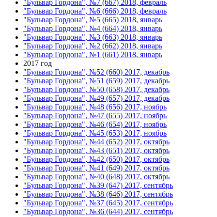
"Бульвар Гордона", №7 (667) 2018, февраль
"Бульвар Гордона", №6 (666) 2018, февраль
"Бульвар Гордона", №5 (665) 2018, январь
"Бульвар Гордона", №4 (664) 2018, январь
"Бульвар Гордона", №3 (663) 2018, январь
"Бульвар Гордона", №2 (662) 2018, январь
"Бульвар Гордона", №1 (661) 2018, январь
2017 год
"Бульвар Гордона", №52 (660) 2017, декабрь
"Бульвар Гордона", №51 (659) 2017, декабрь
"Бульвар Гордона", №50 (658) 2017, декабрь
"Бульвар Гордона", №49 (657) 2017, декабрь
"Бульвар Гордона", №48 (656) 2017, ноябрь
"Бульвар Гордона", №47 (655) 2017, ноябрь
"Бульвар Гордона", №46 (654) 2017, ноябрь
"Бульвар Гордона", №45 (653) 2017, ноябрь
"Бульвар Гордона", №44 (652) 2017, октябрь
"Бульвар Гордона", №43 (651) 2017, октябрь
"Бульвар Гордона", №42 (650) 2017, октябрь
"Бульвар Гордона", №41 (649) 2017, октябрь
"Бульвар Гордона", №40 (648) 2017, октябрь
"Бульвар Гордона", №39 (647) 2017, сентябрь
"Бульвар Гордона", №38 (646) 2017, сентябрь
"Бульвар Гордона", №37 (645) 2017, сентябрь
"Бульвар Гордона", №36 (644) 2017, сентябрь