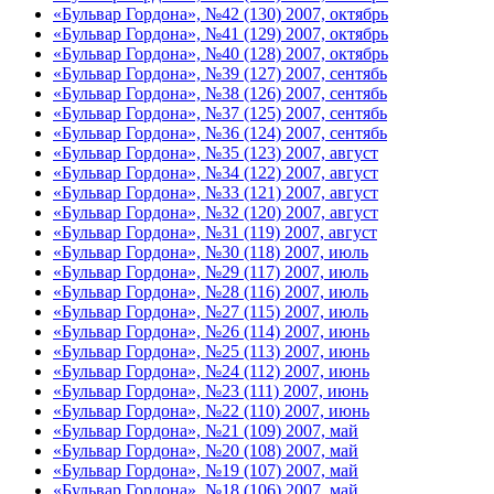
«Бульвар Гордона», №42 (130) 2007, октябрь
«Бульвар Гордона», №41 (129) 2007, октябрь
«Бульвар Гордона», №40 (128) 2007, октябрь
«Бульвар Гордона», №39 (127) 2007, сентябь
«Бульвар Гордона», №38 (126) 2007, сентябь
«Бульвар Гордона», №37 (125) 2007, сентябь
«Бульвар Гордона», №36 (124) 2007, сентябь
«Бульвар Гордона», №35 (123) 2007, август
«Бульвар Гордона», №34 (122) 2007, август
«Бульвар Гордона», №33 (121) 2007, август
«Бульвар Гордона», №32 (120) 2007, август
«Бульвар Гордона», №31 (119) 2007, август
«Бульвар Гордона», №30 (118) 2007, июль
«Бульвар Гордона», №29 (117) 2007, июль
«Бульвар Гордона», №28 (116) 2007, июль
«Бульвар Гордона», №27 (115) 2007, июль
«Бульвар Гордона», №26 (114) 2007, июнь
«Бульвар Гордона», №25 (113) 2007, июнь
«Бульвар Гордона», №24 (112) 2007, июнь
«Бульвар Гордона», №23 (111) 2007, июнь
«Бульвар Гордона», №22 (110) 2007, июнь
«Бульвар Гордона», №21 (109) 2007, май
«Бульвар Гордона», №20 (108) 2007, май
«Бульвар Гордона», №19 (107) 2007, май
«Бульвар Гордона», №18 (106) 2007, май