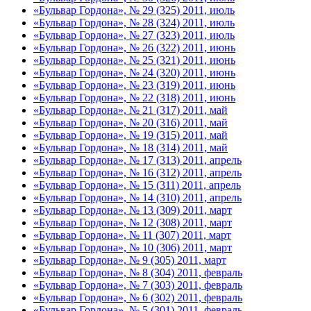
«Бульвар Гордона», № 29 (325) 2011, июль
«Бульвар Гордона», № 28 (324) 2011, июль
«Бульвар Гордона», № 27 (323) 2011, июль
«Бульвар Гордона», № 26 (322) 2011, июнь
«Бульвар Гордона», № 25 (321) 2011, июнь
«Бульвар Гордона», № 24 (320) 2011, июнь
«Бульвар Гордона», № 23 (319) 2011, июнь
«Бульвар Гордона», № 22 (318) 2011, июнь
«Бульвар Гордона», № 21 (317) 2011, май
«Бульвар Гордона», № 20 (316) 2011, май
«Бульвар Гордона», № 19 (315) 2011, май
«Бульвар Гордона», № 18 (314) 2011, май
«Бульвар Гордона», № 17 (313) 2011, апрель
«Бульвар Гордона», № 16 (312) 2011, апрель
«Бульвар Гордона», № 15 (311) 2011, апрель
«Бульвар Гордона», № 14 (310) 2011, апрель
«Бульвар Гордона», № 13 (309) 2011, март
«Бульвар Гордона», № 12 (308) 2011, март
«Бульвар Гордона», № 11 (307) 2011, март
«Бульвар Гордона», № 10 (306) 2011, март
«Бульвар Гордона», № 9 (305) 2011, март
«Бульвар Гордона», № 8 (304) 2011, февраль
«Бульвар Гордона», № 7 (303) 2011, февраль
«Бульвар Гордона», № 6 (302) 2011, февраль
«Бульвар Гордона», № 5 (301) 2011, февраль