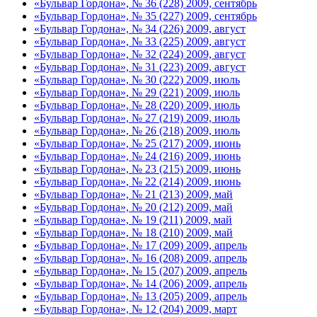
«Бульвар Гордона», № 36 (228) 2009, сентябрь
«Бульвар Гордона», № 35 (227) 2009, сентябрь
«Бульвар Гордона», № 34 (226) 2009, август
«Бульвар Гордона», № 33 (225) 2009, август
«Бульвар Гордона», № 32 (224) 2009, август
«Бульвар Гордона», № 31 (223) 2009, август
«Бульвар Гордона», № 30 (222) 2009, июль
«Бульвар Гордона», № 29 (221) 2009, июль
«Бульвар Гордона», № 28 (220) 2009, июль
«Бульвар Гордона», № 27 (219) 2009, июль
«Бульвар Гордона», № 26 (218) 2009, июль
«Бульвар Гордона», № 25 (217) 2009, июнь
«Бульвар Гордона», № 24 (216) 2009, июнь
«Бульвар Гордона», № 23 (215) 2009, июнь
«Бульвар Гордона», № 22 (214) 2009, июнь
«Бульвар Гордона», № 21 (213) 2009, май
«Бульвар Гордона», № 20 (212) 2009, май
«Бульвар Гордона», № 19 (211) 2009, май
«Бульвар Гордона», № 18 (210) 2009, май
«Бульвар Гордона», № 17 (209) 2009, апрель
«Бульвар Гордона», № 16 (208) 2009, апрель
«Бульвар Гордона», № 15 (207) 2009, апрель
«Бульвар Гордона», № 14 (206) 2009, апрель
«Бульвар Гордона», № 13 (205) 2009, апрель
«Бульвар Гордона», № 12 (204) 2009, март