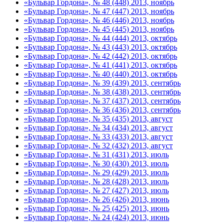
«Бульвар Гордона», № 48 (448) 2013, ноябрь
«Бульвар Гордона», № 47 (447) 2013, ноябрь
«Бульвар Гордона», № 46 (446) 2013, ноябрь
«Бульвар Гордона», № 45 (445) 2013, ноябрь
«Бульвар Гордона», № 44 (444) 2013, октябрь
«Бульвар Гордона», № 43 (443) 2013, октябрь
«Бульвар Гордона», № 42 (442) 2013, октябрь
«Бульвар Гордона», № 41 (441) 2013, октябрь
«Бульвар Гордона», № 40 (440) 2013, октябрь
«Бульвар Гордона», № 39 (439) 2013, сентябрь
«Бульвар Гордона», № 38 (438) 2013, сентябрь
«Бульвар Гордона», № 37 (437) 2013, сентябрь
«Бульвар Гордона», № 36 (436) 2013, сентябрь
«Бульвар Гордона», № 35 (435) 2013, август
«Бульвар Гордона», № 34 (434) 2013, август
«Бульвар Гордона», № 33 (433) 2013, август
«Бульвар Гордона», № 32 (432) 2013, август
«Бульвар Гордона», № 31 (431) 2013, июль
«Бульвар Гордона», № 30 (430) 2013, июль
«Бульвар Гордона», № 29 (429) 2013, июль
«Бульвар Гордона», № 28 (428) 2013, июль
«Бульвар Гордона», № 27 (427) 2013, июль
«Бульвар Гордона», № 26 (426) 2013, июнь
«Бульвар Гордона», № 25 (425) 2013, июнь
«Бульвар Гордона», № 24 (424) 2013, июнь