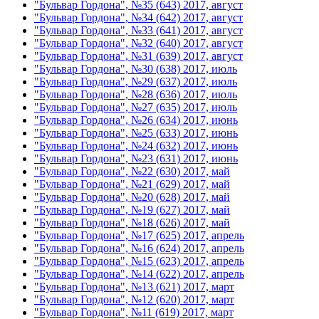
"Бульвар Гордона", №35 (643) 2017, август
"Бульвар Гордона", №34 (642) 2017, август
"Бульвар Гордона", №33 (641) 2017, август
"Бульвар Гордона", №32 (640) 2017, август
"Бульвар Гордона", №31 (639) 2017, август
"Бульвар Гордона", №30 (638) 2017, июль
"Бульвар Гордона", №29 (637) 2017, июль
"Бульвар Гордона", №28 (636) 2017, июль
"Бульвар Гордона", №27 (635) 2017, июль
"Бульвар Гордона", №26 (634) 2017, июнь
"Бульвар Гордона", №25 (633) 2017, июнь
"Бульвар Гордона", №24 (632) 2017, июнь
"Бульвар Гордона", №23 (631) 2017, июнь
"Бульвар Гордона", №22 (630) 2017, май
"Бульвар Гордона", №21 (629) 2017, май
"Бульвар Гордона", №20 (628) 2017, май
"Бульвар Гордона", №19 (627) 2017, май
"Бульвар Гордона", №18 (626) 2017, май
"Бульвар Гордона", №17 (625) 2017, апрель
"Бульвар Гордона", №16 (624) 2017, апрель
"Бульвар Гордона", №15 (623) 2017, апрель
"Бульвар Гордона", №14 (622) 2017, апрель
"Бульвар Гордона", №13 (621) 2017, март
"Бульвар Гордона", №12 (620) 2017, март
"Бульвар Гордона", №11 (619) 2017, март