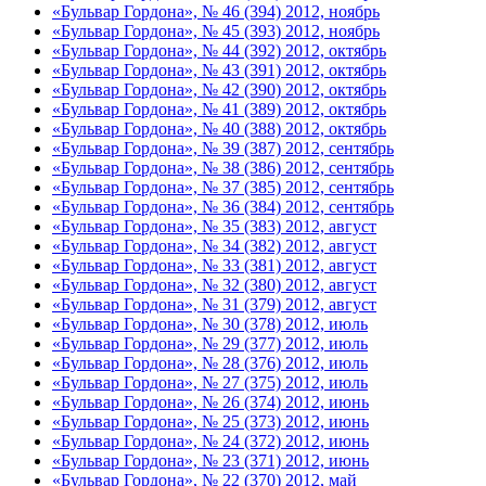
«Бульвар Гордона», № 46 (394) 2012, ноябрь
«Бульвар Гордона», № 45 (393) 2012, ноябрь
«Бульвар Гордона», № 44 (392) 2012, октябрь
«Бульвар Гордона», № 43 (391) 2012, октябрь
«Бульвар Гордона», № 42 (390) 2012, октябрь
«Бульвар Гордона», № 41 (389) 2012, октябрь
«Бульвар Гордона», № 40 (388) 2012, октябрь
«Бульвар Гордона», № 39 (387) 2012, сентябрь
«Бульвар Гордона», № 38 (386) 2012, сентябрь
«Бульвар Гордона», № 37 (385) 2012, сентябрь
«Бульвар Гордона», № 36 (384) 2012, сентябрь
«Бульвар Гордона», № 35 (383) 2012, август
«Бульвар Гордона», № 34 (382) 2012, август
«Бульвар Гордона», № 33 (381) 2012, август
«Бульвар Гордона», № 32 (380) 2012, август
«Бульвар Гордона», № 31 (379) 2012, август
«Бульвар Гордона», № 30 (378) 2012, июль
«Бульвар Гордона», № 29 (377) 2012, июль
«Бульвар Гордона», № 28 (376) 2012, июль
«Бульвар Гордона», № 27 (375) 2012, июль
«Бульвар Гордона», № 26 (374) 2012, июнь
«Бульвар Гордона», № 25 (373) 2012, июнь
«Бульвар Гордона», № 24 (372) 2012, июнь
«Бульвар Гордона», № 23 (371) 2012, июнь
«Бульвар Гордона», № 22 (370) 2012, май