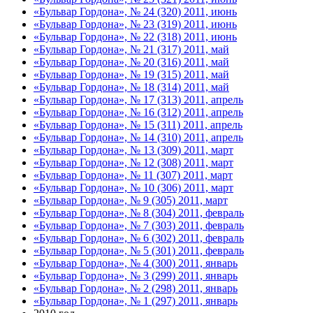
«Бульвар Гордона», № 24 (320) 2011, июнь
«Бульвар Гордона», № 23 (319) 2011, июнь
«Бульвар Гордона», № 22 (318) 2011, июнь
«Бульвар Гордона», № 21 (317) 2011, май
«Бульвар Гордона», № 20 (316) 2011, май
«Бульвар Гордона», № 19 (315) 2011, май
«Бульвар Гордона», № 18 (314) 2011, май
«Бульвар Гордона», № 17 (313) 2011, апрель
«Бульвар Гордона», № 16 (312) 2011, апрель
«Бульвар Гордона», № 15 (311) 2011, апрель
«Бульвар Гордона», № 14 (310) 2011, апрель
«Бульвар Гордона», № 13 (309) 2011, март
«Бульвар Гордона», № 12 (308) 2011, март
«Бульвар Гордона», № 11 (307) 2011, март
«Бульвар Гордона», № 10 (306) 2011, март
«Бульвар Гордона», № 9 (305) 2011, март
«Бульвар Гордона», № 8 (304) 2011, февраль
«Бульвар Гордона», № 7 (303) 2011, февраль
«Бульвар Гордона», № 6 (302) 2011, февраль
«Бульвар Гордона», № 5 (301) 2011, февраль
«Бульвар Гордона», № 4 (300) 2011, январь
«Бульвар Гордона», № 3 (299) 2011, январь
«Бульвар Гордона», № 2 (298) 2011, январь
«Бульвар Гордона», № 1 (297) 2011, январь