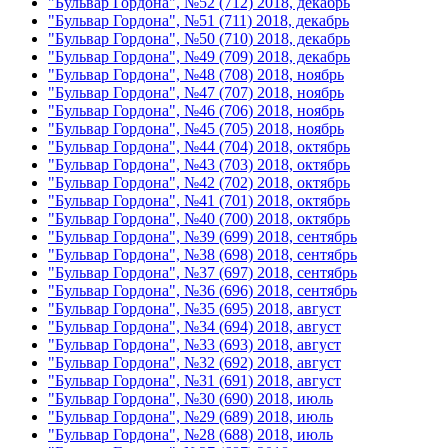
"Бульвар Гордона", №52 (712) 2018, декабрь
"Бульвар Гордона", №51 (711) 2018, декабрь
"Бульвар Гордона", №50 (710) 2018, декабрь
"Бульвар Гордона", №49 (709) 2018, декабрь
"Бульвар Гордона", №48 (708) 2018, ноябрь
"Бульвар Гордона", №47 (707) 2018, ноябрь
"Бульвар Гордона", №46 (706) 2018, ноябрь
"Бульвар Гордона", №45 (705) 2018, ноябрь
"Бульвар Гордона", №44 (704) 2018, октябрь
"Бульвар Гордона", №43 (703) 2018, октябрь
"Бульвар Гордона", №42 (702) 2018, октябрь
"Бульвар Гордона", №41 (701) 2018, октябрь
"Бульвар Гордона", №40 (700) 2018, октябрь
"Бульвар Гордона", №39 (699) 2018, сентябрь
"Бульвар Гордона", №38 (698) 2018, сентябрь
"Бульвар Гордона", №37 (697) 2018, сентябрь
"Бульвар Гордона", №36 (696) 2018, сентябрь
"Бульвар Гордона", №35 (695) 2018, август
"Бульвар Гордона", №34 (694) 2018, август
"Бульвар Гордона", №33 (693) 2018, август
"Бульвар Гордона", №32 (692) 2018, август
"Бульвар Гордона", №31 (691) 2018, август
"Бульвар Гордона", №30 (690) 2018, июль
"Бульвар Гордона", №29 (689) 2018, июль
"Бульвар Гордона", №28 (688) 2018, июль