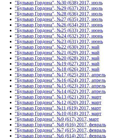
"Бульвар Гордона", №30 (638) 2017, июль
"Бульвар Гордона", №29 (637) 2017, июль
"Бульвар Гордона", №28 (636) 2017, июль
"Бульвар Гордона", №27 (635) 2017, июль
"Бульвар Гордона", №26 (634) 2017, июнь
"Бульвар Гордона", №25 (633) 2017, июнь
"Бульвар Гордона", №24 (632) 2017, июнь
"Бульвар Гордона", №23 (631) 2017, июнь
"Бульвар Гордона", №22 (630) 2017, май
"Бульвар Гордона", №21 (629) 2017, май
"Бульвар Гордона", №20 (628) 2017, май
"Бульвар Гордона", №19 (627) 2017, май
"Бульвар Гордона", №18 (626) 2017, май
"Бульвар Гордона", №17 (625) 2017, апрель
"Бульвар Гордона", №16 (624) 2017, апрель
"Бульвар Гордона", №15 (623) 2017, апрель
"Бульвар Гордона", №14 (622) 2017, апрель
"Бульвар Гордона", №13 (621) 2017, март
"Бульвар Гордона", №12 (620) 2017, март
"Бульвар Гордона", №11 (619) 2017, март
"Бульвар Гордона", №10 (618) 2017, март
"Бульвар Гордона", №9 (617) 2017, март
"Бульвар Гордона", №8 (616) 2017, февраль
"Бульвар Гордона", №7 (615) 2017, февраль
"Бульвар Гордона", №6 (614) 2017, февраль