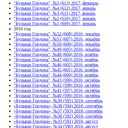
"Бульвар Гордона", №5 (613) 2017, февраль
"Бульвар Гордона", №4 (612) 2017, январь
"Бульвар Гордона", №3 (611) 2017, январь
"Бульвар Гордона", №2 (610) 2017, январь
"Бульвар Гордона", №1 (609) 2017, январь
2016 год
"Бульвар Гордона", №52 (608) 2016, декабрь
"Бульвар Гордона", №51 (607) 2016, декабрь
"Бульвар Гордона", №50 (606) 2016, декабрь
"Бульвар Гордона", №49 (605) 2016, декабрь
"Бульвар Гордона", №48 (604) 2016, ноябрь
"Бульвар Гордона", №47 (603) 2016, ноябрь
"Бульвар Гордона", №46 (602) 2016, ноябрь
"Бульвар Гордона", №45 (601) 2016, ноябрь
"Бульвар Гордона", №44 (600) 2016, ноябрь
"Бульвар Гордона", №43 (599) 2016, октябрь
"Бульвар Гордона", №42 (598) 2016, октябрь
"Бульвар Гордона", №41 (597) 2016, октябрь
"Бульвар Гордона", №40 (596) 2016, октябрь
«Бульвар Гордона», №39 (595) 2016, сентябрь
«Бульвар Гордона», №38 (594) 2016, сентябрь
«Бульвар Гордона», №37 (593) 2016, сентябрь
«Бульвар Гордона», №36 (592) 2016, сентябрь
«Бульвар Гордона», №35 (591) 2016, август
«Бульвар Гордона», №34 (590) 2016, август