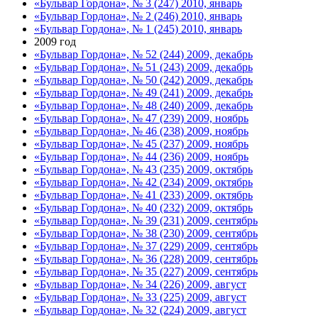
«Бульвар Гордона», № 3 (247) 2010, январь
«Бульвар Гордона», № 2 (246) 2010, январь
«Бульвар Гордона», № 1 (245) 2010, январь
2009 год
«Бульвар Гордона», № 52 (244) 2009, декабрь
«Бульвар Гордона», № 51 (243) 2009, декабрь
«Бульвар Гордона», № 50 (242) 2009, декабрь
«Бульвар Гордона», № 49 (241) 2009, декабрь
«Бульвар Гордона», № 48 (240) 2009, декабрь
«Бульвар Гордона», № 47 (239) 2009, ноябрь
«Бульвар Гордона», № 46 (238) 2009, ноябрь
«Бульвар Гордона», № 45 (237) 2009, ноябрь
«Бульвар Гордона», № 44 (236) 2009, ноябрь
«Бульвар Гордона», № 43 (235) 2009, октябрь
«Бульвар Гордона», № 42 (234) 2009, октябрь
«Бульвар Гордона», № 41 (233) 2009, октябрь
«Бульвар Гордона», № 40 (232) 2009, октябрь
«Бульвар Гордона», № 39 (231) 2009, сентябрь
«Бульвар Гордона», № 38 (230) 2009, сентябрь
«Бульвар Гордона», № 37 (229) 2009, сентябрь
«Бульвар Гордона», № 36 (228) 2009, сентябрь
«Бульвар Гордона», № 35 (227) 2009, сентябрь
«Бульвар Гордона», № 34 (226) 2009, август
«Бульвар Гордона», № 33 (225) 2009, август
«Бульвар Гордона», № 32 (224) 2009, август