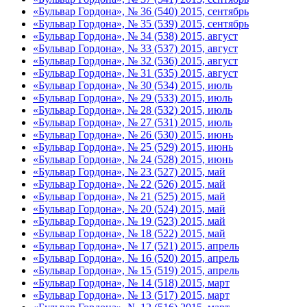
«Бульвар Гордона», № 36 (540) 2015, сентябрь
«Бульвар Гордона», № 35 (539) 2015, сентябрь
«Бульвар Гордона», № 34 (538) 2015, август
«Бульвар Гордона», № 33 (537) 2015, август
«Бульвар Гордона», № 32 (536) 2015, август
«Бульвар Гордона», № 31 (535) 2015, август
«Бульвар Гордона», № 30 (534) 2015, июль
«Бульвар Гордона», № 29 (533) 2015, июль
«Бульвар Гордона», № 28 (532) 2015, июль
«Бульвар Гордона», № 27 (531) 2015, июль
«Бульвар Гордона», № 26 (530) 2015, июнь
«Бульвар Гордона», № 25 (529) 2015, июнь
«Бульвар Гордона», № 24 (528) 2015, июнь
«Бульвар Гордона», № 23 (527) 2015, май
«Бульвар Гордона», № 22 (526) 2015, май
«Бульвар Гордона», № 21 (525) 2015, май
«Бульвар Гордона», № 20 (524) 2015, май
«Бульвар Гордона», № 19 (523) 2015, май
«Бульвар Гордона», № 18 (522) 2015, май
«Бульвар Гордона», № 17 (521) 2015, апрель
«Бульвар Гордона», № 16 (520) 2015, апрель
«Бульвар Гордона», № 15 (519) 2015, апрель
«Бульвар Гордона», № 14 (518) 2015, март
«Бульвар Гордона», № 13 (517) 2015, март