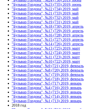
"Бульвар Гордона", №24 (736) 2019, июнь
"Бульвар Гордона", №23 (735) 2019, июнь
"Бульвар Гордона", №22 (734) 2019, май
"Бульвар Гордона", №21 (733) 2019, май
"Бульвар Гордона", №20 (732) 2019, май
"Бульвар Гордона", №19 (731) 2019, май
"Бульвар Гордона", №18 (730) 2019, апрель
"Бульвар Гордона", №17 (729) 2019, апрель
"Бульвар Гордона", №16 (728) 2019, апрель
"Бульвар Гордона", №15 (727) 2019, апрель
"Бульвар Гордона", №14 (726) 2019, апрель
"Бульвар Гордона", №13 (725) 2019, март
"Бульвар Гордона", №12 (724) 2019, март
"Бульвар Гордона", №11 (723) 2019, март
"Бульвар Гордона", №10 (722) 2019, март
"Бульвар Гордона", №9 (721) 2019, февраль
"Бульвар Гордона", №8 (720) 2019, февраль
"Бульвар Гордона", №7 (719) 2019, февраль
"Бульвар Гордона", №6 (718) 2019, февраль
"Бульвар Гордона", №5 (717) 2019, январь
"Бульвар Гордона", №4 (716) 2019, январь
"Бульвар Гордона", №3 (715) 2019, январь
"Бульвар Гордона", №2 (714) 2019, январь
"Бульвар Гордона", №1 (713) 2019, январь
2018 год