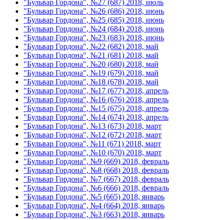
"Бульвар Гордона", №27 (687) 2018, июль
"Бульвар Гордона", №26 (686) 2018, июнь
"Бульвар Гордона", №25 (685) 2018, июнь
"Бульвар Гордона", №24 (684) 2018, июнь
"Бульвар Гордона", №23 (683) 2018, июнь
"Бульвар Гордона", №22 (682) 2018, май
"Бульвар Гордона", №21 (681) 2018, май
"Бульвар Гордона", №20 (680) 2018, май
"Бульвар Гордона", №19 (679) 2018, май
"Бульвар Гордона", №18 (678) 2018, май
"Бульвар Гордона", №17 (677) 2018, апрель
"Бульвар Гордона", №16 (676) 2018, апрель
"Бульвар Гордона", №15 (675) 2018, апрель
"Бульвар Гордона", №14 (674) 2018, апрель
"Бульвар Гордона", №13 (673) 2018, март
"Бульвар Гордона", №12 (672) 2018, март
"Бульвар Гордона", №11 (671) 2018, март
"Бульвар Гордона", №10 (670) 2018, март
"Бульвар Гордона", №9 (669) 2018, февраль
"Бульвар Гордона", №8 (668) 2018, февраль
"Бульвар Гордона", №7 (667) 2018, февраль
"Бульвар Гордона", №6 (666) 2018, февраль
"Бульвар Гордона", №5 (665) 2018, январь
"Бульвар Гордона", №4 (664) 2018, январь
"Бульвар Гордона", №3 (663) 2018, январь