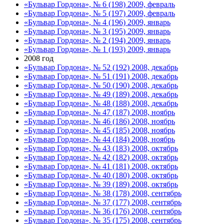
«Бульвар Гордона», № 6 (198) 2009, февраль
«Бульвар Гордона», № 5 (197) 2009, февраль
«Бульвар Гордона», № 4 (196) 2009, январь
«Бульвар Гордона», № 3 (195) 2009, январь
«Бульвар Гордона», № 2 (194) 2009, январь
«Бульвар Гордона», № 1 (193) 2009, январь
2008 год
«Бульвар Гордона», № 52 (192) 2008, декабрь
«Бульвар Гордона», № 51 (191) 2008, декабрь
«Бульвар Гордона», № 50 (190) 2008, декабрь
«Бульвар Гордона», № 49 (189) 2008, декабрь
«Бульвар Гордона», № 48 (188) 2008, декабрь
«Бульвар Гордона», № 47 (187) 2008, ноябрь
«Бульвар Гордона», № 46 (186) 2008, ноябрь
«Бульвар Гордона», № 45 (185) 2008, ноябрь
«Бульвар Гордона», № 44 (184) 2008, ноябрь
«Бульвар Гордона», № 43 (183) 2008, октябрь
«Бульвар Гордона», № 42 (182) 2008, октябрь
«Бульвар Гордона», № 41 (181) 2008, октябрь
«Бульвар Гордона», № 40 (180) 2008, октябрь
«Бульвар Гордона», № 39 (189) 2008, октябрь
«Бульвар Гордона», № 38 (178) 2008, сентябрь
«Бульвар Гордона», № 37 (177) 2008, сентябрь
«Бульвар Гордона», № 36 (176) 2008, сентябрь
«Бульвар Гордона», № 35 (175) 2008, сентябрь