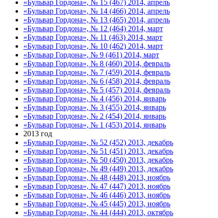
«Бульвар Гордона», № 15 (467) 2014, апрель
«Бульвар Гордона», № 14 (466) 2014, апрель
«Бульвар Гордона», № 13 (465) 2014, апрель
«Бульвар Гордона», № 12 (464) 2014, март
«Бульвар Гордона», № 11 (463) 2014, март
«Бульвар Гордона», № 10 (462) 2014, март
«Бульвар Гордона», № 9 (461) 2014, март
«Бульвар Гордона», № 8 (460) 2014, февраль
«Бульвар Гордона», № 7 (459) 2014, февраль
«Бульвар Гордона», № 6 (458) 2014, февраль
«Бульвар Гордона», № 5 (457) 2014, февраль
«Бульвар Гордона», № 4 (456) 2014, январь
«Бульвар Гордона», № 3 (455) 2014, январь
«Бульвар Гордона», № 2 (454) 2014, январь
«Бульвар Гордона», № 1 (453) 2014, январь
2013 год
«Бульвар Гордона», № 52 (452) 2013, декабрь
«Бульвар Гордона», № 51 (451) 2013, декабрь
«Бульвар Гордона», № 50 (450) 2013, декабрь
«Бульвар Гордона», № 49 (449) 2013, декабрь
«Бульвар Гордона», № 48 (448) 2013, ноябрь
«Бульвар Гордона», № 47 (447) 2013, ноябрь
«Бульвар Гордона», № 46 (446) 2013, ноябрь
«Бульвар Гордона», № 45 (445) 2013, ноябрь
«Бульвар Гордона», № 44 (444) 2013, октябрь