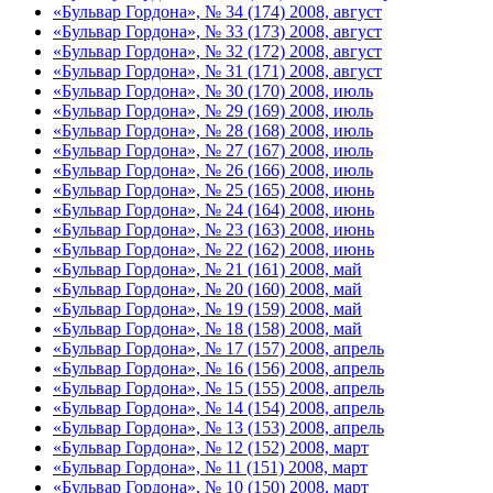
«Бульвар Гордона», № 34 (174) 2008, август
«Бульвар Гордона», № 33 (173) 2008, август
«Бульвар Гордона», № 32 (172) 2008, август
«Бульвар Гордона», № 31 (171) 2008, август
«Бульвар Гордона», № 30 (170) 2008, июль
«Бульвар Гордона», № 29 (169) 2008, июль
«Бульвар Гордона», № 28 (168) 2008, июль
«Бульвар Гордона», № 27 (167) 2008, июль
«Бульвар Гордона», № 26 (166) 2008, июль
«Бульвар Гордона», № 25 (165) 2008, июнь
«Бульвар Гордона», № 24 (164) 2008, июнь
«Бульвар Гордона», № 23 (163) 2008, июнь
«Бульвар Гордона», № 22 (162) 2008, июнь
«Бульвар Гордона», № 21 (161) 2008, май
«Бульвар Гордона», № 20 (160) 2008, май
«Бульвар Гордона», № 19 (159) 2008, май
«Бульвар Гордона», № 18 (158) 2008, май
«Бульвар Гордона», № 17 (157) 2008, апрель
«Бульвар Гордона», № 16 (156) 2008, апрель
«Бульвар Гордона», № 15 (155) 2008, апрель
«Бульвар Гордона», № 14 (154) 2008, апрель
«Бульвар Гордона», № 13 (153) 2008, апрель
«Бульвар Гордона», № 12 (152) 2008, март
«Бульвар Гордона», № 11 (151) 2008, март
«Бульвар Гордона», № 10 (150) 2008, март