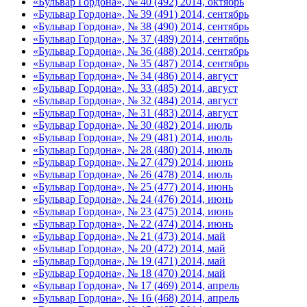
«Бульвар Гордона», № 40 (492) 2014, октябрь
«Бульвар Гордона», № 39 (491) 2014, сентябрь
«Бульвар Гордона», № 38 (490) 2014, сентябрь
«Бульвар Гордона», № 37 (489) 2014, сентябрь
«Бульвар Гордона», № 36 (488) 2014, сентябрь
«Бульвар Гордона», № 35 (487) 2014, сентябрь
«Бульвар Гордона», № 34 (486) 2014, август
«Бульвар Гордона», № 33 (485) 2014, август
«Бульвар Гордона», № 32 (484) 2014, август
«Бульвар Гордона», № 31 (483) 2014, август
«Бульвар Гордона», № 30 (482) 2014, июль
«Бульвар Гордона», № 29 (481) 2014, июль
«Бульвар Гордона», № 28 (480) 2014, июль
«Бульвар Гордона», № 27 (479) 2014, июнь
«Бульвар Гордона», № 26 (478) 2014, июль
«Бульвар Гордона», № 25 (477) 2014, июнь
«Бульвар Гордона», № 24 (476) 2014, июнь
«Бульвар Гордона», № 23 (475) 2014, июнь
«Бульвар Гордона», № 22 (474) 2014, июнь
«Бульвар Гордона», № 21 (473) 2014, май
«Бульвар Гордона», № 20 (472) 2014, май
«Бульвар Гордона», № 19 (471) 2014, май
«Бульвар Гордона», № 18 (470) 2014, май
«Бульвар Гордона», № 17 (469) 2014, апрель
«Бульвар Гордона», № 16 (468) 2014, апрель