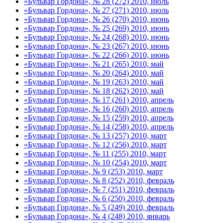
«Бульвар Гордона», № 28 (272) 2010, июль
«Бульвар Гордона», № 27 (271) 2010, июль
«Бульвар Гордона», № 26 (270) 2010, июнь
«Бульвар Гордона», № 25 (269) 2010, июнь
«Бульвар Гордона», № 24 (268) 2010, июнь
«Бульвар Гордона», № 23 (267) 2010, июнь
«Бульвар Гордона», № 22 (266) 2010, июнь
«Бульвар Гордона», № 21 (265) 2010, май
«Бульвар Гордона», № 20 (264) 2010, май
«Бульвар Гордона», № 19 (263) 2010, май
«Бульвар Гордона», № 18 (262) 2010, май
«Бульвар Гордона», № 17 (261) 2010, апрель
«Бульвар Гордона», № 16 (260) 2010, апрель
«Бульвар Гордона», № 15 (259) 2010, апрель
«Бульвар Гордона», № 14 (258) 2010, апрель
«Бульвар Гордона», № 13 (257) 2010, март
«Бульвар Гордона», № 12 (256) 2010, март
«Бульвар Гордона», № 11 (255) 2010, март
«Бульвар Гордона», № 10 (254) 2010, март
«Бульвар Гордона», № 9 (253) 2010, март
«Бульвар Гордона», № 8 (252) 2010, февраль
«Бульвар Гордона», № 7 (251) 2010, февраль
«Бульвар Гордона», № 6 (250) 2010, февраль
«Бульвар Гордона», № 5 (249) 2010, февраль
«Бульвар Гордона», № 4 (248) 2010, январь