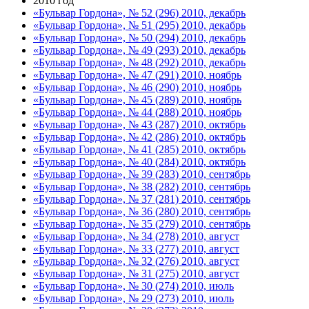
2010 год
«Бульвар Гордона», № 52 (296) 2010, декабрь
«Бульвар Гордона», № 51 (295) 2010, декабрь
«Бульвар Гордона», № 50 (294) 2010, декабрь
«Бульвар Гордона», № 49 (293) 2010, декабрь
«Бульвар Гордона», № 48 (292) 2010, декабрь
«Бульвар Гордона», № 47 (291) 2010, ноябрь
«Бульвар Гордона», № 46 (290) 2010, ноябрь
«Бульвар Гордона», № 45 (289) 2010, ноябрь
«Бульвар Гордона», № 44 (288) 2010, ноябрь
«Бульвар Гордона», № 43 (287) 2010, октябрь
«Бульвар Гордона», № 42 (286) 2010, октябрь
«Бульвар Гордона», № 41 (285) 2010, октябрь
«Бульвар Гордона», № 40 (284) 2010, октябрь
«Бульвар Гордона», № 39 (283) 2010, сентябрь
«Бульвар Гордона», № 38 (282) 2010, сентябрь
«Бульвар Гордона», № 37 (281) 2010, сентябрь
«Бульвар Гордона», № 36 (280) 2010, сентябрь
«Бульвар Гордона», № 35 (279) 2010, сентябрь
«Бульвар Гордона», № 34 (278) 2010, август
«Бульвар Гордона», № 33 (277) 2010, август
«Бульвар Гордона», № 32 (276) 2010, август
«Бульвар Гордона», № 31 (275) 2010, август
«Бульвар Гордона», № 30 (274) 2010, июль
«Бульвар Гордона», № 29 (273) 2010, июль