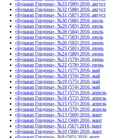
«Бульвар Гордона», №33 (589) 2016, август
«Бульвар Гордона», №32 (588) 2016, август
«Бульвар Гордона», №31 (587) 2016, август
«Бульвар Гордона», №30 (586) 2016, июль
«Бульвар Гордона», №29 (585) 2016, июль
«Бульвар Гордона», №28 (584) 2016, июль
«Бульвар Гордона», №27 (583) 2016, июль
«Бульвар Гордона», №26 (582) 2016, июнь
«Бульвар Гордона», №25 (581) 2016, июнь
«Бульвар Гордона», №24 (580) 2016, июнь
«Бульвар Гордона», №23 (579) 2016, июнь
«Бульвар Гордона», №22 (578) 2016, июнь
«Бульвар Гордона», №21 (577) 2016, май
«Бульвар Гордона», №20 (576) 2016, май
«Бульвар Гордона», №19 (575) 2016, май
«Бульвар Гордона», №18 (574) 2016, май
«Бульвар Гордона», №17 (573) 2016, апрель
«Бульвар Гордона», №16 (572) 2016, апрель
«Бульвар Гордона», №15 (571) 2016, апрель
«Бульвар Гордона», №14 (570) 2016, апрель
«Бульвар Гордона», №13 (569) 2016, март
«Бульвар Гордона», №12 (568) 2016, март
«Бульвар Гордона», №11 (567) 2016, март
«Бульвар Гордона», №10 (566) 2016, март
«Бульвар Гордона», №9 (565) 2016, март