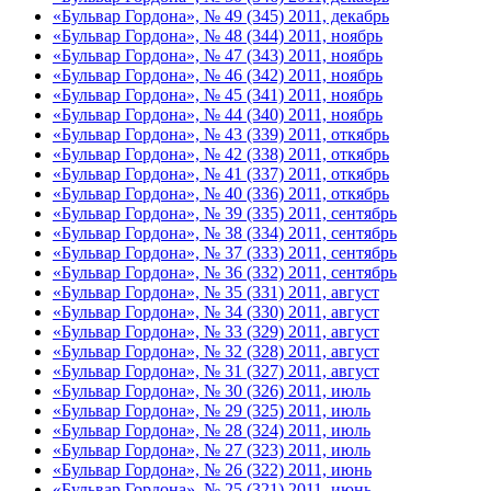
«Бульвар Гордона», № 49 (345) 2011, декабрь
«Бульвар Гордона», № 48 (344) 2011, ноябрь
«Бульвар Гордона», № 47 (343) 2011, ноябрь
«Бульвар Гордона», № 46 (342) 2011, ноябрь
«Бульвар Гордона», № 45 (341) 2011, ноябрь
«Бульвар Гордона», № 44 (340) 2011, ноябрь
«Бульвар Гордона», № 43 (339) 2011, откябрь
«Бульвар Гордона», № 42 (338) 2011, откябрь
«Бульвар Гордона», № 41 (337) 2011, откябрь
«Бульвар Гордона», № 40 (336) 2011, откябрь
«Бульвар Гордона», № 39 (335) 2011, сентябрь
«Бульвар Гордона», № 38 (334) 2011, сентябрь
«Бульвар Гордона», № 37 (333) 2011, сентябрь
«Бульвар Гордона», № 36 (332) 2011, сентябрь
«Бульвар Гордона», № 35 (331) 2011, август
«Бульвар Гордона», № 34 (330) 2011, август
«Бульвар Гордона», № 33 (329) 2011, август
«Бульвар Гордона», № 32 (328) 2011, август
«Бульвар Гордона», № 31 (327) 2011, август
«Бульвар Гордона», № 30 (326) 2011, июль
«Бульвар Гордона», № 29 (325) 2011, июль
«Бульвар Гордона», № 28 (324) 2011, июль
«Бульвар Гордона», № 27 (323) 2011, июль
«Бульвар Гордона», № 26 (322) 2011, июнь
«Бульвар Гордона», № 25 (321) 2011, июнь