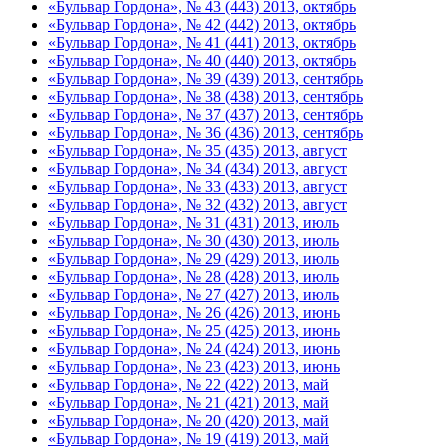
«Бульвар Гордона», № 43 (443) 2013, октябрь
«Бульвар Гордона», № 42 (442) 2013, октябрь
«Бульвар Гордона», № 41 (441) 2013, октябрь
«Бульвар Гордона», № 40 (440) 2013, октябрь
«Бульвар Гордона», № 39 (439) 2013, сентябрь
«Бульвар Гордона», № 38 (438) 2013, сентябрь
«Бульвар Гордона», № 37 (437) 2013, сентябрь
«Бульвар Гордона», № 36 (436) 2013, сентябрь
«Бульвар Гордона», № 35 (435) 2013, август
«Бульвар Гордона», № 34 (434) 2013, август
«Бульвар Гордона», № 33 (433) 2013, август
«Бульвар Гордона», № 32 (432) 2013, август
«Бульвар Гордона», № 31 (431) 2013, июль
«Бульвар Гордона», № 30 (430) 2013, июль
«Бульвар Гордона», № 29 (429) 2013, июль
«Бульвар Гордона», № 28 (428) 2013, июль
«Бульвар Гордона», № 27 (427) 2013, июль
«Бульвар Гордона», № 26 (426) 2013, июнь
«Бульвар Гордона», № 25 (425) 2013, июнь
«Бульвар Гордона», № 24 (424) 2013, июнь
«Бульвар Гордона», № 23 (423) 2013, июнь
«Бульвар Гордона», № 22 (422) 2013, май
«Бульвар Гордона», № 21 (421) 2013, май
«Бульвар Гордона», № 20 (420) 2013, май
«Бульвар Гордона», № 19 (419) 2013, май