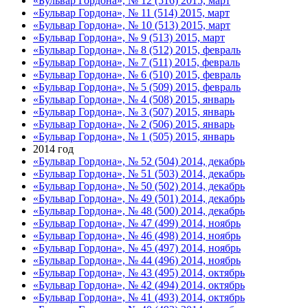
«Бульвар Гордона», № 12 (516) 2015, март
«Бульвар Гордона», № 11 (514) 2015, март
«Бульвар Гордона», № 10 (513) 2015, март
«Бульвар Гордона», № 9 (513) 2015, март
«Бульвар Гордона», № 8 (512) 2015, февраль
«Бульвар Гордона», № 7 (511) 2015, февраль
«Бульвар Гордона», № 6 (510) 2015, февраль
«Бульвар Гордона», № 5 (509) 2015, февраль
«Бульвар Гордона», № 4 (508) 2015, январь
«Бульвар Гордона», № 3 (507) 2015, январь
«Бульвар Гордона», № 2 (506) 2015, январь
«Бульвар Гордона», № 1 (505) 2015, январь
2014 год
«Бульвар Гордона», № 52 (504) 2014, декабрь
«Бульвар Гордона», № 51 (503) 2014, декабрь
«Бульвар Гордона», № 50 (502) 2014, декабрь
«Бульвар Гордона», № 49 (501) 2014, декабрь
«Бульвар Гордона», № 48 (500) 2014, декабрь
«Бульвар Гордона», № 47 (499) 2014, ноябрь
«Бульвар Гордона», № 46 (498) 2014, ноябрь
«Бульвар Гордона», № 45 (497) 2014, ноябрь
«Бульвар Гордона», № 44 (496) 2014, ноябрь
«Бульвар Гордона», № 43 (495) 2014, октябрь
«Бульвар Гордона», № 42 (494) 2014, октябрь
«Бульвар Гордона», № 41 (493) 2014, октябрь