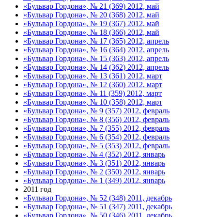
«Бульвар Гордона», № 21 (369) 2012, май
«Бульвар Гордона», № 20 (368) 2012, май
«Бульвар Гордона», № 19 (367) 2012, май
«Бульвар Гордона», № 18 (366) 2012, май
«Бульвар Гордона», № 17 (365) 2012, апрель
«Бульвар Гордона», № 16 (364) 2012, апрель
«Бульвар Гордона», № 15 (363) 2012, апрель
«Бульвар Гордона», № 14 (362) 2012, апрель
«Бульвар Гордона», № 13 (361) 2012, март
«Бульвар Гордона», № 12 (360) 2012, март
«Бульвар Гордона», № 11 (359) 2012, март
«Бульвар Гордона», № 10 (358) 2012, март
«Бульвар Гордона», № 9 (357) 2012, февраль
«Бульвар Гордона», № 8 (356) 2012, февраль
«Бульвар Гордона», № 7 (355) 2012, февраль
«Бульвар Гордона», № 6 (354) 2012, февраль
«Бульвар Гордона», № 5 (353) 2012, февраль
«Бульвар Гордона», № 4 (352) 2012, январь
«Бульвар Гордона», № 3 (351) 2012, январь
«Бульвар Гордона», № 2 (350) 2012, январь
«Бульвар Гордона», № 1 (349) 2012, январь
2011 год
«Бульвар Гордона», № 52 (348) 2011, декабрь
«Бульвар Гордона», № 51 (347) 2011, декабрь
«Бульвар Гордона», № 50 (346) 2011, декабрь