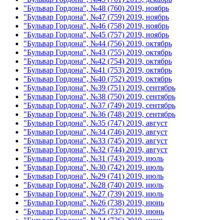
"Бульвар Гордона", №48 (760) 2019, ноябрь
"Бульвар Гордона", №47 (759) 2019, ноябрь
"Бульвар Гордона", №46 (758) 2019, ноябрь
"Бульвар Гордона", №45 (757) 2019, ноябрь
"Бульвар Гордона", №44 (756) 2019, октябрь
"Бульвар Гордона", №43 (755) 2019, октябрь
"Бульвар Гордона", №42 (754) 2019, октябрь
"Бульвар Гордона", №41 (753) 2019, октябрь
"Бульвар Гордона", №40 (752) 2019, октябрь
"Бульвар Гордона", №39 (751) 2019, сентябрь
"Бульвар Гордона", №38 (750) 2019, сентябрь
"Бульвар Гордона", №37 (749) 2019, сентябрь
"Бульвар Гордона", №36 (748) 2019, сентябрь
"Бульвар Гордона", №35 (747) 2019, август
"Бульвар Гордона", №34 (746) 2019, август
"Бульвар Гордона", №33 (745) 2019, август
"Бульвар Гордона", №32 (744) 2019, август
"Бульвар Гордона", №31 (743) 2019, июль
"Бульвар Гордона", №30 (742) 2019, июль
"Бульвар Гордона", №29 (741) 2019, июль
"Бульвар Гордона", №28 (740) 2019, июль
"Бульвар Гордона", №27 (739) 2019, июль
"Бульвар Гордона", №26 (738) 2019, июнь
"Бульвар Гордона", №25 (737) 2019, июнь