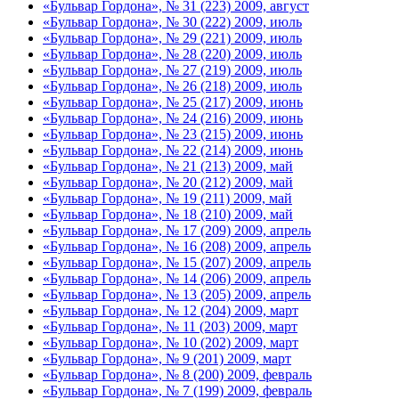
«Бульвар Гордона», № 31 (223) 2009, август
«Бульвар Гордона», № 30 (222) 2009, июль
«Бульвар Гордона», № 29 (221) 2009, июль
«Бульвар Гордона», № 28 (220) 2009, июль
«Бульвар Гордона», № 27 (219) 2009, июль
«Бульвар Гордона», № 26 (218) 2009, июль
«Бульвар Гордона», № 25 (217) 2009, июнь
«Бульвар Гордона», № 24 (216) 2009, июнь
«Бульвар Гордона», № 23 (215) 2009, июнь
«Бульвар Гордона», № 22 (214) 2009, июнь
«Бульвар Гордона», № 21 (213) 2009, май
«Бульвар Гордона», № 20 (212) 2009, май
«Бульвар Гордона», № 19 (211) 2009, май
«Бульвар Гордона», № 18 (210) 2009, май
«Бульвар Гордона», № 17 (209) 2009, апрель
«Бульвар Гордона», № 16 (208) 2009, апрель
«Бульвар Гордона», № 15 (207) 2009, апрель
«Бульвар Гордона», № 14 (206) 2009, апрель
«Бульвар Гордона», № 13 (205) 2009, апрель
«Бульвар Гордона», № 12 (204) 2009, март
«Бульвар Гордона», № 11 (203) 2009, март
«Бульвар Гордона», № 10 (202) 2009, март
«Бульвар Гордона», № 9 (201) 2009, март
«Бульвар Гордона», № 8 (200) 2009, февраль
«Бульвар Гордона», № 7 (199) 2009, февраль