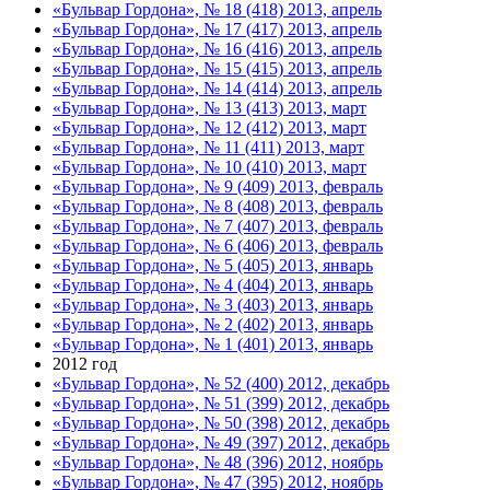
«Бульвар Гордона», № 18 (418) 2013, апрель
«Бульвар Гордона», № 17 (417) 2013, апрель
«Бульвар Гордона», № 16 (416) 2013, апрель
«Бульвар Гордона», № 15 (415) 2013, апрель
«Бульвар Гордона», № 14 (414) 2013, апрель
«Бульвар Гордона», № 13 (413) 2013, март
«Бульвар Гордона», № 12 (412) 2013, март
«Бульвар Гордона», № 11 (411) 2013, март
«Бульвар Гордона», № 10 (410) 2013, март
«Бульвар Гордона», № 9 (409) 2013, февраль
«Бульвар Гордона», № 8 (408) 2013, февраль
«Бульвар Гордона», № 7 (407) 2013, февраль
«Бульвар Гордона», № 6 (406) 2013, февраль
«Бульвар Гордона», № 5 (405) 2013, январь
«Бульвар Гордона», № 4 (404) 2013, январь
«Бульвар Гордона», № 3 (403) 2013, январь
«Бульвар Гордона», № 2 (402) 2013, январь
«Бульвар Гордона», № 1 (401) 2013, январь
2012 год
«Бульвар Гордона», № 52 (400) 2012, декабрь
«Бульвар Гордона», № 51 (399) 2012, декабрь
«Бульвар Гордона», № 50 (398) 2012, декабрь
«Бульвар Гордона», № 49 (397) 2012, декабрь
«Бульвар Гордона», № 48 (396) 2012, ноябрь
«Бульвар Гордона», № 47 (395) 2012, ноябрь