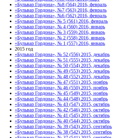
«Бульвар Гордона», №8 (564) 2016, февраль
«Бульвар Гордона», №7 (563) 2016, февраль
«Бульвар Гордона», №6 (562) 2016, февраль
«Бульвар Гордона», № 5 (561) 2016, февраль
«Бульвар Гордона», № 4 (560) 2016, январь
«Бульвар Гордона», № 3 (559) 2016, январь
«Бульвар Гордона», № 2 (558) 2016, январь
«Бульвар Гордона», № 1 (557) 2016, январь
2015 год
«Бульвар Гордона», № 52 (556) 2015, декабрь
«Бульвар Гордона», № 51 (555) 2015, декабрь
«Бульвар Гордона», № 50 (554) 2015, декабрь
«Бульвар Гордона», № 49 (553) 2015, декабрь
«Бульвар Гордона», № 48 (552) 2015, декабрь
«Бульвар Гордона», № 47 (551) 2015, ноябрь
«Бульвар Гордона», № 46 (550) 2015, ноябрь
«Бульвар Гордона», № 45 (549) 2015, ноябрь
«Бульвар Гордона», № 44 (548) 2015, ноябрь
«Бульвар Гордона», № 43 (547) 2015, октябрь
«Бульвар Гордона», № 42 (546) 2015, октябрь
«Бульвар Гордона», № 41 (545) 2015, октябрь
«Бульвар Гордона», № 40 (544) 2015, октябрь
«Бульвар Гордона», № 39 (543) 2015, сентябрь
«Бульвар Гордона», № 38 (542) 2015, сентябрь
«Бульвар Гордона», № 37 (541) 2015, сентябрь