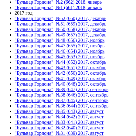
"Бульвар Гордона", №2 (662) 2018, январь
"Бульвар Гордона", №1 (661) 2018, январь
2017 год
"Бульвар Гордона", №52 (660) 2017, декабрь
"Бульвар Гордона", №51 (659) 2017, декабрь
"Бульвар Гордона", №50 (658) 2017, декабрь
"Бульвар Гордона", №49 (657) 2017, декабрь
"Бульвар Гордона", №48 (656) 2017, ноябрь
"Бульвар Гордона", №47 (655) 2017, ноябрь
"Бульвар Гордона", №46 (654) 2017, ноябрь
"Бульвар Гордона", №45 (653) 2017, ноябрь
"Бульвар Гордона", №44 (652) 2017, октябрь
"Бульвар Гордона", №43 (651) 2017, октябрь
"Бульвар Гордона", №42 (650) 2017, октябрь
"Бульвар Гордона", №41 (649) 2017, октябрь
"Бульвар Гордона", №40 (648) 2017, октябрь
"Бульвар Гордона", №39 (647) 2017, сентябрь
"Бульвар Гордона", №38 (646) 2017, сентябрь
"Бульвар Гордона", №37 (645) 2017, сентябрь
"Бульвар Гордона", №36 (644) 2017, сентябрь
"Бульвар Гордона", №35 (643) 2017, август
"Бульвар Гордона", №34 (642) 2017, август
"Бульвар Гордона", №33 (641) 2017, август
"Бульвар Гордона", №32 (640) 2017, август
"Бульвар Гордона", №31 (639) 2017, август