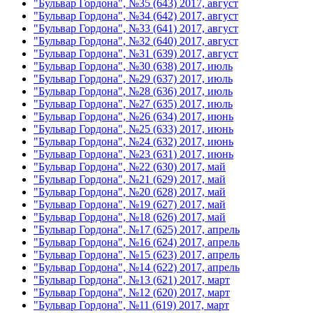
"Бульвар Гордона", №35 (643) 2017, август
"Бульвар Гордона", №34 (642) 2017, август
"Бульвар Гордона", №33 (641) 2017, август
"Бульвар Гордона", №32 (640) 2017, август
"Бульвар Гордона", №31 (639) 2017, август
"Бульвар Гордона", №30 (638) 2017, июль
"Бульвар Гордона", №29 (637) 2017, июль
"Бульвар Гордона", №28 (636) 2017, июль
"Бульвар Гордона", №27 (635) 2017, июль
"Бульвар Гордона", №26 (634) 2017, июнь
"Бульвар Гордона", №25 (633) 2017, июнь
"Бульвар Гордона", №24 (632) 2017, июнь
"Бульвар Гордона", №23 (631) 2017, июнь
"Бульвар Гордона", №22 (630) 2017, май
"Бульвар Гордона", №21 (629) 2017, май
"Бульвар Гордона", №20 (628) 2017, май
"Бульвар Гордона", №19 (627) 2017, май
"Бульвар Гордона", №18 (626) 2017, май
"Бульвар Гордона", №17 (625) 2017, апрель
"Бульвар Гордона", №16 (624) 2017, апрель
"Бульвар Гордона", №15 (623) 2017, апрель
"Бульвар Гордона", №14 (622) 2017, апрель
"Бульвар Гордона", №13 (621) 2017, март
"Бульвар Гордона", №12 (620) 2017, март
"Бульвар Гордона", №11 (619) 2017, март