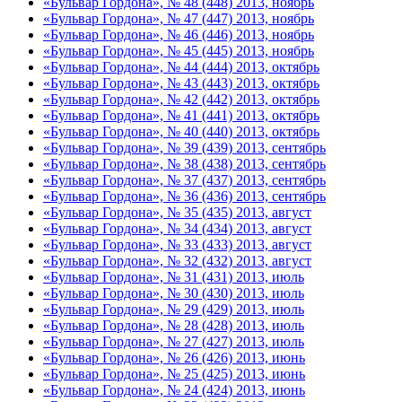
«Бульвар Гордона», № 48 (448) 2013, ноябрь
«Бульвар Гордона», № 47 (447) 2013, ноябрь
«Бульвар Гордона», № 46 (446) 2013, ноябрь
«Бульвар Гордона», № 45 (445) 2013, ноябрь
«Бульвар Гордона», № 44 (444) 2013, октябрь
«Бульвар Гордона», № 43 (443) 2013, октябрь
«Бульвар Гордона», № 42 (442) 2013, октябрь
«Бульвар Гордона», № 41 (441) 2013, октябрь
«Бульвар Гордона», № 40 (440) 2013, октябрь
«Бульвар Гордона», № 39 (439) 2013, сентябрь
«Бульвар Гордона», № 38 (438) 2013, сентябрь
«Бульвар Гордона», № 37 (437) 2013, сентябрь
«Бульвар Гордона», № 36 (436) 2013, сентябрь
«Бульвар Гордона», № 35 (435) 2013, август
«Бульвар Гордона», № 34 (434) 2013, август
«Бульвар Гордона», № 33 (433) 2013, август
«Бульвар Гордона», № 32 (432) 2013, август
«Бульвар Гордона», № 31 (431) 2013, июль
«Бульвар Гордона», № 30 (430) 2013, июль
«Бульвар Гордона», № 29 (429) 2013, июль
«Бульвар Гордона», № 28 (428) 2013, июль
«Бульвар Гордона», № 27 (427) 2013, июль
«Бульвар Гордона», № 26 (426) 2013, июнь
«Бульвар Гордона», № 25 (425) 2013, июнь
«Бульвар Гордона», № 24 (424) 2013, июнь