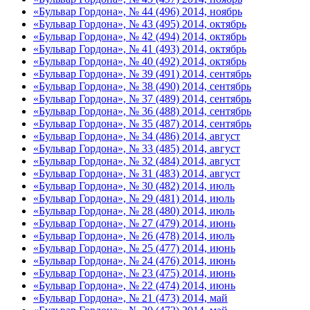
«Бульвар Гордона», № 44 (496) 2014, ноябрь
«Бульвар Гордона», № 43 (495) 2014, октябрь
«Бульвар Гордона», № 42 (494) 2014, октябрь
«Бульвар Гордона», № 41 (493) 2014, октябрь
«Бульвар Гордона», № 40 (492) 2014, октябрь
«Бульвар Гордона», № 39 (491) 2014, сентябрь
«Бульвар Гордона», № 38 (490) 2014, сентябрь
«Бульвар Гордона», № 37 (489) 2014, сентябрь
«Бульвар Гордона», № 36 (488) 2014, сентябрь
«Бульвар Гордона», № 35 (487) 2014, сентябрь
«Бульвар Гордона», № 34 (486) 2014, август
«Бульвар Гордона», № 33 (485) 2014, август
«Бульвар Гордона», № 32 (484) 2014, август
«Бульвар Гордона», № 31 (483) 2014, август
«Бульвар Гордона», № 30 (482) 2014, июль
«Бульвар Гордона», № 29 (481) 2014, июль
«Бульвар Гордона», № 28 (480) 2014, июль
«Бульвар Гордона», № 27 (479) 2014, июнь
«Бульвар Гордона», № 26 (478) 2014, июль
«Бульвар Гордона», № 25 (477) 2014, июнь
«Бульвар Гордона», № 24 (476) 2014, июнь
«Бульвар Гордона», № 23 (475) 2014, июнь
«Бульвар Гордона», № 22 (474) 2014, июнь
«Бульвар Гордона», № 21 (473) 2014, май