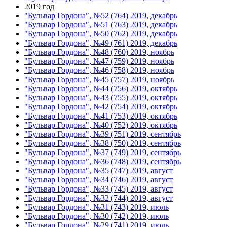
2019 год
"Бульвар Гордона", №52 (764) 2019, декабрь
"Бульвар Гордона", №51 (763) 2019, декабрь
"Бульвар Гордона", №50 (762) 2019, декабрь
"Бульвар Гордона", №49 (761) 2019, декабрь
"Бульвар Гордона", №48 (760) 2019, ноябрь
"Бульвар Гордона", №47 (759) 2019, ноябрь
"Бульвар Гордона", №46 (758) 2019, ноябрь
"Бульвар Гордона", №45 (757) 2019, ноябрь
"Бульвар Гордона", №44 (756) 2019, октябрь
"Бульвар Гордона", №43 (755) 2019, октябрь
"Бульвар Гордона", №42 (754) 2019, октябрь
"Бульвар Гордона", №41 (753) 2019, октябрь
"Бульвар Гордона", №40 (752) 2019, октябрь
"Бульвар Гордона", №39 (751) 2019, сентябрь
"Бульвар Гордона", №38 (750) 2019, сентябрь
"Бульвар Гордона", №37 (749) 2019, сентябрь
"Бульвар Гордона", №36 (748) 2019, сентябрь
"Бульвар Гордона", №35 (747) 2019, август
"Бульвар Гордона", №34 (746) 2019, август
"Бульвар Гордона", №33 (745) 2019, август
"Бульвар Гордона", №32 (744) 2019, август
"Бульвар Гордона", №31 (743) 2019, июль
"Бульвар Гордона", №30 (742) 2019, июль
"Бульвар Гордона", №29 (741) 2019, июль