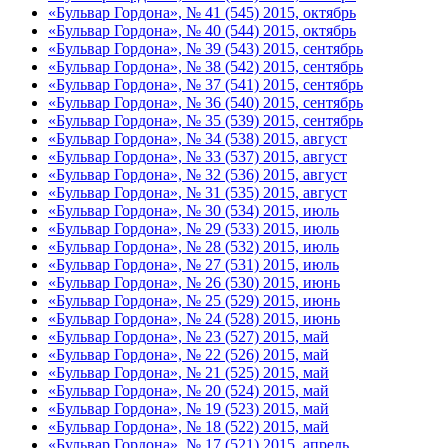
«Бульвар Гордона», № 41 (545) 2015, октябрь
«Бульвар Гордона», № 40 (544) 2015, октябрь
«Бульвар Гордона», № 39 (543) 2015, сентябрь
«Бульвар Гордона», № 38 (542) 2015, сентябрь
«Бульвар Гордона», № 37 (541) 2015, сентябрь
«Бульвар Гордона», № 36 (540) 2015, сентябрь
«Бульвар Гордона», № 35 (539) 2015, сентябрь
«Бульвар Гордона», № 34 (538) 2015, август
«Бульвар Гордона», № 33 (537) 2015, август
«Бульвар Гордона», № 32 (536) 2015, август
«Бульвар Гордона», № 31 (535) 2015, август
«Бульвар Гордона», № 30 (534) 2015, июль
«Бульвар Гордона», № 29 (533) 2015, июль
«Бульвар Гордона», № 28 (532) 2015, июль
«Бульвар Гордона», № 27 (531) 2015, июль
«Бульвар Гордона», № 26 (530) 2015, июнь
«Бульвар Гордона», № 25 (529) 2015, июнь
«Бульвар Гордона», № 24 (528) 2015, июнь
«Бульвар Гордона», № 23 (527) 2015, май
«Бульвар Гордона», № 22 (526) 2015, май
«Бульвар Гордона», № 21 (525) 2015, май
«Бульвар Гордона», № 20 (524) 2015, май
«Бульвар Гордона», № 19 (523) 2015, май
«Бульвар Гордона», № 18 (522) 2015, май
«Бульвар Гордона», № 17 (521) 2015, апрель