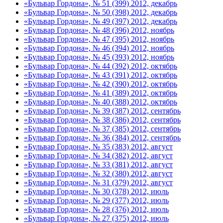
«Бульвар Гордона», № 51 (399) 2012, декабрь
«Бульвар Гордона», № 50 (398) 2012, декабрь
«Бульвар Гордона», № 49 (397) 2012, декабрь
«Бульвар Гордона», № 48 (396) 2012, ноябрь
«Бульвар Гордона», № 47 (395) 2012, ноябрь
«Бульвар Гордона», № 46 (394) 2012, ноябрь
«Бульвар Гордона», № 45 (393) 2012, ноябрь
«Бульвар Гордона», № 44 (392) 2012, октябрь
«Бульвар Гордона», № 43 (391) 2012, октябрь
«Бульвар Гордона», № 42 (390) 2012, октябрь
«Бульвар Гордона», № 41 (389) 2012, октябрь
«Бульвар Гордона», № 40 (388) 2012, октябрь
«Бульвар Гордона», № 39 (387) 2012, сентябрь
«Бульвар Гордона», № 38 (386) 2012, сентябрь
«Бульвар Гордона», № 37 (385) 2012, сентябрь
«Бульвар Гордона», № 36 (384) 2012, сентябрь
«Бульвар Гордона», № 35 (383) 2012, август
«Бульвар Гордона», № 34 (382) 2012, август
«Бульвар Гордона», № 33 (381) 2012, август
«Бульвар Гордона», № 32 (380) 2012, август
«Бульвар Гордона», № 31 (379) 2012, август
«Бульвар Гордона», № 30 (378) 2012, июль
«Бульвар Гордона», № 29 (377) 2012, июль
«Бульвар Гордона», № 28 (376) 2012, июль
«Бульвар Гордона», № 27 (375) 2012, июль