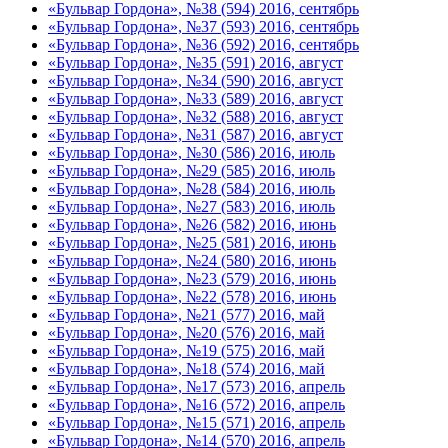
«Бульвар Гордона», №38 (594) 2016, сентябрь
«Бульвар Гордона», №37 (593) 2016, сентябрь
«Бульвар Гордона», №36 (592) 2016, сентябрь
«Бульвар Гордона», №35 (591) 2016, август
«Бульвар Гордона», №34 (590) 2016, август
«Бульвар Гордона», №33 (589) 2016, август
«Бульвар Гордона», №32 (588) 2016, август
«Бульвар Гордона», №31 (587) 2016, август
«Бульвар Гордона», №30 (586) 2016, июль
«Бульвар Гордона», №29 (585) 2016, июль
«Бульвар Гордона», №28 (584) 2016, июль
«Бульвар Гордона», №27 (583) 2016, июль
«Бульвар Гордона», №26 (582) 2016, июнь
«Бульвар Гордона», №25 (581) 2016, июнь
«Бульвар Гордона», №24 (580) 2016, июнь
«Бульвар Гордона», №23 (579) 2016, июнь
«Бульвар Гордона», №22 (578) 2016, июнь
«Бульвар Гордона», №21 (577) 2016, май
«Бульвар Гордона», №20 (576) 2016, май
«Бульвар Гордона», №19 (575) 2016, май
«Бульвар Гордона», №18 (574) 2016, май
«Бульвар Гордона», №17 (573) 2016, апрель
«Бульвар Гордона», №16 (572) 2016, апрель
«Бульвар Гордона», №15 (571) 2016, апрель
«Бульвар Гордона», №14 (570) 2016, апрель