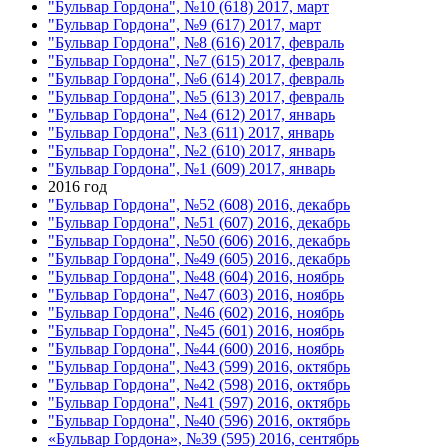
"Бульвар Гордона", №10 (618) 2017, март
"Бульвар Гордона", №9 (617) 2017, март
"Бульвар Гордона", №8 (616) 2017, февраль
"Бульвар Гордона", №7 (615) 2017, февраль
"Бульвар Гордона", №6 (614) 2017, февраль
"Бульвар Гордона", №5 (613) 2017, февраль
"Бульвар Гордона", №4 (612) 2017, январь
"Бульвар Гордона", №3 (611) 2017, январь
"Бульвар Гордона", №2 (610) 2017, январь
"Бульвар Гордона", №1 (609) 2017, январь
2016 год
"Бульвар Гордона", №52 (608) 2016, декабрь
"Бульвар Гордона", №51 (607) 2016, декабрь
"Бульвар Гордона", №50 (606) 2016, декабрь
"Бульвар Гордона", №49 (605) 2016, декабрь
"Бульвар Гордона", №48 (604) 2016, ноябрь
"Бульвар Гордона", №47 (603) 2016, ноябрь
"Бульвар Гордона", №46 (602) 2016, ноябрь
"Бульвар Гордона", №45 (601) 2016, ноябрь
"Бульвар Гордона", №44 (600) 2016, ноябрь
"Бульвар Гордона", №43 (599) 2016, октябрь
"Бульвар Гордона", №42 (598) 2016, октябрь
"Бульвар Гордона", №41 (597) 2016, октябрь
"Бульвар Гордона", №40 (596) 2016, октябрь
«Бульвар Гордона», №39 (595) 2016, сентябрь