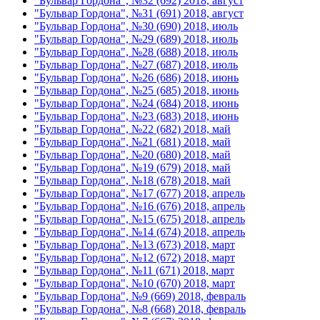
"Бульвар Гордона", №32 (692) 2018, август
"Бульвар Гордона", №31 (691) 2018, август
"Бульвар Гордона", №30 (690) 2018, июль
"Бульвар Гордона", №29 (689) 2018, июль
"Бульвар Гордона", №28 (688) 2018, июль
"Бульвар Гордона", №27 (687) 2018, июль
"Бульвар Гордона", №26 (686) 2018, июнь
"Бульвар Гордона", №25 (685) 2018, июнь
"Бульвар Гордона", №24 (684) 2018, июнь
"Бульвар Гордона", №23 (683) 2018, июнь
"Бульвар Гордона", №22 (682) 2018, май
"Бульвар Гордона", №21 (681) 2018, май
"Бульвар Гордона", №20 (680) 2018, май
"Бульвар Гордона", №19 (679) 2018, май
"Бульвар Гордона", №18 (678) 2018, май
"Бульвар Гордона", №17 (677) 2018, апрель
"Бульвар Гордона", №16 (676) 2018, апрель
"Бульвар Гордона", №15 (675) 2018, апрель
"Бульвар Гордона", №14 (674) 2018, апрель
"Бульвар Гордона", №13 (673) 2018, март
"Бульвар Гордона", №12 (672) 2018, март
"Бульвар Гордона", №11 (671) 2018, март
"Бульвар Гордона", №10 (670) 2018, март
"Бульвар Гордона", №9 (669) 2018, февраль
"Бульвар Гордона", №8 (668) 2018, февраль