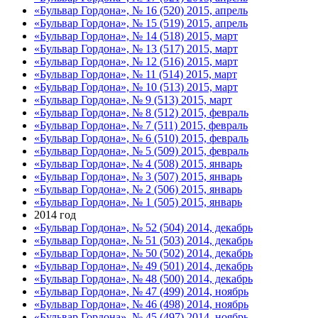
«Бульвар Гордона», № 16 (520) 2015, апрель
«Бульвар Гордона», № 15 (519) 2015, апрель
«Бульвар Гордона», № 14 (518) 2015, март
«Бульвар Гордона», № 13 (517) 2015, март
«Бульвар Гордона», № 12 (516) 2015, март
«Бульвар Гордона», № 11 (514) 2015, март
«Бульвар Гордона», № 10 (513) 2015, март
«Бульвар Гордона», № 9 (513) 2015, март
«Бульвар Гордона», № 8 (512) 2015, февраль
«Бульвар Гордона», № 7 (511) 2015, февраль
«Бульвар Гордона», № 6 (510) 2015, февраль
«Бульвар Гордона», № 5 (509) 2015, февраль
«Бульвар Гордона», № 4 (508) 2015, январь
«Бульвар Гордона», № 3 (507) 2015, январь
«Бульвар Гордона», № 2 (506) 2015, январь
«Бульвар Гордона», № 1 (505) 2015, январь
2014 год
«Бульвар Гордона», № 52 (504) 2014, декабрь
«Бульвар Гордона», № 51 (503) 2014, декабрь
«Бульвар Гордона», № 50 (502) 2014, декабрь
«Бульвар Гордона», № 49 (501) 2014, декабрь
«Бульвар Гордона», № 48 (500) 2014, декабрь
«Бульвар Гордона», № 47 (499) 2014, ноябрь
«Бульвар Гордона», № 46 (498) 2014, ноябрь
«Бульвар Гордона», № 45 (497) 2014, ноябрь