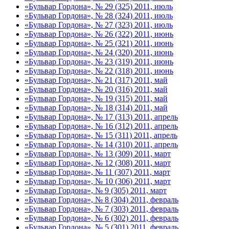
«Бульвар Гордона», № 29 (325) 2011, июль
«Бульвар Гордона», № 28 (324) 2011, июль
«Бульвар Гордона», № 27 (323) 2011, июль
«Бульвар Гордона», № 26 (322) 2011, июнь
«Бульвар Гордона», № 25 (321) 2011, июнь
«Бульвар Гордона», № 24 (320) 2011, июнь
«Бульвар Гордона», № 23 (319) 2011, июнь
«Бульвар Гордона», № 22 (318) 2011, июнь
«Бульвар Гордона», № 21 (317) 2011, май
«Бульвар Гордона», № 20 (316) 2011, май
«Бульвар Гордона», № 19 (315) 2011, май
«Бульвар Гордона», № 18 (314) 2011, май
«Бульвар Гордона», № 17 (313) 2011, апрель
«Бульвар Гордона», № 16 (312) 2011, апрель
«Бульвар Гордона», № 15 (311) 2011, апрель
«Бульвар Гордона», № 14 (310) 2011, апрель
«Бульвар Гордона», № 13 (309) 2011, март
«Бульвар Гордона», № 12 (308) 2011, март
«Бульвар Гордона», № 11 (307) 2011, март
«Бульвар Гордона», № 10 (306) 2011, март
«Бульвар Гордона», № 9 (305) 2011, март
«Бульвар Гордона», № 8 (304) 2011, февраль
«Бульвар Гордона», № 7 (303) 2011, февраль
«Бульвар Гордона», № 6 (302) 2011, февраль
«Бульвар Гордона», № 5 (301) 2011, февраль