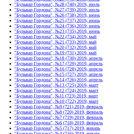
"Бульвар Гордона", №28 (740) 2019, июль
"Бульвар Гордона", №27 (739) 2019, июль
"Бульвар Гордона", №26 (738) 2019, июнь
"Бульвар Гордона", №25 (737) 2019, июнь
"Бульвар Гордона", №24 (736) 2019, июнь
"Бульвар Гордона", №23 (735) 2019, июнь
"Бульвар Гордона", №22 (734) 2019, май
"Бульвар Гордона", №21 (733) 2019, май
"Бульвар Гордона", №20 (732) 2019, май
"Бульвар Гордона", №19 (731) 2019, май
"Бульвар Гордона", №18 (730) 2019, апрель
"Бульвар Гордона", №17 (729) 2019, апрель
"Бульвар Гордона", №16 (728) 2019, апрель
"Бульвар Гордона", №15 (727) 2019, апрель
"Бульвар Гордона", №14 (726) 2019, апрель
"Бульвар Гордона", №13 (725) 2019, март
"Бульвар Гордона", №12 (724) 2019, март
"Бульвар Гордона", №11 (723) 2019, март
"Бульвар Гордона", №10 (722) 2019, март
"Бульвар Гордона", №9 (721) 2019, февраль
"Бульвар Гордона", №8 (720) 2019, февраль
"Бульвар Гордона", №7 (719) 2019, февраль
"Бульвар Гордона", №6 (718) 2019, февраль
"Бульвар Гордона", №5 (717) 2019, январь
"Бульвар Гордона", №4 (716) 2019, январь