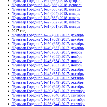
"Бульвар Гордона", №7 (667) 2018, февраль
"Бульвар Гордона", №6 (666) 2018, февраль
"Бульвар Гордона", №5 (665) 2018, январь
"Бульвар Гордона", №4 (664) 2018, январь
"Бульвар Гордона", №3 (663) 2018, январь
"Бульвар Гордона", №2 (662) 2018, январь
"Бульвар Гордона", №1 (661) 2018, январь
2017 год
"Бульвар Гордона", №52 (660) 2017, декабрь
"Бульвар Гордона", №51 (659) 2017, декабрь
"Бульвар Гордона", №50 (658) 2017, декабрь
"Бульвар Гордона", №49 (657) 2017, декабрь
"Бульвар Гордона", №48 (656) 2017, ноябрь
"Бульвар Гордона", №47 (655) 2017, ноябрь
"Бульвар Гордона", №46 (654) 2017, ноябрь
"Бульвар Гордона", №45 (653) 2017, ноябрь
"Бульвар Гордона", №44 (652) 2017, октябрь
"Бульвар Гордона", №43 (651) 2017, октябрь
"Бульвар Гордона", №42 (650) 2017, октябрь
"Бульвар Гордона", №41 (649) 2017, октябрь
"Бульвар Гордона", №40 (648) 2017, октябрь
"Бульвар Гордона", №39 (647) 2017, сентябрь
"Бульвар Гордона", №38 (646) 2017, сентябрь
"Бульвар Гордона", №37 (645) 2017, сентябрь
"Бульвар Гордона", №36 (644) 2017, сентябрь