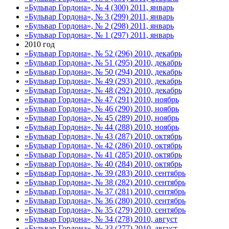
«Бульвар Гордона», № 4 (300) 2011, январь
«Бульвар Гордона», № 3 (299) 2011, январь
«Бульвар Гордона», № 2 (298) 2011, январь
«Бульвар Гордона», № 1 (297) 2011, январь
2010 год
«Бульвар Гордона», № 52 (296) 2010, декабрь
«Бульвар Гордона», № 51 (295) 2010, декабрь
«Бульвар Гордона», № 50 (294) 2010, декабрь
«Бульвар Гордона», № 49 (293) 2010, декабрь
«Бульвар Гордона», № 48 (292) 2010, декабрь
«Бульвар Гордона», № 47 (291) 2010, ноябрь
«Бульвар Гордона», № 46 (290) 2010, ноябрь
«Бульвар Гордона», № 45 (289) 2010, ноябрь
«Бульвар Гордона», № 44 (288) 2010, ноябрь
«Бульвар Гордона», № 43 (287) 2010, октябрь
«Бульвар Гордона», № 42 (286) 2010, октябрь
«Бульвар Гордона», № 41 (285) 2010, октябрь
«Бульвар Гордона», № 40 (284) 2010, октябрь
«Бульвар Гордона», № 39 (283) 2010, сентябрь
«Бульвар Гордона», № 38 (282) 2010, сентябрь
«Бульвар Гордона», № 37 (281) 2010, сентябрь
«Бульвар Гордона», № 36 (280) 2010, сентябрь
«Бульвар Гордона», № 35 (279) 2010, сентябрь
«Бульвар Гордона», № 34 (278) 2010, август
«Бульвар Гордона», № 33 (277) 2010, август