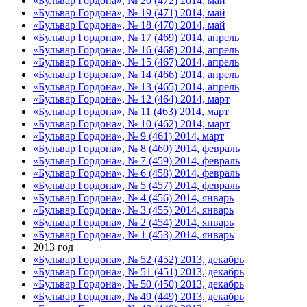
«Бульвар Гордона», № 20 (472) 2014, май
«Бульвар Гордона», № 19 (471) 2014, май
«Бульвар Гордона», № 18 (470) 2014, май
«Бульвар Гордона», № 17 (469) 2014, апрель
«Бульвар Гордона», № 16 (468) 2014, апрель
«Бульвар Гордона», № 15 (467) 2014, апрель
«Бульвар Гордона», № 14 (466) 2014, апрель
«Бульвар Гордона», № 13 (465) 2014, апрель
«Бульвар Гордона», № 12 (464) 2014, март
«Бульвар Гордона», № 11 (463) 2014, март
«Бульвар Гордона», № 10 (462) 2014, март
«Бульвар Гордона», № 9 (461) 2014, март
«Бульвар Гордона», № 8 (460) 2014, февраль
«Бульвар Гордона», № 7 (459) 2014, февраль
«Бульвар Гордона», № 6 (458) 2014, февраль
«Бульвар Гордона», № 5 (457) 2014, февраль
«Бульвар Гордона», № 4 (456) 2014, январь
«Бульвар Гордона», № 3 (455) 2014, январь
«Бульвар Гордона», № 2 (454) 2014, январь
«Бульвар Гордона», № 1 (453) 2014, январь
2013 год
«Бульвар Гордона», № 52 (452) 2013, декабрь
«Бульвар Гордона», № 51 (451) 2013, декабрь
«Бульвар Гордона», № 50 (450) 2013, декабрь
«Бульвар Гордона», № 49 (449) 2013, декабрь