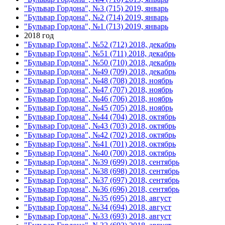
"Бульвар Гордона", №3 (715) 2019, январь
"Бульвар Гордона", №2 (714) 2019, январь
"Бульвар Гордона", №1 (713) 2019, январь
2018 год
"Бульвар Гордона", №52 (712) 2018, декабрь
"Бульвар Гордона", №51 (711) 2018, декабрь
"Бульвар Гордона", №50 (710) 2018, декабрь
"Бульвар Гордона", №49 (709) 2018, декабрь
"Бульвар Гордона", №48 (708) 2018, ноябрь
"Бульвар Гордона", №47 (707) 2018, ноябрь
"Бульвар Гордона", №46 (706) 2018, ноябрь
"Бульвар Гордона", №45 (705) 2018, ноябрь
"Бульвар Гордона", №44 (704) 2018, октябрь
"Бульвар Гордона", №43 (703) 2018, октябрь
"Бульвар Гордона", №42 (702) 2018, октябрь
"Бульвар Гордона", №41 (701) 2018, октябрь
"Бульвар Гордона", №40 (700) 2018, октябрь
"Бульвар Гордона", №39 (699) 2018, сентябрь
"Бульвар Гордона", №38 (698) 2018, сентябрь
"Бульвар Гордона", №37 (697) 2018, сентябрь
"Бульвар Гордона", №36 (696) 2018, сентябрь
"Бульвар Гордона", №35 (695) 2018, август
"Бульвар Гордона", №34 (694) 2018, август
"Бульвар Гордона", №33 (693) 2018, август