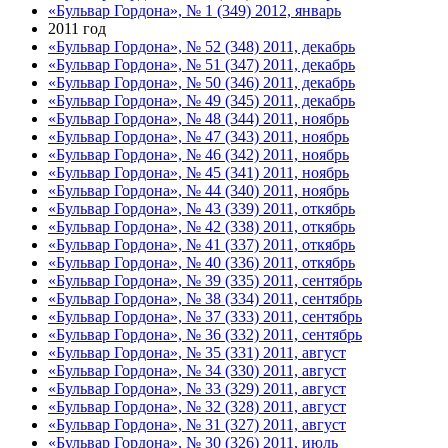
«Бульвар Гордона», № 1 (349) 2012, январь
2011 год
«Бульвар Гордона», № 52 (348) 2011, декабрь
«Бульвар Гордона», № 51 (347) 2011, декабрь
«Бульвар Гордона», № 50 (346) 2011, декабрь
«Бульвар Гордона», № 49 (345) 2011, декабрь
«Бульвар Гордона», № 48 (344) 2011, ноябрь
«Бульвар Гордона», № 47 (343) 2011, ноябрь
«Бульвар Гордона», № 46 (342) 2011, ноябрь
«Бульвар Гордона», № 45 (341) 2011, ноябрь
«Бульвар Гордона», № 44 (340) 2011, ноябрь
«Бульвар Гордона», № 43 (339) 2011, откябрь
«Бульвар Гордона», № 42 (338) 2011, откябрь
«Бульвар Гордона», № 41 (337) 2011, откябрь
«Бульвар Гордона», № 40 (336) 2011, откябрь
«Бульвар Гордона», № 39 (335) 2011, сентябрь
«Бульвар Гордона», № 38 (334) 2011, сентябрь
«Бульвар Гордона», № 37 (333) 2011, сентябрь
«Бульвар Гордона», № 36 (332) 2011, сентябрь
«Бульвар Гордона», № 35 (331) 2011, август
«Бульвар Гордона», № 34 (330) 2011, август
«Бульвар Гордона», № 33 (329) 2011, август
«Бульвар Гордона», № 32 (328) 2011, август
«Бульвар Гордона», № 31 (327) 2011, август
«Бульвар Гордона», № 30 (326) 2011, июль