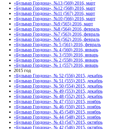
«Бульвар Гордона», №13 (569) 2016, март
«Бульвар Гордона», №12 (568) 2016, март
«Бульвар Гордона», №11 (567) 2016, март
«Бульвар Гордона», №10 (566) 2016, март
«Бульвар Гордона», №9 (565) 2016, март
«Бульвар Гордона», №8 (564) 2016, февраль
«Бульвар Гордона», №7 (563) 2016, февраль
«Бульвар Гордона», №6 (562) 2016, февраль
«Бульвар Гордона», № 5 (561) 2016, февраль
«Бульвар Гордона», № 4 (560) 2016, январь
«Бульвар Гордона», № 3 (559) 2016, январь
«Бульвар Гордона», № 2 (558) 2016, январь
«Бульвар Гордона», № 1 (557) 2016, январь
2015 год
«Бульвар Гордона», № 52 (556) 2015, декабрь
«Бульвар Гордона», № 51 (555) 2015, декабрь
«Бульвар Гордона», № 50 (554) 2015, декабрь
«Бульвар Гордона», № 49 (553) 2015, декабрь
«Бульвар Гордона», № 48 (552) 2015, декабрь
«Бульвар Гордона», № 47 (551) 2015, ноябрь
«Бульвар Гордона», № 46 (550) 2015, ноябрь
«Бульвар Гордона», № 45 (549) 2015, ноябрь
«Бульвар Гордона», № 44 (548) 2015, ноябрь
«Бульвар Гордона», № 43 (547) 2015, октябрь
«Бульвар Гордона», № 42 (546) 2015, октябрь