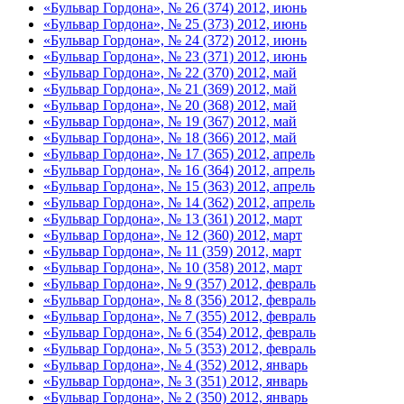
«Бульвар Гордона», № 26 (374) 2012, июнь
«Бульвар Гордона», № 25 (373) 2012, июнь
«Бульвар Гордона», № 24 (372) 2012, июнь
«Бульвар Гордона», № 23 (371) 2012, июнь
«Бульвар Гордона», № 22 (370) 2012, май
«Бульвар Гордона», № 21 (369) 2012, май
«Бульвар Гордона», № 20 (368) 2012, май
«Бульвар Гордона», № 19 (367) 2012, май
«Бульвар Гордона», № 18 (366) 2012, май
«Бульвар Гордона», № 17 (365) 2012, апрель
«Бульвар Гордона», № 16 (364) 2012, апрель
«Бульвар Гордона», № 15 (363) 2012, апрель
«Бульвар Гордона», № 14 (362) 2012, апрель
«Бульвар Гордона», № 13 (361) 2012, март
«Бульвар Гордона», № 12 (360) 2012, март
«Бульвар Гордона», № 11 (359) 2012, март
«Бульвар Гордона», № 10 (358) 2012, март
«Бульвар Гордона», № 9 (357) 2012, февраль
«Бульвар Гордона», № 8 (356) 2012, февраль
«Бульвар Гордона», № 7 (355) 2012, февраль
«Бульвар Гордона», № 6 (354) 2012, февраль
«Бульвар Гордона», № 5 (353) 2012, февраль
«Бульвар Гордона», № 4 (352) 2012, январь
«Бульвар Гордона», № 3 (351) 2012, январь
«Бульвар Гордона», № 2 (350) 2012, январь