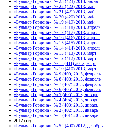
«Бульвар Гордона», № 23 (423) 2013, июнь
«Бульвар Гордона», № 22 (422) 2013, май
«Бульвар Гордона», № 21 (421) 2013, май
«Бульвар Гордона», № 20 (420) 2013, май
«Бульвар Гордона», № 19 (419) 2013, май
«Бульвар Гордона», № 18 (418) 2013, апрель
«Бульвар Гордона», № 17 (417) 2013, апрель
«Бульвар Гордона», № 16 (416) 2013, апрель
«Бульвар Гордона», № 15 (415) 2013, апрель
«Бульвар Гордона», № 14 (414) 2013, апрель
«Бульвар Гордона», № 13 (413) 2013, март
«Бульвар Гордона», № 12 (412) 2013, март
«Бульвар Гордона», № 11 (411) 2013, март
«Бульвар Гордона», № 10 (410) 2013, март
«Бульвар Гордона», № 9 (409) 2013, февраль
«Бульвар Гордона», № 8 (408) 2013, февраль
«Бульвар Гордона», № 7 (407) 2013, февраль
«Бульвар Гордона», № 6 (406) 2013, февраль
«Бульвар Гордона», № 5 (405) 2013, январь
«Бульвар Гордона», № 4 (404) 2013, январь
«Бульвар Гордона», № 3 (403) 2013, январь
«Бульвар Гордона», № 2 (402) 2013, январь
«Бульвар Гордона», № 1 (401) 2013, январь
2012 год
«Бульвар Гордона», № 52 (400) 2012, декабрь