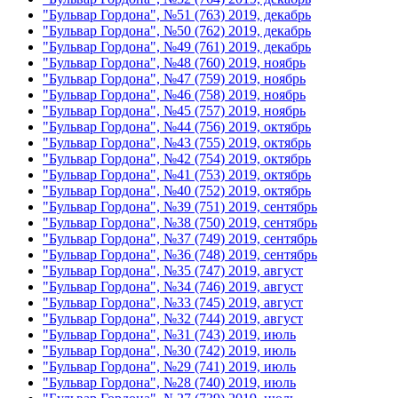
"Бульвар Гордона", №51 (763) 2019, декабрь
"Бульвар Гордона", №50 (762) 2019, декабрь
"Бульвар Гордона", №49 (761) 2019, декабрь
"Бульвар Гордона", №48 (760) 2019, ноябрь
"Бульвар Гордона", №47 (759) 2019, ноябрь
"Бульвар Гордона", №46 (758) 2019, ноябрь
"Бульвар Гордона", №45 (757) 2019, ноябрь
"Бульвар Гордона", №44 (756) 2019, октябрь
"Бульвар Гордона", №43 (755) 2019, октябрь
"Бульвар Гордона", №42 (754) 2019, октябрь
"Бульвар Гордона", №41 (753) 2019, октябрь
"Бульвар Гордона", №40 (752) 2019, октябрь
"Бульвар Гордона", №39 (751) 2019, сентябрь
"Бульвар Гордона", №38 (750) 2019, сентябрь
"Бульвар Гордона", №37 (749) 2019, сентябрь
"Бульвар Гордона", №36 (748) 2019, сентябрь
"Бульвар Гордона", №35 (747) 2019, август
"Бульвар Гордона", №34 (746) 2019, август
"Бульвар Гордона", №33 (745) 2019, август
"Бульвар Гордона", №32 (744) 2019, август
"Бульвар Гордона", №31 (743) 2019, июль
"Бульвар Гордона", №30 (742) 2019, июль
"Бульвар Гордона", №29 (741) 2019, июль
"Бульвар Гордона", №28 (740) 2019, июль