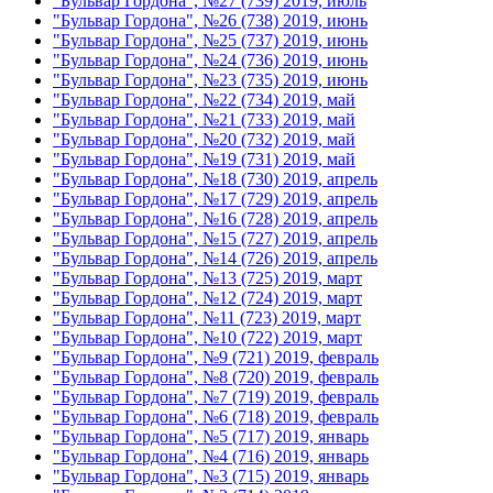
"Бульвар Гордона", №27 (739) 2019, июль
"Бульвар Гордона", №26 (738) 2019, июнь
"Бульвар Гордона", №25 (737) 2019, июнь
"Бульвар Гордона", №24 (736) 2019, июнь
"Бульвар Гордона", №23 (735) 2019, июнь
"Бульвар Гордона", №22 (734) 2019, май
"Бульвар Гордона", №21 (733) 2019, май
"Бульвар Гордона", №20 (732) 2019, май
"Бульвар Гордона", №19 (731) 2019, май
"Бульвар Гордона", №18 (730) 2019, апрель
"Бульвар Гордона", №17 (729) 2019, апрель
"Бульвар Гордона", №16 (728) 2019, апрель
"Бульвар Гордона", №15 (727) 2019, апрель
"Бульвар Гордона", №14 (726) 2019, апрель
"Бульвар Гордона", №13 (725) 2019, март
"Бульвар Гордона", №12 (724) 2019, март
"Бульвар Гордона", №11 (723) 2019, март
"Бульвар Гордона", №10 (722) 2019, март
"Бульвар Гордона", №9 (721) 2019, февраль
"Бульвар Гордона", №8 (720) 2019, февраль
"Бульвар Гордона", №7 (719) 2019, февраль
"Бульвар Гордона", №6 (718) 2019, февраль
"Бульвар Гордона", №5 (717) 2019, январь
"Бульвар Гордона", №4 (716) 2019, январь
"Бульвар Гордона", №3 (715) 2019, январь